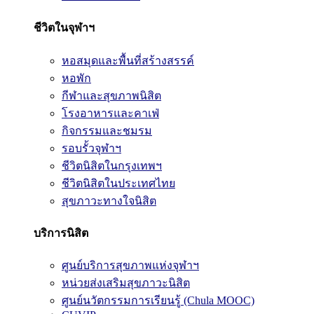
ชีวิตในจุฬาฯ
หอสมุดและพื้นที่สร้างสรรค์
หอพัก
กีฬาและสุขภาพนิสิต
โรงอาหารและคาเฟ่
กิจกรรมและชมรม
รอบรั้วจุฬาฯ
ชีวิตนิสิตในกรุงเทพฯ
ชีวิตนิสิตในประเทศไทย
สุขภาวะทางใจนิสิต
บริการนิสิต
ศูนย์บริการสุขภาพแห่งจุฬาฯ
หน่วยส่งเสริมสุขภาวะนิสิต
ศูนย์นวัตกรรมการเรียนรู้ (Chula MOOC)