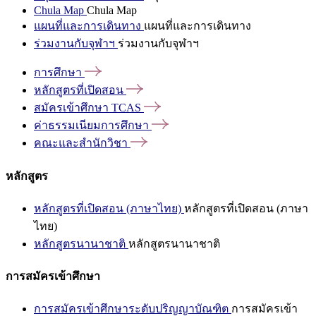
Chula Map
Chula Map
แผนที่และการเดินทาง
แผนที่และการเดินทาง
ร่วมงานกับจุฬาฯ
ร่วมงานกับจุฬาฯ
การศึกษา
หลักสูตรที่เปิดสอน
สมัครเข้าศึกษา
TCAS
ค่าธรรมเนียมการศึกษา
คณะและสำนักวิชา
หลักสูตร
หลักสูตรที่เปิดสอน (ภาษาไทย)
หลักสูตรที่เปิดสอน (ภาษา
ไทย)
หลักสูตรนานาชาติ
หลักสูตรนานาชาติ
การสมัครเข้าศึกษา
การสมัครเข้าศึกษาระดับปริญญาบัณฑิต
การสมัครเข้า