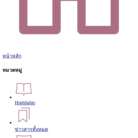
หน้าหลัก
หมวดหมู่
Highlights
ข่าวสารทั้งหมด