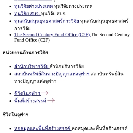
ทุนวิจัยต่างประเทศ
ทุนวิจัยต่างประเทศ
ทุนวิจัย สบจ.
ทุนวิจัย สบจ.
ทุนสนับสนุนยุทธศาสตร์การวิจัย
ทุนสนับสนุนยุทธศาสตร์
การวิจัย
The Second Century Fund Office (C2F)
The Second Century
Fund Office (C2F)
หน่วยงานด้านการวิจัย
สำนักบริหารวิจัย
สำนักบริหารวิจัย
สถาบันทรัพย์สินทางปัญญาแห่งจุฬาฯ
สถาบันทรัพย์สิน
ทางปัญญาแห่งจุฬาฯ
ชีวิตในจุฬาฯ
พื้นที่สร้างสรรค์
ชีวิตในจุฬาฯ
หอสมุดและพื้นที่สร้างสรรค์
หอสมุดและพื้นที่สร้างสรรค์