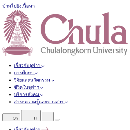
ข้ามไปยังเนื้อหา
เกี่ยวกับจุฬาฯ
การศึกษา
วิจัยและนวัตกรรม
ชีวิตในจุฬาฯ
บริการสังคม
สาระความรู้และข่าวสาร
On
TH
เกี่ยวกับจุฬาฯ