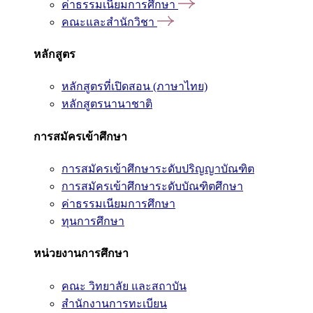
ค่าธรรมเนียมการศึกษา
คณะและสำนักวิชา
หลักสูตร
หลักสูตรที่เปิดสอน (ภาษาไทย)
หลักสูตรนานาชาติ
การสมัครเข้าศึกษา
การสมัครเข้าศึกษาระดับปริญญาบัณฑิต
การสมัครเข้าศึกษาระดับบัณฑิตศึกษา
ค่าธรรมเนียมการศึกษา
ทุนการศึกษา
หน่วยงานการศึกษา
คณะ วิทยาลัย และสถาบัน
สำนักงานการทะเบียน