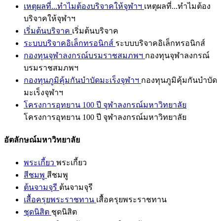
เหตุผลที่...ทำไมต้องบริจาคให้จุฬาฯ
เหตุผลที่...ทำไมต้อง
บริจาคให้จุฬาฯ
เริ่มต้นบริจาค
เริ่มต้นบริจาค
ระบบบริจาคอิเล็กทรอนิกส์
ระบบบริจาคอิเล็กทรอนิกส์
กองทุนจุฬาลงกรณ์บรมราชสมภพฯ
กองทุนจุฬาลงกรณ์
บรมราชสมภพฯ
กองทุนภูมิคุ้มกันบำบัดมะเร็งจุฬาฯ
กองทุนภูมิคุ้มกันบำบัด
มะเร็งจุฬาฯ
โครงการอุทยาน 100 ปี จุฬาลงกรณ์มหาวิทยาลัย
โครงการอุทยาน 100 ปี จุฬาลงกรณ์มหาวิทยาลัย
อัตลักษณ์มหาวิทยาลัย
พระเกี้ยว
พระเกี้ยว
สีชมพู
สีชมพู
ต้นจามจุรี
ต้นจามจุรี
เสื้อครุยพระราชทาน
เสื้อครุยพระราชทาน
ชุดนิสิต
ชุดนิสิต