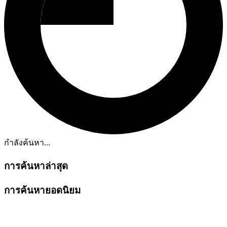
กำลังค้นหา...
การค้นหาล่าสุด
การค้นหายอดนิยม