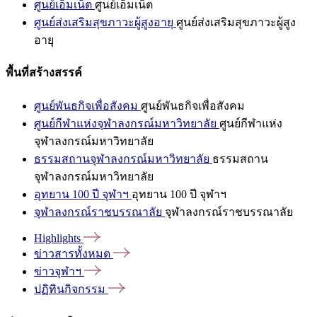
ศูนย์เอ็มเน็ต
ศูนย์เอ็มเน็ต
ศูนย์ส่งเสริมสุขภาวะผู้สูงอายุ
ศูนย์ส่งเสริมสุขภาวะผู้สูง
อายุ
พื้นที่สร้างสรรค์
ศูนย์พันธกิจเพื่อสังคม
ศูนย์พันธกิจเพื่อสังคม
ศูนย์กีฬาแห่งจุฬาลงกรณ์มหาวิทยาลัย
ศูนย์กีฬาแห่ง
จุฬาลงกรณ์มหาวิทยาลัย
ธรรมสถานจุฬาลงกรณ์มหาวิทยาลัย
ธรรมสถาน
จุฬาลงกรณ์มหาวิทยาลัย
อุทยาน 100 ปี จุฬาฯ
อุทยาน 100 ปี จุฬาฯ
จุฬาลงกรณ์ราชบรรณาลัย
จุฬาลงกรณ์ราชบรรณาลัย
Highlights
ข่าวสารทั้งหมด
ข่าวจุฬาฯ
ปฏิทินกิจกรรม