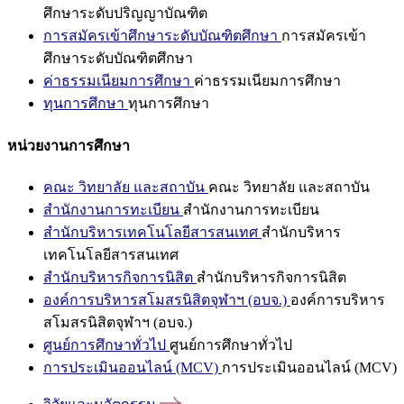
ศึกษาระดับปริญญาบัณฑิต
การสมัครเข้าศึกษาระดับบัณฑิตศึกษา
การสมัครเข้า
ศึกษาระดับบัณฑิตศึกษา
ค่าธรรมเนียมการศึกษา
ค่าธรรมเนียมการศึกษา
ทุนการศึกษา
ทุนการศึกษา
หน่วยงานการศึกษา
คณะ วิทยาลัย และสถาบัน
คณะ วิทยาลัย และสถาบัน
สำนักงานการทะเบียน
สำนักงานการทะเบียน
สำนักบริหารเทคโนโลยีสารสนเทศ
สำนักบริหาร
เทคโนโลยีสารสนเทศ
สำนักบริหารกิจการนิสิต
สำนักบริหารกิจการนิสิต
องค์การบริหารสโมสรนิสิตจุฬาฯ (อบจ.)
องค์การบริหาร
สโมสรนิสิตจุฬาฯ (อบจ.)
ศูนย์การศึกษาทั่วไป
ศูนย์การศึกษาทั่วไป
การประเมินออนไลน์ (MCV)
การประเมินออนไลน์ (MCV)