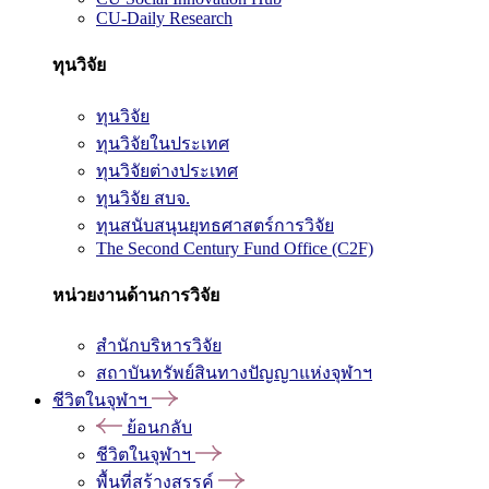
CU-Daily Research
ทุนวิจัย
ทุนวิจัย
ทุนวิจัยในประเทศ
ทุนวิจัยต่างประเทศ
ทุนวิจัย สบจ.
ทุนสนับสนุนยุทธศาสตร์การวิจัย
The Second Century Fund Office (C2F)
หน่วยงานด้านการวิจัย
สำนักบริหารวิจัย
สถาบันทรัพย์สินทางปัญญาแห่งจุฬาฯ
ชีวิตในจุฬาฯ
ย้อนกลับ
ชีวิตในจุฬาฯ
พื้นที่สร้างสรรค์