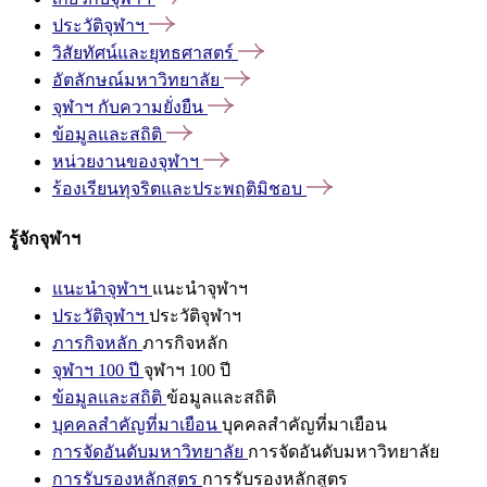
ประวัติจุฬาฯ
วิสัยทัศน์และยุทธศาสตร์
อัตลักษณ์มหาวิทยาลัย
จุฬาฯ
กับความยั่งยืน
ข้อมูลและสถิติ
หน่วยงานของจุฬาฯ
ร้องเรียนทุจริตและประพฤติมิชอบ
รู้จักจุฬาฯ
แนะนำจุฬาฯ
แนะนำจุฬาฯ
ประวัติจุฬาฯ
ประวัติจุฬาฯ
ภารกิจหลัก
ภารกิจหลัก
จุฬาฯ 100 ปี
จุฬาฯ 100 ปี
ข้อมูลและสถิติ
ข้อมูลและสถิติ
บุคคลสำคัญที่มาเยือน
บุคคลสำคัญที่มาเยือน
การจัดอันดับมหาวิทยาลัย
การจัดอันดับมหาวิทยาลัย
การรับรองหลักสูตร
การรับรองหลักสูตร