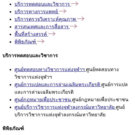
บริการทดสอบและวิชาการ
บริการทางการแพทย์
บริการตรวจวิเคราะห์คุณภาพ
สารสนเทศและการสื่อสาร
พื้นที่สร้างสรรค์
พิพิธภัณฑ์
บริการทดสอบและวิชาการ
ศูนย์ทดสอบทางวิชาการแห่งจุฬาฯ
ศูนย์ทดสอบทาง
วิชาการแห่งจุฬาฯ
ศูนย์การแปลและการล่ามเฉลิมพระเกียรติ
ศูนย์การแปล
และการล่ามเฉลิมพระเกียรติ
ศูนย์กฎหมายเพื่อประชาชน
ศูนย์กฎหมายเพื่อประชาชน
ศูนย์บริการวิชาการแห่งจุฬาลงกรณ์มหาวิทยาลัย
ศูนย์
บริการวิชาการแห่งจุฬาลงกรณ์มหาวิทยาลัย
พิพิธภัณฑ์