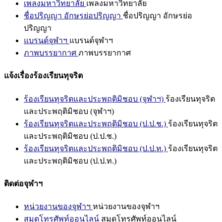
เพลงมหาวิทยาลัย
เพลงมหาวิทยาลัย
ชื่อปริญญา อักษรย่อปริญญา
ชื่อปริญญา อักษรย่อ
ปริญญา
แบรนด์จุฬาฯ
แบรนด์จุฬาฯ
ภาพบรรยากาศ
ภาพบรรยากาศ
แจ้งเรื่องร้องเรียนทุจริต
ร้องเรียนทุจริตและประพฤติมิชอบ (จุฬาฯ)
ร้องเรียนทุจริต
และประพฤติมิชอบ (จุฬาฯ)
ร้องเรียนทุจริตและประพฤติมิชอบ (ป.ป.ช.)
ร้องเรียนทุจริต
และประพฤติมิชอบ (ป.ป.ช.)
ร้องเรียนทุจริตและประพฤติมิชอบ (ป.ป.ท.)
ร้องเรียนทุจริต
และประพฤติมิชอบ (ป.ป.ท.)
ติดต่อจุฬาฯ
หน่วยงานของจุฬาฯ
หน่วยงานของจุฬาฯ
สมุดโทรศัพท์ออนไลน์
สมุดโทรศัพท์ออนไลน์