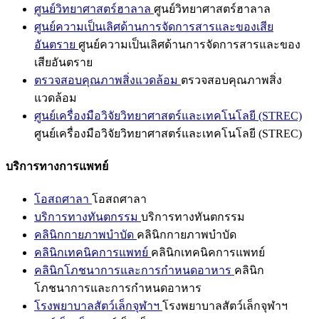
ศูนย์วิทยาศาสตร์ฮาลาล
ศูนย์วิทยาศาสตร์ฮาลาล
ศูนย์ความเป็นเลิศด้านการจัดการสารและของเสีย
อันตราย
ศูนย์ความเป็นเลิศด้านการจัดการสารและของ
เสียอันตราย
ตรวจสอบคุณภาพสิ่งแวดล้อม
ตรวจสอบคุณภาพสิ่ง
แวดล้อม
ศูนย์เครื่องมือวิจัยวิทยาศาสตร์และเทคโนโลยี (STREC)
ศูนย์เครื่องมือวิจัยวิทยาศาสตร์และเทคโนโลยี (STREC)
บริการทางการแพทย์
โอสถศาลา
โอสถศาลา
บริการทางทันตกรรม
บริการทางทันตกรรม
คลินิกกายภาพบำบัด
คลินิกกายภาพบำบัด
คลินิกเทคนิคการแพทย์
คลินิกเทคนิคการแพทย์
คลินิกโภชนาการและการกำหนดอาหาร
คลินิก
โภชนาการและการกำหนดอาหาร
โรงพยาบาลสัตว์เล็กจุฬาฯ
โรงพยาบาลสัตว์เล็กจุฬาฯ