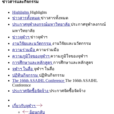
ข่าวสารและกิจกรรม
Highlights
Highlights
ข่าวสารทั้งหมด
ข่าวสารทั้งหมด
ประกาศจุฬาลงกรณ์มหาวิทยาลัย
ประกาศจุฬาลงกรณ์
มหาวิทยาลัย
ข่าวจุฬาฯ
ข่าวจุฬาฯ
งานวิจัยและนวัตกรรม
งานวิจัยและนวัตกรรม
ความร่วมมือ
ความร่วมมือ
ความภูมิใจของจุฬาฯ
ความภูมิใจของจุฬาฯ
การศึกษาและหลักสูตร
การศึกษาและหลักสูตร
จุฬาฯ ในสื่อ
จุฬาฯ ในสื่อ
ปฏิทินกิจกรรม
ปฏิทินกิจกรรม
The 166th ASAIHL Conference
The 166th ASAIHL
Conference
ประกาศจัดซื้อจัดจ้าง
ประกาศจัดซื้อจัดจ้าง
เกี่ยวกับจุฬาฯ
ย้อนกลับ