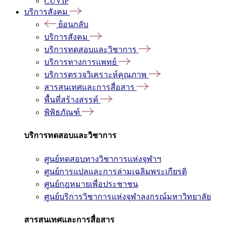
CUVIP
บริการสังคม
ย้อนกลับ
บริการสังคม
บริการทดสอบและวิชาการ
บริการทางการแพทย์
บริการตรวจวิเคราะห์คุณภาพ
สารสนเทศและการสื่อสาร
พื้นที่สร้างสรรค์
พิพิธภัณฑ์
บริการทดสอบและวิชาการ
ศูนย์ทดสอบทางวิชาการแห่งจุฬาฯ
ศูนย์การแปลและการล่ามเฉลิมพระเกียรติ
ศูนย์กฎหมายเพื่อประชาชน
ศูนย์บริการวิชาการแห่งจุฬาลงกรณ์มหาวิทยาลัย
สารสนเทศและการสื่อสาร