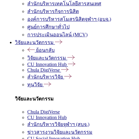
สำนักบริหารเทคโนโลยีสารสนเทศ
สำนักบริหารกิจการนิสิต
องค์การบริหารสโมสรนิสิตจุฬาฯ (อบจ.)
ศูนย์การศึกษาทั่วไป
การประเมินออนไลน์ (MCV)
วิจัยและนวัตกรรม
ย้อนกลับ
วิจัยและนวัตกรรม
CU Innovation Hub
Chula DigiVerse
สำนักบริหารวิจัย
ทุนวิจัย
วิจัยและนวัตกรรม
Chula DigiVerse
CU Innovation Hub
สำนักบริหารวิจัยจุฬาฯ (สบจ.)
ข่าวสารงานวิจัยและนวัตกรรม
CU Social Innovation Hub