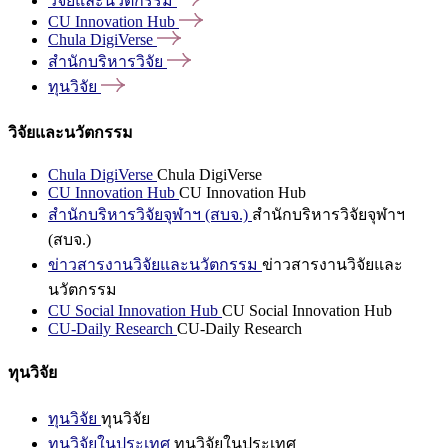
วิจัยและนวัตกรรม
CU Innovation
Hub
Chula
DigiVerse
สำนักบริหารวิจัย
ทุนวิจัย
วิจัยและนวัตกรรม
Chula DigiVerse
Chula DigiVerse
CU Innovation Hub
CU Innovation Hub
สำนักบริหารวิจัยจุฬาฯ (สบจ.)
สำนักบริหารวิจัยจุฬาฯ
(สบจ.)
ข่าวสารงานวิจัยและนวัตกรรม
ข่าวสารงานวิจัยและ
นวัตกรรม
CU Social Innovation Hub
CU Social Innovation Hub
CU-Daily Research
CU-Daily Research
ทุนวิจัย
ทุนวิจัย
ทุนวิจัย
ทุนวิจัยในประเทศ
ทุนวิจัยในประเทศ