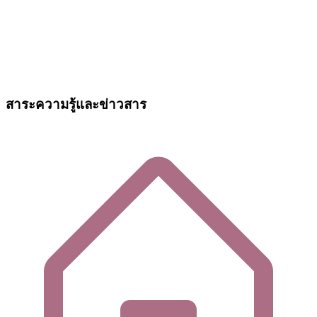
สาระความรู้และข่าวสาร