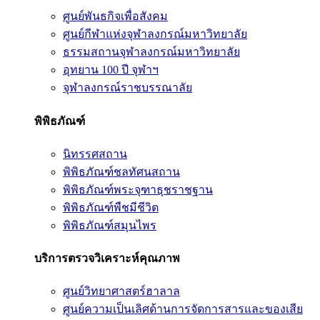
ศูนย์พันธกิจเพื่อสังคม
ศูนย์กีฬาแห่งจุฬาลงกรณ์มหาวิทยาลัย
ธรรมสถานจุฬาลงกรณ์มหาวิทยาลัย
อุทยาน 100 ปี จุฬาฯ
จุฬาลงกรณ์ราชบรรณาลัย
พิพิธภัณฑ์
นิทรรศสถาน
พิพิธภัณฑ์ชลทัศนสถาน
พิพิธภัณฑ์พระจุฑาธุชราชฐาน
พิพิธภัณฑ์พืชมีชีวิต
พิพิธภัณฑ์สมุนไพร
บริการตรวจวิเคราะห์คุณภาพ
ศูนย์วิทยาศาสตร์ฮาลาล
ศูนย์ความเป็นเลิศด้านการจัดการสารและของเสีย