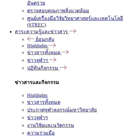
อันตราย
ตรวจสอบคุณภาพสิ่งแวดล้อม
ศูนย์เครื่องมือวิจัยวิทยาศาสตร์และเทคโนโลยี
(STREC)
สาระความรู้และข่าวสาร
ย้อนกลับ
Highlights
ข่าวสารทั้งหมด
ข่าวจุฬาฯ
ปฏิทินกิจกรรม
ข่าวสารและกิจกรรม
Highlights
ข่าวสารทั้งหมด
ประกาศจุฬาลงกรณ์มหาวิทยาลัย
ข่าวจุฬาฯ
งานวิจัยและนวัตกรรม
ความร่วมมือ