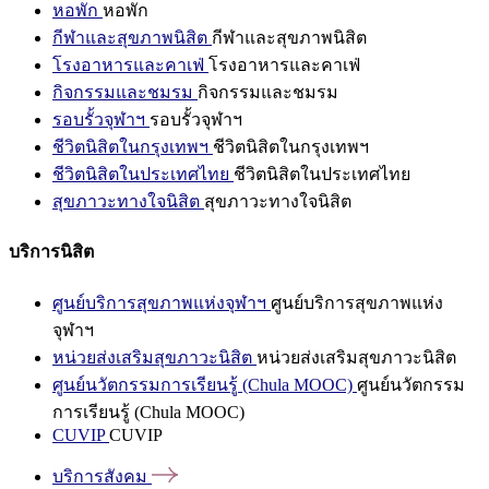
หอพัก
หอพัก
กีฬาและสุขภาพนิสิต
กีฬาและสุขภาพนิสิต
โรงอาหารและคาเฟ่
โรงอาหารและคาเฟ่
กิจกรรมและชมรม
กิจกรรมและชมรม
รอบรั้วจุฬาฯ
รอบรั้วจุฬาฯ
ชีวิตนิสิตในกรุงเทพฯ
ชีวิตนิสิตในกรุงเทพฯ
ชีวิตนิสิตในประเทศไทย
ชีวิตนิสิตในประเทศไทย
สุขภาวะทางใจนิสิต
สุขภาวะทางใจนิสิต
บริการนิสิต
ศูนย์บริการสุขภาพแห่งจุฬาฯ
ศูนย์บริการสุขภาพแห่ง
จุฬาฯ
หน่วยส่งเสริมสุขภาวะนิสิต
หน่วยส่งเสริมสุขภาวะนิสิต
ศูนย์นวัตกรรมการเรียนรู้ (Chula MOOC)
ศูนย์นวัตกรรม
การเรียนรู้ (Chula MOOC)
CUVIP
CUVIP
บริการสังคม