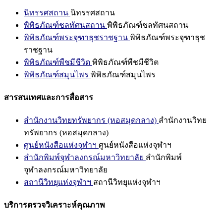
นิทรรศสถาน
นิทรรศสถาน
พิพิธภัณฑ์ชลทัศนสถาน
พิพิธภัณฑ์ชลทัศนสถาน
พิพิธภัณฑ์พระจุฑาธุชราชฐาน
พิพิธภัณฑ์พระจุฑาธุช
ราชฐาน
พิพิธภัณฑ์พืชมีชีวิต
พิพิธภัณฑ์พืชมีชีวิต
พิพิธภัณฑ์สมุนไพร
พิพิธภัณฑ์สมุนไพร
สารสนเทศและการสื่อสาร
สำนักงานวิทยทรัพยากร (หอสมุดกลาง)
สำนักงานวิทย
ทรัพยากร (หอสมุดกลาง)
ศูนย์หนังสือแห่งจุฬาฯ
ศูนย์หนังสือแห่งจุฬาฯ
สำนักพิมพ์จุฬาลงกรณ์มหาวิทยาลัย
สำนักพิมพ์
จุฬาลงกรณ์มหาวิทยาลัย
สถานีวิทยุแห่งจุฬาฯ
สถานีวิทยุแห่งจุฬาฯ
บริการตรวจวิเคราะห์คุณภาพ