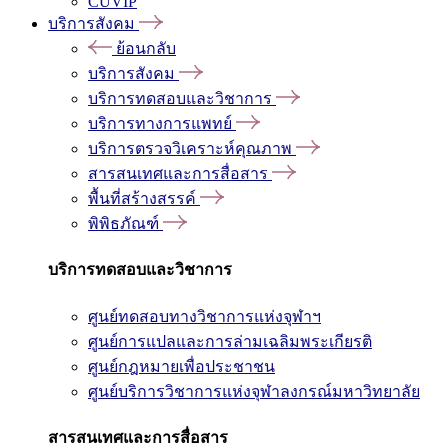
CUVIP
บริการสังคม
ย้อนกลับ
บริการสังคม
บริการทดสอบและวิชาการ
บริการทางการแพทย์
บริการตรวจวิเคราะห์คุณภาพ
สารสนเทศและการสื่อสาร
พื้นที่สร้างสรรค์
พิพิธภัณฑ์
บริการทดสอบและวิชาการ
ศูนย์ทดสอบทางวิชาการแห่งจุฬาฯ
ศูนย์การแปลและการล่ามเฉลิมพระเกียรติ
ศูนย์กฎหมายเพื่อประชาชน
ศูนย์บริการวิชาการแห่งจุฬาลงกรณ์มหาวิทยาลัย
สารสนเทศและการสื่อสาร