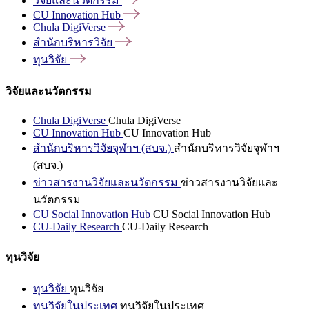
วิจัยและนวัตกรรม
CU Innovation
Hub
Chula
DigiVerse
สำนักบริหารวิจัย
ทุนวิจัย
วิจัยและนวัตกรรม
Chula DigiVerse
Chula DigiVerse
CU Innovation Hub
CU Innovation Hub
สำนักบริหารวิจัยจุฬาฯ (สบจ.)
สำนักบริหารวิจัยจุฬาฯ
(สบจ.)
ข่าวสารงานวิจัยและนวัตกรรม
ข่าวสารงานวิจัยและ
นวัตกรรม
CU Social Innovation Hub
CU Social Innovation Hub
CU-Daily Research
CU-Daily Research
ทุนวิจัย
ทุนวิจัย
ทุนวิจัย
ทุนวิจัยในประเทศ
ทุนวิจัยในประเทศ