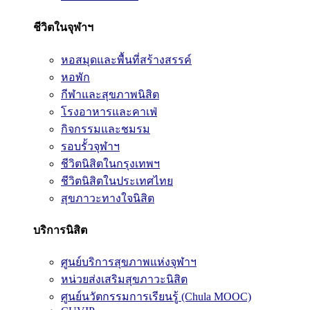
ชีวิตในจุฬาฯ
หอสมุดและพื้นที่สร้างสรรค์
หอพัก
กีฬาและสุขภาพนิสิต
โรงอาหารและคาเฟ่
กิจกรรมและชมรม
รอบรั้วจุฬาฯ
ชีวิตนิสิตในกรุงเทพฯ
ชีวิตนิสิตในประเทศไทย
สุขภาวะทางใจนิสิต
บริการนิสิต
ศูนย์บริการสุขภาพแห่งจุฬาฯ
หน่วยส่งเสริมสุขภาวะนิสิต
ศูนย์นวัตกรรมการเรียนรู้ (Chula MOOC)