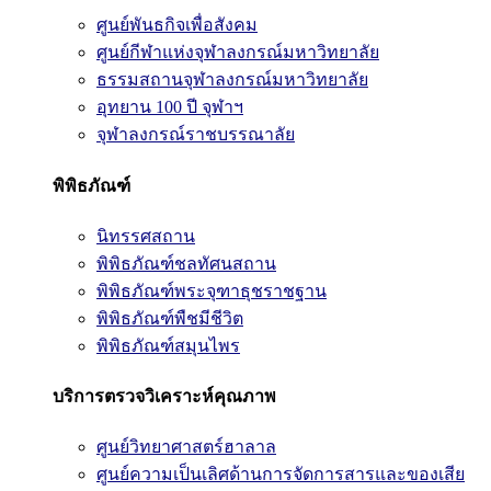
ศูนย์พันธกิจเพื่อสังคม
ศูนย์กีฬาแห่งจุฬาลงกรณ์มหาวิทยาลัย
ธรรมสถานจุฬาลงกรณ์มหาวิทยาลัย
อุทยาน 100 ปี จุฬาฯ
จุฬาลงกรณ์ราชบรรณาลัย
พิพิธภัณฑ์
นิทรรศสถาน
พิพิธภัณฑ์ชลทัศนสถาน
พิพิธภัณฑ์พระจุฑาธุชราชฐาน
พิพิธภัณฑ์พืชมีชีวิต
พิพิธภัณฑ์สมุนไพร
บริการตรวจวิเคราะห์คุณภาพ
ศูนย์วิทยาศาสตร์ฮาลาล
ศูนย์ความเป็นเลิศด้านการจัดการสารและของเสีย