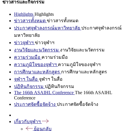
ข่าวสารและกิจกรรม
Highlights
Highlights
ข่าวสารทั้งหมด
ข่าวสารทั้งหมด
ประกาศจุฬาลงกรณ์มหาวิทยาลัย
ประกาศจุฬาลงกรณ์
มหาวิทยาลัย
ข่าวจุฬาฯ
ข่าวจุฬาฯ
งานวิจัยและนวัตกรรม
งานวิจัยและนวัตกรรม
ความร่วมมือ
ความร่วมมือ
ความภูมิใจของจุฬาฯ
ความภูมิใจของจุฬาฯ
การศึกษาและหลักสูตร
การศึกษาและหลักสูตร
จุฬาฯ ในสื่อ
จุฬาฯ ในสื่อ
ปฏิทินกิจกรรม
ปฏิทินกิจกรรม
The 166th ASAIHL Conference
The 166th ASAIHL
Conference
ประกาศจัดซื้อจัดจ้าง
ประกาศจัดซื้อจัดจ้าง
เกี่ยวกับจุฬาฯ
ย้อนกลับ