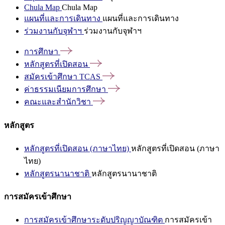
Chula Map
Chula Map
แผนที่และการเดินทาง
แผนที่และการเดินทาง
ร่วมงานกับจุฬาฯ
ร่วมงานกับจุฬาฯ
การศึกษา
หลักสูตรที่เปิดสอน
สมัครเข้าศึกษา
TCAS
ค่าธรรมเนียมการศึกษา
คณะและสำนักวิชา
หลักสูตร
หลักสูตรที่เปิดสอน (ภาษาไทย)
หลักสูตรที่เปิดสอน (ภาษา
ไทย)
หลักสูตรนานาชาติ
หลักสูตรนานาชาติ
การสมัครเข้าศึกษา
การสมัครเข้าศึกษาระดับปริญญาบัณฑิต
การสมัครเข้า