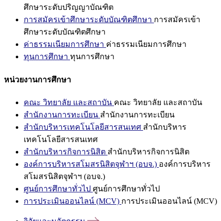
ศึกษาระดับปริญญาบัณฑิต
การสมัครเข้าศึกษาระดับบัณฑิตศึกษา
การสมัครเข้า
ศึกษาระดับบัณฑิตศึกษา
ค่าธรรมเนียมการศึกษา
ค่าธรรมเนียมการศึกษา
ทุนการศึกษา
ทุนการศึกษา
หน่วยงานการศึกษา
คณะ วิทยาลัย และสถาบัน
คณะ วิทยาลัย และสถาบัน
สำนักงานการทะเบียน
สำนักงานการทะเบียน
สำนักบริหารเทคโนโลยีสารสนเทศ
สำนักบริหาร
เทคโนโลยีสารสนเทศ
สำนักบริหารกิจการนิสิต
สำนักบริหารกิจการนิสิต
องค์การบริหารสโมสรนิสิตจุฬาฯ (อบจ.)
องค์การบริหาร
สโมสรนิสิตจุฬาฯ (อบจ.)
ศูนย์การศึกษาทั่วไป
ศูนย์การศึกษาทั่วไป
การประเมินออนไลน์ (MCV)
การประเมินออนไลน์ (MCV)