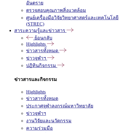
อันตราย
ตรวจสอบคุณภาพสิ่งแวดล้อม
ศูนย์เครื่องมือวิจัยวิทยาศาสตร์และเทคโนโลยี
(STREC)
สาระความรู้และข่าวสาร
ย้อนกลับ
Highlights
ข่าวสารทั้งหมด
ข่าวจุฬาฯ
ปฏิทินกิจกรรม
ข่าวสารและกิจกรรม
Highlights
ข่าวสารทั้งหมด
ประกาศจุฬาลงกรณ์มหาวิทยาลัย
ข่าวจุฬาฯ
งานวิจัยและนวัตกรรม
ความร่วมมือ