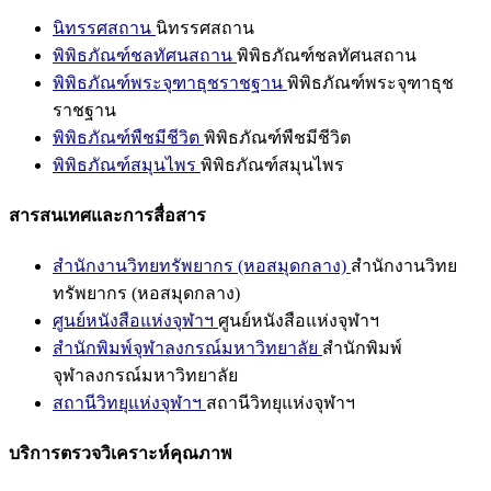
นิทรรศสถาน
นิทรรศสถาน
พิพิธภัณฑ์ชลทัศนสถาน
พิพิธภัณฑ์ชลทัศนสถาน
พิพิธภัณฑ์พระจุฑาธุชราชฐาน
พิพิธภัณฑ์พระจุฑาธุช
ราชฐาน
พิพิธภัณฑ์พืชมีชีวิต
พิพิธภัณฑ์พืชมีชีวิต
พิพิธภัณฑ์สมุนไพร
พิพิธภัณฑ์สมุนไพร
สารสนเทศและการสื่อสาร
สำนักงานวิทยทรัพยากร (หอสมุดกลาง)
สำนักงานวิทย
ทรัพยากร (หอสมุดกลาง)
ศูนย์หนังสือแห่งจุฬาฯ
ศูนย์หนังสือแห่งจุฬาฯ
สำนักพิมพ์จุฬาลงกรณ์มหาวิทยาลัย
สำนักพิมพ์
จุฬาลงกรณ์มหาวิทยาลัย
สถานีวิทยุแห่งจุฬาฯ
สถานีวิทยุแห่งจุฬาฯ
บริการตรวจวิเคราะห์คุณภาพ