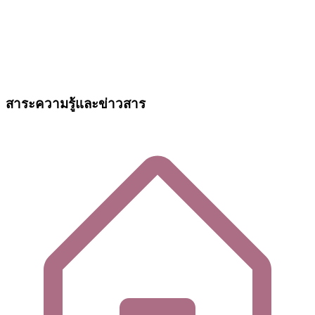
สาระความรู้และข่าวสาร