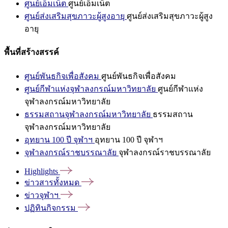
ศูนย์เอ็มเน็ต
ศูนย์เอ็มเน็ต
ศูนย์ส่งเสริมสุขภาวะผู้สูงอายุ
ศูนย์ส่งเสริมสุขภาวะผู้สูง
อายุ
พื้นที่สร้างสรรค์
ศูนย์พันธกิจเพื่อสังคม
ศูนย์พันธกิจเพื่อสังคม
ศูนย์กีฬาแห่งจุฬาลงกรณ์มหาวิทยาลัย
ศูนย์กีฬาแห่ง
จุฬาลงกรณ์มหาวิทยาลัย
ธรรมสถานจุฬาลงกรณ์มหาวิทยาลัย
ธรรมสถาน
จุฬาลงกรณ์มหาวิทยาลัย
อุทยาน 100 ปี จุฬาฯ
อุทยาน 100 ปี จุฬาฯ
จุฬาลงกรณ์ราชบรรณาลัย
จุฬาลงกรณ์ราชบรรณาลัย
Highlights
ข่าวสารทั้งหมด
ข่าวจุฬาฯ
ปฏิทินกิจกรรม