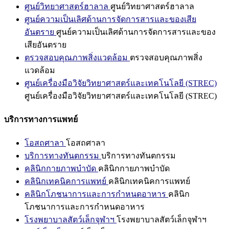
ศูนย์วิทยาศาสตร์ฮาลาล
ศูนย์วิทยาศาสตร์ฮาลาล
ศูนย์ความเป็นเลิศด้านการจัดการสารและของเสีย
อันตราย
ศูนย์ความเป็นเลิศด้านการจัดการสารและของ
เสียอันตราย
ตรวจสอบคุณภาพสิ่งแวดล้อม
ตรวจสอบคุณภาพสิ่ง
แวดล้อม
ศูนย์เครื่องมือวิจัยวิทยาศาสตร์และเทคโนโลยี (STREC)
ศูนย์เครื่องมือวิจัยวิทยาศาสตร์และเทคโนโลยี (STREC)
บริการทางการแพทย์
โอสถศาลา
โอสถศาลา
บริการทางทันตกรรม
บริการทางทันตกรรม
คลินิกกายภาพบำบัด
คลินิกกายภาพบำบัด
คลินิกเทคนิคการแพทย์
คลินิกเทคนิคการแพทย์
คลินิกโภชนาการและการกำหนดอาหาร
คลินิก
โภชนาการและการกำหนดอาหาร
โรงพยาบาลสัตว์เล็กจุฬาฯ
โรงพยาบาลสัตว์เล็กจุฬาฯ