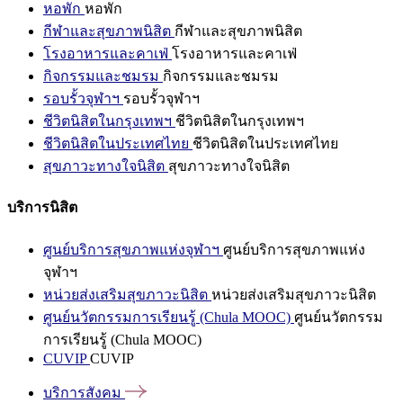
หอพัก
หอพัก
กีฬาและสุขภาพนิสิต
กีฬาและสุขภาพนิสิต
โรงอาหารและคาเฟ่
โรงอาหารและคาเฟ่
กิจกรรมและชมรม
กิจกรรมและชมรม
รอบรั้วจุฬาฯ
รอบรั้วจุฬาฯ
ชีวิตนิสิตในกรุงเทพฯ
ชีวิตนิสิตในกรุงเทพฯ
ชีวิตนิสิตในประเทศไทย
ชีวิตนิสิตในประเทศไทย
สุขภาวะทางใจนิสิต
สุขภาวะทางใจนิสิต
บริการนิสิต
ศูนย์บริการสุขภาพแห่งจุฬาฯ
ศูนย์บริการสุขภาพแห่ง
จุฬาฯ
หน่วยส่งเสริมสุขภาวะนิสิต
หน่วยส่งเสริมสุขภาวะนิสิต
ศูนย์นวัตกรรมการเรียนรู้ (Chula MOOC)
ศูนย์นวัตกรรม
การเรียนรู้ (Chula MOOC)
CUVIP
CUVIP
บริการสังคม