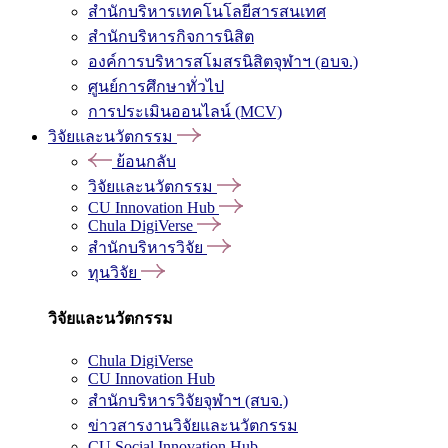
สำนักบริหารเทคโนโลยีสารสนเทศ
สำนักบริหารกิจการนิสิต
องค์การบริหารสโมสรนิสิตจุฬาฯ (อบจ.)
ศูนย์การศึกษาทั่วไป
การประเมินออนไลน์ (MCV)
วิจัยและนวัตกรรม
ย้อนกลับ
วิจัยและนวัตกรรม
CU Innovation Hub
Chula DigiVerse
สำนักบริหารวิจัย
ทุนวิจัย
วิจัยและนวัตกรรม
Chula DigiVerse
CU Innovation Hub
สำนักบริหารวิจัยจุฬาฯ (สบจ.)
ข่าวสารงานวิจัยและนวัตกรรม
CU Social Innovation Hub