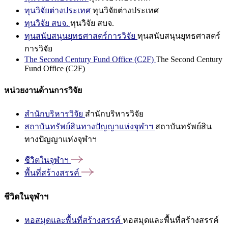
ทุนวิจัยต่างประเทศ
ทุนวิจัยต่างประเทศ
ทุนวิจัย สบจ.
ทุนวิจัย สบจ.
ทุนสนับสนุนยุทธศาสตร์การวิจัย
ทุนสนับสนุนยุทธศาสตร์
การวิจัย
The Second Century Fund Office (C2F)
The Second Century
Fund Office (C2F)
หน่วยงานด้านการวิจัย
สำนักบริหารวิจัย
สำนักบริหารวิจัย
สถาบันทรัพย์สินทางปัญญาแห่งจุฬาฯ
สถาบันทรัพย์สิน
ทางปัญญาแห่งจุฬาฯ
ชีวิตในจุฬาฯ
พื้นที่สร้างสรรค์
ชีวิตในจุฬาฯ
หอสมุดและพื้นที่สร้างสรรค์
หอสมุดและพื้นที่สร้างสรรค์