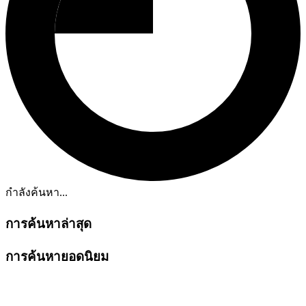
กำลังค้นหา...
การค้นหาล่าสุด
การค้นหายอดนิยม