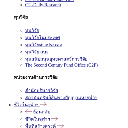
CU-Daily Research
ทุนวิจัย
ทุนวิจัย
ทุนวิจัยในประเทศ
ทุนวิจัยต่างประเทศ
ทุนวิจัย สบจ.
ทุนสนับสนุนยุทธศาสตร์การวิจัย
The Second Century Fund Office (C2F)
หน่วยงานด้านการวิจัย
สำนักบริหารวิจัย
สถาบันทรัพย์สินทางปัญญาแห่งจุฬาฯ
ชีวิตในจุฬาฯ
ย้อนกลับ
ชีวิตในจุฬาฯ
พื้นที่สร้างสรรค์