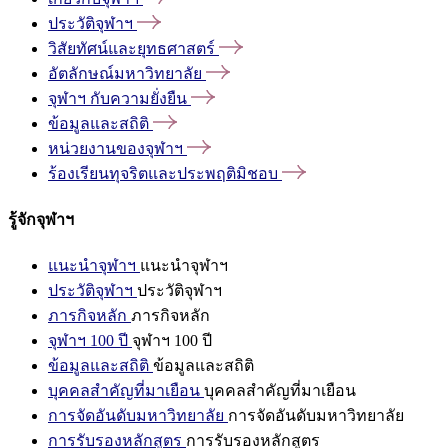
ประวัติจุฬาฯ
วิสัยทัศน์และยุทธศาสตร์
อัตลักษณ์มหาวิทยาลัย
จุฬาฯ
กับความยั่งยืน
ข้อมูลและสถิติ
หน่วยงานของจุฬาฯ
ร้องเรียนทุจริตและประพฤติมิชอบ
รู้จักจุฬาฯ
แนะนำจุฬาฯ
แนะนำจุฬาฯ
ประวัติจุฬาฯ
ประวัติจุฬาฯ
ภารกิจหลัก
ภารกิจหลัก
จุฬาฯ 100 ปี
จุฬาฯ 100 ปี
ข้อมูลและสถิติ
ข้อมูลและสถิติ
บุคคลสำคัญที่มาเยือน
บุคคลสำคัญที่มาเยือน
การจัดอันดับมหาวิทยาลัย
การจัดอันดับมหาวิทยาลัย
การรับรองหลักสูตร
การรับรองหลักสูตร