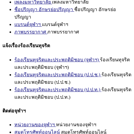
เพลงมหาวิทยาลัย
เพลงมหาวิทยาลัย
ชื่อปริญญา อักษรย่อปริญญา
ชื่อปริญญา อักษรย่อ
ปริญญา
แบรนด์จุฬาฯ
แบรนด์จุฬาฯ
ภาพบรรยากาศ
ภาพบรรยากาศ
แจ้งเรื่องร้องเรียนทุจริต
ร้องเรียนทุจริตและประพฤติมิชอบ (จุฬาฯ)
ร้องเรียนทุจริต
และประพฤติมิชอบ (จุฬาฯ)
ร้องเรียนทุจริตและประพฤติมิชอบ (ป.ป.ช.)
ร้องเรียนทุจริต
และประพฤติมิชอบ (ป.ป.ช.)
ร้องเรียนทุจริตและประพฤติมิชอบ (ป.ป.ท.)
ร้องเรียนทุจริต
และประพฤติมิชอบ (ป.ป.ท.)
ติดต่อจุฬาฯ
หน่วยงานของจุฬาฯ
หน่วยงานของจุฬาฯ
สมุดโทรศัพท์ออนไลน์
สมุดโทรศัพท์ออนไลน์