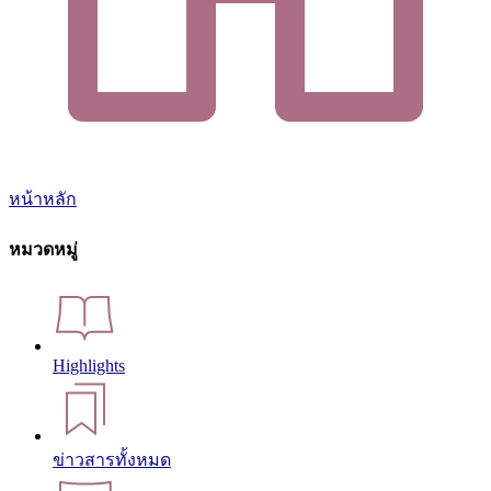
หน้าหลัก
หมวดหมู่
Highlights
ข่าวสารทั้งหมด