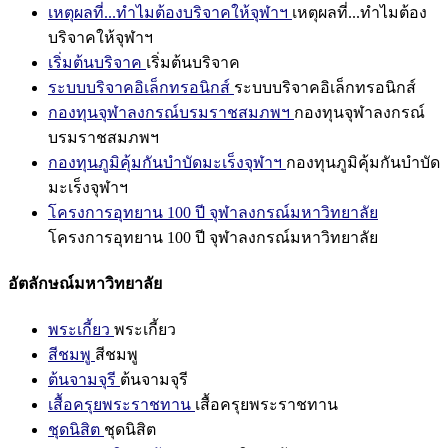
เหตุผลที่...ทำไมต้องบริจาคให้จุฬาฯ
เหตุผลที่...ทำไมต้อง
บริจาคให้จุฬาฯ
เริ่มต้นบริจาค
เริ่มต้นบริจาค
ระบบบริจาคอิเล็กทรอนิกส์
ระบบบริจาคอิเล็กทรอนิกส์
กองทุนจุฬาลงกรณ์บรมราชสมภพฯ
กองทุนจุฬาลงกรณ์
บรมราชสมภพฯ
กองทุนภูมิคุ้มกันบำบัดมะเร็งจุฬาฯ
กองทุนภูมิคุ้มกันบำบัด
มะเร็งจุฬาฯ
โครงการอุทยาน 100 ปี จุฬาลงกรณ์มหาวิทยาลัย
โครงการอุทยาน 100 ปี จุฬาลงกรณ์มหาวิทยาลัย
อัตลักษณ์มหาวิทยาลัย
พระเกี้ยว
พระเกี้ยว
สีชมพู
สีชมพู
ต้นจามจุรี
ต้นจามจุรี
เสื้อครุยพระราชทาน
เสื้อครุยพระราชทาน
ชุดนิสิต
ชุดนิสิต