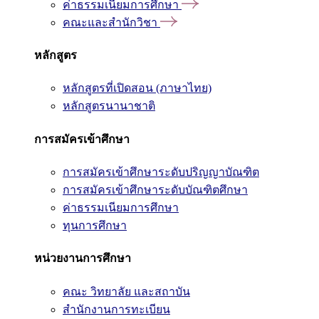
ค่าธรรมเนียมการศึกษา
คณะและสำนักวิชา
หลักสูตร
หลักสูตรที่เปิดสอน (ภาษาไทย)
หลักสูตรนานาชาติ
การสมัครเข้าศึกษา
การสมัครเข้าศึกษาระดับปริญญาบัณฑิต
การสมัครเข้าศึกษาระดับบัณฑิตศึกษา
ค่าธรรมเนียมการศึกษา
ทุนการศึกษา
หน่วยงานการศึกษา
คณะ วิทยาลัย และสถาบัน
สำนักงานการทะเบียน