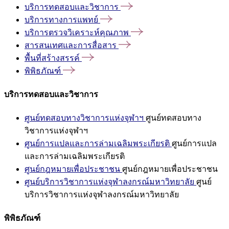
บริการทดสอบและวิชาการ
บริการทางการแพทย์
บริการตรวจวิเคราะห์คุณภาพ
สารสนเทศและการสื่อสาร
พื้นที่สร้างสรรค์
พิพิธภัณฑ์
บริการทดสอบและวิชาการ
ศูนย์ทดสอบทางวิชาการแห่งจุฬาฯ
ศูนย์ทดสอบทาง
วิชาการแห่งจุฬาฯ
ศูนย์การแปลและการล่ามเฉลิมพระเกียรติ
ศูนย์การแปล
และการล่ามเฉลิมพระเกียรติ
ศูนย์กฎหมายเพื่อประชาชน
ศูนย์กฎหมายเพื่อประชาชน
ศูนย์บริการวิชาการแห่งจุฬาลงกรณ์มหาวิทยาลัย
ศูนย์
บริการวิชาการแห่งจุฬาลงกรณ์มหาวิทยาลัย
พิพิธภัณฑ์