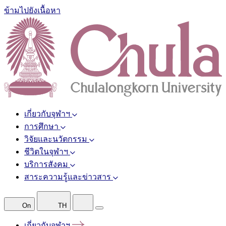
ข้ามไปยังเนื้อหา
เกี่ยวกับจุฬาฯ
การศึกษา
วิจัยและนวัตกรรม
ชีวิตในจุฬาฯ
บริการสังคม
สาระความรู้และข่าวสาร
On
TH
เกี่ยวกับจุฬาฯ