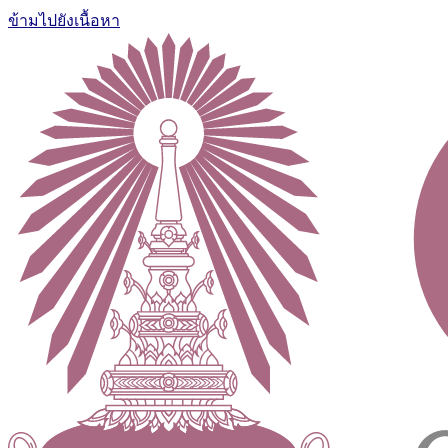
ข้ามไปยังเนื้อหา