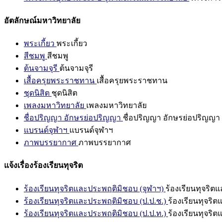
อัตลักษณ์มหาวิทยาลัย
พระเกี้ยว
พระเกี้ยว
สีชมพู
สีชมพู
ต้นจามจุรี
ต้นจามจุรี
เสื้อครุยพระราชทาน
เสื้อครุยพระราชทาน
ชุดนิสิต
ชุดนิสิต
เพลงมหาวิทยาลัย
เพลงมหาวิทยาลัย
ชื่อปริญญา อักษรย่อปริญญา
ชื่อปริญญา อักษรย่อปริญญา
แบรนด์จุฬาฯ
แบรนด์จุฬาฯ
ภาพบรรยากาศ
ภาพบรรยากาศ
แจ้งเรื่องร้องเรียนทุจริต
ร้องเรียนทุจริตและประพฤติมิชอบ (จุฬาฯ)
ร้องเรียนทุจริต
ร้องเรียนทุจริตและประพฤติมิชอบ (ป.ป.ช.)
ร้องเรียนทุจริ
ร้องเรียนทุจริตและประพฤติมิชอบ (ป.ป.ท.)
ร้องเรียนทุจริ