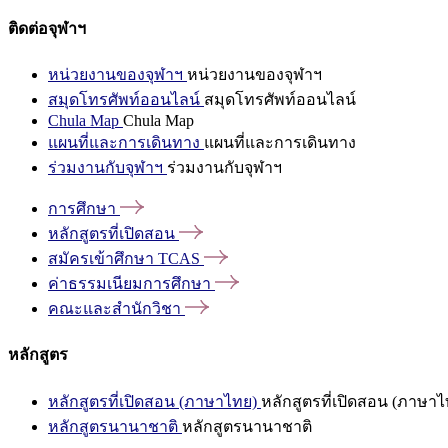
ติดต่อจุฬาฯ
หน่วยงานของจุฬาฯ
หน่วยงานของจุฬาฯ
สมุดโทรศัพท์ออนไลน์
สมุดโทรศัพท์ออนไลน์
Chula Map
Chula Map
แผนที่และการเดินทาง
แผนที่และการเดินทาง
ร่วมงานกับจุฬาฯ
ร่วมงานกับจุฬาฯ
การศึกษา
หลักสูตรที่เปิดสอน
สมัครเข้าศึกษา
TCAS
ค่าธรรมเนียมการศึกษา
คณะและสำนักวิชา
หลักสูตร
หลักสูตรที่เปิดสอน (ภาษาไทย)
หลักสูตรที่เปิดสอน (ภาษาไ
หลักสูตรนานาชาติ
หลักสูตรนานาชาติ