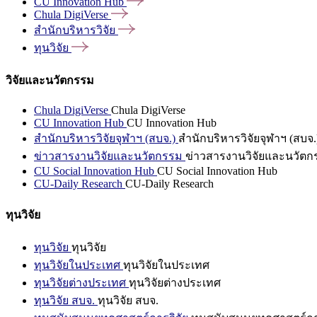
CU Innovation
Hub
Chula
DigiVerse
สำนักบริหารวิจัย
ทุนวิจัย
วิจัยและนวัตกรรม
Chula DigiVerse
Chula DigiVerse
CU Innovation Hub
CU Innovation Hub
สำนักบริหารวิจัยจุฬาฯ (สบจ.)
สำนักบริหารวิจัยจุฬาฯ (สบจ.
ข่าวสารงานวิจัยและนวัตกรรม
ข่าวสารงานวิจัยและนวัตก
CU Social Innovation Hub
CU Social Innovation Hub
CU-Daily Research
CU-Daily Research
ทุนวิจัย
ทุนวิจัย
ทุนวิจัย
ทุนวิจัยในประเทศ
ทุนวิจัยในประเทศ
ทุนวิจัยต่างประเทศ
ทุนวิจัยต่างประเทศ
ทุนวิจัย สบจ.
ทุนวิจัย สบจ.