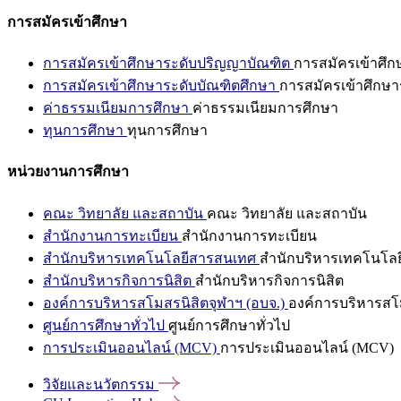
การสมัครเข้าศึกษา
การสมัครเข้าศึกษาระดับปริญญาบัณฑิต
การสมัครเข้าศึ
การสมัครเข้าศึกษาระดับบัณฑิตศึกษา
การสมัครเข้าศึกษา
ค่าธรรมเนียมการศึกษา
ค่าธรรมเนียมการศึกษา
ทุนการศึกษา
ทุนการศึกษา
หน่วยงานการศึกษา
คณะ วิทยาลัย และสถาบัน
คณะ วิทยาลัย และสถาบัน
สำนักงานการทะเบียน
สำนักงานการทะเบียน
สำนักบริหารเทคโนโลยีสารสนเทศ
สำนักบริหารเทคโนโล
สำนักบริหารกิจการนิสิต
สำนักบริหารกิจการนิสิต
องค์การบริหารสโมสรนิสิตจุฬาฯ (อบจ.)
องค์การบริหารสโม
ศูนย์การศึกษาทั่วไป
ศูนย์การศึกษาทั่วไป
การประเมินออนไลน์ (MCV)
การประเมินออนไลน์ (MCV)
วิจัยและนวัตกรรม