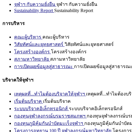
จุฬาฯ กับความยั่งยืน
จุฬาฯ กับความยั่งยืน
Sustainability Report
Sustainability Report
การบริหาร
คณะผู้บริหาร
คณะผู้บริหาร
วิสัยทัศน์และยุทธศาสตร์
วิสัยทัศน์และยุทธศาสตร์
โครงสร้างองค์กร
โครงสร้างองค์กร
สภามหาวิทยาลัย
สภามหาวิทยาลัย
การเปิดเผยข้อมูลสู่สาธารณะ
การเปิดเผยข้อมูลสู่สาธารณ
บริจาคให้จุฬาฯ
เหตุผลที่...ทำไมต้องบริจาคให้จุฬาฯ
เหตุผลที่...ทำไมต้องบร
เริ่มต้นบริจาค
เริ่มต้นบริจาค
ระบบบริจาคอิเล็กทรอนิกส์
ระบบบริจาคอิเล็กทรอนิกส์
กองทุนจุฬาลงกรณ์บรมราชสมภพฯ
กองทุนจุฬาลงกรณ์บ
กองทุนภูมิคุ้มกันบำบัดมะเร็งจุฬาฯ
กองทุนภูมิคุ้มกันบำบัด
โครงการอุทยาน 100 ปี จุฬาลงกรณ์มหาวิทยาลัย
โครงการอ