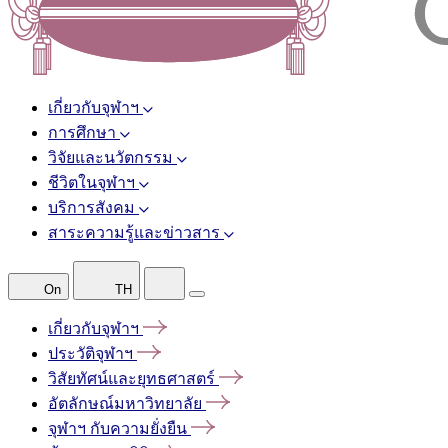
เกี่ยวกับจุฬาฯ
การศึกษา
วิจัยและนวัตกรรม
ชีวิตในจุฬาฯ
บริการสังคม
สาระความรู้และข่าวสาร
On
TH
เกี่ยวกับจุฬาฯ
ประวัติจุฬาฯ
วิสัยทัศน์และยุทธศาสตร์
อัตลักษณ์มหาวิทยาลัย
จุฬาฯ
กับความยั่งยืน