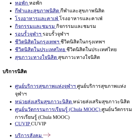
หอพัก
หอพัก
กีฬาและสุขภาพนิสิต
กีฬาและสุขภาพนิสิต
โรงอาหารและคาเฟ่
โรงอาหารและคาเฟ่
กิจกรรมและชมรม
กิจกรรมและชมรม
รอบรั้วจุฬาฯ
รอบรั้วจุฬาฯ
ชีวิตนิสิตในกรุงเทพฯ
ชีวิตนิสิตในกรุงเทพฯ
ชีวิตนิสิตในประเทศไทย
ชีวิตนิสิตในประเทศไทย
สุขภาวะทางใจนิสิต
สุขภาวะทางใจนิสิต
บริการนิสิต
ศูนย์บริการสุขภาพแห่งจุฬาฯ
ศูนย์บริการสุขภาพแห่ง
จุฬาฯ
หน่วยส่งเสริมสุขภาวะนิสิต
หน่วยส่งเสริมสุขภาวะนิสิต
ศูนย์นวัตกรรมการเรียนรู้ (Chula MOOC)
ศูนย์นวัตกรรม
การเรียนรู้ (Chula MOOC)
CUVIP
CUVIP
บริการสังคม