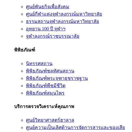
ศูนย์พันธกิจเพื่อสังคม
ศูนย์กีฬาแห่งจุฬาลงกรณ์มหาวิทยาลัย
ธรรมสถานจุฬาลงกรณ์มหาวิทยาลัย
อุทยาน 100 ปี จุฬาฯ
จุฬาลงกรณ์ราชบรรณาลัย
พิพิธภัณฑ์
นิทรรศสถาน
พิพิธภัณฑ์ชลทัศนสถาน
พิพิธภัณฑ์พระจุฑาธุชราชฐาน
พิพิธภัณฑ์พืชมีชีวิต
พิพิธภัณฑ์สมุนไพร
บริการตรวจวิเคราะห์คุณภาพ
ศูนย์วิทยาศาสตร์ฮาลาล
ศูนย์ความเป็นเลิศด้านการจัดการสารและของเสีย