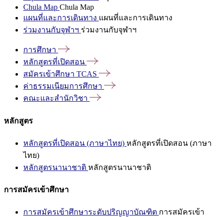
Chula Map
Chula Map
แผนที่และการเดินทาง
แผนที่และการเดินทาง
ร่วมงานกับจุฬาฯ
ร่วมงานกับจุฬาฯ
การศึกษา
หลักสูตรที่เปิดสอน
สมัครเข้าศึกษา
TCAS
ค่าธรรมเนียมการศึกษา
คณะและสำนักวิชา
หลักสูตร
หลักสูตรที่เปิดสอน (ภาษาไทย)
หลักสูตรที่เปิดสอน (ภาษา
ไทย)
หลักสูตรนานาชาติ
หลักสูตรนานาชาติ
การสมัครเข้าศึกษา
การสมัครเข้าศึกษาระดับปริญญาบัณฑิต
การสมัครเข้า