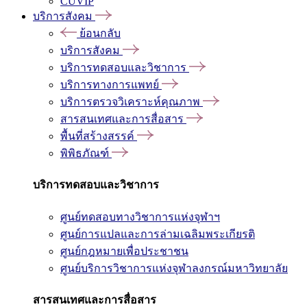
CUVIP
บริการสังคม
ย้อนกลับ
บริการสังคม
บริการทดสอบและวิชาการ
บริการทางการแพทย์
บริการตรวจวิเคราะห์คุณภาพ
สารสนเทศและการสื่อสาร
พื้นที่สร้างสรรค์
พิพิธภัณฑ์
บริการทดสอบและวิชาการ
ศูนย์ทดสอบทางวิชาการแห่งจุฬาฯ
ศูนย์การแปลและการล่ามเฉลิมพระเกียรติ
ศูนย์กฎหมายเพื่อประชาชน
ศูนย์บริการวิชาการแห่งจุฬาลงกรณ์มหาวิทยาลัย
สารสนเทศและการสื่อสาร