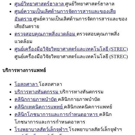
ศูนย์วิทยาศาสตร์ฮาลาล
ศูนย์วิทยาศาสตร์ฮาลาล
ศูนย์ความเป็นเลิศด้านการจัดการสารและของเสีย
อันตราย
ศูนย์ความเป็นเลิศด้านการจัดการสารและของ
เสียอันตราย
ตรวจสอบคุณภาพสิ่งแวดล้อม
ตรวจสอบคุณภาพสิ่ง
แวดล้อม
ศูนย์เครื่องมือวิจัยวิทยาศาสตร์และเทคโนโลยี (STREC)
ศูนย์เครื่องมือวิจัยวิทยาศาสตร์และเทคโนโลยี (STREC)
บริการทางการแพทย์
โอสถศาลา
โอสถศาลา
บริการทางทันตกรรม
บริการทางทันตกรรม
คลินิกกายภาพบำบัด
คลินิกกายภาพบำบัด
คลินิกเทคนิคการแพทย์
คลินิกเทคนิคการแพทย์
คลินิกโภชนาการและการกำหนดอาหาร
คลินิก
โภชนาการและการกำหนดอาหาร
โรงพยาบาลสัตว์เล็กจุฬาฯ
โรงพยาบาลสัตว์เล็กจุฬาฯ