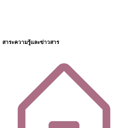
สาระความรู้และข่าวสาร