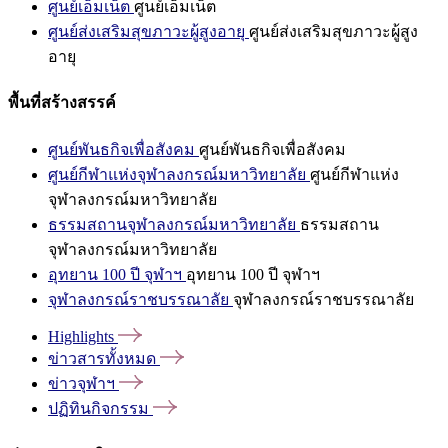
ศูนย์เอ็มเน็ต
ศูนย์เอ็มเน็ต
ศูนย์ส่งเสริมสุขภาวะผู้สูงอายุ
ศูนย์ส่งเสริมสุขภาวะผู้สูง
อายุ
พื้นที่สร้างสรรค์
ศูนย์พันธกิจเพื่อสังคม
ศูนย์พันธกิจเพื่อสังคม
ศูนย์กีฬาแห่งจุฬาลงกรณ์มหาวิทยาลัย
ศูนย์กีฬาแห่ง
จุฬาลงกรณ์มหาวิทยาลัย
ธรรมสถานจุฬาลงกรณ์มหาวิทยาลัย
ธรรมสถาน
จุฬาลงกรณ์มหาวิทยาลัย
อุทยาน 100 ปี จุฬาฯ
อุทยาน 100 ปี จุฬาฯ
จุฬาลงกรณ์ราชบรรณาลัย
จุฬาลงกรณ์ราชบรรณาลัย
Highlights
ข่าวสารทั้งหมด
ข่าวจุฬาฯ
ปฏิทินกิจกรรม