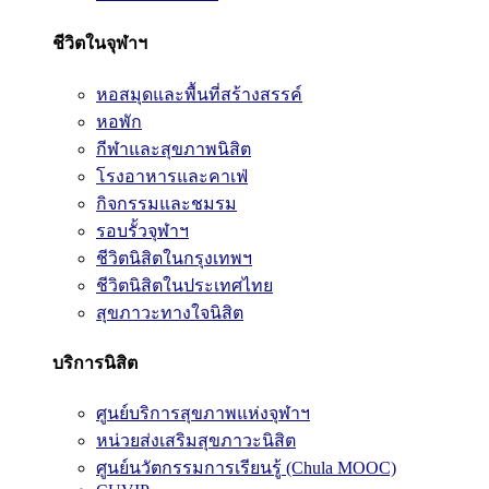
ชีวิตในจุฬาฯ
หอสมุดและพื้นที่สร้างสรรค์
หอพัก
กีฬาและสุขภาพนิสิต
โรงอาหารและคาเฟ่
กิจกรรมและชมรม
รอบรั้วจุฬาฯ
ชีวิตนิสิตในกรุงเทพฯ
ชีวิตนิสิตในประเทศไทย
สุขภาวะทางใจนิสิต
บริการนิสิต
ศูนย์บริการสุขภาพแห่งจุฬาฯ
หน่วยส่งเสริมสุขภาวะนิสิต
ศูนย์นวัตกรรมการเรียนรู้ (Chula MOOC)