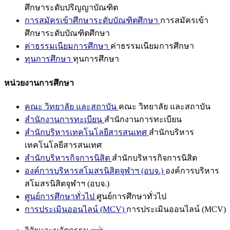
ศึกษาระดับปริญญาบัณฑิต
การสมัครเข้าศึกษาระดับบัณฑิตศึกษา
การสมัครเข้า
ศึกษาระดับบัณฑิตศึกษา
ค่าธรรมเนียมการศึกษา
ค่าธรรมเนียมการศึกษา
ทุนการศึกษา
ทุนการศึกษา
หน่วยงานการศึกษา
คณะ วิทยาลัย และสถาบัน
คณะ วิทยาลัย และสถาบัน
สำนักงานการทะเบียน
สำนักงานการทะเบียน
สำนักบริหารเทคโนโลยีสารสนเทศ
สำนักบริหาร
เทคโนโลยีสารสนเทศ
สำนักบริหารกิจการนิสิต
สำนักบริหารกิจการนิสิต
องค์การบริหารสโมสรนิสิตจุฬาฯ (อบจ.)
องค์การบริหาร
สโมสรนิสิตจุฬาฯ (อบจ.)
ศูนย์การศึกษาทั่วไป
ศูนย์การศึกษาทั่วไป
การประเมินออนไลน์ (MCV)
การประเมินออนไลน์ (MCV)