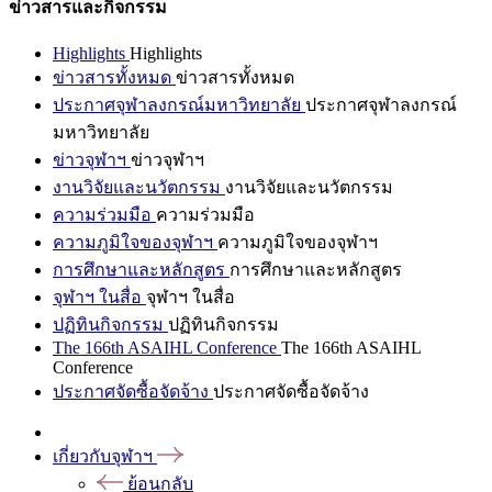
ข่าวสารและกิจกรรม
Highlights
Highlights
ข่าวสารทั้งหมด
ข่าวสารทั้งหมด
ประกาศจุฬาลงกรณ์มหาวิทยาลัย
ประกาศจุฬาลงกรณ์
มหาวิทยาลัย
ข่าวจุฬาฯ
ข่าวจุฬาฯ
งานวิจัยและนวัตกรรม
งานวิจัยและนวัตกรรม
ความร่วมมือ
ความร่วมมือ
ความภูมิใจของจุฬาฯ
ความภูมิใจของจุฬาฯ
การศึกษาและหลักสูตร
การศึกษาและหลักสูตร
จุฬาฯ ในสื่อ
จุฬาฯ ในสื่อ
ปฏิทินกิจกรรม
ปฏิทินกิจกรรม
The 166th ASAIHL Conference
The 166th ASAIHL
Conference
ประกาศจัดซื้อจัดจ้าง
ประกาศจัดซื้อจัดจ้าง
เกี่ยวกับจุฬาฯ
ย้อนกลับ