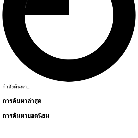
กำลังค้นหา...
การค้นหาล่าสุด
การค้นหายอดนิยม