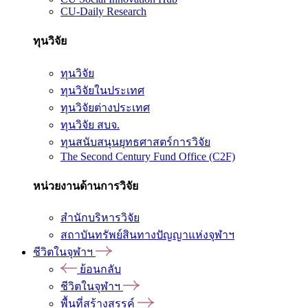
CU-Daily Research
ทุนวิจัย
ทุนวิจัย
ทุนวิจัยในประเทศ
ทุนวิจัยต่างประเทศ
ทุนวิจัย สบจ.
ทุนสนับสนุนยุทธศาสตร์การวิจัย
The Second Century Fund Office (C2F)
หน่วยงานด้านการวิจัย
สำนักบริหารวิจัย
สถาบันทรัพย์สินทางปัญญาแห่งจุฬาฯ
ชีวิตในจุฬาฯ
ย้อนกลับ
ชีวิตในจุฬาฯ
พื้นที่สร้างสรรค์