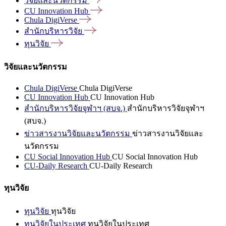
วิจัยและนวัตกรรม
CU Innovation
Hub
Chula
DigiVerse
สำนักบริหารวิจัย
ทุนวิจัย
วิจัยและนวัตกรรม
Chula DigiVerse
Chula DigiVerse
CU Innovation Hub
CU Innovation Hub
สำนักบริหารวิจัยจุฬาฯ (สบจ.)
สำนักบริหารวิจัยจุฬาฯ
(สบจ.)
ข่าวสารงานวิจัยและนวัตกรรม
ข่าวสารงานวิจัยและ
นวัตกรรม
CU Social Innovation Hub
CU Social Innovation Hub
CU-Daily Research
CU-Daily Research
ทุนวิจัย
ทุนวิจัย
ทุนวิจัย
ทุนวิจัยในประเทศ
ทุนวิจัยในประเทศ