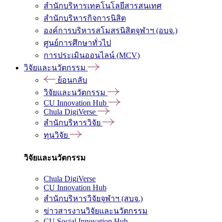
สำนักบริหารเทคโนโลยีสารสนเทศ
สำนักบริหารกิจการนิสิต
องค์การบริหารสโมสรนิสิตจุฬาฯ (อบจ.)
ศูนย์การศึกษาทั่วไป
การประเมินออนไลน์ (MCV)
วิจัยและนวัตกรรม
ย้อนกลับ
วิจัยและนวัตกรรม
CU Innovation Hub
Chula DigiVerse
สำนักบริหารวิจัย
ทุนวิจัย
วิจัยและนวัตกรรม
Chula DigiVerse
CU Innovation Hub
สำนักบริหารวิจัยจุฬาฯ (สบจ.)
ข่าวสารงานวิจัยและนวัตกรรม
CU Social Innovation Hub