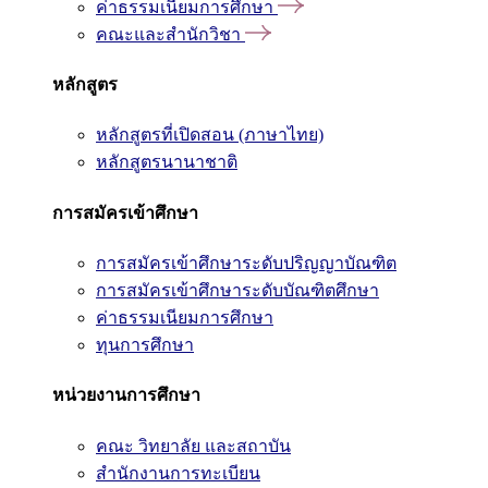
ค่าธรรมเนียมการศึกษา
คณะและสำนักวิชา
หลักสูตร
หลักสูตรที่เปิดสอน (ภาษาไทย)
หลักสูตรนานาชาติ
การสมัครเข้าศึกษา
การสมัครเข้าศึกษาระดับปริญญาบัณฑิต
การสมัครเข้าศึกษาระดับบัณฑิตศึกษา
ค่าธรรมเนียมการศึกษา
ทุนการศึกษา
หน่วยงานการศึกษา
คณะ วิทยาลัย และสถาบัน
สำนักงานการทะเบียน