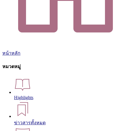
หน้าหลัก
หมวดหมู่
Highlights
ข่าวสารทั้งหมด