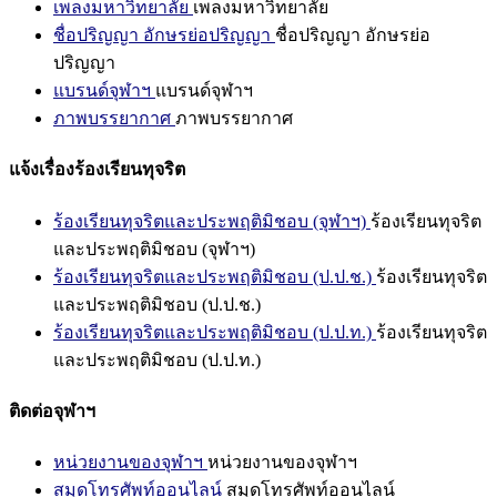
เพลงมหาวิทยาลัย
เพลงมหาวิทยาลัย
ชื่อปริญญา อักษรย่อปริญญา
ชื่อปริญญา อักษรย่อ
ปริญญา
แบรนด์จุฬาฯ
แบรนด์จุฬาฯ
ภาพบรรยากาศ
ภาพบรรยากาศ
แจ้งเรื่องร้องเรียนทุจริต
ร้องเรียนทุจริตและประพฤติมิชอบ (จุฬาฯ)
ร้องเรียนทุจริต
และประพฤติมิชอบ (จุฬาฯ)
ร้องเรียนทุจริตและประพฤติมิชอบ (ป.ป.ช.)
ร้องเรียนทุจริต
และประพฤติมิชอบ (ป.ป.ช.)
ร้องเรียนทุจริตและประพฤติมิชอบ (ป.ป.ท.)
ร้องเรียนทุจริต
และประพฤติมิชอบ (ป.ป.ท.)
ติดต่อจุฬาฯ
หน่วยงานของจุฬาฯ
หน่วยงานของจุฬาฯ
สมุดโทรศัพท์ออนไลน์
สมุดโทรศัพท์ออนไลน์