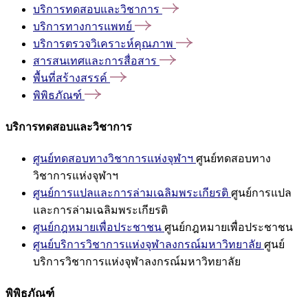
บริการทดสอบและวิชาการ
บริการทางการแพทย์
บริการตรวจวิเคราะห์คุณภาพ
สารสนเทศและการสื่อสาร
พื้นที่สร้างสรรค์
พิพิธภัณฑ์
บริการทดสอบและวิชาการ
ศูนย์ทดสอบทางวิชาการแห่งจุฬาฯ
ศูนย์ทดสอบทาง
วิชาการแห่งจุฬาฯ
ศูนย์การแปลและการล่ามเฉลิมพระเกียรติ
ศูนย์การแปล
และการล่ามเฉลิมพระเกียรติ
ศูนย์กฎหมายเพื่อประชาชน
ศูนย์กฎหมายเพื่อประชาชน
ศูนย์บริการวิชาการแห่งจุฬาลงกรณ์มหาวิทยาลัย
ศูนย์
บริการวิชาการแห่งจุฬาลงกรณ์มหาวิทยาลัย
พิพิธภัณฑ์