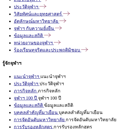
ประวัติจุฬาฯ
วิสัยทัศน์และยุทธศาสตร์
อัตลักษณ์มหาวิทยาลัย
จุฬาฯ
กับความยั่งยืน
ข้อมูลและสถิติ
หน่วยงานของจุฬาฯ
ร้องเรียนทุจริตและประพฤติมิชอบ
รู้จักจุฬาฯ
แนะนำจุฬาฯ
แนะนำจุฬาฯ
ประวัติจุฬาฯ
ประวัติจุฬาฯ
ภารกิจหลัก
ภารกิจหลัก
จุฬาฯ 100 ปี
จุฬาฯ 100 ปี
ข้อมูลและสถิติ
ข้อมูลและสถิติ
บุคคลสำคัญที่มาเยือน
บุคคลสำคัญที่มาเยือน
การจัดอันดับมหาวิทยาลัย
การจัดอันดับมหาวิทยาลัย
การรับรองหลักสูตร
การรับรองหลักสูตร