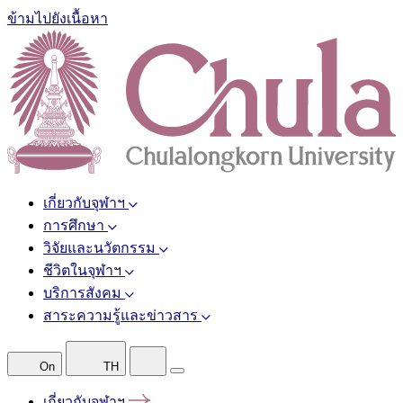
ข้ามไปยังเนื้อหา
เกี่ยวกับจุฬาฯ
การศึกษา
วิจัยและนวัตกรรม
ชีวิตในจุฬาฯ
บริการสังคม
สาระความรู้และข่าวสาร
On
TH
เกี่ยวกับจุฬาฯ