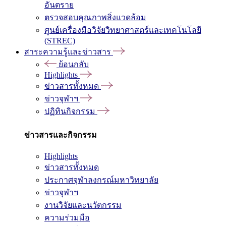
อันตราย
ตรวจสอบคุณภาพสิ่งแวดล้อม
ศูนย์เครื่องมือวิจัยวิทยาศาสตร์และเทคโนโลยี
(STREC)
สาระความรู้และข่าวสาร
ย้อนกลับ
Highlights
ข่าวสารทั้งหมด
ข่าวจุฬาฯ
ปฏิทินกิจกรรม
ข่าวสารและกิจกรรม
Highlights
ข่าวสารทั้งหมด
ประกาศจุฬาลงกรณ์มหาวิทยาลัย
ข่าวจุฬาฯ
งานวิจัยและนวัตกรรม
ความร่วมมือ