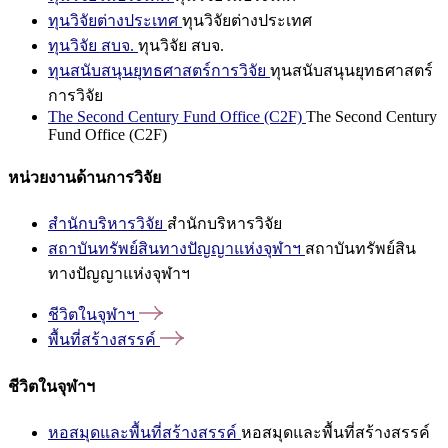
ทุนวิจัยต่างประเทศ
ทุนวิจัยต่างประเทศ
ทุนวิจัย สบจ.
ทุนวิจัย สบจ.
ทุนสนับสนุนยุทธศาสตร์การวิจัย
ทุนสนับสนุนยุทธศาสตร์
การวิจัย
The Second Century Fund Office (C2F)
The Second Century
Fund Office (C2F)
หน่วยงานด้านการวิจัย
สำนักบริหารวิจัย
สำนักบริหารวิจัย
สถาบันทรัพย์สินทางปัญญาแห่งจุฬาฯ
สถาบันทรัพย์สิน
ทางปัญญาแห่งจุฬาฯ
ชีวิตในจุฬาฯ
พื้นที่สร้างสรรค์
ชีวิตในจุฬาฯ
หอสมุดและพื้นที่สร้างสรรค์
หอสมุดและพื้นที่สร้างสรรค์