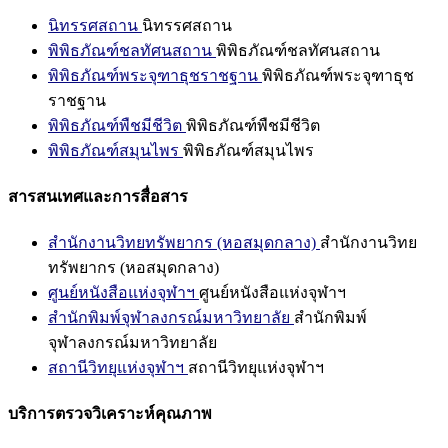
นิทรรศสถาน
นิทรรศสถาน
พิพิธภัณฑ์ชลทัศนสถาน
พิพิธภัณฑ์ชลทัศนสถาน
พิพิธภัณฑ์พระจุฑาธุชราชฐาน
พิพิธภัณฑ์พระจุฑาธุช
ราชฐาน
พิพิธภัณฑ์พืชมีชีวิต
พิพิธภัณฑ์พืชมีชีวิต
พิพิธภัณฑ์สมุนไพร
พิพิธภัณฑ์สมุนไพร
สารสนเทศและการสื่อสาร
สำนักงานวิทยทรัพยากร (หอสมุดกลาง)
สำนักงานวิทย
ทรัพยากร (หอสมุดกลาง)
ศูนย์หนังสือแห่งจุฬาฯ
ศูนย์หนังสือแห่งจุฬาฯ
สำนักพิมพ์จุฬาลงกรณ์มหาวิทยาลัย
สำนักพิมพ์
จุฬาลงกรณ์มหาวิทยาลัย
สถานีวิทยุแห่งจุฬาฯ
สถานีวิทยุแห่งจุฬาฯ
บริการตรวจวิเคราะห์คุณภาพ