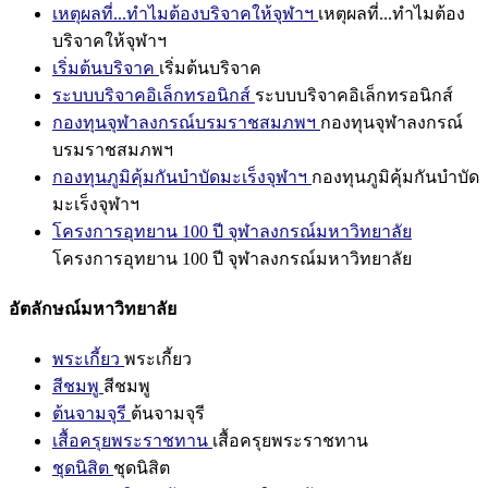
เหตุผลที่...ทำไมต้องบริจาคให้จุฬาฯ
เหตุผลที่...ทำไมต้อง
บริจาคให้จุฬาฯ
เริ่มต้นบริจาค
เริ่มต้นบริจาค
ระบบบริจาคอิเล็กทรอนิกส์
ระบบบริจาคอิเล็กทรอนิกส์
กองทุนจุฬาลงกรณ์บรมราชสมภพฯ
กองทุนจุฬาลงกรณ์
บรมราชสมภพฯ
กองทุนภูมิคุ้มกันบำบัดมะเร็งจุฬาฯ
กองทุนภูมิคุ้มกันบำบัด
มะเร็งจุฬาฯ
โครงการอุทยาน 100 ปี จุฬาลงกรณ์มหาวิทยาลัย
โครงการอุทยาน 100 ปี จุฬาลงกรณ์มหาวิทยาลัย
อัตลักษณ์มหาวิทยาลัย
พระเกี้ยว
พระเกี้ยว
สีชมพู
สีชมพู
ต้นจามจุรี
ต้นจามจุรี
เสื้อครุยพระราชทาน
เสื้อครุยพระราชทาน
ชุดนิสิต
ชุดนิสิต