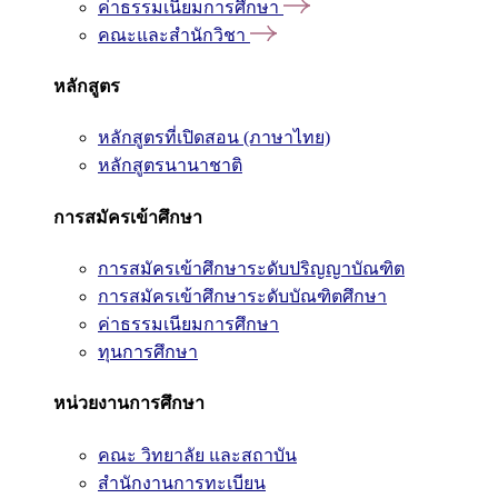
ค่าธรรมเนียมการศึกษา
คณะและสำนักวิชา
หลักสูตร
หลักสูตรที่เปิดสอน (ภาษาไทย)
หลักสูตรนานาชาติ
การสมัครเข้าศึกษา
การสมัครเข้าศึกษาระดับปริญญาบัณฑิต
การสมัครเข้าศึกษาระดับบัณฑิตศึกษา
ค่าธรรมเนียมการศึกษา
ทุนการศึกษา
หน่วยงานการศึกษา
คณะ วิทยาลัย และสถาบัน
สำนักงานการทะเบียน