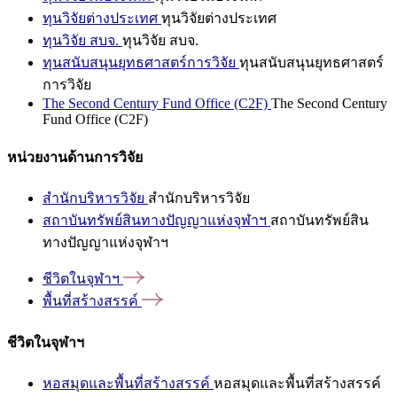
ทุนวิจัยต่างประเทศ
ทุนวิจัยต่างประเทศ
ทุนวิจัย สบจ.
ทุนวิจัย สบจ.
ทุนสนับสนุนยุทธศาสตร์การวิจัย
ทุนสนับสนุนยุทธศาสตร์
การวิจัย
The Second Century Fund Office (C2F)
The Second Century
Fund Office (C2F)
หน่วยงานด้านการวิจัย
สำนักบริหารวิจัย
สำนักบริหารวิจัย
สถาบันทรัพย์สินทางปัญญาแห่งจุฬาฯ
สถาบันทรัพย์สิน
ทางปัญญาแห่งจุฬาฯ
ชีวิตในจุฬาฯ
พื้นที่สร้างสรรค์
ชีวิตในจุฬาฯ
หอสมุดและพื้นที่สร้างสรรค์
หอสมุดและพื้นที่สร้างสรรค์