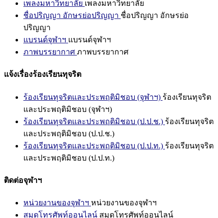
เพลงมหาวิทยาลัย
เพลงมหาวิทยาลัย
ชื่อปริญญา อักษรย่อปริญญา
ชื่อปริญญา อักษรย่อ
ปริญญา
แบรนด์จุฬาฯ
แบรนด์จุฬาฯ
ภาพบรรยากาศ
ภาพบรรยากาศ
แจ้งเรื่องร้องเรียนทุจริต
ร้องเรียนทุจริตและประพฤติมิชอบ (จุฬาฯ)
ร้องเรียนทุจริต
และประพฤติมิชอบ (จุฬาฯ)
ร้องเรียนทุจริตและประพฤติมิชอบ (ป.ป.ช.)
ร้องเรียนทุจริต
และประพฤติมิชอบ (ป.ป.ช.)
ร้องเรียนทุจริตและประพฤติมิชอบ (ป.ป.ท.)
ร้องเรียนทุจริต
และประพฤติมิชอบ (ป.ป.ท.)
ติดต่อจุฬาฯ
หน่วยงานของจุฬาฯ
หน่วยงานของจุฬาฯ
สมุดโทรศัพท์ออนไลน์
สมุดโทรศัพท์ออนไลน์