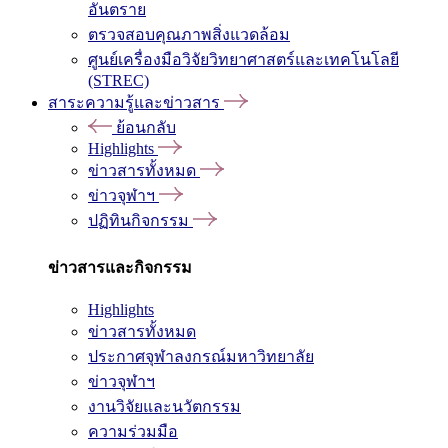
อันตราย
ตรวจสอบคุณภาพสิ่งแวดล้อม
ศูนย์เครื่องมือวิจัยวิทยาศาสตร์และเทคโนโลยี
(STREC)
สาระความรู้และข่าวสาร
ย้อนกลับ
Highlights
ข่าวสารทั้งหมด
ข่าวจุฬาฯ
ปฏิทินกิจกรรม
ข่าวสารและกิจกรรม
Highlights
ข่าวสารทั้งหมด
ประกาศจุฬาลงกรณ์มหาวิทยาลัย
ข่าวจุฬาฯ
งานวิจัยและนวัตกรรม
ความร่วมมือ