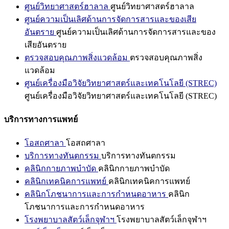
ศูนย์วิทยาศาสตร์ฮาลาล
ศูนย์วิทยาศาสตร์ฮาลาล
ศูนย์ความเป็นเลิศด้านการจัดการสารและของเสีย
อันตราย
ศูนย์ความเป็นเลิศด้านการจัดการสารและของ
เสียอันตราย
ตรวจสอบคุณภาพสิ่งแวดล้อม
ตรวจสอบคุณภาพสิ่ง
แวดล้อม
ศูนย์เครื่องมือวิจัยวิทยาศาสตร์และเทคโนโลยี (STREC)
ศูนย์เครื่องมือวิจัยวิทยาศาสตร์และเทคโนโลยี (STREC)
บริการทางการแพทย์
โอสถศาลา
โอสถศาลา
บริการทางทันตกรรม
บริการทางทันตกรรม
คลินิกกายภาพบำบัด
คลินิกกายภาพบำบัด
คลินิกเทคนิคการแพทย์
คลินิกเทคนิคการแพทย์
คลินิกโภชนาการและการกำหนดอาหาร
คลินิก
โภชนาการและการกำหนดอาหาร
โรงพยาบาลสัตว์เล็กจุฬาฯ
โรงพยาบาลสัตว์เล็กจุฬาฯ