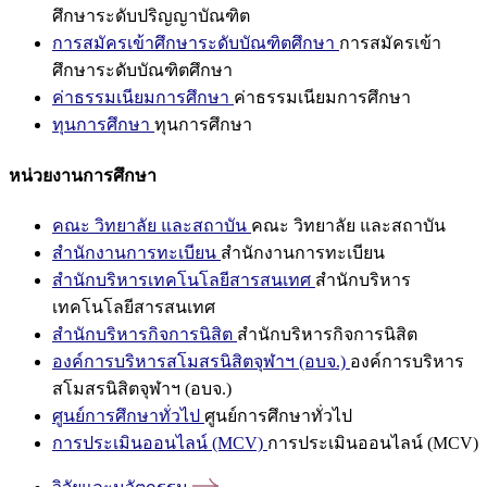
ศึกษาระดับปริญญาบัณฑิต
การสมัครเข้าศึกษาระดับบัณฑิตศึกษา
การสมัครเข้า
ศึกษาระดับบัณฑิตศึกษา
ค่าธรรมเนียมการศึกษา
ค่าธรรมเนียมการศึกษา
ทุนการศึกษา
ทุนการศึกษา
หน่วยงานการศึกษา
คณะ วิทยาลัย และสถาบัน
คณะ วิทยาลัย และสถาบัน
สำนักงานการทะเบียน
สำนักงานการทะเบียน
สำนักบริหารเทคโนโลยีสารสนเทศ
สำนักบริหาร
เทคโนโลยีสารสนเทศ
สำนักบริหารกิจการนิสิต
สำนักบริหารกิจการนิสิต
องค์การบริหารสโมสรนิสิตจุฬาฯ (อบจ.)
องค์การบริหาร
สโมสรนิสิตจุฬาฯ (อบจ.)
ศูนย์การศึกษาทั่วไป
ศูนย์การศึกษาทั่วไป
การประเมินออนไลน์ (MCV)
การประเมินออนไลน์ (MCV)