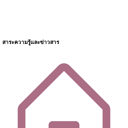
สาระความรู้และข่าวสาร