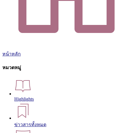
หน้าหลัก
หมวดหมู่
Highlights
ข่าวสารทั้งหมด