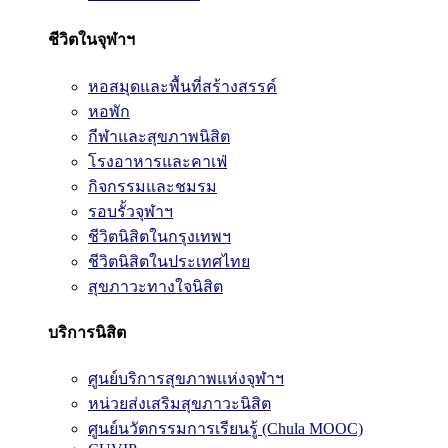
ชีวิตในจุฬาฯ
หอสมุดและพื้นที่สร้างสรรค์
หอพัก
กีฬาและสุขภาพนิสิต
โรงอาหารและคาเฟ่
กิจกรรมและชมรม
รอบรั้วจุฬาฯ
ชีวิตนิสิตในกรุงเทพฯ
ชีวิตนิสิตในประเทศไทย
สุขภาวะทางใจนิสิต
บริการนิสิต
ศูนย์บริการสุขภาพแห่งจุฬาฯ
หน่วยส่งเสริมสุขภาวะนิสิต
ศูนย์นวัตกรรมการเรียนรู้ (Chula MOOC)