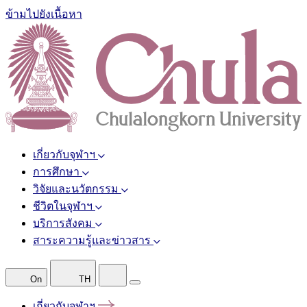
ข้ามไปยังเนื้อหา
เกี่ยวกับจุฬาฯ
การศึกษา
วิจัยและนวัตกรรม
ชีวิตในจุฬาฯ
บริการสังคม
สาระความรู้และข่าวสาร
On
TH
เกี่ยวกับจุฬาฯ