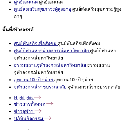
ศูนย์เอ็มเน็ต
ศูนย์เอ็มเน็ต
ศูนย์ส่งเสริมสุขภาวะผู้สูงอายุ
ศูนย์ส่งเสริมสุขภาวะผู้สูง
อายุ
พื้นที่สร้างสรรค์
ศูนย์พันธกิจเพื่อสังคม
ศูนย์พันธกิจเพื่อสังคม
ศูนย์กีฬาแห่งจุฬาลงกรณ์มหาวิทยาลัย
ศูนย์กีฬาแห่ง
จุฬาลงกรณ์มหาวิทยาลัย
ธรรมสถานจุฬาลงกรณ์มหาวิทยาลัย
ธรรมสถาน
จุฬาลงกรณ์มหาวิทยาลัย
อุทยาน 100 ปี จุฬาฯ
อุทยาน 100 ปี จุฬาฯ
จุฬาลงกรณ์ราชบรรณาลัย
จุฬาลงกรณ์ราชบรรณาลัย
Highlights
ข่าวสารทั้งหมด
ข่าวจุฬาฯ
ปฏิทินกิจกรรม