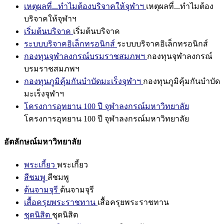
เหตุผลที่...ทำไมต้องบริจาคให้จุฬาฯ
เหตุผลที่...ทำไมต้อง
บริจาคให้จุฬาฯ
เริ่มต้นบริจาค
เริ่มต้นบริจาค
ระบบบริจาคอิเล็กทรอนิกส์
ระบบบริจาคอิเล็กทรอนิกส์
กองทุนจุฬาลงกรณ์บรมราชสมภพฯ
กองทุนจุฬาลงกรณ์
บรมราชสมภพฯ
กองทุนภูมิคุ้มกันบำบัดมะเร็งจุฬาฯ
กองทุนภูมิคุ้มกันบำบัด
มะเร็งจุฬาฯ
โครงการอุทยาน 100 ปี จุฬาลงกรณ์มหาวิทยาลัย
โครงการอุทยาน 100 ปี จุฬาลงกรณ์มหาวิทยาลัย
อัตลักษณ์มหาวิทยาลัย
พระเกี้ยว
พระเกี้ยว
สีชมพู
สีชมพู
ต้นจามจุรี
ต้นจามจุรี
เสื้อครุยพระราชทาน
เสื้อครุยพระราชทาน
ชุดนิสิต
ชุดนิสิต