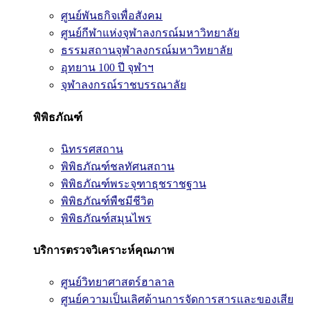
ศูนย์พันธกิจเพื่อสังคม
ศูนย์กีฬาแห่งจุฬาลงกรณ์มหาวิทยาลัย
ธรรมสถานจุฬาลงกรณ์มหาวิทยาลัย
อุทยาน 100 ปี จุฬาฯ
จุฬาลงกรณ์ราชบรรณาลัย
พิพิธภัณฑ์
นิทรรศสถาน
พิพิธภัณฑ์ชลทัศนสถาน
พิพิธภัณฑ์พระจุฑาธุชราชฐาน
พิพิธภัณฑ์พืชมีชีวิต
พิพิธภัณฑ์สมุนไพร
บริการตรวจวิเคราะห์คุณภาพ
ศูนย์วิทยาศาสตร์ฮาลาล
ศูนย์ความเป็นเลิศด้านการจัดการสารและของเสีย