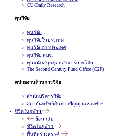
CU-Daily Research
ทุนวิจัย
ทุนวิจัย
ทุนวิจัยในประเทศ
ทุนวิจัยต่างประเทศ
ทุนวิจัย สบจ.
ทุนสนับสนุนยุทธศาสตร์การวิจัย
The Second Century Fund Office (C2F)
หน่วยงานด้านการวิจัย
สำนักบริหารวิจัย
สถาบันทรัพย์สินทางปัญญาแห่งจุฬาฯ
ชีวิตในจุฬาฯ
ย้อนกลับ
ชีวิตในจุฬาฯ
พื้นที่สร้างสรรค์