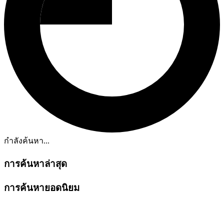
กำลังค้นหา...
การค้นหาล่าสุด
การค้นหายอดนิยม