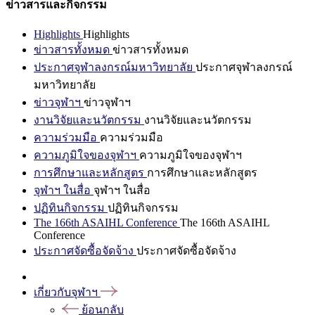
ข่าวสารและกิจกรรม
Highlights
Highlights
ข่าวสารทั้งหมด
ข่าวสารทั้งหมด
ประกาศจุฬาลงกรณ์มหาวิทยาลัย
ประกาศจุฬาลงกรณ์
มหาวิทยาลัย
ข่าวจุฬาฯ
ข่าวจุฬาฯ
งานวิจัยและนวัตกรรม
งานวิจัยและนวัตกรรม
ความร่วมมือ
ความร่วมมือ
ความภูมิใจของจุฬาฯ
ความภูมิใจของจุฬาฯ
การศึกษาและหลักสูตร
การศึกษาและหลักสูตร
จุฬาฯ ในสื่อ
จุฬาฯ ในสื่อ
ปฏิทินกิจกรรม
ปฏิทินกิจกรรม
The 166th ASAIHL Conference
The 166th ASAIHL
Conference
ประกาศจัดซื้อจัดจ้าง
ประกาศจัดซื้อจัดจ้าง
เกี่ยวกับจุฬาฯ
ย้อนกลับ