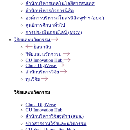
สำนักบริหารเทคโนโลยีสารสนเทศ
สำนักบริหารกิจการนิสิต
องค์การบริหารสโมสรนิสิตจุฬาฯ (อบจ.)
ศูนย์การศึกษาทั่วไป
การประเมินออนไลน์ (MCV)
วิจัยและนวัตกรรม
ย้อนกลับ
วิจัยและนวัตกรรม
CU Innovation Hub
Chula DigiVerse
สำนักบริหารวิจัย
ทุนวิจัย
วิจัยและนวัตกรรม
Chula DigiVerse
CU Innovation Hub
สำนักบริหารวิจัยจุฬาฯ (สบจ.)
ข่าวสารงานวิจัยและนวัตกรรม
CU Social Innovation Hub