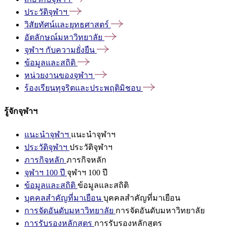
ประวัติจุฬาฯ
วิสัยทัศน์และยุทธศาสตร์
อัตลักษณ์มหาวิทยาลัย
จุฬาฯ
กับความยั่งยืน
ข้อมูลและสถิติ
หน่วยงานของจุฬาฯ
ร้องเรียนทุจริตและประพฤติมิชอบ
รู้จักจุฬาฯ
แนะนำจุฬาฯ
แนะนำจุฬาฯ
ประวัติจุฬาฯ
ประวัติจุฬาฯ
ภารกิจหลัก
ภารกิจหลัก
จุฬาฯ 100 ปี
จุฬาฯ 100 ปี
ข้อมูลและสถิติ
ข้อมูลและสถิติ
บุคคลสำคัญที่มาเยือน
บุคคลสำคัญที่มาเยือน
การจัดอันดับมหาวิทยาลัย
การจัดอันดับมหาวิทยาลัย
การรับรองหลักสูตร
การรับรองหลักสูตร