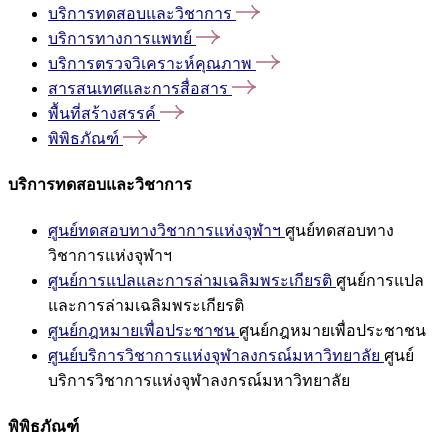
บริการทดสอบและวิชาการ
บริการทางการแพทย์
บริการตรวจวิเคราะห์คุณภาพ
สารสนเทศและการสื่อสาร
พื้นที่สร้างสรรค์
พิพิธภัณฑ์
บริการทดสอบและวิชาการ
ศูนย์ทดสอบทางวิชาการแห่งจุฬาฯ
ศูนย์ทดสอบทาง
วิชาการแห่งจุฬาฯ
ศูนย์การแปลและการล่ามเฉลิมพระเกียรติ
ศูนย์การแปล
และการล่ามเฉลิมพระเกียรติ
ศูนย์กฎหมายเพื่อประชาชน
ศูนย์กฎหมายเพื่อประชาชน
ศูนย์บริการวิชาการแห่งจุฬาลงกรณ์มหาวิทยาลัย
ศูนย์
บริการวิชาการแห่งจุฬาลงกรณ์มหาวิทยาลัย
พิพิธภัณฑ์