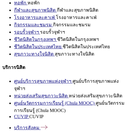
หอพัก
หอพัก
กีฬาและสุขภาพนิสิต
กีฬาและสุขภาพนิสิต
โรงอาหารและคาเฟ่
โรงอาหารและคาเฟ่
กิจกรรมและชมรม
กิจกรรมและชมรม
รอบรั้วจุฬาฯ
รอบรั้วจุฬาฯ
ชีวิตนิสิตในกรุงเทพฯ
ชีวิตนิสิตในกรุงเทพฯ
ชีวิตนิสิตในประเทศไทย
ชีวิตนิสิตในประเทศไทย
สุขภาวะทางใจนิสิต
สุขภาวะทางใจนิสิต
บริการนิสิต
ศูนย์บริการสุขภาพแห่งจุฬาฯ
ศูนย์บริการสุขภาพแห่ง
จุฬาฯ
หน่วยส่งเสริมสุขภาวะนิสิต
หน่วยส่งเสริมสุขภาวะนิสิต
ศูนย์นวัตกรรมการเรียนรู้ (Chula MOOC)
ศูนย์นวัตกรรม
การเรียนรู้ (Chula MOOC)
CUVIP
CUVIP
บริการสังคม