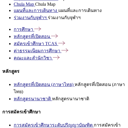
Chula Map
Chula Map
แผนที่และการเดินทาง
แผนที่และการเดินทาง
ร่วมงานกับจุฬาฯ
ร่วมงานกับจุฬาฯ
การศึกษา
หลักสูตรที่เปิดสอน
สมัครเข้าศึกษา
TCAS
ค่าธรรมเนียมการศึกษา
คณะและสำนักวิชา
หลักสูตร
หลักสูตรที่เปิดสอน (ภาษาไทย)
หลักสูตรที่เปิดสอน (ภาษา
ไทย)
หลักสูตรนานาชาติ
หลักสูตรนานาชาติ
การสมัครเข้าศึกษา
การสมัครเข้าศึกษาระดับปริญญาบัณฑิต
การสมัครเข้า