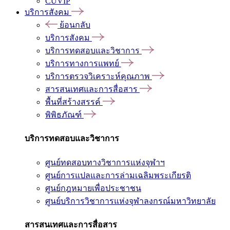
CUVIP
บริการสังคม
ย้อนกลับ
บริการสังคม
บริการทดสอบและวิชาการ
บริการทางการแพทย์
บริการตรวจวิเคราะห์คุณภาพ
สารสนเทศและการสื่อสาร
พื้นที่สร้างสรรค์
พิพิธภัณฑ์
บริการทดสอบและวิชาการ
ศูนย์ทดสอบทางวิชาการแห่งจุฬาฯ
ศูนย์การแปลและการล่ามเฉลิมพระเกียรติ
ศูนย์กฎหมายเพื่อประชาชน
ศูนย์บริการวิชาการแห่งจุฬาลงกรณ์มหาวิทยาลัย
สารสนเทศและการสื่อสาร