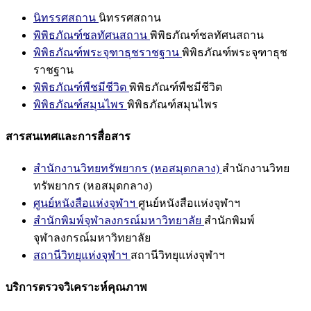
นิทรรศสถาน
นิทรรศสถาน
พิพิธภัณฑ์ชลทัศนสถาน
พิพิธภัณฑ์ชลทัศนสถาน
พิพิธภัณฑ์พระจุฑาธุชราชฐาน
พิพิธภัณฑ์พระจุฑาธุช
ราชฐาน
พิพิธภัณฑ์พืชมีชีวิต
พิพิธภัณฑ์พืชมีชีวิต
พิพิธภัณฑ์สมุนไพร
พิพิธภัณฑ์สมุนไพร
สารสนเทศและการสื่อสาร
สำนักงานวิทยทรัพยากร (หอสมุดกลาง)
สำนักงานวิทย
ทรัพยากร (หอสมุดกลาง)
ศูนย์หนังสือแห่งจุฬาฯ
ศูนย์หนังสือแห่งจุฬาฯ
สำนักพิมพ์จุฬาลงกรณ์มหาวิทยาลัย
สำนักพิมพ์
จุฬาลงกรณ์มหาวิทยาลัย
สถานีวิทยุแห่งจุฬาฯ
สถานีวิทยุแห่งจุฬาฯ
บริการตรวจวิเคราะห์คุณภาพ