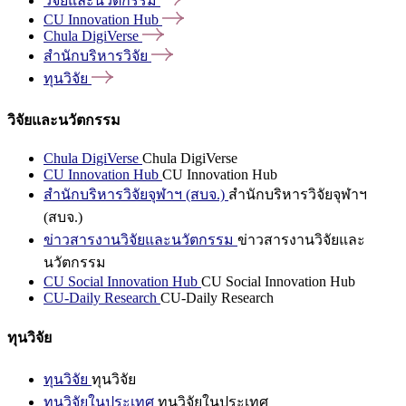
วิจัยและนวัตกรรม
CU Innovation
Hub
Chula
DigiVerse
สำนักบริหารวิจัย
ทุนวิจัย
วิจัยและนวัตกรรม
Chula DigiVerse
Chula DigiVerse
CU Innovation Hub
CU Innovation Hub
สำนักบริหารวิจัยจุฬาฯ (สบจ.)
สำนักบริหารวิจัยจุฬาฯ
(สบจ.)
ข่าวสารงานวิจัยและนวัตกรรม
ข่าวสารงานวิจัยและ
นวัตกรรม
CU Social Innovation Hub
CU Social Innovation Hub
CU-Daily Research
CU-Daily Research
ทุนวิจัย
ทุนวิจัย
ทุนวิจัย
ทุนวิจัยในประเทศ
ทุนวิจัยในประเทศ