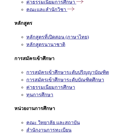
ค่าธรรมเนียมการศึกษา
คณะและสำนักวิชา
หลักสูตร
หลักสูตรที่เปิดสอน (ภาษาไทย)
หลักสูตรนานาชาติ
การสมัครเข้าศึกษา
การสมัครเข้าศึกษาระดับปริญญาบัณฑิต
การสมัครเข้าศึกษาระดับบัณฑิตศึกษา
ค่าธรรมเนียมการศึกษา
ทุนการศึกษา
หน่วยงานการศึกษา
คณะ วิทยาลัย และสถาบัน
สำนักงานการทะเบียน