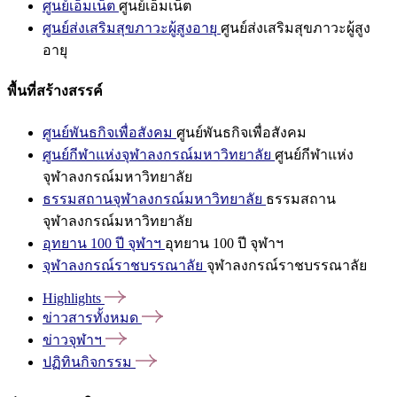
ศูนย์เอ็มเน็ต
ศูนย์เอ็มเน็ต
ศูนย์ส่งเสริมสุขภาวะผู้สูงอายุ
ศูนย์ส่งเสริมสุขภาวะผู้สูง
อายุ
พื้นที่สร้างสรรค์
ศูนย์พันธกิจเพื่อสังคม
ศูนย์พันธกิจเพื่อสังคม
ศูนย์กีฬาแห่งจุฬาลงกรณ์มหาวิทยาลัย
ศูนย์กีฬาแห่ง
จุฬาลงกรณ์มหาวิทยาลัย
ธรรมสถานจุฬาลงกรณ์มหาวิทยาลัย
ธรรมสถาน
จุฬาลงกรณ์มหาวิทยาลัย
อุทยาน 100 ปี จุฬาฯ
อุทยาน 100 ปี จุฬาฯ
จุฬาลงกรณ์ราชบรรณาลัย
จุฬาลงกรณ์ราชบรรณาลัย
Highlights
ข่าวสารทั้งหมด
ข่าวจุฬาฯ
ปฏิทินกิจกรรม