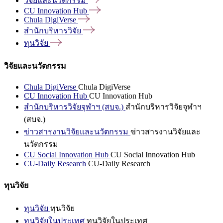
วิจัยและนวัตกรรม
CU Innovation
Hub
Chula
DigiVerse
สำนักบริหารวิจัย
ทุนวิจัย
วิจัยและนวัตกรรม
Chula DigiVerse
Chula DigiVerse
CU Innovation Hub
CU Innovation Hub
สำนักบริหารวิจัยจุฬาฯ (สบจ.)
สำนักบริหารวิจัยจุฬาฯ
(สบจ.)
ข่าวสารงานวิจัยและนวัตกรรม
ข่าวสารงานวิจัยและ
นวัตกรรม
CU Social Innovation Hub
CU Social Innovation Hub
CU-Daily Research
CU-Daily Research
ทุนวิจัย
ทุนวิจัย
ทุนวิจัย
ทุนวิจัยในประเทศ
ทุนวิจัยในประเทศ