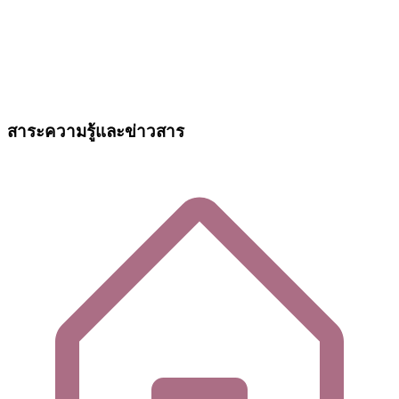
สาระความรู้และข่าวสาร