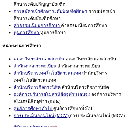
ศึกษาระดับปริญญาบัณฑิต
การสมัครเข้าศึกษาระดับบัณฑิตศึกษา
การสมัครเข้า
ศึกษาระดับบัณฑิตศึกษา
ค่าธรรมเนียมการศึกษา
ค่าธรรมเนียมการศึกษา
ทุนการศึกษา
ทุนการศึกษา
หน่วยงานการศึกษา
คณะ วิทยาลัย และสถาบัน
คณะ วิทยาลัย และสถาบัน
สำนักงานการทะเบียน
สำนักงานการทะเบียน
สำนักบริหารเทคโนโลยีสารสนเทศ
สำนักบริหาร
เทคโนโลยีสารสนเทศ
สำนักบริหารกิจการนิสิต
สำนักบริหารกิจการนิสิต
องค์การบริหารสโมสรนิสิตจุฬาฯ (อบจ.)
องค์การบริหาร
สโมสรนิสิตจุฬาฯ (อบจ.)
ศูนย์การศึกษาทั่วไป
ศูนย์การศึกษาทั่วไป
การประเมินออนไลน์ (MCV)
การประเมินออนไลน์ (MCV)