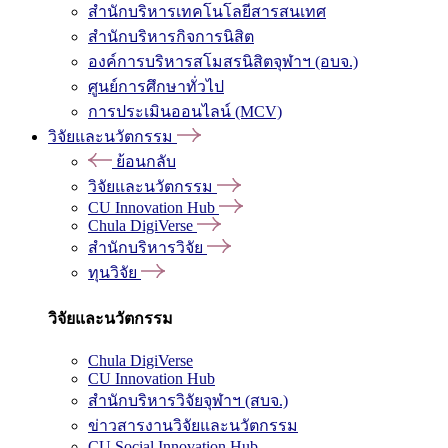
สำนักบริหารเทคโนโลยีสารสนเทศ
สำนักบริหารกิจการนิสิต
องค์การบริหารสโมสรนิสิตจุฬาฯ (อบจ.)
ศูนย์การศึกษาทั่วไป
การประเมินออนไลน์ (MCV)
วิจัยและนวัตกรรม
ย้อนกลับ
วิจัยและนวัตกรรม
CU Innovation Hub
Chula DigiVerse
สำนักบริหารวิจัย
ทุนวิจัย
วิจัยและนวัตกรรม
Chula DigiVerse
CU Innovation Hub
สำนักบริหารวิจัยจุฬาฯ (สบจ.)
ข่าวสารงานวิจัยและนวัตกรรม
CU Social Innovation Hub