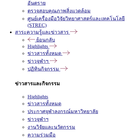
อันตราย
ตรวจสอบคุณภาพสิ่งแวดล้อม
ศูนย์เครื่องมือวิจัยวิทยาศาสตร์และเทคโนโลยี
(STREC)
สาระความรู้และข่าวสาร
ย้อนกลับ
Highlights
ข่าวสารทั้งหมด
ข่าวจุฬาฯ
ปฏิทินกิจกรรม
ข่าวสารและกิจกรรม
Highlights
ข่าวสารทั้งหมด
ประกาศจุฬาลงกรณ์มหาวิทยาลัย
ข่าวจุฬาฯ
งานวิจัยและนวัตกรรม
ความร่วมมือ