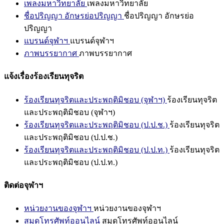
เพลงมหาวิทยาลัย
เพลงมหาวิทยาลัย
ชื่อปริญญา อักษรย่อปริญญา
ชื่อปริญญา อักษรย่อ
ปริญญา
แบรนด์จุฬาฯ
แบรนด์จุฬาฯ
ภาพบรรยากาศ
ภาพบรรยากาศ
แจ้งเรื่องร้องเรียนทุจริต
ร้องเรียนทุจริตและประพฤติมิชอบ (จุฬาฯ)
ร้องเรียนทุจริต
และประพฤติมิชอบ (จุฬาฯ)
ร้องเรียนทุจริตและประพฤติมิชอบ (ป.ป.ช.)
ร้องเรียนทุจริต
และประพฤติมิชอบ (ป.ป.ช.)
ร้องเรียนทุจริตและประพฤติมิชอบ (ป.ป.ท.)
ร้องเรียนทุจริต
และประพฤติมิชอบ (ป.ป.ท.)
ติดต่อจุฬาฯ
หน่วยงานของจุฬาฯ
หน่วยงานของจุฬาฯ
สมุดโทรศัพท์ออนไลน์
สมุดโทรศัพท์ออนไลน์