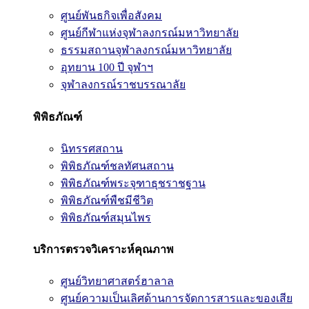
ศูนย์พันธกิจเพื่อสังคม
ศูนย์กีฬาแห่งจุฬาลงกรณ์มหาวิทยาลัย
ธรรมสถานจุฬาลงกรณ์มหาวิทยาลัย
อุทยาน 100 ปี จุฬาฯ
จุฬาลงกรณ์ราชบรรณาลัย
พิพิธภัณฑ์
นิทรรศสถาน
พิพิธภัณฑ์ชลทัศนสถาน
พิพิธภัณฑ์พระจุฑาธุชราชฐาน
พิพิธภัณฑ์พืชมีชีวิต
พิพิธภัณฑ์สมุนไพร
บริการตรวจวิเคราะห์คุณภาพ
ศูนย์วิทยาศาสตร์ฮาลาล
ศูนย์ความเป็นเลิศด้านการจัดการสารและของเสีย