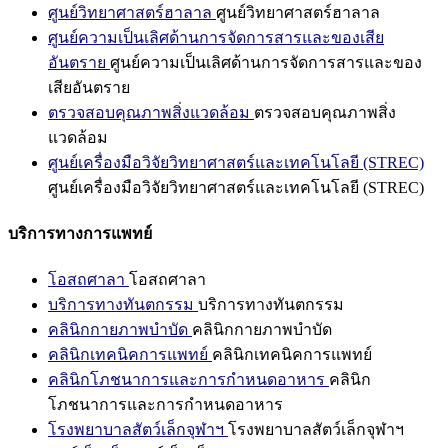
ศูนย์วิทยาศาสตร์ฮาลาล
ศูนย์วิทยาศาสตร์ฮาลาล
ศูนย์ความเป็นเลิศด้านการจัดการสารและของเสีย
อันตราย
ศูนย์ความเป็นเลิศด้านการจัดการสารและของ
เสียอันตราย
ตรวจสอบคุณภาพสิ่งแวดล้อม
ตรวจสอบคุณภาพสิ่ง
แวดล้อม
ศูนย์เครื่องมือวิจัยวิทยาศาสตร์และเทคโนโลยี (STREC)
ศูนย์เครื่องมือวิจัยวิทยาศาสตร์และเทคโนโลยี (STREC)
บริการทางการแพทย์
โอสถศาลา
โอสถศาลา
บริการทางทันตกรรม
บริการทางทันตกรรม
คลินิกกายภาพบำบัด
คลินิกกายภาพบำบัด
คลินิกเทคนิคการแพทย์
คลินิกเทคนิคการแพทย์
คลินิกโภชนาการและการกำหนดอาหาร
คลินิก
โภชนาการและการกำหนดอาหาร
โรงพยาบาลสัตว์เล็กจุฬาฯ
โรงพยาบาลสัตว์เล็กจุฬาฯ