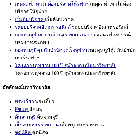
เหตุผลที่...ทำไมต้องบริจาคให้จุฬาฯ
เหตุผลที่...ทำไมต้อง
บริจาคให้จุฬาฯ
เริ่มต้นบริจาค
เริ่มต้นบริจาค
ระบบบริจาคอิเล็กทรอนิกส์
ระบบบริจาคอิเล็กทรอนิกส์
กองทุนจุฬาลงกรณ์บรมราชสมภพฯ
กองทุนจุฬาลงกรณ์
บรมราชสมภพฯ
กองทุนภูมิคุ้มกันบำบัดมะเร็งจุฬาฯ
กองทุนภูมิคุ้มกันบำบัด
มะเร็งจุฬาฯ
โครงการอุทยาน 100 ปี จุฬาลงกรณ์มหาวิทยาลัย
โครงการอุทยาน 100 ปี จุฬาลงกรณ์มหาวิทยาลัย
อัตลักษณ์มหาวิทยาลัย
พระเกี้ยว
พระเกี้ยว
สีชมพู
สีชมพู
ต้นจามจุรี
ต้นจามจุรี
เสื้อครุยพระราชทาน
เสื้อครุยพระราชทาน
ชุดนิสิต
ชุดนิสิต