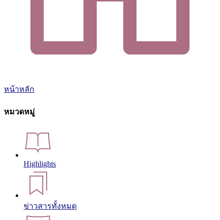
หน้าหลัก
หมวดหมู่
Highlights
ข่าวสารทั้งหมด