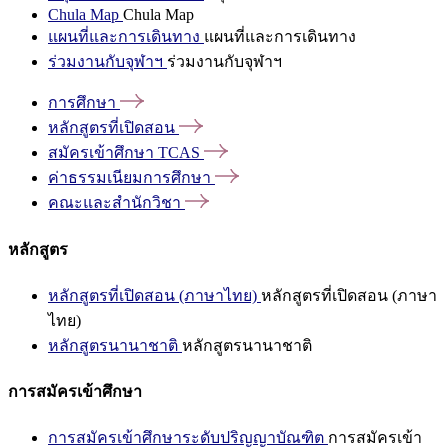
Chula Map
Chula Map
แผนที่และการเดินทาง
แผนที่และการเดินทาง
ร่วมงานกับจุฬาฯ
ร่วมงานกับจุฬาฯ
การศึกษา
หลักสูตรที่เปิดสอน
สมัครเข้าศึกษา
TCAS
ค่าธรรมเนียมการศึกษา
คณะและสำนักวิชา
หลักสูตร
หลักสูตรที่เปิดสอน (ภาษาไทย)
หลักสูตรที่เปิดสอน (ภาษา
ไทย)
หลักสูตรนานาชาติ
หลักสูตรนานาชาติ
การสมัครเข้าศึกษา
การสมัครเข้าศึกษาระดับปริญญาบัณฑิต
การสมัครเข้า