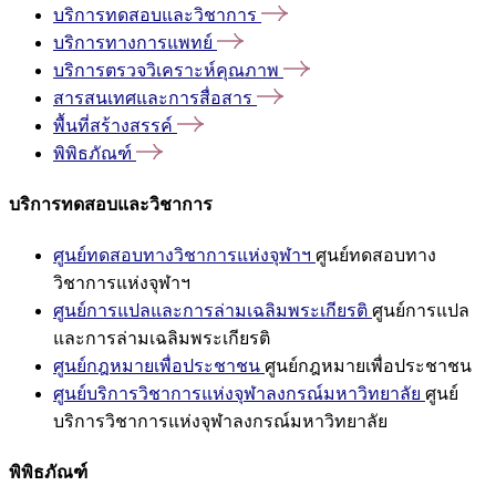
บริการทดสอบและวิชาการ
บริการทางการแพทย์
บริการตรวจวิเคราะห์คุณภาพ
สารสนเทศและการสื่อสาร
พื้นที่สร้างสรรค์
พิพิธภัณฑ์
บริการทดสอบและวิชาการ
ศูนย์ทดสอบทางวิชาการแห่งจุฬาฯ
ศูนย์ทดสอบทาง
วิชาการแห่งจุฬาฯ
ศูนย์การแปลและการล่ามเฉลิมพระเกียรติ
ศูนย์การแปล
และการล่ามเฉลิมพระเกียรติ
ศูนย์กฎหมายเพื่อประชาชน
ศูนย์กฎหมายเพื่อประชาชน
ศูนย์บริการวิชาการแห่งจุฬาลงกรณ์มหาวิทยาลัย
ศูนย์
บริการวิชาการแห่งจุฬาลงกรณ์มหาวิทยาลัย
พิพิธภัณฑ์