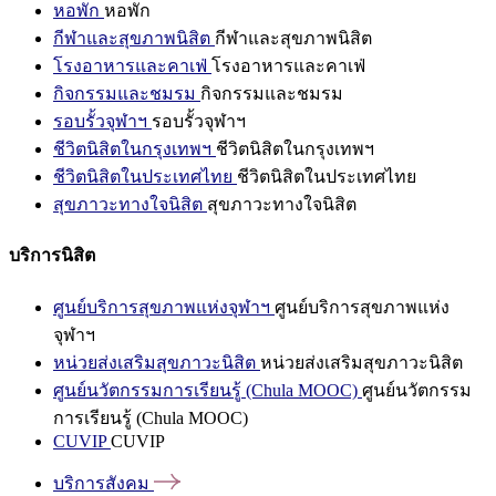
หอพัก
หอพัก
กีฬาและสุขภาพนิสิต
กีฬาและสุขภาพนิสิต
โรงอาหารและคาเฟ่
โรงอาหารและคาเฟ่
กิจกรรมและชมรม
กิจกรรมและชมรม
รอบรั้วจุฬาฯ
รอบรั้วจุฬาฯ
ชีวิตนิสิตในกรุงเทพฯ
ชีวิตนิสิตในกรุงเทพฯ
ชีวิตนิสิตในประเทศไทย
ชีวิตนิสิตในประเทศไทย
สุขภาวะทางใจนิสิต
สุขภาวะทางใจนิสิต
บริการนิสิต
ศูนย์บริการสุขภาพแห่งจุฬาฯ
ศูนย์บริการสุขภาพแห่ง
จุฬาฯ
หน่วยส่งเสริมสุขภาวะนิสิต
หน่วยส่งเสริมสุขภาวะนิสิต
ศูนย์นวัตกรรมการเรียนรู้ (Chula MOOC)
ศูนย์นวัตกรรม
การเรียนรู้ (Chula MOOC)
CUVIP
CUVIP
บริการสังคม