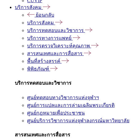
CUVIP
บริการสังคม
ย้อนกลับ
บริการสังคม
บริการทดสอบและวิชาการ
บริการทางการแพทย์
บริการตรวจวิเคราะห์คุณภาพ
สารสนเทศและการสื่อสาร
พื้นที่สร้างสรรค์
พิพิธภัณฑ์
บริการทดสอบและวิชาการ
ศูนย์ทดสอบทางวิชาการแห่งจุฬาฯ
ศูนย์การแปลและการล่ามเฉลิมพระเกียรติ
ศูนย์กฎหมายเพื่อประชาชน
ศูนย์บริการวิชาการแห่งจุฬาลงกรณ์มหาวิทยาลัย
สารสนเทศและการสื่อสาร