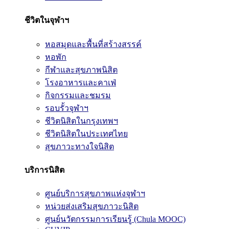
ชีวิตในจุฬาฯ
หอสมุดและพื้นที่สร้างสรรค์
หอพัก
กีฬาและสุขภาพนิสิต
โรงอาหารและคาเฟ่
กิจกรรมและชมรม
รอบรั้วจุฬาฯ
ชีวิตนิสิตในกรุงเทพฯ
ชีวิตนิสิตในประเทศไทย
สุขภาวะทางใจนิสิต
บริการนิสิต
ศูนย์บริการสุขภาพแห่งจุฬาฯ
หน่วยส่งเสริมสุขภาวะนิสิต
ศูนย์นวัตกรรมการเรียนรู้ (Chula MOOC)