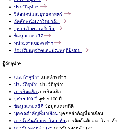
ประวัติจุฬาฯ
วิสัยทัศน์และยุทธศาสตร์
อัตลักษณ์มหาวิทยาลัย
จุฬาฯ
กับความยั่งยืน
ข้อมูลและสถิติ
หน่วยงานของจุฬาฯ
ร้องเรียนทุจริตและประพฤติมิชอบ
รู้จักจุฬาฯ
แนะนำจุฬาฯ
แนะนำจุฬาฯ
ประวัติจุฬาฯ
ประวัติจุฬาฯ
ภารกิจหลัก
ภารกิจหลัก
จุฬาฯ 100 ปี
จุฬาฯ 100 ปี
ข้อมูลและสถิติ
ข้อมูลและสถิติ
บุคคลสำคัญที่มาเยือน
บุคคลสำคัญที่มาเยือน
การจัดอันดับมหาวิทยาลัย
การจัดอันดับมหาวิทยาลัย
การรับรองหลักสูตร
การรับรองหลักสูตร