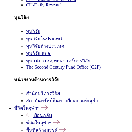
CU-Daily Research
ทุนวิจัย
ทุนวิจัย
ทุนวิจัยในประเทศ
ทุนวิจัยต่างประเทศ
ทุนวิจัย สบจ.
ทุนสนับสนุนยุทธศาสตร์การวิจัย
The Second Century Fund Office (C2F)
หน่วยงานด้านการวิจัย
สำนักบริหารวิจัย
สถาบันทรัพย์สินทางปัญญาแห่งจุฬาฯ
ชีวิตในจุฬาฯ
ย้อนกลับ
ชีวิตในจุฬาฯ
พื้นที่สร้างสรรค์