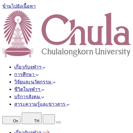
ข้ามไปยังเนื้อหา
เกี่ยวกับจุฬาฯ
การศึกษา
วิจัยและนวัตกรรม
ชีวิตในจุฬาฯ
บริการสังคม
สาระความรู้และข่าวสาร
On
TH
เกี่ยวกับจุฬาฯ