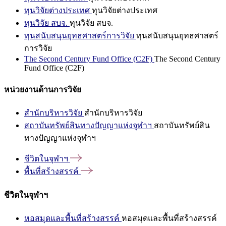
ทุนวิจัยต่างประเทศ
ทุนวิจัยต่างประเทศ
ทุนวิจัย สบจ.
ทุนวิจัย สบจ.
ทุนสนับสนุนยุทธศาสตร์การวิจัย
ทุนสนับสนุนยุทธศาสตร์
การวิจัย
The Second Century Fund Office (C2F)
The Second Century
Fund Office (C2F)
หน่วยงานด้านการวิจัย
สำนักบริหารวิจัย
สำนักบริหารวิจัย
สถาบันทรัพย์สินทางปัญญาแห่งจุฬาฯ
สถาบันทรัพย์สิน
ทางปัญญาแห่งจุฬาฯ
ชีวิตในจุฬาฯ
พื้นที่สร้างสรรค์
ชีวิตในจุฬาฯ
หอสมุดและพื้นที่สร้างสรรค์
หอสมุดและพื้นที่สร้างสรรค์