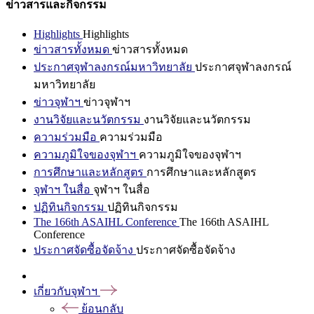
ข่าวสารและกิจกรรม
Highlights
Highlights
ข่าวสารทั้งหมด
ข่าวสารทั้งหมด
ประกาศจุฬาลงกรณ์มหาวิทยาลัย
ประกาศจุฬาลงกรณ์
มหาวิทยาลัย
ข่าวจุฬาฯ
ข่าวจุฬาฯ
งานวิจัยและนวัตกรรม
งานวิจัยและนวัตกรรม
ความร่วมมือ
ความร่วมมือ
ความภูมิใจของจุฬาฯ
ความภูมิใจของจุฬาฯ
การศึกษาและหลักสูตร
การศึกษาและหลักสูตร
จุฬาฯ ในสื่อ
จุฬาฯ ในสื่อ
ปฏิทินกิจกรรม
ปฏิทินกิจกรรม
The 166th ASAIHL Conference
The 166th ASAIHL
Conference
ประกาศจัดซื้อจัดจ้าง
ประกาศจัดซื้อจัดจ้าง
เกี่ยวกับจุฬาฯ
ย้อนกลับ