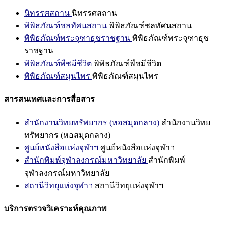
นิทรรศสถาน
นิทรรศสถาน
พิพิธภัณฑ์ชลทัศนสถาน
พิพิธภัณฑ์ชลทัศนสถาน
พิพิธภัณฑ์พระจุฑาธุชราชฐาน
พิพิธภัณฑ์พระจุฑาธุช
ราชฐาน
พิพิธภัณฑ์พืชมีชีวิต
พิพิธภัณฑ์พืชมีชีวิต
พิพิธภัณฑ์สมุนไพร
พิพิธภัณฑ์สมุนไพร
สารสนเทศและการสื่อสาร
สำนักงานวิทยทรัพยากร (หอสมุดกลาง)
สำนักงานวิทย
ทรัพยากร (หอสมุดกลาง)
ศูนย์หนังสือแห่งจุฬาฯ
ศูนย์หนังสือแห่งจุฬาฯ
สำนักพิมพ์จุฬาลงกรณ์มหาวิทยาลัย
สำนักพิมพ์
จุฬาลงกรณ์มหาวิทยาลัย
สถานีวิทยุแห่งจุฬาฯ
สถานีวิทยุแห่งจุฬาฯ
บริการตรวจวิเคราะห์คุณภาพ