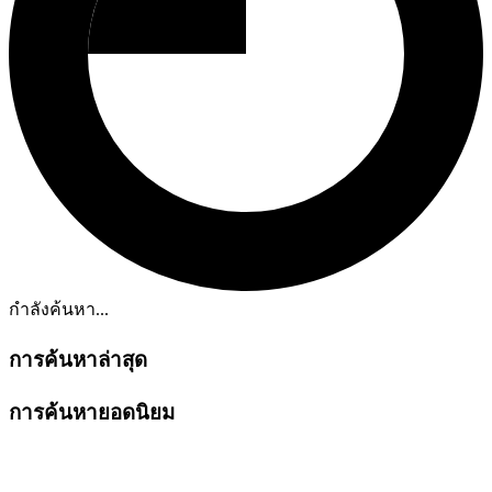
กำลังค้นหา...
การค้นหาล่าสุด
การค้นหายอดนิยม