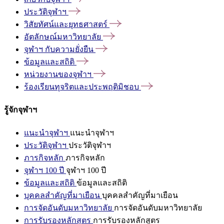
ประวัติจุฬาฯ
วิสัยทัศน์และยุทธศาสตร์
อัตลักษณ์มหาวิทยาลัย
จุฬาฯ
กับความยั่งยืน
ข้อมูลและสถิติ
หน่วยงานของจุฬาฯ
ร้องเรียนทุจริตและประพฤติมิชอบ
รู้จักจุฬาฯ
แนะนำจุฬาฯ
แนะนำจุฬาฯ
ประวัติจุฬาฯ
ประวัติจุฬาฯ
ภารกิจหลัก
ภารกิจหลัก
จุฬาฯ 100 ปี
จุฬาฯ 100 ปี
ข้อมูลและสถิติ
ข้อมูลและสถิติ
บุคคลสำคัญที่มาเยือน
บุคคลสำคัญที่มาเยือน
การจัดอันดับมหาวิทยาลัย
การจัดอันดับมหาวิทยาลัย
การรับรองหลักสูตร
การรับรองหลักสูตร