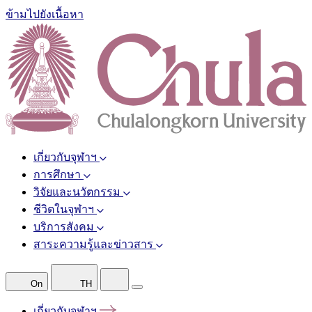
ข้ามไปยังเนื้อหา
เกี่ยวกับจุฬาฯ
การศึกษา
วิจัยและนวัตกรรม
ชีวิตในจุฬาฯ
บริการสังคม
สาระความรู้และข่าวสาร
On
TH
เกี่ยวกับจุฬาฯ