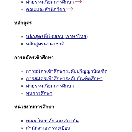
ค่าธรรมเนียมการศึกษา
คณะและสำนักวิชา
หลักสูตร
หลักสูตรที่เปิดสอน (ภาษาไทย)
หลักสูตรนานาชาติ
การสมัครเข้าศึกษา
การสมัครเข้าศึกษาระดับปริญญาบัณฑิต
การสมัครเข้าศึกษาระดับบัณฑิตศึกษา
ค่าธรรมเนียมการศึกษา
ทุนการศึกษา
หน่วยงานการศึกษา
คณะ วิทยาลัย และสถาบัน
สำนักงานการทะเบียน