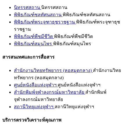
นิทรรศสถาน
นิทรรศสถาน
พิพิธภัณฑ์ชลทัศนสถาน
พิพิธภัณฑ์ชลทัศนสถาน
พิพิธภัณฑ์พระจุฑาธุชราชฐาน
พิพิธภัณฑ์พระจุฑาธุช
ราชฐาน
พิพิธภัณฑ์พืชมีชีวิต
พิพิธภัณฑ์พืชมีชีวิต
พิพิธภัณฑ์สมุนไพร
พิพิธภัณฑ์สมุนไพร
สารสนเทศและการสื่อสาร
สำนักงานวิทยทรัพยากร (หอสมุดกลาง)
สำนักงานวิทย
ทรัพยากร (หอสมุดกลาง)
ศูนย์หนังสือแห่งจุฬาฯ
ศูนย์หนังสือแห่งจุฬาฯ
สำนักพิมพ์จุฬาลงกรณ์มหาวิทยาลัย
สำนักพิมพ์
จุฬาลงกรณ์มหาวิทยาลัย
สถานีวิทยุแห่งจุฬาฯ
สถานีวิทยุแห่งจุฬาฯ
บริการตรวจวิเคราะห์คุณภาพ