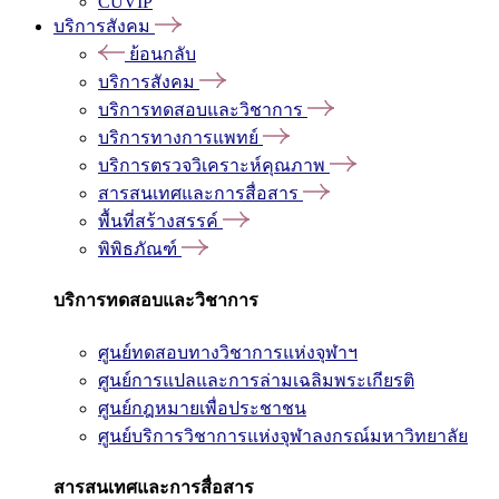
CUVIP
บริการสังคม
ย้อนกลับ
บริการสังคม
บริการทดสอบและวิชาการ
บริการทางการแพทย์
บริการตรวจวิเคราะห์คุณภาพ
สารสนเทศและการสื่อสาร
พื้นที่สร้างสรรค์
พิพิธภัณฑ์
บริการทดสอบและวิชาการ
ศูนย์ทดสอบทางวิชาการแห่งจุฬาฯ
ศูนย์การแปลและการล่ามเฉลิมพระเกียรติ
ศูนย์กฎหมายเพื่อประชาชน
ศูนย์บริการวิชาการแห่งจุฬาลงกรณ์มหาวิทยาลัย
สารสนเทศและการสื่อสาร