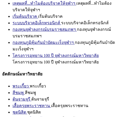
เหตุผลที่...ทำไมต้องบริจาคให้จุฬาฯ
เหตุผลที่...ทำไมต้อง
บริจาคให้จุฬาฯ
เริ่มต้นบริจาค
เริ่มต้นบริจาค
ระบบบริจาคอิเล็กทรอนิกส์
ระบบบริจาคอิเล็กทรอนิกส์
กองทุนจุฬาลงกรณ์บรมราชสมภพฯ
กองทุนจุฬาลงกรณ์
บรมราชสมภพฯ
กองทุนภูมิคุ้มกันบำบัดมะเร็งจุฬาฯ
กองทุนภูมิคุ้มกันบำบัด
มะเร็งจุฬาฯ
โครงการอุทยาน 100 ปี จุฬาลงกรณ์มหาวิทยาลัย
โครงการอุทยาน 100 ปี จุฬาลงกรณ์มหาวิทยาลัย
อัตลักษณ์มหาวิทยาลัย
พระเกี้ยว
พระเกี้ยว
สีชมพู
สีชมพู
ต้นจามจุรี
ต้นจามจุรี
เสื้อครุยพระราชทาน
เสื้อครุยพระราชทาน
ชุดนิสิต
ชุดนิสิต