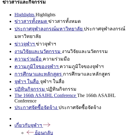
ข่าวสารและกิจกรรม
Highlights
Highlights
ข่าวสารทั้งหมด
ข่าวสารทั้งหมด
ประกาศจุฬาลงกรณ์มหาวิทยาลัย
ประกาศจุฬาลงกรณ์
มหาวิทยาลัย
ข่าวจุฬาฯ
ข่าวจุฬาฯ
งานวิจัยและนวัตกรรม
งานวิจัยและนวัตกรรม
ความร่วมมือ
ความร่วมมือ
ความภูมิใจของจุฬาฯ
ความภูมิใจของจุฬาฯ
การศึกษาและหลักสูตร
การศึกษาและหลักสูตร
จุฬาฯ ในสื่อ
จุฬาฯ ในสื่อ
ปฏิทินกิจกรรม
ปฏิทินกิจกรรม
The 166th ASAIHL Conference
The 166th ASAIHL
Conference
ประกาศจัดซื้อจัดจ้าง
ประกาศจัดซื้อจัดจ้าง
เกี่ยวกับจุฬาฯ
ย้อนกลับ