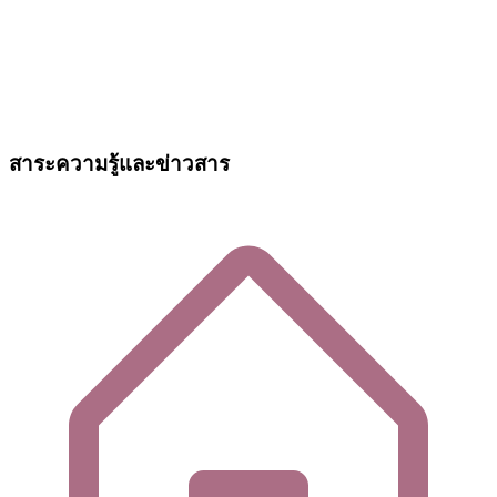
สาระความรู้และข่าวสาร