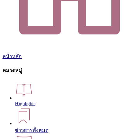
หน้าหลัก
หมวดหมู่
Highlights
ข่าวสารทั้งหมด