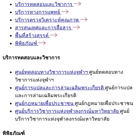
บริการทดสอบและวิชาการ
บริการทางการแพทย์
บริการตรวจวิเคราะห์คุณภาพ
สารสนเทศและการสื่อสาร
พื้นที่สร้างสรรค์
พิพิธภัณฑ์
บริการทดสอบและวิชาการ
ศูนย์ทดสอบทางวิชาการแห่งจุฬาฯ
ศูนย์ทดสอบทาง
วิชาการแห่งจุฬาฯ
ศูนย์การแปลและการล่ามเฉลิมพระเกียรติ
ศูนย์การแปล
และการล่ามเฉลิมพระเกียรติ
ศูนย์กฎหมายเพื่อประชาชน
ศูนย์กฎหมายเพื่อประชาชน
ศูนย์บริการวิชาการแห่งจุฬาลงกรณ์มหาวิทยาลัย
ศูนย์
บริการวิชาการแห่งจุฬาลงกรณ์มหาวิทยาลัย
พิพิธภัณฑ์