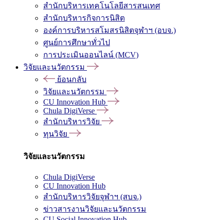
สำนักบริหารเทคโนโลยีสารสนเทศ
สำนักบริหารกิจการนิสิต
องค์การบริหารสโมสรนิสิตจุฬาฯ (อบจ.)
ศูนย์การศึกษาทั่วไป
การประเมินออนไลน์ (MCV)
วิจัยและนวัตกรรม
ย้อนกลับ
วิจัยและนวัตกรรม
CU Innovation Hub
Chula DigiVerse
สำนักบริหารวิจัย
ทุนวิจัย
วิจัยและนวัตกรรม
Chula DigiVerse
CU Innovation Hub
สำนักบริหารวิจัยจุฬาฯ (สบจ.)
ข่าวสารงานวิจัยและนวัตกรรม
CU Social Innovation Hub