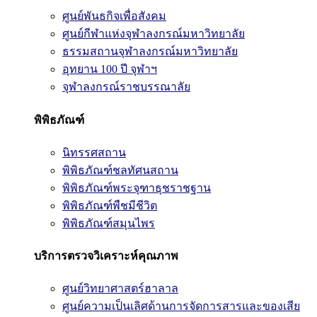
ศูนย์พันธกิจเพื่อสังคม
ศูนย์กีฬาแห่งจุฬาลงกรณ์มหาวิทยาลัย
ธรรมสถานจุฬาลงกรณ์มหาวิทยาลัย
อุทยาน 100 ปี จุฬาฯ
จุฬาลงกรณ์ราชบรรณาลัย
พิพิธภัณฑ์
นิทรรศสถาน
พิพิธภัณฑ์ชลทัศนสถาน
พิพิธภัณฑ์พระจุฑาธุชราชฐาน
พิพิธภัณฑ์พืชมีชีวิต
พิพิธภัณฑ์สมุนไพร
บริการตรวจวิเคราะห์คุณภาพ
ศูนย์วิทยาศาสตร์ฮาลาล
ศูนย์ความเป็นเลิศด้านการจัดการสารและของเสีย