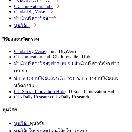
วิจัยและนวัตกรรม
CU Innovation
Hub
Chula
DigiVerse
สำนักบริหารวิจัย
ทุนวิจัย
วิจัยและนวัตกรรม
Chula DigiVerse
Chula DigiVerse
CU Innovation Hub
CU Innovation Hub
สำนักบริหารวิจัยจุฬาฯ (สบจ.)
สำนักบริหารวิจัยจุฬาฯ
(สบจ.)
ข่าวสารงานวิจัยและนวัตกรรม
ข่าวสารงานวิจัยและ
นวัตกรรม
CU Social Innovation Hub
CU Social Innovation Hub
CU-Daily Research
CU-Daily Research
ทุนวิจัย
ทุนวิจัย
ทุนวิจัย
ทุนวิจัยในประเทศ
ทุนวิจัยในประเทศ