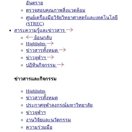
อันตราย
ตรวจสอบคุณภาพสิ่งแวดล้อม
ศูนย์เครื่องมือวิจัยวิทยาศาสตร์และเทคโนโลยี
(STREC)
สาระความรู้และข่าวสาร
ย้อนกลับ
Highlights
ข่าวสารทั้งหมด
ข่าวจุฬาฯ
ปฏิทินกิจกรรม
ข่าวสารและกิจกรรม
Highlights
ข่าวสารทั้งหมด
ประกาศจุฬาลงกรณ์มหาวิทยาลัย
ข่าวจุฬาฯ
งานวิจัยและนวัตกรรม
ความร่วมมือ