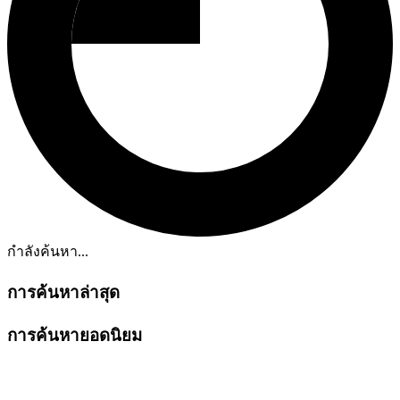
กำลังค้นหา...
การค้นหาล่าสุด
การค้นหายอดนิยม