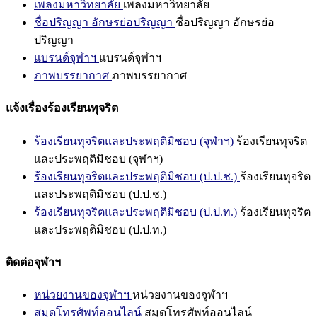
เพลงมหาวิทยาลัย
เพลงมหาวิทยาลัย
ชื่อปริญญา อักษรย่อปริญญา
ชื่อปริญญา อักษรย่อ
ปริญญา
แบรนด์จุฬาฯ
แบรนด์จุฬาฯ
ภาพบรรยากาศ
ภาพบรรยากาศ
แจ้งเรื่องร้องเรียนทุจริต
ร้องเรียนทุจริตและประพฤติมิชอบ (จุฬาฯ)
ร้องเรียนทุจริต
และประพฤติมิชอบ (จุฬาฯ)
ร้องเรียนทุจริตและประพฤติมิชอบ (ป.ป.ช.)
ร้องเรียนทุจริต
และประพฤติมิชอบ (ป.ป.ช.)
ร้องเรียนทุจริตและประพฤติมิชอบ (ป.ป.ท.)
ร้องเรียนทุจริต
และประพฤติมิชอบ (ป.ป.ท.)
ติดต่อจุฬาฯ
หน่วยงานของจุฬาฯ
หน่วยงานของจุฬาฯ
สมุดโทรศัพท์ออนไลน์
สมุดโทรศัพท์ออนไลน์