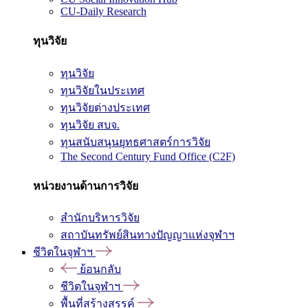
CU-Daily Research
ทุนวิจัย
ทุนวิจัย
ทุนวิจัยในประเทศ
ทุนวิจัยต่างประเทศ
ทุนวิจัย สบจ.
ทุนสนับสนุนยุทธศาสตร์การวิจัย
The Second Century Fund Office (C2F)
หน่วยงานด้านการวิจัย
สำนักบริหารวิจัย
สถาบันทรัพย์สินทางปัญญาแห่งจุฬาฯ
ชีวิตในจุฬาฯ
ย้อนกลับ
ชีวิตในจุฬาฯ
พื้นที่สร้างสรรค์