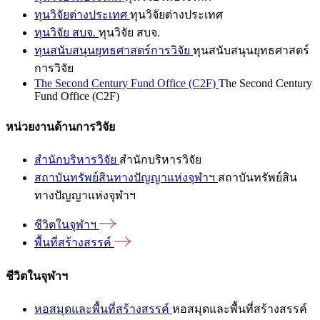
ทุนวิจัยต่างประเทศ
ทุนวิจัยต่างประเทศ
ทุนวิจัย สบจ.
ทุนวิจัย สบจ.
ทุนสนับสนุนยุทธศาสตร์การวิจัย
ทุนสนับสนุนยุทธศาสตร์
การวิจัย
The Second Century Fund Office (C2F)
The Second Century
Fund Office (C2F)
หน่วยงานด้านการวิจัย
สำนักบริหารวิจัย
สำนักบริหารวิจัย
สถาบันทรัพย์สินทางปัญญาแห่งจุฬาฯ
สถาบันทรัพย์สิน
ทางปัญญาแห่งจุฬาฯ
ชีวิตในจุฬาฯ
พื้นที่สร้างสรรค์
ชีวิตในจุฬาฯ
หอสมุดและพื้นที่สร้างสรรค์
หอสมุดและพื้นที่สร้างสรรค์