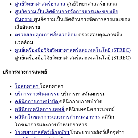
ศูนย์วิทยาศาสตร์ฮาลาล
ศูนย์วิทยาศาสตร์ฮาลาล
ศูนย์ความเป็นเลิศด้านการจัดการสารและของเสีย
อันตราย
ศูนย์ความเป็นเลิศด้านการจัดการสารและของ
เสียอันตราย
ตรวจสอบคุณภาพสิ่งแวดล้อม
ตรวจสอบคุณภาพสิ่ง
แวดล้อม
ศูนย์เครื่องมือวิจัยวิทยาศาสตร์และเทคโนโลยี (STREC)
ศูนย์เครื่องมือวิจัยวิทยาศาสตร์และเทคโนโลยี (STREC)
บริการทางการแพทย์
โอสถศาลา
โอสถศาลา
บริการทางทันตกรรม
บริการทางทันตกรรม
คลินิกกายภาพบำบัด
คลินิกกายภาพบำบัด
คลินิกเทคนิคการแพทย์
คลินิกเทคนิคการแพทย์
คลินิกโภชนาการและการกำหนดอาหาร
คลินิก
โภชนาการและการกำหนดอาหาร
โรงพยาบาลสัตว์เล็กจุฬาฯ
โรงพยาบาลสัตว์เล็กจุฬาฯ