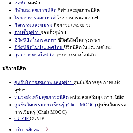
หอพัก
หอพัก
กีฬาและสุขภาพนิสิต
กีฬาและสุขภาพนิสิต
โรงอาหารและคาเฟ่
โรงอาหารและคาเฟ่
กิจกรรมและชมรม
กิจกรรมและชมรม
รอบรั้วจุฬาฯ
รอบรั้วจุฬาฯ
ชีวิตนิสิตในกรุงเทพฯ
ชีวิตนิสิตในกรุงเทพฯ
ชีวิตนิสิตในประเทศไทย
ชีวิตนิสิตในประเทศไทย
สุขภาวะทางใจนิสิต
สุขภาวะทางใจนิสิต
บริการนิสิต
ศูนย์บริการสุขภาพแห่งจุฬาฯ
ศูนย์บริการสุขภาพแห่ง
จุฬาฯ
หน่วยส่งเสริมสุขภาวะนิสิต
หน่วยส่งเสริมสุขภาวะนิสิต
ศูนย์นวัตกรรมการเรียนรู้ (Chula MOOC)
ศูนย์นวัตกรรม
การเรียนรู้ (Chula MOOC)
CUVIP
CUVIP
บริการสังคม