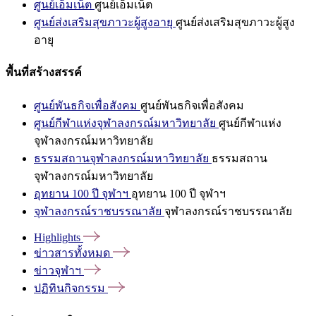
ศูนย์เอ็มเน็ต
ศูนย์เอ็มเน็ต
ศูนย์ส่งเสริมสุขภาวะผู้สูงอายุ
ศูนย์ส่งเสริมสุขภาวะผู้สูง
อายุ
พื้นที่สร้างสรรค์
ศูนย์พันธกิจเพื่อสังคม
ศูนย์พันธกิจเพื่อสังคม
ศูนย์กีฬาแห่งจุฬาลงกรณ์มหาวิทยาลัย
ศูนย์กีฬาแห่ง
จุฬาลงกรณ์มหาวิทยาลัย
ธรรมสถานจุฬาลงกรณ์มหาวิทยาลัย
ธรรมสถาน
จุฬาลงกรณ์มหาวิทยาลัย
อุทยาน 100 ปี จุฬาฯ
อุทยาน 100 ปี จุฬาฯ
จุฬาลงกรณ์ราชบรรณาลัย
จุฬาลงกรณ์ราชบรรณาลัย
Highlights
ข่าวสารทั้งหมด
ข่าวจุฬาฯ
ปฏิทินกิจกรรม