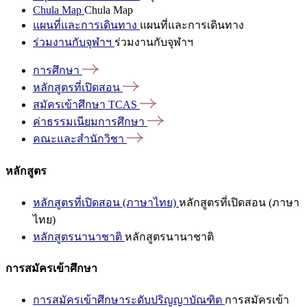
Chula Map
Chula Map
แผนที่และการเดินทาง
แผนที่และการเดินทาง
ร่วมงานกับจุฬาฯ
ร่วมงานกับจุฬาฯ
การศึกษา
หลักสูตรที่เปิดสอน
สมัครเข้าศึกษา
TCAS
ค่าธรรมเนียมการศึกษา
คณะและสำนักวิชา
หลักสูตร
หลักสูตรที่เปิดสอน (ภาษาไทย)
หลักสูตรที่เปิดสอน (ภาษา
ไทย)
หลักสูตรนานาชาติ
หลักสูตรนานาชาติ
การสมัครเข้าศึกษา
การสมัครเข้าศึกษาระดับปริญญาบัณฑิต
การสมัครเข้า