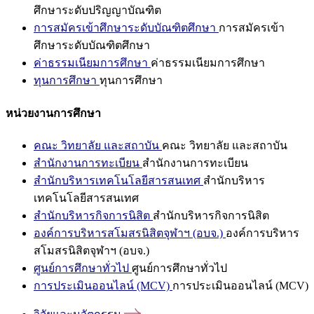
ศึกษาระดับปริญญาบัณฑิต
การสมัครเข้าศึกษาระดับบัณฑิตศึกษา
การสมัครเข้า
ศึกษาระดับบัณฑิตศึกษา
ค่าธรรมเนียมการศึกษา
ค่าธรรมเนียมการศึกษา
ทุนการศึกษา
ทุนการศึกษา
หน่วยงานการศึกษา
คณะ วิทยาลัย และสถาบัน
คณะ วิทยาลัย และสถาบัน
สำนักงานการทะเบียน
สำนักงานการทะเบียน
สำนักบริหารเทคโนโลยีสารสนเทศ
สำนักบริหาร
เทคโนโลยีสารสนเทศ
สำนักบริหารกิจการนิสิต
สำนักบริหารกิจการนิสิต
องค์การบริหารสโมสรนิสิตจุฬาฯ (อบจ.)
องค์การบริหาร
สโมสรนิสิตจุฬาฯ (อบจ.)
ศูนย์การศึกษาทั่วไป
ศูนย์การศึกษาทั่วไป
การประเมินออนไลน์ (MCV)
การประเมินออนไลน์ (MCV)