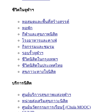
ชีวิตในจุฬาฯ
หอสมุดและพื้นที่สร้างสรรค์
หอพัก
กีฬาและสุขภาพนิสิต
โรงอาหารและคาเฟ่
กิจกรรมและชมรม
รอบรั้วจุฬาฯ
ชีวิตนิสิตในกรุงเทพฯ
ชีวิตนิสิตในประเทศไทย
สุขภาวะทางใจนิสิต
บริการนิสิต
ศูนย์บริการสุขภาพแห่งจุฬาฯ
หน่วยส่งเสริมสุขภาวะนิสิต
ศูนย์นวัตกรรมการเรียนรู้ (Chula MOOC)