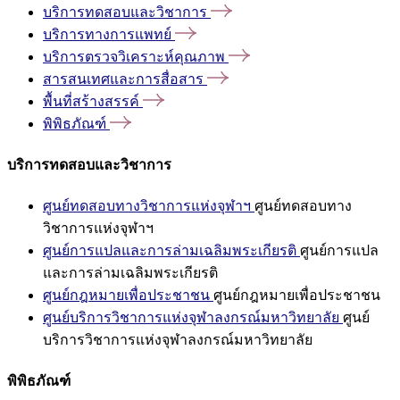
บริการทดสอบและวิชาการ
บริการทางการแพทย์
บริการตรวจวิเคราะห์คุณภาพ
สารสนเทศและการสื่อสาร
พื้นที่สร้างสรรค์
พิพิธภัณฑ์
บริการทดสอบและวิชาการ
ศูนย์ทดสอบทางวิชาการแห่งจุฬาฯ
ศูนย์ทดสอบทาง
วิชาการแห่งจุฬาฯ
ศูนย์การแปลและการล่ามเฉลิมพระเกียรติ
ศูนย์การแปล
และการล่ามเฉลิมพระเกียรติ
ศูนย์กฎหมายเพื่อประชาชน
ศูนย์กฎหมายเพื่อประชาชน
ศูนย์บริการวิชาการแห่งจุฬาลงกรณ์มหาวิทยาลัย
ศูนย์
บริการวิชาการแห่งจุฬาลงกรณ์มหาวิทยาลัย
พิพิธภัณฑ์