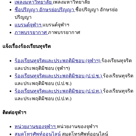
เพลงมหาวิทยาลัย
เพลงมหาวิทยาลัย
ชื่อปริญญา อักษรย่อปริญญา
ชื่อปริญญา อักษรย่อ
ปริญญา
แบรนด์จุฬาฯ
แบรนด์จุฬาฯ
ภาพบรรยากาศ
ภาพบรรยากาศ
แจ้งเรื่องร้องเรียนทุจริต
ร้องเรียนทุจริตและประพฤติมิชอบ (จุฬาฯ)
ร้องเรียนทุจริต
และประพฤติมิชอบ (จุฬาฯ)
ร้องเรียนทุจริตและประพฤติมิชอบ (ป.ป.ช.)
ร้องเรียนทุจริต
และประพฤติมิชอบ (ป.ป.ช.)
ร้องเรียนทุจริตและประพฤติมิชอบ (ป.ป.ท.)
ร้องเรียนทุจริต
และประพฤติมิชอบ (ป.ป.ท.)
ติดต่อจุฬาฯ
หน่วยงานของจุฬาฯ
หน่วยงานของจุฬาฯ
สมุดโทรศัพท์ออนไลน์
สมุดโทรศัพท์ออนไลน์