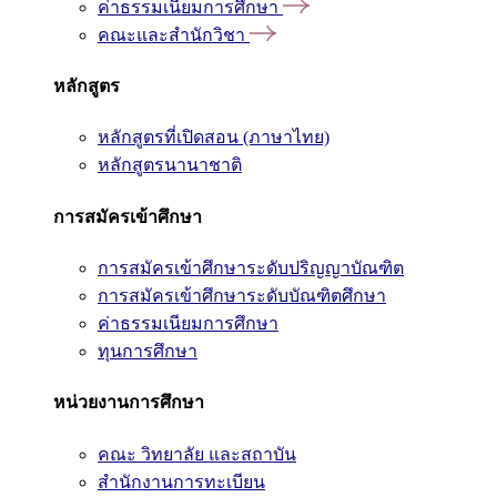
ค่าธรรมเนียมการศึกษา
คณะและสำนักวิชา
หลักสูตร
หลักสูตรที่เปิดสอน (ภาษาไทย)
หลักสูตรนานาชาติ
การสมัครเข้าศึกษา
การสมัครเข้าศึกษาระดับปริญญาบัณฑิต
การสมัครเข้าศึกษาระดับบัณฑิตศึกษา
ค่าธรรมเนียมการศึกษา
ทุนการศึกษา
หน่วยงานการศึกษา
คณะ วิทยาลัย และสถาบัน
สำนักงานการทะเบียน