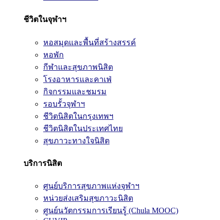
ชีวิตในจุฬาฯ
หอสมุดและพื้นที่สร้างสรรค์
หอพัก
กีฬาและสุขภาพนิสิต
โรงอาหารและคาเฟ่
กิจกรรมและชมรม
รอบรั้วจุฬาฯ
ชีวิตนิสิตในกรุงเทพฯ
ชีวิตนิสิตในประเทศไทย
สุขภาวะทางใจนิสิต
บริการนิสิต
ศูนย์บริการสุขภาพแห่งจุฬาฯ
หน่วยส่งเสริมสุขภาวะนิสิต
ศูนย์นวัตกรรมการเรียนรู้ (Chula MOOC)