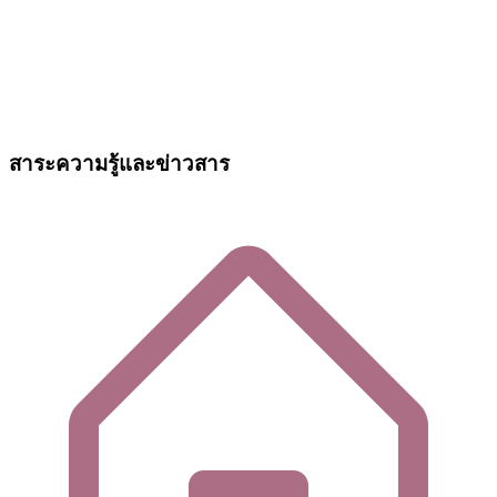
สาระความรู้และข่าวสาร