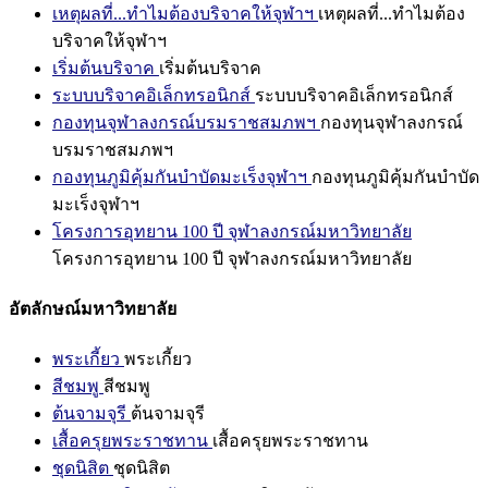
เหตุผลที่...ทำไมต้องบริจาคให้จุฬาฯ
เหตุผลที่...ทำไมต้อง
บริจาคให้จุฬาฯ
เริ่มต้นบริจาค
เริ่มต้นบริจาค
ระบบบริจาคอิเล็กทรอนิกส์
ระบบบริจาคอิเล็กทรอนิกส์
กองทุนจุฬาลงกรณ์บรมราชสมภพฯ
กองทุนจุฬาลงกรณ์
บรมราชสมภพฯ
กองทุนภูมิคุ้มกันบำบัดมะเร็งจุฬาฯ
กองทุนภูมิคุ้มกันบำบัด
มะเร็งจุฬาฯ
โครงการอุทยาน 100 ปี จุฬาลงกรณ์มหาวิทยาลัย
โครงการอุทยาน 100 ปี จุฬาลงกรณ์มหาวิทยาลัย
อัตลักษณ์มหาวิทยาลัย
พระเกี้ยว
พระเกี้ยว
สีชมพู
สีชมพู
ต้นจามจุรี
ต้นจามจุรี
เสื้อครุยพระราชทาน
เสื้อครุยพระราชทาน
ชุดนิสิต
ชุดนิสิต