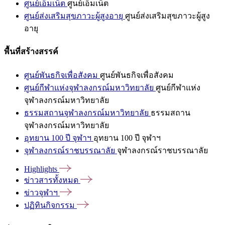
ศูนย์เอ็มเน็ต
ศูนย์เอ็มเน็ต
ศูนย์ส่งเสริมสุขภาวะผู้สูงอายุ
ศูนย์ส่งเสริมสุขภาวะผู้สูง
อายุ
พื้นที่สร้างสรรค์
ศูนย์พันธกิจเพื่อสังคม
ศูนย์พันธกิจเพื่อสังคม
ศูนย์กีฬาแห่งจุฬาลงกรณ์มหาวิทยาลัย
ศูนย์กีฬาแห่ง
จุฬาลงกรณ์มหาวิทยาลัย
ธรรมสถานจุฬาลงกรณ์มหาวิทยาลัย
ธรรมสถาน
จุฬาลงกรณ์มหาวิทยาลัย
อุทยาน 100 ปี จุฬาฯ
อุทยาน 100 ปี จุฬาฯ
จุฬาลงกรณ์ราชบรรณาลัย
จุฬาลงกรณ์ราชบรรณาลัย
Highlights
ข่าวสารทั้งหมด
ข่าวจุฬาฯ
ปฏิทินกิจกรรม