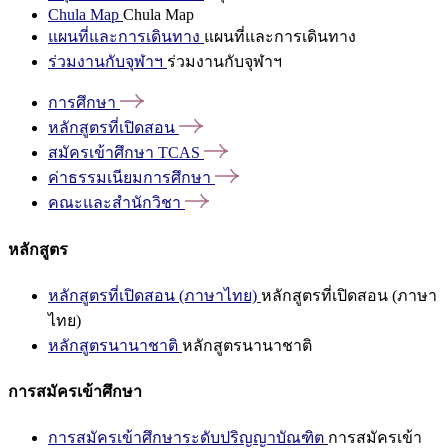
Chula Map
Chula Map
แผนที่และการเดินทาง
แผนที่และการเดินทาง
ร่วมงานกับจุฬาฯ
ร่วมงานกับจุฬาฯ
การศึกษา
หลักสูตรที่เปิดสอน
สมัครเข้าศึกษา
TCAS
ค่าธรรมเนียมการศึกษา
คณะและสำนักวิชา
หลักสูตร
หลักสูตรที่เปิดสอน (ภาษาไทย)
หลักสูตรที่เปิดสอน (ภาษา
ไทย)
หลักสูตรนานาชาติ
หลักสูตรนานาชาติ
การสมัครเข้าศึกษา
การสมัครเข้าศึกษาระดับปริญญาบัณฑิต
การสมัครเข้า