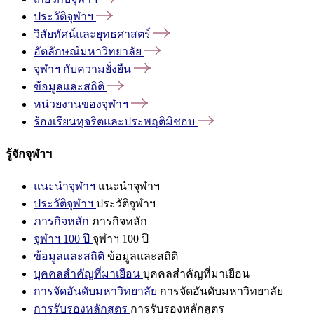
ประวัติจุฬาฯ
วิสัยทัศน์และยุทธศาสตร์
อัตลักษณ์มหาวิทยาลัย
จุฬาฯ
กับความยั่งยืน
ข้อมูลและสถิติ
หน่วยงานของจุฬาฯ
ร้องเรียนทุจริตและประพฤติมิชอบ
รู้จักจุฬาฯ
แนะนำจุฬาฯ
แนะนำจุฬาฯ
ประวัติจุฬาฯ
ประวัติจุฬาฯ
ภารกิจหลัก
ภารกิจหลัก
จุฬาฯ 100 ปี
จุฬาฯ 100 ปี
ข้อมูลและสถิติ
ข้อมูลและสถิติ
บุคคลสำคัญที่มาเยือน
บุคคลสำคัญที่มาเยือน
การจัดอันดับมหาวิทยาลัย
การจัดอันดับมหาวิทยาลัย
การรับรองหลักสูตร
การรับรองหลักสูตร