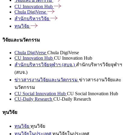
วิจัยและนวัตกรรม
CU Innovation
Hub
Chula
DigiVerse
สำนักบริหารวิจัย
ทุนวิจัย
วิจัยและนวัตกรรม
Chula DigiVerse
Chula DigiVerse
CU Innovation Hub
CU Innovation Hub
สำนักบริหารวิจัยจุฬาฯ (สบจ.)
สำนักบริหารวิจัยจุฬาฯ
(สบจ.)
ข่าวสารงานวิจัยและนวัตกรรม
ข่าวสารงานวิจัยและ
นวัตกรรม
CU Social Innovation Hub
CU Social Innovation Hub
CU-Daily Research
CU-Daily Research
ทุนวิจัย
ทุนวิจัย
ทุนวิจัย
ทุนวิจัยในประเทศ
ทุนวิจัยในประเทศ