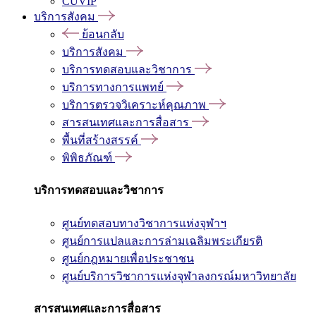
CUVIP
บริการสังคม
ย้อนกลับ
บริการสังคม
บริการทดสอบและวิชาการ
บริการทางการแพทย์
บริการตรวจวิเคราะห์คุณภาพ
สารสนเทศและการสื่อสาร
พื้นที่สร้างสรรค์
พิพิธภัณฑ์
บริการทดสอบและวิชาการ
ศูนย์ทดสอบทางวิชาการแห่งจุฬาฯ
ศูนย์การแปลและการล่ามเฉลิมพระเกียรติ
ศูนย์กฎหมายเพื่อประชาชน
ศูนย์บริการวิชาการแห่งจุฬาลงกรณ์มหาวิทยาลัย
สารสนเทศและการสื่อสาร