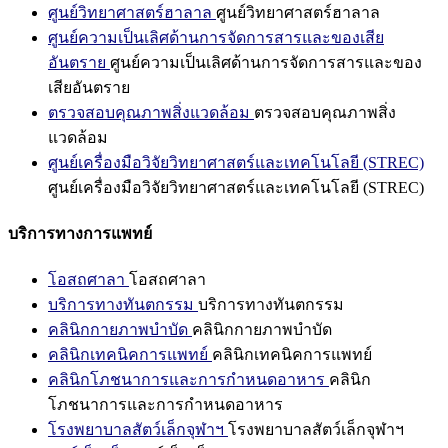
ศูนย์วิทยาศาสตร์ฮาลาล
ศูนย์วิทยาศาสตร์ฮาลาล
ศูนย์ความเป็นเลิศด้านการจัดการสารและของเสีย
อันตราย
ศูนย์ความเป็นเลิศด้านการจัดการสารและของ
เสียอันตราย
ตรวจสอบคุณภาพสิ่งแวดล้อม
ตรวจสอบคุณภาพสิ่ง
แวดล้อม
ศูนย์เครื่องมือวิจัยวิทยาศาสตร์และเทคโนโลยี (STREC)
ศูนย์เครื่องมือวิจัยวิทยาศาสตร์และเทคโนโลยี (STREC)
บริการทางการแพทย์
โอสถศาลา
โอสถศาลา
บริการทางทันตกรรม
บริการทางทันตกรรม
คลินิกกายภาพบำบัด
คลินิกกายภาพบำบัด
คลินิกเทคนิคการแพทย์
คลินิกเทคนิคการแพทย์
คลินิกโภชนาการและการกำหนดอาหาร
คลินิก
โภชนาการและการกำหนดอาหาร
โรงพยาบาลสัตว์เล็กจุฬาฯ
โรงพยาบาลสัตว์เล็กจุฬาฯ