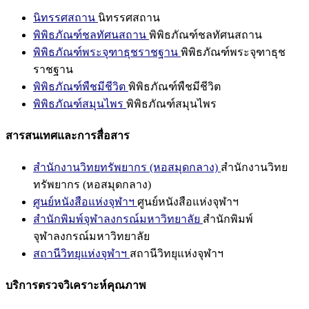
นิทรรศสถาน
นิทรรศสถาน
พิพิธภัณฑ์ชลทัศนสถาน
พิพิธภัณฑ์ชลทัศนสถาน
พิพิธภัณฑ์พระจุฑาธุชราชฐาน
พิพิธภัณฑ์พระจุฑาธุช
ราชฐาน
พิพิธภัณฑ์พืชมีชีวิต
พิพิธภัณฑ์พืชมีชีวิต
พิพิธภัณฑ์สมุนไพร
พิพิธภัณฑ์สมุนไพร
สารสนเทศและการสื่อสาร
สำนักงานวิทยทรัพยากร (หอสมุดกลาง)
สำนักงานวิทย
ทรัพยากร (หอสมุดกลาง)
ศูนย์หนังสือแห่งจุฬาฯ
ศูนย์หนังสือแห่งจุฬาฯ
สำนักพิมพ์จุฬาลงกรณ์มหาวิทยาลัย
สำนักพิมพ์
จุฬาลงกรณ์มหาวิทยาลัย
สถานีวิทยุแห่งจุฬาฯ
สถานีวิทยุแห่งจุฬาฯ
บริการตรวจวิเคราะห์คุณภาพ