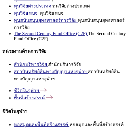
ทุนวิจัยต่างประเทศ
ทุนวิจัยต่างประเทศ
ทุนวิจัย สบจ.
ทุนวิจัย สบจ.
ทุนสนับสนุนยุทธศาสตร์การวิจัย
ทุนสนับสนุนยุทธศาสตร์
การวิจัย
The Second Century Fund Office (C2F)
The Second Century
Fund Office (C2F)
หน่วยงานด้านการวิจัย
สำนักบริหารวิจัย
สำนักบริหารวิจัย
สถาบันทรัพย์สินทางปัญญาแห่งจุฬาฯ
สถาบันทรัพย์สิน
ทางปัญญาแห่งจุฬาฯ
ชีวิตในจุฬาฯ
พื้นที่สร้างสรรค์
ชีวิตในจุฬาฯ
หอสมุดและพื้นที่สร้างสรรค์
หอสมุดและพื้นที่สร้างสรรค์