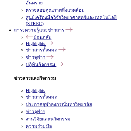
อันตราย
ตรวจสอบคุณภาพสิ่งแวดล้อม
ศูนย์เครื่องมือวิจัยวิทยาศาสตร์และเทคโนโลยี
(STREC)
สาระความรู้และข่าวสาร
ย้อนกลับ
Highlights
ข่าวสารทั้งหมด
ข่าวจุฬาฯ
ปฏิทินกิจกรรม
ข่าวสารและกิจกรรม
Highlights
ข่าวสารทั้งหมด
ประกาศจุฬาลงกรณ์มหาวิทยาลัย
ข่าวจุฬาฯ
งานวิจัยและนวัตกรรม
ความร่วมมือ