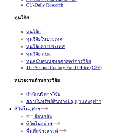
CU-Daily Research
ทุนวิจัย
ทุนวิจัย
ทุนวิจัยในประเทศ
ทุนวิจัยต่างประเทศ
ทุนวิจัย สบจ.
ทุนสนับสนุนยุทธศาสตร์การวิจัย
The Second Century Fund Office (C2F)
หน่วยงานด้านการวิจัย
สำนักบริหารวิจัย
สถาบันทรัพย์สินทางปัญญาแห่งจุฬาฯ
ชีวิตในจุฬาฯ
ย้อนกลับ
ชีวิตในจุฬาฯ
พื้นที่สร้างสรรค์