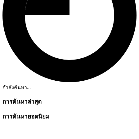
กำลังค้นหา...
การค้นหาล่าสุด
การค้นหายอดนิยม