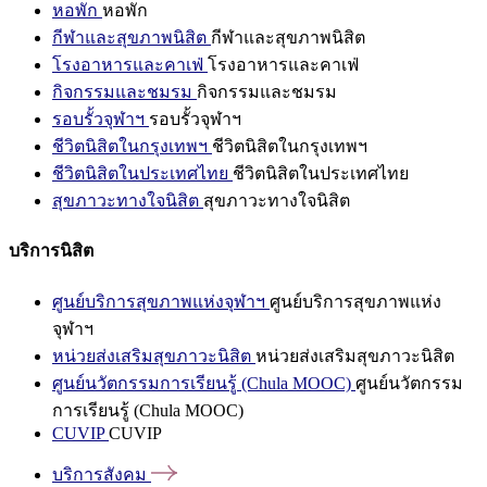
หอพัก
หอพัก
กีฬาและสุขภาพนิสิต
กีฬาและสุขภาพนิสิต
โรงอาหารและคาเฟ่
โรงอาหารและคาเฟ่
กิจกรรมและชมรม
กิจกรรมและชมรม
รอบรั้วจุฬาฯ
รอบรั้วจุฬาฯ
ชีวิตนิสิตในกรุงเทพฯ
ชีวิตนิสิตในกรุงเทพฯ
ชีวิตนิสิตในประเทศไทย
ชีวิตนิสิตในประเทศไทย
สุขภาวะทางใจนิสิต
สุขภาวะทางใจนิสิต
บริการนิสิต
ศูนย์บริการสุขภาพแห่งจุฬาฯ
ศูนย์บริการสุขภาพแห่ง
จุฬาฯ
หน่วยส่งเสริมสุขภาวะนิสิต
หน่วยส่งเสริมสุขภาวะนิสิต
ศูนย์นวัตกรรมการเรียนรู้ (Chula MOOC)
ศูนย์นวัตกรรม
การเรียนรู้ (Chula MOOC)
CUVIP
CUVIP
บริการสังคม