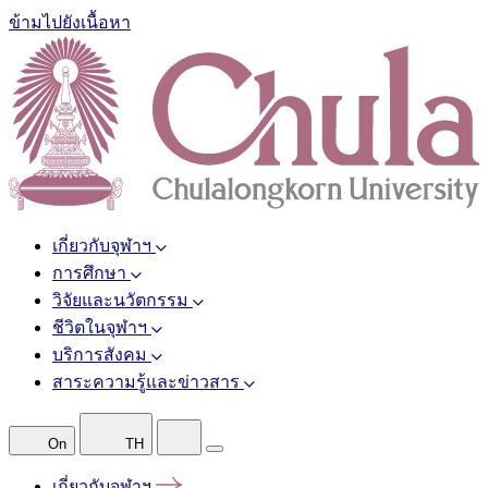
ข้ามไปยังเนื้อหา
เกี่ยวกับจุฬาฯ
การศึกษา
วิจัยและนวัตกรรม
ชีวิตในจุฬาฯ
บริการสังคม
สาระความรู้และข่าวสาร
On
TH
เกี่ยวกับจุฬาฯ