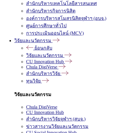
สำนักบริหารเทคโนโลยีสารสนเทศ
สำนักบริหารกิจการนิสิต
องค์การบริหารสโมสรนิสิตจุฬาฯ (อบจ.)
ศูนย์การศึกษาทั่วไป
การประเมินออนไลน์ (MCV)
วิจัยและนวัตกรรม
ย้อนกลับ
วิจัยและนวัตกรรม
CU Innovation Hub
Chula DigiVerse
สำนักบริหารวิจัย
ทุนวิจัย
วิจัยและนวัตกรรม
Chula DigiVerse
CU Innovation Hub
สำนักบริหารวิจัยจุฬาฯ (สบจ.)
ข่าวสารงานวิจัยและนวัตกรรม
CU Social Innovation Hub