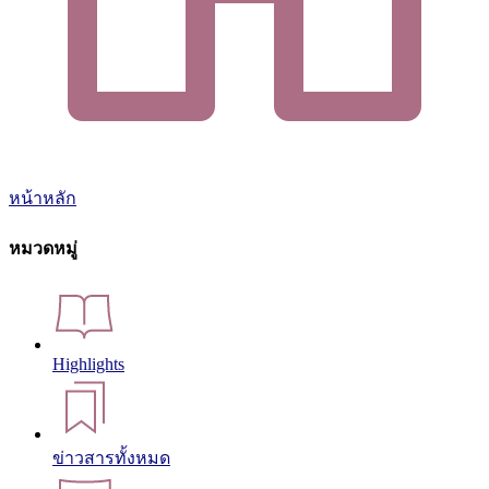
หน้าหลัก
หมวดหมู่
Highlights
ข่าวสารทั้งหมด