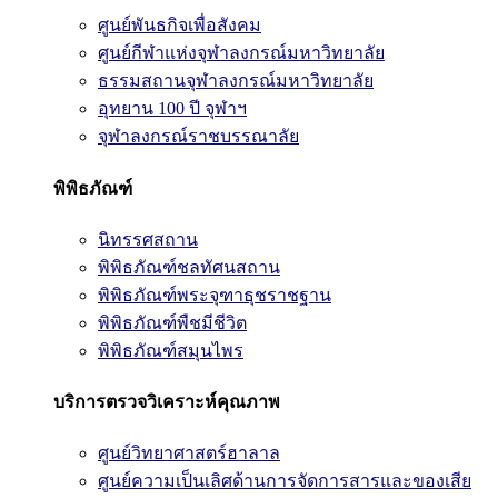
ศูนย์พันธกิจเพื่อสังคม
ศูนย์กีฬาแห่งจุฬาลงกรณ์มหาวิทยาลัย
ธรรมสถานจุฬาลงกรณ์มหาวิทยาลัย
อุทยาน 100 ปี จุฬาฯ
จุฬาลงกรณ์ราชบรรณาลัย
พิพิธภัณฑ์
นิทรรศสถาน
พิพิธภัณฑ์ชลทัศนสถาน
พิพิธภัณฑ์พระจุฑาธุชราชฐาน
พิพิธภัณฑ์พืชมีชีวิต
พิพิธภัณฑ์สมุนไพร
บริการตรวจวิเคราะห์คุณภาพ
ศูนย์วิทยาศาสตร์ฮาลาล
ศูนย์ความเป็นเลิศด้านการจัดการสารและของเสีย