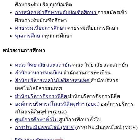
ศึกษาระดับปริญญาบัณฑิต
การสมัครเข้าศึกษาระดับบัณฑิตศึกษา
การสมัครเข้า
ศึกษาระดับบัณฑิตศึกษา
ค่าธรรมเนียมการศึกษา
ค่าธรรมเนียมการศึกษา
ทุนการศึกษา
ทุนการศึกษา
หน่วยงานการศึกษา
คณะ วิทยาลัย และสถาบัน
คณะ วิทยาลัย และสถาบัน
สำนักงานการทะเบียน
สำนักงานการทะเบียน
สำนักบริหารเทคโนโลยีสารสนเทศ
สำนักบริหาร
เทคโนโลยีสารสนเทศ
สำนักบริหารกิจการนิสิต
สำนักบริหารกิจการนิสิต
องค์การบริหารสโมสรนิสิตจุฬาฯ (อบจ.)
องค์การบริหาร
สโมสรนิสิตจุฬาฯ (อบจ.)
ศูนย์การศึกษาทั่วไป
ศูนย์การศึกษาทั่วไป
การประเมินออนไลน์ (MCV)
การประเมินออนไลน์ (MCV)