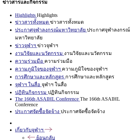
ข่าวสารและกิจกรรม
Highlights
Highlights
ข่าวสารทั้งหมด
ข่าวสารทั้งหมด
ประกาศจุฬาลงกรณ์มหาวิทยาลัย
ประกาศจุฬาลงกรณ์
มหาวิทยาลัย
ข่าวจุฬาฯ
ข่าวจุฬาฯ
งานวิจัยและนวัตกรรม
งานวิจัยและนวัตกรรม
ความร่วมมือ
ความร่วมมือ
ความภูมิใจของจุฬาฯ
ความภูมิใจของจุฬาฯ
การศึกษาและหลักสูตร
การศึกษาและหลักสูตร
จุฬาฯ ในสื่อ
จุฬาฯ ในสื่อ
ปฏิทินกิจกรรม
ปฏิทินกิจกรรม
The 166th ASAIHL Conference
The 166th ASAIHL
Conference
ประกาศจัดซื้อจัดจ้าง
ประกาศจัดซื้อจัดจ้าง
เกี่ยวกับจุฬาฯ
ย้อนกลับ