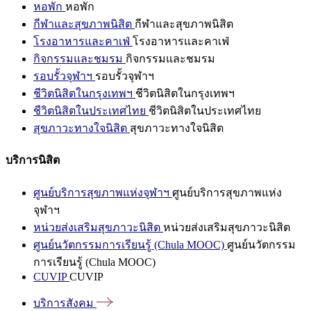
หอพัก
หอพัก
กีฬาและสุขภาพนิสิต
กีฬาและสุขภาพนิสิต
โรงอาหารและคาเฟ่
โรงอาหารและคาเฟ่
กิจกรรมและชมรม
กิจกรรมและชมรม
รอบรั้วจุฬาฯ
รอบรั้วจุฬาฯ
ชีวิตนิสิตในกรุงเทพฯ
ชีวิตนิสิตในกรุงเทพฯ
ชีวิตนิสิตในประเทศไทย
ชีวิตนิสิตในประเทศไทย
สุขภาวะทางใจนิสิต
สุขภาวะทางใจนิสิต
บริการนิสิต
ศูนย์บริการสุขภาพแห่งจุฬาฯ
ศูนย์บริการสุขภาพแห่ง
จุฬาฯ
หน่วยส่งเสริมสุขภาวะนิสิต
หน่วยส่งเสริมสุขภาวะนิสิต
ศูนย์นวัตกรรมการเรียนรู้ (Chula MOOC)
ศูนย์นวัตกรรม
การเรียนรู้ (Chula MOOC)
CUVIP
CUVIP
บริการสังคม