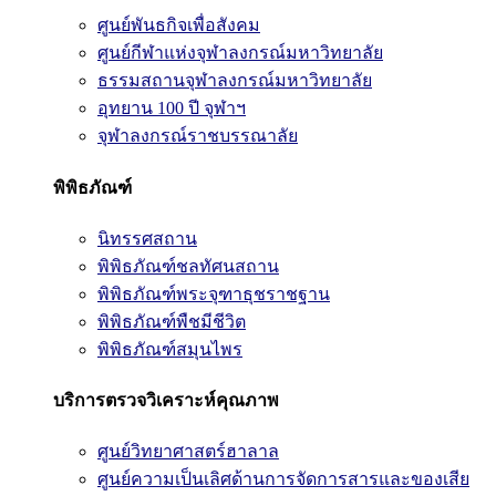
ศูนย์พันธกิจเพื่อสังคม
ศูนย์กีฬาแห่งจุฬาลงกรณ์มหาวิทยาลัย
ธรรมสถานจุฬาลงกรณ์มหาวิทยาลัย
อุทยาน 100 ปี จุฬาฯ
จุฬาลงกรณ์ราชบรรณาลัย
พิพิธภัณฑ์
นิทรรศสถาน
พิพิธภัณฑ์ชลทัศนสถาน
พิพิธภัณฑ์พระจุฑาธุชราชฐาน
พิพิธภัณฑ์พืชมีชีวิต
พิพิธภัณฑ์สมุนไพร
บริการตรวจวิเคราะห์คุณภาพ
ศูนย์วิทยาศาสตร์ฮาลาล
ศูนย์ความเป็นเลิศด้านการจัดการสารและของเสีย