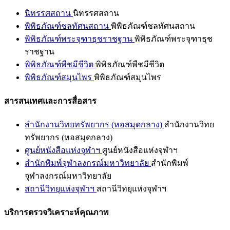
นิทรรศสถาน
นิทรรศสถาน
พิพิธภัณฑ์ชลทัศนสถาน
พิพิธภัณฑ์ชลทัศนสถาน
พิพิธภัณฑ์พระจุฑาธุชราชฐาน
พิพิธภัณฑ์พระจุฑาธุช
ราชฐาน
พิพิธภัณฑ์พืชมีชีวิต
พิพิธภัณฑ์พืชมีชีวิต
พิพิธภัณฑ์สมุนไพร
พิพิธภัณฑ์สมุนไพร
สารสนเทศและการสื่อสาร
สำนักงานวิทยทรัพยากร (หอสมุดกลาง)
สำนักงานวิทย
ทรัพยากร (หอสมุดกลาง)
ศูนย์หนังสือแห่งจุฬาฯ
ศูนย์หนังสือแห่งจุฬาฯ
สำนักพิมพ์จุฬาลงกรณ์มหาวิทยาลัย
สำนักพิมพ์
จุฬาลงกรณ์มหาวิทยาลัย
สถานีวิทยุแห่งจุฬาฯ
สถานีวิทยุแห่งจุฬาฯ
บริการตรวจวิเคราะห์คุณภาพ