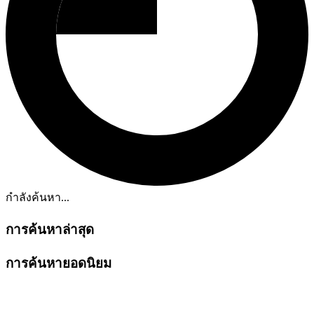
กำลังค้นหา...
การค้นหาล่าสุด
การค้นหายอดนิยม