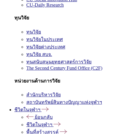
CU-Daily Research
ทุนวิจัย
ทุนวิจัย
ทุนวิจัยในประเทศ
ทุนวิจัยต่างประเทศ
ทุนวิจัย สบจ.
ทุนสนับสนุนยุทธศาสตร์การวิจัย
The Second Century Fund Office (C2F)
หน่วยงานด้านการวิจัย
สำนักบริหารวิจัย
สถาบันทรัพย์สินทางปัญญาแห่งจุฬาฯ
ชีวิตในจุฬาฯ
ย้อนกลับ
ชีวิตในจุฬาฯ
พื้นที่สร้างสรรค์