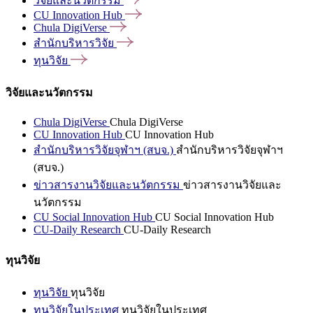
วิจัยและนวัตกรรม
CU Innovation
Hub
Chula
DigiVerse
สำนักบริหารวิจัย
ทุนวิจัย
วิจัยและนวัตกรรม
Chula DigiVerse
Chula DigiVerse
CU Innovation Hub
CU Innovation Hub
สำนักบริหารวิจัยจุฬาฯ (สบจ.)
สำนักบริหารวิจัยจุฬาฯ
(สบจ.)
ข่าวสารงานวิจัยและนวัตกรรม
ข่าวสารงานวิจัยและ
นวัตกรรม
CU Social Innovation Hub
CU Social Innovation Hub
CU-Daily Research
CU-Daily Research
ทุนวิจัย
ทุนวิจัย
ทุนวิจัย
ทุนวิจัยในประเทศ
ทุนวิจัยในประเทศ