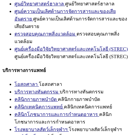
ศูนย์วิทยาศาสตร์ฮาลาล
ศูนย์วิทยาศาสตร์ฮาลาล
ศูนย์ความเป็นเลิศด้านการจัดการสารและของเสีย
อันตราย
ศูนย์ความเป็นเลิศด้านการจัดการสารและของ
เสียอันตราย
ตรวจสอบคุณภาพสิ่งแวดล้อม
ตรวจสอบคุณภาพสิ่ง
แวดล้อม
ศูนย์เครื่องมือวิจัยวิทยาศาสตร์และเทคโนโลยี (STREC)
ศูนย์เครื่องมือวิจัยวิทยาศาสตร์และเทคโนโลยี (STREC)
บริการทางการแพทย์
โอสถศาลา
โอสถศาลา
บริการทางทันตกรรม
บริการทางทันตกรรม
คลินิกกายภาพบำบัด
คลินิกกายภาพบำบัด
คลินิกเทคนิคการแพทย์
คลินิกเทคนิคการแพทย์
คลินิกโภชนาการและการกำหนดอาหาร
คลินิก
โภชนาการและการกำหนดอาหาร
โรงพยาบาลสัตว์เล็กจุฬาฯ
โรงพยาบาลสัตว์เล็กจุฬาฯ