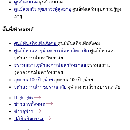
ศูนย์เอ็มเน็ต
ศูนย์เอ็มเน็ต
ศูนย์ส่งเสริมสุขภาวะผู้สูงอายุ
ศูนย์ส่งเสริมสุขภาวะผู้สูง
อายุ
พื้นที่สร้างสรรค์
ศูนย์พันธกิจเพื่อสังคม
ศูนย์พันธกิจเพื่อสังคม
ศูนย์กีฬาแห่งจุฬาลงกรณ์มหาวิทยาลัย
ศูนย์กีฬาแห่ง
จุฬาลงกรณ์มหาวิทยาลัย
ธรรมสถานจุฬาลงกรณ์มหาวิทยาลัย
ธรรมสถาน
จุฬาลงกรณ์มหาวิทยาลัย
อุทยาน 100 ปี จุฬาฯ
อุทยาน 100 ปี จุฬาฯ
จุฬาลงกรณ์ราชบรรณาลัย
จุฬาลงกรณ์ราชบรรณาลัย
Highlights
ข่าวสารทั้งหมด
ข่าวจุฬาฯ
ปฏิทินกิจกรรม