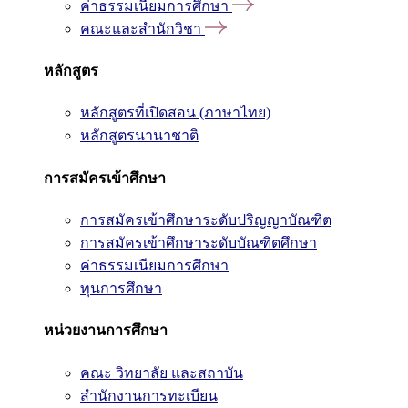
ค่าธรรมเนียมการศึกษา
คณะและสำนักวิชา
หลักสูตร
หลักสูตรที่เปิดสอน (ภาษาไทย)
หลักสูตรนานาชาติ
การสมัครเข้าศึกษา
การสมัครเข้าศึกษาระดับปริญญาบัณฑิต
การสมัครเข้าศึกษาระดับบัณฑิตศึกษา
ค่าธรรมเนียมการศึกษา
ทุนการศึกษา
หน่วยงานการศึกษา
คณะ วิทยาลัย และสถาบัน
สำนักงานการทะเบียน