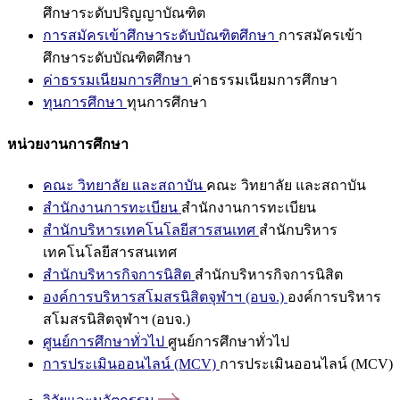
ศึกษาระดับปริญญาบัณฑิต
การสมัครเข้าศึกษาระดับบัณฑิตศึกษา
การสมัครเข้า
ศึกษาระดับบัณฑิตศึกษา
ค่าธรรมเนียมการศึกษา
ค่าธรรมเนียมการศึกษา
ทุนการศึกษา
ทุนการศึกษา
หน่วยงานการศึกษา
คณะ วิทยาลัย และสถาบัน
คณะ วิทยาลัย และสถาบัน
สำนักงานการทะเบียน
สำนักงานการทะเบียน
สำนักบริหารเทคโนโลยีสารสนเทศ
สำนักบริหาร
เทคโนโลยีสารสนเทศ
สำนักบริหารกิจการนิสิต
สำนักบริหารกิจการนิสิต
องค์การบริหารสโมสรนิสิตจุฬาฯ (อบจ.)
องค์การบริหาร
สโมสรนิสิตจุฬาฯ (อบจ.)
ศูนย์การศึกษาทั่วไป
ศูนย์การศึกษาทั่วไป
การประเมินออนไลน์ (MCV)
การประเมินออนไลน์ (MCV)