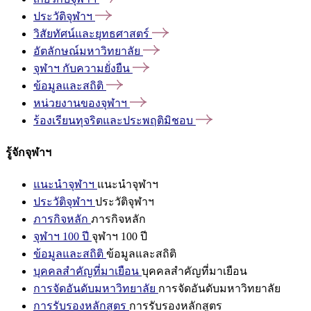
ประวัติจุฬาฯ
วิสัยทัศน์และยุทธศาสตร์
อัตลักษณ์มหาวิทยาลัย
จุฬาฯ
กับความยั่งยืน
ข้อมูลและสถิติ
หน่วยงานของจุฬาฯ
ร้องเรียนทุจริตและประพฤติมิชอบ
รู้จักจุฬาฯ
แนะนำจุฬาฯ
แนะนำจุฬาฯ
ประวัติจุฬาฯ
ประวัติจุฬาฯ
ภารกิจหลัก
ภารกิจหลัก
จุฬาฯ 100 ปี
จุฬาฯ 100 ปี
ข้อมูลและสถิติ
ข้อมูลและสถิติ
บุคคลสำคัญที่มาเยือน
บุคคลสำคัญที่มาเยือน
การจัดอันดับมหาวิทยาลัย
การจัดอันดับมหาวิทยาลัย
การรับรองหลักสูตร
การรับรองหลักสูตร