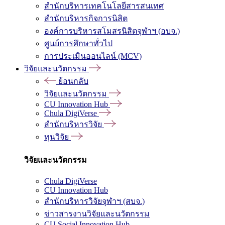
สำนักบริหารเทคโนโลยีสารสนเทศ
สำนักบริหารกิจการนิสิต
องค์การบริหารสโมสรนิสิตจุฬาฯ (อบจ.)
ศูนย์การศึกษาทั่วไป
การประเมินออนไลน์ (MCV)
วิจัยและนวัตกรรม
ย้อนกลับ
วิจัยและนวัตกรรม
CU Innovation Hub
Chula DigiVerse
สำนักบริหารวิจัย
ทุนวิจัย
วิจัยและนวัตกรรม
Chula DigiVerse
CU Innovation Hub
สำนักบริหารวิจัยจุฬาฯ (สบจ.)
ข่าวสารงานวิจัยและนวัตกรรม
CU Social Innovation Hub