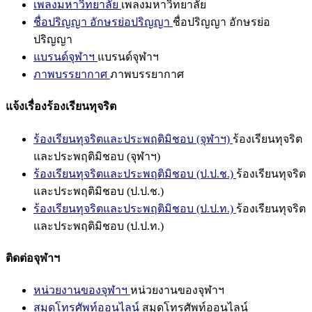
เพลงมหาวิทยาลัย
เพลงมหาวิทยาลัย
ชื่อปริญญา อักษรย่อปริญญา
ชื่อปริญญา อักษรย่อ
ปริญญา
แบรนด์จุฬาฯ
แบรนด์จุฬาฯ
ภาพบรรยากาศ
ภาพบรรยากาศ
แจ้งเรื่องร้องเรียนทุจริต
ร้องเรียนทุจริตและประพฤติมิชอบ (จุฬาฯ)
ร้องเรียนทุจริต
และประพฤติมิชอบ (จุฬาฯ)
ร้องเรียนทุจริตและประพฤติมิชอบ (ป.ป.ช.)
ร้องเรียนทุจริต
และประพฤติมิชอบ (ป.ป.ช.)
ร้องเรียนทุจริตและประพฤติมิชอบ (ป.ป.ท.)
ร้องเรียนทุจริต
และประพฤติมิชอบ (ป.ป.ท.)
ติดต่อจุฬาฯ
หน่วยงานของจุฬาฯ
หน่วยงานของจุฬาฯ
สมุดโทรศัพท์ออนไลน์
สมุดโทรศัพท์ออนไลน์