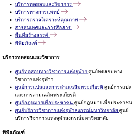
บริการทดสอบและวิชาการ
บริการทางการแพทย์
บริการตรวจวิเคราะห์คุณภาพ
สารสนเทศและการสื่อสาร
พื้นที่สร้างสรรค์
พิพิธภัณฑ์
บริการทดสอบและวิชาการ
ศูนย์ทดสอบทางวิชาการแห่งจุฬาฯ
ศูนย์ทดสอบทาง
วิชาการแห่งจุฬาฯ
ศูนย์การแปลและการล่ามเฉลิมพระเกียรติ
ศูนย์การแปล
และการล่ามเฉลิมพระเกียรติ
ศูนย์กฎหมายเพื่อประชาชน
ศูนย์กฎหมายเพื่อประชาชน
ศูนย์บริการวิชาการแห่งจุฬาลงกรณ์มหาวิทยาลัย
ศูนย์
บริการวิชาการแห่งจุฬาลงกรณ์มหาวิทยาลัย
พิพิธภัณฑ์