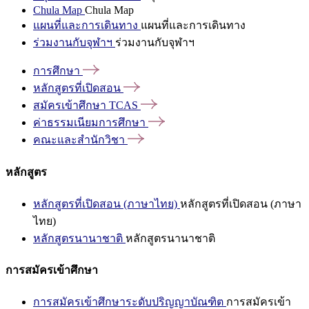
Chula Map
Chula Map
แผนที่และการเดินทาง
แผนที่และการเดินทาง
ร่วมงานกับจุฬาฯ
ร่วมงานกับจุฬาฯ
การศึกษา
หลักสูตรที่เปิดสอน
สมัครเข้าศึกษา
TCAS
ค่าธรรมเนียมการศึกษา
คณะและสำนักวิชา
หลักสูตร
หลักสูตรที่เปิดสอน (ภาษาไทย)
หลักสูตรที่เปิดสอน (ภาษา
ไทย)
หลักสูตรนานาชาติ
หลักสูตรนานาชาติ
การสมัครเข้าศึกษา
การสมัครเข้าศึกษาระดับปริญญาบัณฑิต
การสมัครเข้า