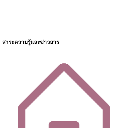
สาระความรู้และข่าวสาร