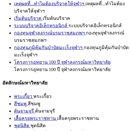
เหตุผลที่...ทำไมต้องบริจาคให้จุฬาฯ
เหตุผลที่...ทำไมต้อง
บริจาคให้จุฬาฯ
เริ่มต้นบริจาค
เริ่มต้นบริจาค
ระบบบริจาคอิเล็กทรอนิกส์
ระบบบริจาคอิเล็กทรอนิกส์
กองทุนจุฬาลงกรณ์บรมราชสมภพฯ
กองทุนจุฬาลงกรณ์
บรมราชสมภพฯ
กองทุนภูมิคุ้มกันบำบัดมะเร็งจุฬาฯ
กองทุนภูมิคุ้มกันบำบัด
มะเร็งจุฬาฯ
โครงการอุทยาน 100 ปี จุฬาลงกรณ์มหาวิทยาลัย
โครงการอุทยาน 100 ปี จุฬาลงกรณ์มหาวิทยาลัย
อัตลักษณ์มหาวิทยาลัย
พระเกี้ยว
พระเกี้ยว
สีชมพู
สีชมพู
ต้นจามจุรี
ต้นจามจุรี
เสื้อครุยพระราชทาน
เสื้อครุยพระราชทาน
ชุดนิสิต
ชุดนิสิต