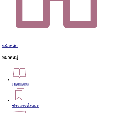
หน้าหลัก
หมวดหมู่
Highlights
ข่าวสารทั้งหมด