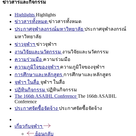
ข่าวสารและกิจกรรม
Highlights
Highlights
ข่าวสารทั้งหมด
ข่าวสารทั้งหมด
ประกาศจุฬาลงกรณ์มหาวิทยาลัย
ประกาศจุฬาลงกรณ์
มหาวิทยาลัย
ข่าวจุฬาฯ
ข่าวจุฬาฯ
งานวิจัยและนวัตกรรม
งานวิจัยและนวัตกรรม
ความร่วมมือ
ความร่วมมือ
ความภูมิใจของจุฬาฯ
ความภูมิใจของจุฬาฯ
การศึกษาและหลักสูตร
การศึกษาและหลักสูตร
จุฬาฯ ในสื่อ
จุฬาฯ ในสื่อ
ปฏิทินกิจกรรม
ปฏิทินกิจกรรม
The 166th ASAIHL Conference
The 166th ASAIHL
Conference
ประกาศจัดซื้อจัดจ้าง
ประกาศจัดซื้อจัดจ้าง
เกี่ยวกับจุฬาฯ
ย้อนกลับ