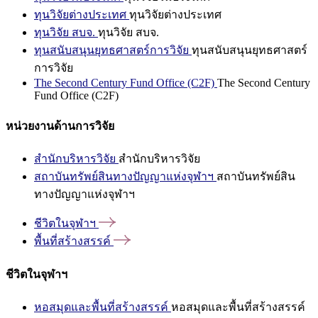
ทุนวิจัยต่างประเทศ
ทุนวิจัยต่างประเทศ
ทุนวิจัย สบจ.
ทุนวิจัย สบจ.
ทุนสนับสนุนยุทธศาสตร์การวิจัย
ทุนสนับสนุนยุทธศาสตร์
การวิจัย
The Second Century Fund Office (C2F)
The Second Century
Fund Office (C2F)
หน่วยงานด้านการวิจัย
สำนักบริหารวิจัย
สำนักบริหารวิจัย
สถาบันทรัพย์สินทางปัญญาแห่งจุฬาฯ
สถาบันทรัพย์สิน
ทางปัญญาแห่งจุฬาฯ
ชีวิตในจุฬาฯ
พื้นที่สร้างสรรค์
ชีวิตในจุฬาฯ
หอสมุดและพื้นที่สร้างสรรค์
หอสมุดและพื้นที่สร้างสรรค์