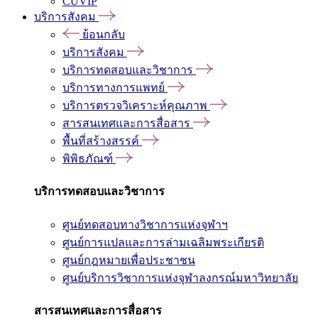
CUVIP
บริการสังคม
ย้อนกลับ
บริการสังคม
บริการทดสอบและวิชาการ
บริการทางการแพทย์
บริการตรวจวิเคราะห์คุณภาพ
สารสนเทศและการสื่อสาร
พื้นที่สร้างสรรค์
พิพิธภัณฑ์
บริการทดสอบและวิชาการ
ศูนย์ทดสอบทางวิชาการแห่งจุฬาฯ
ศูนย์การแปลและการล่ามเฉลิมพระเกียรติ
ศูนย์กฎหมายเพื่อประชาชน
ศูนย์บริการวิชาการแห่งจุฬาลงกรณ์มหาวิทยาลัย
สารสนเทศและการสื่อสาร