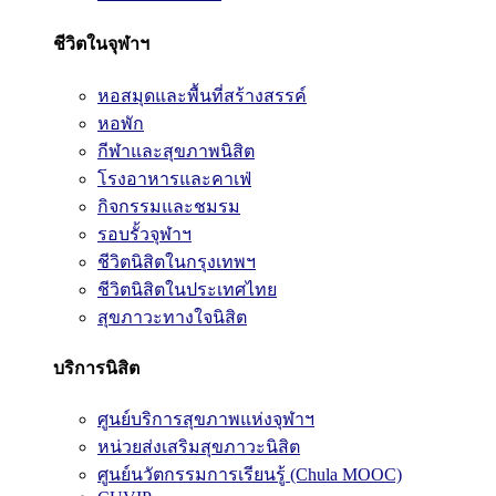
ชีวิตในจุฬาฯ
หอสมุดและพื้นที่สร้างสรรค์
หอพัก
กีฬาและสุขภาพนิสิต
โรงอาหารและคาเฟ่
กิจกรรมและชมรม
รอบรั้วจุฬาฯ
ชีวิตนิสิตในกรุงเทพฯ
ชีวิตนิสิตในประเทศไทย
สุขภาวะทางใจนิสิต
บริการนิสิต
ศูนย์บริการสุขภาพแห่งจุฬาฯ
หน่วยส่งเสริมสุขภาวะนิสิต
ศูนย์นวัตกรรมการเรียนรู้ (Chula MOOC)