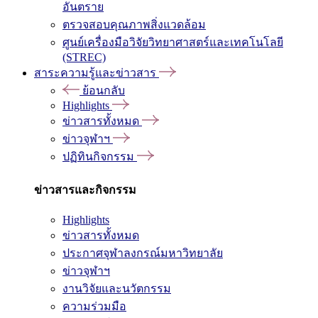
อันตราย
ตรวจสอบคุณภาพสิ่งแวดล้อม
ศูนย์เครื่องมือวิจัยวิทยาศาสตร์และเทคโนโลยี
(STREC)
สาระความรู้และข่าวสาร
ย้อนกลับ
Highlights
ข่าวสารทั้งหมด
ข่าวจุฬาฯ
ปฏิทินกิจกรรม
ข่าวสารและกิจกรรม
Highlights
ข่าวสารทั้งหมด
ประกาศจุฬาลงกรณ์มหาวิทยาลัย
ข่าวจุฬาฯ
งานวิจัยและนวัตกรรม
ความร่วมมือ