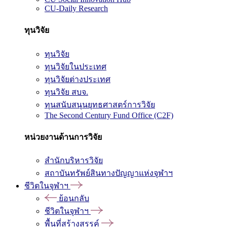
CU-Daily Research
ทุนวิจัย
ทุนวิจัย
ทุนวิจัยในประเทศ
ทุนวิจัยต่างประเทศ
ทุนวิจัย สบจ.
ทุนสนับสนุนยุทธศาสตร์การวิจัย
The Second Century Fund Office (C2F)
หน่วยงานด้านการวิจัย
สำนักบริหารวิจัย
สถาบันทรัพย์สินทางปัญญาแห่งจุฬาฯ
ชีวิตในจุฬาฯ
ย้อนกลับ
ชีวิตในจุฬาฯ
พื้นที่สร้างสรรค์