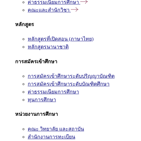
ค่าธรรมเนียมการศึกษา
คณะและสำนักวิชา
หลักสูตร
หลักสูตรที่เปิดสอน (ภาษาไทย)
หลักสูตรนานาชาติ
การสมัครเข้าศึกษา
การสมัครเข้าศึกษาระดับปริญญาบัณฑิต
การสมัครเข้าศึกษาระดับบัณฑิตศึกษา
ค่าธรรมเนียมการศึกษา
ทุนการศึกษา
หน่วยงานการศึกษา
คณะ วิทยาลัย และสถาบัน
สำนักงานการทะเบียน