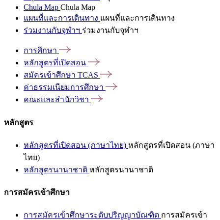
Chula Map
Chula Map
แผนที่และการเดินทาง
แผนที่และการเดินทาง
ร่วมงานกับจุฬาฯ
ร่วมงานกับจุฬาฯ
การศึกษา
หลักสูตรที่เปิดสอน
สมัครเข้าศึกษา
TCAS
ค่าธรรมเนียมการศึกษา
คณะและสำนักวิชา
หลักสูตร
หลักสูตรที่เปิดสอน (ภาษาไทย)
หลักสูตรที่เปิดสอน (ภาษา
ไทย)
หลักสูตรนานาชาติ
หลักสูตรนานาชาติ
การสมัครเข้าศึกษา
การสมัครเข้าศึกษาระดับปริญญาบัณฑิต
การสมัครเข้า