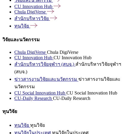
วิจัยและนวัตกรรม
CU Innovation
Hub
Chula
DigiVerse
สำนักบริหารวิจัย
ทุนวิจัย
วิจัยและนวัตกรรม
Chula DigiVerse
Chula DigiVerse
CU Innovation Hub
CU Innovation Hub
สำนักบริหารวิจัยจุฬาฯ (สบจ.)
สำนักบริหารวิจัยจุฬาฯ
(สบจ.)
ข่าวสารงานวิจัยและนวัตกรรม
ข่าวสารงานวิจัยและ
นวัตกรรม
CU Social Innovation Hub
CU Social Innovation Hub
CU-Daily Research
CU-Daily Research
ทุนวิจัย
ทุนวิจัย
ทุนวิจัย
ทุนวิจัยในประเทศ
ทุนวิจัยในประเทศ