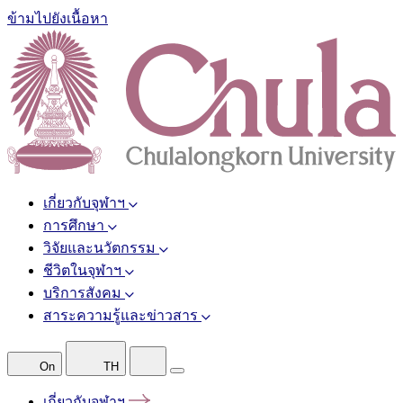
ข้ามไปยังเนื้อหา
เกี่ยวกับจุฬาฯ
การศึกษา
วิจัยและนวัตกรรม
ชีวิตในจุฬาฯ
บริการสังคม
สาระความรู้และข่าวสาร
On
TH
เกี่ยวกับจุฬาฯ