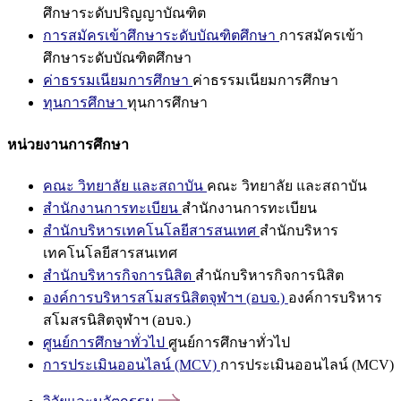
ศึกษาระดับปริญญาบัณฑิต
การสมัครเข้าศึกษาระดับบัณฑิตศึกษา
การสมัครเข้า
ศึกษาระดับบัณฑิตศึกษา
ค่าธรรมเนียมการศึกษา
ค่าธรรมเนียมการศึกษา
ทุนการศึกษา
ทุนการศึกษา
หน่วยงานการศึกษา
คณะ วิทยาลัย และสถาบัน
คณะ วิทยาลัย และสถาบัน
สำนักงานการทะเบียน
สำนักงานการทะเบียน
สำนักบริหารเทคโนโลยีสารสนเทศ
สำนักบริหาร
เทคโนโลยีสารสนเทศ
สำนักบริหารกิจการนิสิต
สำนักบริหารกิจการนิสิต
องค์การบริหารสโมสรนิสิตจุฬาฯ (อบจ.)
องค์การบริหาร
สโมสรนิสิตจุฬาฯ (อบจ.)
ศูนย์การศึกษาทั่วไป
ศูนย์การศึกษาทั่วไป
การประเมินออนไลน์ (MCV)
การประเมินออนไลน์ (MCV)