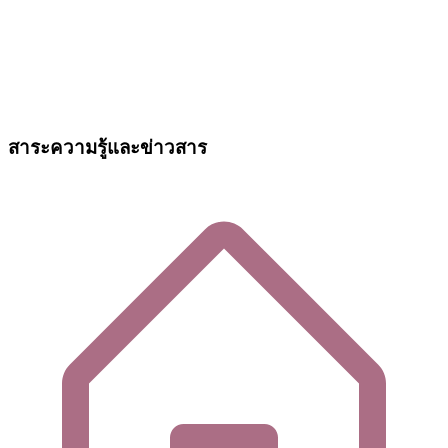
สาระความรู้และข่าวสาร