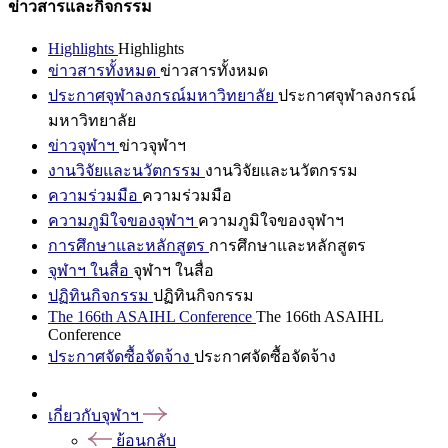
ข่าวสารและกิจกรรม
Highlights
Highlights
ข่าวสารทั้งหมด
ข่าวสารทั้งหมด
ประกาศจุฬาลงกรณ์มหาวิทยาลัย
ประกาศจุฬาลงกรณ์
มหาวิทยาลัย
ข่าวจุฬาฯ
ข่าวจุฬาฯ
งานวิจัยและนวัตกรรม
งานวิจัยและนวัตกรรม
ความร่วมมือ
ความร่วมมือ
ความภูมิใจของจุฬาฯ
ความภูมิใจของจุฬาฯ
การศึกษาและหลักสูตร
การศึกษาและหลักสูตร
จุฬาฯ ในสื่อ
จุฬาฯ ในสื่อ
ปฏิทินกิจกรรม
ปฏิทินกิจกรรม
The 166th ASAIHL Conference
The 166th ASAIHL
Conference
ประกาศจัดซื้อจัดจ้าง
ประกาศจัดซื้อจัดจ้าง
เกี่ยวกับจุฬาฯ
ย้อนกลับ