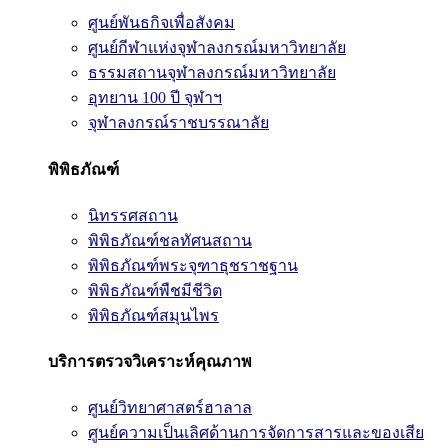
ศูนย์พันธกิจเพื่อสังคม
ศูนย์กีฬาแห่งจุฬาลงกรณ์มหาวิทยาลัย
ธรรมสถานจุฬาลงกรณ์มหาวิทยาลัย
อุทยาน 100 ปี จุฬาฯ
จุฬาลงกรณ์ราชบรรณาลัย
พิพิธภัณฑ์
นิทรรศสถาน
พิพิธภัณฑ์ชลทัศนสถาน
พิพิธภัณฑ์พระจุฑาธุชราชฐาน
พิพิธภัณฑ์พืชมีชีวิต
พิพิธภัณฑ์สมุนไพร
บริการตรวจวิเคราะห์คุณภาพ
ศูนย์วิทยาศาสตร์ฮาลาล
ศูนย์ความเป็นเลิศด้านการจัดการสารและของเสีย