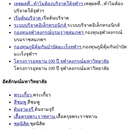
เหตุผลที่...ทำไมต้องบริจาคให้จุฬาฯ
เหตุผลที่...ทำไมต้อง
บริจาคให้จุฬาฯ
เริ่มต้นบริจาค
เริ่มต้นบริจาค
ระบบบริจาคอิเล็กทรอนิกส์
ระบบบริจาคอิเล็กทรอนิกส์
กองทุนจุฬาลงกรณ์บรมราชสมภพฯ
กองทุนจุฬาลงกรณ์
บรมราชสมภพฯ
กองทุนภูมิคุ้มกันบำบัดมะเร็งจุฬาฯ
กองทุนภูมิคุ้มกันบำบัด
มะเร็งจุฬาฯ
โครงการอุทยาน 100 ปี จุฬาลงกรณ์มหาวิทยาลัย
โครงการอุทยาน 100 ปี จุฬาลงกรณ์มหาวิทยาลัย
อัตลักษณ์มหาวิทยาลัย
พระเกี้ยว
พระเกี้ยว
สีชมพู
สีชมพู
ต้นจามจุรี
ต้นจามจุรี
เสื้อครุยพระราชทาน
เสื้อครุยพระราชทาน
ชุดนิสิต
ชุดนิสิต