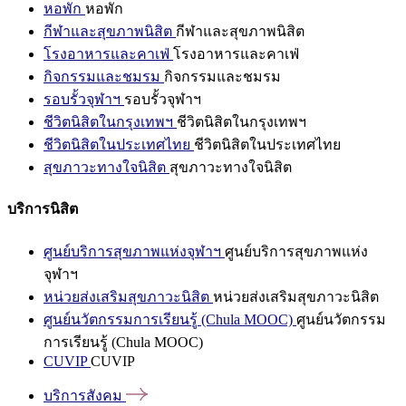
หอพัก
หอพัก
กีฬาและสุขภาพนิสิต
กีฬาและสุขภาพนิสิต
โรงอาหารและคาเฟ่
โรงอาหารและคาเฟ่
กิจกรรมและชมรม
กิจกรรมและชมรม
รอบรั้วจุฬาฯ
รอบรั้วจุฬาฯ
ชีวิตนิสิตในกรุงเทพฯ
ชีวิตนิสิตในกรุงเทพฯ
ชีวิตนิสิตในประเทศไทย
ชีวิตนิสิตในประเทศไทย
สุขภาวะทางใจนิสิต
สุขภาวะทางใจนิสิต
บริการนิสิต
ศูนย์บริการสุขภาพแห่งจุฬาฯ
ศูนย์บริการสุขภาพแห่ง
จุฬาฯ
หน่วยส่งเสริมสุขภาวะนิสิต
หน่วยส่งเสริมสุขภาวะนิสิต
ศูนย์นวัตกรรมการเรียนรู้ (Chula MOOC)
ศูนย์นวัตกรรม
การเรียนรู้ (Chula MOOC)
CUVIP
CUVIP
บริการสังคม