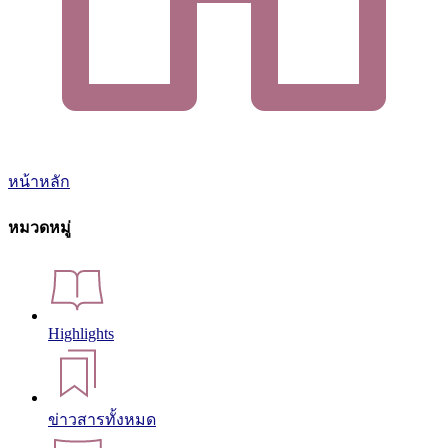
หน้าหลัก
หมวดหมู่
Highlights
ข่าวสารทั้งหมด