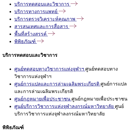
บริการทดสอบและวิชาการ
บริการทางการแพทย์
บริการตรวจวิเคราะห์คุณภาพ
สารสนเทศและการสื่อสาร
พื้นที่สร้างสรรค์
พิพิธภัณฑ์
บริการทดสอบและวิชาการ
ศูนย์ทดสอบทางวิชาการแห่งจุฬาฯ
ศูนย์ทดสอบทาง
วิชาการแห่งจุฬาฯ
ศูนย์การแปลและการล่ามเฉลิมพระเกียรติ
ศูนย์การแปล
และการล่ามเฉลิมพระเกียรติ
ศูนย์กฎหมายเพื่อประชาชน
ศูนย์กฎหมายเพื่อประชาชน
ศูนย์บริการวิชาการแห่งจุฬาลงกรณ์มหาวิทยาลัย
ศูนย์
บริการวิชาการแห่งจุฬาลงกรณ์มหาวิทยาลัย
พิพิธภัณฑ์