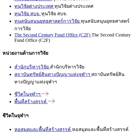
ทุนวิจัยต่างประเทศ
ทุนวิจัยต่างประเทศ
ทุนวิจัย สบจ.
ทุนวิจัย สบจ.
ทุนสนับสนุนยุทธศาสตร์การวิจัย
ทุนสนับสนุนยุทธศาสตร์
การวิจัย
The Second Century Fund Office (C2F)
The Second Century
Fund Office (C2F)
หน่วยงานด้านการวิจัย
สำนักบริหารวิจัย
สำนักบริหารวิจัย
สถาบันทรัพย์สินทางปัญญาแห่งจุฬาฯ
สถาบันทรัพย์สิน
ทางปัญญาแห่งจุฬาฯ
ชีวิตในจุฬาฯ
พื้นที่สร้างสรรค์
ชีวิตในจุฬาฯ
หอสมุดและพื้นที่สร้างสรรค์
หอสมุดและพื้นที่สร้างสรรค์