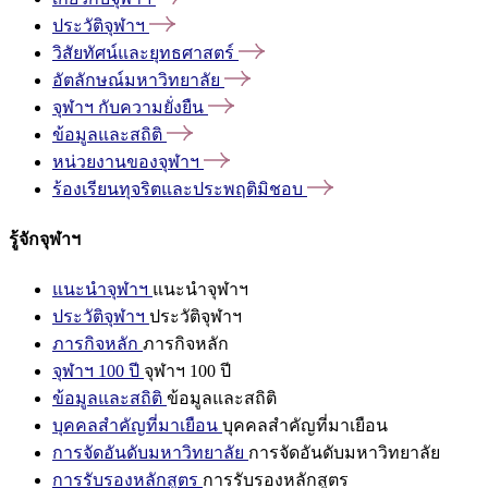
ประวัติจุฬาฯ
วิสัยทัศน์และยุทธศาสตร์
อัตลักษณ์มหาวิทยาลัย
จุฬาฯ
กับความยั่งยืน
ข้อมูลและสถิติ
หน่วยงานของจุฬาฯ
ร้องเรียนทุจริตและประพฤติมิชอบ
รู้จักจุฬาฯ
แนะนำจุฬาฯ
แนะนำจุฬาฯ
ประวัติจุฬาฯ
ประวัติจุฬาฯ
ภารกิจหลัก
ภารกิจหลัก
จุฬาฯ 100 ปี
จุฬาฯ 100 ปี
ข้อมูลและสถิติ
ข้อมูลและสถิติ
บุคคลสำคัญที่มาเยือน
บุคคลสำคัญที่มาเยือน
การจัดอันดับมหาวิทยาลัย
การจัดอันดับมหาวิทยาลัย
การรับรองหลักสูตร
การรับรองหลักสูตร