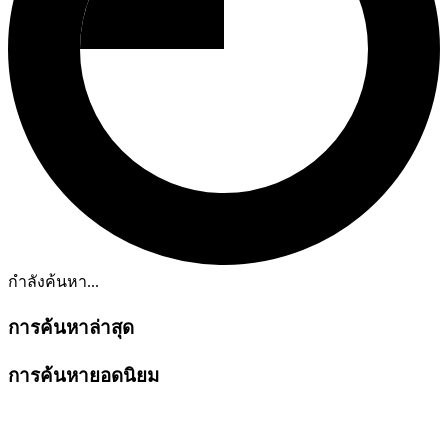
กำลังค้นหา...
การค้นหาล่าสุด
การค้นหายอดนิยม