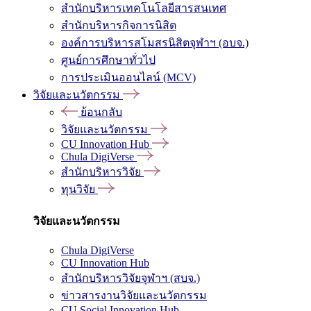
สำนักบริหารเทคโนโลยีสารสนเทศ
สำนักบริหารกิจการนิสิต
องค์การบริหารสโมสรนิสิตจุฬาฯ (อบจ.)
ศูนย์การศึกษาทั่วไป
การประเมินออนไลน์ (MCV)
วิจัยและนวัตกรรม
ย้อนกลับ
วิจัยและนวัตกรรม
CU Innovation Hub
Chula DigiVerse
สำนักบริหารวิจัย
ทุนวิจัย
วิจัยและนวัตกรรม
Chula DigiVerse
CU Innovation Hub
สำนักบริหารวิจัยจุฬาฯ (สบจ.)
ข่าวสารงานวิจัยและนวัตกรรม
CU Social Innovation Hub