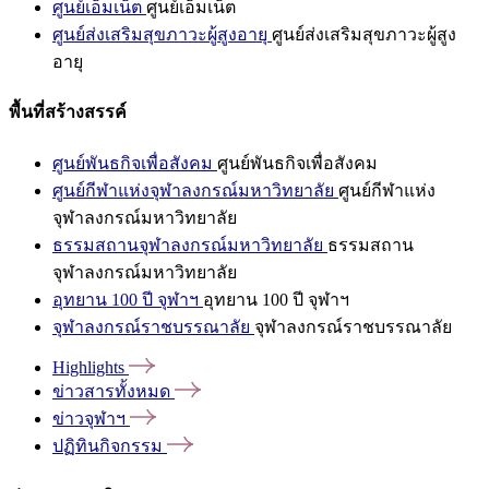
ศูนย์เอ็มเน็ต
ศูนย์เอ็มเน็ต
ศูนย์ส่งเสริมสุขภาวะผู้สูงอายุ
ศูนย์ส่งเสริมสุขภาวะผู้สูง
อายุ
พื้นที่สร้างสรรค์
ศูนย์พันธกิจเพื่อสังคม
ศูนย์พันธกิจเพื่อสังคม
ศูนย์กีฬาแห่งจุฬาลงกรณ์มหาวิทยาลัย
ศูนย์กีฬาแห่ง
จุฬาลงกรณ์มหาวิทยาลัย
ธรรมสถานจุฬาลงกรณ์มหาวิทยาลัย
ธรรมสถาน
จุฬาลงกรณ์มหาวิทยาลัย
อุทยาน 100 ปี จุฬาฯ
อุทยาน 100 ปี จุฬาฯ
จุฬาลงกรณ์ราชบรรณาลัย
จุฬาลงกรณ์ราชบรรณาลัย
Highlights
ข่าวสารทั้งหมด
ข่าวจุฬาฯ
ปฏิทินกิจกรรม