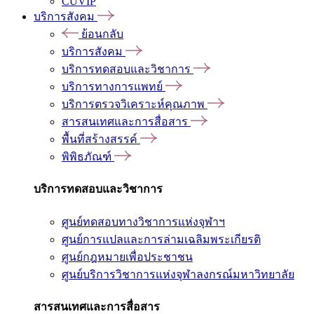
CUVIP
บริการสังคม
ย้อนกลับ
บริการสังคม
บริการทดสอบและวิชาการ
บริการทางการแพทย์
บริการตรวจวิเคราะห์คุณภาพ
สารสนเทศและการสื่อสาร
พื้นที่สร้างสรรค์
พิพิธภัณฑ์
บริการทดสอบและวิชาการ
ศูนย์ทดสอบทางวิชาการแห่งจุฬาฯ
ศูนย์การแปลและการล่ามเฉลิมพระเกียรติ
ศูนย์กฎหมายเพื่อประชาชน
ศูนย์บริการวิชาการแห่งจุฬาลงกรณ์มหาวิทยาลัย
สารสนเทศและการสื่อสาร