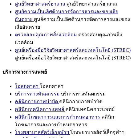
ศูนย์วิทยาศาสตร์ฮาลาล
ศูนย์วิทยาศาสตร์ฮาลาล
ศูนย์ความเป็นเลิศด้านการจัดการสารและของเสีย
อันตราย
ศูนย์ความเป็นเลิศด้านการจัดการสารและของ
เสียอันตราย
ตรวจสอบคุณภาพสิ่งแวดล้อม
ตรวจสอบคุณภาพสิ่ง
แวดล้อม
ศูนย์เครื่องมือวิจัยวิทยาศาสตร์และเทคโนโลยี (STREC)
ศูนย์เครื่องมือวิจัยวิทยาศาสตร์และเทคโนโลยี (STREC)
บริการทางการแพทย์
โอสถศาลา
โอสถศาลา
บริการทางทันตกรรม
บริการทางทันตกรรม
คลินิกกายภาพบำบัด
คลินิกกายภาพบำบัด
คลินิกเทคนิคการแพทย์
คลินิกเทคนิคการแพทย์
คลินิกโภชนาการและการกำหนดอาหาร
คลินิก
โภชนาการและการกำหนดอาหาร
โรงพยาบาลสัตว์เล็กจุฬาฯ
โรงพยาบาลสัตว์เล็กจุฬาฯ