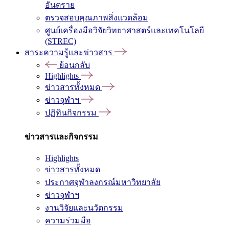
อันตราย
ตรวจสอบคุณภาพสิ่งแวดล้อม
ศูนย์เครื่องมือวิจัยวิทยาศาสตร์และเทคโนโลยี
(STREC)
สาระความรู้และข่าวสาร
ย้อนกลับ
Highlights
ข่าวสารทั้งหมด
ข่าวจุฬาฯ
ปฏิทินกิจกรรม
ข่าวสารและกิจกรรม
Highlights
ข่าวสารทั้งหมด
ประกาศจุฬาลงกรณ์มหาวิทยาลัย
ข่าวจุฬาฯ
งานวิจัยและนวัตกรรม
ความร่วมมือ