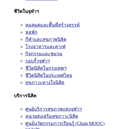
ชีวิตในจุฬาฯ
หอสมุดและพื้นที่สร้างสรรค์
หอพัก
กีฬาและสุขภาพนิสิต
โรงอาหารและคาเฟ่
กิจกรรมและชมรม
รอบรั้วจุฬาฯ
ชีวิตนิสิตในกรุงเทพฯ
ชีวิตนิสิตในประเทศไทย
สุขภาวะทางใจนิสิต
บริการนิสิต
ศูนย์บริการสุขภาพแห่งจุฬาฯ
หน่วยส่งเสริมสุขภาวะนิสิต
ศูนย์นวัตกรรมการเรียนรู้ (Chula MOOC)