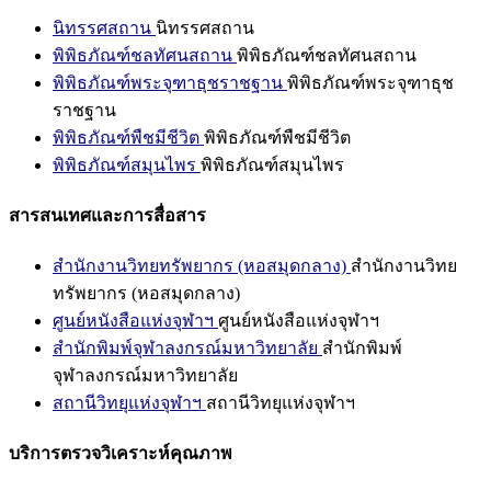
นิทรรศสถาน
นิทรรศสถาน
พิพิธภัณฑ์ชลทัศนสถาน
พิพิธภัณฑ์ชลทัศนสถาน
พิพิธภัณฑ์พระจุฑาธุชราชฐาน
พิพิธภัณฑ์พระจุฑาธุช
ราชฐาน
พิพิธภัณฑ์พืชมีชีวิต
พิพิธภัณฑ์พืชมีชีวิต
พิพิธภัณฑ์สมุนไพร
พิพิธภัณฑ์สมุนไพร
สารสนเทศและการสื่อสาร
สำนักงานวิทยทรัพยากร (หอสมุดกลาง)
สำนักงานวิทย
ทรัพยากร (หอสมุดกลาง)
ศูนย์หนังสือแห่งจุฬาฯ
ศูนย์หนังสือแห่งจุฬาฯ
สำนักพิมพ์จุฬาลงกรณ์มหาวิทยาลัย
สำนักพิมพ์
จุฬาลงกรณ์มหาวิทยาลัย
สถานีวิทยุแห่งจุฬาฯ
สถานีวิทยุแห่งจุฬาฯ
บริการตรวจวิเคราะห์คุณภาพ