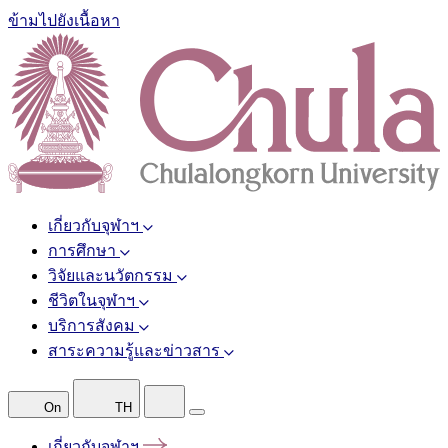
ข้ามไปยังเนื้อหา
เกี่ยวกับจุฬาฯ
การศึกษา
วิจัยและนวัตกรรม
ชีวิตในจุฬาฯ
บริการสังคม
สาระความรู้และข่าวสาร
On
TH
เกี่ยวกับจุฬาฯ