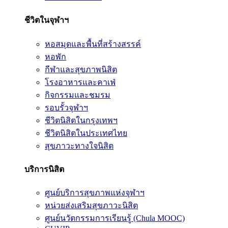
ชีวิตในจุฬาฯ
หอสมุดและพื้นที่สร้างสรรค์
หอพัก
กีฬาและสุขภาพนิสิต
โรงอาหารและคาเฟ่
กิจกรรมและชมรม
รอบรั้วจุฬาฯ
ชีวิตนิสิตในกรุงเทพฯ
ชีวิตนิสิตในประเทศไทย
สุขภาวะทางใจนิสิต
บริการนิสิต
ศูนย์บริการสุขภาพแห่งจุฬาฯ
หน่วยส่งเสริมสุขภาวะนิสิต
ศูนย์นวัตกรรมการเรียนรู้ (Chula MOOC)