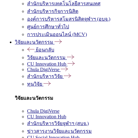
สำนักบริหารเทคโนโลยีสารสนเทศ
สำนักบริหารกิจการนิสิต
องค์การบริหารสโมสรนิสิตจุฬาฯ (อบจ.)
ศูนย์การศึกษาทั่วไป
การประเมินออนไลน์ (MCV)
วิจัยและนวัตกรรม
ย้อนกลับ
วิจัยและนวัตกรรม
CU Innovation Hub
Chula DigiVerse
สำนักบริหารวิจัย
ทุนวิจัย
วิจัยและนวัตกรรม
Chula DigiVerse
CU Innovation Hub
สำนักบริหารวิจัยจุฬาฯ (สบจ.)
ข่าวสารงานวิจัยและนวัตกรรม
CU Social Innovation Hub