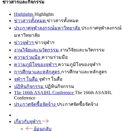
ข่าวสารและกิจกรรม
Highlights
Highlights
ข่าวสารทั้งหมด
ข่าวสารทั้งหมด
ประกาศจุฬาลงกรณ์มหาวิทยาลัย
ประกาศจุฬาลงกรณ์
มหาวิทยาลัย
ข่าวจุฬาฯ
ข่าวจุฬาฯ
งานวิจัยและนวัตกรรม
งานวิจัยและนวัตกรรม
ความร่วมมือ
ความร่วมมือ
ความภูมิใจของจุฬาฯ
ความภูมิใจของจุฬาฯ
การศึกษาและหลักสูตร
การศึกษาและหลักสูตร
จุฬาฯ ในสื่อ
จุฬาฯ ในสื่อ
ปฏิทินกิจกรรม
ปฏิทินกิจกรรม
The 166th ASAIHL Conference
The 166th ASAIHL
Conference
ประกาศจัดซื้อจัดจ้าง
ประกาศจัดซื้อจัดจ้าง
เกี่ยวกับจุฬาฯ
ย้อนกลับ