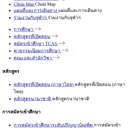
Chula Map
Chula Map
แผนที่และการเดินทาง
แผนที่และการเดินทาง
ร่วมงานกับจุฬาฯ
ร่วมงานกับจุฬาฯ
การศึกษา
หลักสูตรที่เปิดสอน
สมัครเข้าศึกษา
TCAS
ค่าธรรมเนียมการศึกษา
คณะและสำนักวิชา
หลักสูตร
หลักสูตรที่เปิดสอน (ภาษาไทย)
หลักสูตรที่เปิดสอน (ภาษา
ไทย)
หลักสูตรนานาชาติ
หลักสูตรนานาชาติ
การสมัครเข้าศึกษา
การสมัครเข้าศึกษาระดับปริญญาบัณฑิต
การสมัครเข้า