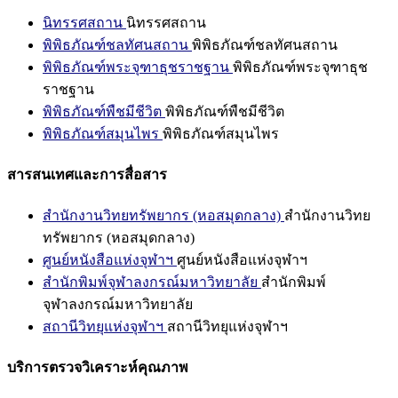
นิทรรศสถาน
นิทรรศสถาน
พิพิธภัณฑ์ชลทัศนสถาน
พิพิธภัณฑ์ชลทัศนสถาน
พิพิธภัณฑ์พระจุฑาธุชราชฐาน
พิพิธภัณฑ์พระจุฑาธุช
ราชฐาน
พิพิธภัณฑ์พืชมีชีวิต
พิพิธภัณฑ์พืชมีชีวิต
พิพิธภัณฑ์สมุนไพร
พิพิธภัณฑ์สมุนไพร
สารสนเทศและการสื่อสาร
สำนักงานวิทยทรัพยากร (หอสมุดกลาง)
สำนักงานวิทย
ทรัพยากร (หอสมุดกลาง)
ศูนย์หนังสือแห่งจุฬาฯ
ศูนย์หนังสือแห่งจุฬาฯ
สำนักพิมพ์จุฬาลงกรณ์มหาวิทยาลัย
สำนักพิมพ์
จุฬาลงกรณ์มหาวิทยาลัย
สถานีวิทยุแห่งจุฬาฯ
สถานีวิทยุแห่งจุฬาฯ
บริการตรวจวิเคราะห์คุณภาพ