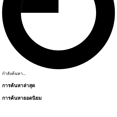
กำลังค้นหา...
การค้นหาล่าสุด
การค้นหายอดนิยม