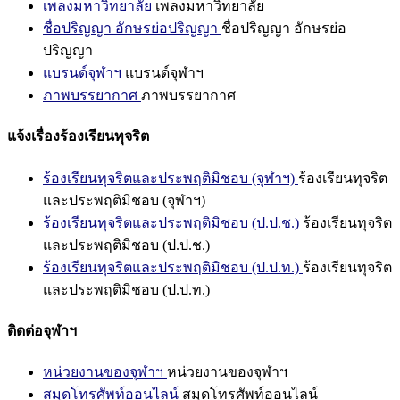
เพลงมหาวิทยาลัย
เพลงมหาวิทยาลัย
ชื่อปริญญา อักษรย่อปริญญา
ชื่อปริญญา อักษรย่อ
ปริญญา
แบรนด์จุฬาฯ
แบรนด์จุฬาฯ
ภาพบรรยากาศ
ภาพบรรยากาศ
แจ้งเรื่องร้องเรียนทุจริต
ร้องเรียนทุจริตและประพฤติมิชอบ (จุฬาฯ)
ร้องเรียนทุจริต
และประพฤติมิชอบ (จุฬาฯ)
ร้องเรียนทุจริตและประพฤติมิชอบ (ป.ป.ช.)
ร้องเรียนทุจริต
และประพฤติมิชอบ (ป.ป.ช.)
ร้องเรียนทุจริตและประพฤติมิชอบ (ป.ป.ท.)
ร้องเรียนทุจริต
และประพฤติมิชอบ (ป.ป.ท.)
ติดต่อจุฬาฯ
หน่วยงานของจุฬาฯ
หน่วยงานของจุฬาฯ
สมุดโทรศัพท์ออนไลน์
สมุดโทรศัพท์ออนไลน์