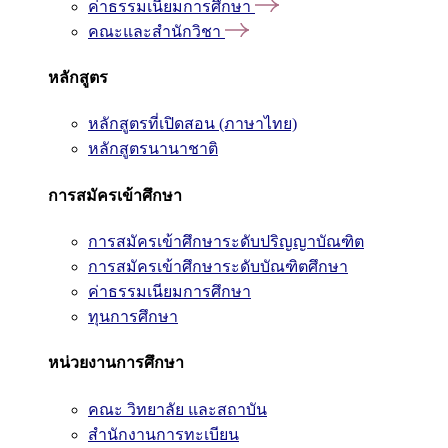
ค่าธรรมเนียมการศึกษา
คณะและสำนักวิชา
หลักสูตร
หลักสูตรที่เปิดสอน (ภาษาไทย)
หลักสูตรนานาชาติ
การสมัครเข้าศึกษา
การสมัครเข้าศึกษาระดับปริญญาบัณฑิต
การสมัครเข้าศึกษาระดับบัณฑิตศึกษา
ค่าธรรมเนียมการศึกษา
ทุนการศึกษา
หน่วยงานการศึกษา
คณะ วิทยาลัย และสถาบัน
สำนักงานการทะเบียน