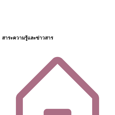
สาระความรู้และข่าวสาร