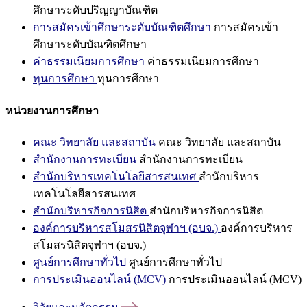
ศึกษาระดับปริญญาบัณฑิต
การสมัครเข้าศึกษาระดับบัณฑิตศึกษา
การสมัครเข้า
ศึกษาระดับบัณฑิตศึกษา
ค่าธรรมเนียมการศึกษา
ค่าธรรมเนียมการศึกษา
ทุนการศึกษา
ทุนการศึกษา
หน่วยงานการศึกษา
คณะ วิทยาลัย และสถาบัน
คณะ วิทยาลัย และสถาบัน
สำนักงานการทะเบียน
สำนักงานการทะเบียน
สำนักบริหารเทคโนโลยีสารสนเทศ
สำนักบริหาร
เทคโนโลยีสารสนเทศ
สำนักบริหารกิจการนิสิต
สำนักบริหารกิจการนิสิต
องค์การบริหารสโมสรนิสิตจุฬาฯ (อบจ.)
องค์การบริหาร
สโมสรนิสิตจุฬาฯ (อบจ.)
ศูนย์การศึกษาทั่วไป
ศูนย์การศึกษาทั่วไป
การประเมินออนไลน์ (MCV)
การประเมินออนไลน์ (MCV)