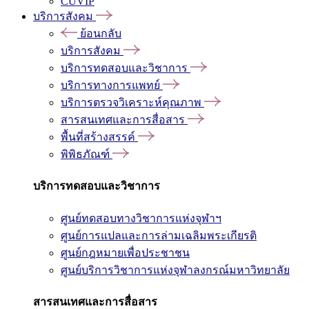
CUVIP
บริการสังคม
ย้อนกลับ
บริการสังคม
บริการทดสอบและวิชาการ
บริการทางการแพทย์
บริการตรวจวิเคราะห์คุณภาพ
สารสนเทศและการสื่อสาร
พื้นที่สร้างสรรค์
พิพิธภัณฑ์
บริการทดสอบและวิชาการ
ศูนย์ทดสอบทางวิชาการแห่งจุฬาฯ
ศูนย์การแปลและการล่ามเฉลิมพระเกียรติ
ศูนย์กฎหมายเพื่อประชาชน
ศูนย์บริการวิชาการแห่งจุฬาลงกรณ์มหาวิทยาลัย
สารสนเทศและการสื่อสาร