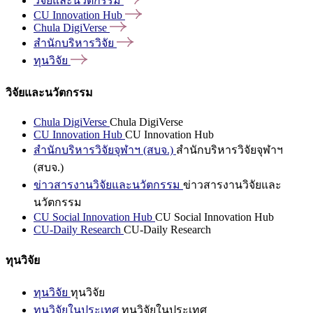
วิจัยและนวัตกรรม
CU Innovation
Hub
Chula
DigiVerse
สำนักบริหารวิจัย
ทุนวิจัย
วิจัยและนวัตกรรม
Chula DigiVerse
Chula DigiVerse
CU Innovation Hub
CU Innovation Hub
สำนักบริหารวิจัยจุฬาฯ (สบจ.)
สำนักบริหารวิจัยจุฬาฯ
(สบจ.)
ข่าวสารงานวิจัยและนวัตกรรม
ข่าวสารงานวิจัยและ
นวัตกรรม
CU Social Innovation Hub
CU Social Innovation Hub
CU-Daily Research
CU-Daily Research
ทุนวิจัย
ทุนวิจัย
ทุนวิจัย
ทุนวิจัยในประเทศ
ทุนวิจัยในประเทศ