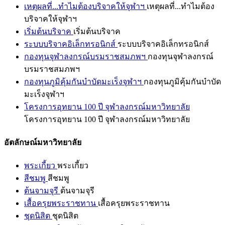
เหตุผลที่...ทำไมต้องบริจาคให้จุฬาฯ
เหตุผลที่...ทำไมต้อง
บริจาคให้จุฬาฯ
เริ่มต้นบริจาค
เริ่มต้นบริจาค
ระบบบริจาคอิเล็กทรอนิกส์
ระบบบริจาคอิเล็กทรอนิกส์
กองทุนจุฬาลงกรณ์บรมราชสมภพฯ
กองทุนจุฬาลงกรณ์
บรมราชสมภพฯ
กองทุนภูมิคุ้มกันบำบัดมะเร็งจุฬาฯ
กองทุนภูมิคุ้มกันบำบัด
มะเร็งจุฬาฯ
โครงการอุทยาน 100 ปี จุฬาลงกรณ์มหาวิทยาลัย
โครงการอุทยาน 100 ปี จุฬาลงกรณ์มหาวิทยาลัย
อัตลักษณ์มหาวิทยาลัย
พระเกี้ยว
พระเกี้ยว
สีชมพู
สีชมพู
ต้นจามจุรี
ต้นจามจุรี
เสื้อครุยพระราชทาน
เสื้อครุยพระราชทาน
ชุดนิสิต
ชุดนิสิต