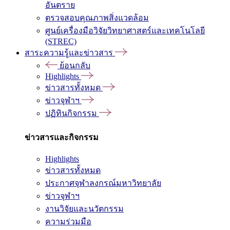
อันตราย
ตรวจสอบคุณภาพสิ่งแวดล้อม
ศูนย์เครื่องมือวิจัยวิทยาศาสตร์และเทคโนโลยี
(STREC)
สาระความรู้และข่าวสาร
ย้อนกลับ
Highlights
ข่าวสารทั้งหมด
ข่าวจุฬาฯ
ปฏิทินกิจกรรม
ข่าวสารและกิจกรรม
Highlights
ข่าวสารทั้งหมด
ประกาศจุฬาลงกรณ์มหาวิทยาลัย
ข่าวจุฬาฯ
งานวิจัยและนวัตกรรม
ความร่วมมือ