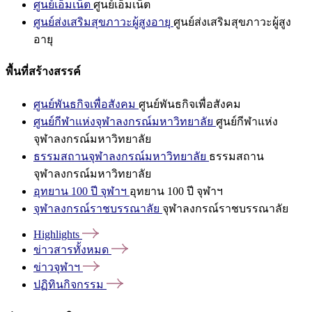
ศูนย์เอ็มเน็ต
ศูนย์เอ็มเน็ต
ศูนย์ส่งเสริมสุขภาวะผู้สูงอายุ
ศูนย์ส่งเสริมสุขภาวะผู้สูง
อายุ
พื้นที่สร้างสรรค์
ศูนย์พันธกิจเพื่อสังคม
ศูนย์พันธกิจเพื่อสังคม
ศูนย์กีฬาแห่งจุฬาลงกรณ์มหาวิทยาลัย
ศูนย์กีฬาแห่ง
จุฬาลงกรณ์มหาวิทยาลัย
ธรรมสถานจุฬาลงกรณ์มหาวิทยาลัย
ธรรมสถาน
จุฬาลงกรณ์มหาวิทยาลัย
อุทยาน 100 ปี จุฬาฯ
อุทยาน 100 ปี จุฬาฯ
จุฬาลงกรณ์ราชบรรณาลัย
จุฬาลงกรณ์ราชบรรณาลัย
Highlights
ข่าวสารทั้งหมด
ข่าวจุฬาฯ
ปฏิทินกิจกรรม