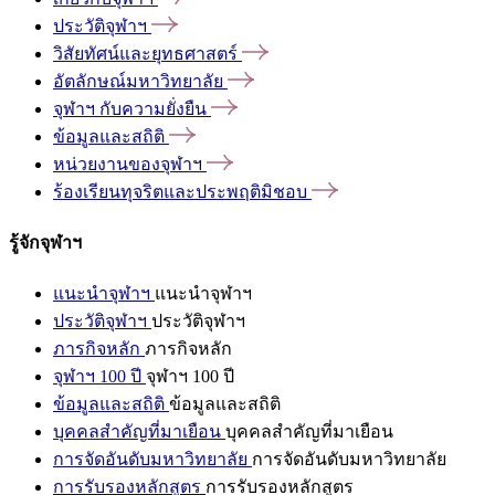
ประวัติจุฬาฯ
วิสัยทัศน์และยุทธศาสตร์
อัตลักษณ์มหาวิทยาลัย
จุฬาฯ
กับความยั่งยืน
ข้อมูลและสถิติ
หน่วยงานของจุฬาฯ
ร้องเรียนทุจริตและประพฤติมิชอบ
รู้จักจุฬาฯ
แนะนำจุฬาฯ
แนะนำจุฬาฯ
ประวัติจุฬาฯ
ประวัติจุฬาฯ
ภารกิจหลัก
ภารกิจหลัก
จุฬาฯ 100 ปี
จุฬาฯ 100 ปี
ข้อมูลและสถิติ
ข้อมูลและสถิติ
บุคคลสำคัญที่มาเยือน
บุคคลสำคัญที่มาเยือน
การจัดอันดับมหาวิทยาลัย
การจัดอันดับมหาวิทยาลัย
การรับรองหลักสูตร
การรับรองหลักสูตร