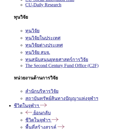
CU-Daily Research
ทุนวิจัย
ทุนวิจัย
ทุนวิจัยในประเทศ
ทุนวิจัยต่างประเทศ
ทุนวิจัย สบจ.
ทุนสนับสนุนยุทธศาสตร์การวิจัย
The Second Century Fund Office (C2F)
หน่วยงานด้านการวิจัย
สำนักบริหารวิจัย
สถาบันทรัพย์สินทางปัญญาแห่งจุฬาฯ
ชีวิตในจุฬาฯ
ย้อนกลับ
ชีวิตในจุฬาฯ
พื้นที่สร้างสรรค์