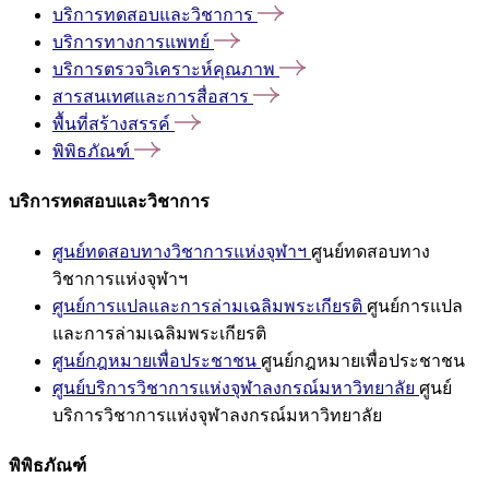
บริการทดสอบและวิชาการ
บริการทางการแพทย์
บริการตรวจวิเคราะห์คุณภาพ
สารสนเทศและการสื่อสาร
พื้นที่สร้างสรรค์
พิพิธภัณฑ์
บริการทดสอบและวิชาการ
ศูนย์ทดสอบทางวิชาการแห่งจุฬาฯ
ศูนย์ทดสอบทาง
วิชาการแห่งจุฬาฯ
ศูนย์การแปลและการล่ามเฉลิมพระเกียรติ
ศูนย์การแปล
และการล่ามเฉลิมพระเกียรติ
ศูนย์กฎหมายเพื่อประชาชน
ศูนย์กฎหมายเพื่อประชาชน
ศูนย์บริการวิชาการแห่งจุฬาลงกรณ์มหาวิทยาลัย
ศูนย์
บริการวิชาการแห่งจุฬาลงกรณ์มหาวิทยาลัย
พิพิธภัณฑ์