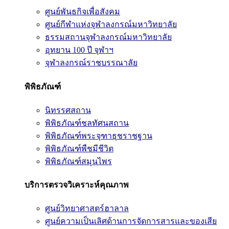
ศูนย์พันธกิจเพื่อสังคม
ศูนย์กีฬาแห่งจุฬาลงกรณ์มหาวิทยาลัย
ธรรมสถานจุฬาลงกรณ์มหาวิทยาลัย
อุทยาน 100 ปี จุฬาฯ
จุฬาลงกรณ์ราชบรรณาลัย
พิพิธภัณฑ์
นิทรรศสถาน
พิพิธภัณฑ์ชลทัศนสถาน
พิพิธภัณฑ์พระจุฑาธุชราชฐาน
พิพิธภัณฑ์พืชมีชีวิต
พิพิธภัณฑ์สมุนไพร
บริการตรวจวิเคราะห์คุณภาพ
ศูนย์วิทยาศาสตร์ฮาลาล
ศูนย์ความเป็นเลิศด้านการจัดการสารและของเสีย