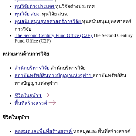
ทุนวิจัยต่างประเทศ
ทุนวิจัยต่างประเทศ
ทุนวิจัย สบจ.
ทุนวิจัย สบจ.
ทุนสนับสนุนยุทธศาสตร์การวิจัย
ทุนสนับสนุนยุทธศาสตร์
การวิจัย
The Second Century Fund Office (C2F)
The Second Century
Fund Office (C2F)
หน่วยงานด้านการวิจัย
สำนักบริหารวิจัย
สำนักบริหารวิจัย
สถาบันทรัพย์สินทางปัญญาแห่งจุฬาฯ
สถาบันทรัพย์สิน
ทางปัญญาแห่งจุฬาฯ
ชีวิตในจุฬาฯ
พื้นที่สร้างสรรค์
ชีวิตในจุฬาฯ
หอสมุดและพื้นที่สร้างสรรค์
หอสมุดและพื้นที่สร้างสรรค์