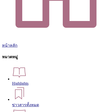
หน้าหลัก
หมวดหมู่
Highlights
ข่าวสารทั้งหมด