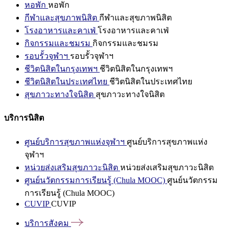
หอพัก
หอพัก
กีฬาและสุขภาพนิสิต
กีฬาและสุขภาพนิสิต
โรงอาหารและคาเฟ่
โรงอาหารและคาเฟ่
กิจกรรมและชมรม
กิจกรรมและชมรม
รอบรั้วจุฬาฯ
รอบรั้วจุฬาฯ
ชีวิตนิสิตในกรุงเทพฯ
ชีวิตนิสิตในกรุงเทพฯ
ชีวิตนิสิตในประเทศไทย
ชีวิตนิสิตในประเทศไทย
สุขภาวะทางใจนิสิต
สุขภาวะทางใจนิสิต
บริการนิสิต
ศูนย์บริการสุขภาพแห่งจุฬาฯ
ศูนย์บริการสุขภาพแห่ง
จุฬาฯ
หน่วยส่งเสริมสุขภาวะนิสิต
หน่วยส่งเสริมสุขภาวะนิสิต
ศูนย์นวัตกรรมการเรียนรู้ (Chula MOOC)
ศูนย์นวัตกรรม
การเรียนรู้ (Chula MOOC)
CUVIP
CUVIP
บริการสังคม