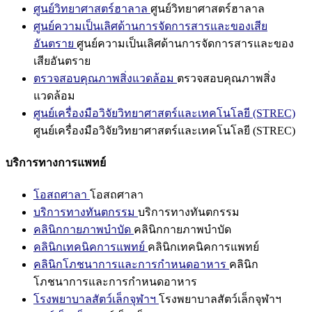
ศูนย์วิทยาศาสตร์ฮาลาล
ศูนย์วิทยาศาสตร์ฮาลาล
ศูนย์ความเป็นเลิศด้านการจัดการสารและของเสีย
อันตราย
ศูนย์ความเป็นเลิศด้านการจัดการสารและของ
เสียอันตราย
ตรวจสอบคุณภาพสิ่งแวดล้อม
ตรวจสอบคุณภาพสิ่ง
แวดล้อม
ศูนย์เครื่องมือวิจัยวิทยาศาสตร์และเทคโนโลยี (STREC)
ศูนย์เครื่องมือวิจัยวิทยาศาสตร์และเทคโนโลยี (STREC)
บริการทางการแพทย์
โอสถศาลา
โอสถศาลา
บริการทางทันตกรรม
บริการทางทันตกรรม
คลินิกกายภาพบำบัด
คลินิกกายภาพบำบัด
คลินิกเทคนิคการแพทย์
คลินิกเทคนิคการแพทย์
คลินิกโภชนาการและการกำหนดอาหาร
คลินิก
โภชนาการและการกำหนดอาหาร
โรงพยาบาลสัตว์เล็กจุฬาฯ
โรงพยาบาลสัตว์เล็กจุฬาฯ