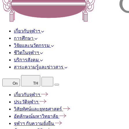
เกี่ยวกับจุฬาฯ
การศึกษา
วิจัยและนวัตกรรม
ชีวิตในจุฬาฯ
บริการสังคม
สาระความรู้และข่าวสาร
On
TH
เกี่ยวกับจุฬาฯ
ประวัติจุฬาฯ
วิสัยทัศน์และยุทธศาสตร์
อัตลักษณ์มหาวิทยาลัย
จุฬาฯ
กับความยั่งยืน