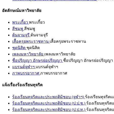
อัตลักษณ์มหาวิทยาลัย
พระเกี้ยว
พระเกี้ยว
สีชมพู
สีชมพู
ต้นจามจุรี
ต้นจามจุรี
เสื้อครุยพระราชทาน
เสื้อครุยพระราชทาน
ชุดนิสิต
ชุดนิสิต
เพลงมหาวิทยาลัย
เพลงมหาวิทยาลัย
ชื่อปริญญา อักษรย่อปริญญา
ชื่อปริญญา อักษรย่อปริญญา
แบรนด์จุฬาฯ
แบรนด์จุฬาฯ
ภาพบรรยากาศ
ภาพบรรยากาศ
แจ้งเรื่องร้องเรียนทุจริต
ร้องเรียนทุจริตและประพฤติมิชอบ (จุฬาฯ)
ร้องเรียนทุจริต
ร้องเรียนทุจริตและประพฤติมิชอบ (ป.ป.ช.)
ร้องเรียนทุจริ
ร้องเรียนทุจริตและประพฤติมิชอบ (ป.ป.ท.)
ร้องเรียนทุจริ