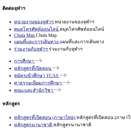
ติดต่อจุฬาฯ
หน่วยงานของจุฬาฯ
หน่วยงานของจุฬาฯ
สมุดโทรศัพท์ออนไลน์
สมุดโทรศัพท์ออนไลน์
Chula Map
Chula Map
แผนที่และการเดินทาง
แผนที่และการเดินทาง
ร่วมงานกับจุฬาฯ
ร่วมงานกับจุฬาฯ
การศึกษา
หลักสูตรที่เปิดสอน
สมัครเข้าศึกษา
TCAS
ค่าธรรมเนียมการศึกษา
คณะและสำนักวิชา
หลักสูตร
หลักสูตรที่เปิดสอน (ภาษาไทย)
หลักสูตรที่เปิดสอน (ภาษาไ
หลักสูตรนานาชาติ
หลักสูตรนานาชาติ