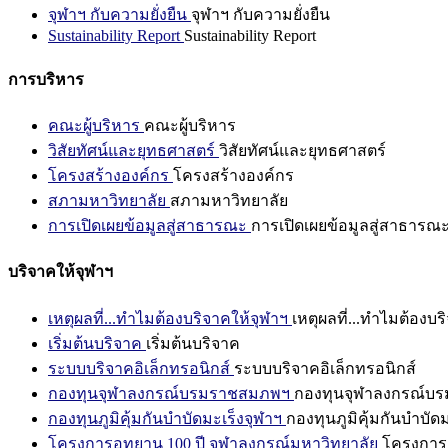
จุฬาฯ กับความยั่งยืน
จุฬาฯ กับความยั่งยืน
Sustainability Report
Sustainability Report
การบริหาร
คณะผู้บริหาร
คณะผู้บริหาร
วิสัยทัศน์และยุทธศาสตร์
วิสัยทัศน์และยุทธศาสตร์
โครงสร้างองค์กร
โครงสร้างองค์กร
สภามหาวิทยาลัย
สภามหาวิทยาลัย
การเปิดเผยข้อมูลสู่สาธารณะ
การเปิดเผยข้อมูลสู่สาธารณ
บริจาคให้จุฬาฯ
เหตุผลที่...ทำไมต้องบริจาคให้จุฬาฯ
เหตุผลที่...ทำไมต้องบร
เริ่มต้นบริจาค
เริ่มต้นบริจาค
ระบบบริจาคอิเล็กทรอนิกส์
ระบบบริจาคอิเล็กทรอนิกส์
กองทุนจุฬาลงกรณ์บรมราชสมภพฯ
กองทุนจุฬาลงกรณ์บ
กองทุนภูมิคุ้มกันบำบัดมะเร็งจุฬาฯ
กองทุนภูมิคุ้มกันบำบัด
โครงการอุทยาน 100 ปี จุฬาลงกรณ์มหาวิทยาลัย
โครงการอ