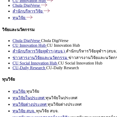
CU Innovation
Hub
Chula
DigiVerse
สำนักบริหารวิจัย
ทุนวิจัย
วิจัยและนวัตกรรม
Chula DigiVerse
Chula DigiVerse
CU Innovation Hub
CU Innovation Hub
สำนักบริหารวิจัยจุฬาฯ (สบจ.)
สำนักบริหารวิจัยจุฬาฯ (สบจ.
ข่าวสารงานวิจัยและนวัตกรรม
ข่าวสารงานวิจัยและนวัตก
CU Social Innovation Hub
CU Social Innovation Hub
CU-Daily Research
CU-Daily Research
ทุนวิจัย
ทุนวิจัย
ทุนวิจัย
ทุนวิจัยในประเทศ
ทุนวิจัยในประเทศ
ทุนวิจัยต่างประเทศ
ทุนวิจัยต่างประเทศ
ทุนวิจัย สบจ.
ทุนวิจัย สบจ.