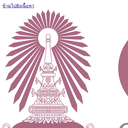
ข้ามไปยังเนื้อหา