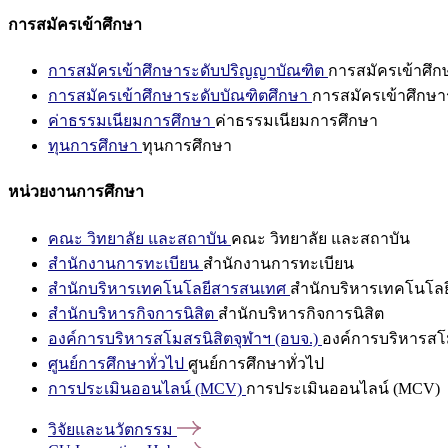
การสมัครเข้าศึกษา
การสมัครเข้าศึกษาระดับปริญญาบัณฑิต
การสมัครเข้าศึ
การสมัครเข้าศึกษาระดับบัณฑิตศึกษา
การสมัครเข้าศึกษา
ค่าธรรมเนียมการศึกษา
ค่าธรรมเนียมการศึกษา
ทุนการศึกษา
ทุนการศึกษา
หน่วยงานการศึกษา
คณะ วิทยาลัย และสถาบัน
คณะ วิทยาลัย และสถาบัน
สำนักงานการทะเบียน
สำนักงานการทะเบียน
สำนักบริหารเทคโนโลยีสารสนเทศ
สำนักบริหารเทคโนโล
สำนักบริหารกิจการนิสิต
สำนักบริหารกิจการนิสิต
องค์การบริหารสโมสรนิสิตจุฬาฯ (อบจ.)
องค์การบริหารสโม
ศูนย์การศึกษาทั่วไป
ศูนย์การศึกษาทั่วไป
การประเมินออนไลน์ (MCV)
การประเมินออนไลน์ (MCV)
วิจัยและนวัตกรรม