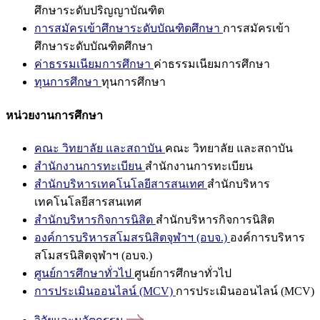
ศึกษาระดับปริญญาบัณฑิต
การสมัครเข้าศึกษาระดับบัณฑิตศึกษา
การสมัครเข้า
ศึกษาระดับบัณฑิตศึกษา
ค่าธรรมเนียมการศึกษา
ค่าธรรมเนียมการศึกษา
ทุนการศึกษา
ทุนการศึกษา
หน่วยงานการศึกษา
คณะ วิทยาลัย และสถาบัน
คณะ วิทยาลัย และสถาบัน
สำนักงานการทะเบียน
สำนักงานการทะเบียน
สำนักบริหารเทคโนโลยีสารสนเทศ
สำนักบริหาร
เทคโนโลยีสารสนเทศ
สำนักบริหารกิจการนิสิต
สำนักบริหารกิจการนิสิต
องค์การบริหารสโมสรนิสิตจุฬาฯ (อบจ.)
องค์การบริหาร
สโมสรนิสิตจุฬาฯ (อบจ.)
ศูนย์การศึกษาทั่วไป
ศูนย์การศึกษาทั่วไป
การประเมินออนไลน์ (MCV)
การประเมินออนไลน์ (MCV)