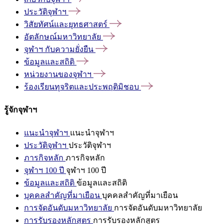
ประวัติจุฬาฯ
วิสัยทัศน์และยุทธศาสตร์
อัตลักษณ์มหาวิทยาลัย
จุฬาฯ
กับความยั่งยืน
ข้อมูลและสถิติ
หน่วยงานของจุฬาฯ
ร้องเรียนทุจริตและประพฤติมิชอบ
รู้จักจุฬาฯ
แนะนำจุฬาฯ
แนะนำจุฬาฯ
ประวัติจุฬาฯ
ประวัติจุฬาฯ
ภารกิจหลัก
ภารกิจหลัก
จุฬาฯ 100 ปี
จุฬาฯ 100 ปี
ข้อมูลและสถิติ
ข้อมูลและสถิติ
บุคคลสำคัญที่มาเยือน
บุคคลสำคัญที่มาเยือน
การจัดอันดับมหาวิทยาลัย
การจัดอันดับมหาวิทยาลัย
การรับรองหลักสูตร
การรับรองหลักสูตร