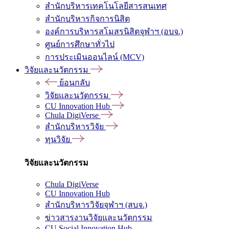
สำนักบริหารเทคโนโลยีสารสนเทศ
สำนักบริหารกิจการนิสิต
องค์การบริหารสโมสรนิสิตจุฬาฯ (อบจ.)
ศูนย์การศึกษาทั่วไป
การประเมินออนไลน์ (MCV)
วิจัยและนวัตกรรม
ย้อนกลับ
วิจัยและนวัตกรรม
CU Innovation Hub
Chula DigiVerse
สำนักบริหารวิจัย
ทุนวิจัย
วิจัยและนวัตกรรม
Chula DigiVerse
CU Innovation Hub
สำนักบริหารวิจัยจุฬาฯ (สบจ.)
ข่าวสารงานวิจัยและนวัตกรรม
CU Social Innovation Hub