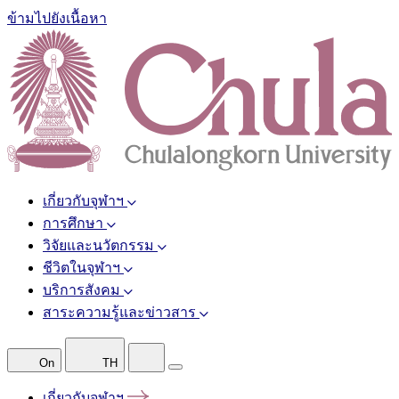
ข้ามไปยังเนื้อหา
เกี่ยวกับจุฬาฯ
การศึกษา
วิจัยและนวัตกรรม
ชีวิตในจุฬาฯ
บริการสังคม
สาระความรู้และข่าวสาร
On
TH
เกี่ยวกับจุฬาฯ