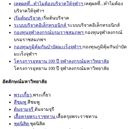
เหตุผลที่...ทำไมต้องบริจาคให้จุฬาฯ
เหตุผลที่...ทำไมต้อง
บริจาคให้จุฬาฯ
เริ่มต้นบริจาค
เริ่มต้นบริจาค
ระบบบริจาคอิเล็กทรอนิกส์
ระบบบริจาคอิเล็กทรอนิกส์
กองทุนจุฬาลงกรณ์บรมราชสมภพฯ
กองทุนจุฬาลงกรณ์
บรมราชสมภพฯ
กองทุนภูมิคุ้มกันบำบัดมะเร็งจุฬาฯ
กองทุนภูมิคุ้มกันบำบัด
มะเร็งจุฬาฯ
โครงการอุทยาน 100 ปี จุฬาลงกรณ์มหาวิทยาลัย
โครงการอุทยาน 100 ปี จุฬาลงกรณ์มหาวิทยาลัย
อัตลักษณ์มหาวิทยาลัย
พระเกี้ยว
พระเกี้ยว
สีชมพู
สีชมพู
ต้นจามจุรี
ต้นจามจุรี
เสื้อครุยพระราชทาน
เสื้อครุยพระราชทาน
ชุดนิสิต
ชุดนิสิต