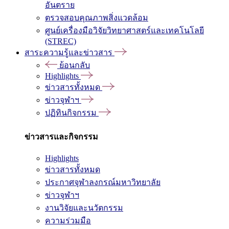
อันตราย
ตรวจสอบคุณภาพสิ่งแวดล้อม
ศูนย์เครื่องมือวิจัยวิทยาศาสตร์และเทคโนโลยี
(STREC)
สาระความรู้และข่าวสาร
ย้อนกลับ
Highlights
ข่าวสารทั้งหมด
ข่าวจุฬาฯ
ปฏิทินกิจกรรม
ข่าวสารและกิจกรรม
Highlights
ข่าวสารทั้งหมด
ประกาศจุฬาลงกรณ์มหาวิทยาลัย
ข่าวจุฬาฯ
งานวิจัยและนวัตกรรม
ความร่วมมือ