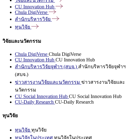
วิจัยและนวัตกรรม
CU Innovation
Hub
Chula
DigiVerse
สำนักบริหารวิจัย
ทุนวิจัย
วิจัยและนวัตกรรม
Chula DigiVerse
Chula DigiVerse
CU Innovation Hub
CU Innovation Hub
สำนักบริหารวิจัยจุฬาฯ (สบจ.)
สำนักบริหารวิจัยจุฬาฯ
(สบจ.)
ข่าวสารงานวิจัยและนวัตกรรม
ข่าวสารงานวิจัยและ
นวัตกรรม
CU Social Innovation Hub
CU Social Innovation Hub
CU-Daily Research
CU-Daily Research
ทุนวิจัย
ทุนวิจัย
ทุนวิจัย
ทุนวิจัยในประเทศ
ทุนวิจัยในประเทศ