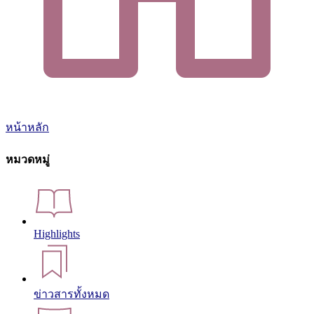
หน้าหลัก
หมวดหมู่
Highlights
ข่าวสารทั้งหมด