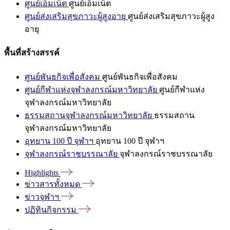
ศูนย์เอ็มเน็ต
ศูนย์เอ็มเน็ต
ศูนย์ส่งเสริมสุขภาวะผู้สูงอายุ
ศูนย์ส่งเสริมสุขภาวะผู้สูง
อายุ
พื้นที่สร้างสรรค์
ศูนย์พันธกิจเพื่อสังคม
ศูนย์พันธกิจเพื่อสังคม
ศูนย์กีฬาแห่งจุฬาลงกรณ์มหาวิทยาลัย
ศูนย์กีฬาแห่ง
จุฬาลงกรณ์มหาวิทยาลัย
ธรรมสถานจุฬาลงกรณ์มหาวิทยาลัย
ธรรมสถาน
จุฬาลงกรณ์มหาวิทยาลัย
อุทยาน 100 ปี จุฬาฯ
อุทยาน 100 ปี จุฬาฯ
จุฬาลงกรณ์ราชบรรณาลัย
จุฬาลงกรณ์ราชบรรณาลัย
Highlights
ข่าวสารทั้งหมด
ข่าวจุฬาฯ
ปฏิทินกิจกรรม