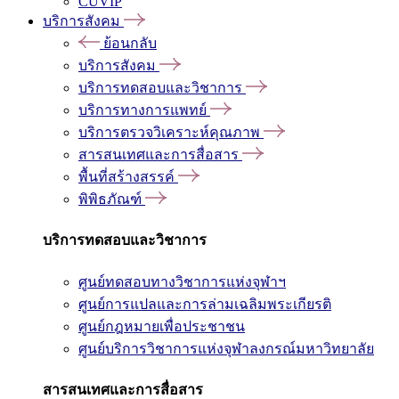
CUVIP
บริการสังคม
ย้อนกลับ
บริการสังคม
บริการทดสอบและวิชาการ
บริการทางการแพทย์
บริการตรวจวิเคราะห์คุณภาพ
สารสนเทศและการสื่อสาร
พื้นที่สร้างสรรค์
พิพิธภัณฑ์
บริการทดสอบและวิชาการ
ศูนย์ทดสอบทางวิชาการแห่งจุฬาฯ
ศูนย์การแปลและการล่ามเฉลิมพระเกียรติ
ศูนย์กฎหมายเพื่อประชาชน
ศูนย์บริการวิชาการแห่งจุฬาลงกรณ์มหาวิทยาลัย
สารสนเทศและการสื่อสาร