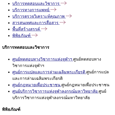
บริการทดสอบและวิชาการ
บริการทางการแพทย์
บริการตรวจวิเคราะห์คุณภาพ
สารสนเทศและการสื่อสาร
พื้นที่สร้างสรรค์
พิพิธภัณฑ์
บริการทดสอบและวิชาการ
ศูนย์ทดสอบทางวิชาการแห่งจุฬาฯ
ศูนย์ทดสอบทาง
วิชาการแห่งจุฬาฯ
ศูนย์การแปลและการล่ามเฉลิมพระเกียรติ
ศูนย์การแปล
และการล่ามเฉลิมพระเกียรติ
ศูนย์กฎหมายเพื่อประชาชน
ศูนย์กฎหมายเพื่อประชาชน
ศูนย์บริการวิชาการแห่งจุฬาลงกรณ์มหาวิทยาลัย
ศูนย์
บริการวิชาการแห่งจุฬาลงกรณ์มหาวิทยาลัย
พิพิธภัณฑ์