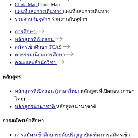
Chula Map
Chula Map
แผนที่และการเดินทาง
แผนที่และการเดินทาง
ร่วมงานกับจุฬาฯ
ร่วมงานกับจุฬาฯ
การศึกษา
หลักสูตรที่เปิดสอน
สมัครเข้าศึกษา
TCAS
ค่าธรรมเนียมการศึกษา
คณะและสำนักวิชา
หลักสูตร
หลักสูตรที่เปิดสอน (ภาษาไทย)
หลักสูตรที่เปิดสอน (ภาษา
ไทย)
หลักสูตรนานาชาติ
หลักสูตรนานาชาติ
การสมัครเข้าศึกษา
การสมัครเข้าศึกษาระดับปริญญาบัณฑิต
การสมัครเข้า