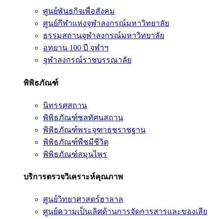
ศูนย์พันธกิจเพื่อสังคม
ศูนย์กีฬาแห่งจุฬาลงกรณ์มหาวิทยาลัย
ธรรมสถานจุฬาลงกรณ์มหาวิทยาลัย
อุทยาน 100 ปี จุฬาฯ
จุฬาลงกรณ์ราชบรรณาลัย
พิพิธภัณฑ์
นิทรรศสถาน
พิพิธภัณฑ์ชลทัศนสถาน
พิพิธภัณฑ์พระจุฑาธุชราชฐาน
พิพิธภัณฑ์พืชมีชีวิต
พิพิธภัณฑ์สมุนไพร
บริการตรวจวิเคราะห์คุณภาพ
ศูนย์วิทยาศาสตร์ฮาลาล
ศูนย์ความเป็นเลิศด้านการจัดการสารและของเสีย