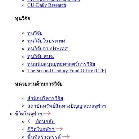
CU-Daily Research
ทุนวิจัย
ทุนวิจัย
ทุนวิจัยในประเทศ
ทุนวิจัยต่างประเทศ
ทุนวิจัย สบจ.
ทุนสนับสนุนยุทธศาสตร์การวิจัย
The Second Century Fund Office (C2F)
หน่วยงานด้านการวิจัย
สำนักบริหารวิจัย
สถาบันทรัพย์สินทางปัญญาแห่งจุฬาฯ
ชีวิตในจุฬาฯ
ย้อนกลับ
ชีวิตในจุฬาฯ
พื้นที่สร้างสรรค์