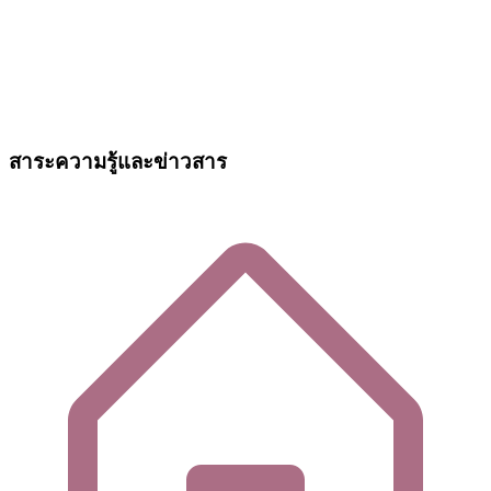
สาระความรู้และข่าวสาร