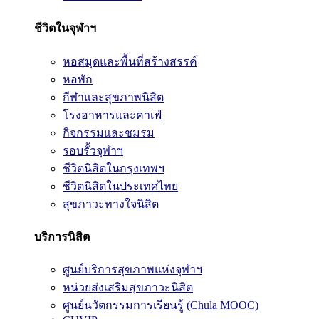
ชีวิตในจุฬาฯ
หอสมุดและพื้นที่สร้างสรรค์
หอพัก
กีฬาและสุขภาพนิสิต
โรงอาหารและคาเฟ่
กิจกรรมและชมรม
รอบรั้วจุฬาฯ
ชีวิตนิสิตในกรุงเทพฯ
ชีวิตนิสิตในประเทศไทย
สุขภาวะทางใจนิสิต
บริการนิสิต
ศูนย์บริการสุขภาพแห่งจุฬาฯ
หน่วยส่งเสริมสุขภาวะนิสิต
ศูนย์นวัตกรรมการเรียนรู้ (Chula MOOC)