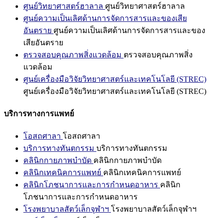
ศูนย์วิทยาศาสตร์ฮาลาล
ศูนย์วิทยาศาสตร์ฮาลาล
ศูนย์ความเป็นเลิศด้านการจัดการสารและของเสีย
อันตราย
ศูนย์ความเป็นเลิศด้านการจัดการสารและของ
เสียอันตราย
ตรวจสอบคุณภาพสิ่งแวดล้อม
ตรวจสอบคุณภาพสิ่ง
แวดล้อม
ศูนย์เครื่องมือวิจัยวิทยาศาสตร์และเทคโนโลยี (STREC)
ศูนย์เครื่องมือวิจัยวิทยาศาสตร์และเทคโนโลยี (STREC)
บริการทางการแพทย์
โอสถศาลา
โอสถศาลา
บริการทางทันตกรรม
บริการทางทันตกรรม
คลินิกกายภาพบำบัด
คลินิกกายภาพบำบัด
คลินิกเทคนิคการแพทย์
คลินิกเทคนิคการแพทย์
คลินิกโภชนาการและการกำหนดอาหาร
คลินิก
โภชนาการและการกำหนดอาหาร
โรงพยาบาลสัตว์เล็กจุฬาฯ
โรงพยาบาลสัตว์เล็กจุฬาฯ