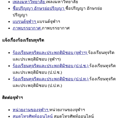
เพลงมหาวิทยาลัย
เพลงมหาวิทยาลัย
ชื่อปริญญา อักษรย่อปริญญา
ชื่อปริญญา อักษรย่อ
ปริญญา
แบรนด์จุฬาฯ
แบรนด์จุฬาฯ
ภาพบรรยากาศ
ภาพบรรยากาศ
แจ้งเรื่องร้องเรียนทุจริต
ร้องเรียนทุจริตและประพฤติมิชอบ (จุฬาฯ)
ร้องเรียนทุจริต
และประพฤติมิชอบ (จุฬาฯ)
ร้องเรียนทุจริตและประพฤติมิชอบ (ป.ป.ช.)
ร้องเรียนทุจริต
และประพฤติมิชอบ (ป.ป.ช.)
ร้องเรียนทุจริตและประพฤติมิชอบ (ป.ป.ท.)
ร้องเรียนทุจริต
และประพฤติมิชอบ (ป.ป.ท.)
ติดต่อจุฬาฯ
หน่วยงานของจุฬาฯ
หน่วยงานของจุฬาฯ
สมุดโทรศัพท์ออนไลน์
สมุดโทรศัพท์ออนไลน์