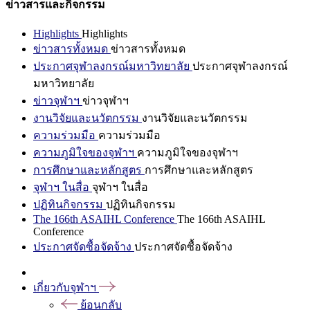
ข่าวสารและกิจกรรม
Highlights
Highlights
ข่าวสารทั้งหมด
ข่าวสารทั้งหมด
ประกาศจุฬาลงกรณ์มหาวิทยาลัย
ประกาศจุฬาลงกรณ์
มหาวิทยาลัย
ข่าวจุฬาฯ
ข่าวจุฬาฯ
งานวิจัยและนวัตกรรม
งานวิจัยและนวัตกรรม
ความร่วมมือ
ความร่วมมือ
ความภูมิใจของจุฬาฯ
ความภูมิใจของจุฬาฯ
การศึกษาและหลักสูตร
การศึกษาและหลักสูตร
จุฬาฯ ในสื่อ
จุฬาฯ ในสื่อ
ปฏิทินกิจกรรม
ปฏิทินกิจกรรม
The 166th ASAIHL Conference
The 166th ASAIHL
Conference
ประกาศจัดซื้อจัดจ้าง
ประกาศจัดซื้อจัดจ้าง
เกี่ยวกับจุฬาฯ
ย้อนกลับ