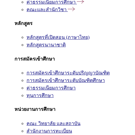
ค่าธรรมเนียมการศึกษา
คณะและสำนักวิชา
หลักสูตร
หลักสูตรที่เปิดสอน (ภาษาไทย)
หลักสูตรนานาชาติ
การสมัครเข้าศึกษา
การสมัครเข้าศึกษาระดับปริญญาบัณฑิต
การสมัครเข้าศึกษาระดับบัณฑิตศึกษา
ค่าธรรมเนียมการศึกษา
ทุนการศึกษา
หน่วยงานการศึกษา
คณะ วิทยาลัย และสถาบัน
สำนักงานการทะเบียน