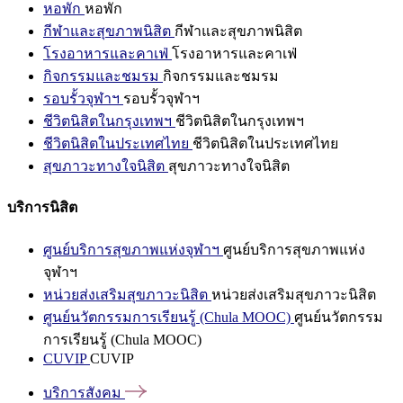
หอพัก
หอพัก
กีฬาและสุขภาพนิสิต
กีฬาและสุขภาพนิสิต
โรงอาหารและคาเฟ่
โรงอาหารและคาเฟ่
กิจกรรมและชมรม
กิจกรรมและชมรม
รอบรั้วจุฬาฯ
รอบรั้วจุฬาฯ
ชีวิตนิสิตในกรุงเทพฯ
ชีวิตนิสิตในกรุงเทพฯ
ชีวิตนิสิตในประเทศไทย
ชีวิตนิสิตในประเทศไทย
สุขภาวะทางใจนิสิต
สุขภาวะทางใจนิสิต
บริการนิสิต
ศูนย์บริการสุขภาพแห่งจุฬาฯ
ศูนย์บริการสุขภาพแห่ง
จุฬาฯ
หน่วยส่งเสริมสุขภาวะนิสิต
หน่วยส่งเสริมสุขภาวะนิสิต
ศูนย์นวัตกรรมการเรียนรู้ (Chula MOOC)
ศูนย์นวัตกรรม
การเรียนรู้ (Chula MOOC)
CUVIP
CUVIP
บริการสังคม