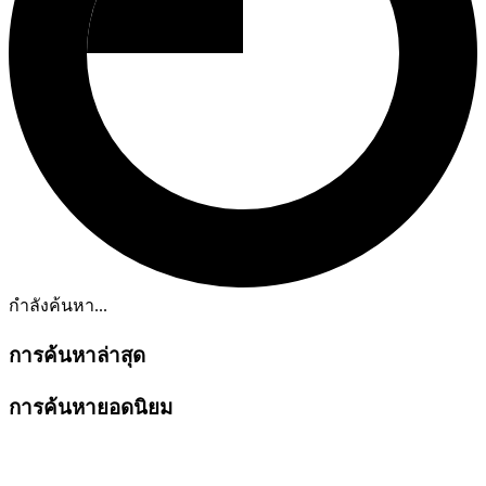
กำลังค้นหา...
การค้นหาล่าสุด
การค้นหายอดนิยม