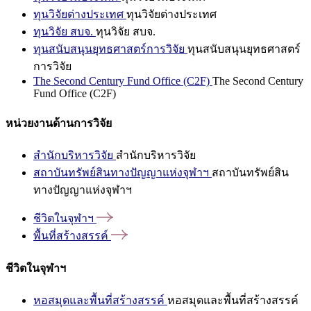
ทุนวิจัยต่างประเทศ
ทุนวิจัยต่างประเทศ
ทุนวิจัย สบจ.
ทุนวิจัย สบจ.
ทุนสนับสนุนยุทธศาสตร์การวิจัย
ทุนสนับสนุนยุทธศาสตร์
การวิจัย
The Second Century Fund Office (C2F)
The Second Century
Fund Office (C2F)
หน่วยงานด้านการวิจัย
สำนักบริหารวิจัย
สำนักบริหารวิจัย
สถาบันทรัพย์สินทางปัญญาแห่งจุฬาฯ
สถาบันทรัพย์สิน
ทางปัญญาแห่งจุฬาฯ
ชีวิตในจุฬาฯ
พื้นที่สร้างสรรค์
ชีวิตในจุฬาฯ
หอสมุดและพื้นที่สร้างสรรค์
หอสมุดและพื้นที่สร้างสรรค์