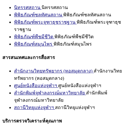
นิทรรศสถาน
นิทรรศสถาน
พิพิธภัณฑ์ชลทัศนสถาน
พิพิธภัณฑ์ชลทัศนสถาน
พิพิธภัณฑ์พระจุฑาธุชราชฐาน
พิพิธภัณฑ์พระจุฑาธุช
ราชฐาน
พิพิธภัณฑ์พืชมีชีวิต
พิพิธภัณฑ์พืชมีชีวิต
พิพิธภัณฑ์สมุนไพร
พิพิธภัณฑ์สมุนไพร
สารสนเทศและการสื่อสาร
สำนักงานวิทยทรัพยากร (หอสมุดกลาง)
สำนักงานวิทย
ทรัพยากร (หอสมุดกลาง)
ศูนย์หนังสือแห่งจุฬาฯ
ศูนย์หนังสือแห่งจุฬาฯ
สำนักพิมพ์จุฬาลงกรณ์มหาวิทยาลัย
สำนักพิมพ์
จุฬาลงกรณ์มหาวิทยาลัย
สถานีวิทยุแห่งจุฬาฯ
สถานีวิทยุแห่งจุฬาฯ
บริการตรวจวิเคราะห์คุณภาพ