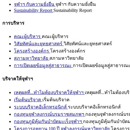
จุฬาฯ กับความยั่งยืน
จุฬาฯ กับความยั่งยืน
Sustainability Report
Sustainability Report
การบริหาร
คณะผู้บริหาร
คณะผู้บริหาร
วิสัยทัศน์และยุทธศาสตร์
วิสัยทัศน์และยุทธศาสตร์
โครงสร้างองค์กร
โครงสร้างองค์กร
สภามหาวิทยาลัย
สภามหาวิทยาลัย
การเปิดเผยข้อมูลสู่สาธารณะ
การเปิดเผยข้อมูลสู่สาธารณ
บริจาคให้จุฬาฯ
เหตุผลที่...ทำไมต้องบริจาคให้จุฬาฯ
เหตุผลที่...ทำไมต้องบร
เริ่มต้นบริจาค
เริ่มต้นบริจาค
ระบบบริจาคอิเล็กทรอนิกส์
ระบบบริจาคอิเล็กทรอนิกส์
กองทุนจุฬาลงกรณ์บรมราชสมภพฯ
กองทุนจุฬาลงกรณ์บ
กองทุนภูมิคุ้มกันบำบัดมะเร็งจุฬาฯ
กองทุนภูมิคุ้มกันบำบัด
โครงการอุทยาน 100 ปี จุฬาลงกรณ์มหาวิทยาลัย
โครงการอ