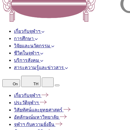
เกี่ยวกับจุฬาฯ
การศึกษา
วิจัยและนวัตกรรม
ชีวิตในจุฬาฯ
บริการสังคม
สาระความรู้และข่าวสาร
On
TH
เกี่ยวกับจุฬาฯ
ประวัติจุฬาฯ
วิสัยทัศน์และยุทธศาสตร์
อัตลักษณ์มหาวิทยาลัย
จุฬาฯ
กับความยั่งยืน