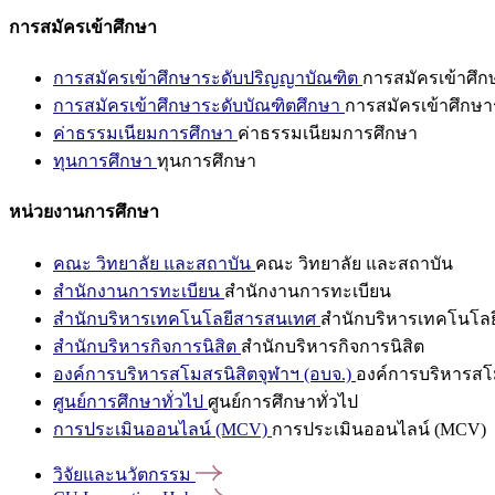
การสมัครเข้าศึกษา
การสมัครเข้าศึกษาระดับปริญญาบัณฑิต
การสมัครเข้าศึ
การสมัครเข้าศึกษาระดับบัณฑิตศึกษา
การสมัครเข้าศึกษา
ค่าธรรมเนียมการศึกษา
ค่าธรรมเนียมการศึกษา
ทุนการศึกษา
ทุนการศึกษา
หน่วยงานการศึกษา
คณะ วิทยาลัย และสถาบัน
คณะ วิทยาลัย และสถาบัน
สำนักงานการทะเบียน
สำนักงานการทะเบียน
สำนักบริหารเทคโนโลยีสารสนเทศ
สำนักบริหารเทคโนโล
สำนักบริหารกิจการนิสิต
สำนักบริหารกิจการนิสิต
องค์การบริหารสโมสรนิสิตจุฬาฯ (อบจ.)
องค์การบริหารสโม
ศูนย์การศึกษาทั่วไป
ศูนย์การศึกษาทั่วไป
การประเมินออนไลน์ (MCV)
การประเมินออนไลน์ (MCV)
วิจัยและนวัตกรรม