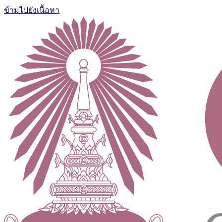
ข้ามไปยังเนื้อหา