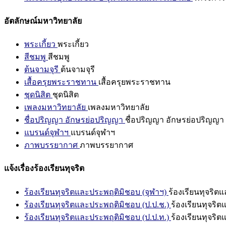
อัตลักษณ์มหาวิทยาลัย
พระเกี้ยว
พระเกี้ยว
สีชมพู
สีชมพู
ต้นจามจุรี
ต้นจามจุรี
เสื้อครุยพระราชทาน
เสื้อครุยพระราชทาน
ชุดนิสิต
ชุดนิสิต
เพลงมหาวิทยาลัย
เพลงมหาวิทยาลัย
ชื่อปริญญา อักษรย่อปริญญา
ชื่อปริญญา อักษรย่อปริญญา
แบรนด์จุฬาฯ
แบรนด์จุฬาฯ
ภาพบรรยากาศ
ภาพบรรยากาศ
แจ้งเรื่องร้องเรียนทุจริต
ร้องเรียนทุจริตและประพฤติมิชอบ (จุฬาฯ)
ร้องเรียนทุจริต
ร้องเรียนทุจริตและประพฤติมิชอบ (ป.ป.ช.)
ร้องเรียนทุจริ
ร้องเรียนทุจริตและประพฤติมิชอบ (ป.ป.ท.)
ร้องเรียนทุจริ