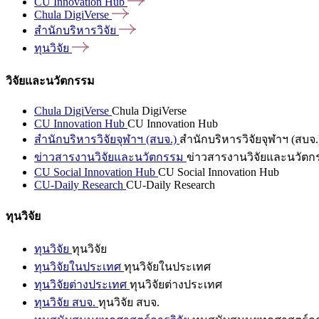
CU Innovation
Hub
Chula
DigiVerse
สำนักบริหารวิจัย
ทุนวิจัย
วิจัยและนวัตกรรม
Chula DigiVerse
Chula DigiVerse
CU Innovation Hub
CU Innovation Hub
สำนักบริหารวิจัยจุฬาฯ (สบจ.)
สำนักบริหารวิจัยจุฬาฯ (สบจ.
ข่าวสารงานวิจัยและนวัตกรรม
ข่าวสารงานวิจัยและนวัตก
CU Social Innovation Hub
CU Social Innovation Hub
CU-Daily Research
CU-Daily Research
ทุนวิจัย
ทุนวิจัย
ทุนวิจัย
ทุนวิจัยในประเทศ
ทุนวิจัยในประเทศ
ทุนวิจัยต่างประเทศ
ทุนวิจัยต่างประเทศ
ทุนวิจัย สบจ.
ทุนวิจัย สบจ.