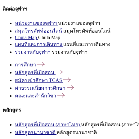
ติดต่อจุฬาฯ
หน่วยงานของจุฬาฯ
หน่วยงานของจุฬาฯ
สมุดโทรศัพท์ออนไลน์
สมุดโทรศัพท์ออนไลน์
Chula Map
Chula Map
แผนที่และการเดินทาง
แผนที่และการเดินทาง
ร่วมงานกับจุฬาฯ
ร่วมงานกับจุฬาฯ
การศึกษา
หลักสูตรที่เปิดสอน
สมัครเข้าศึกษา
TCAS
ค่าธรรมเนียมการศึกษา
คณะและสำนักวิชา
หลักสูตร
หลักสูตรที่เปิดสอน (ภาษาไทย)
หลักสูตรที่เปิดสอน (ภาษาไ
หลักสูตรนานาชาติ
หลักสูตรนานาชาติ