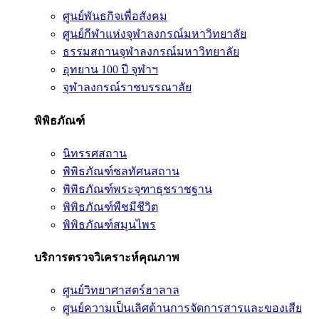
ศูนย์พันธกิจเพื่อสังคม
ศูนย์กีฬาแห่งจุฬาลงกรณ์มหาวิทยาลัย
ธรรมสถานจุฬาลงกรณ์มหาวิทยาลัย
อุทยาน 100 ปี จุฬาฯ
จุฬาลงกรณ์ราชบรรณาลัย
พิพิธภัณฑ์
นิทรรศสถาน
พิพิธภัณฑ์ชลทัศนสถาน
พิพิธภัณฑ์พระจุฑาธุชราชฐาน
พิพิธภัณฑ์พืชมีชีวิต
พิพิธภัณฑ์สมุนไพร
บริการตรวจวิเคราะห์คุณภาพ
ศูนย์วิทยาศาสตร์ฮาลาล
ศูนย์ความเป็นเลิศด้านการจัดการสารและของเสีย