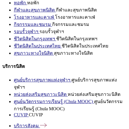
หอพัก
หอพัก
กีฬาและสุขภาพนิสิต
กีฬาและสุขภาพนิสิต
โรงอาหารและคาเฟ่
โรงอาหารและคาเฟ่
กิจกรรมและชมรม
กิจกรรมและชมรม
รอบรั้วจุฬาฯ
รอบรั้วจุฬาฯ
ชีวิตนิสิตในกรุงเทพฯ
ชีวิตนิสิตในกรุงเทพฯ
ชีวิตนิสิตในประเทศไทย
ชีวิตนิสิตในประเทศไทย
สุขภาวะทางใจนิสิต
สุขภาวะทางใจนิสิต
บริการนิสิต
ศูนย์บริการสุขภาพแห่งจุฬาฯ
ศูนย์บริการสุขภาพแห่ง
จุฬาฯ
หน่วยส่งเสริมสุขภาวะนิสิต
หน่วยส่งเสริมสุขภาวะนิสิต
ศูนย์นวัตกรรมการเรียนรู้ (Chula MOOC)
ศูนย์นวัตกรรม
การเรียนรู้ (Chula MOOC)
CUVIP
CUVIP
บริการสังคม