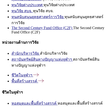
ทุนวิจัยต่างประเทศ
ทุนวิจัยต่างประเทศ
ทุนวิจัย สบจ.
ทุนวิจัย สบจ.
ทุนสนับสนุนยุทธศาสตร์การวิจัย
ทุนสนับสนุนยุทธศาสตร์
การวิจัย
The Second Century Fund Office (C2F)
The Second Century
Fund Office (C2F)
หน่วยงานด้านการวิจัย
สำนักบริหารวิจัย
สำนักบริหารวิจัย
สถาบันทรัพย์สินทางปัญญาแห่งจุฬาฯ
สถาบันทรัพย์สิน
ทางปัญญาแห่งจุฬาฯ
ชีวิตในจุฬาฯ
พื้นที่สร้างสรรค์
ชีวิตในจุฬาฯ
หอสมุดและพื้นที่สร้างสรรค์
หอสมุดและพื้นที่สร้างสรรค์