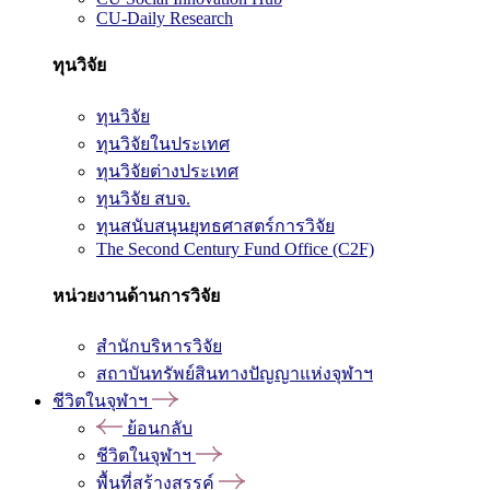
CU-Daily Research
ทุนวิจัย
ทุนวิจัย
ทุนวิจัยในประเทศ
ทุนวิจัยต่างประเทศ
ทุนวิจัย สบจ.
ทุนสนับสนุนยุทธศาสตร์การวิจัย
The Second Century Fund Office (C2F)
หน่วยงานด้านการวิจัย
สำนักบริหารวิจัย
สถาบันทรัพย์สินทางปัญญาแห่งจุฬาฯ
ชีวิตในจุฬาฯ
ย้อนกลับ
ชีวิตในจุฬาฯ
พื้นที่สร้างสรรค์