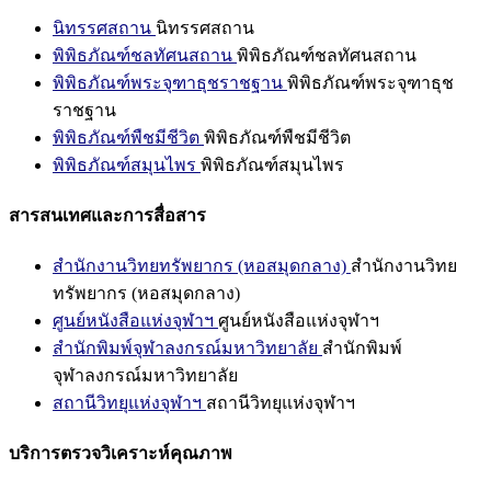
นิทรรศสถาน
นิทรรศสถาน
พิพิธภัณฑ์ชลทัศนสถาน
พิพิธภัณฑ์ชลทัศนสถาน
พิพิธภัณฑ์พระจุฑาธุชราชฐาน
พิพิธภัณฑ์พระจุฑาธุช
ราชฐาน
พิพิธภัณฑ์พืชมีชีวิต
พิพิธภัณฑ์พืชมีชีวิต
พิพิธภัณฑ์สมุนไพร
พิพิธภัณฑ์สมุนไพร
สารสนเทศและการสื่อสาร
สำนักงานวิทยทรัพยากร (หอสมุดกลาง)
สำนักงานวิทย
ทรัพยากร (หอสมุดกลาง)
ศูนย์หนังสือแห่งจุฬาฯ
ศูนย์หนังสือแห่งจุฬาฯ
สำนักพิมพ์จุฬาลงกรณ์มหาวิทยาลัย
สำนักพิมพ์
จุฬาลงกรณ์มหาวิทยาลัย
สถานีวิทยุแห่งจุฬาฯ
สถานีวิทยุแห่งจุฬาฯ
บริการตรวจวิเคราะห์คุณภาพ