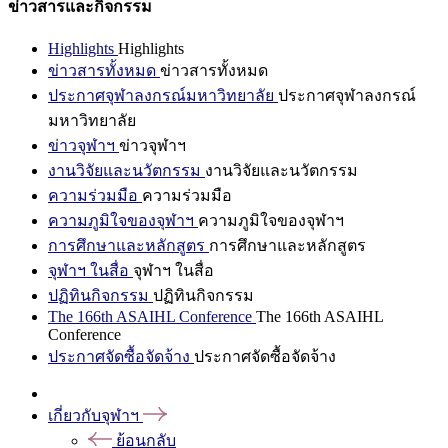
ข่าวสารและกิจกรรม
Highlights
Highlights
ข่าวสารทั้งหมด
ข่าวสารทั้งหมด
ประกาศจุฬาลงกรณ์มหาวิทยาลัย
ประกาศจุฬาลงกรณ์
มหาวิทยาลัย
ข่าวจุฬาฯ
ข่าวจุฬาฯ
งานวิจัยและนวัตกรรม
งานวิจัยและนวัตกรรม
ความร่วมมือ
ความร่วมมือ
ความภูมิใจของจุฬาฯ
ความภูมิใจของจุฬาฯ
การศึกษาและหลักสูตร
การศึกษาและหลักสูตร
จุฬาฯ ในสื่อ
จุฬาฯ ในสื่อ
ปฏิทินกิจกรรม
ปฏิทินกิจกรรม
The 166th ASAIHL Conference
The 166th ASAIHL
Conference
ประกาศจัดซื้อจัดจ้าง
ประกาศจัดซื้อจัดจ้าง
เกี่ยวกับจุฬาฯ
ย้อนกลับ