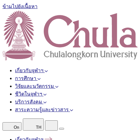
ข้ามไปยังเนื้อหา
เกี่ยวกับจุฬาฯ
การศึกษา
วิจัยและนวัตกรรม
ชีวิตในจุฬาฯ
บริการสังคม
สาระความรู้และข่าวสาร
On
TH
เกี่ยวกับจุฬาฯ