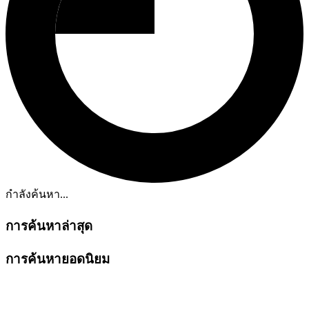
กำลังค้นหา...
การค้นหาล่าสุด
การค้นหายอดนิยม