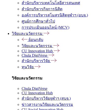
สำนักบริหารเทคโนโลยีสารสนเทศ
สำนักบริหารกิจการนิสิต
องค์การบริหารสโมสรนิสิตจุฬาฯ (อบจ.)
ศูนย์การศึกษาทั่วไป
การประเมินออนไลน์ (MCV)
วิจัยและนวัตกรรม
ย้อนกลับ
วิจัยและนวัตกรรม
CU Innovation Hub
Chula DigiVerse
สำนักบริหารวิจัย
ทุนวิจัย
วิจัยและนวัตกรรม
Chula DigiVerse
CU Innovation Hub
สำนักบริหารวิจัยจุฬาฯ (สบจ.)
ข่าวสารงานวิจัยและนวัตกรรม
CU Social Innovation Hub