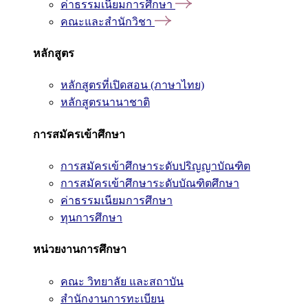
ค่าธรรมเนียมการศึกษา
คณะและสำนักวิชา
หลักสูตร
หลักสูตรที่เปิดสอน (ภาษาไทย)
หลักสูตรนานาชาติ
การสมัครเข้าศึกษา
การสมัครเข้าศึกษาระดับปริญญาบัณฑิต
การสมัครเข้าศึกษาระดับบัณฑิตศึกษา
ค่าธรรมเนียมการศึกษา
ทุนการศึกษา
หน่วยงานการศึกษา
คณะ วิทยาลัย และสถาบัน
สำนักงานการทะเบียน