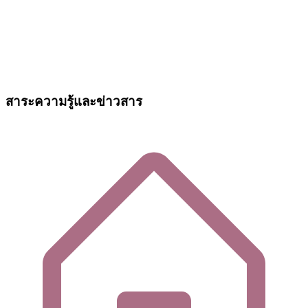
สาระความรู้และข่าวสาร