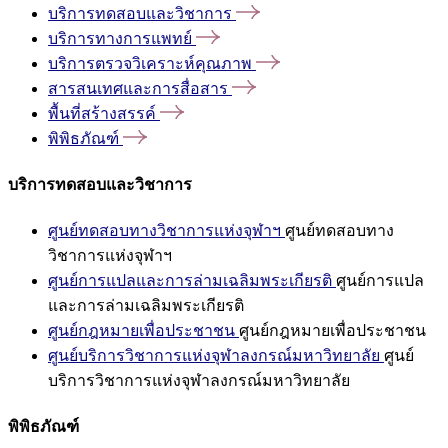
บริการทดสอบและวิชาการ
บริการทางการแพทย์
บริการตรวจวิเคราะห์คุณภาพ
สารสนเทศและการสื่อสาร
พื้นที่สร้างสรรค์
พิพิธภัณฑ์
บริการทดสอบและวิชาการ
ศูนย์ทดสอบทางวิชาการแห่งจุฬาฯ
ศูนย์ทดสอบทาง
วิชาการแห่งจุฬาฯ
ศูนย์การแปลและการล่ามเฉลิมพระเกียรติ
ศูนย์การแปล
และการล่ามเฉลิมพระเกียรติ
ศูนย์กฎหมายเพื่อประชาชน
ศูนย์กฎหมายเพื่อประชาชน
ศูนย์บริการวิชาการแห่งจุฬาลงกรณ์มหาวิทยาลัย
ศูนย์
บริการวิชาการแห่งจุฬาลงกรณ์มหาวิทยาลัย
พิพิธภัณฑ์