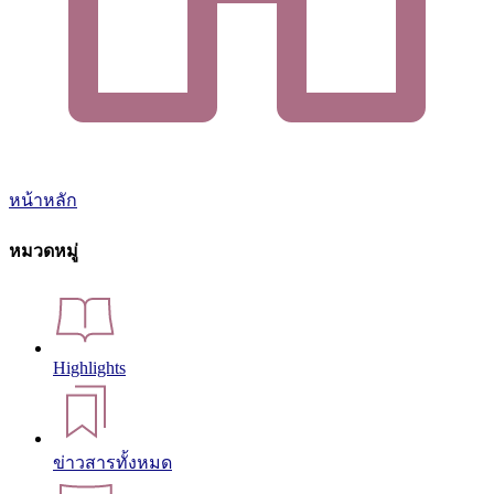
หน้าหลัก
หมวดหมู่
Highlights
ข่าวสารทั้งหมด