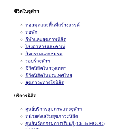
ชีวิตในจุฬาฯ
หอสมุดและพื้นที่สร้างสรรค์
หอพัก
กีฬาและสุขภาพนิสิต
โรงอาหารและคาเฟ่
กิจกรรมและชมรม
รอบรั้วจุฬาฯ
ชีวิตนิสิตในกรุงเทพฯ
ชีวิตนิสิตในประเทศไทย
สุขภาวะทางใจนิสิต
บริการนิสิต
ศูนย์บริการสุขภาพแห่งจุฬาฯ
หน่วยส่งเสริมสุขภาวะนิสิต
ศูนย์นวัตกรรมการเรียนรู้ (Chula MOOC)