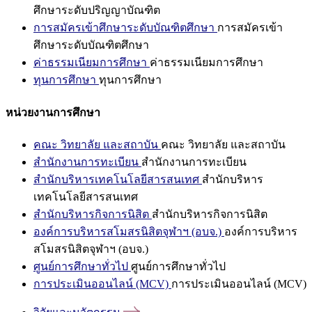
ศึกษาระดับปริญญาบัณฑิต
การสมัครเข้าศึกษาระดับบัณฑิตศึกษา
การสมัครเข้า
ศึกษาระดับบัณฑิตศึกษา
ค่าธรรมเนียมการศึกษา
ค่าธรรมเนียมการศึกษา
ทุนการศึกษา
ทุนการศึกษา
หน่วยงานการศึกษา
คณะ วิทยาลัย และสถาบัน
คณะ วิทยาลัย และสถาบัน
สำนักงานการทะเบียน
สำนักงานการทะเบียน
สำนักบริหารเทคโนโลยีสารสนเทศ
สำนักบริหาร
เทคโนโลยีสารสนเทศ
สำนักบริหารกิจการนิสิต
สำนักบริหารกิจการนิสิต
องค์การบริหารสโมสรนิสิตจุฬาฯ (อบจ.)
องค์การบริหาร
สโมสรนิสิตจุฬาฯ (อบจ.)
ศูนย์การศึกษาทั่วไป
ศูนย์การศึกษาทั่วไป
การประเมินออนไลน์ (MCV)
การประเมินออนไลน์ (MCV)