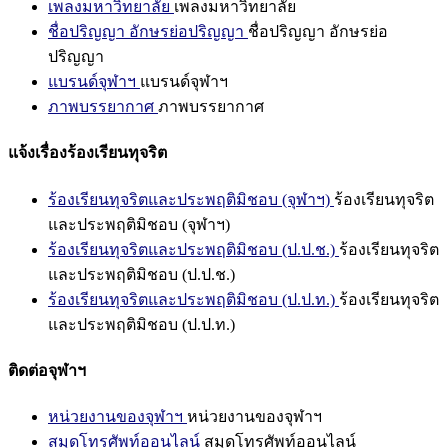
เพลงมหาวิทยาลัย
เพลงมหาวิทยาลัย
ชื่อปริญญา อักษรย่อปริญญา
ชื่อปริญญา อักษรย่อ
ปริญญา
แบรนด์จุฬาฯ
แบรนด์จุฬาฯ
ภาพบรรยากาศ
ภาพบรรยากาศ
แจ้งเรื่องร้องเรียนทุจริต
ร้องเรียนทุจริตและประพฤติมิชอบ (จุฬาฯ)
ร้องเรียนทุจริต
และประพฤติมิชอบ (จุฬาฯ)
ร้องเรียนทุจริตและประพฤติมิชอบ (ป.ป.ช.)
ร้องเรียนทุจริต
และประพฤติมิชอบ (ป.ป.ช.)
ร้องเรียนทุจริตและประพฤติมิชอบ (ป.ป.ท.)
ร้องเรียนทุจริต
และประพฤติมิชอบ (ป.ป.ท.)
ติดต่อจุฬาฯ
หน่วยงานของจุฬาฯ
หน่วยงานของจุฬาฯ
สมุดโทรศัพท์ออนไลน์
สมุดโทรศัพท์ออนไลน์