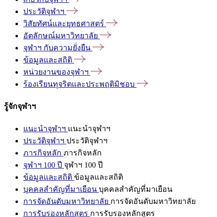
ประวัติจุฬาฯ
วิสัยทัศน์และยุทธศาสตร์
อัตลักษณ์มหาวิทยาลัย
จุฬาฯ
กับความยั่งยืน
ข้อมูลและสถิติ
หน่วยงานของจุฬาฯ
ร้องเรียนทุจริตและประพฤติมิชอบ
รู้จักจุฬาฯ
แนะนำจุฬาฯ
แนะนำจุฬาฯ
ประวัติจุฬาฯ
ประวัติจุฬาฯ
ภารกิจหลัก
ภารกิจหลัก
จุฬาฯ 100 ปี
จุฬาฯ 100 ปี
ข้อมูลและสถิติ
ข้อมูลและสถิติ
บุคคลสำคัญที่มาเยือน
บุคคลสำคัญที่มาเยือน
การจัดอันดับมหาวิทยาลัย
การจัดอันดับมหาวิทยาลัย
การรับรองหลักสูตร
การรับรองหลักสูตร