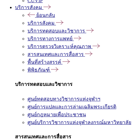
CUVIP
บริการสังคม
ย้อนกลับ
บริการสังคม
บริการทดสอบและวิชาการ
บริการทางการแพทย์
บริการตรวจวิเคราะห์คุณภาพ
สารสนเทศและการสื่อสาร
พื้นที่สร้างสรรค์
พิพิธภัณฑ์
บริการทดสอบและวิชาการ
ศูนย์ทดสอบทางวิชาการแห่งจุฬาฯ
ศูนย์การแปลและการล่ามเฉลิมพระเกียรติ
ศูนย์กฎหมายเพื่อประชาชน
ศูนย์บริการวิชาการแห่งจุฬาลงกรณ์มหาวิทยาลัย
สารสนเทศและการสื่อสาร