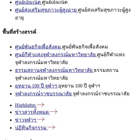
ศูนย์เอ็มเน็ต
ศูนย์เอ็มเน็ต
ศูนย์ส่งเสริมสุขภาวะผู้สูงอายุ
ศูนย์ส่งเสริมสุขภาวะผู้สูง
อายุ
พื้นที่สร้างสรรค์
ศูนย์พันธกิจเพื่อสังคม
ศูนย์พันธกิจเพื่อสังคม
ศูนย์กีฬาแห่งจุฬาลงกรณ์มหาวิทยาลัย
ศูนย์กีฬาแห่ง
จุฬาลงกรณ์มหาวิทยาลัย
ธรรมสถานจุฬาลงกรณ์มหาวิทยาลัย
ธรรมสถาน
จุฬาลงกรณ์มหาวิทยาลัย
อุทยาน 100 ปี จุฬาฯ
อุทยาน 100 ปี จุฬาฯ
จุฬาลงกรณ์ราชบรรณาลัย
จุฬาลงกรณ์ราชบรรณาลัย
Highlights
ข่าวสารทั้งหมด
ข่าวจุฬาฯ
ปฏิทินกิจกรรม