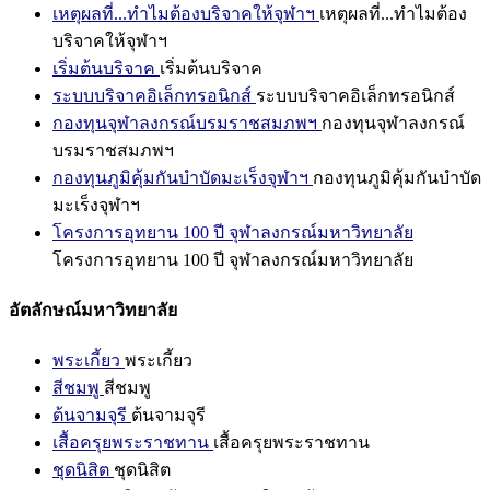
เหตุผลที่...ทำไมต้องบริจาคให้จุฬาฯ
เหตุผลที่...ทำไมต้อง
บริจาคให้จุฬาฯ
เริ่มต้นบริจาค
เริ่มต้นบริจาค
ระบบบริจาคอิเล็กทรอนิกส์
ระบบบริจาคอิเล็กทรอนิกส์
กองทุนจุฬาลงกรณ์บรมราชสมภพฯ
กองทุนจุฬาลงกรณ์
บรมราชสมภพฯ
กองทุนภูมิคุ้มกันบำบัดมะเร็งจุฬาฯ
กองทุนภูมิคุ้มกันบำบัด
มะเร็งจุฬาฯ
โครงการอุทยาน 100 ปี จุฬาลงกรณ์มหาวิทยาลัย
โครงการอุทยาน 100 ปี จุฬาลงกรณ์มหาวิทยาลัย
อัตลักษณ์มหาวิทยาลัย
พระเกี้ยว
พระเกี้ยว
สีชมพู
สีชมพู
ต้นจามจุรี
ต้นจามจุรี
เสื้อครุยพระราชทาน
เสื้อครุยพระราชทาน
ชุดนิสิต
ชุดนิสิต