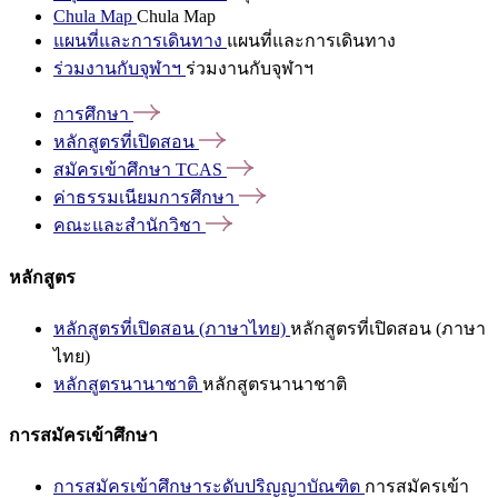
Chula Map
Chula Map
แผนที่และการเดินทาง
แผนที่และการเดินทาง
ร่วมงานกับจุฬาฯ
ร่วมงานกับจุฬาฯ
การศึกษา
หลักสูตรที่เปิดสอน
สมัครเข้าศึกษา
TCAS
ค่าธรรมเนียมการศึกษา
คณะและสำนักวิชา
หลักสูตร
หลักสูตรที่เปิดสอน (ภาษาไทย)
หลักสูตรที่เปิดสอน (ภาษา
ไทย)
หลักสูตรนานาชาติ
หลักสูตรนานาชาติ
การสมัครเข้าศึกษา
การสมัครเข้าศึกษาระดับปริญญาบัณฑิต
การสมัครเข้า