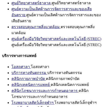
ศูนย์วิทยาศาสตร์ฮาลาล
ศูนย์วิทยาศาสตร์ฮาลาล
ศูนย์ความเป็นเลิศด้านการจัดการสารและของเสีย
อันตราย
ศูนย์ความเป็นเลิศด้านการจัดการสารและของ
เสียอันตราย
ตรวจสอบคุณภาพสิ่งแวดล้อม
ตรวจสอบคุณภาพสิ่ง
แวดล้อม
ศูนย์เครื่องมือวิจัยวิทยาศาสตร์และเทคโนโลยี (STREC)
ศูนย์เครื่องมือวิจัยวิทยาศาสตร์และเทคโนโลยี (STREC)
บริการทางการแพทย์
โอสถศาลา
โอสถศาลา
บริการทางทันตกรรม
บริการทางทันตกรรม
คลินิกกายภาพบำบัด
คลินิกกายภาพบำบัด
คลินิกเทคนิคการแพทย์
คลินิกเทคนิคการแพทย์
คลินิกโภชนาการและการกำหนดอาหาร
คลินิก
โภชนาการและการกำหนดอาหาร
โรงพยาบาลสัตว์เล็กจุฬาฯ
โรงพยาบาลสัตว์เล็กจุฬาฯ