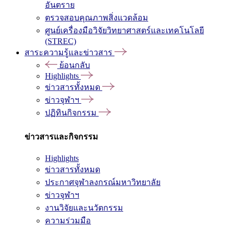
อันตราย
ตรวจสอบคุณภาพสิ่งแวดล้อม
ศูนย์เครื่องมือวิจัยวิทยาศาสตร์และเทคโนโลยี
(STREC)
สาระความรู้และข่าวสาร
ย้อนกลับ
Highlights
ข่าวสารทั้งหมด
ข่าวจุฬาฯ
ปฏิทินกิจกรรม
ข่าวสารและกิจกรรม
Highlights
ข่าวสารทั้งหมด
ประกาศจุฬาลงกรณ์มหาวิทยาลัย
ข่าวจุฬาฯ
งานวิจัยและนวัตกรรม
ความร่วมมือ