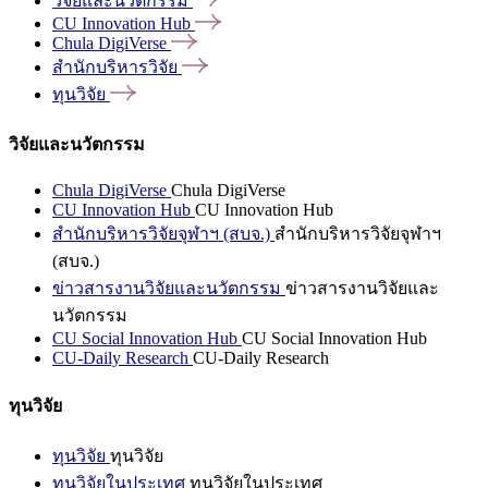
วิจัยและนวัตกรรม
CU Innovation
Hub
Chula
DigiVerse
สำนักบริหารวิจัย
ทุนวิจัย
วิจัยและนวัตกรรม
Chula DigiVerse
Chula DigiVerse
CU Innovation Hub
CU Innovation Hub
สำนักบริหารวิจัยจุฬาฯ (สบจ.)
สำนักบริหารวิจัยจุฬาฯ
(สบจ.)
ข่าวสารงานวิจัยและนวัตกรรม
ข่าวสารงานวิจัยและ
นวัตกรรม
CU Social Innovation Hub
CU Social Innovation Hub
CU-Daily Research
CU-Daily Research
ทุนวิจัย
ทุนวิจัย
ทุนวิจัย
ทุนวิจัยในประเทศ
ทุนวิจัยในประเทศ