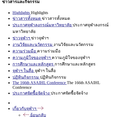
ข่าวสารและกิจกรรม
Highlights
Highlights
ข่าวสารทั้งหมด
ข่าวสารทั้งหมด
ประกาศจุฬาลงกรณ์มหาวิทยาลัย
ประกาศจุฬาลงกรณ์
มหาวิทยาลัย
ข่าวจุฬาฯ
ข่าวจุฬาฯ
งานวิจัยและนวัตกรรม
งานวิจัยและนวัตกรรม
ความร่วมมือ
ความร่วมมือ
ความภูมิใจของจุฬาฯ
ความภูมิใจของจุฬาฯ
การศึกษาและหลักสูตร
การศึกษาและหลักสูตร
จุฬาฯ ในสื่อ
จุฬาฯ ในสื่อ
ปฏิทินกิจกรรม
ปฏิทินกิจกรรม
The 166th ASAIHL Conference
The 166th ASAIHL
Conference
ประกาศจัดซื้อจัดจ้าง
ประกาศจัดซื้อจัดจ้าง
เกี่ยวกับจุฬาฯ
ย้อนกลับ