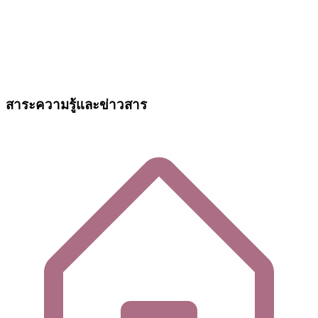
สาระความรู้และข่าวสาร