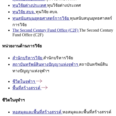
ทุนวิจัยต่างประเทศ
ทุนวิจัยต่างประเทศ
ทุนวิจัย สบจ.
ทุนวิจัย สบจ.
ทุนสนับสนุนยุทธศาสตร์การวิจัย
ทุนสนับสนุนยุทธศาสตร์
การวิจัย
The Second Century Fund Office (C2F)
The Second Century
Fund Office (C2F)
หน่วยงานด้านการวิจัย
สำนักบริหารวิจัย
สำนักบริหารวิจัย
สถาบันทรัพย์สินทางปัญญาแห่งจุฬาฯ
สถาบันทรัพย์สิน
ทางปัญญาแห่งจุฬาฯ
ชีวิตในจุฬาฯ
พื้นที่สร้างสรรค์
ชีวิตในจุฬาฯ
หอสมุดและพื้นที่สร้างสรรค์
หอสมุดและพื้นที่สร้างสรรค์