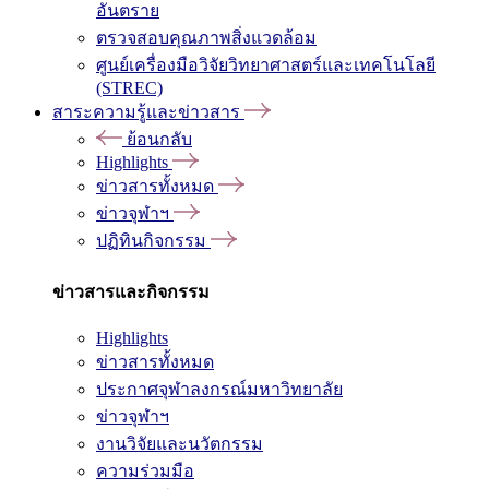
อันตราย
ตรวจสอบคุณภาพสิ่งแวดล้อม
ศูนย์เครื่องมือวิจัยวิทยาศาสตร์และเทคโนโลยี
(STREC)
สาระความรู้และข่าวสาร
ย้อนกลับ
Highlights
ข่าวสารทั้งหมด
ข่าวจุฬาฯ
ปฏิทินกิจกรรม
ข่าวสารและกิจกรรม
Highlights
ข่าวสารทั้งหมด
ประกาศจุฬาลงกรณ์มหาวิทยาลัย
ข่าวจุฬาฯ
งานวิจัยและนวัตกรรม
ความร่วมมือ