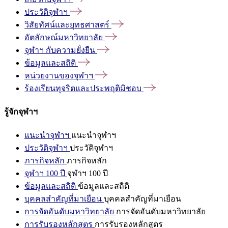
ประวัติจุฬาฯ
วิสัยทัศน์และยุทธศาสตร์
อัตลักษณ์มหาวิทยาลัย
จุฬาฯ
กับความยั่งยืน
ข้อมูลและสถิติ
หน่วยงานของจุฬาฯ
ร้องเรียนทุจริตและประพฤติมิชอบ
รู้จักจุฬาฯ
แนะนำจุฬาฯ
แนะนำจุฬาฯ
ประวัติจุฬาฯ
ประวัติจุฬาฯ
ภารกิจหลัก
ภารกิจหลัก
จุฬาฯ 100 ปี
จุฬาฯ 100 ปี
ข้อมูลและสถิติ
ข้อมูลและสถิติ
บุคคลสำคัญที่มาเยือน
บุคคลสำคัญที่มาเยือน
การจัดอันดับมหาวิทยาลัย
การจัดอันดับมหาวิทยาลัย
การรับรองหลักสูตร
การรับรองหลักสูตร