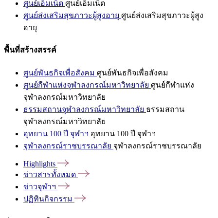
ศูนย์เอ็มเน็ต
ศูนย์เอ็มเน็ต
ศูนย์ส่งเสริมสุขภาวะผู้สูงอายุ
ศูนย์ส่งเสริมสุขภาวะผู้สูง
อายุ
พื้นที่สร้างสรรค์
ศูนย์พันธกิจเพื่อสังคม
ศูนย์พันธกิจเพื่อสังคม
ศูนย์กีฬาแห่งจุฬาลงกรณ์มหาวิทยาลัย
ศูนย์กีฬาแห่ง
จุฬาลงกรณ์มหาวิทยาลัย
ธรรมสถานจุฬาลงกรณ์มหาวิทยาลัย
ธรรมสถาน
จุฬาลงกรณ์มหาวิทยาลัย
อุทยาน 100 ปี จุฬาฯ
อุทยาน 100 ปี จุฬาฯ
จุฬาลงกรณ์ราชบรรณาลัย
จุฬาลงกรณ์ราชบรรณาลัย
Highlights
ข่าวสารทั้งหมด
ข่าวจุฬาฯ
ปฏิทินกิจกรรม