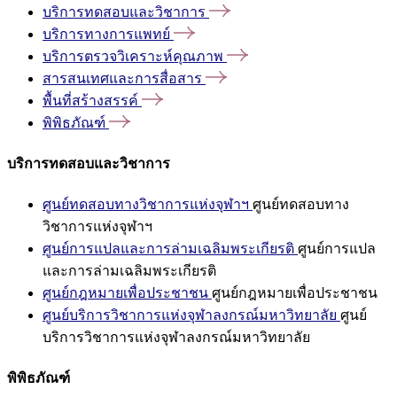
บริการทดสอบและวิชาการ
บริการทางการแพทย์
บริการตรวจวิเคราะห์คุณภาพ
สารสนเทศและการสื่อสาร
พื้นที่สร้างสรรค์
พิพิธภัณฑ์
บริการทดสอบและวิชาการ
ศูนย์ทดสอบทางวิชาการแห่งจุฬาฯ
ศูนย์ทดสอบทาง
วิชาการแห่งจุฬาฯ
ศูนย์การแปลและการล่ามเฉลิมพระเกียรติ
ศูนย์การแปล
และการล่ามเฉลิมพระเกียรติ
ศูนย์กฎหมายเพื่อประชาชน
ศูนย์กฎหมายเพื่อประชาชน
ศูนย์บริการวิชาการแห่งจุฬาลงกรณ์มหาวิทยาลัย
ศูนย์
บริการวิชาการแห่งจุฬาลงกรณ์มหาวิทยาลัย
พิพิธภัณฑ์