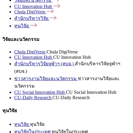
วิจัยและนวัตกรรม
CU Innovation
Hub
Chula
DigiVerse
สำนักบริหารวิจัย
ทุนวิจัย
วิจัยและนวัตกรรม
Chula DigiVerse
Chula DigiVerse
CU Innovation Hub
CU Innovation Hub
สำนักบริหารวิจัยจุฬาฯ (สบจ.)
สำนักบริหารวิจัยจุฬาฯ
(สบจ.)
ข่าวสารงานวิจัยและนวัตกรรม
ข่าวสารงานวิจัยและ
นวัตกรรม
CU Social Innovation Hub
CU Social Innovation Hub
CU-Daily Research
CU-Daily Research
ทุนวิจัย
ทุนวิจัย
ทุนวิจัย
ทุนวิจัยในประเทศ
ทุนวิจัยในประเทศ