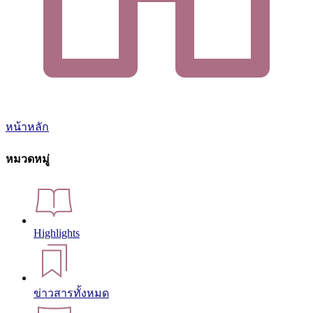
หน้าหลัก
หมวดหมู่
Highlights
ข่าวสารทั้งหมด