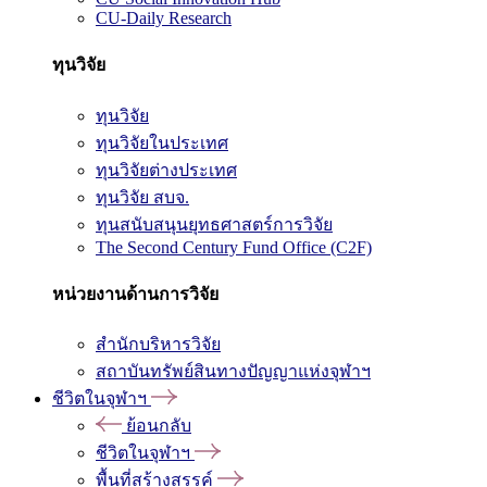
CU-Daily Research
ทุนวิจัย
ทุนวิจัย
ทุนวิจัยในประเทศ
ทุนวิจัยต่างประเทศ
ทุนวิจัย สบจ.
ทุนสนับสนุนยุทธศาสตร์การวิจัย
The Second Century Fund Office (C2F)
หน่วยงานด้านการวิจัย
สำนักบริหารวิจัย
สถาบันทรัพย์สินทางปัญญาแห่งจุฬาฯ
ชีวิตในจุฬาฯ
ย้อนกลับ
ชีวิตในจุฬาฯ
พื้นที่สร้างสรรค์