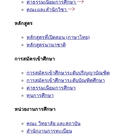
ค่าธรรมเนียมการศึกษา
คณะและสำนักวิชา
หลักสูตร
หลักสูตรที่เปิดสอน (ภาษาไทย)
หลักสูตรนานาชาติ
การสมัครเข้าศึกษา
การสมัครเข้าศึกษาระดับปริญญาบัณฑิต
การสมัครเข้าศึกษาระดับบัณฑิตศึกษา
ค่าธรรมเนียมการศึกษา
ทุนการศึกษา
หน่วยงานการศึกษา
คณะ วิทยาลัย และสถาบัน
สำนักงานการทะเบียน