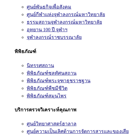
ศูนย์พันธกิจเพื่อสังคม
ศูนย์กีฬาแห่งจุฬาลงกรณ์มหาวิทยาลัย
ธรรมสถานจุฬาลงกรณ์มหาวิทยาลัย
อุทยาน 100 ปี จุฬาฯ
จุฬาลงกรณ์ราชบรรณาลัย
พิพิธภัณฑ์
นิทรรศสถาน
พิพิธภัณฑ์ชลทัศนสถาน
พิพิธภัณฑ์พระจุฑาธุชราชฐาน
พิพิธภัณฑ์พืชมีชีวิต
พิพิธภัณฑ์สมุนไพร
บริการตรวจวิเคราะห์คุณภาพ
ศูนย์วิทยาศาสตร์ฮาลาล
ศูนย์ความเป็นเลิศด้านการจัดการสารและของเสีย