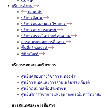
CUVIP
บริการสังคม
ย้อนกลับ
บริการสังคม
บริการทดสอบและวิชาการ
บริการทางการแพทย์
บริการตรวจวิเคราะห์คุณภาพ
สารสนเทศและการสื่อสาร
พื้นที่สร้างสรรค์
พิพิธภัณฑ์
บริการทดสอบและวิชาการ
ศูนย์ทดสอบทางวิชาการแห่งจุฬาฯ
ศูนย์การแปลและการล่ามเฉลิมพระเกียรติ
ศูนย์กฎหมายเพื่อประชาชน
ศูนย์บริการวิชาการแห่งจุฬาลงกรณ์มหาวิทยาลัย
สารสนเทศและการสื่อสาร