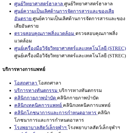
ศูนย์วิทยาศาสตร์ฮาลาล
ศูนย์วิทยาศาสตร์ฮาลาล
ศูนย์ความเป็นเลิศด้านการจัดการสารและของเสีย
อันตราย
ศูนย์ความเป็นเลิศด้านการจัดการสารและของ
เสียอันตราย
ตรวจสอบคุณภาพสิ่งแวดล้อม
ตรวจสอบคุณภาพสิ่ง
แวดล้อม
ศูนย์เครื่องมือวิจัยวิทยาศาสตร์และเทคโนโลยี (STREC)
ศูนย์เครื่องมือวิจัยวิทยาศาสตร์และเทคโนโลยี (STREC)
บริการทางการแพทย์
โอสถศาลา
โอสถศาลา
บริการทางทันตกรรม
บริการทางทันตกรรม
คลินิกกายภาพบำบัด
คลินิกกายภาพบำบัด
คลินิกเทคนิคการแพทย์
คลินิกเทคนิคการแพทย์
คลินิกโภชนาการและการกำหนดอาหาร
คลินิก
โภชนาการและการกำหนดอาหาร
โรงพยาบาลสัตว์เล็กจุฬาฯ
โรงพยาบาลสัตว์เล็กจุฬาฯ