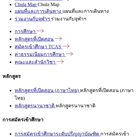
Chula Map
Chula Map
แผนที่และการเดินทาง
แผนที่และการเดินทาง
ร่วมงานกับจุฬาฯ
ร่วมงานกับจุฬาฯ
การศึกษา
หลักสูตรที่เปิดสอน
สมัครเข้าศึกษา
TCAS
ค่าธรรมเนียมการศึกษา
คณะและสำนักวิชา
หลักสูตร
หลักสูตรที่เปิดสอน (ภาษาไทย)
หลักสูตรที่เปิดสอน (ภาษา
ไทย)
หลักสูตรนานาชาติ
หลักสูตรนานาชาติ
การสมัครเข้าศึกษา
การสมัครเข้าศึกษาระดับปริญญาบัณฑิต
การสมัครเข้า