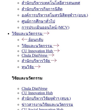
สำนักบริหารเทคโนโลยีสารสนเทศ
สำนักบริหารกิจการนิสิต
องค์การบริหารสโมสรนิสิตจุฬาฯ (อบจ.)
ศูนย์การศึกษาทั่วไป
การประเมินออนไลน์ (MCV)
วิจัยและนวัตกรรม
ย้อนกลับ
วิจัยและนวัตกรรม
CU Innovation Hub
Chula DigiVerse
สำนักบริหารวิจัย
ทุนวิจัย
วิจัยและนวัตกรรม
Chula DigiVerse
CU Innovation Hub
สำนักบริหารวิจัยจุฬาฯ (สบจ.)
ข่าวสารงานวิจัยและนวัตกรรม
CU Social Innovation Hub