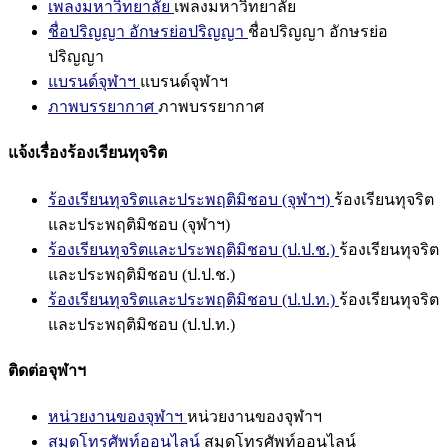
เพลงมหาวิทยาลัย
เพลงมหาวิทยาลัย
ชื่อปริญญา อักษรย่อปริญญา
ชื่อปริญญา อักษรย่อ
ปริญญา
แบรนด์จุฬาฯ
แบรนด์จุฬาฯ
ภาพบรรยากาศ
ภาพบรรยากาศ
แจ้งเรื่องร้องเรียนทุจริต
ร้องเรียนทุจริตและประพฤติมิชอบ (จุฬาฯ)
ร้องเรียนทุจริต
และประพฤติมิชอบ (จุฬาฯ)
ร้องเรียนทุจริตและประพฤติมิชอบ (ป.ป.ช.)
ร้องเรียนทุจริต
และประพฤติมิชอบ (ป.ป.ช.)
ร้องเรียนทุจริตและประพฤติมิชอบ (ป.ป.ท.)
ร้องเรียนทุจริต
และประพฤติมิชอบ (ป.ป.ท.)
ติดต่อจุฬาฯ
หน่วยงานของจุฬาฯ
หน่วยงานของจุฬาฯ
สมุดโทรศัพท์ออนไลน์
สมุดโทรศัพท์ออนไลน์