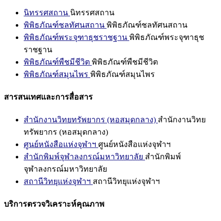
นิทรรศสถาน
นิทรรศสถาน
พิพิธภัณฑ์ชลทัศนสถาน
พิพิธภัณฑ์ชลทัศนสถาน
พิพิธภัณฑ์พระจุฑาธุชราชฐาน
พิพิธภัณฑ์พระจุฑาธุช
ราชฐาน
พิพิธภัณฑ์พืชมีชีวิต
พิพิธภัณฑ์พืชมีชีวิต
พิพิธภัณฑ์สมุนไพร
พิพิธภัณฑ์สมุนไพร
สารสนเทศและการสื่อสาร
สำนักงานวิทยทรัพยากร (หอสมุดกลาง)
สำนักงานวิทย
ทรัพยากร (หอสมุดกลาง)
ศูนย์หนังสือแห่งจุฬาฯ
ศูนย์หนังสือแห่งจุฬาฯ
สำนักพิมพ์จุฬาลงกรณ์มหาวิทยาลัย
สำนักพิมพ์
จุฬาลงกรณ์มหาวิทยาลัย
สถานีวิทยุแห่งจุฬาฯ
สถานีวิทยุแห่งจุฬาฯ
บริการตรวจวิเคราะห์คุณภาพ