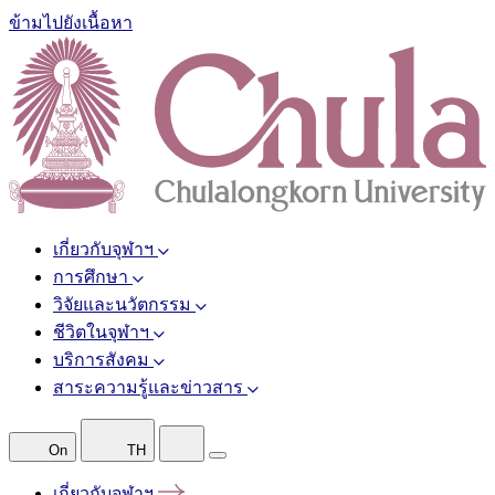
ข้ามไปยังเนื้อหา
เกี่ยวกับจุฬาฯ
การศึกษา
วิจัยและนวัตกรรม
ชีวิตในจุฬาฯ
บริการสังคม
สาระความรู้และข่าวสาร
On
TH
เกี่ยวกับจุฬาฯ