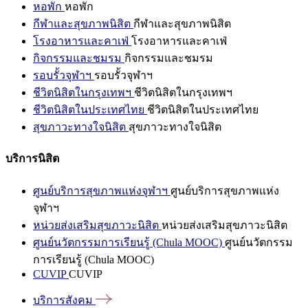
หอพัก
หอพัก
กีฬาและสุขภาพนิสิต
กีฬาและสุขภาพนิสิต
โรงอาหารและคาเฟ่
โรงอาหารและคาเฟ่
กิจกรรมและชมรม
กิจกรรมและชมรม
รอบรั้วจุฬาฯ
รอบรั้วจุฬาฯ
ชีวิตนิสิตในกรุงเทพฯ
ชีวิตนิสิตในกรุงเทพฯ
ชีวิตนิสิตในประเทศไทย
ชีวิตนิสิตในประเทศไทย
สุขภาวะทางใจนิสิต
สุขภาวะทางใจนิสิต
บริการนิสิต
ศูนย์บริการสุขภาพแห่งจุฬาฯ
ศูนย์บริการสุขภาพแห่ง
จุฬาฯ
หน่วยส่งเสริมสุขภาวะนิสิต
หน่วยส่งเสริมสุขภาวะนิสิต
ศูนย์นวัตกรรมการเรียนรู้ (Chula MOOC)
ศูนย์นวัตกรรม
การเรียนรู้ (Chula MOOC)
CUVIP
CUVIP
บริการสังคม