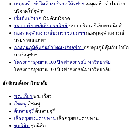
เหตุผลที่...ทำไมต้องบริจาคให้จุฬาฯ
เหตุผลที่...ทำไมต้อง
บริจาคให้จุฬาฯ
เริ่มต้นบริจาค
เริ่มต้นบริจาค
ระบบบริจาคอิเล็กทรอนิกส์
ระบบบริจาคอิเล็กทรอนิกส์
กองทุนจุฬาลงกรณ์บรมราชสมภพฯ
กองทุนจุฬาลงกรณ์
บรมราชสมภพฯ
กองทุนภูมิคุ้มกันบำบัดมะเร็งจุฬาฯ
กองทุนภูมิคุ้มกันบำบัด
มะเร็งจุฬาฯ
โครงการอุทยาน 100 ปี จุฬาลงกรณ์มหาวิทยาลัย
โครงการอุทยาน 100 ปี จุฬาลงกรณ์มหาวิทยาลัย
อัตลักษณ์มหาวิทยาลัย
พระเกี้ยว
พระเกี้ยว
สีชมพู
สีชมพู
ต้นจามจุรี
ต้นจามจุรี
เสื้อครุยพระราชทาน
เสื้อครุยพระราชทาน
ชุดนิสิต
ชุดนิสิต