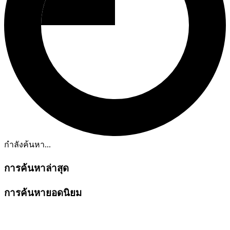
กำลังค้นหา...
การค้นหาล่าสุด
การค้นหายอดนิยม