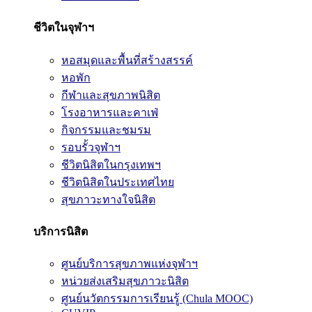
ชีวิตในจุฬาฯ
หอสมุดและพื้นที่สร้างสรรค์
หอพัก
กีฬาและสุขภาพนิสิต
โรงอาหารและคาเฟ่
กิจกรรมและชมรม
รอบรั้วจุฬาฯ
ชีวิตนิสิตในกรุงเทพฯ
ชีวิตนิสิตในประเทศไทย
สุขภาวะทางใจนิสิต
บริการนิสิต
ศูนย์บริการสุขภาพแห่งจุฬาฯ
หน่วยส่งเสริมสุขภาวะนิสิต
ศูนย์นวัตกรรมการเรียนรู้ (Chula MOOC)