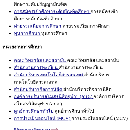
ศึกษาระดับปริญญาบัณฑิต
การสมัครเข้าศึกษาระดับบัณฑิตศึกษา
การสมัครเข้า
ศึกษาระดับบัณฑิตศึกษา
ค่าธรรมเนียมการศึกษา
ค่าธรรมเนียมการศึกษา
ทุนการศึกษา
ทุนการศึกษา
หน่วยงานการศึกษา
คณะ วิทยาลัย และสถาบัน
คณะ วิทยาลัย และสถาบัน
สำนักงานการทะเบียน
สำนักงานการทะเบียน
สำนักบริหารเทคโนโลยีสารสนเทศ
สำนักบริหาร
เทคโนโลยีสารสนเทศ
สำนักบริหารกิจการนิสิต
สำนักบริหารกิจการนิสิต
องค์การบริหารสโมสรนิสิตจุฬาฯ (อบจ.)
องค์การบริหาร
สโมสรนิสิตจุฬาฯ (อบจ.)
ศูนย์การศึกษาทั่วไป
ศูนย์การศึกษาทั่วไป
การประเมินออนไลน์ (MCV)
การประเมินออนไลน์ (MCV)