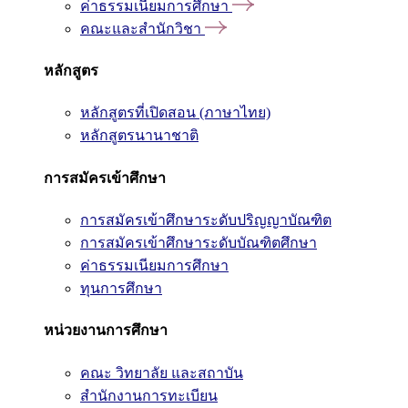
ค่าธรรมเนียมการศึกษา
คณะและสำนักวิชา
หลักสูตร
หลักสูตรที่เปิดสอน (ภาษาไทย)
หลักสูตรนานาชาติ
การสมัครเข้าศึกษา
การสมัครเข้าศึกษาระดับปริญญาบัณฑิต
การสมัครเข้าศึกษาระดับบัณฑิตศึกษา
ค่าธรรมเนียมการศึกษา
ทุนการศึกษา
หน่วยงานการศึกษา
คณะ วิทยาลัย และสถาบัน
สำนักงานการทะเบียน