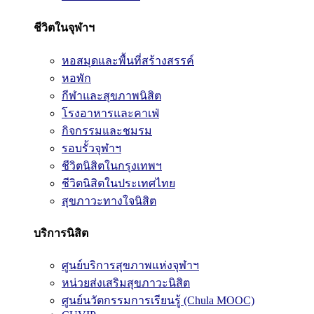
ชีวิตในจุฬาฯ
หอสมุดและพื้นที่สร้างสรรค์
หอพัก
กีฬาและสุขภาพนิสิต
โรงอาหารและคาเฟ่
กิจกรรมและชมรม
รอบรั้วจุฬาฯ
ชีวิตนิสิตในกรุงเทพฯ
ชีวิตนิสิตในประเทศไทย
สุขภาวะทางใจนิสิต
บริการนิสิต
ศูนย์บริการสุขภาพแห่งจุฬาฯ
หน่วยส่งเสริมสุขภาวะนิสิต
ศูนย์นวัตกรรมการเรียนรู้ (Chula MOOC)