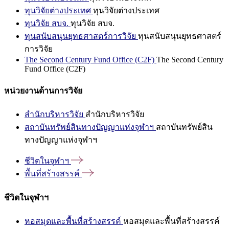
ทุนวิจัยต่างประเทศ
ทุนวิจัยต่างประเทศ
ทุนวิจัย สบจ.
ทุนวิจัย สบจ.
ทุนสนับสนุนยุทธศาสตร์การวิจัย
ทุนสนับสนุนยุทธศาสตร์
การวิจัย
The Second Century Fund Office (C2F)
The Second Century
Fund Office (C2F)
หน่วยงานด้านการวิจัย
สำนักบริหารวิจัย
สำนักบริหารวิจัย
สถาบันทรัพย์สินทางปัญญาแห่งจุฬาฯ
สถาบันทรัพย์สิน
ทางปัญญาแห่งจุฬาฯ
ชีวิตในจุฬาฯ
พื้นที่สร้างสรรค์
ชีวิตในจุฬาฯ
หอสมุดและพื้นที่สร้างสรรค์
หอสมุดและพื้นที่สร้างสรรค์