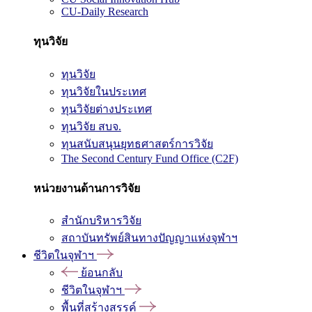
CU-Daily Research
ทุนวิจัย
ทุนวิจัย
ทุนวิจัยในประเทศ
ทุนวิจัยต่างประเทศ
ทุนวิจัย สบจ.
ทุนสนับสนุนยุทธศาสตร์การวิจัย
The Second Century Fund Office (C2F)
หน่วยงานด้านการวิจัย
สำนักบริหารวิจัย
สถาบันทรัพย์สินทางปัญญาแห่งจุฬาฯ
ชีวิตในจุฬาฯ
ย้อนกลับ
ชีวิตในจุฬาฯ
พื้นที่สร้างสรรค์