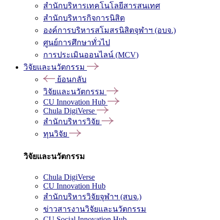
สำนักบริหารเทคโนโลยีสารสนเทศ
สำนักบริหารกิจการนิสิต
องค์การบริหารสโมสรนิสิตจุฬาฯ (อบจ.)
ศูนย์การศึกษาทั่วไป
การประเมินออนไลน์ (MCV)
วิจัยและนวัตกรรม
ย้อนกลับ
วิจัยและนวัตกรรม
CU Innovation Hub
Chula DigiVerse
สำนักบริหารวิจัย
ทุนวิจัย
วิจัยและนวัตกรรม
Chula DigiVerse
CU Innovation Hub
สำนักบริหารวิจัยจุฬาฯ (สบจ.)
ข่าวสารงานวิจัยและนวัตกรรม
CU Social Innovation Hub