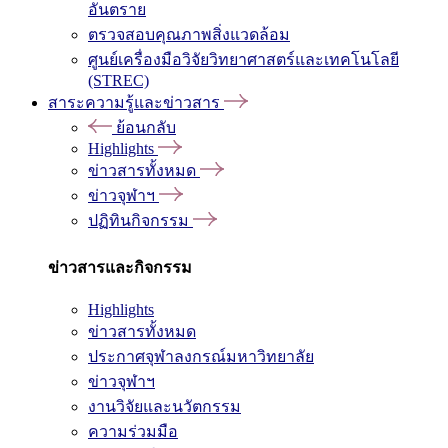
อันตราย
ตรวจสอบคุณภาพสิ่งแวดล้อม
ศูนย์เครื่องมือวิจัยวิทยาศาสตร์และเทคโนโลยี
(STREC)
สาระความรู้และข่าวสาร
ย้อนกลับ
Highlights
ข่าวสารทั้งหมด
ข่าวจุฬาฯ
ปฏิทินกิจกรรม
ข่าวสารและกิจกรรม
Highlights
ข่าวสารทั้งหมด
ประกาศจุฬาลงกรณ์มหาวิทยาลัย
ข่าวจุฬาฯ
งานวิจัยและนวัตกรรม
ความร่วมมือ