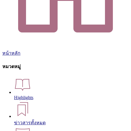
หน้าหลัก
หมวดหมู่
Highlights
ข่าวสารทั้งหมด