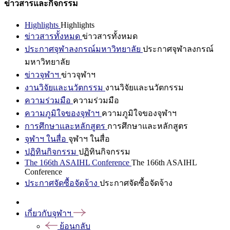
ข่าวสารและกิจกรรม
Highlights
Highlights
ข่าวสารทั้งหมด
ข่าวสารทั้งหมด
ประกาศจุฬาลงกรณ์มหาวิทยาลัย
ประกาศจุฬาลงกรณ์
มหาวิทยาลัย
ข่าวจุฬาฯ
ข่าวจุฬาฯ
งานวิจัยและนวัตกรรม
งานวิจัยและนวัตกรรม
ความร่วมมือ
ความร่วมมือ
ความภูมิใจของจุฬาฯ
ความภูมิใจของจุฬาฯ
การศึกษาและหลักสูตร
การศึกษาและหลักสูตร
จุฬาฯ ในสื่อ
จุฬาฯ ในสื่อ
ปฏิทินกิจกรรม
ปฏิทินกิจกรรม
The 166th ASAIHL Conference
The 166th ASAIHL
Conference
ประกาศจัดซื้อจัดจ้าง
ประกาศจัดซื้อจัดจ้าง
เกี่ยวกับจุฬาฯ
ย้อนกลับ