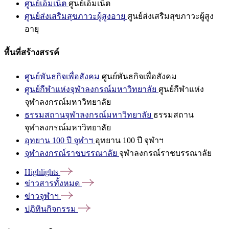
ศูนย์เอ็มเน็ต
ศูนย์เอ็มเน็ต
ศูนย์ส่งเสริมสุขภาวะผู้สูงอายุ
ศูนย์ส่งเสริมสุขภาวะผู้สูง
อายุ
พื้นที่สร้างสรรค์
ศูนย์พันธกิจเพื่อสังคม
ศูนย์พันธกิจเพื่อสังคม
ศูนย์กีฬาแห่งจุฬาลงกรณ์มหาวิทยาลัย
ศูนย์กีฬาแห่ง
จุฬาลงกรณ์มหาวิทยาลัย
ธรรมสถานจุฬาลงกรณ์มหาวิทยาลัย
ธรรมสถาน
จุฬาลงกรณ์มหาวิทยาลัย
อุทยาน 100 ปี จุฬาฯ
อุทยาน 100 ปี จุฬาฯ
จุฬาลงกรณ์ราชบรรณาลัย
จุฬาลงกรณ์ราชบรรณาลัย
Highlights
ข่าวสารทั้งหมด
ข่าวจุฬาฯ
ปฏิทินกิจกรรม