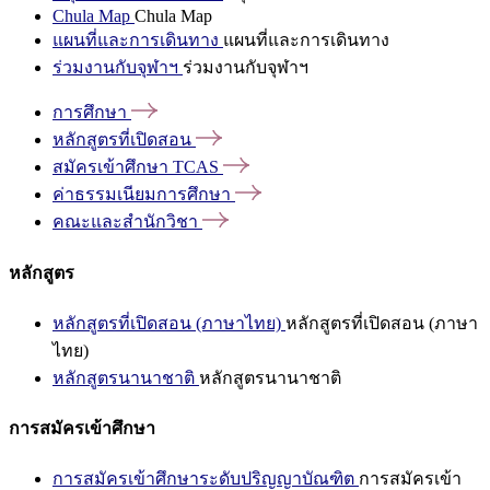
Chula Map
Chula Map
แผนที่และการเดินทาง
แผนที่และการเดินทาง
ร่วมงานกับจุฬาฯ
ร่วมงานกับจุฬาฯ
การศึกษา
หลักสูตรที่เปิดสอน
สมัครเข้าศึกษา
TCAS
ค่าธรรมเนียมการศึกษา
คณะและสำนักวิชา
หลักสูตร
หลักสูตรที่เปิดสอน (ภาษาไทย)
หลักสูตรที่เปิดสอน (ภาษา
ไทย)
หลักสูตรนานาชาติ
หลักสูตรนานาชาติ
การสมัครเข้าศึกษา
การสมัครเข้าศึกษาระดับปริญญาบัณฑิต
การสมัครเข้า