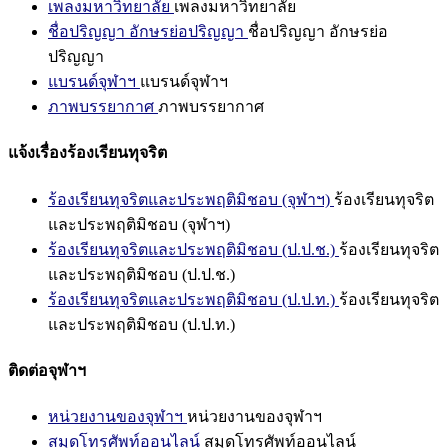
เพลงมหาวิทยาลัย
เพลงมหาวิทยาลัย
ชื่อปริญญา อักษรย่อปริญญา
ชื่อปริญญา อักษรย่อ
ปริญญา
แบรนด์จุฬาฯ
แบรนด์จุฬาฯ
ภาพบรรยากาศ
ภาพบรรยากาศ
แจ้งเรื่องร้องเรียนทุจริต
ร้องเรียนทุจริตและประพฤติมิชอบ (จุฬาฯ)
ร้องเรียนทุจริต
และประพฤติมิชอบ (จุฬาฯ)
ร้องเรียนทุจริตและประพฤติมิชอบ (ป.ป.ช.)
ร้องเรียนทุจริต
และประพฤติมิชอบ (ป.ป.ช.)
ร้องเรียนทุจริตและประพฤติมิชอบ (ป.ป.ท.)
ร้องเรียนทุจริต
และประพฤติมิชอบ (ป.ป.ท.)
ติดต่อจุฬาฯ
หน่วยงานของจุฬาฯ
หน่วยงานของจุฬาฯ
สมุดโทรศัพท์ออนไลน์
สมุดโทรศัพท์ออนไลน์