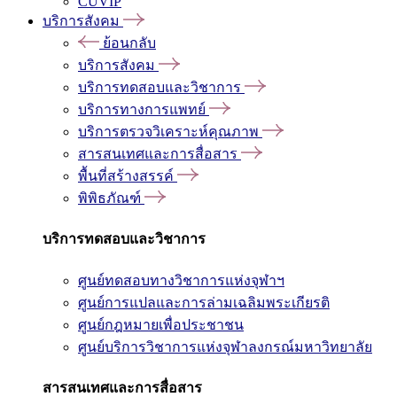
CUVIP
บริการสังคม
ย้อนกลับ
บริการสังคม
บริการทดสอบและวิชาการ
บริการทางการแพทย์
บริการตรวจวิเคราะห์คุณภาพ
สารสนเทศและการสื่อสาร
พื้นที่สร้างสรรค์
พิพิธภัณฑ์
บริการทดสอบและวิชาการ
ศูนย์ทดสอบทางวิชาการแห่งจุฬาฯ
ศูนย์การแปลและการล่ามเฉลิมพระเกียรติ
ศูนย์กฎหมายเพื่อประชาชน
ศูนย์บริการวิชาการแห่งจุฬาลงกรณ์มหาวิทยาลัย
สารสนเทศและการสื่อสาร