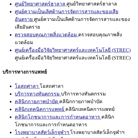
ศูนย์วิทยาศาสตร์ฮาลาล
ศูนย์วิทยาศาสตร์ฮาลาล
ศูนย์ความเป็นเลิศด้านการจัดการสารและของเสีย
อันตราย
ศูนย์ความเป็นเลิศด้านการจัดการสารและของ
เสียอันตราย
ตรวจสอบคุณภาพสิ่งแวดล้อม
ตรวจสอบคุณภาพสิ่ง
แวดล้อม
ศูนย์เครื่องมือวิจัยวิทยาศาสตร์และเทคโนโลยี (STREC)
ศูนย์เครื่องมือวิจัยวิทยาศาสตร์และเทคโนโลยี (STREC)
บริการทางการแพทย์
โอสถศาลา
โอสถศาลา
บริการทางทันตกรรม
บริการทางทันตกรรม
คลินิกกายภาพบำบัด
คลินิกกายภาพบำบัด
คลินิกเทคนิคการแพทย์
คลินิกเทคนิคการแพทย์
คลินิกโภชนาการและการกำหนดอาหาร
คลินิก
โภชนาการและการกำหนดอาหาร
โรงพยาบาลสัตว์เล็กจุฬาฯ
โรงพยาบาลสัตว์เล็กจุฬาฯ