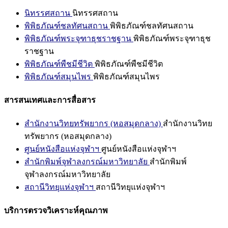
นิทรรศสถาน
นิทรรศสถาน
พิพิธภัณฑ์ชลทัศนสถาน
พิพิธภัณฑ์ชลทัศนสถาน
พิพิธภัณฑ์พระจุฑาธุชราชฐาน
พิพิธภัณฑ์พระจุฑาธุช
ราชฐาน
พิพิธภัณฑ์พืชมีชีวิต
พิพิธภัณฑ์พืชมีชีวิต
พิพิธภัณฑ์สมุนไพร
พิพิธภัณฑ์สมุนไพร
สารสนเทศและการสื่อสาร
สำนักงานวิทยทรัพยากร (หอสมุดกลาง)
สำนักงานวิทย
ทรัพยากร (หอสมุดกลาง)
ศูนย์หนังสือแห่งจุฬาฯ
ศูนย์หนังสือแห่งจุฬาฯ
สำนักพิมพ์จุฬาลงกรณ์มหาวิทยาลัย
สำนักพิมพ์
จุฬาลงกรณ์มหาวิทยาลัย
สถานีวิทยุแห่งจุฬาฯ
สถานีวิทยุแห่งจุฬาฯ
บริการตรวจวิเคราะห์คุณภาพ