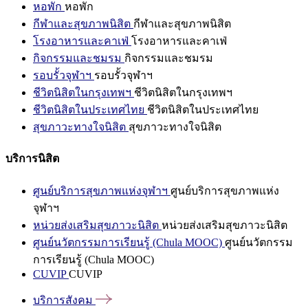
หอพัก
หอพัก
กีฬาและสุขภาพนิสิต
กีฬาและสุขภาพนิสิต
โรงอาหารและคาเฟ่
โรงอาหารและคาเฟ่
กิจกรรมและชมรม
กิจกรรมและชมรม
รอบรั้วจุฬาฯ
รอบรั้วจุฬาฯ
ชีวิตนิสิตในกรุงเทพฯ
ชีวิตนิสิตในกรุงเทพฯ
ชีวิตนิสิตในประเทศไทย
ชีวิตนิสิตในประเทศไทย
สุขภาวะทางใจนิสิต
สุขภาวะทางใจนิสิต
บริการนิสิต
ศูนย์บริการสุขภาพแห่งจุฬาฯ
ศูนย์บริการสุขภาพแห่ง
จุฬาฯ
หน่วยส่งเสริมสุขภาวะนิสิต
หน่วยส่งเสริมสุขภาวะนิสิต
ศูนย์นวัตกรรมการเรียนรู้ (Chula MOOC)
ศูนย์นวัตกรรม
การเรียนรู้ (Chula MOOC)
CUVIP
CUVIP
บริการสังคม