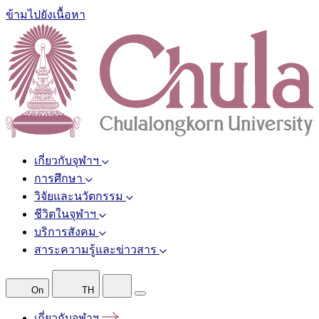
ข้ามไปยังเนื้อหา
เกี่ยวกับจุฬาฯ
การศึกษา
วิจัยและนวัตกรรม
ชีวิตในจุฬาฯ
บริการสังคม
สาระความรู้และข่าวสาร
On
TH
เกี่ยวกับจุฬาฯ