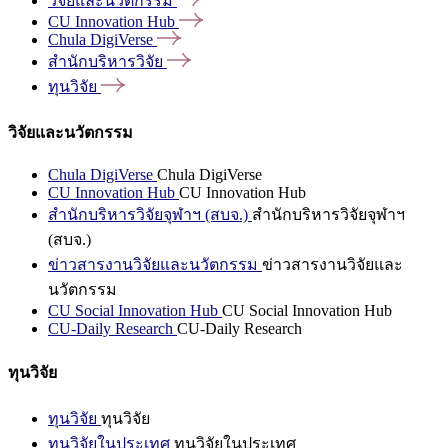
วิจัยและนวัตกรรม
CU Innovation
Hub
Chula
DigiVerse
สำนักบริหารวิจัย
ทุนวิจัย
วิจัยและนวัตกรรม
Chula DigiVerse
Chula DigiVerse
CU Innovation Hub
CU Innovation Hub
สำนักบริหารวิจัยจุฬาฯ (สบจ.)
สำนักบริหารวิจัยจุฬาฯ
(สบจ.)
ข่าวสารงานวิจัยและนวัตกรรม
ข่าวสารงานวิจัยและ
นวัตกรรม
CU Social Innovation Hub
CU Social Innovation Hub
CU-Daily Research
CU-Daily Research
ทุนวิจัย
ทุนวิจัย
ทุนวิจัย
ทุนวิจัยในประเทศ
ทุนวิจัยในประเทศ