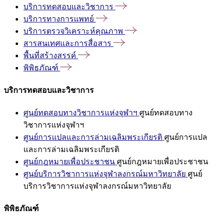
บริการทดสอบและวิชาการ
บริการทางการแพทย์
บริการตรวจวิเคราะห์คุณภาพ
สารสนเทศและการสื่อสาร
พื้นที่สร้างสรรค์
พิพิธภัณฑ์
บริการทดสอบและวิชาการ
ศูนย์ทดสอบทางวิชาการแห่งจุฬาฯ
ศูนย์ทดสอบทาง
วิชาการแห่งจุฬาฯ
ศูนย์การแปลและการล่ามเฉลิมพระเกียรติ
ศูนย์การแปล
และการล่ามเฉลิมพระเกียรติ
ศูนย์กฎหมายเพื่อประชาชน
ศูนย์กฎหมายเพื่อประชาชน
ศูนย์บริการวิชาการแห่งจุฬาลงกรณ์มหาวิทยาลัย
ศูนย์
บริการวิชาการแห่งจุฬาลงกรณ์มหาวิทยาลัย
พิพิธภัณฑ์