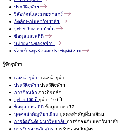
ประวัติจุฬาฯ
วิสัยทัศน์และยุทธศาสตร์
อัตลักษณ์มหาวิทยาลัย
จุฬาฯ
กับความยั่งยืน
ข้อมูลและสถิติ
หน่วยงานของจุฬาฯ
ร้องเรียนทุจริตและประพฤติมิชอบ
รู้จักจุฬาฯ
แนะนำจุฬาฯ
แนะนำจุฬาฯ
ประวัติจุฬาฯ
ประวัติจุฬาฯ
ภารกิจหลัก
ภารกิจหลัก
จุฬาฯ 100 ปี
จุฬาฯ 100 ปี
ข้อมูลและสถิติ
ข้อมูลและสถิติ
บุคคลสำคัญที่มาเยือน
บุคคลสำคัญที่มาเยือน
การจัดอันดับมหาวิทยาลัย
การจัดอันดับมหาวิทยาลัย
การรับรองหลักสูตร
การรับรองหลักสูตร