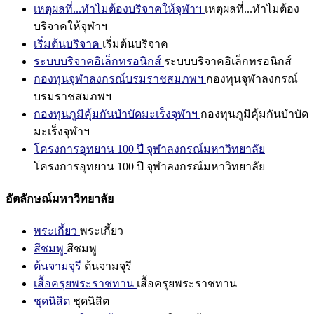
เหตุผลที่...ทำไมต้องบริจาคให้จุฬาฯ
เหตุผลที่...ทำไมต้อง
บริจาคให้จุฬาฯ
เริ่มต้นบริจาค
เริ่มต้นบริจาค
ระบบบริจาคอิเล็กทรอนิกส์
ระบบบริจาคอิเล็กทรอนิกส์
กองทุนจุฬาลงกรณ์บรมราชสมภพฯ
กองทุนจุฬาลงกรณ์
บรมราชสมภพฯ
กองทุนภูมิคุ้มกันบำบัดมะเร็งจุฬาฯ
กองทุนภูมิคุ้มกันบำบัด
มะเร็งจุฬาฯ
โครงการอุทยาน 100 ปี จุฬาลงกรณ์มหาวิทยาลัย
โครงการอุทยาน 100 ปี จุฬาลงกรณ์มหาวิทยาลัย
อัตลักษณ์มหาวิทยาลัย
พระเกี้ยว
พระเกี้ยว
สีชมพู
สีชมพู
ต้นจามจุรี
ต้นจามจุรี
เสื้อครุยพระราชทาน
เสื้อครุยพระราชทาน
ชุดนิสิต
ชุดนิสิต