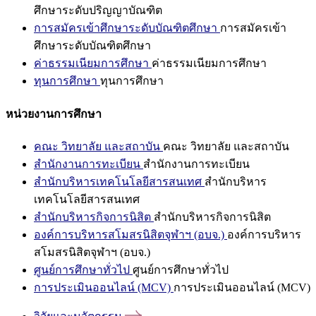
ศึกษาระดับปริญญาบัณฑิต
การสมัครเข้าศึกษาระดับบัณฑิตศึกษา
การสมัครเข้า
ศึกษาระดับบัณฑิตศึกษา
ค่าธรรมเนียมการศึกษา
ค่าธรรมเนียมการศึกษา
ทุนการศึกษา
ทุนการศึกษา
หน่วยงานการศึกษา
คณะ วิทยาลัย และสถาบัน
คณะ วิทยาลัย และสถาบัน
สำนักงานการทะเบียน
สำนักงานการทะเบียน
สำนักบริหารเทคโนโลยีสารสนเทศ
สำนักบริหาร
เทคโนโลยีสารสนเทศ
สำนักบริหารกิจการนิสิต
สำนักบริหารกิจการนิสิต
องค์การบริหารสโมสรนิสิตจุฬาฯ (อบจ.)
องค์การบริหาร
สโมสรนิสิตจุฬาฯ (อบจ.)
ศูนย์การศึกษาทั่วไป
ศูนย์การศึกษาทั่วไป
การประเมินออนไลน์ (MCV)
การประเมินออนไลน์ (MCV)