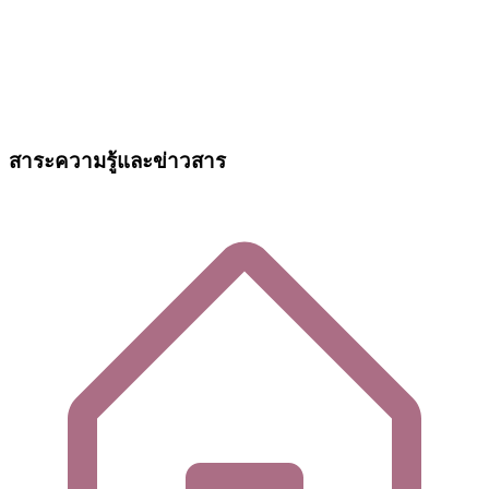
สาระความรู้และข่าวสาร