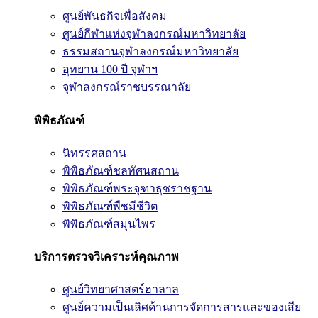
ศูนย์พันธกิจเพื่อสังคม
ศูนย์กีฬาแห่งจุฬาลงกรณ์มหาวิทยาลัย
ธรรมสถานจุฬาลงกรณ์มหาวิทยาลัย
อุทยาน 100 ปี จุฬาฯ
จุฬาลงกรณ์ราชบรรณาลัย
พิพิธภัณฑ์
นิทรรศสถาน
พิพิธภัณฑ์ชลทัศนสถาน
พิพิธภัณฑ์พระจุฑาธุชราชฐาน
พิพิธภัณฑ์พืชมีชีวิต
พิพิธภัณฑ์สมุนไพร
บริการตรวจวิเคราะห์คุณภาพ
ศูนย์วิทยาศาสตร์ฮาลาล
ศูนย์ความเป็นเลิศด้านการจัดการสารและของเสีย