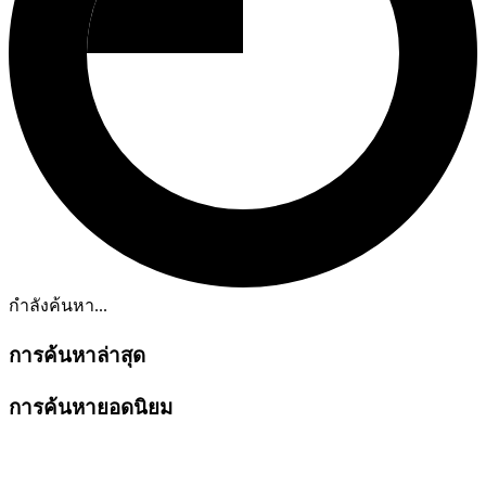
กำลังค้นหา...
การค้นหาล่าสุด
การค้นหายอดนิยม