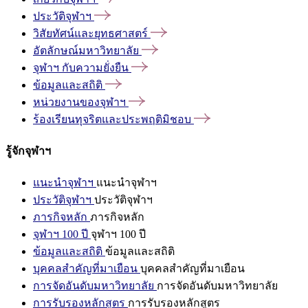
ประวัติจุฬาฯ
วิสัยทัศน์และยุทธศาสตร์
อัตลักษณ์มหาวิทยาลัย
จุฬาฯ
กับความยั่งยืน
ข้อมูลและสถิติ
หน่วยงานของจุฬาฯ
ร้องเรียนทุจริตและประพฤติมิชอบ
รู้จักจุฬาฯ
แนะนำจุฬาฯ
แนะนำจุฬาฯ
ประวัติจุฬาฯ
ประวัติจุฬาฯ
ภารกิจหลัก
ภารกิจหลัก
จุฬาฯ 100 ปี
จุฬาฯ 100 ปี
ข้อมูลและสถิติ
ข้อมูลและสถิติ
บุคคลสำคัญที่มาเยือน
บุคคลสำคัญที่มาเยือน
การจัดอันดับมหาวิทยาลัย
การจัดอันดับมหาวิทยาลัย
การรับรองหลักสูตร
การรับรองหลักสูตร