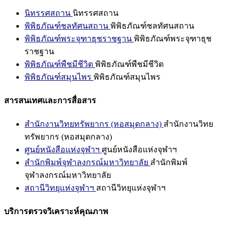
นิทรรศสถาน
นิทรรศสถาน
พิพิธภัณฑ์ชลทัศนสถาน
พิพิธภัณฑ์ชลทัศนสถาน
พิพิธภัณฑ์พระจุฑาธุชราชฐาน
พิพิธภัณฑ์พระจุฑาธุช
ราชฐาน
พิพิธภัณฑ์พืชมีชีวิต
พิพิธภัณฑ์พืชมีชีวิต
พิพิธภัณฑ์สมุนไพร
พิพิธภัณฑ์สมุนไพร
สารสนเทศและการสื่อสาร
สำนักงานวิทยทรัพยากร (หอสมุดกลาง)
สำนักงานวิทย
ทรัพยากร (หอสมุดกลาง)
ศูนย์หนังสือแห่งจุฬาฯ
ศูนย์หนังสือแห่งจุฬาฯ
สำนักพิมพ์จุฬาลงกรณ์มหาวิทยาลัย
สำนักพิมพ์
จุฬาลงกรณ์มหาวิทยาลัย
สถานีวิทยุแห่งจุฬาฯ
สถานีวิทยุแห่งจุฬาฯ
บริการตรวจวิเคราะห์คุณภาพ