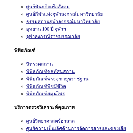
ศูนย์พันธกิจเพื่อสังคม
ศูนย์กีฬาแห่งจุฬาลงกรณ์มหาวิทยาลัย
ธรรมสถานจุฬาลงกรณ์มหาวิทยาลัย
อุทยาน 100 ปี จุฬาฯ
จุฬาลงกรณ์ราชบรรณาลัย
พิพิธภัณฑ์
นิทรรศสถาน
พิพิธภัณฑ์ชลทัศนสถาน
พิพิธภัณฑ์พระจุฑาธุชราชฐาน
พิพิธภัณฑ์พืชมีชีวิต
พิพิธภัณฑ์สมุนไพร
บริการตรวจวิเคราะห์คุณภาพ
ศูนย์วิทยาศาสตร์ฮาลาล
ศูนย์ความเป็นเลิศด้านการจัดการสารและของเสีย