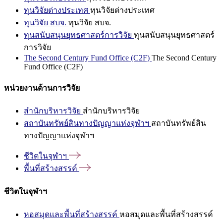
ทุนวิจัยต่างประเทศ
ทุนวิจัยต่างประเทศ
ทุนวิจัย สบจ.
ทุนวิจัย สบจ.
ทุนสนับสนุนยุทธศาสตร์การวิจัย
ทุนสนับสนุนยุทธศาสตร์
การวิจัย
The Second Century Fund Office (C2F)
The Second Century
Fund Office (C2F)
หน่วยงานด้านการวิจัย
สำนักบริหารวิจัย
สำนักบริหารวิจัย
สถาบันทรัพย์สินทางปัญญาแห่งจุฬาฯ
สถาบันทรัพย์สิน
ทางปัญญาแห่งจุฬาฯ
ชีวิตในจุฬาฯ
พื้นที่สร้างสรรค์
ชีวิตในจุฬาฯ
หอสมุดและพื้นที่สร้างสรรค์
หอสมุดและพื้นที่สร้างสรรค์