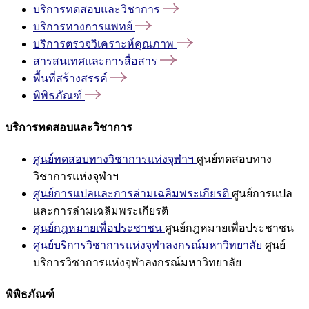
บริการทดสอบและวิชาการ
บริการทางการแพทย์
บริการตรวจวิเคราะห์คุณภาพ
สารสนเทศและการสื่อสาร
พื้นที่สร้างสรรค์
พิพิธภัณฑ์
บริการทดสอบและวิชาการ
ศูนย์ทดสอบทางวิชาการแห่งจุฬาฯ
ศูนย์ทดสอบทาง
วิชาการแห่งจุฬาฯ
ศูนย์การแปลและการล่ามเฉลิมพระเกียรติ
ศูนย์การแปล
และการล่ามเฉลิมพระเกียรติ
ศูนย์กฎหมายเพื่อประชาชน
ศูนย์กฎหมายเพื่อประชาชน
ศูนย์บริการวิชาการแห่งจุฬาลงกรณ์มหาวิทยาลัย
ศูนย์
บริการวิชาการแห่งจุฬาลงกรณ์มหาวิทยาลัย
พิพิธภัณฑ์