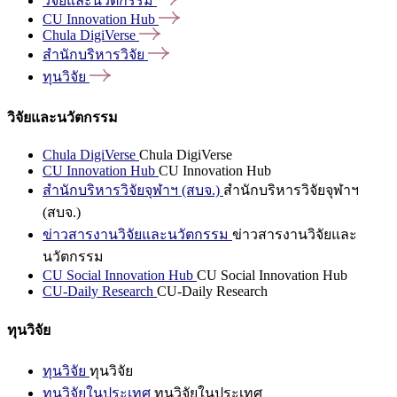
วิจัยและนวัตกรรม
CU Innovation
Hub
Chula
DigiVerse
สำนักบริหารวิจัย
ทุนวิจัย
วิจัยและนวัตกรรม
Chula DigiVerse
Chula DigiVerse
CU Innovation Hub
CU Innovation Hub
สำนักบริหารวิจัยจุฬาฯ (สบจ.)
สำนักบริหารวิจัยจุฬาฯ
(สบจ.)
ข่าวสารงานวิจัยและนวัตกรรม
ข่าวสารงานวิจัยและ
นวัตกรรม
CU Social Innovation Hub
CU Social Innovation Hub
CU-Daily Research
CU-Daily Research
ทุนวิจัย
ทุนวิจัย
ทุนวิจัย
ทุนวิจัยในประเทศ
ทุนวิจัยในประเทศ