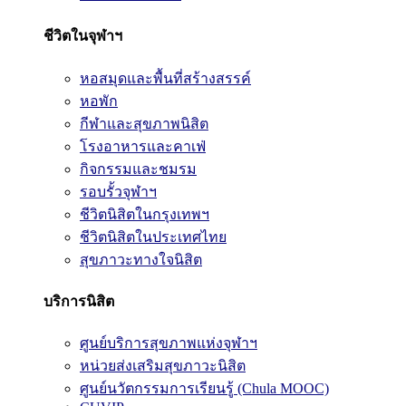
ชีวิตในจุฬาฯ
หอสมุดและพื้นที่สร้างสรรค์
หอพัก
กีฬาและสุขภาพนิสิต
โรงอาหารและคาเฟ่
กิจกรรมและชมรม
รอบรั้วจุฬาฯ
ชีวิตนิสิตในกรุงเทพฯ
ชีวิตนิสิตในประเทศไทย
สุขภาวะทางใจนิสิต
บริการนิสิต
ศูนย์บริการสุขภาพแห่งจุฬาฯ
หน่วยส่งเสริมสุขภาวะนิสิต
ศูนย์นวัตกรรมการเรียนรู้ (Chula MOOC)