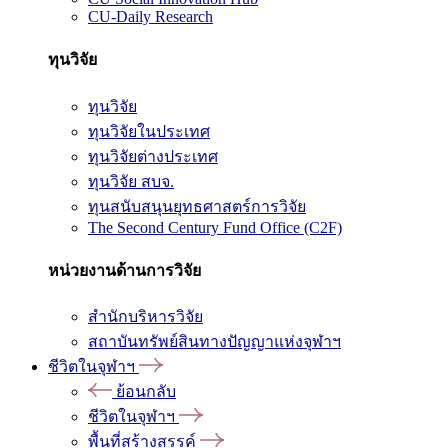
CU-Daily Research
ทุนวิจัย
ทุนวิจัย
ทุนวิจัยในประเทศ
ทุนวิจัยต่างประเทศ
ทุนวิจัย สบจ.
ทุนสนับสนุนยุทธศาสตร์การวิจัย
The Second Century Fund Office (C2F)
หน่วยงานด้านการวิจัย
สำนักบริหารวิจัย
สถาบันทรัพย์สินทางปัญญาแห่งจุฬาฯ
ชีวิตในจุฬาฯ
ย้อนกลับ
ชีวิตในจุฬาฯ
พื้นที่สร้างสรรค์