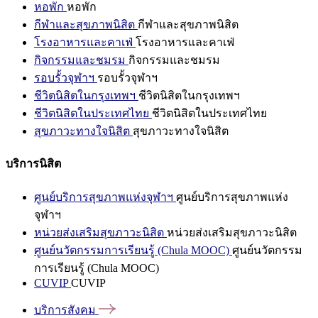
หอพัก
หอพัก
กีฬาและสุขภาพนิสิต
กีฬาและสุขภาพนิสิต
โรงอาหารและคาเฟ่
โรงอาหารและคาเฟ่
กิจกรรมและชมรม
กิจกรรมและชมรม
รอบรั้วจุฬาฯ
รอบรั้วจุฬาฯ
ชีวิตนิสิตในกรุงเทพฯ
ชีวิตนิสิตในกรุงเทพฯ
ชีวิตนิสิตในประเทศไทย
ชีวิตนิสิตในประเทศไทย
สุขภาวะทางใจนิสิต
สุขภาวะทางใจนิสิต
บริการนิสิต
ศูนย์บริการสุขภาพแห่งจุฬาฯ
ศูนย์บริการสุขภาพแห่ง
จุฬาฯ
หน่วยส่งเสริมสุขภาวะนิสิต
หน่วยส่งเสริมสุขภาวะนิสิต
ศูนย์นวัตกรรมการเรียนรู้ (Chula MOOC)
ศูนย์นวัตกรรม
การเรียนรู้ (Chula MOOC)
CUVIP
CUVIP
บริการสังคม