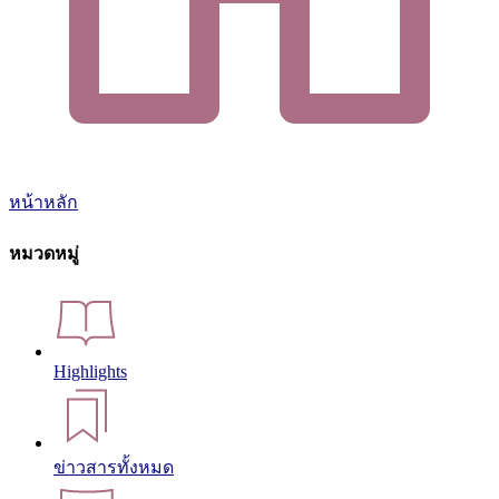
หน้าหลัก
หมวดหมู่
Highlights
ข่าวสารทั้งหมด