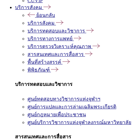
CUVIP
บริการสังคม
ย้อนกลับ
บริการสังคม
บริการทดสอบและวิชาการ
บริการทางการแพทย์
บริการตรวจวิเคราะห์คุณภาพ
สารสนเทศและการสื่อสาร
พื้นที่สร้างสรรค์
พิพิธภัณฑ์
บริการทดสอบและวิชาการ
ศูนย์ทดสอบทางวิชาการแห่งจุฬาฯ
ศูนย์การแปลและการล่ามเฉลิมพระเกียรติ
ศูนย์กฎหมายเพื่อประชาชน
ศูนย์บริการวิชาการแห่งจุฬาลงกรณ์มหาวิทยาลัย
สารสนเทศและการสื่อสาร