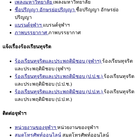
เพลงมหาวิทยาลัย
เพลงมหาวิทยาลัย
ชื่อปริญญา อักษรย่อปริญญา
ชื่อปริญญา อักษรย่อ
ปริญญา
แบรนด์จุฬาฯ
แบรนด์จุฬาฯ
ภาพบรรยากาศ
ภาพบรรยากาศ
แจ้งเรื่องร้องเรียนทุจริต
ร้องเรียนทุจริตและประพฤติมิชอบ (จุฬาฯ)
ร้องเรียนทุจริต
และประพฤติมิชอบ (จุฬาฯ)
ร้องเรียนทุจริตและประพฤติมิชอบ (ป.ป.ช.)
ร้องเรียนทุจริต
และประพฤติมิชอบ (ป.ป.ช.)
ร้องเรียนทุจริตและประพฤติมิชอบ (ป.ป.ท.)
ร้องเรียนทุจริต
และประพฤติมิชอบ (ป.ป.ท.)
ติดต่อจุฬาฯ
หน่วยงานของจุฬาฯ
หน่วยงานของจุฬาฯ
สมุดโทรศัพท์ออนไลน์
สมุดโทรศัพท์ออนไลน์