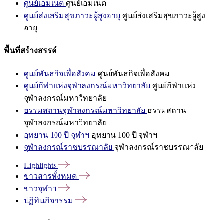
ศูนย์เอ็มเน็ต
ศูนย์เอ็มเน็ต
ศูนย์ส่งเสริมสุขภาวะผู้สูงอายุ
ศูนย์ส่งเสริมสุขภาวะผู้สูง
อายุ
พื้นที่สร้างสรรค์
ศูนย์พันธกิจเพื่อสังคม
ศูนย์พันธกิจเพื่อสังคม
ศูนย์กีฬาแห่งจุฬาลงกรณ์มหาวิทยาลัย
ศูนย์กีฬาแห่ง
จุฬาลงกรณ์มหาวิทยาลัย
ธรรมสถานจุฬาลงกรณ์มหาวิทยาลัย
ธรรมสถาน
จุฬาลงกรณ์มหาวิทยาลัย
อุทยาน 100 ปี จุฬาฯ
อุทยาน 100 ปี จุฬาฯ
จุฬาลงกรณ์ราชบรรณาลัย
จุฬาลงกรณ์ราชบรรณาลัย
Highlights
ข่าวสารทั้งหมด
ข่าวจุฬาฯ
ปฏิทินกิจกรรม