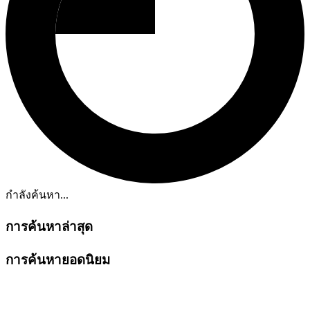
กำลังค้นหา...
การค้นหาล่าสุด
การค้นหายอดนิยม