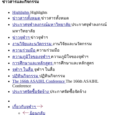
ข่าวสารและกิจกรรม
Highlights
Highlights
ข่าวสารทั้งหมด
ข่าวสารทั้งหมด
ประกาศจุฬาลงกรณ์มหาวิทยาลัย
ประกาศจุฬาลงกรณ์
มหาวิทยาลัย
ข่าวจุฬาฯ
ข่าวจุฬาฯ
งานวิจัยและนวัตกรรม
งานวิจัยและนวัตกรรม
ความร่วมมือ
ความร่วมมือ
ความภูมิใจของจุฬาฯ
ความภูมิใจของจุฬาฯ
การศึกษาและหลักสูตร
การศึกษาและหลักสูตร
จุฬาฯ ในสื่อ
จุฬาฯ ในสื่อ
ปฏิทินกิจกรรม
ปฏิทินกิจกรรม
The 166th ASAIHL Conference
The 166th ASAIHL
Conference
ประกาศจัดซื้อจัดจ้าง
ประกาศจัดซื้อจัดจ้าง
เกี่ยวกับจุฬาฯ
ย้อนกลับ