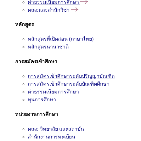
ค่าธรรมเนียมการศึกษา
คณะและสำนักวิชา
หลักสูตร
หลักสูตรที่เปิดสอน (ภาษาไทย)
หลักสูตรนานาชาติ
การสมัครเข้าศึกษา
การสมัครเข้าศึกษาระดับปริญญาบัณฑิต
การสมัครเข้าศึกษาระดับบัณฑิตศึกษา
ค่าธรรมเนียมการศึกษา
ทุนการศึกษา
หน่วยงานการศึกษา
คณะ วิทยาลัย และสถาบัน
สำนักงานการทะเบียน