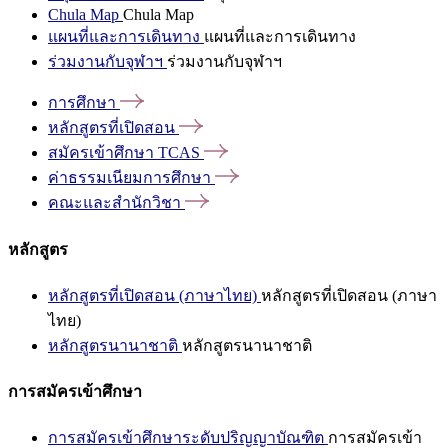
Chula Map
Chula Map
แผนที่และการเดินทาง
แผนที่และการเดินทาง
ร่วมงานกับจุฬาฯ
ร่วมงานกับจุฬาฯ
การศึกษา
หลักสูตรที่เปิดสอน
สมัครเข้าศึกษา
TCAS
ค่าธรรมเนียมการศึกษา
คณะและสำนักวิชา
หลักสูตร
หลักสูตรที่เปิดสอน (ภาษาไทย)
หลักสูตรที่เปิดสอน (ภาษา
ไทย)
หลักสูตรนานาชาติ
หลักสูตรนานาชาติ
การสมัครเข้าศึกษา
การสมัครเข้าศึกษาระดับปริญญาบัณฑิต
การสมัครเข้า