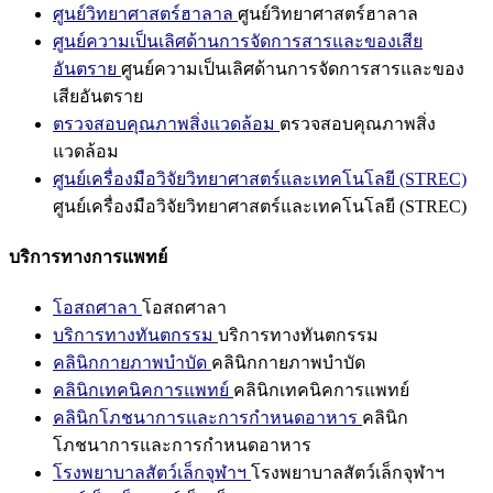
ศูนย์วิทยาศาสตร์ฮาลาล
ศูนย์วิทยาศาสตร์ฮาลาล
ศูนย์ความเป็นเลิศด้านการจัดการสารและของเสีย
อันตราย
ศูนย์ความเป็นเลิศด้านการจัดการสารและของ
เสียอันตราย
ตรวจสอบคุณภาพสิ่งแวดล้อม
ตรวจสอบคุณภาพสิ่ง
แวดล้อม
ศูนย์เครื่องมือวิจัยวิทยาศาสตร์และเทคโนโลยี (STREC)
ศูนย์เครื่องมือวิจัยวิทยาศาสตร์และเทคโนโลยี (STREC)
บริการทางการแพทย์
โอสถศาลา
โอสถศาลา
บริการทางทันตกรรม
บริการทางทันตกรรม
คลินิกกายภาพบำบัด
คลินิกกายภาพบำบัด
คลินิกเทคนิคการแพทย์
คลินิกเทคนิคการแพทย์
คลินิกโภชนาการและการกำหนดอาหาร
คลินิก
โภชนาการและการกำหนดอาหาร
โรงพยาบาลสัตว์เล็กจุฬาฯ
โรงพยาบาลสัตว์เล็กจุฬาฯ