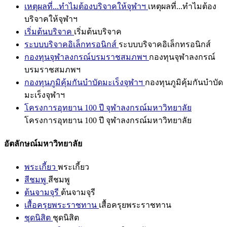
เหตุผลที่...ทำไมต้องบริจาคให้จุฬาฯ
เหตุผลที่...ทำไมต้อง
บริจาคให้จุฬาฯ
เริ่มต้นบริจาค
เริ่มต้นบริจาค
ระบบบริจาคอิเล็กทรอนิกส์
ระบบบริจาคอิเล็กทรอนิกส์
กองทุนจุฬาลงกรณ์บรมราชสมภพฯ
กองทุนจุฬาลงกรณ์
บรมราชสมภพฯ
กองทุนภูมิคุ้มกันบำบัดมะเร็งจุฬาฯ
กองทุนภูมิคุ้มกันบำบัด
มะเร็งจุฬาฯ
โครงการอุทยาน 100 ปี จุฬาลงกรณ์มหาวิทยาลัย
โครงการอุทยาน 100 ปี จุฬาลงกรณ์มหาวิทยาลัย
อัตลักษณ์มหาวิทยาลัย
พระเกี้ยว
พระเกี้ยว
สีชมพู
สีชมพู
ต้นจามจุรี
ต้นจามจุรี
เสื้อครุยพระราชทาน
เสื้อครุยพระราชทาน
ชุดนิสิต
ชุดนิสิต