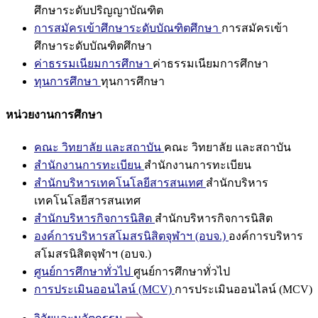
ศึกษาระดับปริญญาบัณฑิต
การสมัครเข้าศึกษาระดับบัณฑิตศึกษา
การสมัครเข้า
ศึกษาระดับบัณฑิตศึกษา
ค่าธรรมเนียมการศึกษา
ค่าธรรมเนียมการศึกษา
ทุนการศึกษา
ทุนการศึกษา
หน่วยงานการศึกษา
คณะ วิทยาลัย และสถาบัน
คณะ วิทยาลัย และสถาบัน
สำนักงานการทะเบียน
สำนักงานการทะเบียน
สำนักบริหารเทคโนโลยีสารสนเทศ
สำนักบริหาร
เทคโนโลยีสารสนเทศ
สำนักบริหารกิจการนิสิต
สำนักบริหารกิจการนิสิต
องค์การบริหารสโมสรนิสิตจุฬาฯ (อบจ.)
องค์การบริหาร
สโมสรนิสิตจุฬาฯ (อบจ.)
ศูนย์การศึกษาทั่วไป
ศูนย์การศึกษาทั่วไป
การประเมินออนไลน์ (MCV)
การประเมินออนไลน์ (MCV)