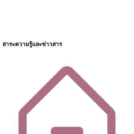
สาระความรู้และข่าวสาร