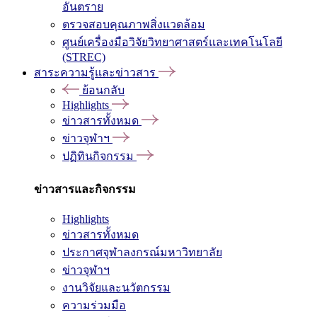
อันตราย
ตรวจสอบคุณภาพสิ่งแวดล้อม
ศูนย์เครื่องมือวิจัยวิทยาศาสตร์และเทคโนโลยี
(STREC)
สาระความรู้และข่าวสาร
ย้อนกลับ
Highlights
ข่าวสารทั้งหมด
ข่าวจุฬาฯ
ปฏิทินกิจกรรม
ข่าวสารและกิจกรรม
Highlights
ข่าวสารทั้งหมด
ประกาศจุฬาลงกรณ์มหาวิทยาลัย
ข่าวจุฬาฯ
งานวิจัยและนวัตกรรม
ความร่วมมือ