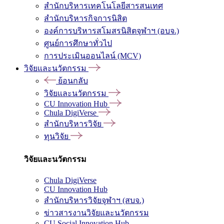
สำนักบริหารเทคโนโลยีสารสนเทศ
สำนักบริหารกิจการนิสิต
องค์การบริหารสโมสรนิสิตจุฬาฯ (อบจ.)
ศูนย์การศึกษาทั่วไป
การประเมินออนไลน์ (MCV)
วิจัยและนวัตกรรม
ย้อนกลับ
วิจัยและนวัตกรรม
CU Innovation Hub
Chula DigiVerse
สำนักบริหารวิจัย
ทุนวิจัย
วิจัยและนวัตกรรม
Chula DigiVerse
CU Innovation Hub
สำนักบริหารวิจัยจุฬาฯ (สบจ.)
ข่าวสารงานวิจัยและนวัตกรรม
CU Social Innovation Hub