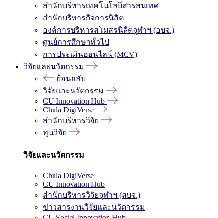
สำนักบริหารเทคโนโลยีสารสนเทศ
สำนักบริหารกิจการนิสิต
องค์การบริหารสโมสรนิสิตจุฬาฯ (อบจ.)
ศูนย์การศึกษาทั่วไป
การประเมินออนไลน์ (MCV)
วิจัยและนวัตกรรม
ย้อนกลับ
วิจัยและนวัตกรรม
CU Innovation Hub
Chula DigiVerse
สำนักบริหารวิจัย
ทุนวิจัย
วิจัยและนวัตกรรม
Chula DigiVerse
CU Innovation Hub
สำนักบริหารวิจัยจุฬาฯ (สบจ.)
ข่าวสารงานวิจัยและนวัตกรรม
CU Social Innovation Hub