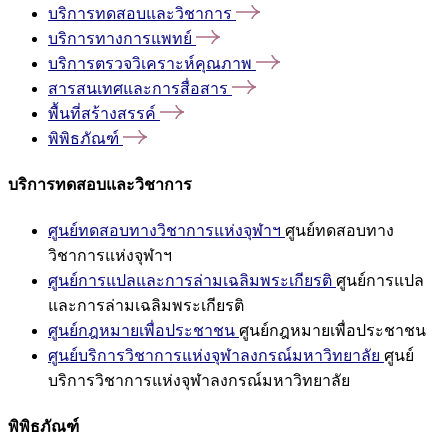
บริการทดสอบและวิชาการ
บริการทางการแพทย์
บริการตรวจวิเคราะห์คุณภาพ
สารสนเทศและการสื่อสาร
พื้นที่สร้างสรรค์
พิพิธภัณฑ์
บริการทดสอบและวิชาการ
ศูนย์ทดสอบทางวิชาการแห่งจุฬาฯ
ศูนย์ทดสอบทาง
วิชาการแห่งจุฬาฯ
ศูนย์การแปลและการล่ามเฉลิมพระเกียรติ
ศูนย์การแปล
และการล่ามเฉลิมพระเกียรติ
ศูนย์กฎหมายเพื่อประชาชน
ศูนย์กฎหมายเพื่อประชาชน
ศูนย์บริการวิชาการแห่งจุฬาลงกรณ์มหาวิทยาลัย
ศูนย์
บริการวิชาการแห่งจุฬาลงกรณ์มหาวิทยาลัย
พิพิธภัณฑ์