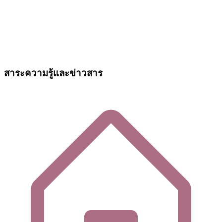
สาระความรู้และข่าวสาร