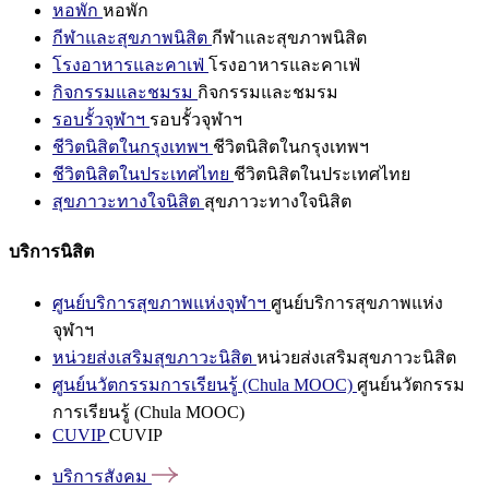
หอพัก
หอพัก
กีฬาและสุขภาพนิสิต
กีฬาและสุขภาพนิสิต
โรงอาหารและคาเฟ่
โรงอาหารและคาเฟ่
กิจกรรมและชมรม
กิจกรรมและชมรม
รอบรั้วจุฬาฯ
รอบรั้วจุฬาฯ
ชีวิตนิสิตในกรุงเทพฯ
ชีวิตนิสิตในกรุงเทพฯ
ชีวิตนิสิตในประเทศไทย
ชีวิตนิสิตในประเทศไทย
สุขภาวะทางใจนิสิต
สุขภาวะทางใจนิสิต
บริการนิสิต
ศูนย์บริการสุขภาพแห่งจุฬาฯ
ศูนย์บริการสุขภาพแห่ง
จุฬาฯ
หน่วยส่งเสริมสุขภาวะนิสิต
หน่วยส่งเสริมสุขภาวะนิสิต
ศูนย์นวัตกรรมการเรียนรู้ (Chula MOOC)
ศูนย์นวัตกรรม
การเรียนรู้ (Chula MOOC)
CUVIP
CUVIP
บริการสังคม