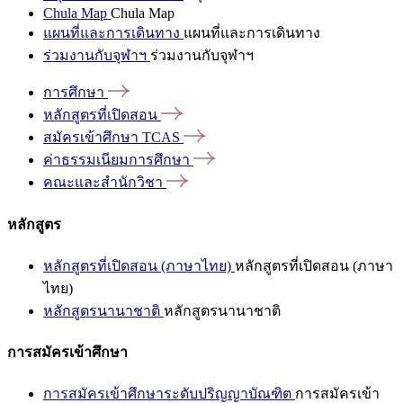
Chula Map
Chula Map
แผนที่และการเดินทาง
แผนที่และการเดินทาง
ร่วมงานกับจุฬาฯ
ร่วมงานกับจุฬาฯ
การศึกษา
หลักสูตรที่เปิดสอน
สมัครเข้าศึกษา
TCAS
ค่าธรรมเนียมการศึกษา
คณะและสำนักวิชา
หลักสูตร
หลักสูตรที่เปิดสอน (ภาษาไทย)
หลักสูตรที่เปิดสอน (ภาษา
ไทย)
หลักสูตรนานาชาติ
หลักสูตรนานาชาติ
การสมัครเข้าศึกษา
การสมัครเข้าศึกษาระดับปริญญาบัณฑิต
การสมัครเข้า