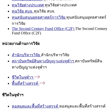
ทุนวิจัยต่างประเทศ
ทุนวิจัยต่างประเทศ
ทุนวิจัย สบจ.
ทุนวิจัย สบจ.
ทุนสนับสนุนยุทธศาสตร์การวิจัย
ทุนสนับสนุนยุทธศาสตร์
การวิจัย
The Second Century Fund Office (C2F)
The Second Century
Fund Office (C2F)
หน่วยงานด้านการวิจัย
สำนักบริหารวิจัย
สำนักบริหารวิจัย
สถาบันทรัพย์สินทางปัญญาแห่งจุฬาฯ
สถาบันทรัพย์สิน
ทางปัญญาแห่งจุฬาฯ
ชีวิตในจุฬาฯ
พื้นที่สร้างสรรค์
ชีวิตในจุฬาฯ
หอสมุดและพื้นที่สร้างสรรค์
หอสมุดและพื้นที่สร้างสรรค์