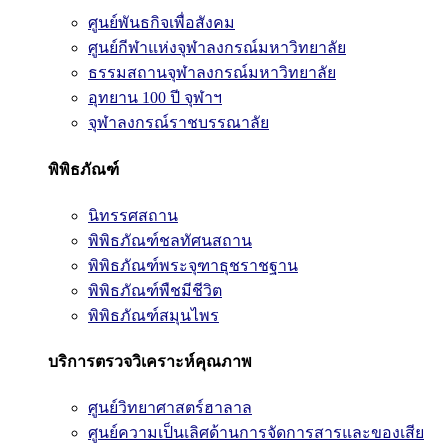
ศูนย์พันธกิจเพื่อสังคม
ศูนย์กีฬาแห่งจุฬาลงกรณ์มหาวิทยาลัย
ธรรมสถานจุฬาลงกรณ์มหาวิทยาลัย
อุทยาน 100 ปี จุฬาฯ
จุฬาลงกรณ์ราชบรรณาลัย
พิพิธภัณฑ์
นิทรรศสถาน
พิพิธภัณฑ์ชลทัศนสถาน
พิพิธภัณฑ์พระจุฑาธุชราชฐาน
พิพิธภัณฑ์พืชมีชีวิต
พิพิธภัณฑ์สมุนไพร
บริการตรวจวิเคราะห์คุณภาพ
ศูนย์วิทยาศาสตร์ฮาลาล
ศูนย์ความเป็นเลิศด้านการจัดการสารและของเสีย