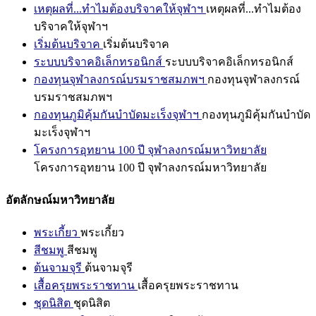
เหตุผลที่...ทำไมต้องบริจาคให้จุฬาฯ
เหตุผลที่...ทำไมต้อง
บริจาคให้จุฬาฯ
เริ่มต้นบริจาค
เริ่มต้นบริจาค
ระบบบริจาคอิเล็กทรอนิกส์
ระบบบริจาคอิเล็กทรอนิกส์
กองทุนจุฬาลงกรณ์บรมราชสมภพฯ
กองทุนจุฬาลงกรณ์
บรมราชสมภพฯ
กองทุนภูมิคุ้มกันบำบัดมะเร็งจุฬาฯ
กองทุนภูมิคุ้มกันบำบัด
มะเร็งจุฬาฯ
โครงการอุทยาน 100 ปี จุฬาลงกรณ์มหาวิทยาลัย
โครงการอุทยาน 100 ปี จุฬาลงกรณ์มหาวิทยาลัย
อัตลักษณ์มหาวิทยาลัย
พระเกี้ยว
พระเกี้ยว
สีชมพู
สีชมพู
ต้นจามจุรี
ต้นจามจุรี
เสื้อครุยพระราชทาน
เสื้อครุยพระราชทาน
ชุดนิสิต
ชุดนิสิต