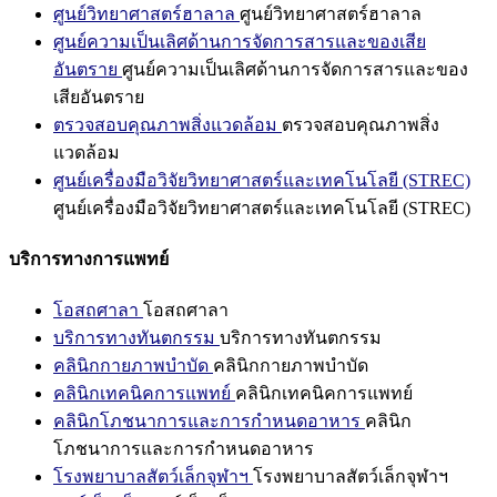
ศูนย์วิทยาศาสตร์ฮาลาล
ศูนย์วิทยาศาสตร์ฮาลาล
ศูนย์ความเป็นเลิศด้านการจัดการสารและของเสีย
อันตราย
ศูนย์ความเป็นเลิศด้านการจัดการสารและของ
เสียอันตราย
ตรวจสอบคุณภาพสิ่งแวดล้อม
ตรวจสอบคุณภาพสิ่ง
แวดล้อม
ศูนย์เครื่องมือวิจัยวิทยาศาสตร์และเทคโนโลยี (STREC)
ศูนย์เครื่องมือวิจัยวิทยาศาสตร์และเทคโนโลยี (STREC)
บริการทางการแพทย์
โอสถศาลา
โอสถศาลา
บริการทางทันตกรรม
บริการทางทันตกรรม
คลินิกกายภาพบำบัด
คลินิกกายภาพบำบัด
คลินิกเทคนิคการแพทย์
คลินิกเทคนิคการแพทย์
คลินิกโภชนาการและการกำหนดอาหาร
คลินิก
โภชนาการและการกำหนดอาหาร
โรงพยาบาลสัตว์เล็กจุฬาฯ
โรงพยาบาลสัตว์เล็กจุฬาฯ