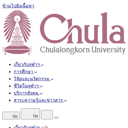
ข้ามไปยังเนื้อหา
เกี่ยวกับจุฬาฯ
การศึกษา
วิจัยและนวัตกรรม
ชีวิตในจุฬาฯ
บริการสังคม
สาระความรู้และข่าวสาร
On
TH
เกี่ยวกับจุฬาฯ