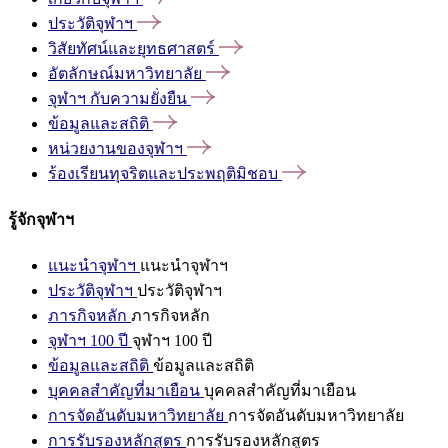
ประวัติจุฬาฯ
วิสัยทัศน์และยุทธศาสตร์
อัตลักษณ์มหาวิทยาลัย
จุฬาฯ
กับความยั่งยืน
ข้อมูลและสถิติ
หน่วยงานของจุฬาฯ
ร้องเรียนทุจริตและประพฤติมิชอบ
รู้จักจุฬาฯ
แนะนำจุฬาฯ
แนะนำจุฬาฯ
ประวัติจุฬาฯ
ประวัติจุฬาฯ
ภารกิจหลัก
ภารกิจหลัก
จุฬาฯ 100 ปี
จุฬาฯ 100 ปี
ข้อมูลและสถิติ
ข้อมูลและสถิติ
บุคคลสำคัญที่มาเยือน
บุคคลสำคัญที่มาเยือน
การจัดอันดับมหาวิทยาลัย
การจัดอันดับมหาวิทยาลัย
การรับรองหลักสูตร
การรับรองหลักสูตร