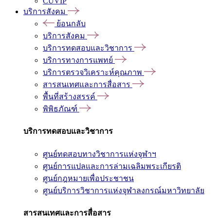
CUVIP
บริการสังคม
ย้อนกลับ
บริการสังคม
บริการทดสอบและวิชาการ
บริการทางการแพทย์
บริการตรวจวิเคราะห์คุณภาพ
สารสนเทศและการสื่อสาร
พื้นที่สร้างสรรค์
พิพิธภัณฑ์
บริการทดสอบและวิชาการ
ศูนย์ทดสอบทางวิชาการแห่งจุฬาฯ
ศูนย์การแปลและการล่ามเฉลิมพระเกียรติ
ศูนย์กฎหมายเพื่อประชาชน
ศูนย์บริการวิชาการแห่งจุฬาลงกรณ์มหาวิทยาลัย
สารสนเทศและการสื่อสาร