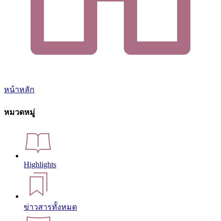
หน้าหลัก
หมวดหมู่
Highlights
ข่าวสารทั้งหมด