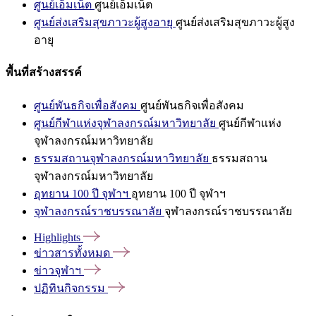
ศูนย์เอ็มเน็ต
ศูนย์เอ็มเน็ต
ศูนย์ส่งเสริมสุขภาวะผู้สูงอายุ
ศูนย์ส่งเสริมสุขภาวะผู้สูง
อายุ
พื้นที่สร้างสรรค์
ศูนย์พันธกิจเพื่อสังคม
ศูนย์พันธกิจเพื่อสังคม
ศูนย์กีฬาแห่งจุฬาลงกรณ์มหาวิทยาลัย
ศูนย์กีฬาแห่ง
จุฬาลงกรณ์มหาวิทยาลัย
ธรรมสถานจุฬาลงกรณ์มหาวิทยาลัย
ธรรมสถาน
จุฬาลงกรณ์มหาวิทยาลัย
อุทยาน 100 ปี จุฬาฯ
อุทยาน 100 ปี จุฬาฯ
จุฬาลงกรณ์ราชบรรณาลัย
จุฬาลงกรณ์ราชบรรณาลัย
Highlights
ข่าวสารทั้งหมด
ข่าวจุฬาฯ
ปฏิทินกิจกรรม