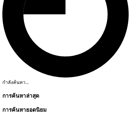
กำลังค้นหา...
การค้นหาล่าสุด
การค้นหายอดนิยม