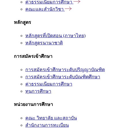
ค่าธรรมเนียมการศึกษา
คณะและสำนักวิชา
หลักสูตร
หลักสูตรที่เปิดสอน (ภาษาไทย)
หลักสูตรนานาชาติ
การสมัครเข้าศึกษา
การสมัครเข้าศึกษาระดับปริญญาบัณฑิต
การสมัครเข้าศึกษาระดับบัณฑิตศึกษา
ค่าธรรมเนียมการศึกษา
ทุนการศึกษา
หน่วยงานการศึกษา
คณะ วิทยาลัย และสถาบัน
สำนักงานการทะเบียน