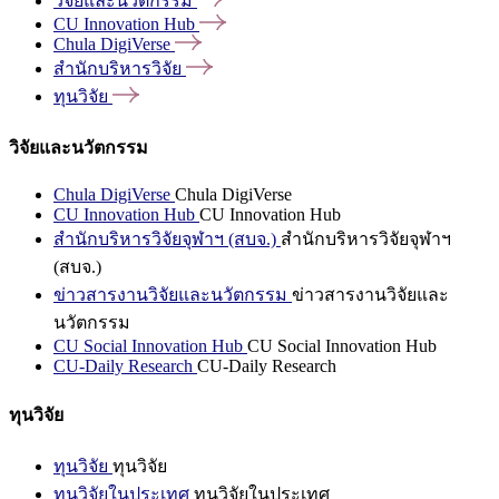
วิจัยและนวัตกรรม
CU Innovation
Hub
Chula
DigiVerse
สำนักบริหารวิจัย
ทุนวิจัย
วิจัยและนวัตกรรม
Chula DigiVerse
Chula DigiVerse
CU Innovation Hub
CU Innovation Hub
สำนักบริหารวิจัยจุฬาฯ (สบจ.)
สำนักบริหารวิจัยจุฬาฯ
(สบจ.)
ข่าวสารงานวิจัยและนวัตกรรม
ข่าวสารงานวิจัยและ
นวัตกรรม
CU Social Innovation Hub
CU Social Innovation Hub
CU-Daily Research
CU-Daily Research
ทุนวิจัย
ทุนวิจัย
ทุนวิจัย
ทุนวิจัยในประเทศ
ทุนวิจัยในประเทศ