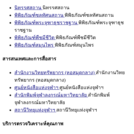
นิทรรศสถาน
นิทรรศสถาน
พิพิธภัณฑ์ชลทัศนสถาน
พิพิธภัณฑ์ชลทัศนสถาน
พิพิธภัณฑ์พระจุฑาธุชราชฐาน
พิพิธภัณฑ์พระจุฑาธุช
ราชฐาน
พิพิธภัณฑ์พืชมีชีวิต
พิพิธภัณฑ์พืชมีชีวิต
พิพิธภัณฑ์สมุนไพร
พิพิธภัณฑ์สมุนไพร
สารสนเทศและการสื่อสาร
สำนักงานวิทยทรัพยากร (หอสมุดกลาง)
สำนักงานวิทย
ทรัพยากร (หอสมุดกลาง)
ศูนย์หนังสือแห่งจุฬาฯ
ศูนย์หนังสือแห่งจุฬาฯ
สำนักพิมพ์จุฬาลงกรณ์มหาวิทยาลัย
สำนักพิมพ์
จุฬาลงกรณ์มหาวิทยาลัย
สถานีวิทยุแห่งจุฬาฯ
สถานีวิทยุแห่งจุฬาฯ
บริการตรวจวิเคราะห์คุณภาพ