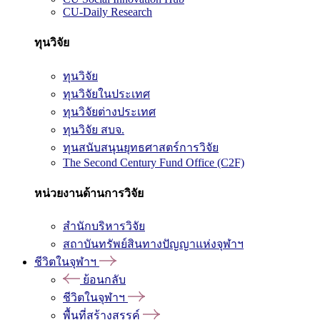
CU-Daily Research
ทุนวิจัย
ทุนวิจัย
ทุนวิจัยในประเทศ
ทุนวิจัยต่างประเทศ
ทุนวิจัย สบจ.
ทุนสนับสนุนยุทธศาสตร์การวิจัย
The Second Century Fund Office (C2F)
หน่วยงานด้านการวิจัย
สำนักบริหารวิจัย
สถาบันทรัพย์สินทางปัญญาแห่งจุฬาฯ
ชีวิตในจุฬาฯ
ย้อนกลับ
ชีวิตในจุฬาฯ
พื้นที่สร้างสรรค์