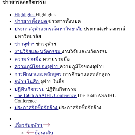
ข่าวสารและกิจกรรม
Highlights
Highlights
ข่าวสารทั้งหมด
ข่าวสารทั้งหมด
ประกาศจุฬาลงกรณ์มหาวิทยาลัย
ประกาศจุฬาลงกรณ์
มหาวิทยาลัย
ข่าวจุฬาฯ
ข่าวจุฬาฯ
งานวิจัยและนวัตกรรม
งานวิจัยและนวัตกรรม
ความร่วมมือ
ความร่วมมือ
ความภูมิใจของจุฬาฯ
ความภูมิใจของจุฬาฯ
การศึกษาและหลักสูตร
การศึกษาและหลักสูตร
จุฬาฯ ในสื่อ
จุฬาฯ ในสื่อ
ปฏิทินกิจกรรม
ปฏิทินกิจกรรม
The 166th ASAIHL Conference
The 166th ASAIHL
Conference
ประกาศจัดซื้อจัดจ้าง
ประกาศจัดซื้อจัดจ้าง
เกี่ยวกับจุฬาฯ
ย้อนกลับ