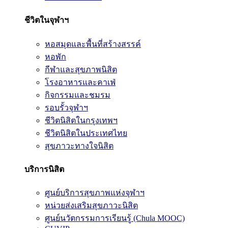
ชีวิตในจุฬาฯ
หอสมุดและพื้นที่สร้างสรรค์
หอพัก
กีฬาและสุขภาพนิสิต
โรงอาหารและคาเฟ่
กิจกรรมและชมรม
รอบรั้วจุฬาฯ
ชีวิตนิสิตในกรุงเทพฯ
ชีวิตนิสิตในประเทศไทย
สุขภาวะทางใจนิสิต
บริการนิสิต
ศูนย์บริการสุขภาพแห่งจุฬาฯ
หน่วยส่งเสริมสุขภาวะนิสิต
ศูนย์นวัตกรรมการเรียนรู้ (Chula MOOC)