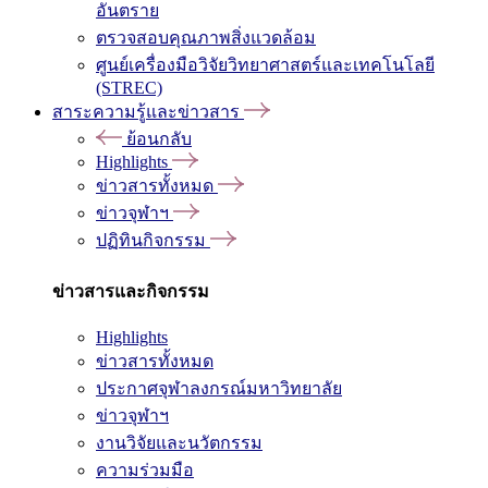
อันตราย
ตรวจสอบคุณภาพสิ่งแวดล้อม
ศูนย์เครื่องมือวิจัยวิทยาศาสตร์และเทคโนโลยี
(STREC)
สาระความรู้และข่าวสาร
ย้อนกลับ
Highlights
ข่าวสารทั้งหมด
ข่าวจุฬาฯ
ปฏิทินกิจกรรม
ข่าวสารและกิจกรรม
Highlights
ข่าวสารทั้งหมด
ประกาศจุฬาลงกรณ์มหาวิทยาลัย
ข่าวจุฬาฯ
งานวิจัยและนวัตกรรม
ความร่วมมือ