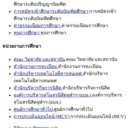
ศึกษาระดับปริญญาบัณฑิต
การสมัครเข้าศึกษาระดับบัณฑิตศึกษา
การสมัครเข้า
ศึกษาระดับบัณฑิตศึกษา
ค่าธรรมเนียมการศึกษา
ค่าธรรมเนียมการศึกษา
ทุนการศึกษา
ทุนการศึกษา
หน่วยงานการศึกษา
คณะ วิทยาลัย และสถาบัน
คณะ วิทยาลัย และสถาบัน
สำนักงานการทะเบียน
สำนักงานการทะเบียน
สำนักบริหารเทคโนโลยีสารสนเทศ
สำนักบริหาร
เทคโนโลยีสารสนเทศ
สำนักบริหารกิจการนิสิต
สำนักบริหารกิจการนิสิต
องค์การบริหารสโมสรนิสิตจุฬาฯ (อบจ.)
องค์การบริหาร
สโมสรนิสิตจุฬาฯ (อบจ.)
ศูนย์การศึกษาทั่วไป
ศูนย์การศึกษาทั่วไป
การประเมินออนไลน์ (MCV)
การประเมินออนไลน์ (MCV)