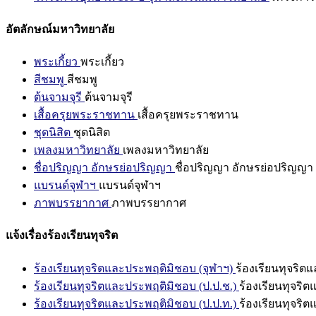
อัตลักษณ์มหาวิทยาลัย
พระเกี้ยว
พระเกี้ยว
สีชมพู
สีชมพู
ต้นจามจุรี
ต้นจามจุรี
เสื้อครุยพระราชทาน
เสื้อครุยพระราชทาน
ชุดนิสิต
ชุดนิสิต
เพลงมหาวิทยาลัย
เพลงมหาวิทยาลัย
ชื่อปริญญา อักษรย่อปริญญา
ชื่อปริญญา อักษรย่อปริญญา
แบรนด์จุฬาฯ
แบรนด์จุฬาฯ
ภาพบรรยากาศ
ภาพบรรยากาศ
แจ้งเรื่องร้องเรียนทุจริต
ร้องเรียนทุจริตและประพฤติมิชอบ (จุฬาฯ)
ร้องเรียนทุจริต
ร้องเรียนทุจริตและประพฤติมิชอบ (ป.ป.ช.)
ร้องเรียนทุจริ
ร้องเรียนทุจริตและประพฤติมิชอบ (ป.ป.ท.)
ร้องเรียนทุจริ