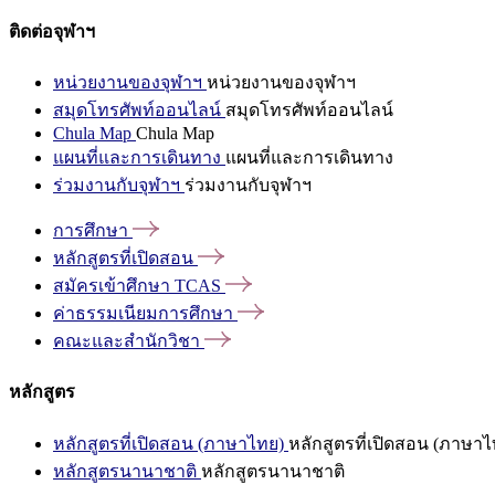
ติดต่อจุฬาฯ
หน่วยงานของจุฬาฯ
หน่วยงานของจุฬาฯ
สมุดโทรศัพท์ออนไลน์
สมุดโทรศัพท์ออนไลน์
Chula Map
Chula Map
แผนที่และการเดินทาง
แผนที่และการเดินทาง
ร่วมงานกับจุฬาฯ
ร่วมงานกับจุฬาฯ
การศึกษา
หลักสูตรที่เปิดสอน
สมัครเข้าศึกษา
TCAS
ค่าธรรมเนียมการศึกษา
คณะและสำนักวิชา
หลักสูตร
หลักสูตรที่เปิดสอน (ภาษาไทย)
หลักสูตรที่เปิดสอน (ภาษาไ
หลักสูตรนานาชาติ
หลักสูตรนานาชาติ