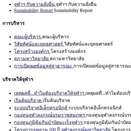
จุฬาฯ กับความยั่งยืน
จุฬาฯ กับความยั่งยืน
Sustainability Report
Sustainability Report
การบริหาร
คณะผู้บริหาร
คณะผู้บริหาร
วิสัยทัศน์และยุทธศาสตร์
วิสัยทัศน์และยุทธศาสตร์
โครงสร้างองค์กร
โครงสร้างองค์กร
สภามหาวิทยาลัย
สภามหาวิทยาลัย
การเปิดเผยข้อมูลสู่สาธารณะ
การเปิดเผยข้อมูลสู่สาธารณ
บริจาคให้จุฬาฯ
เหตุผลที่...ทำไมต้องบริจาคให้จุฬาฯ
เหตุผลที่...ทำไมต้องบร
เริ่มต้นบริจาค
เริ่มต้นบริจาค
ระบบบริจาคอิเล็กทรอนิกส์
ระบบบริจาคอิเล็กทรอนิกส์
กองทุนจุฬาลงกรณ์บรมราชสมภพฯ
กองทุนจุฬาลงกรณ์บ
กองทุนภูมิคุ้มกันบำบัดมะเร็งจุฬาฯ
กองทุนภูมิคุ้มกันบำบัด
โครงการอุทยาน 100 ปี จุฬาลงกรณ์มหาวิทยาลัย
โครงการอ