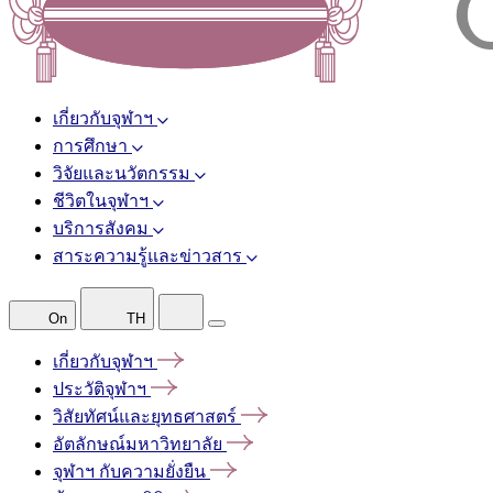
เกี่ยวกับจุฬาฯ
การศึกษา
วิจัยและนวัตกรรม
ชีวิตในจุฬาฯ
บริการสังคม
สาระความรู้และข่าวสาร
On
TH
เกี่ยวกับจุฬาฯ
ประวัติจุฬาฯ
วิสัยทัศน์และยุทธศาสตร์
อัตลักษณ์มหาวิทยาลัย
จุฬาฯ
กับความยั่งยืน