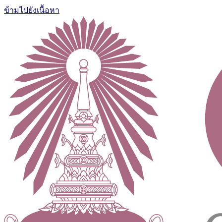
ข้ามไปยังเนื้อหา