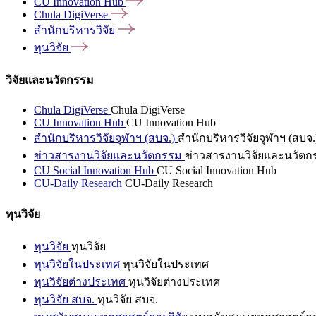
CU Innovation
Hub
Chula
DigiVerse
สำนักบริหารวิจัย
ทุนวิจัย
วิจัยและนวัตกรรม
Chula DigiVerse
Chula DigiVerse
CU Innovation Hub
CU Innovation Hub
สำนักบริหารวิจัยจุฬาฯ (สบจ.)
สำนักบริหารวิจัยจุฬาฯ (สบจ.
ข่าวสารงานวิจัยและนวัตกรรม
ข่าวสารงานวิจัยและนวัตก
CU Social Innovation Hub
CU Social Innovation Hub
CU-Daily Research
CU-Daily Research
ทุนวิจัย
ทุนวิจัย
ทุนวิจัย
ทุนวิจัยในประเทศ
ทุนวิจัยในประเทศ
ทุนวิจัยต่างประเทศ
ทุนวิจัยต่างประเทศ
ทุนวิจัย สบจ.
ทุนวิจัย สบจ.