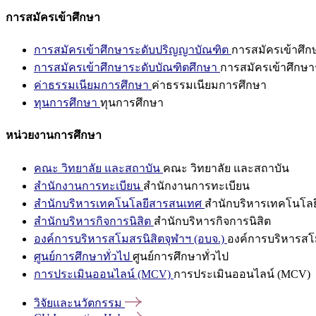
การสมัครเข้าศึกษา
การสมัครเข้าศึกษาระดับปริญญาบัณฑิต
การสมัครเข้าศึ
การสมัครเข้าศึกษาระดับบัณฑิตศึกษา
การสมัครเข้าศึกษา
ค่าธรรมเนียมการศึกษา
ค่าธรรมเนียมการศึกษา
ทุนการศึกษา
ทุนการศึกษา
หน่วยงานการศึกษา
คณะ วิทยาลัย และสถาบัน
คณะ วิทยาลัย และสถาบัน
สำนักงานการทะเบียน
สำนักงานการทะเบียน
สำนักบริหารเทคโนโลยีสารสนเทศ
สำนักบริหารเทคโนโล
สำนักบริหารกิจการนิสิต
สำนักบริหารกิจการนิสิต
องค์การบริหารสโมสรนิสิตจุฬาฯ (อบจ.)
องค์การบริหารสโม
ศูนย์การศึกษาทั่วไป
ศูนย์การศึกษาทั่วไป
การประเมินออนไลน์ (MCV)
การประเมินออนไลน์ (MCV)
วิจัยและนวัตกรรม