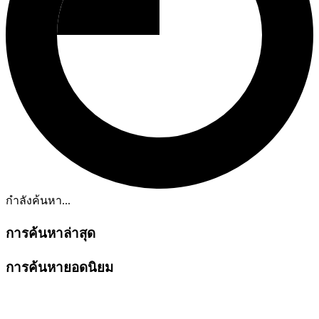
กำลังค้นหา...
การค้นหาล่าสุด
การค้นหายอดนิยม