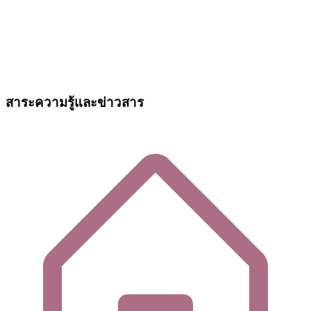
สาระความรู้และข่าวสาร