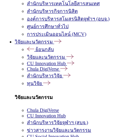
สำนักบริหารเทคโนโลยีสารสนเทศ
สำนักบริหารกิจการนิสิต
องค์การบริหารสโมสรนิสิตจุฬาฯ (อบจ.)
ศูนย์การศึกษาทั่วไป
การประเมินออนไลน์ (MCV)
วิจัยและนวัตกรรม
ย้อนกลับ
วิจัยและนวัตกรรม
CU Innovation Hub
Chula DigiVerse
สำนักบริหารวิจัย
ทุนวิจัย
วิจัยและนวัตกรรม
Chula DigiVerse
CU Innovation Hub
สำนักบริหารวิจัยจุฬาฯ (สบจ.)
ข่าวสารงานวิจัยและนวัตกรรม
CU Social Innovation Hub