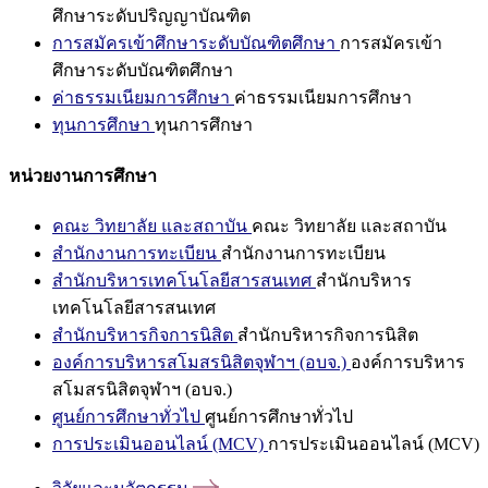
ศึกษาระดับปริญญาบัณฑิต
การสมัครเข้าศึกษาระดับบัณฑิตศึกษา
การสมัครเข้า
ศึกษาระดับบัณฑิตศึกษา
ค่าธรรมเนียมการศึกษา
ค่าธรรมเนียมการศึกษา
ทุนการศึกษา
ทุนการศึกษา
หน่วยงานการศึกษา
คณะ วิทยาลัย และสถาบัน
คณะ วิทยาลัย และสถาบัน
สำนักงานการทะเบียน
สำนักงานการทะเบียน
สำนักบริหารเทคโนโลยีสารสนเทศ
สำนักบริหาร
เทคโนโลยีสารสนเทศ
สำนักบริหารกิจการนิสิต
สำนักบริหารกิจการนิสิต
องค์การบริหารสโมสรนิสิตจุฬาฯ (อบจ.)
องค์การบริหาร
สโมสรนิสิตจุฬาฯ (อบจ.)
ศูนย์การศึกษาทั่วไป
ศูนย์การศึกษาทั่วไป
การประเมินออนไลน์ (MCV)
การประเมินออนไลน์ (MCV)