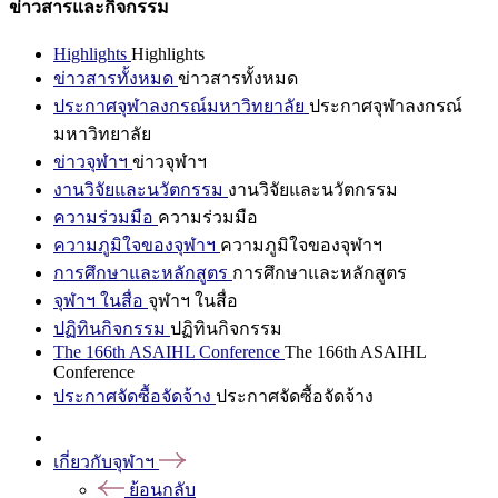
ข่าวสารและกิจกรรม
Highlights
Highlights
ข่าวสารทั้งหมด
ข่าวสารทั้งหมด
ประกาศจุฬาลงกรณ์มหาวิทยาลัย
ประกาศจุฬาลงกรณ์
มหาวิทยาลัย
ข่าวจุฬาฯ
ข่าวจุฬาฯ
งานวิจัยและนวัตกรรม
งานวิจัยและนวัตกรรม
ความร่วมมือ
ความร่วมมือ
ความภูมิใจของจุฬาฯ
ความภูมิใจของจุฬาฯ
การศึกษาและหลักสูตร
การศึกษาและหลักสูตร
จุฬาฯ ในสื่อ
จุฬาฯ ในสื่อ
ปฏิทินกิจกรรม
ปฏิทินกิจกรรม
The 166th ASAIHL Conference
The 166th ASAIHL
Conference
ประกาศจัดซื้อจัดจ้าง
ประกาศจัดซื้อจัดจ้าง
เกี่ยวกับจุฬาฯ
ย้อนกลับ