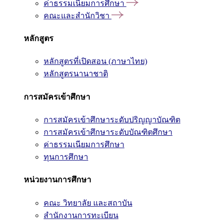
ค่าธรรมเนียมการศึกษา
คณะและสำนักวิชา
หลักสูตร
หลักสูตรที่เปิดสอน (ภาษาไทย)
หลักสูตรนานาชาติ
การสมัครเข้าศึกษา
การสมัครเข้าศึกษาระดับปริญญาบัณฑิต
การสมัครเข้าศึกษาระดับบัณฑิตศึกษา
ค่าธรรมเนียมการศึกษา
ทุนการศึกษา
หน่วยงานการศึกษา
คณะ วิทยาลัย และสถาบัน
สำนักงานการทะเบียน