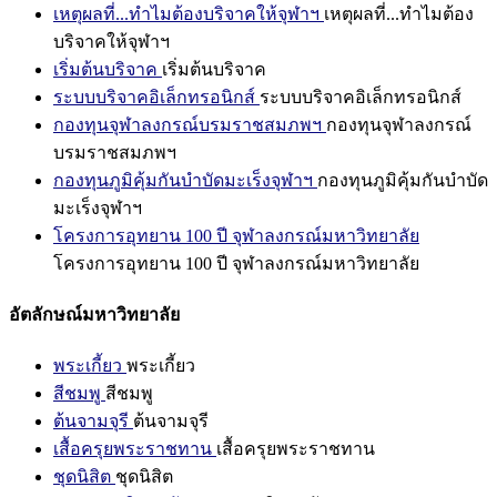
เหตุผลที่...ทำไมต้องบริจาคให้จุฬาฯ
เหตุผลที่...ทำไมต้อง
บริจาคให้จุฬาฯ
เริ่มต้นบริจาค
เริ่มต้นบริจาค
ระบบบริจาคอิเล็กทรอนิกส์
ระบบบริจาคอิเล็กทรอนิกส์
กองทุนจุฬาลงกรณ์บรมราชสมภพฯ
กองทุนจุฬาลงกรณ์
บรมราชสมภพฯ
กองทุนภูมิคุ้มกันบำบัดมะเร็งจุฬาฯ
กองทุนภูมิคุ้มกันบำบัด
มะเร็งจุฬาฯ
โครงการอุทยาน 100 ปี จุฬาลงกรณ์มหาวิทยาลัย
โครงการอุทยาน 100 ปี จุฬาลงกรณ์มหาวิทยาลัย
อัตลักษณ์มหาวิทยาลัย
พระเกี้ยว
พระเกี้ยว
สีชมพู
สีชมพู
ต้นจามจุรี
ต้นจามจุรี
เสื้อครุยพระราชทาน
เสื้อครุยพระราชทาน
ชุดนิสิต
ชุดนิสิต