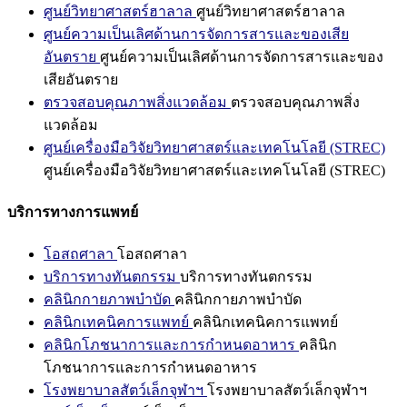
ศูนย์วิทยาศาสตร์ฮาลาล
ศูนย์วิทยาศาสตร์ฮาลาล
ศูนย์ความเป็นเลิศด้านการจัดการสารและของเสีย
อันตราย
ศูนย์ความเป็นเลิศด้านการจัดการสารและของ
เสียอันตราย
ตรวจสอบคุณภาพสิ่งแวดล้อม
ตรวจสอบคุณภาพสิ่ง
แวดล้อม
ศูนย์เครื่องมือวิจัยวิทยาศาสตร์และเทคโนโลยี (STREC)
ศูนย์เครื่องมือวิจัยวิทยาศาสตร์และเทคโนโลยี (STREC)
บริการทางการแพทย์
โอสถศาลา
โอสถศาลา
บริการทางทันตกรรม
บริการทางทันตกรรม
คลินิกกายภาพบำบัด
คลินิกกายภาพบำบัด
คลินิกเทคนิคการแพทย์
คลินิกเทคนิคการแพทย์
คลินิกโภชนาการและการกำหนดอาหาร
คลินิก
โภชนาการและการกำหนดอาหาร
โรงพยาบาลสัตว์เล็กจุฬาฯ
โรงพยาบาลสัตว์เล็กจุฬาฯ