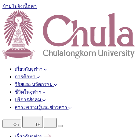
ข้ามไปยังเนื้อหา
เกี่ยวกับจุฬาฯ
การศึกษา
วิจัยและนวัตกรรม
ชีวิตในจุฬาฯ
บริการสังคม
สาระความรู้และข่าวสาร
On
TH
เกี่ยวกับจุฬาฯ