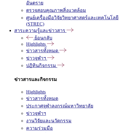
อันตราย
ตรวจสอบคุณภาพสิ่งแวดล้อม
ศูนย์เครื่องมือวิจัยวิทยาศาสตร์และเทคโนโลยี
(STREC)
สาระความรู้และข่าวสาร
ย้อนกลับ
Highlights
ข่าวสารทั้งหมด
ข่าวจุฬาฯ
ปฏิทินกิจกรรม
ข่าวสารและกิจกรรม
Highlights
ข่าวสารทั้งหมด
ประกาศจุฬาลงกรณ์มหาวิทยาลัย
ข่าวจุฬาฯ
งานวิจัยและนวัตกรรม
ความร่วมมือ