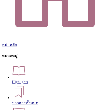
หน้าหลัก
หมวดหมู่
Highlights
ข่าวสารทั้งหมด