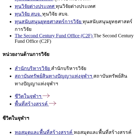
ทุนวิจัยต่างประเทศ
ทุนวิจัยต่างประเทศ
ทุนวิจัย สบจ.
ทุนวิจัย สบจ.
ทุนสนับสนุนยุทธศาสตร์การวิจัย
ทุนสนับสนุนยุทธศาสตร์
การวิจัย
The Second Century Fund Office (C2F)
The Second Century
Fund Office (C2F)
หน่วยงานด้านการวิจัย
สำนักบริหารวิจัย
สำนักบริหารวิจัย
สถาบันทรัพย์สินทางปัญญาแห่งจุฬาฯ
สถาบันทรัพย์สิน
ทางปัญญาแห่งจุฬาฯ
ชีวิตในจุฬาฯ
พื้นที่สร้างสรรค์
ชีวิตในจุฬาฯ
หอสมุดและพื้นที่สร้างสรรค์
หอสมุดและพื้นที่สร้างสรรค์