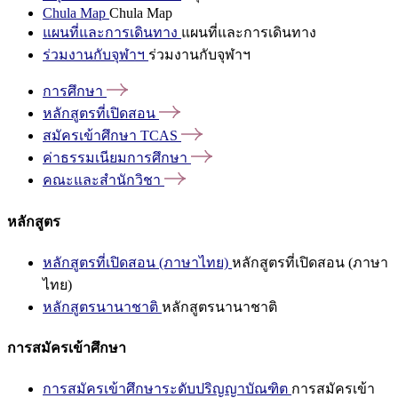
Chula Map
Chula Map
แผนที่และการเดินทาง
แผนที่และการเดินทาง
ร่วมงานกับจุฬาฯ
ร่วมงานกับจุฬาฯ
การศึกษา
หลักสูตรที่เปิดสอน
สมัครเข้าศึกษา
TCAS
ค่าธรรมเนียมการศึกษา
คณะและสำนักวิชา
หลักสูตร
หลักสูตรที่เปิดสอน (ภาษาไทย)
หลักสูตรที่เปิดสอน (ภาษา
ไทย)
หลักสูตรนานาชาติ
หลักสูตรนานาชาติ
การสมัครเข้าศึกษา
การสมัครเข้าศึกษาระดับปริญญาบัณฑิต
การสมัครเข้า