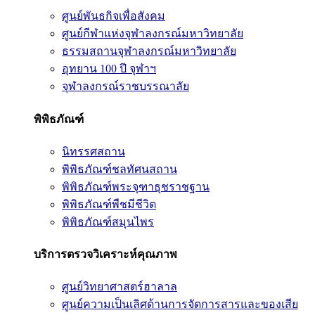
ศูนย์พันธกิจเพื่อสังคม
ศูนย์กีฬาแห่งจุฬาลงกรณ์มหาวิทยาลัย
ธรรมสถานจุฬาลงกรณ์มหาวิทยาลัย
อุทยาน 100 ปี จุฬาฯ
จุฬาลงกรณ์ราชบรรณาลัย
พิพิธภัณฑ์
นิทรรศสถาน
พิพิธภัณฑ์ชลทัศนสถาน
พิพิธภัณฑ์พระจุฑาธุชราชฐาน
พิพิธภัณฑ์พืชมีชีวิต
พิพิธภัณฑ์สมุนไพร
บริการตรวจวิเคราะห์คุณภาพ
ศูนย์วิทยาศาสตร์ฮาลาล
ศูนย์ความเป็นเลิศด้านการจัดการสารและของเสีย