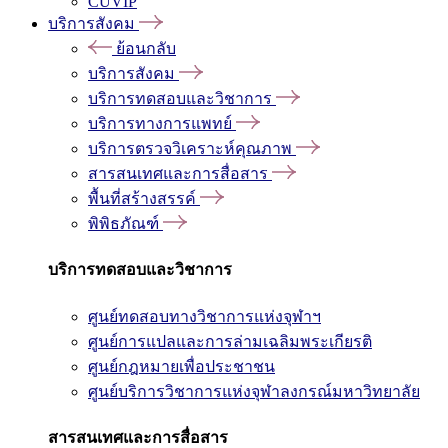
CUVIP
บริการสังคม
ย้อนกลับ
บริการสังคม
บริการทดสอบและวิชาการ
บริการทางการแพทย์
บริการตรวจวิเคราะห์คุณภาพ
สารสนเทศและการสื่อสาร
พื้นที่สร้างสรรค์
พิพิธภัณฑ์
บริการทดสอบและวิชาการ
ศูนย์ทดสอบทางวิชาการแห่งจุฬาฯ
ศูนย์การแปลและการล่ามเฉลิมพระเกียรติ
ศูนย์กฎหมายเพื่อประชาชน
ศูนย์บริการวิชาการแห่งจุฬาลงกรณ์มหาวิทยาลัย
สารสนเทศและการสื่อสาร