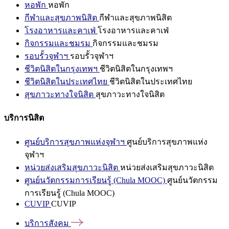
หอพัก
หอพัก
กีฬาและสุขภาพนิสิต
กีฬาและสุขภาพนิสิต
โรงอาหารและคาเฟ่
โรงอาหารและคาเฟ่
กิจกรรมและชมรม
กิจกรรมและชมรม
รอบรั้วจุฬาฯ
รอบรั้วจุฬาฯ
ชีวิตนิสิตในกรุงเทพฯ
ชีวิตนิสิตในกรุงเทพฯ
ชีวิตนิสิตในประเทศไทย
ชีวิตนิสิตในประเทศไทย
สุขภาวะทางใจนิสิต
สุขภาวะทางใจนิสิต
บริการนิสิต
ศูนย์บริการสุขภาพแห่งจุฬาฯ
ศูนย์บริการสุขภาพแห่ง
จุฬาฯ
หน่วยส่งเสริมสุขภาวะนิสิต
หน่วยส่งเสริมสุขภาวะนิสิต
ศูนย์นวัตกรรมการเรียนรู้ (Chula MOOC)
ศูนย์นวัตกรรม
การเรียนรู้ (Chula MOOC)
CUVIP
CUVIP
บริการสังคม