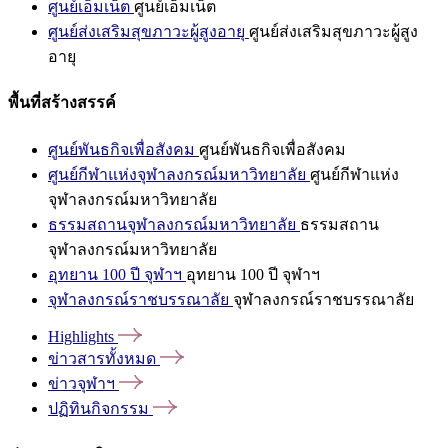
ศูนย์เอ็มเน็ต
ศูนย์เอ็มเน็ต
ศูนย์ส่งเสริมสุขภาวะผู้สูงอายุ
ศูนย์ส่งเสริมสุขภาวะผู้สูง
อายุ
พื้นที่สร้างสรรค์
ศูนย์พันธกิจเพื่อสังคม
ศูนย์พันธกิจเพื่อสังคม
ศูนย์กีฬาแห่งจุฬาลงกรณ์มหาวิทยาลัย
ศูนย์กีฬาแห่ง
จุฬาลงกรณ์มหาวิทยาลัย
ธรรมสถานจุฬาลงกรณ์มหาวิทยาลัย
ธรรมสถาน
จุฬาลงกรณ์มหาวิทยาลัย
อุทยาน 100 ปี จุฬาฯ
อุทยาน 100 ปี จุฬาฯ
จุฬาลงกรณ์ราชบรรณาลัย
จุฬาลงกรณ์ราชบรรณาลัย
Highlights
ข่าวสารทั้งหมด
ข่าวจุฬาฯ
ปฏิทินกิจกรรม