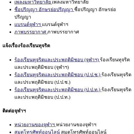
เพลงมหาวิทยาลัย
เพลงมหาวิทยาลัย
ชื่อปริญญา อักษรย่อปริญญา
ชื่อปริญญา อักษรย่อ
ปริญญา
แบรนด์จุฬาฯ
แบรนด์จุฬาฯ
ภาพบรรยากาศ
ภาพบรรยากาศ
แจ้งเรื่องร้องเรียนทุจริต
ร้องเรียนทุจริตและประพฤติมิชอบ (จุฬาฯ)
ร้องเรียนทุจริต
และประพฤติมิชอบ (จุฬาฯ)
ร้องเรียนทุจริตและประพฤติมิชอบ (ป.ป.ช.)
ร้องเรียนทุจริต
และประพฤติมิชอบ (ป.ป.ช.)
ร้องเรียนทุจริตและประพฤติมิชอบ (ป.ป.ท.)
ร้องเรียนทุจริต
และประพฤติมิชอบ (ป.ป.ท.)
ติดต่อจุฬาฯ
หน่วยงานของจุฬาฯ
หน่วยงานของจุฬาฯ
สมุดโทรศัพท์ออนไลน์
สมุดโทรศัพท์ออนไลน์