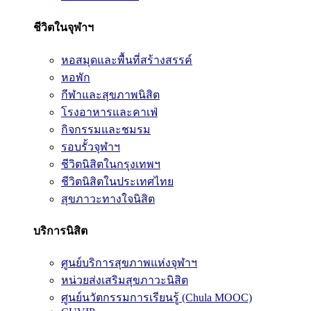
ชีวิตในจุฬาฯ
หอสมุดและพื้นที่สร้างสรรค์
หอพัก
กีฬาและสุขภาพนิสิต
โรงอาหารและคาเฟ่
กิจกรรมและชมรม
รอบรั้วจุฬาฯ
ชีวิตนิสิตในกรุงเทพฯ
ชีวิตนิสิตในประเทศไทย
สุขภาวะทางใจนิสิต
บริการนิสิต
ศูนย์บริการสุขภาพแห่งจุฬาฯ
หน่วยส่งเสริมสุขภาวะนิสิต
ศูนย์นวัตกรรมการเรียนรู้ (Chula MOOC)