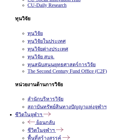
CU-Daily Research
ทุนวิจัย
ทุนวิจัย
ทุนวิจัยในประเทศ
ทุนวิจัยต่างประเทศ
ทุนวิจัย สบจ.
ทุนสนับสนุนยุทธศาสตร์การวิจัย
The Second Century Fund Office (C2F)
หน่วยงานด้านการวิจัย
สำนักบริหารวิจัย
สถาบันทรัพย์สินทางปัญญาแห่งจุฬาฯ
ชีวิตในจุฬาฯ
ย้อนกลับ
ชีวิตในจุฬาฯ
พื้นที่สร้างสรรค์