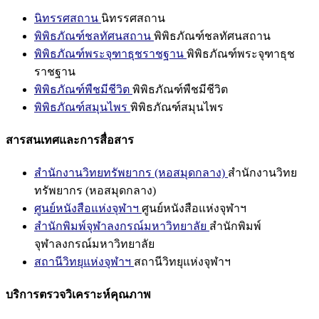
นิทรรศสถาน
นิทรรศสถาน
พิพิธภัณฑ์ชลทัศนสถาน
พิพิธภัณฑ์ชลทัศนสถาน
พิพิธภัณฑ์พระจุฑาธุชราชฐาน
พิพิธภัณฑ์พระจุฑาธุช
ราชฐาน
พิพิธภัณฑ์พืชมีชีวิต
พิพิธภัณฑ์พืชมีชีวิต
พิพิธภัณฑ์สมุนไพร
พิพิธภัณฑ์สมุนไพร
สารสนเทศและการสื่อสาร
สำนักงานวิทยทรัพยากร (หอสมุดกลาง)
สำนักงานวิทย
ทรัพยากร (หอสมุดกลาง)
ศูนย์หนังสือแห่งจุฬาฯ
ศูนย์หนังสือแห่งจุฬาฯ
สำนักพิมพ์จุฬาลงกรณ์มหาวิทยาลัย
สำนักพิมพ์
จุฬาลงกรณ์มหาวิทยาลัย
สถานีวิทยุแห่งจุฬาฯ
สถานีวิทยุแห่งจุฬาฯ
บริการตรวจวิเคราะห์คุณภาพ