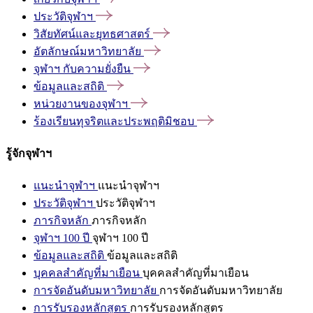
ประวัติจุฬาฯ
วิสัยทัศน์และยุทธศาสตร์
อัตลักษณ์มหาวิทยาลัย
จุฬาฯ
กับความยั่งยืน
ข้อมูลและสถิติ
หน่วยงานของจุฬาฯ
ร้องเรียนทุจริตและประพฤติมิชอบ
รู้จักจุฬาฯ
แนะนำจุฬาฯ
แนะนำจุฬาฯ
ประวัติจุฬาฯ
ประวัติจุฬาฯ
ภารกิจหลัก
ภารกิจหลัก
จุฬาฯ 100 ปี
จุฬาฯ 100 ปี
ข้อมูลและสถิติ
ข้อมูลและสถิติ
บุคคลสำคัญที่มาเยือน
บุคคลสำคัญที่มาเยือน
การจัดอันดับมหาวิทยาลัย
การจัดอันดับมหาวิทยาลัย
การรับรองหลักสูตร
การรับรองหลักสูตร