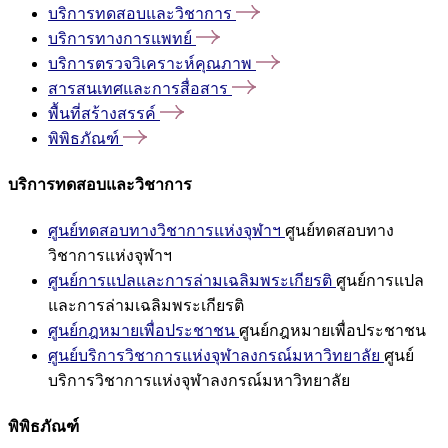
บริการทดสอบและวิชาการ
บริการทางการแพทย์
บริการตรวจวิเคราะห์คุณภาพ
สารสนเทศและการสื่อสาร
พื้นที่สร้างสรรค์
พิพิธภัณฑ์
บริการทดสอบและวิชาการ
ศูนย์ทดสอบทางวิชาการแห่งจุฬาฯ
ศูนย์ทดสอบทาง
วิชาการแห่งจุฬาฯ
ศูนย์การแปลและการล่ามเฉลิมพระเกียรติ
ศูนย์การแปล
และการล่ามเฉลิมพระเกียรติ
ศูนย์กฎหมายเพื่อประชาชน
ศูนย์กฎหมายเพื่อประชาชน
ศูนย์บริการวิชาการแห่งจุฬาลงกรณ์มหาวิทยาลัย
ศูนย์
บริการวิชาการแห่งจุฬาลงกรณ์มหาวิทยาลัย
พิพิธภัณฑ์