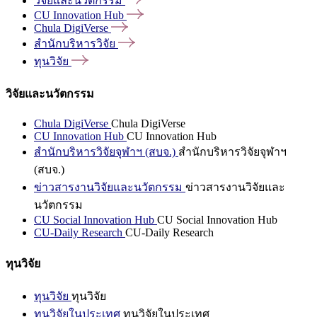
วิจัยและนวัตกรรม
CU Innovation
Hub
Chula
DigiVerse
สำนักบริหารวิจัย
ทุนวิจัย
วิจัยและนวัตกรรม
Chula DigiVerse
Chula DigiVerse
CU Innovation Hub
CU Innovation Hub
สำนักบริหารวิจัยจุฬาฯ (สบจ.)
สำนักบริหารวิจัยจุฬาฯ
(สบจ.)
ข่าวสารงานวิจัยและนวัตกรรม
ข่าวสารงานวิจัยและ
นวัตกรรม
CU Social Innovation Hub
CU Social Innovation Hub
CU-Daily Research
CU-Daily Research
ทุนวิจัย
ทุนวิจัย
ทุนวิจัย
ทุนวิจัยในประเทศ
ทุนวิจัยในประเทศ