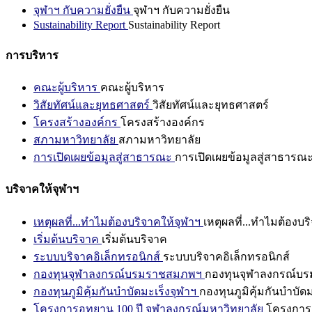
จุฬาฯ กับความยั่งยืน
จุฬาฯ กับความยั่งยืน
Sustainability Report
Sustainability Report
การบริหาร
คณะผู้บริหาร
คณะผู้บริหาร
วิสัยทัศน์และยุทธศาสตร์
วิสัยทัศน์และยุทธศาสตร์
โครงสร้างองค์กร
โครงสร้างองค์กร
สภามหาวิทยาลัย
สภามหาวิทยาลัย
การเปิดเผยข้อมูลสู่สาธารณะ
การเปิดเผยข้อมูลสู่สาธารณ
บริจาคให้จุฬาฯ
เหตุผลที่...ทำไมต้องบริจาคให้จุฬาฯ
เหตุผลที่...ทำไมต้องบร
เริ่มต้นบริจาค
เริ่มต้นบริจาค
ระบบบริจาคอิเล็กทรอนิกส์
ระบบบริจาคอิเล็กทรอนิกส์
กองทุนจุฬาลงกรณ์บรมราชสมภพฯ
กองทุนจุฬาลงกรณ์บ
กองทุนภูมิคุ้มกันบำบัดมะเร็งจุฬาฯ
กองทุนภูมิคุ้มกันบำบัด
โครงการอุทยาน 100 ปี จุฬาลงกรณ์มหาวิทยาลัย
โครงการอ