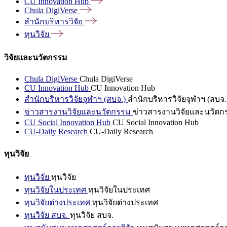
CU Innovation
Hub
Chula
DigiVerse
สำนักบริหารวิจัย
ทุนวิจัย
วิจัยและนวัตกรรม
Chula DigiVerse
Chula DigiVerse
CU Innovation Hub
CU Innovation Hub
สำนักบริหารวิจัยจุฬาฯ (สบจ.)
สำนักบริหารวิจัยจุฬาฯ (สบจ.
ข่าวสารงานวิจัยและนวัตกรรม
ข่าวสารงานวิจัยและนวัตก
CU Social Innovation Hub
CU Social Innovation Hub
CU-Daily Research
CU-Daily Research
ทุนวิจัย
ทุนวิจัย
ทุนวิจัย
ทุนวิจัยในประเทศ
ทุนวิจัยในประเทศ
ทุนวิจัยต่างประเทศ
ทุนวิจัยต่างประเทศ
ทุนวิจัย สบจ.
ทุนวิจัย สบจ.