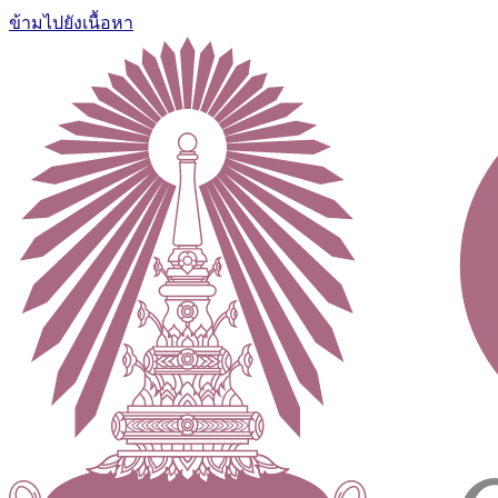
ข้ามไปยังเนื้อหา