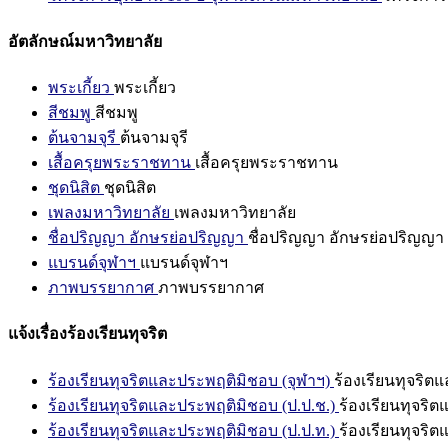
อัตลักษณ์มหาวิทยาลัย
พระเกี้ยว
พระเกี้ยว
สีชมพู
สีชมพู
ต้นจามจุรี
ต้นจามจุรี
เสื้อครุยพระราชทาน
เสื้อครุยพระราชทาน
ชุดนิสิต
ชุดนิสิต
เพลงมหาวิทยาลัย
เพลงมหาวิทยาลัย
ชื่อปริญญา อักษรย่อปริญญา
ชื่อปริญญา อักษรย่อปริญญา
แบรนด์จุฬาฯ
แบรนด์จุฬาฯ
ภาพบรรยากาศ
ภาพบรรยากาศ
แจ้งเรื่องร้องเรียนทุจริต
ร้องเรียนทุจริตและประพฤติมิชอบ (จุฬาฯ)
ร้องเรียนทุจริต
ร้องเรียนทุจริตและประพฤติมิชอบ (ป.ป.ช.)
ร้องเรียนทุจริ
ร้องเรียนทุจริตและประพฤติมิชอบ (ป.ป.ท.)
ร้องเรียนทุจริ