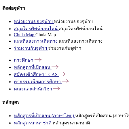
ติดต่อจุฬาฯ
หน่วยงานของจุฬาฯ
หน่วยงานของจุฬาฯ
สมุดโทรศัพท์ออนไลน์
สมุดโทรศัพท์ออนไลน์
Chula Map
Chula Map
แผนที่และการเดินทาง
แผนที่และการเดินทาง
ร่วมงานกับจุฬาฯ
ร่วมงานกับจุฬาฯ
การศึกษา
หลักสูตรที่เปิดสอน
สมัครเข้าศึกษา
TCAS
ค่าธรรมเนียมการศึกษา
คณะและสำนักวิชา
หลักสูตร
หลักสูตรที่เปิดสอน (ภาษาไทย)
หลักสูตรที่เปิดสอน (ภาษาไ
หลักสูตรนานาชาติ
หลักสูตรนานาชาติ