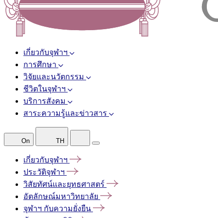
เกี่ยวกับจุฬาฯ
การศึกษา
วิจัยและนวัตกรรม
ชีวิตในจุฬาฯ
บริการสังคม
สาระความรู้และข่าวสาร
On
TH
เกี่ยวกับจุฬาฯ
ประวัติจุฬาฯ
วิสัยทัศน์และยุทธศาสตร์
อัตลักษณ์มหาวิทยาลัย
จุฬาฯ
กับความยั่งยืน