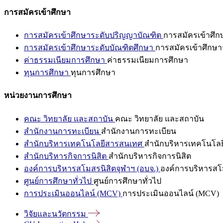
การสมัครเข้าศึกษา
การสมัครเข้าศึกษาระดับปริญญาบัณฑิต
การสมัครเข้าศึ
การสมัครเข้าศึกษาระดับบัณฑิตศึกษา
การสมัครเข้าศึกษา
ค่าธรรมเนียมการศึกษา
ค่าธรรมเนียมการศึกษา
ทุนการศึกษา
ทุนการศึกษา
หน่วยงานการศึกษา
คณะ วิทยาลัย และสถาบัน
คณะ วิทยาลัย และสถาบัน
สำนักงานการทะเบียน
สำนักงานการทะเบียน
สำนักบริหารเทคโนโลยีสารสนเทศ
สำนักบริหารเทคโนโล
สำนักบริหารกิจการนิสิต
สำนักบริหารกิจการนิสิต
องค์การบริหารสโมสรนิสิตจุฬาฯ (อบจ.)
องค์การบริหารสโม
ศูนย์การศึกษาทั่วไป
ศูนย์การศึกษาทั่วไป
การประเมินออนไลน์ (MCV)
การประเมินออนไลน์ (MCV)
วิจัยและนวัตกรรม