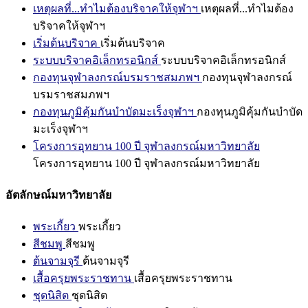
เหตุผลที่...ทำไมต้องบริจาคให้จุฬาฯ
เหตุผลที่...ทำไมต้อง
บริจาคให้จุฬาฯ
เริ่มต้นบริจาค
เริ่มต้นบริจาค
ระบบบริจาคอิเล็กทรอนิกส์
ระบบบริจาคอิเล็กทรอนิกส์
กองทุนจุฬาลงกรณ์บรมราชสมภพฯ
กองทุนจุฬาลงกรณ์
บรมราชสมภพฯ
กองทุนภูมิคุ้มกันบำบัดมะเร็งจุฬาฯ
กองทุนภูมิคุ้มกันบำบัด
มะเร็งจุฬาฯ
โครงการอุทยาน 100 ปี จุฬาลงกรณ์มหาวิทยาลัย
โครงการอุทยาน 100 ปี จุฬาลงกรณ์มหาวิทยาลัย
อัตลักษณ์มหาวิทยาลัย
พระเกี้ยว
พระเกี้ยว
สีชมพู
สีชมพู
ต้นจามจุรี
ต้นจามจุรี
เสื้อครุยพระราชทาน
เสื้อครุยพระราชทาน
ชุดนิสิต
ชุดนิสิต