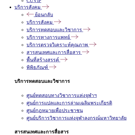
CUVIP
บริการสังคม
ย้อนกลับ
บริการสังคม
บริการทดสอบและวิชาการ
บริการทางการแพทย์
บริการตรวจวิเคราะห์คุณภาพ
สารสนเทศและการสื่อสาร
พื้นที่สร้างสรรค์
พิพิธภัณฑ์
บริการทดสอบและวิชาการ
ศูนย์ทดสอบทางวิชาการแห่งจุฬาฯ
ศูนย์การแปลและการล่ามเฉลิมพระเกียรติ
ศูนย์กฎหมายเพื่อประชาชน
ศูนย์บริการวิชาการแห่งจุฬาลงกรณ์มหาวิทยาลัย
สารสนเทศและการสื่อสาร