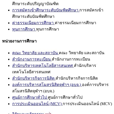
ศึกษาระดับปริญญาบัณฑิต
การสมัครเข้าศึกษาระดับบัณฑิตศึกษา
การสมัครเข้า
ศึกษาระดับบัณฑิตศึกษา
ค่าธรรมเนียมการศึกษา
ค่าธรรมเนียมการศึกษา
ทุนการศึกษา
ทุนการศึกษา
หน่วยงานการศึกษา
คณะ วิทยาลัย และสถาบัน
คณะ วิทยาลัย และสถาบัน
สำนักงานการทะเบียน
สำนักงานการทะเบียน
สำนักบริหารเทคโนโลยีสารสนเทศ
สำนักบริหาร
เทคโนโลยีสารสนเทศ
สำนักบริหารกิจการนิสิต
สำนักบริหารกิจการนิสิต
องค์การบริหารสโมสรนิสิตจุฬาฯ (อบจ.)
องค์การบริหาร
สโมสรนิสิตจุฬาฯ (อบจ.)
ศูนย์การศึกษาทั่วไป
ศูนย์การศึกษาทั่วไป
การประเมินออนไลน์ (MCV)
การประเมินออนไลน์ (MCV)