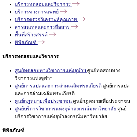
บริการทดสอบและวิชาการ
บริการทางการแพทย์
บริการตรวจวิเคราะห์คุณภาพ
สารสนเทศและการสื่อสาร
พื้นที่สร้างสรรค์
พิพิธภัณฑ์
บริการทดสอบและวิชาการ
ศูนย์ทดสอบทางวิชาการแห่งจุฬาฯ
ศูนย์ทดสอบทาง
วิชาการแห่งจุฬาฯ
ศูนย์การแปลและการล่ามเฉลิมพระเกียรติ
ศูนย์การแปล
และการล่ามเฉลิมพระเกียรติ
ศูนย์กฎหมายเพื่อประชาชน
ศูนย์กฎหมายเพื่อประชาชน
ศูนย์บริการวิชาการแห่งจุฬาลงกรณ์มหาวิทยาลัย
ศูนย์
บริการวิชาการแห่งจุฬาลงกรณ์มหาวิทยาลัย
พิพิธภัณฑ์