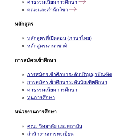
ค่าธรรมเนียมการศึกษา
คณะและสำนักวิชา
หลักสูตร
หลักสูตรที่เปิดสอน (ภาษาไทย)
หลักสูตรนานาชาติ
การสมัครเข้าศึกษา
การสมัครเข้าศึกษาระดับปริญญาบัณฑิต
การสมัครเข้าศึกษาระดับบัณฑิตศึกษา
ค่าธรรมเนียมการศึกษา
ทุนการศึกษา
หน่วยงานการศึกษา
คณะ วิทยาลัย และสถาบัน
สำนักงานการทะเบียน