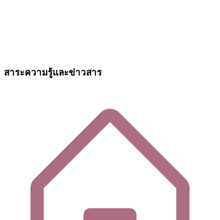
สาระความรู้และข่าวสาร