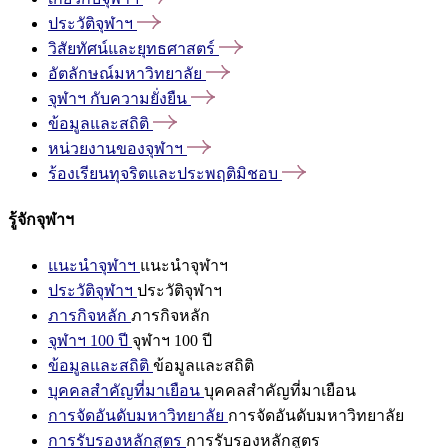
ประวัติจุฬาฯ
วิสัยทัศน์และยุทธศาสตร์
อัตลักษณ์มหาวิทยาลัย
จุฬาฯ
กับความยั่งยืน
ข้อมูลและสถิติ
หน่วยงานของจุฬาฯ
ร้องเรียนทุจริตและประพฤติมิชอบ
รู้จักจุฬาฯ
แนะนำจุฬาฯ
แนะนำจุฬาฯ
ประวัติจุฬาฯ
ประวัติจุฬาฯ
ภารกิจหลัก
ภารกิจหลัก
จุฬาฯ 100 ปี
จุฬาฯ 100 ปี
ข้อมูลและสถิติ
ข้อมูลและสถิติ
บุคคลสำคัญที่มาเยือน
บุคคลสำคัญที่มาเยือน
การจัดอันดับมหาวิทยาลัย
การจัดอันดับมหาวิทยาลัย
การรับรองหลักสูตร
การรับรองหลักสูตร