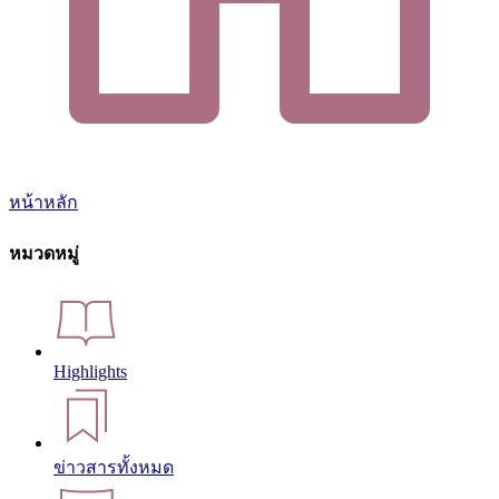
หน้าหลัก
หมวดหมู่
Highlights
ข่าวสารทั้งหมด