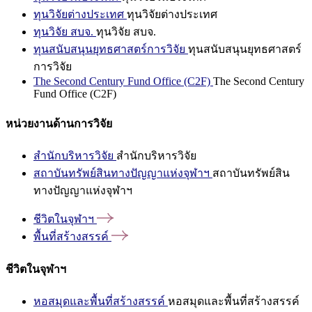
ทุนวิจัยต่างประเทศ
ทุนวิจัยต่างประเทศ
ทุนวิจัย สบจ.
ทุนวิจัย สบจ.
ทุนสนับสนุนยุทธศาสตร์การวิจัย
ทุนสนับสนุนยุทธศาสตร์
การวิจัย
The Second Century Fund Office (C2F)
The Second Century
Fund Office (C2F)
หน่วยงานด้านการวิจัย
สำนักบริหารวิจัย
สำนักบริหารวิจัย
สถาบันทรัพย์สินทางปัญญาแห่งจุฬาฯ
สถาบันทรัพย์สิน
ทางปัญญาแห่งจุฬาฯ
ชีวิตในจุฬาฯ
พื้นที่สร้างสรรค์
ชีวิตในจุฬาฯ
หอสมุดและพื้นที่สร้างสรรค์
หอสมุดและพื้นที่สร้างสรรค์