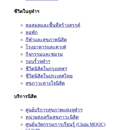
ชีวิตในจุฬาฯ
หอสมุดและพื้นที่สร้างสรรค์
หอพัก
กีฬาและสุขภาพนิสิต
โรงอาหารและคาเฟ่
กิจกรรมและชมรม
รอบรั้วจุฬาฯ
ชีวิตนิสิตในกรุงเทพฯ
ชีวิตนิสิตในประเทศไทย
สุขภาวะทางใจนิสิต
บริการนิสิต
ศูนย์บริการสุขภาพแห่งจุฬาฯ
หน่วยส่งเสริมสุขภาวะนิสิต
ศูนย์นวัตกรรมการเรียนรู้ (Chula MOOC)