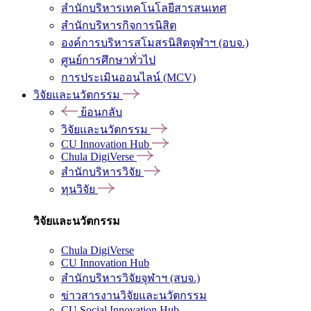
สำนักบริหารเทคโนโลยีสารสนเทศ
สำนักบริหารกิจการนิสิต
องค์การบริหารสโมสรนิสิตจุฬาฯ (อบจ.)
ศูนย์การศึกษาทั่วไป
การประเมินออนไลน์ (MCV)
วิจัยและนวัตกรรม
ย้อนกลับ
วิจัยและนวัตกรรม
CU Innovation Hub
Chula DigiVerse
สำนักบริหารวิจัย
ทุนวิจัย
วิจัยและนวัตกรรม
Chula DigiVerse
CU Innovation Hub
สำนักบริหารวิจัยจุฬาฯ (สบจ.)
ข่าวสารงานวิจัยและนวัตกรรม
CU Social Innovation Hub