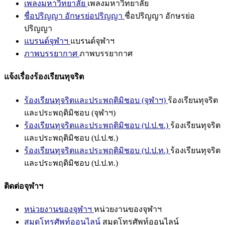
เพลงมหาวิทยาลัย
เพลงมหาวิทยาลัย
ชื่อปริญญา อักษรย่อปริญญา
ชื่อปริญญา อักษรย่อ
ปริญญา
แบรนด์จุฬาฯ
แบรนด์จุฬาฯ
ภาพบรรยากาศ
ภาพบรรยากาศ
แจ้งเรื่องร้องเรียนทุจริต
ร้องเรียนทุจริตและประพฤติมิชอบ (จุฬาฯ)
ร้องเรียนทุจริต
และประพฤติมิชอบ (จุฬาฯ)
ร้องเรียนทุจริตและประพฤติมิชอบ (ป.ป.ช.)
ร้องเรียนทุจริต
และประพฤติมิชอบ (ป.ป.ช.)
ร้องเรียนทุจริตและประพฤติมิชอบ (ป.ป.ท.)
ร้องเรียนทุจริต
และประพฤติมิชอบ (ป.ป.ท.)
ติดต่อจุฬาฯ
หน่วยงานของจุฬาฯ
หน่วยงานของจุฬาฯ
สมุดโทรศัพท์ออนไลน์
สมุดโทรศัพท์ออนไลน์