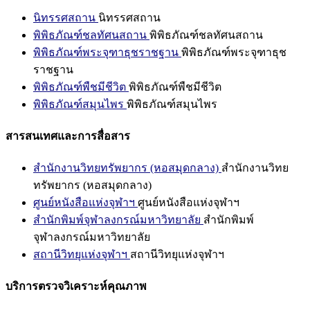
นิทรรศสถาน
นิทรรศสถาน
พิพิธภัณฑ์ชลทัศนสถาน
พิพิธภัณฑ์ชลทัศนสถาน
พิพิธภัณฑ์พระจุฑาธุชราชฐาน
พิพิธภัณฑ์พระจุฑาธุช
ราชฐาน
พิพิธภัณฑ์พืชมีชีวิต
พิพิธภัณฑ์พืชมีชีวิต
พิพิธภัณฑ์สมุนไพร
พิพิธภัณฑ์สมุนไพร
สารสนเทศและการสื่อสาร
สำนักงานวิทยทรัพยากร (หอสมุดกลาง)
สำนักงานวิทย
ทรัพยากร (หอสมุดกลาง)
ศูนย์หนังสือแห่งจุฬาฯ
ศูนย์หนังสือแห่งจุฬาฯ
สำนักพิมพ์จุฬาลงกรณ์มหาวิทยาลัย
สำนักพิมพ์
จุฬาลงกรณ์มหาวิทยาลัย
สถานีวิทยุแห่งจุฬาฯ
สถานีวิทยุแห่งจุฬาฯ
บริการตรวจวิเคราะห์คุณภาพ