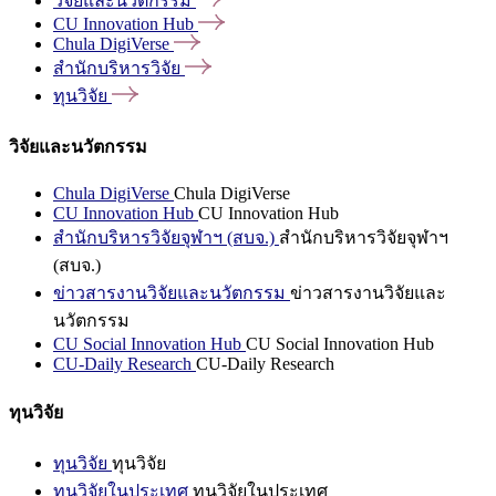
วิจัยและนวัตกรรม
CU Innovation
Hub
Chula
DigiVerse
สำนักบริหารวิจัย
ทุนวิจัย
วิจัยและนวัตกรรม
Chula DigiVerse
Chula DigiVerse
CU Innovation Hub
CU Innovation Hub
สำนักบริหารวิจัยจุฬาฯ (สบจ.)
สำนักบริหารวิจัยจุฬาฯ
(สบจ.)
ข่าวสารงานวิจัยและนวัตกรรม
ข่าวสารงานวิจัยและ
นวัตกรรม
CU Social Innovation Hub
CU Social Innovation Hub
CU-Daily Research
CU-Daily Research
ทุนวิจัย
ทุนวิจัย
ทุนวิจัย
ทุนวิจัยในประเทศ
ทุนวิจัยในประเทศ