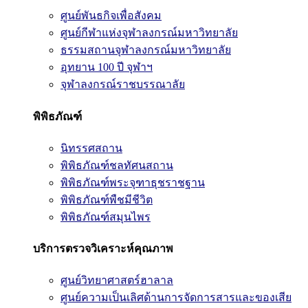
ศูนย์พันธกิจเพื่อสังคม
ศูนย์กีฬาแห่งจุฬาลงกรณ์มหาวิทยาลัย
ธรรมสถานจุฬาลงกรณ์มหาวิทยาลัย
อุทยาน 100 ปี จุฬาฯ
จุฬาลงกรณ์ราชบรรณาลัย
พิพิธภัณฑ์
นิทรรศสถาน
พิพิธภัณฑ์ชลทัศนสถาน
พิพิธภัณฑ์พระจุฑาธุชราชฐาน
พิพิธภัณฑ์พืชมีชีวิต
พิพิธภัณฑ์สมุนไพร
บริการตรวจวิเคราะห์คุณภาพ
ศูนย์วิทยาศาสตร์ฮาลาล
ศูนย์ความเป็นเลิศด้านการจัดการสารและของเสีย