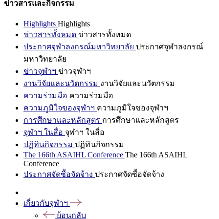
ข่าวสารและกิจกรรม
Highlights
Highlights
ข่าวสารทั้งหมด
ข่าวสารทั้งหมด
ประกาศจุฬาลงกรณ์มหาวิทยาลัย
ประกาศจุฬาลงกรณ์
มหาวิทยาลัย
ข่าวจุฬาฯ
ข่าวจุฬาฯ
งานวิจัยและนวัตกรรม
งานวิจัยและนวัตกรรม
ความร่วมมือ
ความร่วมมือ
ความภูมิใจของจุฬาฯ
ความภูมิใจของจุฬาฯ
การศึกษาและหลักสูตร
การศึกษาและหลักสูตร
จุฬาฯ ในสื่อ
จุฬาฯ ในสื่อ
ปฏิทินกิจกรรม
ปฏิทินกิจกรรม
The 166th ASAIHL Conference
The 166th ASAIHL
Conference
ประกาศจัดซื้อจัดจ้าง
ประกาศจัดซื้อจัดจ้าง
เกี่ยวกับจุฬาฯ
ย้อนกลับ