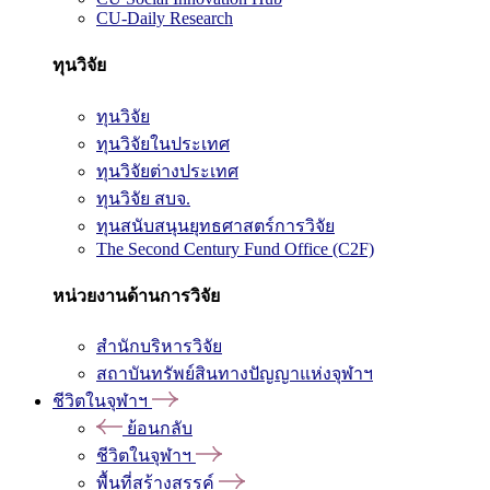
CU-Daily Research
ทุนวิจัย
ทุนวิจัย
ทุนวิจัยในประเทศ
ทุนวิจัยต่างประเทศ
ทุนวิจัย สบจ.
ทุนสนับสนุนยุทธศาสตร์การวิจัย
The Second Century Fund Office (C2F)
หน่วยงานด้านการวิจัย
สำนักบริหารวิจัย
สถาบันทรัพย์สินทางปัญญาแห่งจุฬาฯ
ชีวิตในจุฬาฯ
ย้อนกลับ
ชีวิตในจุฬาฯ
พื้นที่สร้างสรรค์