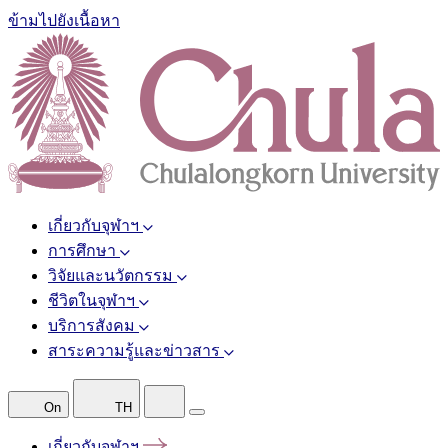
ข้ามไปยังเนื้อหา
เกี่ยวกับจุฬาฯ
การศึกษา
วิจัยและนวัตกรรม
ชีวิตในจุฬาฯ
บริการสังคม
สาระความรู้และข่าวสาร
On
TH
เกี่ยวกับจุฬาฯ