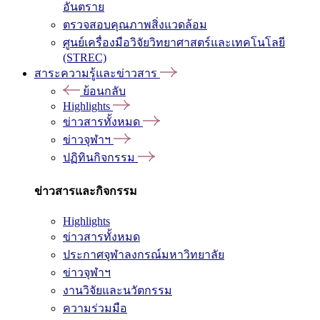
อันตราย
ตรวจสอบคุณภาพสิ่งแวดล้อม
ศูนย์เครื่องมือวิจัยวิทยาศาสตร์และเทคโนโลยี
(STREC)
สาระความรู้และข่าวสาร
ย้อนกลับ
Highlights
ข่าวสารทั้งหมด
ข่าวจุฬาฯ
ปฏิทินกิจกรรม
ข่าวสารและกิจกรรม
Highlights
ข่าวสารทั้งหมด
ประกาศจุฬาลงกรณ์มหาวิทยาลัย
ข่าวจุฬาฯ
งานวิจัยและนวัตกรรม
ความร่วมมือ