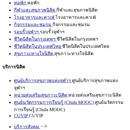
หอพัก
หอพัก
กีฬาและสุขภาพนิสิต
กีฬาและสุขภาพนิสิต
โรงอาหารและคาเฟ่
โรงอาหารและคาเฟ่
กิจกรรมและชมรม
กิจกรรมและชมรม
รอบรั้วจุฬาฯ
รอบรั้วจุฬาฯ
ชีวิตนิสิตในกรุงเทพฯ
ชีวิตนิสิตในกรุงเทพฯ
ชีวิตนิสิตในประเทศไทย
ชีวิตนิสิตในประเทศไทย
สุขภาวะทางใจนิสิต
สุขภาวะทางใจนิสิต
บริการนิสิต
ศูนย์บริการสุขภาพแห่งจุฬาฯ
ศูนย์บริการสุขภาพแห่ง
จุฬาฯ
หน่วยส่งเสริมสุขภาวะนิสิต
หน่วยส่งเสริมสุขภาวะนิสิต
ศูนย์นวัตกรรมการเรียนรู้ (Chula MOOC)
ศูนย์นวัตกรรม
การเรียนรู้ (Chula MOOC)
CUVIP
CUVIP
บริการสังคม