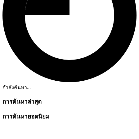
กำลังค้นหา...
การค้นหาล่าสุด
การค้นหายอดนิยม