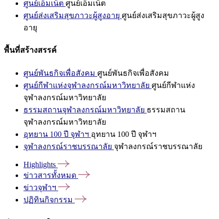
ศูนย์เอ็มเน็ต
ศูนย์เอ็มเน็ต
ศูนย์ส่งเสริมสุขภาวะผู้สูงอายุ
ศูนย์ส่งเสริมสุขภาวะผู้สูง
อายุ
พื้นที่สร้างสรรค์
ศูนย์พันธกิจเพื่อสังคม
ศูนย์พันธกิจเพื่อสังคม
ศูนย์กีฬาแห่งจุฬาลงกรณ์มหาวิทยาลัย
ศูนย์กีฬาแห่ง
จุฬาลงกรณ์มหาวิทยาลัย
ธรรมสถานจุฬาลงกรณ์มหาวิทยาลัย
ธรรมสถาน
จุฬาลงกรณ์มหาวิทยาลัย
อุทยาน 100 ปี จุฬาฯ
อุทยาน 100 ปี จุฬาฯ
จุฬาลงกรณ์ราชบรรณาลัย
จุฬาลงกรณ์ราชบรรณาลัย
Highlights
ข่าวสารทั้งหมด
ข่าวจุฬาฯ
ปฏิทินกิจกรรม