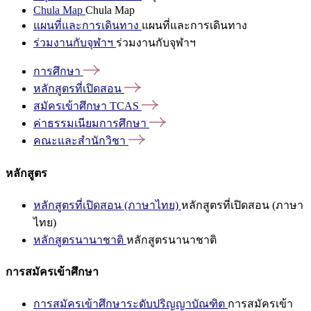
Chula Map
Chula Map
แผนที่และการเดินทาง
แผนที่และการเดินทาง
ร่วมงานกับจุฬาฯ
ร่วมงานกับจุฬาฯ
การศึกษา
หลักสูตรที่เปิดสอน
สมัครเข้าศึกษา
TCAS
ค่าธรรมเนียมการศึกษา
คณะและสำนักวิชา
หลักสูตร
หลักสูตรที่เปิดสอน (ภาษาไทย)
หลักสูตรที่เปิดสอน (ภาษา
ไทย)
หลักสูตรนานาชาติ
หลักสูตรนานาชาติ
การสมัครเข้าศึกษา
การสมัครเข้าศึกษาระดับปริญญาบัณฑิต
การสมัครเข้า