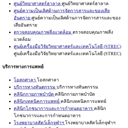
ศูนย์วิทยาศาสตร์ฮาลาล
ศูนย์วิทยาศาสตร์ฮาลาล
ศูนย์ความเป็นเลิศด้านการจัดการสารและของเสีย
อันตราย
ศูนย์ความเป็นเลิศด้านการจัดการสารและของ
เสียอันตราย
ตรวจสอบคุณภาพสิ่งแวดล้อม
ตรวจสอบคุณภาพสิ่ง
แวดล้อม
ศูนย์เครื่องมือวิจัยวิทยาศาสตร์และเทคโนโลยี (STREC)
ศูนย์เครื่องมือวิจัยวิทยาศาสตร์และเทคโนโลยี (STREC)
บริการทางการแพทย์
โอสถศาลา
โอสถศาลา
บริการทางทันตกรรม
บริการทางทันตกรรม
คลินิกกายภาพบำบัด
คลินิกกายภาพบำบัด
คลินิกเทคนิคการแพทย์
คลินิกเทคนิคการแพทย์
คลินิกโภชนาการและการกำหนดอาหาร
คลินิก
โภชนาการและการกำหนดอาหาร
โรงพยาบาลสัตว์เล็กจุฬาฯ
โรงพยาบาลสัตว์เล็กจุฬาฯ