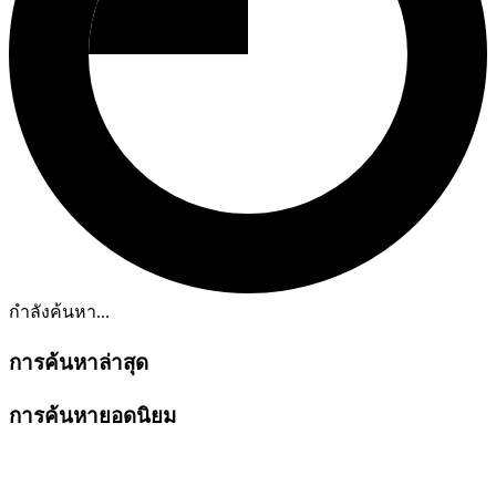
กำลังค้นหา...
การค้นหาล่าสุด
การค้นหายอดนิยม