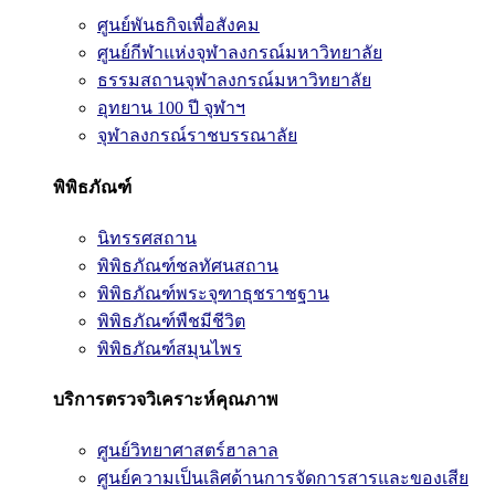
ศูนย์พันธกิจเพื่อสังคม
ศูนย์กีฬาแห่งจุฬาลงกรณ์มหาวิทยาลัย
ธรรมสถานจุฬาลงกรณ์มหาวิทยาลัย
อุทยาน 100 ปี จุฬาฯ
จุฬาลงกรณ์ราชบรรณาลัย
พิพิธภัณฑ์
นิทรรศสถาน
พิพิธภัณฑ์ชลทัศนสถาน
พิพิธภัณฑ์พระจุฑาธุชราชฐาน
พิพิธภัณฑ์พืชมีชีวิต
พิพิธภัณฑ์สมุนไพร
บริการตรวจวิเคราะห์คุณภาพ
ศูนย์วิทยาศาสตร์ฮาลาล
ศูนย์ความเป็นเลิศด้านการจัดการสารและของเสีย