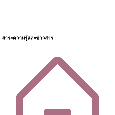
สาระความรู้และข่าวสาร