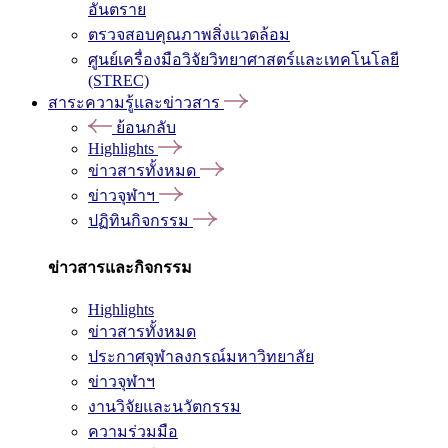
อันตราย
ตรวจสอบคุณภาพสิ่งแวดล้อม
ศูนย์เครื่องมือวิจัยวิทยาศาสตร์และเทคโนโลยี
(STREC)
สาระความรู้และข่าวสาร
ย้อนกลับ
Highlights
ข่าวสารทั้งหมด
ข่าวจุฬาฯ
ปฏิทินกิจกรรม
ข่าวสารและกิจกรรม
Highlights
ข่าวสารทั้งหมด
ประกาศจุฬาลงกรณ์มหาวิทยาลัย
ข่าวจุฬาฯ
งานวิจัยและนวัตกรรม
ความร่วมมือ