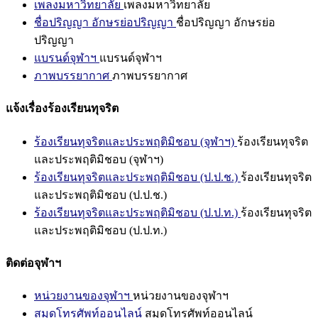
เพลงมหาวิทยาลัย
เพลงมหาวิทยาลัย
ชื่อปริญญา อักษรย่อปริญญา
ชื่อปริญญา อักษรย่อ
ปริญญา
แบรนด์จุฬาฯ
แบรนด์จุฬาฯ
ภาพบรรยากาศ
ภาพบรรยากาศ
แจ้งเรื่องร้องเรียนทุจริต
ร้องเรียนทุจริตและประพฤติมิชอบ (จุฬาฯ)
ร้องเรียนทุจริต
และประพฤติมิชอบ (จุฬาฯ)
ร้องเรียนทุจริตและประพฤติมิชอบ (ป.ป.ช.)
ร้องเรียนทุจริต
และประพฤติมิชอบ (ป.ป.ช.)
ร้องเรียนทุจริตและประพฤติมิชอบ (ป.ป.ท.)
ร้องเรียนทุจริต
และประพฤติมิชอบ (ป.ป.ท.)
ติดต่อจุฬาฯ
หน่วยงานของจุฬาฯ
หน่วยงานของจุฬาฯ
สมุดโทรศัพท์ออนไลน์
สมุดโทรศัพท์ออนไลน์