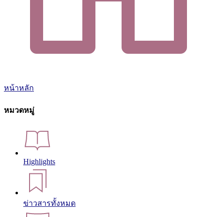
หน้าหลัก
หมวดหมู่
Highlights
ข่าวสารทั้งหมด