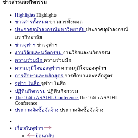
ข่าวสารและกิจกรรม
Highlights
Highlights
ข่าวสารทั้งหมด
ข่าวสารทั้งหมด
ประกาศจุฬาลงกรณ์มหาวิทยาลัย
ประกาศจุฬาลงกรณ์
มหาวิทยาลัย
ข่าวจุฬาฯ
ข่าวจุฬาฯ
งานวิจัยและนวัตกรรม
งานวิจัยและนวัตกรรม
ความร่วมมือ
ความร่วมมือ
ความภูมิใจของจุฬาฯ
ความภูมิใจของจุฬาฯ
การศึกษาและหลักสูตร
การศึกษาและหลักสูตร
จุฬาฯ ในสื่อ
จุฬาฯ ในสื่อ
ปฏิทินกิจกรรม
ปฏิทินกิจกรรม
The 166th ASAIHL Conference
The 166th ASAIHL
Conference
ประกาศจัดซื้อจัดจ้าง
ประกาศจัดซื้อจัดจ้าง
เกี่ยวกับจุฬาฯ
ย้อนกลับ