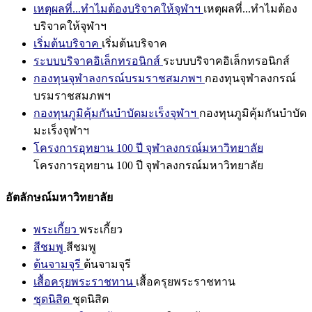
เหตุผลที่...ทำไมต้องบริจาคให้จุฬาฯ
เหตุผลที่...ทำไมต้อง
บริจาคให้จุฬาฯ
เริ่มต้นบริจาค
เริ่มต้นบริจาค
ระบบบริจาคอิเล็กทรอนิกส์
ระบบบริจาคอิเล็กทรอนิกส์
กองทุนจุฬาลงกรณ์บรมราชสมภพฯ
กองทุนจุฬาลงกรณ์
บรมราชสมภพฯ
กองทุนภูมิคุ้มกันบำบัดมะเร็งจุฬาฯ
กองทุนภูมิคุ้มกันบำบัด
มะเร็งจุฬาฯ
โครงการอุทยาน 100 ปี จุฬาลงกรณ์มหาวิทยาลัย
โครงการอุทยาน 100 ปี จุฬาลงกรณ์มหาวิทยาลัย
อัตลักษณ์มหาวิทยาลัย
พระเกี้ยว
พระเกี้ยว
สีชมพู
สีชมพู
ต้นจามจุรี
ต้นจามจุรี
เสื้อครุยพระราชทาน
เสื้อครุยพระราชทาน
ชุดนิสิต
ชุดนิสิต