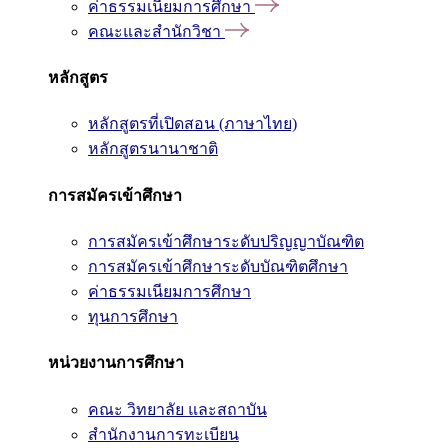
ค่าธรรมเนียมการศึกษา
คณะและสำนักวิชา
หลักสูตร
หลักสูตรที่เปิดสอน (ภาษาไทย)
หลักสูตรนานาชาติ
การสมัครเข้าศึกษา
การสมัครเข้าศึกษาระดับปริญญาบัณฑิต
การสมัครเข้าศึกษาระดับบัณฑิตศึกษา
ค่าธรรมเนียมการศึกษา
ทุนการศึกษา
หน่วยงานการศึกษา
คณะ วิทยาลัย และสถาบัน
สำนักงานการทะเบียน