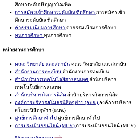
ศึกษาระดับปริญญาบัณฑิต
การสมัครเข้าศึกษาระดับบัณฑิตศึกษา
การสมัครเข้า
ศึกษาระดับบัณฑิตศึกษา
ค่าธรรมเนียมการศึกษา
ค่าธรรมเนียมการศึกษา
ทุนการศึกษา
ทุนการศึกษา
หน่วยงานการศึกษา
คณะ วิทยาลัย และสถาบัน
คณะ วิทยาลัย และสถาบัน
สำนักงานการทะเบียน
สำนักงานการทะเบียน
สำนักบริหารเทคโนโลยีสารสนเทศ
สำนักบริหาร
เทคโนโลยีสารสนเทศ
สำนักบริหารกิจการนิสิต
สำนักบริหารกิจการนิสิต
องค์การบริหารสโมสรนิสิตจุฬาฯ (อบจ.)
องค์การบริหาร
สโมสรนิสิตจุฬาฯ (อบจ.)
ศูนย์การศึกษาทั่วไป
ศูนย์การศึกษาทั่วไป
การประเมินออนไลน์ (MCV)
การประเมินออนไลน์ (MCV)