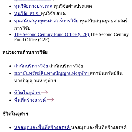
ทุนวิจัยต่างประเทศ
ทุนวิจัยต่างประเทศ
ทุนวิจัย สบจ.
ทุนวิจัย สบจ.
ทุนสนับสนุนยุทธศาสตร์การวิจัย
ทุนสนับสนุนยุทธศาสตร์
การวิจัย
The Second Century Fund Office (C2F)
The Second Century
Fund Office (C2F)
หน่วยงานด้านการวิจัย
สำนักบริหารวิจัย
สำนักบริหารวิจัย
สถาบันทรัพย์สินทางปัญญาแห่งจุฬาฯ
สถาบันทรัพย์สิน
ทางปัญญาแห่งจุฬาฯ
ชีวิตในจุฬาฯ
พื้นที่สร้างสรรค์
ชีวิตในจุฬาฯ
หอสมุดและพื้นที่สร้างสรรค์
หอสมุดและพื้นที่สร้างสรรค์