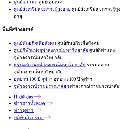
ศูนย์เอ็มเน็ต
ศูนย์เอ็มเน็ต
ศูนย์ส่งเสริมสุขภาวะผู้สูงอายุ
ศูนย์ส่งเสริมสุขภาวะผู้สูง
อายุ
พื้นที่สร้างสรรค์
ศูนย์พันธกิจเพื่อสังคม
ศูนย์พันธกิจเพื่อสังคม
ศูนย์กีฬาแห่งจุฬาลงกรณ์มหาวิทยาลัย
ศูนย์กีฬาแห่ง
จุฬาลงกรณ์มหาวิทยาลัย
ธรรมสถานจุฬาลงกรณ์มหาวิทยาลัย
ธรรมสถาน
จุฬาลงกรณ์มหาวิทยาลัย
อุทยาน 100 ปี จุฬาฯ
อุทยาน 100 ปี จุฬาฯ
จุฬาลงกรณ์ราชบรรณาลัย
จุฬาลงกรณ์ราชบรรณาลัย
Highlights
ข่าวสารทั้งหมด
ข่าวจุฬาฯ
ปฏิทินกิจกรรม