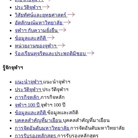
ประวัติจุฬาฯ
วิสัยทัศน์และยุทธศาสตร์
อัตลักษณ์มหาวิทยาลัย
จุฬาฯ
กับความยั่งยืน
ข้อมูลและสถิติ
หน่วยงานของจุฬาฯ
ร้องเรียนทุจริตและประพฤติมิชอบ
รู้จักจุฬาฯ
แนะนำจุฬาฯ
แนะนำจุฬาฯ
ประวัติจุฬาฯ
ประวัติจุฬาฯ
ภารกิจหลัก
ภารกิจหลัก
จุฬาฯ 100 ปี
จุฬาฯ 100 ปี
ข้อมูลและสถิติ
ข้อมูลและสถิติ
บุคคลสำคัญที่มาเยือน
บุคคลสำคัญที่มาเยือน
การจัดอันดับมหาวิทยาลัย
การจัดอันดับมหาวิทยาลัย
การรับรองหลักสูตร
การรับรองหลักสูตร