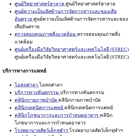
ศูนย์วิทยาศาสตร์ฮาลาล
ศูนย์วิทยาศาสตร์ฮาลาล
ศูนย์ความเป็นเลิศด้านการจัดการสารและของเสีย
อันตราย
ศูนย์ความเป็นเลิศด้านการจัดการสารและของ
เสียอันตราย
ตรวจสอบคุณภาพสิ่งแวดล้อม
ตรวจสอบคุณภาพสิ่ง
แวดล้อม
ศูนย์เครื่องมือวิจัยวิทยาศาสตร์และเทคโนโลยี (STREC)
ศูนย์เครื่องมือวิจัยวิทยาศาสตร์และเทคโนโลยี (STREC)
บริการทางการแพทย์
โอสถศาลา
โอสถศาลา
บริการทางทันตกรรม
บริการทางทันตกรรม
คลินิกกายภาพบำบัด
คลินิกกายภาพบำบัด
คลินิกเทคนิคการแพทย์
คลินิกเทคนิคการแพทย์
คลินิกโภชนาการและการกำหนดอาหาร
คลินิก
โภชนาการและการกำหนดอาหาร
โรงพยาบาลสัตว์เล็กจุฬาฯ
โรงพยาบาลสัตว์เล็กจุฬาฯ