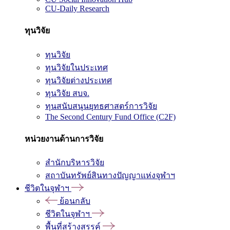
CU-Daily Research
ทุนวิจัย
ทุนวิจัย
ทุนวิจัยในประเทศ
ทุนวิจัยต่างประเทศ
ทุนวิจัย สบจ.
ทุนสนับสนุนยุทธศาสตร์การวิจัย
The Second Century Fund Office (C2F)
หน่วยงานด้านการวิจัย
สำนักบริหารวิจัย
สถาบันทรัพย์สินทางปัญญาแห่งจุฬาฯ
ชีวิตในจุฬาฯ
ย้อนกลับ
ชีวิตในจุฬาฯ
พื้นที่สร้างสรรค์