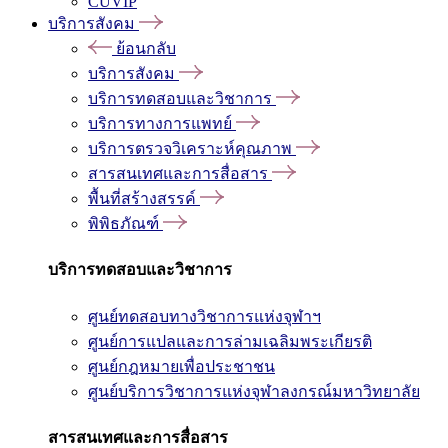
CUVIP
บริการสังคม
ย้อนกลับ
บริการสังคม
บริการทดสอบและวิชาการ
บริการทางการแพทย์
บริการตรวจวิเคราะห์คุณภาพ
สารสนเทศและการสื่อสาร
พื้นที่สร้างสรรค์
พิพิธภัณฑ์
บริการทดสอบและวิชาการ
ศูนย์ทดสอบทางวิชาการแห่งจุฬาฯ
ศูนย์การแปลและการล่ามเฉลิมพระเกียรติ
ศูนย์กฎหมายเพื่อประชาชน
ศูนย์บริการวิชาการแห่งจุฬาลงกรณ์มหาวิทยาลัย
สารสนเทศและการสื่อสาร