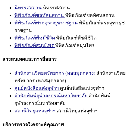
นิทรรศสถาน
นิทรรศสถาน
พิพิธภัณฑ์ชลทัศนสถาน
พิพิธภัณฑ์ชลทัศนสถาน
พิพิธภัณฑ์พระจุฑาธุชราชฐาน
พิพิธภัณฑ์พระจุฑาธุช
ราชฐาน
พิพิธภัณฑ์พืชมีชีวิต
พิพิธภัณฑ์พืชมีชีวิต
พิพิธภัณฑ์สมุนไพร
พิพิธภัณฑ์สมุนไพร
สารสนเทศและการสื่อสาร
สำนักงานวิทยทรัพยากร (หอสมุดกลาง)
สำนักงานวิทย
ทรัพยากร (หอสมุดกลาง)
ศูนย์หนังสือแห่งจุฬาฯ
ศูนย์หนังสือแห่งจุฬาฯ
สำนักพิมพ์จุฬาลงกรณ์มหาวิทยาลัย
สำนักพิมพ์
จุฬาลงกรณ์มหาวิทยาลัย
สถานีวิทยุแห่งจุฬาฯ
สถานีวิทยุแห่งจุฬาฯ
บริการตรวจวิเคราะห์คุณภาพ