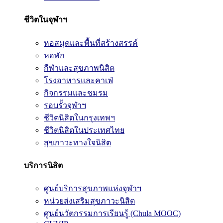
ชีวิตในจุฬาฯ
หอสมุดและพื้นที่สร้างสรรค์
หอพัก
กีฬาและสุขภาพนิสิต
โรงอาหารและคาเฟ่
กิจกรรมและชมรม
รอบรั้วจุฬาฯ
ชีวิตนิสิตในกรุงเทพฯ
ชีวิตนิสิตในประเทศไทย
สุขภาวะทางใจนิสิต
บริการนิสิต
ศูนย์บริการสุขภาพแห่งจุฬาฯ
หน่วยส่งเสริมสุขภาวะนิสิต
ศูนย์นวัตกรรมการเรียนรู้ (Chula MOOC)