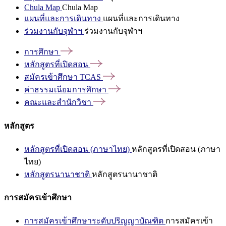
Chula Map
Chula Map
แผนที่และการเดินทาง
แผนที่และการเดินทาง
ร่วมงานกับจุฬาฯ
ร่วมงานกับจุฬาฯ
การศึกษา
หลักสูตรที่เปิดสอน
สมัครเข้าศึกษา
TCAS
ค่าธรรมเนียมการศึกษา
คณะและสำนักวิชา
หลักสูตร
หลักสูตรที่เปิดสอน (ภาษาไทย)
หลักสูตรที่เปิดสอน (ภาษา
ไทย)
หลักสูตรนานาชาติ
หลักสูตรนานาชาติ
การสมัครเข้าศึกษา
การสมัครเข้าศึกษาระดับปริญญาบัณฑิต
การสมัครเข้า