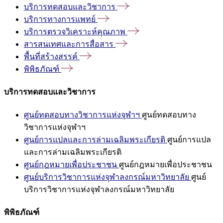
บริการทดสอบและวิชาการ
บริการทางการแพทย์
บริการตรวจวิเคราะห์คุณภาพ
สารสนเทศและการสื่อสาร
พื้นที่สร้างสรรค์
พิพิธภัณฑ์
บริการทดสอบและวิชาการ
ศูนย์ทดสอบทางวิชาการแห่งจุฬาฯ
ศูนย์ทดสอบทาง
วิชาการแห่งจุฬาฯ
ศูนย์การแปลและการล่ามเฉลิมพระเกียรติ
ศูนย์การแปล
และการล่ามเฉลิมพระเกียรติ
ศูนย์กฎหมายเพื่อประชาชน
ศูนย์กฎหมายเพื่อประชาชน
ศูนย์บริการวิชาการแห่งจุฬาลงกรณ์มหาวิทยาลัย
ศูนย์
บริการวิชาการแห่งจุฬาลงกรณ์มหาวิทยาลัย
พิพิธภัณฑ์