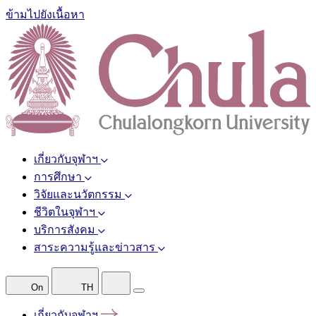
ข้ามไปยังเนื้อหา
เกี่ยวกับจุฬาฯ
การศึกษา
วิจัยและนวัตกรรม
ชีวิตในจุฬาฯ
บริการสังคม
สาระความรู้และข่าวสาร
On
TH
เกี่ยวกับจุฬาฯ