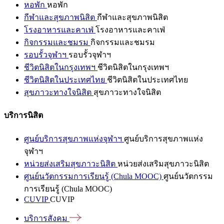
หอพัก
หอพัก
กีฬาและสุขภาพนิสิต
กีฬาและสุขภาพนิสิต
โรงอาหารและคาเฟ่
โรงอาหารและคาเฟ่
กิจกรรมและชมรม
กิจกรรมและชมรม
รอบรั้วจุฬาฯ
รอบรั้วจุฬาฯ
ชีวิตนิสิตในกรุงเทพฯ
ชีวิตนิสิตในกรุงเทพฯ
ชีวิตนิสิตในประเทศไทย
ชีวิตนิสิตในประเทศไทย
สุขภาวะทางใจนิสิต
สุขภาวะทางใจนิสิต
บริการนิสิต
ศูนย์บริการสุขภาพแห่งจุฬาฯ
ศูนย์บริการสุขภาพแห่ง
จุฬาฯ
หน่วยส่งเสริมสุขภาวะนิสิต
หน่วยส่งเสริมสุขภาวะนิสิต
ศูนย์นวัตกรรมการเรียนรู้ (Chula MOOC)
ศูนย์นวัตกรรม
การเรียนรู้ (Chula MOOC)
CUVIP
CUVIP
บริการสังคม