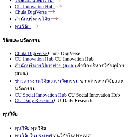
วิจัยและนวัตกรรม
CU Innovation
Hub
Chula
DigiVerse
สำนักบริหารวิจัย
ทุนวิจัย
วิจัยและนวัตกรรม
Chula DigiVerse
Chula DigiVerse
CU Innovation Hub
CU Innovation Hub
สำนักบริหารวิจัยจุฬาฯ (สบจ.)
สำนักบริหารวิจัยจุฬาฯ
(สบจ.)
ข่าวสารงานวิจัยและนวัตกรรม
ข่าวสารงานวิจัยและ
นวัตกรรม
CU Social Innovation Hub
CU Social Innovation Hub
CU-Daily Research
CU-Daily Research
ทุนวิจัย
ทุนวิจัย
ทุนวิจัย
ทุนวิจัยในประเทศ
ทุนวิจัยในประเทศ