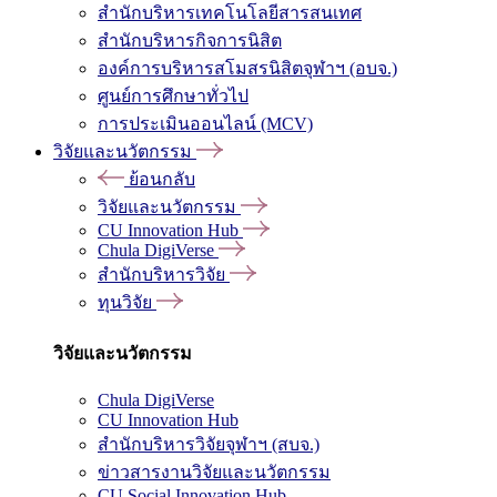
สำนักบริหารเทคโนโลยีสารสนเทศ
สำนักบริหารกิจการนิสิต
องค์การบริหารสโมสรนิสิตจุฬาฯ (อบจ.)
ศูนย์การศึกษาทั่วไป
การประเมินออนไลน์ (MCV)
วิจัยและนวัตกรรม
ย้อนกลับ
วิจัยและนวัตกรรม
CU Innovation Hub
Chula DigiVerse
สำนักบริหารวิจัย
ทุนวิจัย
วิจัยและนวัตกรรม
Chula DigiVerse
CU Innovation Hub
สำนักบริหารวิจัยจุฬาฯ (สบจ.)
ข่าวสารงานวิจัยและนวัตกรรม
CU Social Innovation Hub