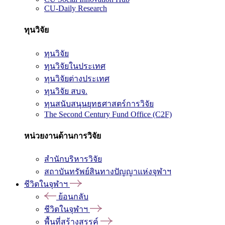
CU-Daily Research
ทุนวิจัย
ทุนวิจัย
ทุนวิจัยในประเทศ
ทุนวิจัยต่างประเทศ
ทุนวิจัย สบจ.
ทุนสนับสนุนยุทธศาสตร์การวิจัย
The Second Century Fund Office (C2F)
หน่วยงานด้านการวิจัย
สำนักบริหารวิจัย
สถาบันทรัพย์สินทางปัญญาแห่งจุฬาฯ
ชีวิตในจุฬาฯ
ย้อนกลับ
ชีวิตในจุฬาฯ
พื้นที่สร้างสรรค์