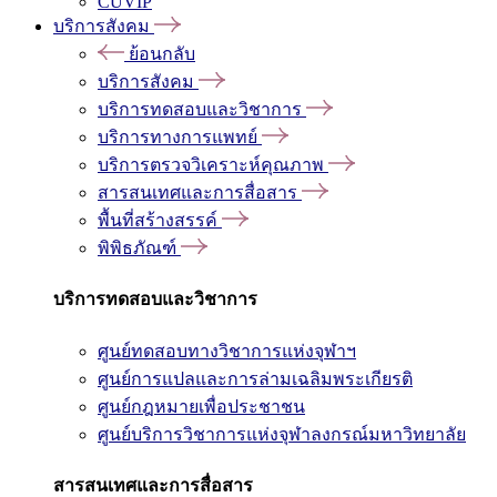
CUVIP
บริการสังคม
ย้อนกลับ
บริการสังคม
บริการทดสอบและวิชาการ
บริการทางการแพทย์
บริการตรวจวิเคราะห์คุณภาพ
สารสนเทศและการสื่อสาร
พื้นที่สร้างสรรค์
พิพิธภัณฑ์
บริการทดสอบและวิชาการ
ศูนย์ทดสอบทางวิชาการแห่งจุฬาฯ
ศูนย์การแปลและการล่ามเฉลิมพระเกียรติ
ศูนย์กฎหมายเพื่อประชาชน
ศูนย์บริการวิชาการแห่งจุฬาลงกรณ์มหาวิทยาลัย
สารสนเทศและการสื่อสาร