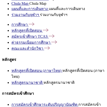
Chula Map
Chula Map
แผนที่และการเดินทาง
แผนที่และการเดินทาง
ร่วมงานกับจุฬาฯ
ร่วมงานกับจุฬาฯ
การศึกษา
หลักสูตรที่เปิดสอน
สมัครเข้าศึกษา
TCAS
ค่าธรรมเนียมการศึกษา
คณะและสำนักวิชา
หลักสูตร
หลักสูตรที่เปิดสอน (ภาษาไทย)
หลักสูตรที่เปิดสอน (ภาษา
ไทย)
หลักสูตรนานาชาติ
หลักสูตรนานาชาติ
การสมัครเข้าศึกษา
การสมัครเข้าศึกษาระดับปริญญาบัณฑิต
การสมัครเข้า