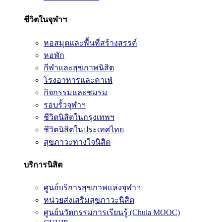
ชีวิตในจุฬาฯ
หอสมุดและพื้นที่สร้างสรรค์
หอพัก
กีฬาและสุขภาพนิสิต
โรงอาหารและคาเฟ่
กิจกรรมและชมรม
รอบรั้วจุฬาฯ
ชีวิตนิสิตในกรุงเทพฯ
ชีวิตนิสิตในประเทศไทย
สุขภาวะทางใจนิสิต
บริการนิสิต
ศูนย์บริการสุขภาพแห่งจุฬาฯ
หน่วยส่งเสริมสุขภาวะนิสิต
ศูนย์นวัตกรรมการเรียนรู้ (Chula MOOC)