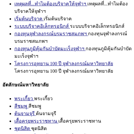
เหตุผลที่...ทำไมต้องบริจาคให้จุฬาฯ
เหตุผลที่...ทำไมต้อง
บริจาคให้จุฬาฯ
เริ่มต้นบริจาค
เริ่มต้นบริจาค
ระบบบริจาคอิเล็กทรอนิกส์
ระบบบริจาคอิเล็กทรอนิกส์
กองทุนจุฬาลงกรณ์บรมราชสมภพฯ
กองทุนจุฬาลงกรณ์
บรมราชสมภพฯ
กองทุนภูมิคุ้มกันบำบัดมะเร็งจุฬาฯ
กองทุนภูมิคุ้มกันบำบัด
มะเร็งจุฬาฯ
โครงการอุทยาน 100 ปี จุฬาลงกรณ์มหาวิทยาลัย
โครงการอุทยาน 100 ปี จุฬาลงกรณ์มหาวิทยาลัย
อัตลักษณ์มหาวิทยาลัย
พระเกี้ยว
พระเกี้ยว
สีชมพู
สีชมพู
ต้นจามจุรี
ต้นจามจุรี
เสื้อครุยพระราชทาน
เสื้อครุยพระราชทาน
ชุดนิสิต
ชุดนิสิต