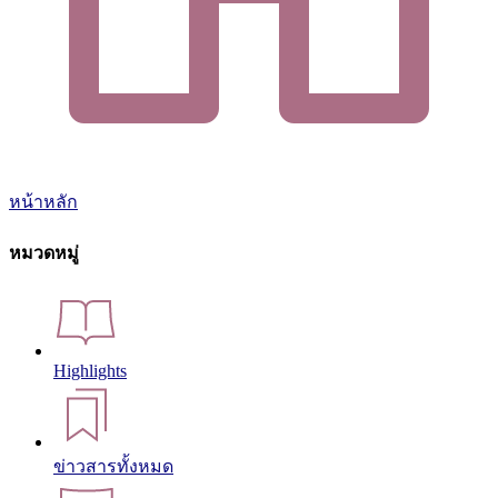
หน้าหลัก
หมวดหมู่
Highlights
ข่าวสารทั้งหมด