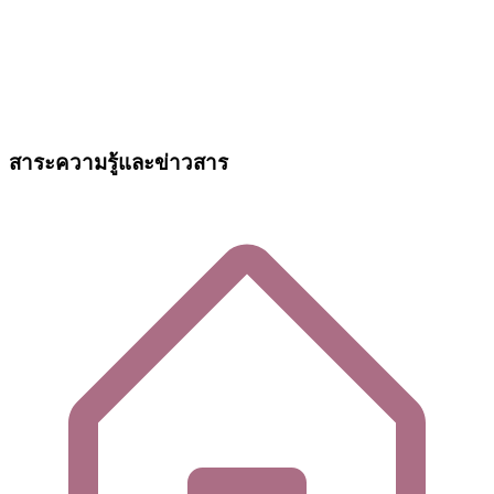
สาระความรู้และข่าวสาร