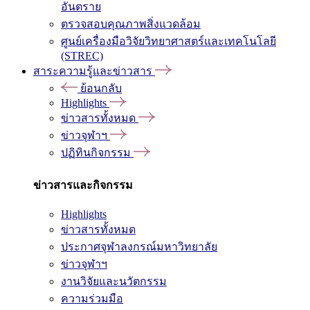
อันตราย
ตรวจสอบคุณภาพสิ่งแวดล้อม
ศูนย์เครื่องมือวิจัยวิทยาศาสตร์และเทคโนโลยี
(STREC)
สาระความรู้และข่าวสาร
ย้อนกลับ
Highlights
ข่าวสารทั้งหมด
ข่าวจุฬาฯ
ปฏิทินกิจกรรม
ข่าวสารและกิจกรรม
Highlights
ข่าวสารทั้งหมด
ประกาศจุฬาลงกรณ์มหาวิทยาลัย
ข่าวจุฬาฯ
งานวิจัยและนวัตกรรม
ความร่วมมือ