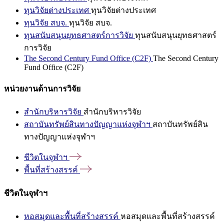
ทุนวิจัยต่างประเทศ
ทุนวิจัยต่างประเทศ
ทุนวิจัย สบจ.
ทุนวิจัย สบจ.
ทุนสนับสนุนยุทธศาสตร์การวิจัย
ทุนสนับสนุนยุทธศาสตร์
การวิจัย
The Second Century Fund Office (C2F)
The Second Century
Fund Office (C2F)
หน่วยงานด้านการวิจัย
สำนักบริหารวิจัย
สำนักบริหารวิจัย
สถาบันทรัพย์สินทางปัญญาแห่งจุฬาฯ
สถาบันทรัพย์สิน
ทางปัญญาแห่งจุฬาฯ
ชีวิตในจุฬาฯ
พื้นที่สร้างสรรค์
ชีวิตในจุฬาฯ
หอสมุดและพื้นที่สร้างสรรค์
หอสมุดและพื้นที่สร้างสรรค์