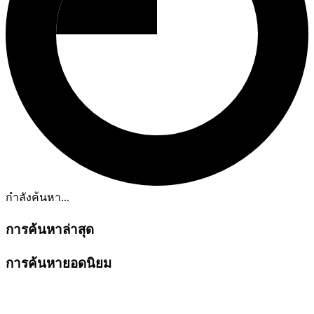
กำลังค้นหา...
การค้นหาล่าสุด
การค้นหายอดนิยม