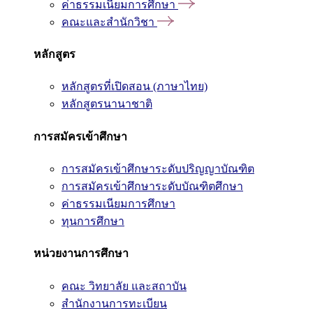
ค่าธรรมเนียมการศึกษา
คณะและสำนักวิชา
หลักสูตร
หลักสูตรที่เปิดสอน (ภาษาไทย)
หลักสูตรนานาชาติ
การสมัครเข้าศึกษา
การสมัครเข้าศึกษาระดับปริญญาบัณฑิต
การสมัครเข้าศึกษาระดับบัณฑิตศึกษา
ค่าธรรมเนียมการศึกษา
ทุนการศึกษา
หน่วยงานการศึกษา
คณะ วิทยาลัย และสถาบัน
สำนักงานการทะเบียน