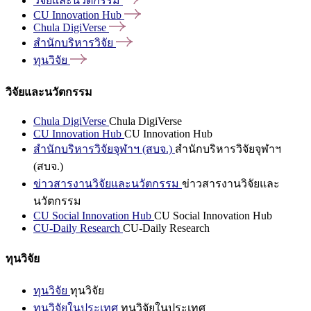
วิจัยและนวัตกรรม
CU Innovation
Hub
Chula
DigiVerse
สำนักบริหารวิจัย
ทุนวิจัย
วิจัยและนวัตกรรม
Chula DigiVerse
Chula DigiVerse
CU Innovation Hub
CU Innovation Hub
สำนักบริหารวิจัยจุฬาฯ (สบจ.)
สำนักบริหารวิจัยจุฬาฯ
(สบจ.)
ข่าวสารงานวิจัยและนวัตกรรม
ข่าวสารงานวิจัยและ
นวัตกรรม
CU Social Innovation Hub
CU Social Innovation Hub
CU-Daily Research
CU-Daily Research
ทุนวิจัย
ทุนวิจัย
ทุนวิจัย
ทุนวิจัยในประเทศ
ทุนวิจัยในประเทศ