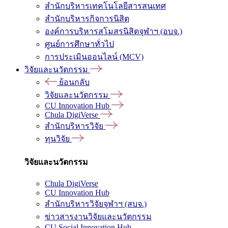
สำนักบริหารเทคโนโลยีสารสนเทศ
สำนักบริหารกิจการนิสิต
องค์การบริหารสโมสรนิสิตจุฬาฯ (อบจ.)
ศูนย์การศึกษาทั่วไป
การประเมินออนไลน์ (MCV)
วิจัยและนวัตกรรม
ย้อนกลับ
วิจัยและนวัตกรรม
CU Innovation Hub
Chula DigiVerse
สำนักบริหารวิจัย
ทุนวิจัย
วิจัยและนวัตกรรม
Chula DigiVerse
CU Innovation Hub
สำนักบริหารวิจัยจุฬาฯ (สบจ.)
ข่าวสารงานวิจัยและนวัตกรรม
CU Social Innovation Hub