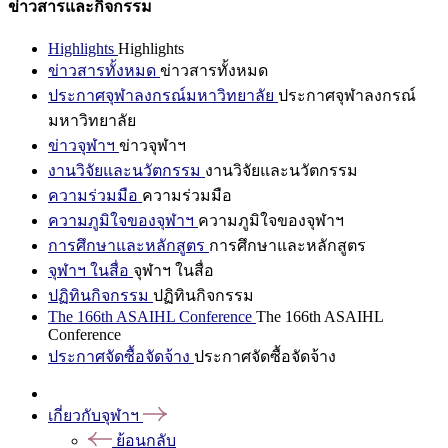
ข่าวสารและกิจกรรม
Highlights
Highlights
ข่าวสารทั้งหมด
ข่าวสารทั้งหมด
ประกาศจุฬาลงกรณ์มหาวิทยาลัย
ประกาศจุฬาลงกรณ์
มหาวิทยาลัย
ข่าวจุฬาฯ
ข่าวจุฬาฯ
งานวิจัยและนวัตกรรม
งานวิจัยและนวัตกรรม
ความร่วมมือ
ความร่วมมือ
ความภูมิใจของจุฬาฯ
ความภูมิใจของจุฬาฯ
การศึกษาและหลักสูตร
การศึกษาและหลักสูตร
จุฬาฯ ในสื่อ
จุฬาฯ ในสื่อ
ปฏิทินกิจกรรม
ปฏิทินกิจกรรม
The 166th ASAIHL Conference
The 166th ASAIHL
Conference
ประกาศจัดซื้อจัดจ้าง
ประกาศจัดซื้อจัดจ้าง
เกี่ยวกับจุฬาฯ
ย้อนกลับ