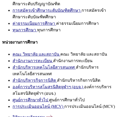
ศึกษาระดับปริญญาบัณฑิต
การสมัครเข้าศึกษาระดับบัณฑิตศึกษา
การสมัครเข้า
ศึกษาระดับบัณฑิตศึกษา
ค่าธรรมเนียมการศึกษา
ค่าธรรมเนียมการศึกษา
ทุนการศึกษา
ทุนการศึกษา
หน่วยงานการศึกษา
คณะ วิทยาลัย และสถาบัน
คณะ วิทยาลัย และสถาบัน
สำนักงานการทะเบียน
สำนักงานการทะเบียน
สำนักบริหารเทคโนโลยีสารสนเทศ
สำนักบริหาร
เทคโนโลยีสารสนเทศ
สำนักบริหารกิจการนิสิต
สำนักบริหารกิจการนิสิต
องค์การบริหารสโมสรนิสิตจุฬาฯ (อบจ.)
องค์การบริหาร
สโมสรนิสิตจุฬาฯ (อบจ.)
ศูนย์การศึกษาทั่วไป
ศูนย์การศึกษาทั่วไป
การประเมินออนไลน์ (MCV)
การประเมินออนไลน์ (MCV)