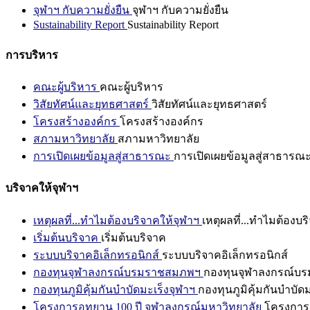
จุฬาฯ กับความยั่งยืน
จุฬาฯ กับความยั่งยืน
Sustainability Report
Sustainability Report
การบริหาร
คณะผู้บริหาร
คณะผู้บริหาร
วิสัยทัศน์และยุทธศาสตร์
วิสัยทัศน์และยุทธศาสตร์
โครงสร้างองค์กร
โครงสร้างองค์กร
สภามหาวิทยาลัย
สภามหาวิทยาลัย
การเปิดเผยข้อมูลสู่สาธารณะ
การเปิดเผยข้อมูลสู่สาธารณ
บริจาคให้จุฬาฯ
เหตุผลที่...ทำไมต้องบริจาคให้จุฬาฯ
เหตุผลที่...ทำไมต้องบร
เริ่มต้นบริจาค
เริ่มต้นบริจาค
ระบบบริจาคอิเล็กทรอนิกส์
ระบบบริจาคอิเล็กทรอนิกส์
กองทุนจุฬาลงกรณ์บรมราชสมภพฯ
กองทุนจุฬาลงกรณ์บ
กองทุนภูมิคุ้มกันบำบัดมะเร็งจุฬาฯ
กองทุนภูมิคุ้มกันบำบัด
โครงการอุทยาน 100 ปี จุฬาลงกรณ์มหาวิทยาลัย
โครงการอ