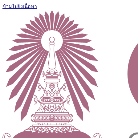
ข้ามไปยังเนื้อหา