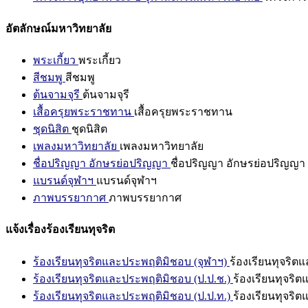
อัตลักษณ์มหาวิทยาลัย
พระเกี้ยว
พระเกี้ยว
สีชมพู
สีชมพู
ต้นจามจุรี
ต้นจามจุรี
เสื้อครุยพระราชทาน
เสื้อครุยพระราชทาน
ชุดนิสิต
ชุดนิสิต
เพลงมหาวิทยาลัย
เพลงมหาวิทยาลัย
ชื่อปริญญา อักษรย่อปริญญา
ชื่อปริญญา อักษรย่อปริญญา
แบรนด์จุฬาฯ
แบรนด์จุฬาฯ
ภาพบรรยากาศ
ภาพบรรยากาศ
แจ้งเรื่องร้องเรียนทุจริต
ร้องเรียนทุจริตและประพฤติมิชอบ (จุฬาฯ)
ร้องเรียนทุจริต
ร้องเรียนทุจริตและประพฤติมิชอบ (ป.ป.ช.)
ร้องเรียนทุจริ
ร้องเรียนทุจริตและประพฤติมิชอบ (ป.ป.ท.)
ร้องเรียนทุจริ