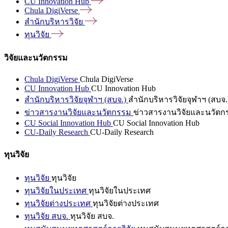
CU Innovation
Hub
Chula
DigiVerse
สำนักบริหารวิจัย
ทุนวิจัย
วิจัยและนวัตกรรม
Chula DigiVerse
Chula DigiVerse
CU Innovation Hub
CU Innovation Hub
สำนักบริหารวิจัยจุฬาฯ (สบจ.)
สำนักบริหารวิจัยจุฬาฯ (สบจ.
ข่าวสารงานวิจัยและนวัตกรรม
ข่าวสารงานวิจัยและนวัตก
CU Social Innovation Hub
CU Social Innovation Hub
CU-Daily Research
CU-Daily Research
ทุนวิจัย
ทุนวิจัย
ทุนวิจัย
ทุนวิจัยในประเทศ
ทุนวิจัยในประเทศ
ทุนวิจัยต่างประเทศ
ทุนวิจัยต่างประเทศ
ทุนวิจัย สบจ.
ทุนวิจัย สบจ.