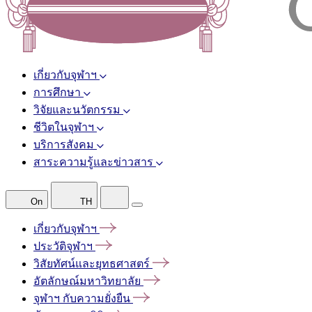
เกี่ยวกับจุฬาฯ
การศึกษา
วิจัยและนวัตกรรม
ชีวิตในจุฬาฯ
บริการสังคม
สาระความรู้และข่าวสาร
On
TH
เกี่ยวกับจุฬาฯ
ประวัติจุฬาฯ
วิสัยทัศน์และยุทธศาสตร์
อัตลักษณ์มหาวิทยาลัย
จุฬาฯ
กับความยั่งยืน