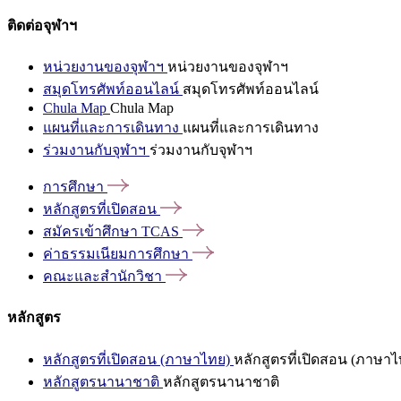
ติดต่อจุฬาฯ
หน่วยงานของจุฬาฯ
หน่วยงานของจุฬาฯ
สมุดโทรศัพท์ออนไลน์
สมุดโทรศัพท์ออนไลน์
Chula Map
Chula Map
แผนที่และการเดินทาง
แผนที่และการเดินทาง
ร่วมงานกับจุฬาฯ
ร่วมงานกับจุฬาฯ
การศึกษา
หลักสูตรที่เปิดสอน
สมัครเข้าศึกษา
TCAS
ค่าธรรมเนียมการศึกษา
คณะและสำนักวิชา
หลักสูตร
หลักสูตรที่เปิดสอน (ภาษาไทย)
หลักสูตรที่เปิดสอน (ภาษาไ
หลักสูตรนานาชาติ
หลักสูตรนานาชาติ