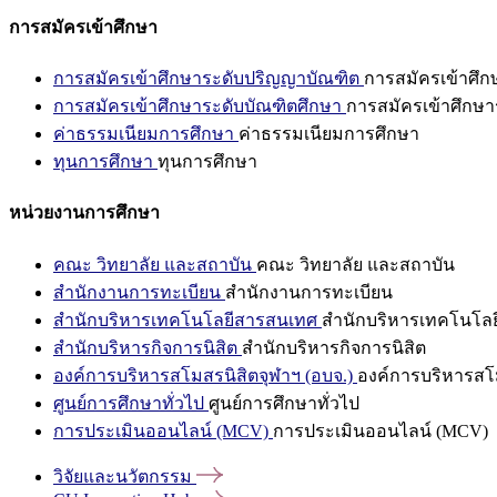
การสมัครเข้าศึกษา
การสมัครเข้าศึกษาระดับปริญญาบัณฑิต
การสมัครเข้าศึ
การสมัครเข้าศึกษาระดับบัณฑิตศึกษา
การสมัครเข้าศึกษา
ค่าธรรมเนียมการศึกษา
ค่าธรรมเนียมการศึกษา
ทุนการศึกษา
ทุนการศึกษา
หน่วยงานการศึกษา
คณะ วิทยาลัย และสถาบัน
คณะ วิทยาลัย และสถาบัน
สำนักงานการทะเบียน
สำนักงานการทะเบียน
สำนักบริหารเทคโนโลยีสารสนเทศ
สำนักบริหารเทคโนโล
สำนักบริหารกิจการนิสิต
สำนักบริหารกิจการนิสิต
องค์การบริหารสโมสรนิสิตจุฬาฯ (อบจ.)
องค์การบริหารสโม
ศูนย์การศึกษาทั่วไป
ศูนย์การศึกษาทั่วไป
การประเมินออนไลน์ (MCV)
การประเมินออนไลน์ (MCV)
วิจัยและนวัตกรรม