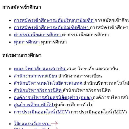
การสมัครเข้าศึกษา
การสมัครเข้าศึกษาระดับปริญญาบัณฑิต
การสมัครเข้าศึ
การสมัครเข้าศึกษาระดับบัณฑิตศึกษา
การสมัครเข้าศึกษา
ค่าธรรมเนียมการศึกษา
ค่าธรรมเนียมการศึกษา
ทุนการศึกษา
ทุนการศึกษา
หน่วยงานการศึกษา
คณะ วิทยาลัย และสถาบัน
คณะ วิทยาลัย และสถาบัน
สำนักงานการทะเบียน
สำนักงานการทะเบียน
สำนักบริหารเทคโนโลยีสารสนเทศ
สำนักบริหารเทคโนโล
สำนักบริหารกิจการนิสิต
สำนักบริหารกิจการนิสิต
องค์การบริหารสโมสรนิสิตจุฬาฯ (อบจ.)
องค์การบริหารสโม
ศูนย์การศึกษาทั่วไป
ศูนย์การศึกษาทั่วไป
การประเมินออนไลน์ (MCV)
การประเมินออนไลน์ (MCV)
วิจัยและนวัตกรรม