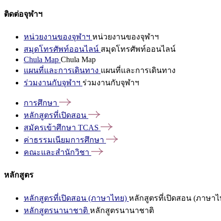
ติดต่อจุฬาฯ
หน่วยงานของจุฬาฯ
หน่วยงานของจุฬาฯ
สมุดโทรศัพท์ออนไลน์
สมุดโทรศัพท์ออนไลน์
Chula Map
Chula Map
แผนที่และการเดินทาง
แผนที่และการเดินทาง
ร่วมงานกับจุฬาฯ
ร่วมงานกับจุฬาฯ
การศึกษา
หลักสูตรที่เปิดสอน
สมัครเข้าศึกษา
TCAS
ค่าธรรมเนียมการศึกษา
คณะและสำนักวิชา
หลักสูตร
หลักสูตรที่เปิดสอน (ภาษาไทย)
หลักสูตรที่เปิดสอน (ภาษาไ
หลักสูตรนานาชาติ
หลักสูตรนานาชาติ