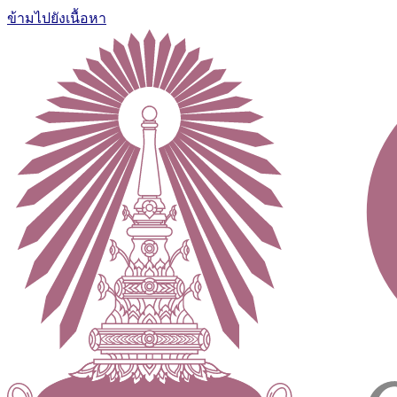
ข้ามไปยังเนื้อหา