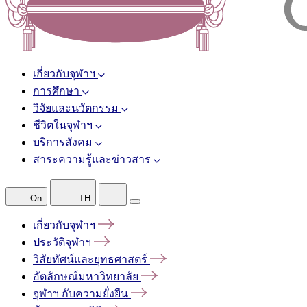
เกี่ยวกับจุฬาฯ
การศึกษา
วิจัยและนวัตกรรม
ชีวิตในจุฬาฯ
บริการสังคม
สาระความรู้และข่าวสาร
On
TH
เกี่ยวกับจุฬาฯ
ประวัติจุฬาฯ
วิสัยทัศน์และยุทธศาสตร์
อัตลักษณ์มหาวิทยาลัย
จุฬาฯ
กับความยั่งยืน