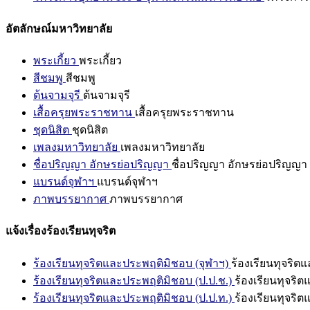
อัตลักษณ์มหาวิทยาลัย
พระเกี้ยว
พระเกี้ยว
สีชมพู
สีชมพู
ต้นจามจุรี
ต้นจามจุรี
เสื้อครุยพระราชทาน
เสื้อครุยพระราชทาน
ชุดนิสิต
ชุดนิสิต
เพลงมหาวิทยาลัย
เพลงมหาวิทยาลัย
ชื่อปริญญา อักษรย่อปริญญา
ชื่อปริญญา อักษรย่อปริญญา
แบรนด์จุฬาฯ
แบรนด์จุฬาฯ
ภาพบรรยากาศ
ภาพบรรยากาศ
แจ้งเรื่องร้องเรียนทุจริต
ร้องเรียนทุจริตและประพฤติมิชอบ (จุฬาฯ)
ร้องเรียนทุจริต
ร้องเรียนทุจริตและประพฤติมิชอบ (ป.ป.ช.)
ร้องเรียนทุจริ
ร้องเรียนทุจริตและประพฤติมิชอบ (ป.ป.ท.)
ร้องเรียนทุจริ