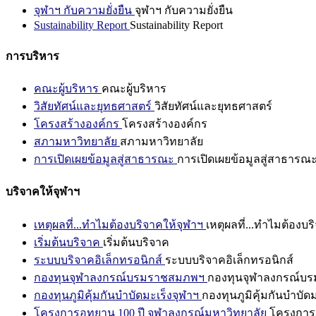
จุฬาฯ กับความยั่งยืน
จุฬาฯ กับความยั่งยืน
Sustainability Report
Sustainability Report
การบริหาร
คณะผู้บริหาร
คณะผู้บริหาร
วิสัยทัศน์และยุทธศาสตร์
วิสัยทัศน์และยุทธศาสตร์
โครงสร้างองค์กร
โครงสร้างองค์กร
สภามหาวิทยาลัย
สภามหาวิทยาลัย
การเปิดเผยข้อมูลสู่สาธารณะ
การเปิดเผยข้อมูลสู่สาธารณ
บริจาคให้จุฬาฯ
เหตุผลที่...ทำไมต้องบริจาคให้จุฬาฯ
เหตุผลที่...ทำไมต้องบร
เริ่มต้นบริจาค
เริ่มต้นบริจาค
ระบบบริจาคอิเล็กทรอนิกส์
ระบบบริจาคอิเล็กทรอนิกส์
กองทุนจุฬาลงกรณ์บรมราชสมภพฯ
กองทุนจุฬาลงกรณ์บ
กองทุนภูมิคุ้มกันบำบัดมะเร็งจุฬาฯ
กองทุนภูมิคุ้มกันบำบัด
โครงการอุทยาน 100 ปี จุฬาลงกรณ์มหาวิทยาลัย
โครงการอ