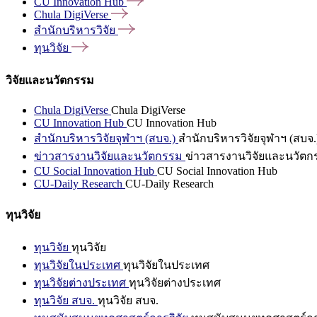
CU Innovation
Hub
Chula
DigiVerse
สำนักบริหารวิจัย
ทุนวิจัย
วิจัยและนวัตกรรม
Chula DigiVerse
Chula DigiVerse
CU Innovation Hub
CU Innovation Hub
สำนักบริหารวิจัยจุฬาฯ (สบจ.)
สำนักบริหารวิจัยจุฬาฯ (สบจ.
ข่าวสารงานวิจัยและนวัตกรรม
ข่าวสารงานวิจัยและนวัตก
CU Social Innovation Hub
CU Social Innovation Hub
CU-Daily Research
CU-Daily Research
ทุนวิจัย
ทุนวิจัย
ทุนวิจัย
ทุนวิจัยในประเทศ
ทุนวิจัยในประเทศ
ทุนวิจัยต่างประเทศ
ทุนวิจัยต่างประเทศ
ทุนวิจัย สบจ.
ทุนวิจัย สบจ.