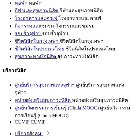
หอพัก
หอพัก
กีฬาและสุขภาพนิสิต
กีฬาและสุขภาพนิสิต
โรงอาหารและคาเฟ่
โรงอาหารและคาเฟ่
กิจกรรมและชมรม
กิจกรรมและชมรม
รอบรั้วจุฬาฯ
รอบรั้วจุฬาฯ
ชีวิตนิสิตในกรุงเทพฯ
ชีวิตนิสิตในกรุงเทพฯ
ชีวิตนิสิตในประเทศไทย
ชีวิตนิสิตในประเทศไทย
สุขภาวะทางใจนิสิต
สุขภาวะทางใจนิสิต
บริการนิสิต
ศูนย์บริการสุขภาพแห่งจุฬาฯ
ศูนย์บริการสุขภาพแห่ง
จุฬาฯ
หน่วยส่งเสริมสุขภาวะนิสิต
หน่วยส่งเสริมสุขภาวะนิสิต
ศูนย์นวัตกรรมการเรียนรู้ (Chula MOOC)
ศูนย์นวัตกรรม
การเรียนรู้ (Chula MOOC)
CUVIP
CUVIP
บริการสังคม