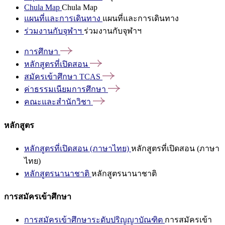
Chula Map
Chula Map
แผนที่และการเดินทาง
แผนที่และการเดินทาง
ร่วมงานกับจุฬาฯ
ร่วมงานกับจุฬาฯ
การศึกษา
หลักสูตรที่เปิดสอน
สมัครเข้าศึกษา
TCAS
ค่าธรรมเนียมการศึกษา
คณะและสำนักวิชา
หลักสูตร
หลักสูตรที่เปิดสอน (ภาษาไทย)
หลักสูตรที่เปิดสอน (ภาษา
ไทย)
หลักสูตรนานาชาติ
หลักสูตรนานาชาติ
การสมัครเข้าศึกษา
การสมัครเข้าศึกษาระดับปริญญาบัณฑิต
การสมัครเข้า