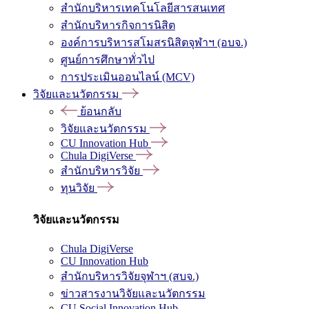
สำนักบริหารเทคโนโลยีสารสนเทศ
สำนักบริหารกิจการนิสิต
องค์การบริหารสโมสรนิสิตจุฬาฯ (อบจ.)
ศูนย์การศึกษาทั่วไป
การประเมินออนไลน์ (MCV)
วิจัยและนวัตกรรม
ย้อนกลับ
วิจัยและนวัตกรรม
CU Innovation Hub
Chula DigiVerse
สำนักบริหารวิจัย
ทุนวิจัย
วิจัยและนวัตกรรม
Chula DigiVerse
CU Innovation Hub
สำนักบริหารวิจัยจุฬาฯ (สบจ.)
ข่าวสารงานวิจัยและนวัตกรรม
CU Social Innovation Hub