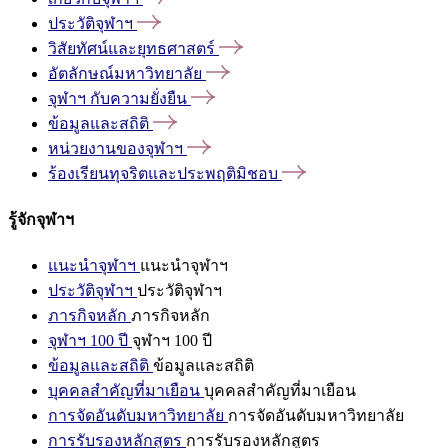
ประวัติจุฬาฯ
วิสัยทัศน์และยุทธศาสตร์
อัตลักษณ์มหาวิทยาลัย
จุฬาฯ
กับความยั่งยืน
ข้อมูลและสถิติ
หน่วยงานของจุฬาฯ
ร้องเรียนทุจริตและประพฤติมิชอบ
รู้จักจุฬาฯ
แนะนำจุฬาฯ
แนะนำจุฬาฯ
ประวัติจุฬาฯ
ประวัติจุฬาฯ
ภารกิจหลัก
ภารกิจหลัก
จุฬาฯ 100 ปี
จุฬาฯ 100 ปี
ข้อมูลและสถิติ
ข้อมูลและสถิติ
บุคคลสำคัญที่มาเยือน
บุคคลสำคัญที่มาเยือน
การจัดอันดับมหาวิทยาลัย
การจัดอันดับมหาวิทยาลัย
การรับรองหลักสูตร
การรับรองหลักสูตร