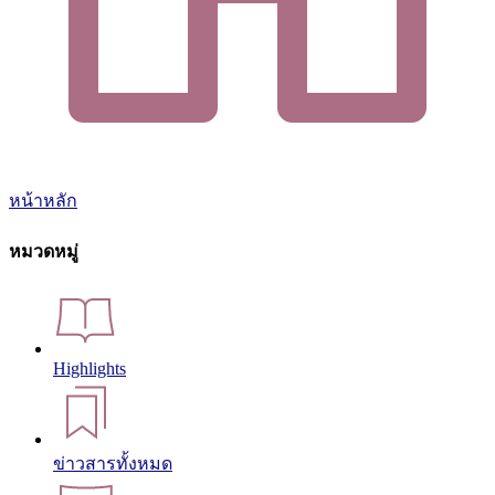
หน้าหลัก
หมวดหมู่
Highlights
ข่าวสารทั้งหมด