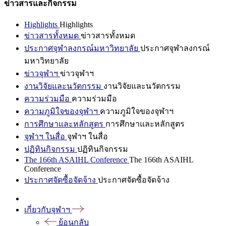
ข่าวสารและกิจกรรม
Highlights
Highlights
ข่าวสารทั้งหมด
ข่าวสารทั้งหมด
ประกาศจุฬาลงกรณ์มหาวิทยาลัย
ประกาศจุฬาลงกรณ์
มหาวิทยาลัย
ข่าวจุฬาฯ
ข่าวจุฬาฯ
งานวิจัยและนวัตกรรม
งานวิจัยและนวัตกรรม
ความร่วมมือ
ความร่วมมือ
ความภูมิใจของจุฬาฯ
ความภูมิใจของจุฬาฯ
การศึกษาและหลักสูตร
การศึกษาและหลักสูตร
จุฬาฯ ในสื่อ
จุฬาฯ ในสื่อ
ปฏิทินกิจกรรม
ปฏิทินกิจกรรม
The 166th ASAIHL Conference
The 166th ASAIHL
Conference
ประกาศจัดซื้อจัดจ้าง
ประกาศจัดซื้อจัดจ้าง
เกี่ยวกับจุฬาฯ
ย้อนกลับ