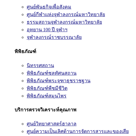
ศูนย์พันธกิจเพื่อสังคม
ศูนย์กีฬาแห่งจุฬาลงกรณ์มหาวิทยาลัย
ธรรมสถานจุฬาลงกรณ์มหาวิทยาลัย
อุทยาน 100 ปี จุฬาฯ
จุฬาลงกรณ์ราชบรรณาลัย
พิพิธภัณฑ์
นิทรรศสถาน
พิพิธภัณฑ์ชลทัศนสถาน
พิพิธภัณฑ์พระจุฑาธุชราชฐาน
พิพิธภัณฑ์พืชมีชีวิต
พิพิธภัณฑ์สมุนไพร
บริการตรวจวิเคราะห์คุณภาพ
ศูนย์วิทยาศาสตร์ฮาลาล
ศูนย์ความเป็นเลิศด้านการจัดการสารและของเสีย