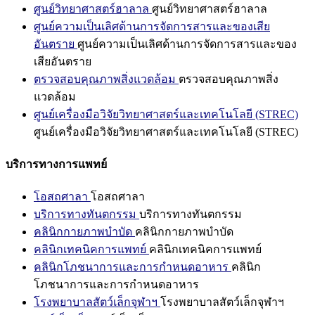
ศูนย์วิทยาศาสตร์ฮาลาล
ศูนย์วิทยาศาสตร์ฮาลาล
ศูนย์ความเป็นเลิศด้านการจัดการสารและของเสีย
อันตราย
ศูนย์ความเป็นเลิศด้านการจัดการสารและของ
เสียอันตราย
ตรวจสอบคุณภาพสิ่งแวดล้อม
ตรวจสอบคุณภาพสิ่ง
แวดล้อม
ศูนย์เครื่องมือวิจัยวิทยาศาสตร์และเทคโนโลยี (STREC)
ศูนย์เครื่องมือวิจัยวิทยาศาสตร์และเทคโนโลยี (STREC)
บริการทางการแพทย์
โอสถศาลา
โอสถศาลา
บริการทางทันตกรรม
บริการทางทันตกรรม
คลินิกกายภาพบำบัด
คลินิกกายภาพบำบัด
คลินิกเทคนิคการแพทย์
คลินิกเทคนิคการแพทย์
คลินิกโภชนาการและการกำหนดอาหาร
คลินิก
โภชนาการและการกำหนดอาหาร
โรงพยาบาลสัตว์เล็กจุฬาฯ
โรงพยาบาลสัตว์เล็กจุฬาฯ