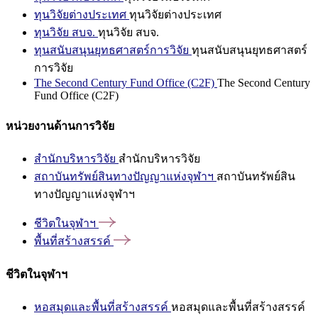
ทุนวิจัยต่างประเทศ
ทุนวิจัยต่างประเทศ
ทุนวิจัย สบจ.
ทุนวิจัย สบจ.
ทุนสนับสนุนยุทธศาสตร์การวิจัย
ทุนสนับสนุนยุทธศาสตร์
การวิจัย
The Second Century Fund Office (C2F)
The Second Century
Fund Office (C2F)
หน่วยงานด้านการวิจัย
สำนักบริหารวิจัย
สำนักบริหารวิจัย
สถาบันทรัพย์สินทางปัญญาแห่งจุฬาฯ
สถาบันทรัพย์สิน
ทางปัญญาแห่งจุฬาฯ
ชีวิตในจุฬาฯ
พื้นที่สร้างสรรค์
ชีวิตในจุฬาฯ
หอสมุดและพื้นที่สร้างสรรค์
หอสมุดและพื้นที่สร้างสรรค์