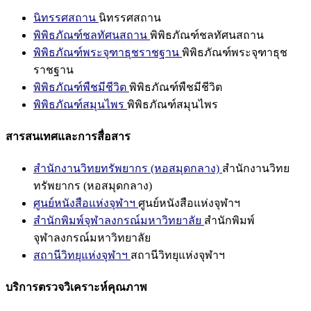
นิทรรศสถาน
นิทรรศสถาน
พิพิธภัณฑ์ชลทัศนสถาน
พิพิธภัณฑ์ชลทัศนสถาน
พิพิธภัณฑ์พระจุฑาธุชราชฐาน
พิพิธภัณฑ์พระจุฑาธุช
ราชฐาน
พิพิธภัณฑ์พืชมีชีวิต
พิพิธภัณฑ์พืชมีชีวิต
พิพิธภัณฑ์สมุนไพร
พิพิธภัณฑ์สมุนไพร
สารสนเทศและการสื่อสาร
สำนักงานวิทยทรัพยากร (หอสมุดกลาง)
สำนักงานวิทย
ทรัพยากร (หอสมุดกลาง)
ศูนย์หนังสือแห่งจุฬาฯ
ศูนย์หนังสือแห่งจุฬาฯ
สำนักพิมพ์จุฬาลงกรณ์มหาวิทยาลัย
สำนักพิมพ์
จุฬาลงกรณ์มหาวิทยาลัย
สถานีวิทยุแห่งจุฬาฯ
สถานีวิทยุแห่งจุฬาฯ
บริการตรวจวิเคราะห์คุณภาพ