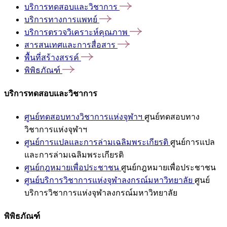
บริการทดสอบและวิชาการ
บริการทางการแพทย์
บริการตรวจวิเคราะห์คุณภาพ
สารสนเทศและการสื่อสาร
พื้นที่สร้างสรรค์
พิพิธภัณฑ์
บริการทดสอบและวิชาการ
ศูนย์ทดสอบทางวิชาการแห่งจุฬาฯ
ศูนย์ทดสอบทาง
วิชาการแห่งจุฬาฯ
ศูนย์การแปลและการล่ามเฉลิมพระเกียรติ
ศูนย์การแปล
และการล่ามเฉลิมพระเกียรติ
ศูนย์กฎหมายเพื่อประชาชน
ศูนย์กฎหมายเพื่อประชาชน
ศูนย์บริการวิชาการแห่งจุฬาลงกรณ์มหาวิทยาลัย
ศูนย์
บริการวิชาการแห่งจุฬาลงกรณ์มหาวิทยาลัย
พิพิธภัณฑ์