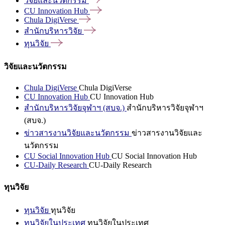
วิจัยและนวัตกรรม
CU Innovation
Hub
Chula
DigiVerse
สำนักบริหารวิจัย
ทุนวิจัย
วิจัยและนวัตกรรม
Chula DigiVerse
Chula DigiVerse
CU Innovation Hub
CU Innovation Hub
สำนักบริหารวิจัยจุฬาฯ (สบจ.)
สำนักบริหารวิจัยจุฬาฯ
(สบจ.)
ข่าวสารงานวิจัยและนวัตกรรม
ข่าวสารงานวิจัยและ
นวัตกรรม
CU Social Innovation Hub
CU Social Innovation Hub
CU-Daily Research
CU-Daily Research
ทุนวิจัย
ทุนวิจัย
ทุนวิจัย
ทุนวิจัยในประเทศ
ทุนวิจัยในประเทศ