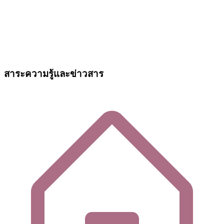
สาระความรู้และข่าวสาร