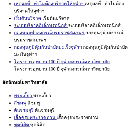
เหตุผลที่...ทำไมต้องบริจาคให้จุฬาฯ
เหตุผลที่...ทำไมต้อง
บริจาคให้จุฬาฯ
เริ่มต้นบริจาค
เริ่มต้นบริจาค
ระบบบริจาคอิเล็กทรอนิกส์
ระบบบริจาคอิเล็กทรอนิกส์
กองทุนจุฬาลงกรณ์บรมราชสมภพฯ
กองทุนจุฬาลงกรณ์
บรมราชสมภพฯ
กองทุนภูมิคุ้มกันบำบัดมะเร็งจุฬาฯ
กองทุนภูมิคุ้มกันบำบัด
มะเร็งจุฬาฯ
โครงการอุทยาน 100 ปี จุฬาลงกรณ์มหาวิทยาลัย
โครงการอุทยาน 100 ปี จุฬาลงกรณ์มหาวิทยาลัย
อัตลักษณ์มหาวิทยาลัย
พระเกี้ยว
พระเกี้ยว
สีชมพู
สีชมพู
ต้นจามจุรี
ต้นจามจุรี
เสื้อครุยพระราชทาน
เสื้อครุยพระราชทาน
ชุดนิสิต
ชุดนิสิต