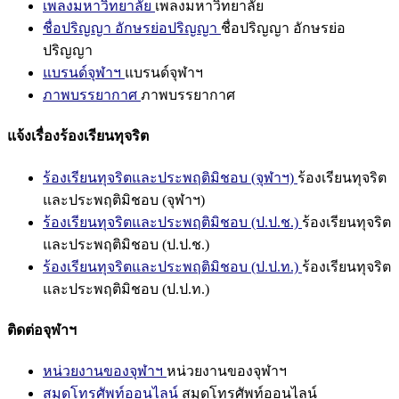
เพลงมหาวิทยาลัย
เพลงมหาวิทยาลัย
ชื่อปริญญา อักษรย่อปริญญา
ชื่อปริญญา อักษรย่อ
ปริญญา
แบรนด์จุฬาฯ
แบรนด์จุฬาฯ
ภาพบรรยากาศ
ภาพบรรยากาศ
แจ้งเรื่องร้องเรียนทุจริต
ร้องเรียนทุจริตและประพฤติมิชอบ (จุฬาฯ)
ร้องเรียนทุจริต
และประพฤติมิชอบ (จุฬาฯ)
ร้องเรียนทุจริตและประพฤติมิชอบ (ป.ป.ช.)
ร้องเรียนทุจริต
และประพฤติมิชอบ (ป.ป.ช.)
ร้องเรียนทุจริตและประพฤติมิชอบ (ป.ป.ท.)
ร้องเรียนทุจริต
และประพฤติมิชอบ (ป.ป.ท.)
ติดต่อจุฬาฯ
หน่วยงานของจุฬาฯ
หน่วยงานของจุฬาฯ
สมุดโทรศัพท์ออนไลน์
สมุดโทรศัพท์ออนไลน์