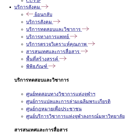
CUVIP
บริการสังคม
ย้อนกลับ
บริการสังคม
บริการทดสอบและวิชาการ
บริการทางการแพทย์
บริการตรวจวิเคราะห์คุณภาพ
สารสนเทศและการสื่อสาร
พื้นที่สร้างสรรค์
พิพิธภัณฑ์
บริการทดสอบและวิชาการ
ศูนย์ทดสอบทางวิชาการแห่งจุฬาฯ
ศูนย์การแปลและการล่ามเฉลิมพระเกียรติ
ศูนย์กฎหมายเพื่อประชาชน
ศูนย์บริการวิชาการแห่งจุฬาลงกรณ์มหาวิทยาลัย
สารสนเทศและการสื่อสาร