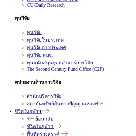
CU-Daily Research
ทุนวิจัย
ทุนวิจัย
ทุนวิจัยในประเทศ
ทุนวิจัยต่างประเทศ
ทุนวิจัย สบจ.
ทุนสนับสนุนยุทธศาสตร์การวิจัย
The Second Century Fund Office (C2F)
หน่วยงานด้านการวิจัย
สำนักบริหารวิจัย
สถาบันทรัพย์สินทางปัญญาแห่งจุฬาฯ
ชีวิตในจุฬาฯ
ย้อนกลับ
ชีวิตในจุฬาฯ
พื้นที่สร้างสรรค์