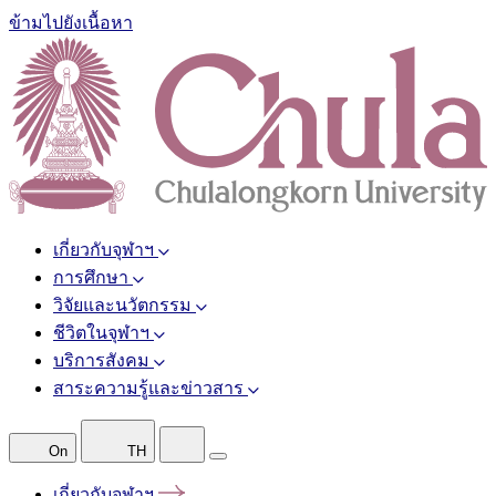
ข้ามไปยังเนื้อหา
เกี่ยวกับจุฬาฯ
การศึกษา
วิจัยและนวัตกรรม
ชีวิตในจุฬาฯ
บริการสังคม
สาระความรู้และข่าวสาร
On
TH
เกี่ยวกับจุฬาฯ