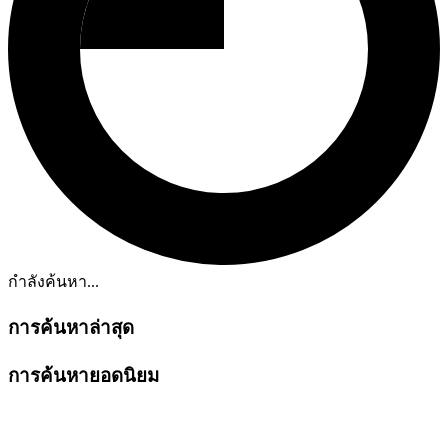
กำลังค้นหา...
การค้นหาล่าสุด
การค้นหายอดนิยม