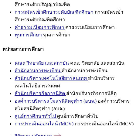
ศึกษาระดับปริญญาบัณฑิต
การสมัครเข้าศึกษาระดับบัณฑิตศึกษา
การสมัครเข้า
ศึกษาระดับบัณฑิตศึกษา
ค่าธรรมเนียมการศึกษา
ค่าธรรมเนียมการศึกษา
ทุนการศึกษา
ทุนการศึกษา
หน่วยงานการศึกษา
คณะ วิทยาลัย และสถาบัน
คณะ วิทยาลัย และสถาบัน
สำนักงานการทะเบียน
สำนักงานการทะเบียน
สำนักบริหารเทคโนโลยีสารสนเทศ
สำนักบริหาร
เทคโนโลยีสารสนเทศ
สำนักบริหารกิจการนิสิต
สำนักบริหารกิจการนิสิต
องค์การบริหารสโมสรนิสิตจุฬาฯ (อบจ.)
องค์การบริหาร
สโมสรนิสิตจุฬาฯ (อบจ.)
ศูนย์การศึกษาทั่วไป
ศูนย์การศึกษาทั่วไป
การประเมินออนไลน์ (MCV)
การประเมินออนไลน์ (MCV)