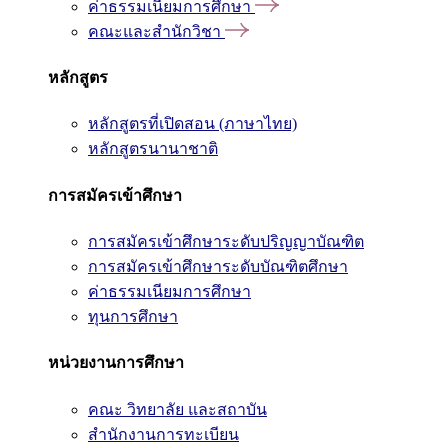
ค่าธรรมเนียมการศึกษา
คณะและสำนักวิชา
หลักสูตร
หลักสูตรที่เปิดสอน (ภาษาไทย)
หลักสูตรนานาชาติ
การสมัครเข้าศึกษา
การสมัครเข้าศึกษาระดับปริญญาบัณฑิต
การสมัครเข้าศึกษาระดับบัณฑิตศึกษา
ค่าธรรมเนียมการศึกษา
ทุนการศึกษา
หน่วยงานการศึกษา
คณะ วิทยาลัย และสถาบัน
สำนักงานการทะเบียน