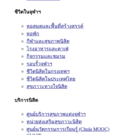
ชีวิตในจุฬาฯ
หอสมุดและพื้นที่สร้างสรรค์
หอพัก
กีฬาและสุขภาพนิสิต
โรงอาหารและคาเฟ่
กิจกรรมและชมรม
รอบรั้วจุฬาฯ
ชีวิตนิสิตในกรุงเทพฯ
ชีวิตนิสิตในประเทศไทย
สุขภาวะทางใจนิสิต
บริการนิสิต
ศูนย์บริการสุขภาพแห่งจุฬาฯ
หน่วยส่งเสริมสุขภาวะนิสิต
ศูนย์นวัตกรรมการเรียนรู้ (Chula MOOC)