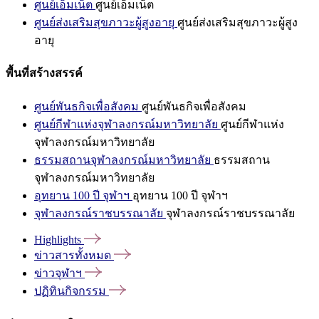
ศูนย์เอ็มเน็ต
ศูนย์เอ็มเน็ต
ศูนย์ส่งเสริมสุขภาวะผู้สูงอายุ
ศูนย์ส่งเสริมสุขภาวะผู้สูง
อายุ
พื้นที่สร้างสรรค์
ศูนย์พันธกิจเพื่อสังคม
ศูนย์พันธกิจเพื่อสังคม
ศูนย์กีฬาแห่งจุฬาลงกรณ์มหาวิทยาลัย
ศูนย์กีฬาแห่ง
จุฬาลงกรณ์มหาวิทยาลัย
ธรรมสถานจุฬาลงกรณ์มหาวิทยาลัย
ธรรมสถาน
จุฬาลงกรณ์มหาวิทยาลัย
อุทยาน 100 ปี จุฬาฯ
อุทยาน 100 ปี จุฬาฯ
จุฬาลงกรณ์ราชบรรณาลัย
จุฬาลงกรณ์ราชบรรณาลัย
Highlights
ข่าวสารทั้งหมด
ข่าวจุฬาฯ
ปฏิทินกิจกรรม