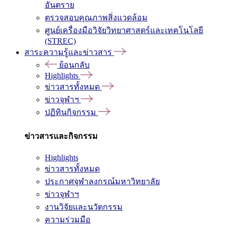
อันตราย
ตรวจสอบคุณภาพสิ่งแวดล้อม
ศูนย์เครื่องมือวิจัยวิทยาศาสตร์และเทคโนโลยี
(STREC)
สาระความรู้และข่าวสาร
ย้อนกลับ
Highlights
ข่าวสารทั้งหมด
ข่าวจุฬาฯ
ปฏิทินกิจกรรม
ข่าวสารและกิจกรรม
Highlights
ข่าวสารทั้งหมด
ประกาศจุฬาลงกรณ์มหาวิทยาลัย
ข่าวจุฬาฯ
งานวิจัยและนวัตกรรม
ความร่วมมือ