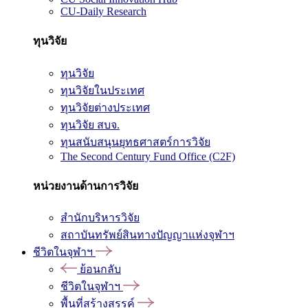
CU-Daily Research
ทุนวิจัย
ทุนวิจัย
ทุนวิจัยในประเทศ
ทุนวิจัยต่างประเทศ
ทุนวิจัย สบจ.
ทุนสนับสนุนยุทธศาสตร์การวิจัย
The Second Century Fund Office (C2F)
หน่วยงานด้านการวิจัย
สำนักบริหารวิจัย
สถาบันทรัพย์สินทางปัญญาแห่งจุฬาฯ
ชีวิตในจุฬาฯ
ย้อนกลับ
ชีวิตในจุฬาฯ
พื้นที่สร้างสรรค์