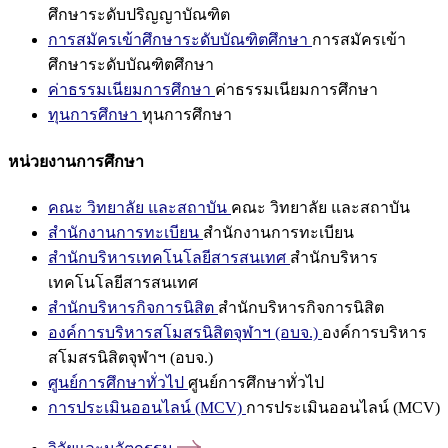
ศึกษาระดับปริญญาบัณฑิต
การสมัครเข้าศึกษาระดับบัณฑิตศึกษา
การสมัครเข้า
ศึกษาระดับบัณฑิตศึกษา
ค่าธรรมเนียมการศึกษา
ค่าธรรมเนียมการศึกษา
ทุนการศึกษา
ทุนการศึกษา
หน่วยงานการศึกษา
คณะ วิทยาลัย และสถาบัน
คณะ วิทยาลัย และสถาบัน
สำนักงานการทะเบียน
สำนักงานการทะเบียน
สำนักบริหารเทคโนโลยีสารสนเทศ
สำนักบริหาร
เทคโนโลยีสารสนเทศ
สำนักบริหารกิจการนิสิต
สำนักบริหารกิจการนิสิต
องค์การบริหารสโมสรนิสิตจุฬาฯ (อบจ.)
องค์การบริหาร
สโมสรนิสิตจุฬาฯ (อบจ.)
ศูนย์การศึกษาทั่วไป
ศูนย์การศึกษาทั่วไป
การประเมินออนไลน์ (MCV)
การประเมินออนไลน์ (MCV)