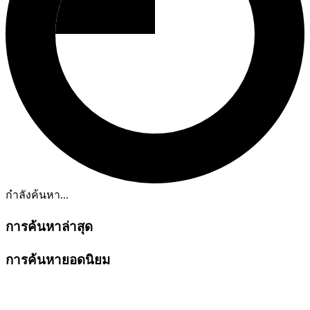
กำลังค้นหา...
การค้นหาล่าสุด
การค้นหายอดนิยม