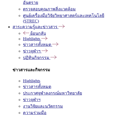
อันตราย
ตรวจสอบคุณภาพสิ่งแวดล้อม
ศูนย์เครื่องมือวิจัยวิทยาศาสตร์และเทคโนโลยี
(STREC)
สาระความรู้และข่าวสาร
ย้อนกลับ
Highlights
ข่าวสารทั้งหมด
ข่าวจุฬาฯ
ปฏิทินกิจกรรม
ข่าวสารและกิจกรรม
Highlights
ข่าวสารทั้งหมด
ประกาศจุฬาลงกรณ์มหาวิทยาลัย
ข่าวจุฬาฯ
งานวิจัยและนวัตกรรม
ความร่วมมือ