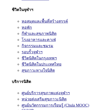
ชีวิตในจุฬาฯ
หอสมุดและพื้นที่สร้างสรรค์
หอพัก
กีฬาและสุขภาพนิสิต
โรงอาหารและคาเฟ่
กิจกรรมและชมรม
รอบรั้วจุฬาฯ
ชีวิตนิสิตในกรุงเทพฯ
ชีวิตนิสิตในประเทศไทย
สุขภาวะทางใจนิสิต
บริการนิสิต
ศูนย์บริการสุขภาพแห่งจุฬาฯ
หน่วยส่งเสริมสุขภาวะนิสิต
ศูนย์นวัตกรรมการเรียนรู้ (Chula MOOC)