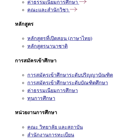
ค่าธรรมเนียมการศึกษา
คณะและสำนักวิชา
หลักสูตร
หลักสูตรที่เปิดสอน (ภาษาไทย)
หลักสูตรนานาชาติ
การสมัครเข้าศึกษา
การสมัครเข้าศึกษาระดับปริญญาบัณฑิต
การสมัครเข้าศึกษาระดับบัณฑิตศึกษา
ค่าธรรมเนียมการศึกษา
ทุนการศึกษา
หน่วยงานการศึกษา
คณะ วิทยาลัย และสถาบัน
สำนักงานการทะเบียน