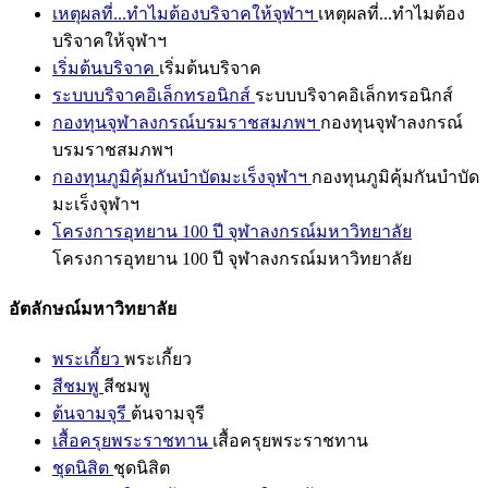
เหตุผลที่...ทำไมต้องบริจาคให้จุฬาฯ
เหตุผลที่...ทำไมต้อง
บริจาคให้จุฬาฯ
เริ่มต้นบริจาค
เริ่มต้นบริจาค
ระบบบริจาคอิเล็กทรอนิกส์
ระบบบริจาคอิเล็กทรอนิกส์
กองทุนจุฬาลงกรณ์บรมราชสมภพฯ
กองทุนจุฬาลงกรณ์
บรมราชสมภพฯ
กองทุนภูมิคุ้มกันบำบัดมะเร็งจุฬาฯ
กองทุนภูมิคุ้มกันบำบัด
มะเร็งจุฬาฯ
โครงการอุทยาน 100 ปี จุฬาลงกรณ์มหาวิทยาลัย
โครงการอุทยาน 100 ปี จุฬาลงกรณ์มหาวิทยาลัย
อัตลักษณ์มหาวิทยาลัย
พระเกี้ยว
พระเกี้ยว
สีชมพู
สีชมพู
ต้นจามจุรี
ต้นจามจุรี
เสื้อครุยพระราชทาน
เสื้อครุยพระราชทาน
ชุดนิสิต
ชุดนิสิต