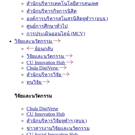
สำนักบริหารเทคโนโลยีสารสนเทศ
สำนักบริหารกิจการนิสิต
องค์การบริหารสโมสรนิสิตจุฬาฯ (อบจ.)
ศูนย์การศึกษาทั่วไป
การประเมินออนไลน์ (MCV)
วิจัยและนวัตกรรม
ย้อนกลับ
วิจัยและนวัตกรรม
CU Innovation Hub
Chula DigiVerse
สำนักบริหารวิจัย
ทุนวิจัย
วิจัยและนวัตกรรม
Chula DigiVerse
CU Innovation Hub
สำนักบริหารวิจัยจุฬาฯ (สบจ.)
ข่าวสารงานวิจัยและนวัตกรรม
CU Social Innovation Hub