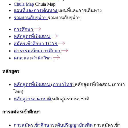
Chula Map
Chula Map
แผนที่และการเดินทาง
แผนที่และการเดินทาง
ร่วมงานกับจุฬาฯ
ร่วมงานกับจุฬาฯ
การศึกษา
หลักสูตรที่เปิดสอน
สมัครเข้าศึกษา
TCAS
ค่าธรรมเนียมการศึกษา
คณะและสำนักวิชา
หลักสูตร
หลักสูตรที่เปิดสอน (ภาษาไทย)
หลักสูตรที่เปิดสอน (ภาษา
ไทย)
หลักสูตรนานาชาติ
หลักสูตรนานาชาติ
การสมัครเข้าศึกษา
การสมัครเข้าศึกษาระดับปริญญาบัณฑิต
การสมัครเข้า