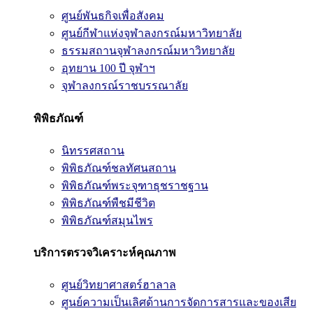
ศูนย์พันธกิจเพื่อสังคม
ศูนย์กีฬาแห่งจุฬาลงกรณ์มหาวิทยาลัย
ธรรมสถานจุฬาลงกรณ์มหาวิทยาลัย
อุทยาน 100 ปี จุฬาฯ
จุฬาลงกรณ์ราชบรรณาลัย
พิพิธภัณฑ์
นิทรรศสถาน
พิพิธภัณฑ์ชลทัศนสถาน
พิพิธภัณฑ์พระจุฑาธุชราชฐาน
พิพิธภัณฑ์พืชมีชีวิต
พิพิธภัณฑ์สมุนไพร
บริการตรวจวิเคราะห์คุณภาพ
ศูนย์วิทยาศาสตร์ฮาลาล
ศูนย์ความเป็นเลิศด้านการจัดการสารและของเสีย