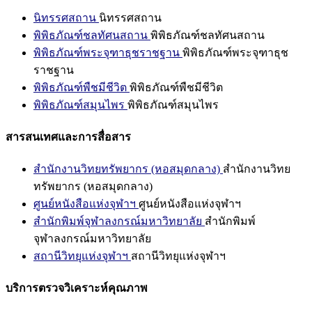
นิทรรศสถาน
นิทรรศสถาน
พิพิธภัณฑ์ชลทัศนสถาน
พิพิธภัณฑ์ชลทัศนสถาน
พิพิธภัณฑ์พระจุฑาธุชราชฐาน
พิพิธภัณฑ์พระจุฑาธุช
ราชฐาน
พิพิธภัณฑ์พืชมีชีวิต
พิพิธภัณฑ์พืชมีชีวิต
พิพิธภัณฑ์สมุนไพร
พิพิธภัณฑ์สมุนไพร
สารสนเทศและการสื่อสาร
สำนักงานวิทยทรัพยากร (หอสมุดกลาง)
สำนักงานวิทย
ทรัพยากร (หอสมุดกลาง)
ศูนย์หนังสือแห่งจุฬาฯ
ศูนย์หนังสือแห่งจุฬาฯ
สำนักพิมพ์จุฬาลงกรณ์มหาวิทยาลัย
สำนักพิมพ์
จุฬาลงกรณ์มหาวิทยาลัย
สถานีวิทยุแห่งจุฬาฯ
สถานีวิทยุแห่งจุฬาฯ
บริการตรวจวิเคราะห์คุณภาพ