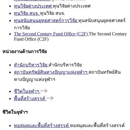
ทุนวิจัยต่างประเทศ
ทุนวิจัยต่างประเทศ
ทุนวิจัย สบจ.
ทุนวิจัย สบจ.
ทุนสนับสนุนยุทธศาสตร์การวิจัย
ทุนสนับสนุนยุทธศาสตร์
การวิจัย
The Second Century Fund Office (C2F)
The Second Century
Fund Office (C2F)
หน่วยงานด้านการวิจัย
สำนักบริหารวิจัย
สำนักบริหารวิจัย
สถาบันทรัพย์สินทางปัญญาแห่งจุฬาฯ
สถาบันทรัพย์สิน
ทางปัญญาแห่งจุฬาฯ
ชีวิตในจุฬาฯ
พื้นที่สร้างสรรค์
ชีวิตในจุฬาฯ
หอสมุดและพื้นที่สร้างสรรค์
หอสมุดและพื้นที่สร้างสรรค์