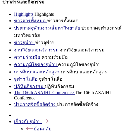
ข่าวสารและกิจกรรม
Highlights
Highlights
ข่าวสารทั้งหมด
ข่าวสารทั้งหมด
ประกาศจุฬาลงกรณ์มหาวิทยาลัย
ประกาศจุฬาลงกรณ์
มหาวิทยาลัย
ข่าวจุฬาฯ
ข่าวจุฬาฯ
งานวิจัยและนวัตกรรม
งานวิจัยและนวัตกรรม
ความร่วมมือ
ความร่วมมือ
ความภูมิใจของจุฬาฯ
ความภูมิใจของจุฬาฯ
การศึกษาและหลักสูตร
การศึกษาและหลักสูตร
จุฬาฯ ในสื่อ
จุฬาฯ ในสื่อ
ปฏิทินกิจกรรม
ปฏิทินกิจกรรม
The 166th ASAIHL Conference
The 166th ASAIHL
Conference
ประกาศจัดซื้อจัดจ้าง
ประกาศจัดซื้อจัดจ้าง
เกี่ยวกับจุฬาฯ
ย้อนกลับ