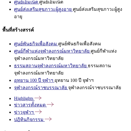
ศูนย์เอ็มเน็ต
ศูนย์เอ็มเน็ต
ศูนย์ส่งเสริมสุขภาวะผู้สูงอายุ
ศูนย์ส่งเสริมสุขภาวะผู้สูง
อายุ
พื้นที่สร้างสรรค์
ศูนย์พันธกิจเพื่อสังคม
ศูนย์พันธกิจเพื่อสังคม
ศูนย์กีฬาแห่งจุฬาลงกรณ์มหาวิทยาลัย
ศูนย์กีฬาแห่ง
จุฬาลงกรณ์มหาวิทยาลัย
ธรรมสถานจุฬาลงกรณ์มหาวิทยาลัย
ธรรมสถาน
จุฬาลงกรณ์มหาวิทยาลัย
อุทยาน 100 ปี จุฬาฯ
อุทยาน 100 ปี จุฬาฯ
จุฬาลงกรณ์ราชบรรณาลัย
จุฬาลงกรณ์ราชบรรณาลัย
Highlights
ข่าวสารทั้งหมด
ข่าวจุฬาฯ
ปฏิทินกิจกรรม