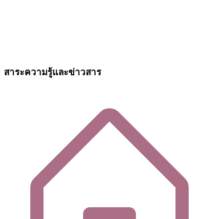
สาระความรู้และข่าวสาร