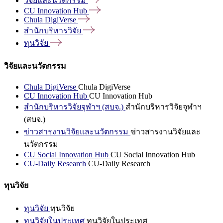
วิจัยและนวัตกรรม
CU Innovation
Hub
Chula
DigiVerse
สำนักบริหารวิจัย
ทุนวิจัย
วิจัยและนวัตกรรม
Chula DigiVerse
Chula DigiVerse
CU Innovation Hub
CU Innovation Hub
สำนักบริหารวิจัยจุฬาฯ (สบจ.)
สำนักบริหารวิจัยจุฬาฯ
(สบจ.)
ข่าวสารงานวิจัยและนวัตกรรม
ข่าวสารงานวิจัยและ
นวัตกรรม
CU Social Innovation Hub
CU Social Innovation Hub
CU-Daily Research
CU-Daily Research
ทุนวิจัย
ทุนวิจัย
ทุนวิจัย
ทุนวิจัยในประเทศ
ทุนวิจัยในประเทศ