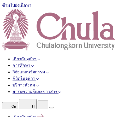
ข้ามไปยังเนื้อหา
เกี่ยวกับจุฬาฯ
การศึกษา
วิจัยและนวัตกรรม
ชีวิตในจุฬาฯ
บริการสังคม
สาระความรู้และข่าวสาร
On
TH
เกี่ยวกับจุฬาฯ