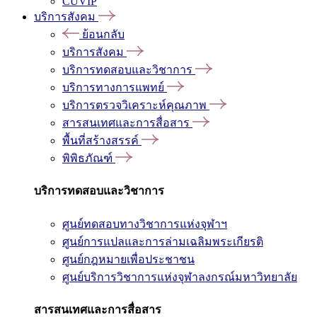
CUVIP
บริการสังคม
ย้อนกลับ
บริการสังคม
บริการทดสอบและวิชาการ
บริการทางการแพทย์
บริการตรวจวิเคราะห์คุณภาพ
สารสนเทศและการสื่อสาร
พื้นที่สร้างสรรค์
พิพิธภัณฑ์
บริการทดสอบและวิชาการ
ศูนย์ทดสอบทางวิชาการแห่งจุฬาฯ
ศูนย์การแปลและการล่ามเฉลิมพระเกียรติ
ศูนย์กฎหมายเพื่อประชาชน
ศูนย์บริการวิชาการแห่งจุฬาลงกรณ์มหาวิทยาลัย
สารสนเทศและการสื่อสาร