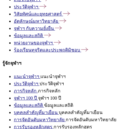
ประวัติจุฬาฯ
วิสัยทัศน์และยุทธศาสตร์
อัตลักษณ์มหาวิทยาลัย
จุฬาฯ
กับความยั่งยืน
ข้อมูลและสถิติ
หน่วยงานของจุฬาฯ
ร้องเรียนทุจริตและประพฤติมิชอบ
รู้จักจุฬาฯ
แนะนำจุฬาฯ
แนะนำจุฬาฯ
ประวัติจุฬาฯ
ประวัติจุฬาฯ
ภารกิจหลัก
ภารกิจหลัก
จุฬาฯ 100 ปี
จุฬาฯ 100 ปี
ข้อมูลและสถิติ
ข้อมูลและสถิติ
บุคคลสำคัญที่มาเยือน
บุคคลสำคัญที่มาเยือน
การจัดอันดับมหาวิทยาลัย
การจัดอันดับมหาวิทยาลัย
การรับรองหลักสูตร
การรับรองหลักสูตร