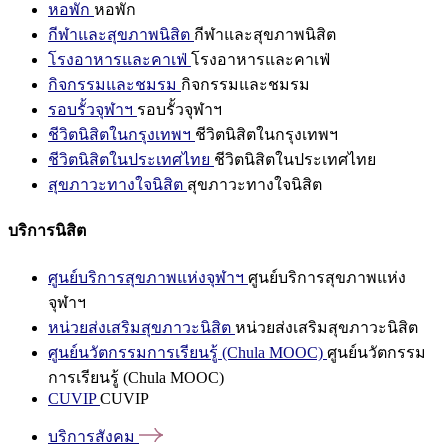
หอพัก
หอพัก
กีฬาและสุขภาพนิสิต
กีฬาและสุขภาพนิสิต
โรงอาหารและคาเฟ่
โรงอาหารและคาเฟ่
กิจกรรมและชมรม
กิจกรรมและชมรม
รอบรั้วจุฬาฯ
รอบรั้วจุฬาฯ
ชีวิตนิสิตในกรุงเทพฯ
ชีวิตนิสิตในกรุงเทพฯ
ชีวิตนิสิตในประเทศไทย
ชีวิตนิสิตในประเทศไทย
สุขภาวะทางใจนิสิต
สุขภาวะทางใจนิสิต
บริการนิสิต
ศูนย์บริการสุขภาพแห่งจุฬาฯ
ศูนย์บริการสุขภาพแห่ง
จุฬาฯ
หน่วยส่งเสริมสุขภาวะนิสิต
หน่วยส่งเสริมสุขภาวะนิสิต
ศูนย์นวัตกรรมการเรียนรู้ (Chula MOOC)
ศูนย์นวัตกรรม
การเรียนรู้ (Chula MOOC)
CUVIP
CUVIP
บริการสังคม