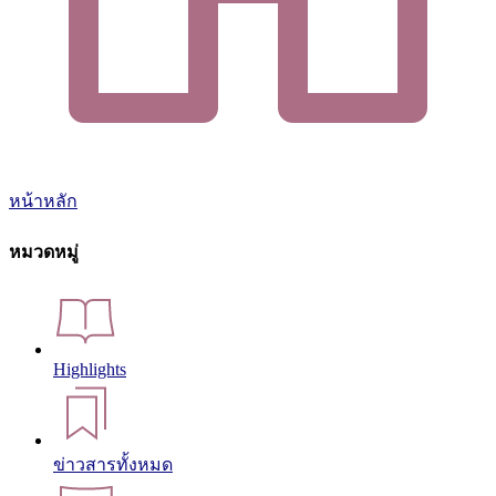
หน้าหลัก
หมวดหมู่
Highlights
ข่าวสารทั้งหมด