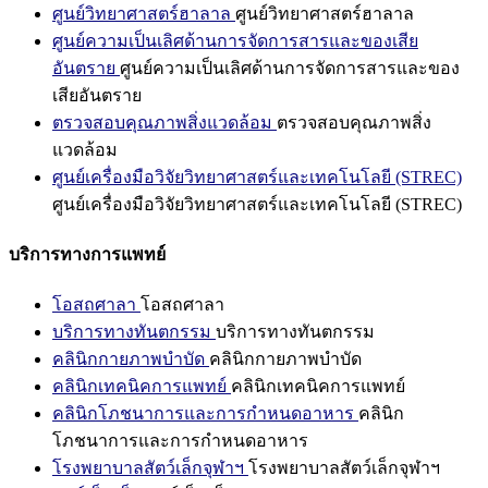
ศูนย์วิทยาศาสตร์ฮาลาล
ศูนย์วิทยาศาสตร์ฮาลาล
ศูนย์ความเป็นเลิศด้านการจัดการสารและของเสีย
อันตราย
ศูนย์ความเป็นเลิศด้านการจัดการสารและของ
เสียอันตราย
ตรวจสอบคุณภาพสิ่งแวดล้อม
ตรวจสอบคุณภาพสิ่ง
แวดล้อม
ศูนย์เครื่องมือวิจัยวิทยาศาสตร์และเทคโนโลยี (STREC)
ศูนย์เครื่องมือวิจัยวิทยาศาสตร์และเทคโนโลยี (STREC)
บริการทางการแพทย์
โอสถศาลา
โอสถศาลา
บริการทางทันตกรรม
บริการทางทันตกรรม
คลินิกกายภาพบำบัด
คลินิกกายภาพบำบัด
คลินิกเทคนิคการแพทย์
คลินิกเทคนิคการแพทย์
คลินิกโภชนาการและการกำหนดอาหาร
คลินิก
โภชนาการและการกำหนดอาหาร
โรงพยาบาลสัตว์เล็กจุฬาฯ
โรงพยาบาลสัตว์เล็กจุฬาฯ