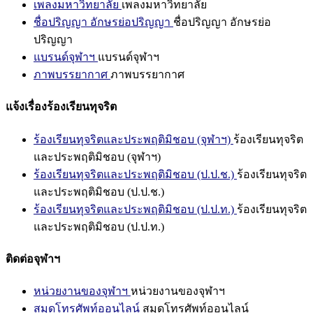
เพลงมหาวิทยาลัย
เพลงมหาวิทยาลัย
ชื่อปริญญา อักษรย่อปริญญา
ชื่อปริญญา อักษรย่อ
ปริญญา
แบรนด์จุฬาฯ
แบรนด์จุฬาฯ
ภาพบรรยากาศ
ภาพบรรยากาศ
แจ้งเรื่องร้องเรียนทุจริต
ร้องเรียนทุจริตและประพฤติมิชอบ (จุฬาฯ)
ร้องเรียนทุจริต
และประพฤติมิชอบ (จุฬาฯ)
ร้องเรียนทุจริตและประพฤติมิชอบ (ป.ป.ช.)
ร้องเรียนทุจริต
และประพฤติมิชอบ (ป.ป.ช.)
ร้องเรียนทุจริตและประพฤติมิชอบ (ป.ป.ท.)
ร้องเรียนทุจริต
และประพฤติมิชอบ (ป.ป.ท.)
ติดต่อจุฬาฯ
หน่วยงานของจุฬาฯ
หน่วยงานของจุฬาฯ
สมุดโทรศัพท์ออนไลน์
สมุดโทรศัพท์ออนไลน์