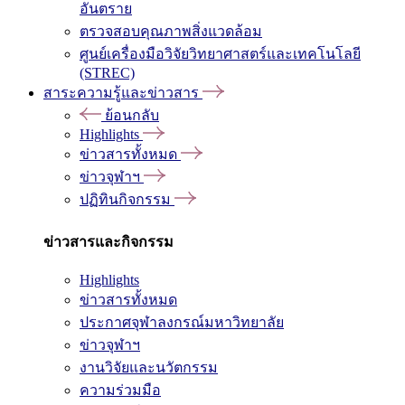
อันตราย
ตรวจสอบคุณภาพสิ่งแวดล้อม
ศูนย์เครื่องมือวิจัยวิทยาศาสตร์และเทคโนโลยี
(STREC)
สาระความรู้และข่าวสาร
ย้อนกลับ
Highlights
ข่าวสารทั้งหมด
ข่าวจุฬาฯ
ปฏิทินกิจกรรม
ข่าวสารและกิจกรรม
Highlights
ข่าวสารทั้งหมด
ประกาศจุฬาลงกรณ์มหาวิทยาลัย
ข่าวจุฬาฯ
งานวิจัยและนวัตกรรม
ความร่วมมือ