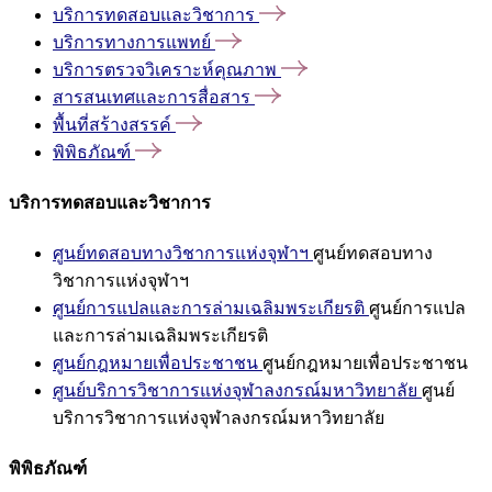
บริการทดสอบและวิชาการ
บริการทางการแพทย์
บริการตรวจวิเคราะห์คุณภาพ
สารสนเทศและการสื่อสาร
พื้นที่สร้างสรรค์
พิพิธภัณฑ์
บริการทดสอบและวิชาการ
ศูนย์ทดสอบทางวิชาการแห่งจุฬาฯ
ศูนย์ทดสอบทาง
วิชาการแห่งจุฬาฯ
ศูนย์การแปลและการล่ามเฉลิมพระเกียรติ
ศูนย์การแปล
และการล่ามเฉลิมพระเกียรติ
ศูนย์กฎหมายเพื่อประชาชน
ศูนย์กฎหมายเพื่อประชาชน
ศูนย์บริการวิชาการแห่งจุฬาลงกรณ์มหาวิทยาลัย
ศูนย์
บริการวิชาการแห่งจุฬาลงกรณ์มหาวิทยาลัย
พิพิธภัณฑ์