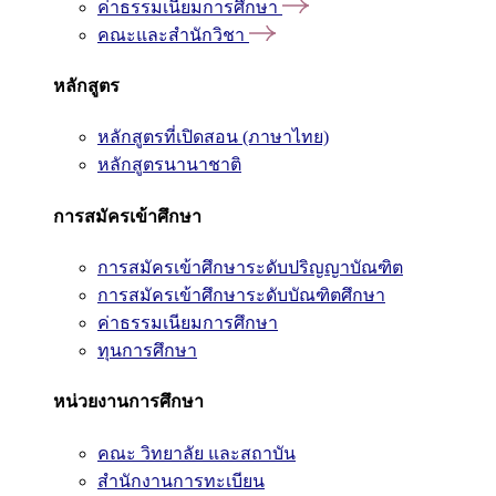
ค่าธรรมเนียมการศึกษา
คณะและสำนักวิชา
หลักสูตร
หลักสูตรที่เปิดสอน (ภาษาไทย)
หลักสูตรนานาชาติ
การสมัครเข้าศึกษา
การสมัครเข้าศึกษาระดับปริญญาบัณฑิต
การสมัครเข้าศึกษาระดับบัณฑิตศึกษา
ค่าธรรมเนียมการศึกษา
ทุนการศึกษา
หน่วยงานการศึกษา
คณะ วิทยาลัย และสถาบัน
สำนักงานการทะเบียน