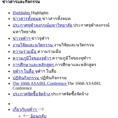
ข่าวสารและกิจกรรม
Highlights
Highlights
ข่าวสารทั้งหมด
ข่าวสารทั้งหมด
ประกาศจุฬาลงกรณ์มหาวิทยาลัย
ประกาศจุฬาลงกรณ์
มหาวิทยาลัย
ข่าวจุฬาฯ
ข่าวจุฬาฯ
งานวิจัยและนวัตกรรม
งานวิจัยและนวัตกรรม
ความร่วมมือ
ความร่วมมือ
ความภูมิใจของจุฬาฯ
ความภูมิใจของจุฬาฯ
การศึกษาและหลักสูตร
การศึกษาและหลักสูตร
จุฬาฯ ในสื่อ
จุฬาฯ ในสื่อ
ปฏิทินกิจกรรม
ปฏิทินกิจกรรม
The 166th ASAIHL Conference
The 166th ASAIHL
Conference
ประกาศจัดซื้อจัดจ้าง
ประกาศจัดซื้อจัดจ้าง
เกี่ยวกับจุฬาฯ
ย้อนกลับ