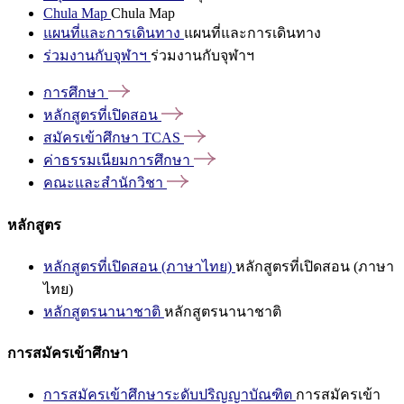
Chula Map
Chula Map
แผนที่และการเดินทาง
แผนที่และการเดินทาง
ร่วมงานกับจุฬาฯ
ร่วมงานกับจุฬาฯ
การศึกษา
หลักสูตรที่เปิดสอน
สมัครเข้าศึกษา
TCAS
ค่าธรรมเนียมการศึกษา
คณะและสำนักวิชา
หลักสูตร
หลักสูตรที่เปิดสอน (ภาษาไทย)
หลักสูตรที่เปิดสอน (ภาษา
ไทย)
หลักสูตรนานาชาติ
หลักสูตรนานาชาติ
การสมัครเข้าศึกษา
การสมัครเข้าศึกษาระดับปริญญาบัณฑิต
การสมัครเข้า