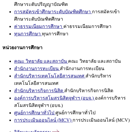
ศึกษาระดับปริญญาบัณฑิต
การสมัครเข้าศึกษาระดับบัณฑิตศึกษา
การสมัครเข้า
ศึกษาระดับบัณฑิตศึกษา
ค่าธรรมเนียมการศึกษา
ค่าธรรมเนียมการศึกษา
ทุนการศึกษา
ทุนการศึกษา
หน่วยงานการศึกษา
คณะ วิทยาลัย และสถาบัน
คณะ วิทยาลัย และสถาบัน
สำนักงานการทะเบียน
สำนักงานการทะเบียน
สำนักบริหารเทคโนโลยีสารสนเทศ
สำนักบริหาร
เทคโนโลยีสารสนเทศ
สำนักบริหารกิจการนิสิต
สำนักบริหารกิจการนิสิต
องค์การบริหารสโมสรนิสิตจุฬาฯ (อบจ.)
องค์การบริหาร
สโมสรนิสิตจุฬาฯ (อบจ.)
ศูนย์การศึกษาทั่วไป
ศูนย์การศึกษาทั่วไป
การประเมินออนไลน์ (MCV)
การประเมินออนไลน์ (MCV)