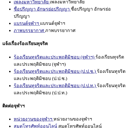
เพลงมหาวิทยาลัย
เพลงมหาวิทยาลัย
ชื่อปริญญา อักษรย่อปริญญา
ชื่อปริญญา อักษรย่อ
ปริญญา
แบรนด์จุฬาฯ
แบรนด์จุฬาฯ
ภาพบรรยากาศ
ภาพบรรยากาศ
แจ้งเรื่องร้องเรียนทุจริต
ร้องเรียนทุจริตและประพฤติมิชอบ (จุฬาฯ)
ร้องเรียนทุจริต
และประพฤติมิชอบ (จุฬาฯ)
ร้องเรียนทุจริตและประพฤติมิชอบ (ป.ป.ช.)
ร้องเรียนทุจริต
และประพฤติมิชอบ (ป.ป.ช.)
ร้องเรียนทุจริตและประพฤติมิชอบ (ป.ป.ท.)
ร้องเรียนทุจริต
และประพฤติมิชอบ (ป.ป.ท.)
ติดต่อจุฬาฯ
หน่วยงานของจุฬาฯ
หน่วยงานของจุฬาฯ
สมุดโทรศัพท์ออนไลน์
สมุดโทรศัพท์ออนไลน์