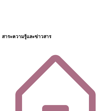
สาระความรู้และข่าวสาร