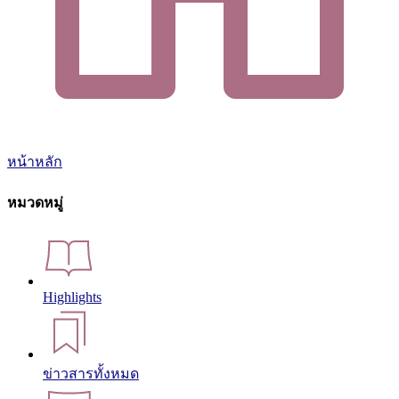
หน้าหลัก
หมวดหมู่
Highlights
ข่าวสารทั้งหมด