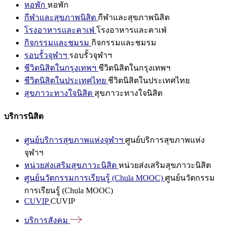
หอพัก
หอพัก
กีฬาและสุขภาพนิสิต
กีฬาและสุขภาพนิสิต
โรงอาหารและคาเฟ่
โรงอาหารและคาเฟ่
กิจกรรมและชมรม
กิจกรรมและชมรม
รอบรั้วจุฬาฯ
รอบรั้วจุฬาฯ
ชีวิตนิสิตในกรุงเทพฯ
ชีวิตนิสิตในกรุงเทพฯ
ชีวิตนิสิตในประเทศไทย
ชีวิตนิสิตในประเทศไทย
สุขภาวะทางใจนิสิต
สุขภาวะทางใจนิสิต
บริการนิสิต
ศูนย์บริการสุขภาพแห่งจุฬาฯ
ศูนย์บริการสุขภาพแห่ง
จุฬาฯ
หน่วยส่งเสริมสุขภาวะนิสิต
หน่วยส่งเสริมสุขภาวะนิสิต
ศูนย์นวัตกรรมการเรียนรู้ (Chula MOOC)
ศูนย์นวัตกรรม
การเรียนรู้ (Chula MOOC)
CUVIP
CUVIP
บริการสังคม