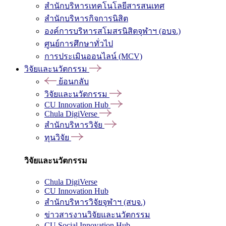
สำนักบริหารเทคโนโลยีสารสนเทศ
สำนักบริหารกิจการนิสิต
องค์การบริหารสโมสรนิสิตจุฬาฯ (อบจ.)
ศูนย์การศึกษาทั่วไป
การประเมินออนไลน์ (MCV)
วิจัยและนวัตกรรม
ย้อนกลับ
วิจัยและนวัตกรรม
CU Innovation Hub
Chula DigiVerse
สำนักบริหารวิจัย
ทุนวิจัย
วิจัยและนวัตกรรม
Chula DigiVerse
CU Innovation Hub
สำนักบริหารวิจัยจุฬาฯ (สบจ.)
ข่าวสารงานวิจัยและนวัตกรรม
CU Social Innovation Hub