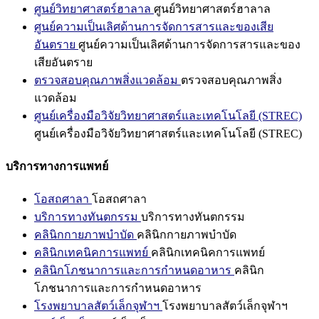
ศูนย์วิทยาศาสตร์ฮาลาล
ศูนย์วิทยาศาสตร์ฮาลาล
ศูนย์ความเป็นเลิศด้านการจัดการสารและของเสีย
อันตราย
ศูนย์ความเป็นเลิศด้านการจัดการสารและของ
เสียอันตราย
ตรวจสอบคุณภาพสิ่งแวดล้อม
ตรวจสอบคุณภาพสิ่ง
แวดล้อม
ศูนย์เครื่องมือวิจัยวิทยาศาสตร์และเทคโนโลยี (STREC)
ศูนย์เครื่องมือวิจัยวิทยาศาสตร์และเทคโนโลยี (STREC)
บริการทางการแพทย์
โอสถศาลา
โอสถศาลา
บริการทางทันตกรรม
บริการทางทันตกรรม
คลินิกกายภาพบำบัด
คลินิกกายภาพบำบัด
คลินิกเทคนิคการแพทย์
คลินิกเทคนิคการแพทย์
คลินิกโภชนาการและการกำหนดอาหาร
คลินิก
โภชนาการและการกำหนดอาหาร
โรงพยาบาลสัตว์เล็กจุฬาฯ
โรงพยาบาลสัตว์เล็กจุฬาฯ