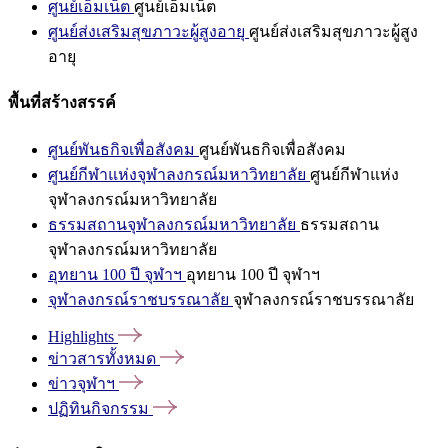
ศูนย์เอ็มเน็ต
ศูนย์เอ็มเน็ต
ศูนย์ส่งเสริมสุขภาวะผู้สูงอายุ
ศูนย์ส่งเสริมสุขภาวะผู้สูง
อายุ
พื้นที่สร้างสรรค์
ศูนย์พันธกิจเพื่อสังคม
ศูนย์พันธกิจเพื่อสังคม
ศูนย์กีฬาแห่งจุฬาลงกรณ์มหาวิทยาลัย
ศูนย์กีฬาแห่ง
จุฬาลงกรณ์มหาวิทยาลัย
ธรรมสถานจุฬาลงกรณ์มหาวิทยาลัย
ธรรมสถาน
จุฬาลงกรณ์มหาวิทยาลัย
อุทยาน 100 ปี จุฬาฯ
อุทยาน 100 ปี จุฬาฯ
จุฬาลงกรณ์ราชบรรณาลัย
จุฬาลงกรณ์ราชบรรณาลัย
Highlights
ข่าวสารทั้งหมด
ข่าวจุฬาฯ
ปฏิทินกิจกรรม