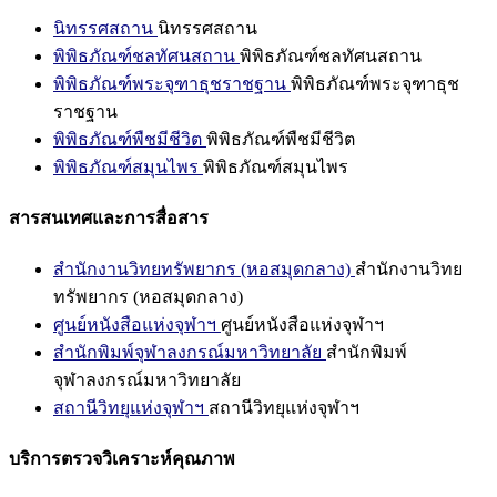
นิทรรศสถาน
นิทรรศสถาน
พิพิธภัณฑ์ชลทัศนสถาน
พิพิธภัณฑ์ชลทัศนสถาน
พิพิธภัณฑ์พระจุฑาธุชราชฐาน
พิพิธภัณฑ์พระจุฑาธุช
ราชฐาน
พิพิธภัณฑ์พืชมีชีวิต
พิพิธภัณฑ์พืชมีชีวิต
พิพิธภัณฑ์สมุนไพร
พิพิธภัณฑ์สมุนไพร
สารสนเทศและการสื่อสาร
สำนักงานวิทยทรัพยากร (หอสมุดกลาง)
สำนักงานวิทย
ทรัพยากร (หอสมุดกลาง)
ศูนย์หนังสือแห่งจุฬาฯ
ศูนย์หนังสือแห่งจุฬาฯ
สำนักพิมพ์จุฬาลงกรณ์มหาวิทยาลัย
สำนักพิมพ์
จุฬาลงกรณ์มหาวิทยาลัย
สถานีวิทยุแห่งจุฬาฯ
สถานีวิทยุแห่งจุฬาฯ
บริการตรวจวิเคราะห์คุณภาพ