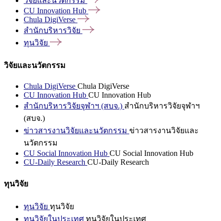
วิจัยและนวัตกรรม
CU Innovation
Hub
Chula
DigiVerse
สำนักบริหารวิจัย
ทุนวิจัย
วิจัยและนวัตกรรม
Chula DigiVerse
Chula DigiVerse
CU Innovation Hub
CU Innovation Hub
สำนักบริหารวิจัยจุฬาฯ (สบจ.)
สำนักบริหารวิจัยจุฬาฯ
(สบจ.)
ข่าวสารงานวิจัยและนวัตกรรม
ข่าวสารงานวิจัยและ
นวัตกรรม
CU Social Innovation Hub
CU Social Innovation Hub
CU-Daily Research
CU-Daily Research
ทุนวิจัย
ทุนวิจัย
ทุนวิจัย
ทุนวิจัยในประเทศ
ทุนวิจัยในประเทศ