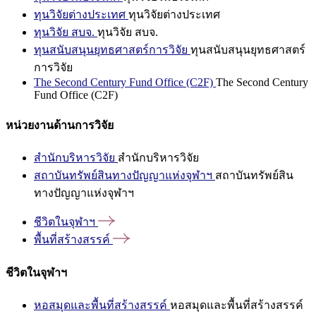
ทุนวิจัยต่างประเทศ
ทุนวิจัยต่างประเทศ
ทุนวิจัย สบจ.
ทุนวิจัย สบจ.
ทุนสนับสนุนยุทธศาสตร์การวิจัย
ทุนสนับสนุนยุทธศาสตร์
การวิจัย
The Second Century Fund Office (C2F)
The Second Century
Fund Office (C2F)
หน่วยงานด้านการวิจัย
สำนักบริหารวิจัย
สำนักบริหารวิจัย
สถาบันทรัพย์สินทางปัญญาแห่งจุฬาฯ
สถาบันทรัพย์สิน
ทางปัญญาแห่งจุฬาฯ
ชีวิตในจุฬาฯ
พื้นที่สร้างสรรค์
ชีวิตในจุฬาฯ
หอสมุดและพื้นที่สร้างสรรค์
หอสมุดและพื้นที่สร้างสรรค์