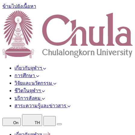
ข้ามไปยังเนื้อหา
เกี่ยวกับจุฬาฯ
การศึกษา
วิจัยและนวัตกรรม
ชีวิตในจุฬาฯ
บริการสังคม
สาระความรู้และข่าวสาร
On
TH
เกี่ยวกับจุฬาฯ