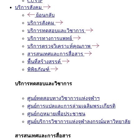
CUVIP
บริการสังคม
ย้อนกลับ
บริการสังคม
บริการทดสอบและวิชาการ
บริการทางการแพทย์
บริการตรวจวิเคราะห์คุณภาพ
สารสนเทศและการสื่อสาร
พื้นที่สร้างสรรค์
พิพิธภัณฑ์
บริการทดสอบและวิชาการ
ศูนย์ทดสอบทางวิชาการแห่งจุฬาฯ
ศูนย์การแปลและการล่ามเฉลิมพระเกียรติ
ศูนย์กฎหมายเพื่อประชาชน
ศูนย์บริการวิชาการแห่งจุฬาลงกรณ์มหาวิทยาลัย
สารสนเทศและการสื่อสาร