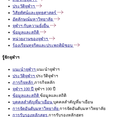
ประวัติจุฬาฯ
วิสัยทัศน์และยุทธศาสตร์
อัตลักษณ์มหาวิทยาลัย
จุฬาฯ
กับความยั่งยืน
ข้อมูลและสถิติ
หน่วยงานของจุฬาฯ
ร้องเรียนทุจริตและประพฤติมิชอบ
รู้จักจุฬาฯ
แนะนำจุฬาฯ
แนะนำจุฬาฯ
ประวัติจุฬาฯ
ประวัติจุฬาฯ
ภารกิจหลัก
ภารกิจหลัก
จุฬาฯ 100 ปี
จุฬาฯ 100 ปี
ข้อมูลและสถิติ
ข้อมูลและสถิติ
บุคคลสำคัญที่มาเยือน
บุคคลสำคัญที่มาเยือน
การจัดอันดับมหาวิทยาลัย
การจัดอันดับมหาวิทยาลัย
การรับรองหลักสูตร
การรับรองหลักสูตร