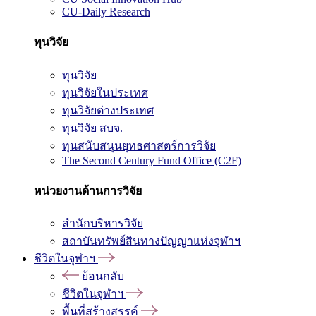
CU-Daily Research
ทุนวิจัย
ทุนวิจัย
ทุนวิจัยในประเทศ
ทุนวิจัยต่างประเทศ
ทุนวิจัย สบจ.
ทุนสนับสนุนยุทธศาสตร์การวิจัย
The Second Century Fund Office (C2F)
หน่วยงานด้านการวิจัย
สำนักบริหารวิจัย
สถาบันทรัพย์สินทางปัญญาแห่งจุฬาฯ
ชีวิตในจุฬาฯ
ย้อนกลับ
ชีวิตในจุฬาฯ
พื้นที่สร้างสรรค์