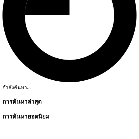
กำลังค้นหา...
การค้นหาล่าสุด
การค้นหายอดนิยม