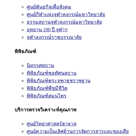
ศูนย์พันธกิจเพื่อสังคม
ศูนย์กีฬาแห่งจุฬาลงกรณ์มหาวิทยาลัย
ธรรมสถานจุฬาลงกรณ์มหาวิทยาลัย
อุทยาน 100 ปี จุฬาฯ
จุฬาลงกรณ์ราชบรรณาลัย
พิพิธภัณฑ์
นิทรรศสถาน
พิพิธภัณฑ์ชลทัศนสถาน
พิพิธภัณฑ์พระจุฑาธุชราชฐาน
พิพิธภัณฑ์พืชมีชีวิต
พิพิธภัณฑ์สมุนไพร
บริการตรวจวิเคราะห์คุณภาพ
ศูนย์วิทยาศาสตร์ฮาลาล
ศูนย์ความเป็นเลิศด้านการจัดการสารและของเสีย