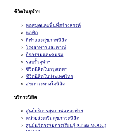
ชีวิตในจุฬาฯ
หอสมุดและพื้นที่สร้างสรรค์
หอพัก
กีฬาและสุขภาพนิสิต
โรงอาหารและคาเฟ่
กิจกรรมและชมรม
รอบรั้วจุฬาฯ
ชีวิตนิสิตในกรุงเทพฯ
ชีวิตนิสิตในประเทศไทย
สุขภาวะทางใจนิสิต
บริการนิสิต
ศูนย์บริการสุขภาพแห่งจุฬาฯ
หน่วยส่งเสริมสุขภาวะนิสิต
ศูนย์นวัตกรรมการเรียนรู้ (Chula MOOC)