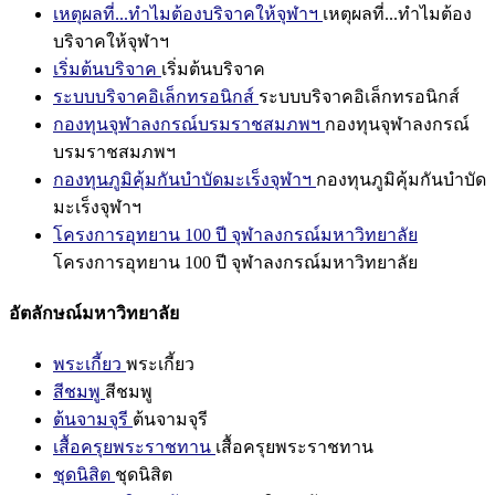
เหตุผลที่...ทำไมต้องบริจาคให้จุฬาฯ
เหตุผลที่...ทำไมต้อง
บริจาคให้จุฬาฯ
เริ่มต้นบริจาค
เริ่มต้นบริจาค
ระบบบริจาคอิเล็กทรอนิกส์
ระบบบริจาคอิเล็กทรอนิกส์
กองทุนจุฬาลงกรณ์บรมราชสมภพฯ
กองทุนจุฬาลงกรณ์
บรมราชสมภพฯ
กองทุนภูมิคุ้มกันบำบัดมะเร็งจุฬาฯ
กองทุนภูมิคุ้มกันบำบัด
มะเร็งจุฬาฯ
โครงการอุทยาน 100 ปี จุฬาลงกรณ์มหาวิทยาลัย
โครงการอุทยาน 100 ปี จุฬาลงกรณ์มหาวิทยาลัย
อัตลักษณ์มหาวิทยาลัย
พระเกี้ยว
พระเกี้ยว
สีชมพู
สีชมพู
ต้นจามจุรี
ต้นจามจุรี
เสื้อครุยพระราชทาน
เสื้อครุยพระราชทาน
ชุดนิสิต
ชุดนิสิต