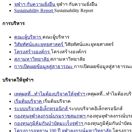
จุฬาฯ กับความยั่งยืน
จุฬาฯ กับความยั่งยืน
Sustainability Report
Sustainability Report
การบริหาร
คณะผู้บริหาร
คณะผู้บริหาร
วิสัยทัศน์และยุทธศาสตร์
วิสัยทัศน์และยุทธศาสตร์
โครงสร้างองค์กร
โครงสร้างองค์กร
สภามหาวิทยาลัย
สภามหาวิทยาลัย
การเปิดเผยข้อมูลสู่สาธารณะ
การเปิดเผยข้อมูลสู่สาธารณ
บริจาคให้จุฬาฯ
เหตุผลที่...ทำไมต้องบริจาคให้จุฬาฯ
เหตุผลที่...ทำไมต้องบร
เริ่มต้นบริจาค
เริ่มต้นบริจาค
ระบบบริจาคอิเล็กทรอนิกส์
ระบบบริจาคอิเล็กทรอนิกส์
กองทุนจุฬาลงกรณ์บรมราชสมภพฯ
กองทุนจุฬาลงกรณ์บ
กองทุนภูมิคุ้มกันบำบัดมะเร็งจุฬาฯ
กองทุนภูมิคุ้มกันบำบัด
โครงการอุทยาน 100 ปี จุฬาลงกรณ์มหาวิทยาลัย
โครงการอ