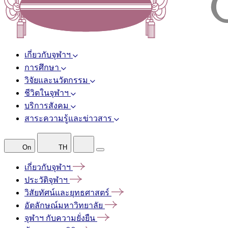
เกี่ยวกับจุฬาฯ
การศึกษา
วิจัยและนวัตกรรม
ชีวิตในจุฬาฯ
บริการสังคม
สาระความรู้และข่าวสาร
On
TH
เกี่ยวกับจุฬาฯ
ประวัติจุฬาฯ
วิสัยทัศน์และยุทธศาสตร์
อัตลักษณ์มหาวิทยาลัย
จุฬาฯ
กับความยั่งยืน