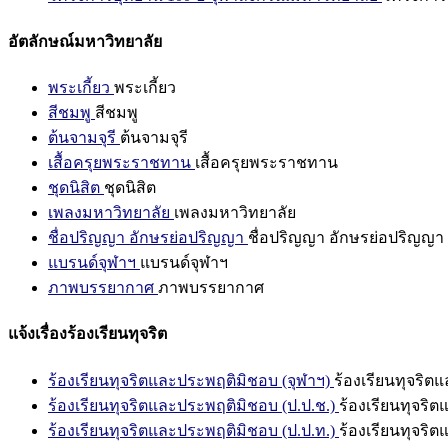
อัตลักษณ์มหาวิทยาลัย
พระเกี้ยว
พระเกี้ยว
สีชมพู
สีชมพู
ต้นจามจุรี
ต้นจามจุรี
เสื้อครุยพระราชทาน
เสื้อครุยพระราชทาน
ชุดนิสิต
ชุดนิสิต
เพลงมหาวิทยาลัย
เพลงมหาวิทยาลัย
ชื่อปริญญา อักษรย่อปริญญา
ชื่อปริญญา อักษรย่อปริญญา
แบรนด์จุฬาฯ
แบรนด์จุฬาฯ
ภาพบรรยากาศ
ภาพบรรยากาศ
แจ้งเรื่องร้องเรียนทุจริต
ร้องเรียนทุจริตและประพฤติมิชอบ (จุฬาฯ)
ร้องเรียนทุจริต
ร้องเรียนทุจริตและประพฤติมิชอบ (ป.ป.ช.)
ร้องเรียนทุจริ
ร้องเรียนทุจริตและประพฤติมิชอบ (ป.ป.ท.)
ร้องเรียนทุจริ