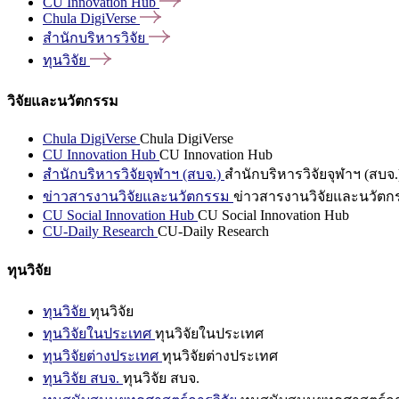
CU Innovation
Hub
Chula
DigiVerse
สำนักบริหารวิจัย
ทุนวิจัย
วิจัยและนวัตกรรม
Chula DigiVerse
Chula DigiVerse
CU Innovation Hub
CU Innovation Hub
สำนักบริหารวิจัยจุฬาฯ (สบจ.)
สำนักบริหารวิจัยจุฬาฯ (สบจ.
ข่าวสารงานวิจัยและนวัตกรรม
ข่าวสารงานวิจัยและนวัตก
CU Social Innovation Hub
CU Social Innovation Hub
CU-Daily Research
CU-Daily Research
ทุนวิจัย
ทุนวิจัย
ทุนวิจัย
ทุนวิจัยในประเทศ
ทุนวิจัยในประเทศ
ทุนวิจัยต่างประเทศ
ทุนวิจัยต่างประเทศ
ทุนวิจัย สบจ.
ทุนวิจัย สบจ.