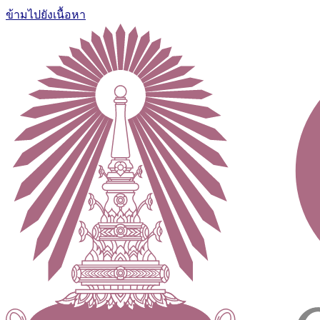
ข้ามไปยังเนื้อหา