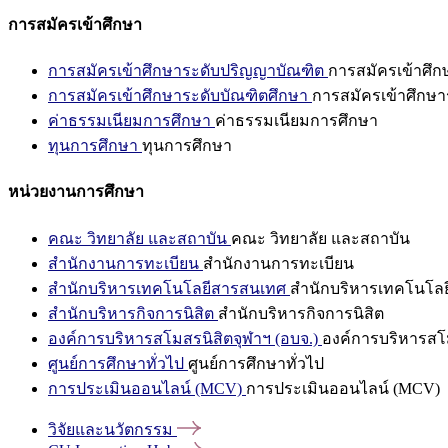
การสมัครเข้าศึกษา
การสมัครเข้าศึกษาระดับปริญญาบัณฑิต
การสมัครเข้าศึ
การสมัครเข้าศึกษาระดับบัณฑิตศึกษา
การสมัครเข้าศึกษา
ค่าธรรมเนียมการศึกษา
ค่าธรรมเนียมการศึกษา
ทุนการศึกษา
ทุนการศึกษา
หน่วยงานการศึกษา
คณะ วิทยาลัย และสถาบัน
คณะ วิทยาลัย และสถาบัน
สำนักงานการทะเบียน
สำนักงานการทะเบียน
สำนักบริหารเทคโนโลยีสารสนเทศ
สำนักบริหารเทคโนโล
สำนักบริหารกิจการนิสิต
สำนักบริหารกิจการนิสิต
องค์การบริหารสโมสรนิสิตจุฬาฯ (อบจ.)
องค์การบริหารสโม
ศูนย์การศึกษาทั่วไป
ศูนย์การศึกษาทั่วไป
การประเมินออนไลน์ (MCV)
การประเมินออนไลน์ (MCV)
วิจัยและนวัตกรรม