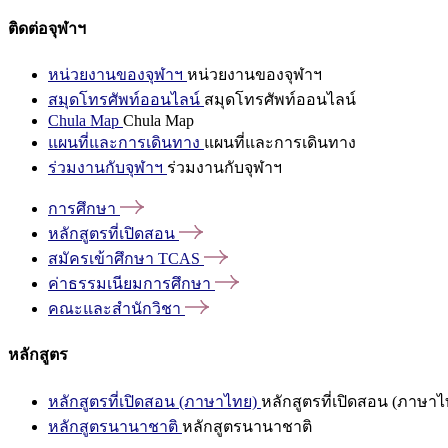
ติดต่อจุฬาฯ
หน่วยงานของจุฬาฯ
หน่วยงานของจุฬาฯ
สมุดโทรศัพท์ออนไลน์
สมุดโทรศัพท์ออนไลน์
Chula Map
Chula Map
แผนที่และการเดินทาง
แผนที่และการเดินทาง
ร่วมงานกับจุฬาฯ
ร่วมงานกับจุฬาฯ
การศึกษา
หลักสูตรที่เปิดสอน
สมัครเข้าศึกษา
TCAS
ค่าธรรมเนียมการศึกษา
คณะและสำนักวิชา
หลักสูตร
หลักสูตรที่เปิดสอน (ภาษาไทย)
หลักสูตรที่เปิดสอน (ภาษาไ
หลักสูตรนานาชาติ
หลักสูตรนานาชาติ