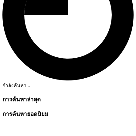
กำลังค้นหา...
การค้นหาล่าสุด
การค้นหายอดนิยม