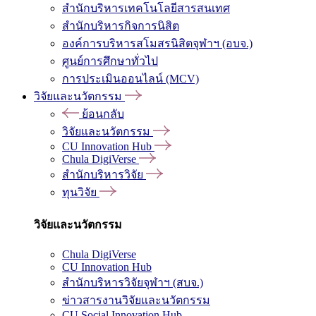
สำนักบริหารเทคโนโลยีสารสนเทศ
สำนักบริหารกิจการนิสิต
องค์การบริหารสโมสรนิสิตจุฬาฯ (อบจ.)
ศูนย์การศึกษาทั่วไป
การประเมินออนไลน์ (MCV)
วิจัยและนวัตกรรม
ย้อนกลับ
วิจัยและนวัตกรรม
CU Innovation Hub
Chula DigiVerse
สำนักบริหารวิจัย
ทุนวิจัย
วิจัยและนวัตกรรม
Chula DigiVerse
CU Innovation Hub
สำนักบริหารวิจัยจุฬาฯ (สบจ.)
ข่าวสารงานวิจัยและนวัตกรรม
CU Social Innovation Hub