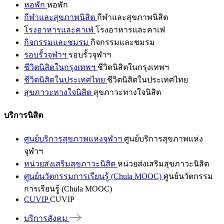
หอพัก
หอพัก
กีฬาและสุขภาพนิสิต
กีฬาและสุขภาพนิสิต
โรงอาหารและคาเฟ่
โรงอาหารและคาเฟ่
กิจกรรมและชมรม
กิจกรรมและชมรม
รอบรั้วจุฬาฯ
รอบรั้วจุฬาฯ
ชีวิตนิสิตในกรุงเทพฯ
ชีวิตนิสิตในกรุงเทพฯ
ชีวิตนิสิตในประเทศไทย
ชีวิตนิสิตในประเทศไทย
สุขภาวะทางใจนิสิต
สุขภาวะทางใจนิสิต
บริการนิสิต
ศูนย์บริการสุขภาพแห่งจุฬาฯ
ศูนย์บริการสุขภาพแห่ง
จุฬาฯ
หน่วยส่งเสริมสุขภาวะนิสิต
หน่วยส่งเสริมสุขภาวะนิสิต
ศูนย์นวัตกรรมการเรียนรู้ (Chula MOOC)
ศูนย์นวัตกรรม
การเรียนรู้ (Chula MOOC)
CUVIP
CUVIP
บริการสังคม