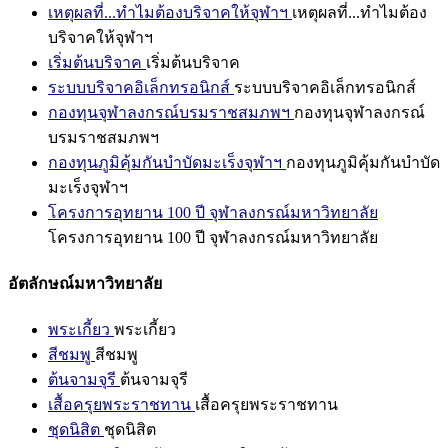
เหตุผลที่...ทำไมต้องบริจาคให้จุฬาฯ
เหตุผลที่...ทำไมต้อง
บริจาคให้จุฬาฯ
เริ่มต้นบริจาค
เริ่มต้นบริจาค
ระบบบริจาคอิเล็กทรอนิกส์
ระบบบริจาคอิเล็กทรอนิกส์
กองทุนจุฬาลงกรณ์บรมราชสมภพฯ
กองทุนจุฬาลงกรณ์
บรมราชสมภพฯ
กองทุนภูมิคุ้มกันบำบัดมะเร็งจุฬาฯ
กองทุนภูมิคุ้มกันบำบัด
มะเร็งจุฬาฯ
โครงการอุทยาน 100 ปี จุฬาลงกรณ์มหาวิทยาลัย
โครงการอุทยาน 100 ปี จุฬาลงกรณ์มหาวิทยาลัย
อัตลักษณ์มหาวิทยาลัย
พระเกี้ยว
พระเกี้ยว
สีชมพู
สีชมพู
ต้นจามจุรี
ต้นจามจุรี
เสื้อครุยพระราชทาน
เสื้อครุยพระราชทาน
ชุดนิสิต
ชุดนิสิต