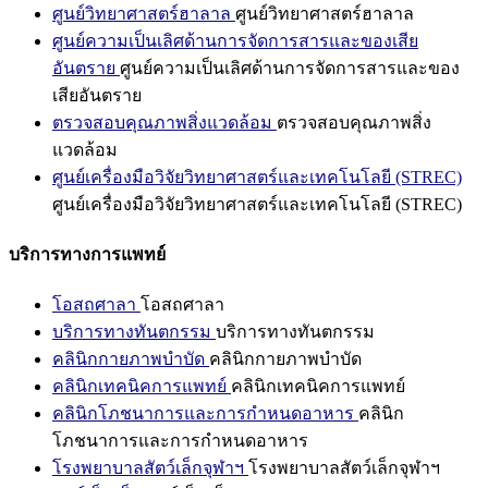
ศูนย์วิทยาศาสตร์ฮาลาล
ศูนย์วิทยาศาสตร์ฮาลาล
ศูนย์ความเป็นเลิศด้านการจัดการสารและของเสีย
อันตราย
ศูนย์ความเป็นเลิศด้านการจัดการสารและของ
เสียอันตราย
ตรวจสอบคุณภาพสิ่งแวดล้อม
ตรวจสอบคุณภาพสิ่ง
แวดล้อม
ศูนย์เครื่องมือวิจัยวิทยาศาสตร์และเทคโนโลยี (STREC)
ศูนย์เครื่องมือวิจัยวิทยาศาสตร์และเทคโนโลยี (STREC)
บริการทางการแพทย์
โอสถศาลา
โอสถศาลา
บริการทางทันตกรรม
บริการทางทันตกรรม
คลินิกกายภาพบำบัด
คลินิกกายภาพบำบัด
คลินิกเทคนิคการแพทย์
คลินิกเทคนิคการแพทย์
คลินิกโภชนาการและการกำหนดอาหาร
คลินิก
โภชนาการและการกำหนดอาหาร
โรงพยาบาลสัตว์เล็กจุฬาฯ
โรงพยาบาลสัตว์เล็กจุฬาฯ