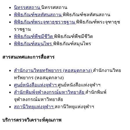
นิทรรศสถาน
นิทรรศสถาน
พิพิธภัณฑ์ชลทัศนสถาน
พิพิธภัณฑ์ชลทัศนสถาน
พิพิธภัณฑ์พระจุฑาธุชราชฐาน
พิพิธภัณฑ์พระจุฑาธุช
ราชฐาน
พิพิธภัณฑ์พืชมีชีวิต
พิพิธภัณฑ์พืชมีชีวิต
พิพิธภัณฑ์สมุนไพร
พิพิธภัณฑ์สมุนไพร
สารสนเทศและการสื่อสาร
สำนักงานวิทยทรัพยากร (หอสมุดกลาง)
สำนักงานวิทย
ทรัพยากร (หอสมุดกลาง)
ศูนย์หนังสือแห่งจุฬาฯ
ศูนย์หนังสือแห่งจุฬาฯ
สำนักพิมพ์จุฬาลงกรณ์มหาวิทยาลัย
สำนักพิมพ์
จุฬาลงกรณ์มหาวิทยาลัย
สถานีวิทยุแห่งจุฬาฯ
สถานีวิทยุแห่งจุฬาฯ
บริการตรวจวิเคราะห์คุณภาพ