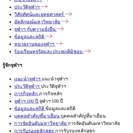
ประวัติจุฬาฯ
วิสัยทัศน์และยุทธศาสตร์
อัตลักษณ์มหาวิทยาลัย
จุฬาฯ
กับความยั่งยืน
ข้อมูลและสถิติ
หน่วยงานของจุฬาฯ
ร้องเรียนทุจริตและประพฤติมิชอบ
รู้จักจุฬาฯ
แนะนำจุฬาฯ
แนะนำจุฬาฯ
ประวัติจุฬาฯ
ประวัติจุฬาฯ
ภารกิจหลัก
ภารกิจหลัก
จุฬาฯ 100 ปี
จุฬาฯ 100 ปี
ข้อมูลและสถิติ
ข้อมูลและสถิติ
บุคคลสำคัญที่มาเยือน
บุคคลสำคัญที่มาเยือน
การจัดอันดับมหาวิทยาลัย
การจัดอันดับมหาวิทยาลัย
การรับรองหลักสูตร
การรับรองหลักสูตร