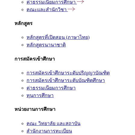
ค่าธรรมเนียมการศึกษา
คณะและสำนักวิชา
หลักสูตร
หลักสูตรที่เปิดสอน (ภาษาไทย)
หลักสูตรนานาชาติ
การสมัครเข้าศึกษา
การสมัครเข้าศึกษาระดับปริญญาบัณฑิต
การสมัครเข้าศึกษาระดับบัณฑิตศึกษา
ค่าธรรมเนียมการศึกษา
ทุนการศึกษา
หน่วยงานการศึกษา
คณะ วิทยาลัย และสถาบัน
สำนักงานการทะเบียน