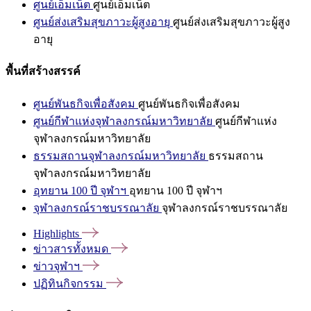
ศูนย์เอ็มเน็ต
ศูนย์เอ็มเน็ต
ศูนย์ส่งเสริมสุขภาวะผู้สูงอายุ
ศูนย์ส่งเสริมสุขภาวะผู้สูง
อายุ
พื้นที่สร้างสรรค์
ศูนย์พันธกิจเพื่อสังคม
ศูนย์พันธกิจเพื่อสังคม
ศูนย์กีฬาแห่งจุฬาลงกรณ์มหาวิทยาลัย
ศูนย์กีฬาแห่ง
จุฬาลงกรณ์มหาวิทยาลัย
ธรรมสถานจุฬาลงกรณ์มหาวิทยาลัย
ธรรมสถาน
จุฬาลงกรณ์มหาวิทยาลัย
อุทยาน 100 ปี จุฬาฯ
อุทยาน 100 ปี จุฬาฯ
จุฬาลงกรณ์ราชบรรณาลัย
จุฬาลงกรณ์ราชบรรณาลัย
Highlights
ข่าวสารทั้งหมด
ข่าวจุฬาฯ
ปฏิทินกิจกรรม