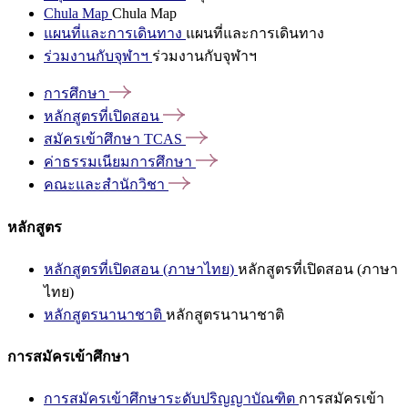
Chula Map
Chula Map
แผนที่และการเดินทาง
แผนที่และการเดินทาง
ร่วมงานกับจุฬาฯ
ร่วมงานกับจุฬาฯ
การศึกษา
หลักสูตรที่เปิดสอน
สมัครเข้าศึกษา
TCAS
ค่าธรรมเนียมการศึกษา
คณะและสำนักวิชา
หลักสูตร
หลักสูตรที่เปิดสอน (ภาษาไทย)
หลักสูตรที่เปิดสอน (ภาษา
ไทย)
หลักสูตรนานาชาติ
หลักสูตรนานาชาติ
การสมัครเข้าศึกษา
การสมัครเข้าศึกษาระดับปริญญาบัณฑิต
การสมัครเข้า