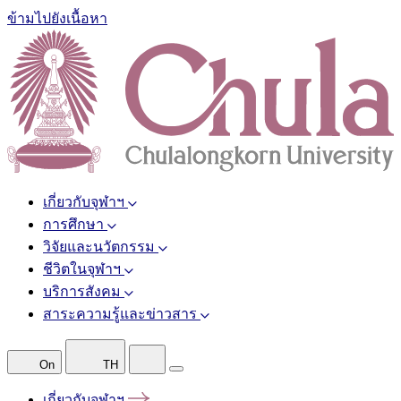
ข้ามไปยังเนื้อหา
เกี่ยวกับจุฬาฯ
การศึกษา
วิจัยและนวัตกรรม
ชีวิตในจุฬาฯ
บริการสังคม
สาระความรู้และข่าวสาร
On
TH
เกี่ยวกับจุฬาฯ