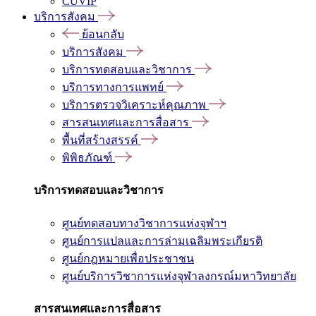
CUVIP
บริการสังคม
ย้อนกลับ
บริการสังคม
บริการทดสอบและวิชาการ
บริการทางการแพทย์
บริการตรวจวิเคราะห์คุณภาพ
สารสนเทศและการสื่อสาร
พื้นที่สร้างสรรค์
พิพิธภัณฑ์
บริการทดสอบและวิชาการ
ศูนย์ทดสอบทางวิชาการแห่งจุฬาฯ
ศูนย์การแปลและการล่ามเฉลิมพระเกียรติ
ศูนย์กฎหมายเพื่อประชาชน
ศูนย์บริการวิชาการแห่งจุฬาลงกรณ์มหาวิทยาลัย
สารสนเทศและการสื่อสาร