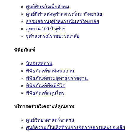
ศูนย์พันธกิจเพื่อสังคม
ศูนย์กีฬาแห่งจุฬาลงกรณ์มหาวิทยาลัย
ธรรมสถานจุฬาลงกรณ์มหาวิทยาลัย
อุทยาน 100 ปี จุฬาฯ
จุฬาลงกรณ์ราชบรรณาลัย
พิพิธภัณฑ์
นิทรรศสถาน
พิพิธภัณฑ์ชลทัศนสถาน
พิพิธภัณฑ์พระจุฑาธุชราชฐาน
พิพิธภัณฑ์พืชมีชีวิต
พิพิธภัณฑ์สมุนไพร
บริการตรวจวิเคราะห์คุณภาพ
ศูนย์วิทยาศาสตร์ฮาลาล
ศูนย์ความเป็นเลิศด้านการจัดการสารและของเสีย