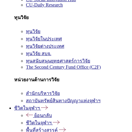
CU-Daily Research
ทุนวิจัย
ทุนวิจัย
ทุนวิจัยในประเทศ
ทุนวิจัยต่างประเทศ
ทุนวิจัย สบจ.
ทุนสนับสนุนยุทธศาสตร์การวิจัย
The Second Century Fund Office (C2F)
หน่วยงานด้านการวิจัย
สำนักบริหารวิจัย
สถาบันทรัพย์สินทางปัญญาแห่งจุฬาฯ
ชีวิตในจุฬาฯ
ย้อนกลับ
ชีวิตในจุฬาฯ
พื้นที่สร้างสรรค์