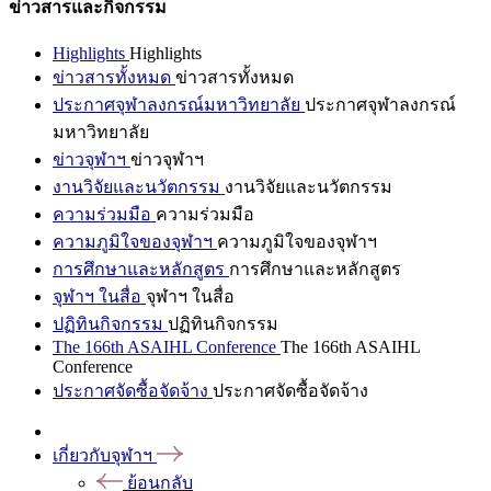
ข่าวสารและกิจกรรม
Highlights
Highlights
ข่าวสารทั้งหมด
ข่าวสารทั้งหมด
ประกาศจุฬาลงกรณ์มหาวิทยาลัย
ประกาศจุฬาลงกรณ์
มหาวิทยาลัย
ข่าวจุฬาฯ
ข่าวจุฬาฯ
งานวิจัยและนวัตกรรม
งานวิจัยและนวัตกรรม
ความร่วมมือ
ความร่วมมือ
ความภูมิใจของจุฬาฯ
ความภูมิใจของจุฬาฯ
การศึกษาและหลักสูตร
การศึกษาและหลักสูตร
จุฬาฯ ในสื่อ
จุฬาฯ ในสื่อ
ปฏิทินกิจกรรม
ปฏิทินกิจกรรม
The 166th ASAIHL Conference
The 166th ASAIHL
Conference
ประกาศจัดซื้อจัดจ้าง
ประกาศจัดซื้อจัดจ้าง
เกี่ยวกับจุฬาฯ
ย้อนกลับ