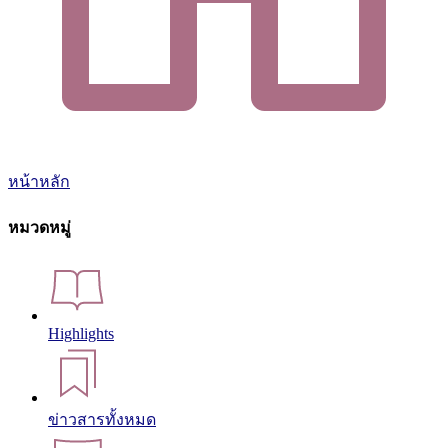
หน้าหลัก
หมวดหมู่
Highlights
ข่าวสารทั้งหมด