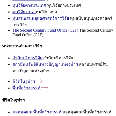
ทุนวิจัยต่างประเทศ
ทุนวิจัยต่างประเทศ
ทุนวิจัย สบจ.
ทุนวิจัย สบจ.
ทุนสนับสนุนยุทธศาสตร์การวิจัย
ทุนสนับสนุนยุทธศาสตร์
การวิจัย
The Second Century Fund Office (C2F)
The Second Century
Fund Office (C2F)
หน่วยงานด้านการวิจัย
สำนักบริหารวิจัย
สำนักบริหารวิจัย
สถาบันทรัพย์สินทางปัญญาแห่งจุฬาฯ
สถาบันทรัพย์สิน
ทางปัญญาแห่งจุฬาฯ
ชีวิตในจุฬาฯ
พื้นที่สร้างสรรค์
ชีวิตในจุฬาฯ
หอสมุดและพื้นที่สร้างสรรค์
หอสมุดและพื้นที่สร้างสรรค์