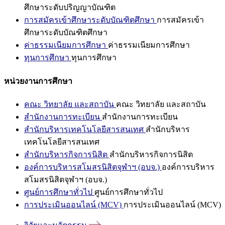
ศึกษาระดับปริญญาบัณฑิต
การสมัครเข้าศึกษาระดับบัณฑิตศึกษา
การสมัครเข้า
ศึกษาระดับบัณฑิตศึกษา
ค่าธรรมเนียมการศึกษา
ค่าธรรมเนียมการศึกษา
ทุนการศึกษา
ทุนการศึกษา
หน่วยงานการศึกษา
คณะ วิทยาลัย และสถาบัน
คณะ วิทยาลัย และสถาบัน
สำนักงานการทะเบียน
สำนักงานการทะเบียน
สำนักบริหารเทคโนโลยีสารสนเทศ
สำนักบริหาร
เทคโนโลยีสารสนเทศ
สำนักบริหารกิจการนิสิต
สำนักบริหารกิจการนิสิต
องค์การบริหารสโมสรนิสิตจุฬาฯ (อบจ.)
องค์การบริหาร
สโมสรนิสิตจุฬาฯ (อบจ.)
ศูนย์การศึกษาทั่วไป
ศูนย์การศึกษาทั่วไป
การประเมินออนไลน์ (MCV)
การประเมินออนไลน์ (MCV)