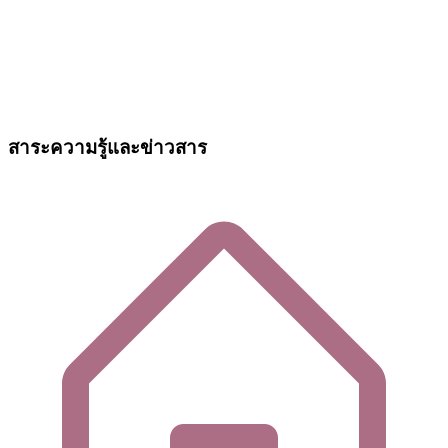
สาระความรู้และข่าวสาร