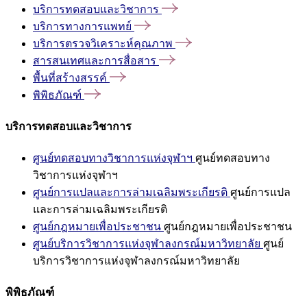
บริการทดสอบและวิชาการ
บริการทางการแพทย์
บริการตรวจวิเคราะห์คุณภาพ
สารสนเทศและการสื่อสาร
พื้นที่สร้างสรรค์
พิพิธภัณฑ์
บริการทดสอบและวิชาการ
ศูนย์ทดสอบทางวิชาการแห่งจุฬาฯ
ศูนย์ทดสอบทาง
วิชาการแห่งจุฬาฯ
ศูนย์การแปลและการล่ามเฉลิมพระเกียรติ
ศูนย์การแปล
และการล่ามเฉลิมพระเกียรติ
ศูนย์กฎหมายเพื่อประชาชน
ศูนย์กฎหมายเพื่อประชาชน
ศูนย์บริการวิชาการแห่งจุฬาลงกรณ์มหาวิทยาลัย
ศูนย์
บริการวิชาการแห่งจุฬาลงกรณ์มหาวิทยาลัย
พิพิธภัณฑ์