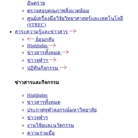
อันตราย
ตรวจสอบคุณภาพสิ่งแวดล้อม
ศูนย์เครื่องมือวิจัยวิทยาศาสตร์และเทคโนโลยี
(STREC)
สาระความรู้และข่าวสาร
ย้อนกลับ
Highlights
ข่าวสารทั้งหมด
ข่าวจุฬาฯ
ปฏิทินกิจกรรม
ข่าวสารและกิจกรรม
Highlights
ข่าวสารทั้งหมด
ประกาศจุฬาลงกรณ์มหาวิทยาลัย
ข่าวจุฬาฯ
งานวิจัยและนวัตกรรม
ความร่วมมือ