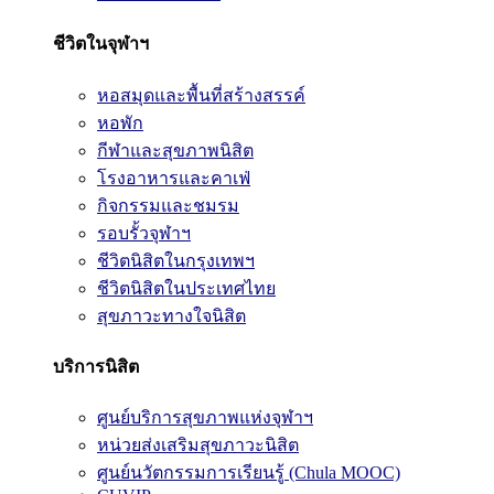
ชีวิตในจุฬาฯ
หอสมุดและพื้นที่สร้างสรรค์
หอพัก
กีฬาและสุขภาพนิสิต
โรงอาหารและคาเฟ่
กิจกรรมและชมรม
รอบรั้วจุฬาฯ
ชีวิตนิสิตในกรุงเทพฯ
ชีวิตนิสิตในประเทศไทย
สุขภาวะทางใจนิสิต
บริการนิสิต
ศูนย์บริการสุขภาพแห่งจุฬาฯ
หน่วยส่งเสริมสุขภาวะนิสิต
ศูนย์นวัตกรรมการเรียนรู้ (Chula MOOC)