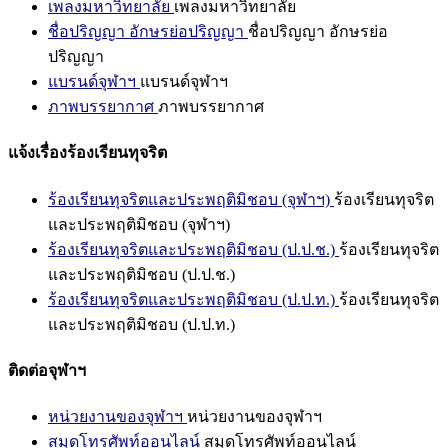
เพลงมหาวิทยาลัย
เพลงมหาวิทยาลัย
ชื่อปริญญา อักษรย่อปริญญา
ชื่อปริญญา อักษรย่อ
ปริญญา
แบรนด์จุฬาฯ
แบรนด์จุฬาฯ
ภาพบรรยากาศ
ภาพบรรยากาศ
แจ้งเรื่องร้องเรียนทุจริต
ร้องเรียนทุจริตและประพฤติมิชอบ (จุฬาฯ)
ร้องเรียนทุจริต
และประพฤติมิชอบ (จุฬาฯ)
ร้องเรียนทุจริตและประพฤติมิชอบ (ป.ป.ช.)
ร้องเรียนทุจริต
และประพฤติมิชอบ (ป.ป.ช.)
ร้องเรียนทุจริตและประพฤติมิชอบ (ป.ป.ท.)
ร้องเรียนทุจริต
และประพฤติมิชอบ (ป.ป.ท.)
ติดต่อจุฬาฯ
หน่วยงานของจุฬาฯ
หน่วยงานของจุฬาฯ
สมุดโทรศัพท์ออนไลน์
สมุดโทรศัพท์ออนไลน์