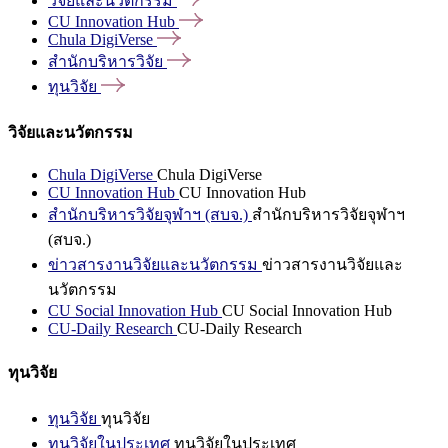
วิจัยและนวัตกรรม
CU Innovation
Hub
Chula
DigiVerse
สำนักบริหารวิจัย
ทุนวิจัย
วิจัยและนวัตกรรม
Chula DigiVerse
Chula DigiVerse
CU Innovation Hub
CU Innovation Hub
สำนักบริหารวิจัยจุฬาฯ (สบจ.)
สำนักบริหารวิจัยจุฬาฯ
(สบจ.)
ข่าวสารงานวิจัยและนวัตกรรม
ข่าวสารงานวิจัยและ
นวัตกรรม
CU Social Innovation Hub
CU Social Innovation Hub
CU-Daily Research
CU-Daily Research
ทุนวิจัย
ทุนวิจัย
ทุนวิจัย
ทุนวิจัยในประเทศ
ทุนวิจัยในประเทศ