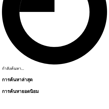
กำลังค้นหา...
การค้นหาล่าสุด
การค้นหายอดนิยม