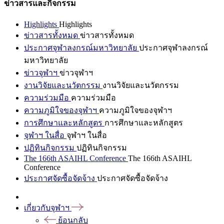
ข่าวสารและกิจกรรม
Highlights
Highlights
ข่าวสารทั้งหมด
ข่าวสารทั้งหมด
ประกาศจุฬาลงกรณ์มหาวิทยาลัย
ประกาศจุฬาลงกรณ์
มหาวิทยาลัย
ข่าวจุฬาฯ
ข่าวจุฬาฯ
งานวิจัยและนวัตกรรม
งานวิจัยและนวัตกรรม
ความร่วมมือ
ความร่วมมือ
ความภูมิใจของจุฬาฯ
ความภูมิใจของจุฬาฯ
การศึกษาและหลักสูตร
การศึกษาและหลักสูตร
จุฬาฯ ในสื่อ
จุฬาฯ ในสื่อ
ปฏิทินกิจกรรม
ปฏิทินกิจกรรม
The 166th ASAIHL Conference
The 166th ASAIHL
Conference
ประกาศจัดซื้อจัดจ้าง
ประกาศจัดซื้อจัดจ้าง
เกี่ยวกับจุฬาฯ
ย้อนกลับ