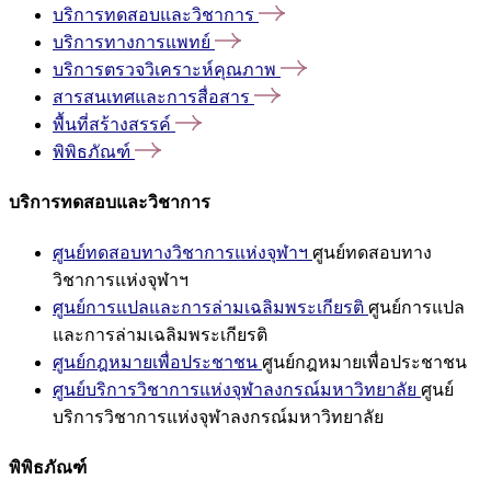
บริการทดสอบและวิชาการ
บริการทางการแพทย์
บริการตรวจวิเคราะห์คุณภาพ
สารสนเทศและการสื่อสาร
พื้นที่สร้างสรรค์
พิพิธภัณฑ์
บริการทดสอบและวิชาการ
ศูนย์ทดสอบทางวิชาการแห่งจุฬาฯ
ศูนย์ทดสอบทาง
วิชาการแห่งจุฬาฯ
ศูนย์การแปลและการล่ามเฉลิมพระเกียรติ
ศูนย์การแปล
และการล่ามเฉลิมพระเกียรติ
ศูนย์กฎหมายเพื่อประชาชน
ศูนย์กฎหมายเพื่อประชาชน
ศูนย์บริการวิชาการแห่งจุฬาลงกรณ์มหาวิทยาลัย
ศูนย์
บริการวิชาการแห่งจุฬาลงกรณ์มหาวิทยาลัย
พิพิธภัณฑ์