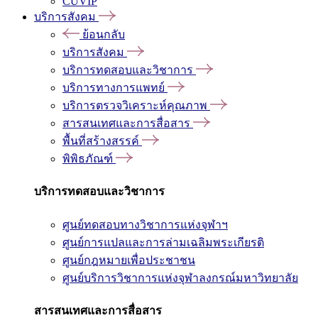
CUVIP
บริการสังคม
ย้อนกลับ
บริการสังคม
บริการทดสอบและวิชาการ
บริการทางการแพทย์
บริการตรวจวิเคราะห์คุณภาพ
สารสนเทศและการสื่อสาร
พื้นที่สร้างสรรค์
พิพิธภัณฑ์
บริการทดสอบและวิชาการ
ศูนย์ทดสอบทางวิชาการแห่งจุฬาฯ
ศูนย์การแปลและการล่ามเฉลิมพระเกียรติ
ศูนย์กฎหมายเพื่อประชาชน
ศูนย์บริการวิชาการแห่งจุฬาลงกรณ์มหาวิทยาลัย
สารสนเทศและการสื่อสาร