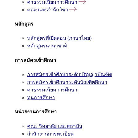
ค่าธรรมเนียมการศึกษา
คณะและสำนักวิชา
หลักสูตร
หลักสูตรที่เปิดสอน (ภาษาไทย)
หลักสูตรนานาชาติ
การสมัครเข้าศึกษา
การสมัครเข้าศึกษาระดับปริญญาบัณฑิต
การสมัครเข้าศึกษาระดับบัณฑิตศึกษา
ค่าธรรมเนียมการศึกษา
ทุนการศึกษา
หน่วยงานการศึกษา
คณะ วิทยาลัย และสถาบัน
สำนักงานการทะเบียน