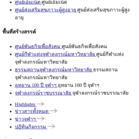
ศูนย์เอ็มเน็ต
ศูนย์เอ็มเน็ต
ศูนย์ส่งเสริมสุขภาวะผู้สูงอายุ
ศูนย์ส่งเสริมสุขภาวะผู้สูง
อายุ
พื้นที่สร้างสรรค์
ศูนย์พันธกิจเพื่อสังคม
ศูนย์พันธกิจเพื่อสังคม
ศูนย์กีฬาแห่งจุฬาลงกรณ์มหาวิทยาลัย
ศูนย์กีฬาแห่ง
จุฬาลงกรณ์มหาวิทยาลัย
ธรรมสถานจุฬาลงกรณ์มหาวิทยาลัย
ธรรมสถาน
จุฬาลงกรณ์มหาวิทยาลัย
อุทยาน 100 ปี จุฬาฯ
อุทยาน 100 ปี จุฬาฯ
จุฬาลงกรณ์ราชบรรณาลัย
จุฬาลงกรณ์ราชบรรณาลัย
Highlights
ข่าวสารทั้งหมด
ข่าวจุฬาฯ
ปฏิทินกิจกรรม