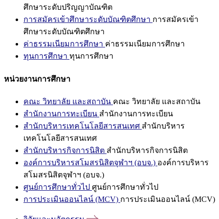
ศึกษาระดับปริญญาบัณฑิต
การสมัครเข้าศึกษาระดับบัณฑิตศึกษา
การสมัครเข้า
ศึกษาระดับบัณฑิตศึกษา
ค่าธรรมเนียมการศึกษา
ค่าธรรมเนียมการศึกษา
ทุนการศึกษา
ทุนการศึกษา
หน่วยงานการศึกษา
คณะ วิทยาลัย และสถาบัน
คณะ วิทยาลัย และสถาบัน
สำนักงานการทะเบียน
สำนักงานการทะเบียน
สำนักบริหารเทคโนโลยีสารสนเทศ
สำนักบริหาร
เทคโนโลยีสารสนเทศ
สำนักบริหารกิจการนิสิต
สำนักบริหารกิจการนิสิต
องค์การบริหารสโมสรนิสิตจุฬาฯ (อบจ.)
องค์การบริหาร
สโมสรนิสิตจุฬาฯ (อบจ.)
ศูนย์การศึกษาทั่วไป
ศูนย์การศึกษาทั่วไป
การประเมินออนไลน์ (MCV)
การประเมินออนไลน์ (MCV)