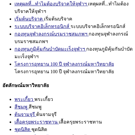
เหตุผลที่...ทำไมต้องบริจาคให้จุฬาฯ
เหตุผลที่...ทำไมต้อง
บริจาคให้จุฬาฯ
เริ่มต้นบริจาค
เริ่มต้นบริจาค
ระบบบริจาคอิเล็กทรอนิกส์
ระบบบริจาคอิเล็กทรอนิกส์
กองทุนจุฬาลงกรณ์บรมราชสมภพฯ
กองทุนจุฬาลงกรณ์
บรมราชสมภพฯ
กองทุนภูมิคุ้มกันบำบัดมะเร็งจุฬาฯ
กองทุนภูมิคุ้มกันบำบัด
มะเร็งจุฬาฯ
โครงการอุทยาน 100 ปี จุฬาลงกรณ์มหาวิทยาลัย
โครงการอุทยาน 100 ปี จุฬาลงกรณ์มหาวิทยาลัย
อัตลักษณ์มหาวิทยาลัย
พระเกี้ยว
พระเกี้ยว
สีชมพู
สีชมพู
ต้นจามจุรี
ต้นจามจุรี
เสื้อครุยพระราชทาน
เสื้อครุยพระราชทาน
ชุดนิสิต
ชุดนิสิต