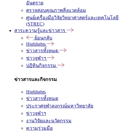
อันตราย
ตรวจสอบคุณภาพสิ่งแวดล้อม
ศูนย์เครื่องมือวิจัยวิทยาศาสตร์และเทคโนโลยี
(STREC)
สาระความรู้และข่าวสาร
ย้อนกลับ
Highlights
ข่าวสารทั้งหมด
ข่าวจุฬาฯ
ปฏิทินกิจกรรม
ข่าวสารและกิจกรรม
Highlights
ข่าวสารทั้งหมด
ประกาศจุฬาลงกรณ์มหาวิทยาลัย
ข่าวจุฬาฯ
งานวิจัยและนวัตกรรม
ความร่วมมือ