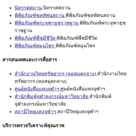
นิทรรศสถาน
นิทรรศสถาน
พิพิธภัณฑ์ชลทัศนสถาน
พิพิธภัณฑ์ชลทัศนสถาน
พิพิธภัณฑ์พระจุฑาธุชราชฐาน
พิพิธภัณฑ์พระจุฑาธุช
ราชฐาน
พิพิธภัณฑ์พืชมีชีวิต
พิพิธภัณฑ์พืชมีชีวิต
พิพิธภัณฑ์สมุนไพร
พิพิธภัณฑ์สมุนไพร
สารสนเทศและการสื่อสาร
สำนักงานวิทยทรัพยากร (หอสมุดกลาง)
สำนักงานวิทย
ทรัพยากร (หอสมุดกลาง)
ศูนย์หนังสือแห่งจุฬาฯ
ศูนย์หนังสือแห่งจุฬาฯ
สำนักพิมพ์จุฬาลงกรณ์มหาวิทยาลัย
สำนักพิมพ์
จุฬาลงกรณ์มหาวิทยาลัย
สถานีวิทยุแห่งจุฬาฯ
สถานีวิทยุแห่งจุฬาฯ
บริการตรวจวิเคราะห์คุณภาพ