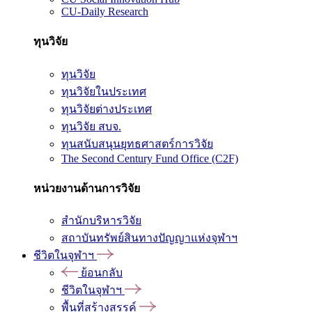
CU-Daily Research
ทุนวิจัย
ทุนวิจัย
ทุนวิจัยในประเทศ
ทุนวิจัยต่างประเทศ
ทุนวิจัย สบจ.
ทุนสนับสนุนยุทธศาสตร์การวิจัย
The Second Century Fund Office (C2F)
หน่วยงานด้านการวิจัย
สำนักบริหารวิจัย
สถาบันทรัพย์สินทางปัญญาแห่งจุฬาฯ
ชีวิตในจุฬาฯ
ย้อนกลับ
ชีวิตในจุฬาฯ
พื้นที่สร้างสรรค์