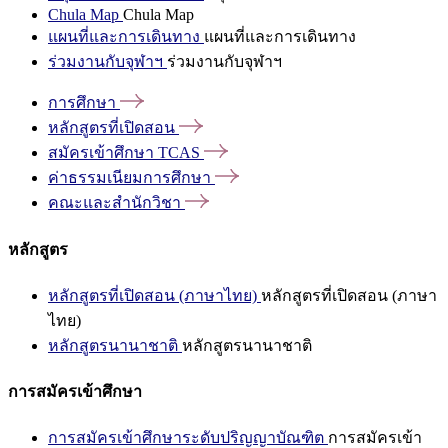
Chula Map
Chula Map
แผนที่และการเดินทาง
แผนที่และการเดินทาง
ร่วมงานกับจุฬาฯ
ร่วมงานกับจุฬาฯ
การศึกษา
หลักสูตรที่เปิดสอน
สมัครเข้าศึกษา
TCAS
ค่าธรรมเนียมการศึกษา
คณะและสำนักวิชา
หลักสูตร
หลักสูตรที่เปิดสอน (ภาษาไทย)
หลักสูตรที่เปิดสอน (ภาษา
ไทย)
หลักสูตรนานาชาติ
หลักสูตรนานาชาติ
การสมัครเข้าศึกษา
การสมัครเข้าศึกษาระดับปริญญาบัณฑิต
การสมัครเข้า