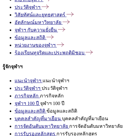
ประวัติจุฬาฯ
วิสัยทัศน์และยุทธศาสตร์
อัตลักษณ์มหาวิทยาลัย
จุฬาฯ
กับความยั่งยืน
ข้อมูลและสถิติ
หน่วยงานของจุฬาฯ
ร้องเรียนทุจริตและประพฤติมิชอบ
รู้จักจุฬาฯ
แนะนำจุฬาฯ
แนะนำจุฬาฯ
ประวัติจุฬาฯ
ประวัติจุฬาฯ
ภารกิจหลัก
ภารกิจหลัก
จุฬาฯ 100 ปี
จุฬาฯ 100 ปี
ข้อมูลและสถิติ
ข้อมูลและสถิติ
บุคคลสำคัญที่มาเยือน
บุคคลสำคัญที่มาเยือน
การจัดอันดับมหาวิทยาลัย
การจัดอันดับมหาวิทยาลัย
การรับรองหลักสูตร
การรับรองหลักสูตร