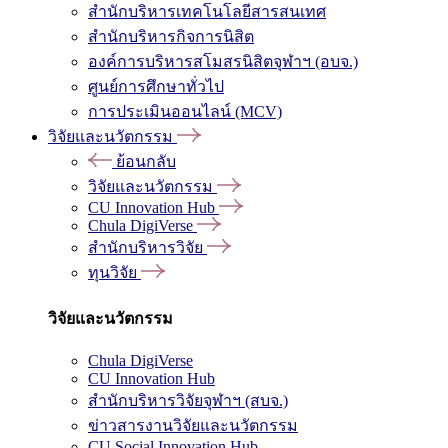
สำนักบริหารเทคโนโลยีสารสนเทศ
สำนักบริหารกิจการนิสิต
องค์การบริหารสโมสรนิสิตจุฬาฯ (อบจ.)
ศูนย์การศึกษาทั่วไป
การประเมินออนไลน์ (MCV)
วิจัยและนวัตกรรม
ย้อนกลับ
วิจัยและนวัตกรรม
CU Innovation Hub
Chula DigiVerse
สำนักบริหารวิจัย
ทุนวิจัย
วิจัยและนวัตกรรม
Chula DigiVerse
CU Innovation Hub
สำนักบริหารวิจัยจุฬาฯ (สบจ.)
ข่าวสารงานวิจัยและนวัตกรรม
CU Social Innovation Hub