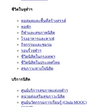
ชีวิตในจุฬาฯ
หอสมุดและพื้นที่สร้างสรรค์
หอพัก
กีฬาและสุขภาพนิสิต
โรงอาหารและคาเฟ่
กิจกรรมและชมรม
รอบรั้วจุฬาฯ
ชีวิตนิสิตในกรุงเทพฯ
ชีวิตนิสิตในประเทศไทย
สุขภาวะทางใจนิสิต
บริการนิสิต
ศูนย์บริการสุขภาพแห่งจุฬาฯ
หน่วยส่งเสริมสุขภาวะนิสิต
ศูนย์นวัตกรรมการเรียนรู้ (Chula MOOC)