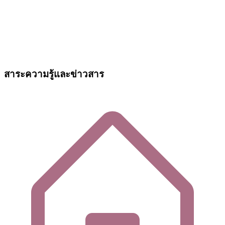
สาระความรู้และข่าวสาร