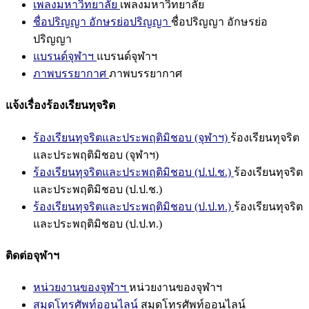
เพลงมหาวิทยาลัย
เพลงมหาวิทยาลัย
ชื่อปริญญา อักษรย่อปริญญา
ชื่อปริญญา อักษรย่อ
ปริญญา
แบรนด์จุฬาฯ
แบรนด์จุฬาฯ
ภาพบรรยากาศ
ภาพบรรยากาศ
แจ้งเรื่องร้องเรียนทุจริต
ร้องเรียนทุจริตและประพฤติมิชอบ (จุฬาฯ)
ร้องเรียนทุจริต
และประพฤติมิชอบ (จุฬาฯ)
ร้องเรียนทุจริตและประพฤติมิชอบ (ป.ป.ช.)
ร้องเรียนทุจริต
และประพฤติมิชอบ (ป.ป.ช.)
ร้องเรียนทุจริตและประพฤติมิชอบ (ป.ป.ท.)
ร้องเรียนทุจริต
และประพฤติมิชอบ (ป.ป.ท.)
ติดต่อจุฬาฯ
หน่วยงานของจุฬาฯ
หน่วยงานของจุฬาฯ
สมุดโทรศัพท์ออนไลน์
สมุดโทรศัพท์ออนไลน์