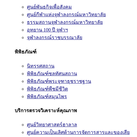
ศูนย์พันธกิจเพื่อสังคม
ศูนย์กีฬาแห่งจุฬาลงกรณ์มหาวิทยาลัย
ธรรมสถานจุฬาลงกรณ์มหาวิทยาลัย
อุทยาน 100 ปี จุฬาฯ
จุฬาลงกรณ์ราชบรรณาลัย
พิพิธภัณฑ์
นิทรรศสถาน
พิพิธภัณฑ์ชลทัศนสถาน
พิพิธภัณฑ์พระจุฑาธุชราชฐาน
พิพิธภัณฑ์พืชมีชีวิต
พิพิธภัณฑ์สมุนไพร
บริการตรวจวิเคราะห์คุณภาพ
ศูนย์วิทยาศาสตร์ฮาลาล
ศูนย์ความเป็นเลิศด้านการจัดการสารและของเสีย