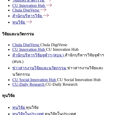
วิจัยและนวัตกรรม
CU Innovation
Hub
Chula
DigiVerse
สำนักบริหารวิจัย
ทุนวิจัย
วิจัยและนวัตกรรม
Chula DigiVerse
Chula DigiVerse
CU Innovation Hub
CU Innovation Hub
สำนักบริหารวิจัยจุฬาฯ (สบจ.)
สำนักบริหารวิจัยจุฬาฯ
(สบจ.)
ข่าวสารงานวิจัยและนวัตกรรม
ข่าวสารงานวิจัยและ
นวัตกรรม
CU Social Innovation Hub
CU Social Innovation Hub
CU-Daily Research
CU-Daily Research
ทุนวิจัย
ทุนวิจัย
ทุนวิจัย
ทุนวิจัยในประเทศ
ทุนวิจัยในประเทศ