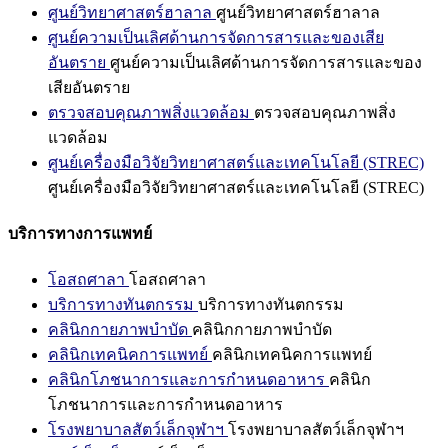
ศูนย์วิทยาศาสตร์ฮาลาล
ศูนย์วิทยาศาสตร์ฮาลาล
ศูนย์ความเป็นเลิศด้านการจัดการสารและของเสีย
อันตราย
ศูนย์ความเป็นเลิศด้านการจัดการสารและของ
เสียอันตราย
ตรวจสอบคุณภาพสิ่งแวดล้อม
ตรวจสอบคุณภาพสิ่ง
แวดล้อม
ศูนย์เครื่องมือวิจัยวิทยาศาสตร์และเทคโนโลยี (STREC)
ศูนย์เครื่องมือวิจัยวิทยาศาสตร์และเทคโนโลยี (STREC)
บริการทางการแพทย์
โอสถศาลา
โอสถศาลา
บริการทางทันตกรรม
บริการทางทันตกรรม
คลินิกกายภาพบำบัด
คลินิกกายภาพบำบัด
คลินิกเทคนิคการแพทย์
คลินิกเทคนิคการแพทย์
คลินิกโภชนาการและการกำหนดอาหาร
คลินิก
โภชนาการและการกำหนดอาหาร
โรงพยาบาลสัตว์เล็กจุฬาฯ
โรงพยาบาลสัตว์เล็กจุฬาฯ