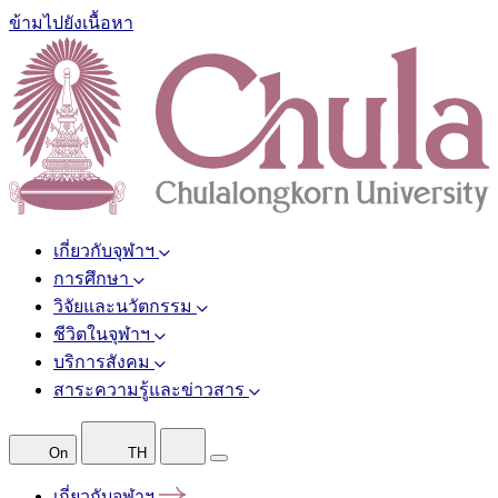
ข้ามไปยังเนื้อหา
เกี่ยวกับจุฬาฯ
การศึกษา
วิจัยและนวัตกรรม
ชีวิตในจุฬาฯ
บริการสังคม
สาระความรู้และข่าวสาร
On
TH
เกี่ยวกับจุฬาฯ