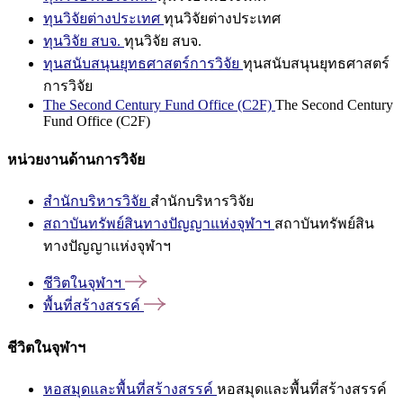
ทุนวิจัยต่างประเทศ
ทุนวิจัยต่างประเทศ
ทุนวิจัย สบจ.
ทุนวิจัย สบจ.
ทุนสนับสนุนยุทธศาสตร์การวิจัย
ทุนสนับสนุนยุทธศาสตร์
การวิจัย
The Second Century Fund Office (C2F)
The Second Century
Fund Office (C2F)
หน่วยงานด้านการวิจัย
สำนักบริหารวิจัย
สำนักบริหารวิจัย
สถาบันทรัพย์สินทางปัญญาแห่งจุฬาฯ
สถาบันทรัพย์สิน
ทางปัญญาแห่งจุฬาฯ
ชีวิตในจุฬาฯ
พื้นที่สร้างสรรค์
ชีวิตในจุฬาฯ
หอสมุดและพื้นที่สร้างสรรค์
หอสมุดและพื้นที่สร้างสรรค์