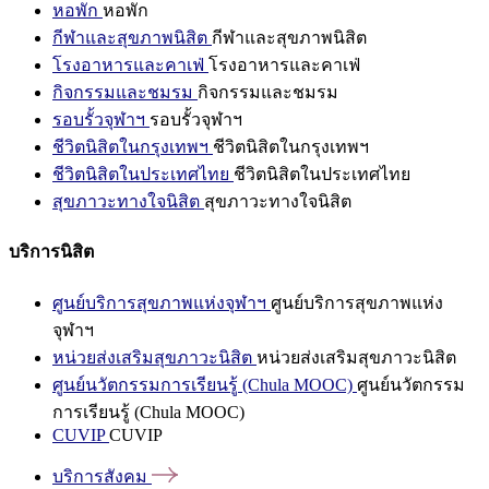
หอพัก
หอพัก
กีฬาและสุขภาพนิสิต
กีฬาและสุขภาพนิสิต
โรงอาหารและคาเฟ่
โรงอาหารและคาเฟ่
กิจกรรมและชมรม
กิจกรรมและชมรม
รอบรั้วจุฬาฯ
รอบรั้วจุฬาฯ
ชีวิตนิสิตในกรุงเทพฯ
ชีวิตนิสิตในกรุงเทพฯ
ชีวิตนิสิตในประเทศไทย
ชีวิตนิสิตในประเทศไทย
สุขภาวะทางใจนิสิต
สุขภาวะทางใจนิสิต
บริการนิสิต
ศูนย์บริการสุขภาพแห่งจุฬาฯ
ศูนย์บริการสุขภาพแห่ง
จุฬาฯ
หน่วยส่งเสริมสุขภาวะนิสิต
หน่วยส่งเสริมสุขภาวะนิสิต
ศูนย์นวัตกรรมการเรียนรู้ (Chula MOOC)
ศูนย์นวัตกรรม
การเรียนรู้ (Chula MOOC)
CUVIP
CUVIP
บริการสังคม