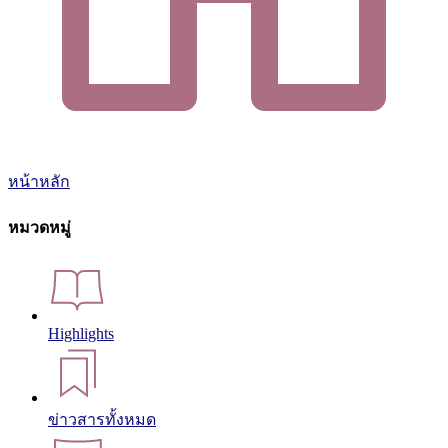
หน้าหลัก
หมวดหมู่
Highlights
ข่าวสารทั้งหมด