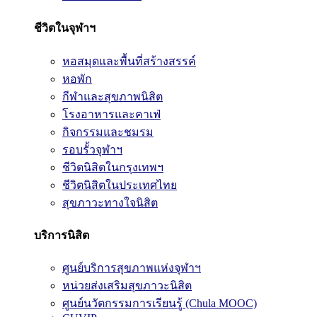
ชีวิตในจุฬาฯ
หอสมุดและพื้นที่สร้างสรรค์
หอพัก
กีฬาและสุขภาพนิสิต
โรงอาหารและคาเฟ่
กิจกรรมและชมรม
รอบรั้วจุฬาฯ
ชีวิตนิสิตในกรุงเทพฯ
ชีวิตนิสิตในประเทศไทย
สุขภาวะทางใจนิสิต
บริการนิสิต
ศูนย์บริการสุขภาพแห่งจุฬาฯ
หน่วยส่งเสริมสุขภาวะนิสิต
ศูนย์นวัตกรรมการเรียนรู้ (Chula MOOC)