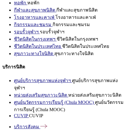
หอพัก
หอพัก
กีฬาและสุขภาพนิสิต
กีฬาและสุขภาพนิสิต
โรงอาหารและคาเฟ่
โรงอาหารและคาเฟ่
กิจกรรมและชมรม
กิจกรรมและชมรม
รอบรั้วจุฬาฯ
รอบรั้วจุฬาฯ
ชีวิตนิสิตในกรุงเทพฯ
ชีวิตนิสิตในกรุงเทพฯ
ชีวิตนิสิตในประเทศไทย
ชีวิตนิสิตในประเทศไทย
สุขภาวะทางใจนิสิต
สุขภาวะทางใจนิสิต
บริการนิสิต
ศูนย์บริการสุขภาพแห่งจุฬาฯ
ศูนย์บริการสุขภาพแห่ง
จุฬาฯ
หน่วยส่งเสริมสุขภาวะนิสิต
หน่วยส่งเสริมสุขภาวะนิสิต
ศูนย์นวัตกรรมการเรียนรู้ (Chula MOOC)
ศูนย์นวัตกรรม
การเรียนรู้ (Chula MOOC)
CUVIP
CUVIP
บริการสังคม