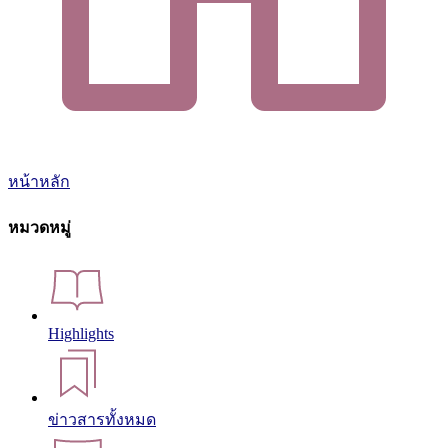
หน้าหลัก
หมวดหมู่
Highlights
ข่าวสารทั้งหมด