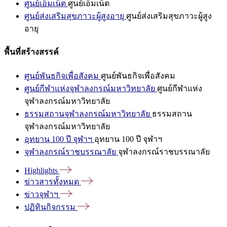
ศูนย์เอ็มเน็ต
ศูนย์เอ็มเน็ต
ศูนย์ส่งเสริมสุขภาวะผู้สูงอายุ
ศูนย์ส่งเสริมสุขภาวะผู้สูง
อายุ
พื้นที่สร้างสรรค์
ศูนย์พันธกิจเพื่อสังคม
ศูนย์พันธกิจเพื่อสังคม
ศูนย์กีฬาแห่งจุฬาลงกรณ์มหาวิทยาลัย
ศูนย์กีฬาแห่ง
จุฬาลงกรณ์มหาวิทยาลัย
ธรรมสถานจุฬาลงกรณ์มหาวิทยาลัย
ธรรมสถาน
จุฬาลงกรณ์มหาวิทยาลัย
อุทยาน 100 ปี จุฬาฯ
อุทยาน 100 ปี จุฬาฯ
จุฬาลงกรณ์ราชบรรณาลัย
จุฬาลงกรณ์ราชบรรณาลัย
Highlights
ข่าวสารทั้งหมด
ข่าวจุฬาฯ
ปฏิทินกิจกรรม