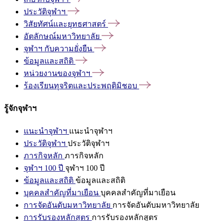
ประวัติจุฬาฯ
วิสัยทัศน์และยุทธศาสตร์
อัตลักษณ์มหาวิทยาลัย
จุฬาฯ
กับความยั่งยืน
ข้อมูลและสถิติ
หน่วยงานของจุฬาฯ
ร้องเรียนทุจริตและประพฤติมิชอบ
รู้จักจุฬาฯ
แนะนำจุฬาฯ
แนะนำจุฬาฯ
ประวัติจุฬาฯ
ประวัติจุฬาฯ
ภารกิจหลัก
ภารกิจหลัก
จุฬาฯ 100 ปี
จุฬาฯ 100 ปี
ข้อมูลและสถิติ
ข้อมูลและสถิติ
บุคคลสำคัญที่มาเยือน
บุคคลสำคัญที่มาเยือน
การจัดอันดับมหาวิทยาลัย
การจัดอันดับมหาวิทยาลัย
การรับรองหลักสูตร
การรับรองหลักสูตร