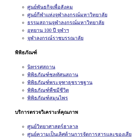
ศูนย์พันธกิจเพื่อสังคม
ศูนย์กีฬาแห่งจุฬาลงกรณ์มหาวิทยาลัย
ธรรมสถานจุฬาลงกรณ์มหาวิทยาลัย
อุทยาน 100 ปี จุฬาฯ
จุฬาลงกรณ์ราชบรรณาลัย
พิพิธภัณฑ์
นิทรรศสถาน
พิพิธภัณฑ์ชลทัศนสถาน
พิพิธภัณฑ์พระจุฑาธุชราชฐาน
พิพิธภัณฑ์พืชมีชีวิต
พิพิธภัณฑ์สมุนไพร
บริการตรวจวิเคราะห์คุณภาพ
ศูนย์วิทยาศาสตร์ฮาลาล
ศูนย์ความเป็นเลิศด้านการจัดการสารและของเสีย