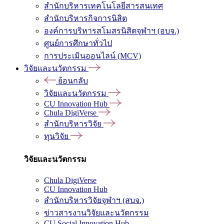
สำนักบริหารเทคโนโลยีสารสนเทศ
สำนักบริหารกิจการนิสิต
องค์การบริหารสโมสรนิสิตจุฬาฯ (อบจ.)
ศูนย์การศึกษาทั่วไป
การประเมินออนไลน์ (MCV)
วิจัยและนวัตกรรม
ย้อนกลับ
วิจัยและนวัตกรรม
CU Innovation Hub
Chula DigiVerse
สำนักบริหารวิจัย
ทุนวิจัย
วิจัยและนวัตกรรม
Chula DigiVerse
CU Innovation Hub
สำนักบริหารวิจัยจุฬาฯ (สบจ.)
ข่าวสารงานวิจัยและนวัตกรรม
CU Social Innovation Hub