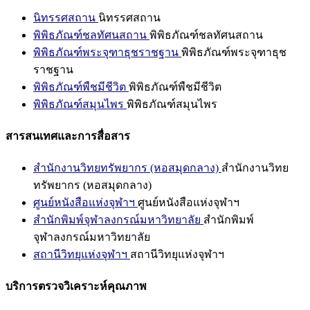
นิทรรศสถาน
นิทรรศสถาน
พิพิธภัณฑ์ชลทัศนสถาน
พิพิธภัณฑ์ชลทัศนสถาน
พิพิธภัณฑ์พระจุฑาธุชราชฐาน
พิพิธภัณฑ์พระจุฑาธุช
ราชฐาน
พิพิธภัณฑ์พืชมีชีวิต
พิพิธภัณฑ์พืชมีชีวิต
พิพิธภัณฑ์สมุนไพร
พิพิธภัณฑ์สมุนไพร
สารสนเทศและการสื่อสาร
สำนักงานวิทยทรัพยากร (หอสมุดกลาง)
สำนักงานวิทย
ทรัพยากร (หอสมุดกลาง)
ศูนย์หนังสือแห่งจุฬาฯ
ศูนย์หนังสือแห่งจุฬาฯ
สำนักพิมพ์จุฬาลงกรณ์มหาวิทยาลัย
สำนักพิมพ์
จุฬาลงกรณ์มหาวิทยาลัย
สถานีวิทยุแห่งจุฬาฯ
สถานีวิทยุแห่งจุฬาฯ
บริการตรวจวิเคราะห์คุณภาพ