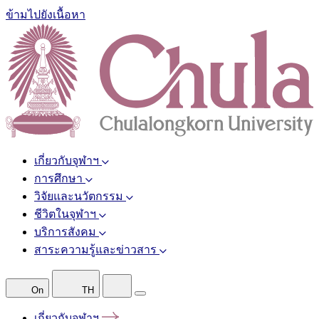
ข้ามไปยังเนื้อหา
เกี่ยวกับจุฬาฯ
การศึกษา
วิจัยและนวัตกรรม
ชีวิตในจุฬาฯ
บริการสังคม
สาระความรู้และข่าวสาร
On
TH
เกี่ยวกับจุฬาฯ