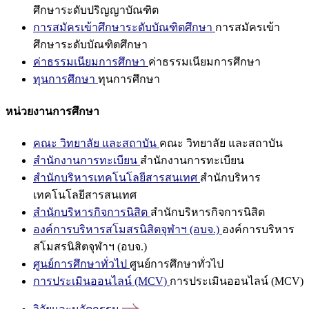
ศึกษาระดับปริญญาบัณฑิต
การสมัครเข้าศึกษาระดับบัณฑิตศึกษา
การสมัครเข้า
ศึกษาระดับบัณฑิตศึกษา
ค่าธรรมเนียมการศึกษา
ค่าธรรมเนียมการศึกษา
ทุนการศึกษา
ทุนการศึกษา
หน่วยงานการศึกษา
คณะ วิทยาลัย และสถาบัน
คณะ วิทยาลัย และสถาบัน
สำนักงานการทะเบียน
สำนักงานการทะเบียน
สำนักบริหารเทคโนโลยีสารสนเทศ
สำนักบริหาร
เทคโนโลยีสารสนเทศ
สำนักบริหารกิจการนิสิต
สำนักบริหารกิจการนิสิต
องค์การบริหารสโมสรนิสิตจุฬาฯ (อบจ.)
องค์การบริหาร
สโมสรนิสิตจุฬาฯ (อบจ.)
ศูนย์การศึกษาทั่วไป
ศูนย์การศึกษาทั่วไป
การประเมินออนไลน์ (MCV)
การประเมินออนไลน์ (MCV)