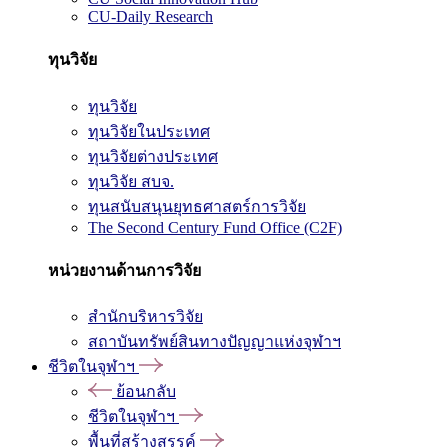
CU-Daily Research
ทุนวิจัย
ทุนวิจัย
ทุนวิจัยในประเทศ
ทุนวิจัยต่างประเทศ
ทุนวิจัย สบจ.
ทุนสนับสนุนยุทธศาสตร์การวิจัย
The Second Century Fund Office (C2F)
หน่วยงานด้านการวิจัย
สำนักบริหารวิจัย
สถาบันทรัพย์สินทางปัญญาแห่งจุฬาฯ
ชีวิตในจุฬาฯ
ย้อนกลับ
ชีวิตในจุฬาฯ
พื้นที่สร้างสรรค์