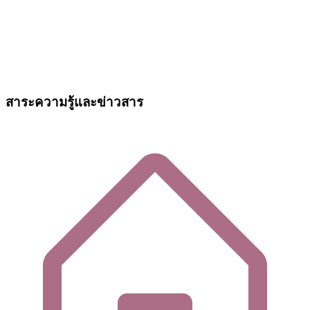
สาระความรู้และข่าวสาร