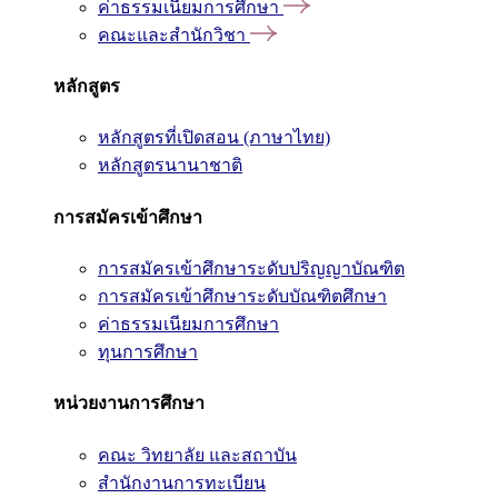
ค่าธรรมเนียมการศึกษา
คณะและสำนักวิชา
หลักสูตร
หลักสูตรที่เปิดสอน (ภาษาไทย)
หลักสูตรนานาชาติ
การสมัครเข้าศึกษา
การสมัครเข้าศึกษาระดับปริญญาบัณฑิต
การสมัครเข้าศึกษาระดับบัณฑิตศึกษา
ค่าธรรมเนียมการศึกษา
ทุนการศึกษา
หน่วยงานการศึกษา
คณะ วิทยาลัย และสถาบัน
สำนักงานการทะเบียน