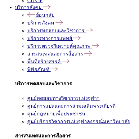
CUVIP
บริการสังคม
ย้อนกลับ
บริการสังคม
บริการทดสอบและวิชาการ
บริการทางการแพทย์
บริการตรวจวิเคราะห์คุณภาพ
สารสนเทศและการสื่อสาร
พื้นที่สร้างสรรค์
พิพิธภัณฑ์
บริการทดสอบและวิชาการ
ศูนย์ทดสอบทางวิชาการแห่งจุฬาฯ
ศูนย์การแปลและการล่ามเฉลิมพระเกียรติ
ศูนย์กฎหมายเพื่อประชาชน
ศูนย์บริการวิชาการแห่งจุฬาลงกรณ์มหาวิทยาลัย
สารสนเทศและการสื่อสาร