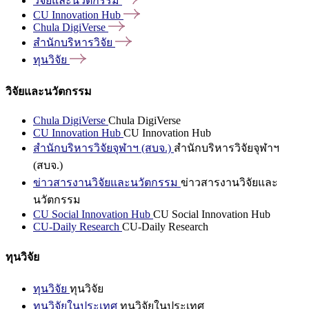
วิจัยและนวัตกรรม
CU Innovation
Hub
Chula
DigiVerse
สำนักบริหารวิจัย
ทุนวิจัย
วิจัยและนวัตกรรม
Chula DigiVerse
Chula DigiVerse
CU Innovation Hub
CU Innovation Hub
สำนักบริหารวิจัยจุฬาฯ (สบจ.)
สำนักบริหารวิจัยจุฬาฯ
(สบจ.)
ข่าวสารงานวิจัยและนวัตกรรม
ข่าวสารงานวิจัยและ
นวัตกรรม
CU Social Innovation Hub
CU Social Innovation Hub
CU-Daily Research
CU-Daily Research
ทุนวิจัย
ทุนวิจัย
ทุนวิจัย
ทุนวิจัยในประเทศ
ทุนวิจัยในประเทศ