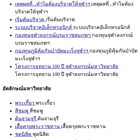
เหตุผลที่...ทำไมต้องบริจาคให้จุฬาฯ
เหตุผลที่...ทำไมต้อง
บริจาคให้จุฬาฯ
เริ่มต้นบริจาค
เริ่มต้นบริจาค
ระบบบริจาคอิเล็กทรอนิกส์
ระบบบริจาคอิเล็กทรอนิกส์
กองทุนจุฬาลงกรณ์บรมราชสมภพฯ
กองทุนจุฬาลงกรณ์
บรมราชสมภพฯ
กองทุนภูมิคุ้มกันบำบัดมะเร็งจุฬาฯ
กองทุนภูมิคุ้มกันบำบัด
มะเร็งจุฬาฯ
โครงการอุทยาน 100 ปี จุฬาลงกรณ์มหาวิทยาลัย
โครงการอุทยาน 100 ปี จุฬาลงกรณ์มหาวิทยาลัย
อัตลักษณ์มหาวิทยาลัย
พระเกี้ยว
พระเกี้ยว
สีชมพู
สีชมพู
ต้นจามจุรี
ต้นจามจุรี
เสื้อครุยพระราชทาน
เสื้อครุยพระราชทาน
ชุดนิสิต
ชุดนิสิต