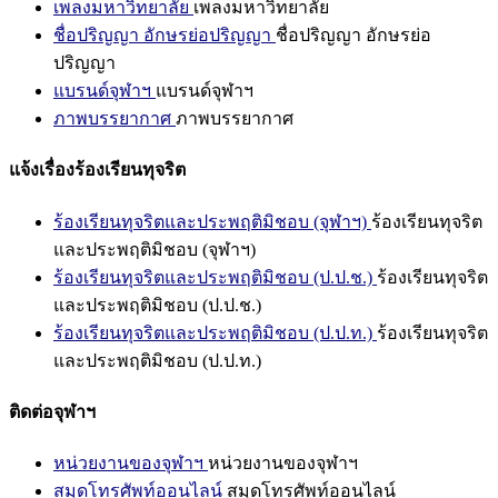
เพลงมหาวิทยาลัย
เพลงมหาวิทยาลัย
ชื่อปริญญา อักษรย่อปริญญา
ชื่อปริญญา อักษรย่อ
ปริญญา
แบรนด์จุฬาฯ
แบรนด์จุฬาฯ
ภาพบรรยากาศ
ภาพบรรยากาศ
แจ้งเรื่องร้องเรียนทุจริต
ร้องเรียนทุจริตและประพฤติมิชอบ (จุฬาฯ)
ร้องเรียนทุจริต
และประพฤติมิชอบ (จุฬาฯ)
ร้องเรียนทุจริตและประพฤติมิชอบ (ป.ป.ช.)
ร้องเรียนทุจริต
และประพฤติมิชอบ (ป.ป.ช.)
ร้องเรียนทุจริตและประพฤติมิชอบ (ป.ป.ท.)
ร้องเรียนทุจริต
และประพฤติมิชอบ (ป.ป.ท.)
ติดต่อจุฬาฯ
หน่วยงานของจุฬาฯ
หน่วยงานของจุฬาฯ
สมุดโทรศัพท์ออนไลน์
สมุดโทรศัพท์ออนไลน์