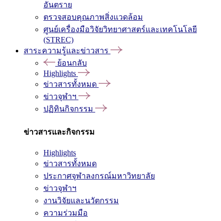
อันตราย
ตรวจสอบคุณภาพสิ่งแวดล้อม
ศูนย์เครื่องมือวิจัยวิทยาศาสตร์และเทคโนโลยี
(STREC)
สาระความรู้และข่าวสาร
ย้อนกลับ
Highlights
ข่าวสารทั้งหมด
ข่าวจุฬาฯ
ปฏิทินกิจกรรม
ข่าวสารและกิจกรรม
Highlights
ข่าวสารทั้งหมด
ประกาศจุฬาลงกรณ์มหาวิทยาลัย
ข่าวจุฬาฯ
งานวิจัยและนวัตกรรม
ความร่วมมือ