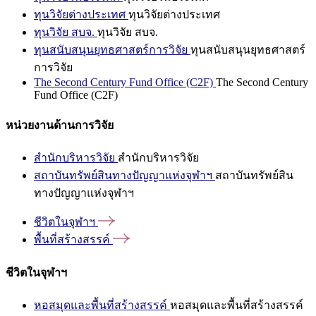
ทุนวิจัยต่างประเทศ
ทุนวิจัยต่างประเทศ
ทุนวิจัย สบจ.
ทุนวิจัย สบจ.
ทุนสนับสนุนยุทธศาสตร์การวิจัย
ทุนสนับสนุนยุทธศาสตร์
การวิจัย
The Second Century Fund Office (C2F)
The Second Century
Fund Office (C2F)
หน่วยงานด้านการวิจัย
สำนักบริหารวิจัย
สำนักบริหารวิจัย
สถาบันทรัพย์สินทางปัญญาแห่งจุฬาฯ
สถาบันทรัพย์สิน
ทางปัญญาแห่งจุฬาฯ
ชีวิตในจุฬาฯ
พื้นที่สร้างสรรค์
ชีวิตในจุฬาฯ
หอสมุดและพื้นที่สร้างสรรค์
หอสมุดและพื้นที่สร้างสรรค์