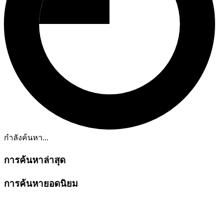
กำลังค้นหา...
การค้นหาล่าสุด
การค้นหายอดนิยม