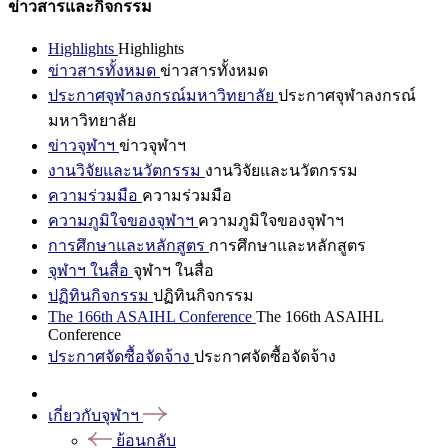
ข่าวสารและกิจกรรม
Highlights
Highlights
ข่าวสารทั้งหมด
ข่าวสารทั้งหมด
ประกาศจุฬาลงกรณ์มหาวิทยาลัย
ประกาศจุฬาลงกรณ์
มหาวิทยาลัย
ข่าวจุฬาฯ
ข่าวจุฬาฯ
งานวิจัยและนวัตกรรม
งานวิจัยและนวัตกรรม
ความร่วมมือ
ความร่วมมือ
ความภูมิใจของจุฬาฯ
ความภูมิใจของจุฬาฯ
การศึกษาและหลักสูตร
การศึกษาและหลักสูตร
จุฬาฯ ในสื่อ
จุฬาฯ ในสื่อ
ปฏิทินกิจกรรม
ปฏิทินกิจกรรม
The 166th ASAIHL Conference
The 166th ASAIHL
Conference
ประกาศจัดซื้อจัดจ้าง
ประกาศจัดซื้อจัดจ้าง
เกี่ยวกับจุฬาฯ
ย้อนกลับ