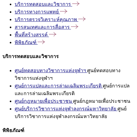
บริการทดสอบและวิชาการ
บริการทางการแพทย์
บริการตรวจวิเคราะห์คุณภาพ
สารสนเทศและการสื่อสาร
พื้นที่สร้างสรรค์
พิพิธภัณฑ์
บริการทดสอบและวิชาการ
ศูนย์ทดสอบทางวิชาการแห่งจุฬาฯ
ศูนย์ทดสอบทาง
วิชาการแห่งจุฬาฯ
ศูนย์การแปลและการล่ามเฉลิมพระเกียรติ
ศูนย์การแปล
และการล่ามเฉลิมพระเกียรติ
ศูนย์กฎหมายเพื่อประชาชน
ศูนย์กฎหมายเพื่อประชาชน
ศูนย์บริการวิชาการแห่งจุฬาลงกรณ์มหาวิทยาลัย
ศูนย์
บริการวิชาการแห่งจุฬาลงกรณ์มหาวิทยาลัย
พิพิธภัณฑ์