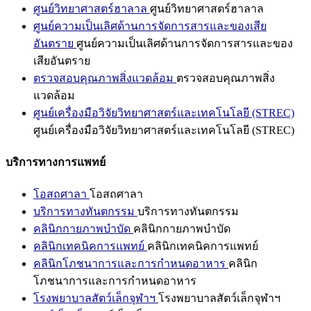
ศูนย์วิทยาศาสตร์ฮาลาล
ศูนย์วิทยาศาสตร์ฮาลาล
ศูนย์ความเป็นเลิศด้านการจัดการสารและของเสีย
อันตราย
ศูนย์ความเป็นเลิศด้านการจัดการสารและของ
เสียอันตราย
ตรวจสอบคุณภาพสิ่งแวดล้อม
ตรวจสอบคุณภาพสิ่ง
แวดล้อม
ศูนย์เครื่องมือวิจัยวิทยาศาสตร์และเทคโนโลยี (STREC)
ศูนย์เครื่องมือวิจัยวิทยาศาสตร์และเทคโนโลยี (STREC)
บริการทางการแพทย์
โอสถศาลา
โอสถศาลา
บริการทางทันตกรรม
บริการทางทันตกรรม
คลินิกกายภาพบำบัด
คลินิกกายภาพบำบัด
คลินิกเทคนิคการแพทย์
คลินิกเทคนิคการแพทย์
คลินิกโภชนาการและการกำหนดอาหาร
คลินิก
โภชนาการและการกำหนดอาหาร
โรงพยาบาลสัตว์เล็กจุฬาฯ
โรงพยาบาลสัตว์เล็กจุฬาฯ