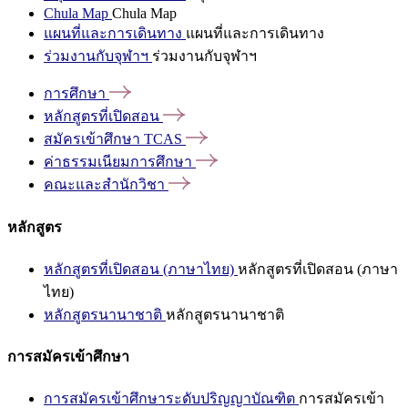
Chula Map
Chula Map
แผนที่และการเดินทาง
แผนที่และการเดินทาง
ร่วมงานกับจุฬาฯ
ร่วมงานกับจุฬาฯ
การศึกษา
หลักสูตรที่เปิดสอน
สมัครเข้าศึกษา
TCAS
ค่าธรรมเนียมการศึกษา
คณะและสำนักวิชา
หลักสูตร
หลักสูตรที่เปิดสอน (ภาษาไทย)
หลักสูตรที่เปิดสอน (ภาษา
ไทย)
หลักสูตรนานาชาติ
หลักสูตรนานาชาติ
การสมัครเข้าศึกษา
การสมัครเข้าศึกษาระดับปริญญาบัณฑิต
การสมัครเข้า