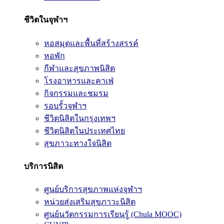
ชีวิตในจุฬาฯ
หอสมุดและพื้นที่สร้างสรรค์
หอพัก
กีฬาและสุขภาพนิสิต
โรงอาหารและคาเฟ่
กิจกรรมและชมรม
รอบรั้วจุฬาฯ
ชีวิตนิสิตในกรุงเทพฯ
ชีวิตนิสิตในประเทศไทย
สุขภาวะทางใจนิสิต
บริการนิสิต
ศูนย์บริการสุขภาพแห่งจุฬาฯ
หน่วยส่งเสริมสุขภาวะนิสิต
ศูนย์นวัตกรรมการเรียนรู้ (Chula MOOC)