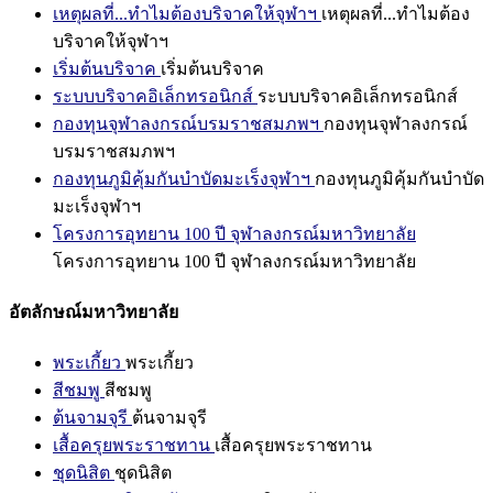
เหตุผลที่...ทำไมต้องบริจาคให้จุฬาฯ
เหตุผลที่...ทำไมต้อง
บริจาคให้จุฬาฯ
เริ่มต้นบริจาค
เริ่มต้นบริจาค
ระบบบริจาคอิเล็กทรอนิกส์
ระบบบริจาคอิเล็กทรอนิกส์
กองทุนจุฬาลงกรณ์บรมราชสมภพฯ
กองทุนจุฬาลงกรณ์
บรมราชสมภพฯ
กองทุนภูมิคุ้มกันบำบัดมะเร็งจุฬาฯ
กองทุนภูมิคุ้มกันบำบัด
มะเร็งจุฬาฯ
โครงการอุทยาน 100 ปี จุฬาลงกรณ์มหาวิทยาลัย
โครงการอุทยาน 100 ปี จุฬาลงกรณ์มหาวิทยาลัย
อัตลักษณ์มหาวิทยาลัย
พระเกี้ยว
พระเกี้ยว
สีชมพู
สีชมพู
ต้นจามจุรี
ต้นจามจุรี
เสื้อครุยพระราชทาน
เสื้อครุยพระราชทาน
ชุดนิสิต
ชุดนิสิต