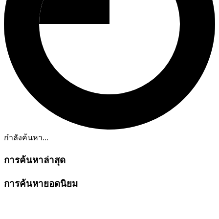
กำลังค้นหา...
การค้นหาล่าสุด
การค้นหายอดนิยม