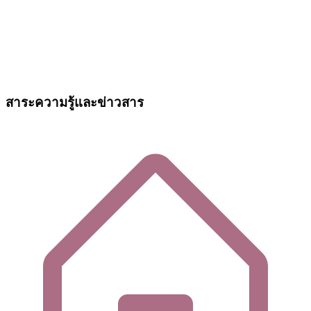
สาระความรู้และข่าวสาร