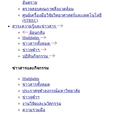
อันตราย
ตรวจสอบคุณภาพสิ่งแวดล้อม
ศูนย์เครื่องมือวิจัยวิทยาศาสตร์และเทคโนโลยี
(STREC)
สาระความรู้และข่าวสาร
ย้อนกลับ
Highlights
ข่าวสารทั้งหมด
ข่าวจุฬาฯ
ปฏิทินกิจกรรม
ข่าวสารและกิจกรรม
Highlights
ข่าวสารทั้งหมด
ประกาศจุฬาลงกรณ์มหาวิทยาลัย
ข่าวจุฬาฯ
งานวิจัยและนวัตกรรม
ความร่วมมือ