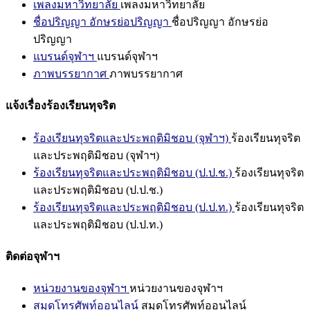
เพลงมหาวิทยาลัย
เพลงมหาวิทยาลัย
ชื่อปริญญา อักษรย่อปริญญา
ชื่อปริญญา อักษรย่อ
ปริญญา
แบรนด์จุฬาฯ
แบรนด์จุฬาฯ
ภาพบรรยากาศ
ภาพบรรยากาศ
แจ้งเรื่องร้องเรียนทุจริต
ร้องเรียนทุจริตและประพฤติมิชอบ (จุฬาฯ)
ร้องเรียนทุจริต
และประพฤติมิชอบ (จุฬาฯ)
ร้องเรียนทุจริตและประพฤติมิชอบ (ป.ป.ช.)
ร้องเรียนทุจริต
และประพฤติมิชอบ (ป.ป.ช.)
ร้องเรียนทุจริตและประพฤติมิชอบ (ป.ป.ท.)
ร้องเรียนทุจริต
และประพฤติมิชอบ (ป.ป.ท.)
ติดต่อจุฬาฯ
หน่วยงานของจุฬาฯ
หน่วยงานของจุฬาฯ
สมุดโทรศัพท์ออนไลน์
สมุดโทรศัพท์ออนไลน์