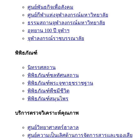
ศูนย์พันธกิจเพื่อสังคม
ศูนย์กีฬาแห่งจุฬาลงกรณ์มหาวิทยาลัย
ธรรมสถานจุฬาลงกรณ์มหาวิทยาลัย
อุทยาน 100 ปี จุฬาฯ
จุฬาลงกรณ์ราชบรรณาลัย
พิพิธภัณฑ์
นิทรรศสถาน
พิพิธภัณฑ์ชลทัศนสถาน
พิพิธภัณฑ์พระจุฑาธุชราชฐาน
พิพิธภัณฑ์พืชมีชีวิต
พิพิธภัณฑ์สมุนไพร
บริการตรวจวิเคราะห์คุณภาพ
ศูนย์วิทยาศาสตร์ฮาลาล
ศูนย์ความเป็นเลิศด้านการจัดการสารและของเสีย