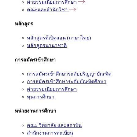
ค่าธรรมเนียมการศึกษา
คณะและสำนักวิชา
หลักสูตร
หลักสูตรที่เปิดสอน (ภาษาไทย)
หลักสูตรนานาชาติ
การสมัครเข้าศึกษา
การสมัครเข้าศึกษาระดับปริญญาบัณฑิต
การสมัครเข้าศึกษาระดับบัณฑิตศึกษา
ค่าธรรมเนียมการศึกษา
ทุนการศึกษา
หน่วยงานการศึกษา
คณะ วิทยาลัย และสถาบัน
สำนักงานการทะเบียน