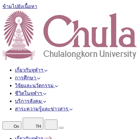
ข้ามไปยังเนื้อหา
เกี่ยวกับจุฬาฯ
การศึกษา
วิจัยและนวัตกรรม
ชีวิตในจุฬาฯ
บริการสังคม
สาระความรู้และข่าวสาร
On
TH
เกี่ยวกับจุฬาฯ