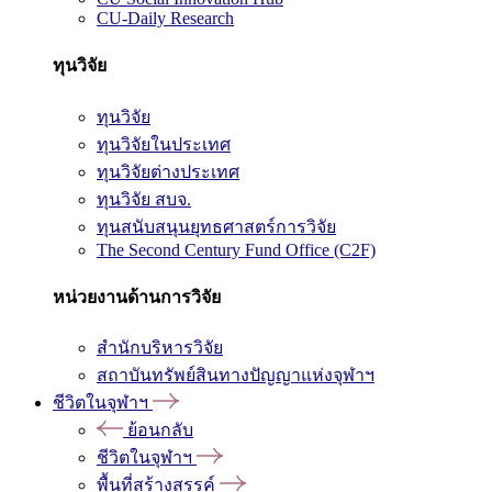
CU-Daily Research
ทุนวิจัย
ทุนวิจัย
ทุนวิจัยในประเทศ
ทุนวิจัยต่างประเทศ
ทุนวิจัย สบจ.
ทุนสนับสนุนยุทธศาสตร์การวิจัย
The Second Century Fund Office (C2F)
หน่วยงานด้านการวิจัย
สำนักบริหารวิจัย
สถาบันทรัพย์สินทางปัญญาแห่งจุฬาฯ
ชีวิตในจุฬาฯ
ย้อนกลับ
ชีวิตในจุฬาฯ
พื้นที่สร้างสรรค์