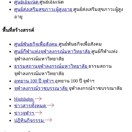
ศูนย์เอ็มเน็ต
ศูนย์เอ็มเน็ต
ศูนย์ส่งเสริมสุขภาวะผู้สูงอายุ
ศูนย์ส่งเสริมสุขภาวะผู้สูง
อายุ
พื้นที่สร้างสรรค์
ศูนย์พันธกิจเพื่อสังคม
ศูนย์พันธกิจเพื่อสังคม
ศูนย์กีฬาแห่งจุฬาลงกรณ์มหาวิทยาลัย
ศูนย์กีฬาแห่ง
จุฬาลงกรณ์มหาวิทยาลัย
ธรรมสถานจุฬาลงกรณ์มหาวิทยาลัย
ธรรมสถาน
จุฬาลงกรณ์มหาวิทยาลัย
อุทยาน 100 ปี จุฬาฯ
อุทยาน 100 ปี จุฬาฯ
จุฬาลงกรณ์ราชบรรณาลัย
จุฬาลงกรณ์ราชบรรณาลัย
Highlights
ข่าวสารทั้งหมด
ข่าวจุฬาฯ
ปฏิทินกิจกรรม