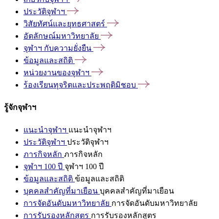
ประวัติจุฬาฯ
วิสัยทัศน์และยุทธศาสตร์
อัตลักษณ์มหาวิทยาลัย
จุฬาฯ
กับความยั่งยืน
ข้อมูลและสถิติ
หน่วยงานของจุฬาฯ
ร้องเรียนทุจริตและประพฤติมิชอบ
รู้จักจุฬาฯ
แนะนำจุฬาฯ
แนะนำจุฬาฯ
ประวัติจุฬาฯ
ประวัติจุฬาฯ
ภารกิจหลัก
ภารกิจหลัก
จุฬาฯ 100 ปี
จุฬาฯ 100 ปี
ข้อมูลและสถิติ
ข้อมูลและสถิติ
บุคคลสำคัญที่มาเยือน
บุคคลสำคัญที่มาเยือน
การจัดอันดับมหาวิทยาลัย
การจัดอันดับมหาวิทยาลัย
การรับรองหลักสูตร
การรับรองหลักสูตร