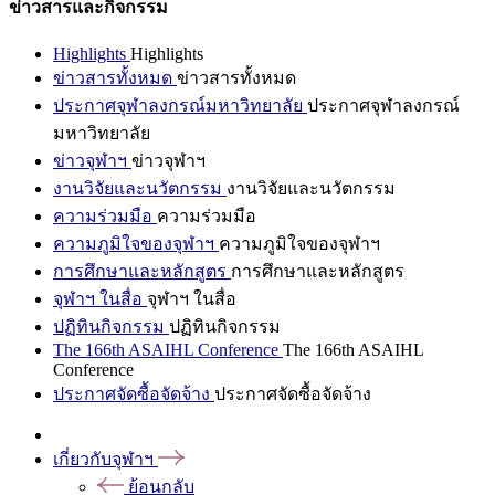
ข่าวสารและกิจกรรม
Highlights
Highlights
ข่าวสารทั้งหมด
ข่าวสารทั้งหมด
ประกาศจุฬาลงกรณ์มหาวิทยาลัย
ประกาศจุฬาลงกรณ์
มหาวิทยาลัย
ข่าวจุฬาฯ
ข่าวจุฬาฯ
งานวิจัยและนวัตกรรม
งานวิจัยและนวัตกรรม
ความร่วมมือ
ความร่วมมือ
ความภูมิใจของจุฬาฯ
ความภูมิใจของจุฬาฯ
การศึกษาและหลักสูตร
การศึกษาและหลักสูตร
จุฬาฯ ในสื่อ
จุฬาฯ ในสื่อ
ปฏิทินกิจกรรม
ปฏิทินกิจกรรม
The 166th ASAIHL Conference
The 166th ASAIHL
Conference
ประกาศจัดซื้อจัดจ้าง
ประกาศจัดซื้อจัดจ้าง
เกี่ยวกับจุฬาฯ
ย้อนกลับ