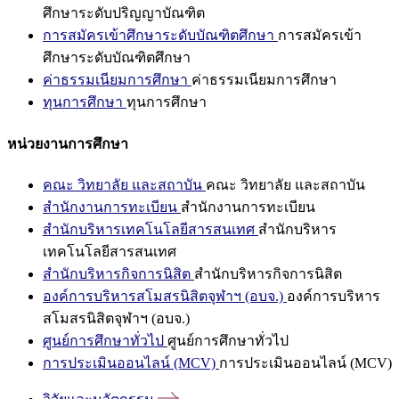
ศึกษาระดับปริญญาบัณฑิต
การสมัครเข้าศึกษาระดับบัณฑิตศึกษา
การสมัครเข้า
ศึกษาระดับบัณฑิตศึกษา
ค่าธรรมเนียมการศึกษา
ค่าธรรมเนียมการศึกษา
ทุนการศึกษา
ทุนการศึกษา
หน่วยงานการศึกษา
คณะ วิทยาลัย และสถาบัน
คณะ วิทยาลัย และสถาบัน
สำนักงานการทะเบียน
สำนักงานการทะเบียน
สำนักบริหารเทคโนโลยีสารสนเทศ
สำนักบริหาร
เทคโนโลยีสารสนเทศ
สำนักบริหารกิจการนิสิต
สำนักบริหารกิจการนิสิต
องค์การบริหารสโมสรนิสิตจุฬาฯ (อบจ.)
องค์การบริหาร
สโมสรนิสิตจุฬาฯ (อบจ.)
ศูนย์การศึกษาทั่วไป
ศูนย์การศึกษาทั่วไป
การประเมินออนไลน์ (MCV)
การประเมินออนไลน์ (MCV)