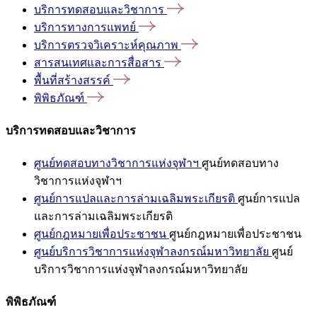
บริการทดสอบและวิชาการ
บริการทางการแพทย์
บริการตรวจวิเคราะห์คุณภาพ
สารสนเทศและการสื่อสาร
พื้นที่สร้างสรรค์
พิพิธภัณฑ์
บริการทดสอบและวิชาการ
ศูนย์ทดสอบทางวิชาการแห่งจุฬาฯ
ศูนย์ทดสอบทาง
วิชาการแห่งจุฬาฯ
ศูนย์การแปลและการล่ามเฉลิมพระเกียรติ
ศูนย์การแปล
และการล่ามเฉลิมพระเกียรติ
ศูนย์กฎหมายเพื่อประชาชน
ศูนย์กฎหมายเพื่อประชาชน
ศูนย์บริการวิชาการแห่งจุฬาลงกรณ์มหาวิทยาลัย
ศูนย์
บริการวิชาการแห่งจุฬาลงกรณ์มหาวิทยาลัย
พิพิธภัณฑ์