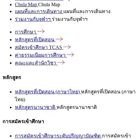
Chula Map
Chula Map
แผนที่และการเดินทาง
แผนที่และการเดินทาง
ร่วมงานกับจุฬาฯ
ร่วมงานกับจุฬาฯ
การศึกษา
หลักสูตรที่เปิดสอน
สมัครเข้าศึกษา
TCAS
ค่าธรรมเนียมการศึกษา
คณะและสำนักวิชา
หลักสูตร
หลักสูตรที่เปิดสอน (ภาษาไทย)
หลักสูตรที่เปิดสอน (ภาษา
ไทย)
หลักสูตรนานาชาติ
หลักสูตรนานาชาติ
การสมัครเข้าศึกษา
การสมัครเข้าศึกษาระดับปริญญาบัณฑิต
การสมัครเข้า