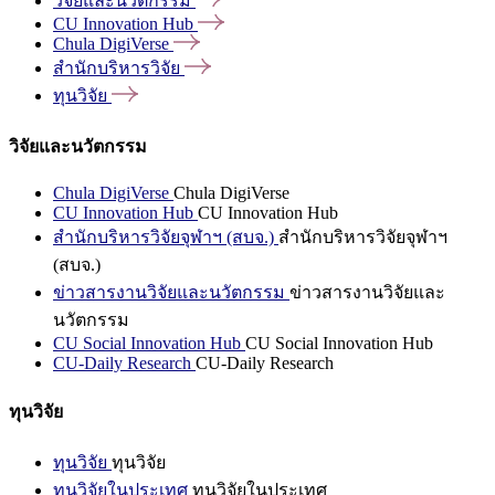
วิจัยและนวัตกรรม
CU Innovation
Hub
Chula
DigiVerse
สำนักบริหารวิจัย
ทุนวิจัย
วิจัยและนวัตกรรม
Chula DigiVerse
Chula DigiVerse
CU Innovation Hub
CU Innovation Hub
สำนักบริหารวิจัยจุฬาฯ (สบจ.)
สำนักบริหารวิจัยจุฬาฯ
(สบจ.)
ข่าวสารงานวิจัยและนวัตกรรม
ข่าวสารงานวิจัยและ
นวัตกรรม
CU Social Innovation Hub
CU Social Innovation Hub
CU-Daily Research
CU-Daily Research
ทุนวิจัย
ทุนวิจัย
ทุนวิจัย
ทุนวิจัยในประเทศ
ทุนวิจัยในประเทศ