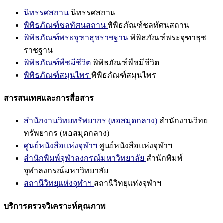
นิทรรศสถาน
นิทรรศสถาน
พิพิธภัณฑ์ชลทัศนสถาน
พิพิธภัณฑ์ชลทัศนสถาน
พิพิธภัณฑ์พระจุฑาธุชราชฐาน
พิพิธภัณฑ์พระจุฑาธุช
ราชฐาน
พิพิธภัณฑ์พืชมีชีวิต
พิพิธภัณฑ์พืชมีชีวิต
พิพิธภัณฑ์สมุนไพร
พิพิธภัณฑ์สมุนไพร
สารสนเทศและการสื่อสาร
สำนักงานวิทยทรัพยากร (หอสมุดกลาง)
สำนักงานวิทย
ทรัพยากร (หอสมุดกลาง)
ศูนย์หนังสือแห่งจุฬาฯ
ศูนย์หนังสือแห่งจุฬาฯ
สำนักพิมพ์จุฬาลงกรณ์มหาวิทยาลัย
สำนักพิมพ์
จุฬาลงกรณ์มหาวิทยาลัย
สถานีวิทยุแห่งจุฬาฯ
สถานีวิทยุแห่งจุฬาฯ
บริการตรวจวิเคราะห์คุณภาพ