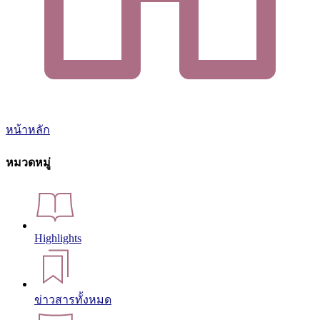
หน้าหลัก
หมวดหมู่
Highlights
ข่าวสารทั้งหมด