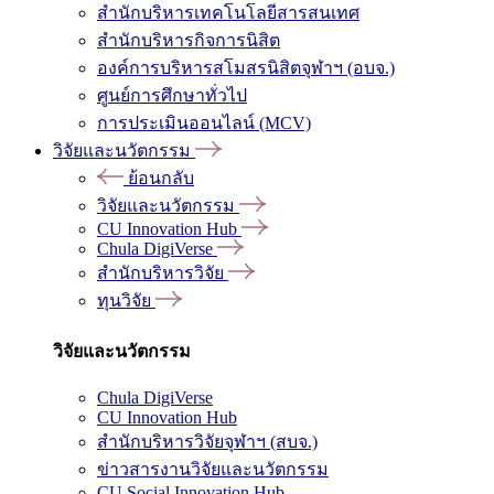
สำนักบริหารเทคโนโลยีสารสนเทศ
สำนักบริหารกิจการนิสิต
องค์การบริหารสโมสรนิสิตจุฬาฯ (อบจ.)
ศูนย์การศึกษาทั่วไป
การประเมินออนไลน์ (MCV)
วิจัยและนวัตกรรม
ย้อนกลับ
วิจัยและนวัตกรรม
CU Innovation Hub
Chula DigiVerse
สำนักบริหารวิจัย
ทุนวิจัย
วิจัยและนวัตกรรม
Chula DigiVerse
CU Innovation Hub
สำนักบริหารวิจัยจุฬาฯ (สบจ.)
ข่าวสารงานวิจัยและนวัตกรรม
CU Social Innovation Hub