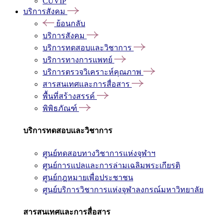
CUVIP
บริการสังคม
ย้อนกลับ
บริการสังคม
บริการทดสอบและวิชาการ
บริการทางการแพทย์
บริการตรวจวิเคราะห์คุณภาพ
สารสนเทศและการสื่อสาร
พื้นที่สร้างสรรค์
พิพิธภัณฑ์
บริการทดสอบและวิชาการ
ศูนย์ทดสอบทางวิชาการแห่งจุฬาฯ
ศูนย์การแปลและการล่ามเฉลิมพระเกียรติ
ศูนย์กฎหมายเพื่อประชาชน
ศูนย์บริการวิชาการแห่งจุฬาลงกรณ์มหาวิทยาลัย
สารสนเทศและการสื่อสาร