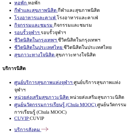
หอพัก
หอพัก
กีฬาและสุขภาพนิสิต
กีฬาและสุขภาพนิสิต
โรงอาหารและคาเฟ่
โรงอาหารและคาเฟ่
กิจกรรมและชมรม
กิจกรรมและชมรม
รอบรั้วจุฬาฯ
รอบรั้วจุฬาฯ
ชีวิตนิสิตในกรุงเทพฯ
ชีวิตนิสิตในกรุงเทพฯ
ชีวิตนิสิตในประเทศไทย
ชีวิตนิสิตในประเทศไทย
สุขภาวะทางใจนิสิต
สุขภาวะทางใจนิสิต
บริการนิสิต
ศูนย์บริการสุขภาพแห่งจุฬาฯ
ศูนย์บริการสุขภาพแห่ง
จุฬาฯ
หน่วยส่งเสริมสุขภาวะนิสิต
หน่วยส่งเสริมสุขภาวะนิสิต
ศูนย์นวัตกรรมการเรียนรู้ (Chula MOOC)
ศูนย์นวัตกรรม
การเรียนรู้ (Chula MOOC)
CUVIP
CUVIP
บริการสังคม