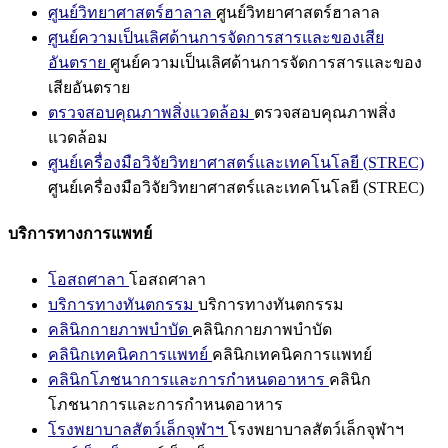
ศูนย์วิทยาศาสตร์ฮาลาล
ศูนย์วิทยาศาสตร์ฮาลาล
ศูนย์ความเป็นเลิศด้านการจัดการสารและของเสีย
อันตราย
ศูนย์ความเป็นเลิศด้านการจัดการสารและของ
เสียอันตราย
ตรวจสอบคุณภาพสิ่งแวดล้อม
ตรวจสอบคุณภาพสิ่ง
แวดล้อม
ศูนย์เครื่องมือวิจัยวิทยาศาสตร์และเทคโนโลยี (STREC)
ศูนย์เครื่องมือวิจัยวิทยาศาสตร์และเทคโนโลยี (STREC)
บริการทางการแพทย์
โอสถศาลา
โอสถศาลา
บริการทางทันตกรรม
บริการทางทันตกรรม
คลินิกกายภาพบำบัด
คลินิกกายภาพบำบัด
คลินิกเทคนิคการแพทย์
คลินิกเทคนิคการแพทย์
คลินิกโภชนาการและการกำหนดอาหาร
คลินิก
โภชนาการและการกำหนดอาหาร
โรงพยาบาลสัตว์เล็กจุฬาฯ
โรงพยาบาลสัตว์เล็กจุฬาฯ