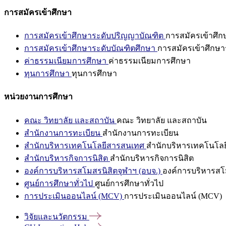
การสมัครเข้าศึกษา
การสมัครเข้าศึกษาระดับปริญญาบัณฑิต
การสมัครเข้าศึ
การสมัครเข้าศึกษาระดับบัณฑิตศึกษา
การสมัครเข้าศึกษา
ค่าธรรมเนียมการศึกษา
ค่าธรรมเนียมการศึกษา
ทุนการศึกษา
ทุนการศึกษา
หน่วยงานการศึกษา
คณะ วิทยาลัย และสถาบัน
คณะ วิทยาลัย และสถาบัน
สำนักงานการทะเบียน
สำนักงานการทะเบียน
สำนักบริหารเทคโนโลยีสารสนเทศ
สำนักบริหารเทคโนโล
สำนักบริหารกิจการนิสิต
สำนักบริหารกิจการนิสิต
องค์การบริหารสโมสรนิสิตจุฬาฯ (อบจ.)
องค์การบริหารสโม
ศูนย์การศึกษาทั่วไป
ศูนย์การศึกษาทั่วไป
การประเมินออนไลน์ (MCV)
การประเมินออนไลน์ (MCV)
วิจัยและนวัตกรรม