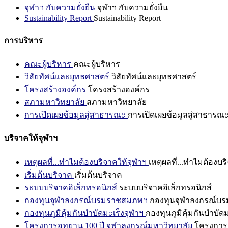
จุฬาฯ กับความยั่งยืน
จุฬาฯ กับความยั่งยืน
Sustainability Report
Sustainability Report
การบริหาร
คณะผู้บริหาร
คณะผู้บริหาร
วิสัยทัศน์และยุทธศาสตร์
วิสัยทัศน์และยุทธศาสตร์
โครงสร้างองค์กร
โครงสร้างองค์กร
สภามหาวิทยาลัย
สภามหาวิทยาลัย
การเปิดเผยข้อมูลสู่สาธารณะ
การเปิดเผยข้อมูลสู่สาธารณ
บริจาคให้จุฬาฯ
เหตุผลที่...ทำไมต้องบริจาคให้จุฬาฯ
เหตุผลที่...ทำไมต้องบร
เริ่มต้นบริจาค
เริ่มต้นบริจาค
ระบบบริจาคอิเล็กทรอนิกส์
ระบบบริจาคอิเล็กทรอนิกส์
กองทุนจุฬาลงกรณ์บรมราชสมภพฯ
กองทุนจุฬาลงกรณ์บ
กองทุนภูมิคุ้มกันบำบัดมะเร็งจุฬาฯ
กองทุนภูมิคุ้มกันบำบัด
โครงการอุทยาน 100 ปี จุฬาลงกรณ์มหาวิทยาลัย
โครงการอ