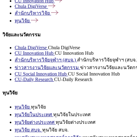
CU Innovation
Hub
Chula
DigiVerse
สำนักบริหารวิจัย
ทุนวิจัย
วิจัยและนวัตกรรม
Chula DigiVerse
Chula DigiVerse
CU Innovation Hub
CU Innovation Hub
สำนักบริหารวิจัยจุฬาฯ (สบจ.)
สำนักบริหารวิจัยจุฬาฯ (สบจ.
ข่าวสารงานวิจัยและนวัตกรรม
ข่าวสารงานวิจัยและนวัตก
CU Social Innovation Hub
CU Social Innovation Hub
CU-Daily Research
CU-Daily Research
ทุนวิจัย
ทุนวิจัย
ทุนวิจัย
ทุนวิจัยในประเทศ
ทุนวิจัยในประเทศ
ทุนวิจัยต่างประเทศ
ทุนวิจัยต่างประเทศ
ทุนวิจัย สบจ.
ทุนวิจัย สบจ.