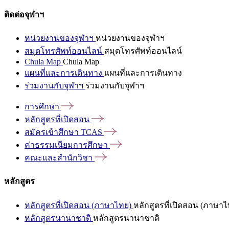
ติดต่อจุฬาฯ
หน่วยงานของจุฬาฯ
หน่วยงานของจุฬาฯ
สมุดโทรศัพท์ออนไลน์
สมุดโทรศัพท์ออนไลน์
Chula Map
Chula Map
แผนที่และการเดินทาง
แผนที่และการเดินทาง
ร่วมงานกับจุฬาฯ
ร่วมงานกับจุฬาฯ
การศึกษา
หลักสูตรที่เปิดสอน
สมัครเข้าศึกษา
TCAS
ค่าธรรมเนียมการศึกษา
คณะและสำนักวิชา
หลักสูตร
หลักสูตรที่เปิดสอน (ภาษาไทย)
หลักสูตรที่เปิดสอน (ภาษาไ
หลักสูตรนานาชาติ
หลักสูตรนานาชาติ