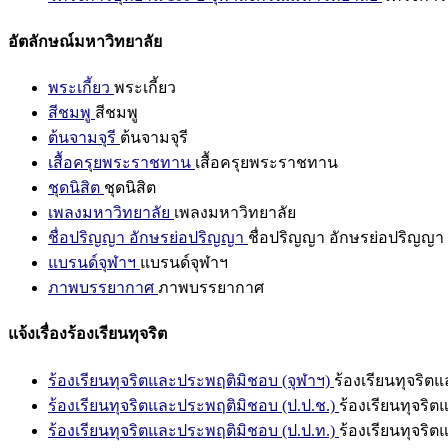
อัตลักษณ์มหาวิทยาลัย
พระเกี้ยว
พระเกี้ยว
สีชมพู
สีชมพู
ต้นจามจุรี
ต้นจามจุรี
เสื้อครุยพระราชทาน
เสื้อครุยพระราชทาน
ชุดนิสิต
ชุดนิสิต
เพลงมหาวิทยาลัย
เพลงมหาวิทยาลัย
ชื่อปริญญา อักษรย่อปริญญา
ชื่อปริญญา อักษรย่อปริญญา
แบรนด์จุฬาฯ
แบรนด์จุฬาฯ
ภาพบรรยากาศ
ภาพบรรยากาศ
แจ้งเรื่องร้องเรียนทุจริต
ร้องเรียนทุจริตและประพฤติมิชอบ (จุฬาฯ)
ร้องเรียนทุจริต
ร้องเรียนทุจริตและประพฤติมิชอบ (ป.ป.ช.)
ร้องเรียนทุจริ
ร้องเรียนทุจริตและประพฤติมิชอบ (ป.ป.ท.)
ร้องเรียนทุจริ