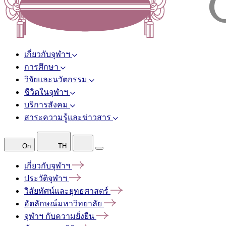
เกี่ยวกับจุฬาฯ
การศึกษา
วิจัยและนวัตกรรม
ชีวิตในจุฬาฯ
บริการสังคม
สาระความรู้และข่าวสาร
On
TH
เกี่ยวกับจุฬาฯ
ประวัติจุฬาฯ
วิสัยทัศน์และยุทธศาสตร์
อัตลักษณ์มหาวิทยาลัย
จุฬาฯ
กับความยั่งยืน