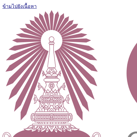
ข้ามไปยังเนื้อหา