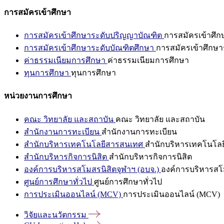
การสมัครเข้าศึกษา
การสมัครเข้าศึกษาระดับปริญญาบัณฑิต
การสมัครเข้าศึ
การสมัครเข้าศึกษาระดับบัณฑิตศึกษา
การสมัครเข้าศึกษา
ค่าธรรมเนียมการศึกษา
ค่าธรรมเนียมการศึกษา
ทุนการศึกษา
ทุนการศึกษา
หน่วยงานการศึกษา
คณะ วิทยาลัย และสถาบัน
คณะ วิทยาลัย และสถาบัน
สำนักงานการทะเบียน
สำนักงานการทะเบียน
สำนักบริหารเทคโนโลยีสารสนเทศ
สำนักบริหารเทคโนโล
สำนักบริหารกิจการนิสิต
สำนักบริหารกิจการนิสิต
องค์การบริหารสโมสรนิสิตจุฬาฯ (อบจ.)
องค์การบริหารสโม
ศูนย์การศึกษาทั่วไป
ศูนย์การศึกษาทั่วไป
การประเมินออนไลน์ (MCV)
การประเมินออนไลน์ (MCV)
วิจัยและนวัตกรรม