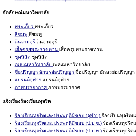
อัตลักษณ์มหาวิทยาลัย
พระเกี้ยว
พระเกี้ยว
สีชมพู
สีชมพู
ต้นจามจุรี
ต้นจามจุรี
เสื้อครุยพระราชทาน
เสื้อครุยพระราชทาน
ชุดนิสิต
ชุดนิสิต
เพลงมหาวิทยาลัย
เพลงมหาวิทยาลัย
ชื่อปริญญา อักษรย่อปริญญา
ชื่อปริญญา อักษรย่อปริญญา
แบรนด์จุฬาฯ
แบรนด์จุฬาฯ
ภาพบรรยากาศ
ภาพบรรยากาศ
แจ้งเรื่องร้องเรียนทุจริต
ร้องเรียนทุจริตและประพฤติมิชอบ (จุฬาฯ)
ร้องเรียนทุจริต
ร้องเรียนทุจริตและประพฤติมิชอบ (ป.ป.ช.)
ร้องเรียนทุจริ
ร้องเรียนทุจริตและประพฤติมิชอบ (ป.ป.ท.)
ร้องเรียนทุจริ