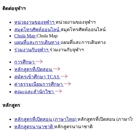
ติดต่อจุฬาฯ
หน่วยงานของจุฬาฯ
หน่วยงานของจุฬาฯ
สมุดโทรศัพท์ออนไลน์
สมุดโทรศัพท์ออนไลน์
Chula Map
Chula Map
แผนที่และการเดินทาง
แผนที่และการเดินทาง
ร่วมงานกับจุฬาฯ
ร่วมงานกับจุฬาฯ
การศึกษา
หลักสูตรที่เปิดสอน
สมัครเข้าศึกษา
TCAS
ค่าธรรมเนียมการศึกษา
คณะและสำนักวิชา
หลักสูตร
หลักสูตรที่เปิดสอน (ภาษาไทย)
หลักสูตรที่เปิดสอน (ภาษาไ
หลักสูตรนานาชาติ
หลักสูตรนานาชาติ