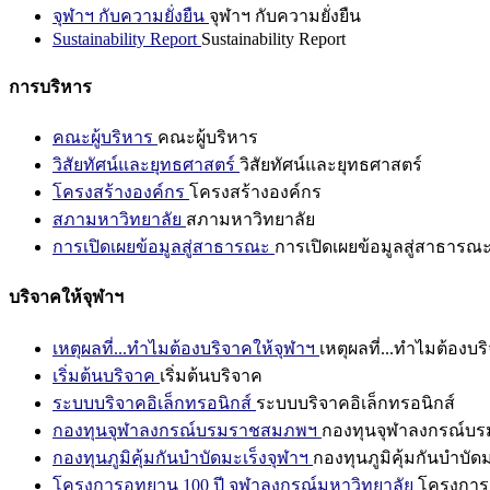
จุฬาฯ กับความยั่งยืน
จุฬาฯ กับความยั่งยืน
Sustainability Report
Sustainability Report
การบริหาร
คณะผู้บริหาร
คณะผู้บริหาร
วิสัยทัศน์และยุทธศาสตร์
วิสัยทัศน์และยุทธศาสตร์
โครงสร้างองค์กร
โครงสร้างองค์กร
สภามหาวิทยาลัย
สภามหาวิทยาลัย
การเปิดเผยข้อมูลสู่สาธารณะ
การเปิดเผยข้อมูลสู่สาธารณ
บริจาคให้จุฬาฯ
เหตุผลที่...ทำไมต้องบริจาคให้จุฬาฯ
เหตุผลที่...ทำไมต้องบร
เริ่มต้นบริจาค
เริ่มต้นบริจาค
ระบบบริจาคอิเล็กทรอนิกส์
ระบบบริจาคอิเล็กทรอนิกส์
กองทุนจุฬาลงกรณ์บรมราชสมภพฯ
กองทุนจุฬาลงกรณ์บ
กองทุนภูมิคุ้มกันบำบัดมะเร็งจุฬาฯ
กองทุนภูมิคุ้มกันบำบัด
โครงการอุทยาน 100 ปี จุฬาลงกรณ์มหาวิทยาลัย
โครงการอ