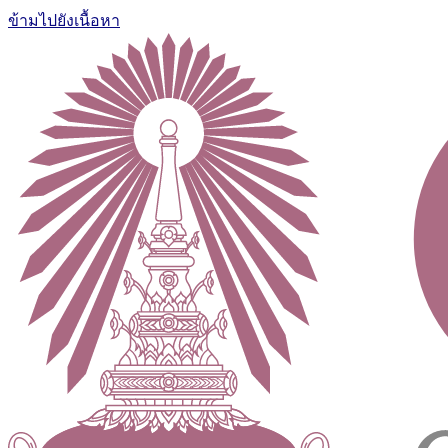
ข้ามไปยังเนื้อหา