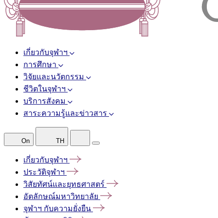
เกี่ยวกับจุฬาฯ
การศึกษา
วิจัยและนวัตกรรม
ชีวิตในจุฬาฯ
บริการสังคม
สาระความรู้และข่าวสาร
On
TH
เกี่ยวกับจุฬาฯ
ประวัติจุฬาฯ
วิสัยทัศน์และยุทธศาสตร์
อัตลักษณ์มหาวิทยาลัย
จุฬาฯ
กับความยั่งยืน