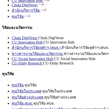
CU Innovation
Hub
Chula
DigiVerse
สำนักบริหารวิจัย
ทุนวิจัย
วิจัยและนวัตกรรม
Chula DigiVerse
Chula DigiVerse
CU Innovation Hub
CU Innovation Hub
สำนักบริหารวิจัยจุฬาฯ (สบจ.)
สำนักบริหารวิจัยจุฬาฯ (สบจ.
ข่าวสารงานวิจัยและนวัตกรรม
ข่าวสารงานวิจัยและนวัตก
CU Social Innovation Hub
CU Social Innovation Hub
CU-Daily Research
CU-Daily Research
ทุนวิจัย
ทุนวิจัย
ทุนวิจัย
ทุนวิจัยในประเทศ
ทุนวิจัยในประเทศ
ทุนวิจัยต่างประเทศ
ทุนวิจัยต่างประเทศ
ทุนวิจัย สบจ.
ทุนวิจัย สบจ.