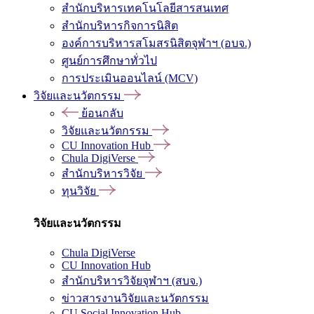
สำนักบริหารเทคโนโลยีสารสนเทศ
สำนักบริหารกิจการนิสิต
องค์การบริหารสโมสรนิสิตจุฬาฯ (อบจ.)
ศูนย์การศึกษาทั่วไป
การประเมินออนไลน์ (MCV)
วิจัยและนวัตกรรม
ย้อนกลับ
วิจัยและนวัตกรรม
CU Innovation Hub
Chula DigiVerse
สำนักบริหารวิจัย
ทุนวิจัย
วิจัยและนวัตกรรม
Chula DigiVerse
CU Innovation Hub
สำนักบริหารวิจัยจุฬาฯ (สบจ.)
ข่าวสารงานวิจัยและนวัตกรรม
CU Social Innovation Hub