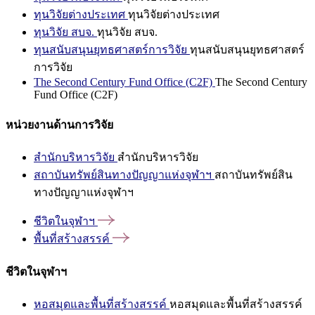
ทุนวิจัยต่างประเทศ
ทุนวิจัยต่างประเทศ
ทุนวิจัย สบจ.
ทุนวิจัย สบจ.
ทุนสนับสนุนยุทธศาสตร์การวิจัย
ทุนสนับสนุนยุทธศาสตร์
การวิจัย
The Second Century Fund Office (C2F)
The Second Century
Fund Office (C2F)
หน่วยงานด้านการวิจัย
สำนักบริหารวิจัย
สำนักบริหารวิจัย
สถาบันทรัพย์สินทางปัญญาแห่งจุฬาฯ
สถาบันทรัพย์สิน
ทางปัญญาแห่งจุฬาฯ
ชีวิตในจุฬาฯ
พื้นที่สร้างสรรค์
ชีวิตในจุฬาฯ
หอสมุดและพื้นที่สร้างสรรค์
หอสมุดและพื้นที่สร้างสรรค์