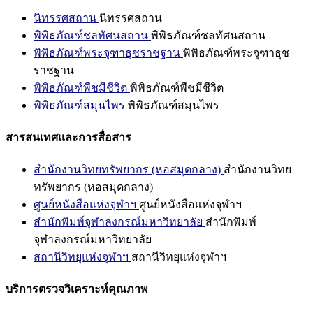
นิทรรศสถาน
นิทรรศสถาน
พิพิธภัณฑ์ชลทัศนสถาน
พิพิธภัณฑ์ชลทัศนสถาน
พิพิธภัณฑ์พระจุฑาธุชราชฐาน
พิพิธภัณฑ์พระจุฑาธุช
ราชฐาน
พิพิธภัณฑ์พืชมีชีวิต
พิพิธภัณฑ์พืชมีชีวิต
พิพิธภัณฑ์สมุนไพร
พิพิธภัณฑ์สมุนไพร
สารสนเทศและการสื่อสาร
สำนักงานวิทยทรัพยากร (หอสมุดกลาง)
สำนักงานวิทย
ทรัพยากร (หอสมุดกลาง)
ศูนย์หนังสือแห่งจุฬาฯ
ศูนย์หนังสือแห่งจุฬาฯ
สำนักพิมพ์จุฬาลงกรณ์มหาวิทยาลัย
สำนักพิมพ์
จุฬาลงกรณ์มหาวิทยาลัย
สถานีวิทยุแห่งจุฬาฯ
สถานีวิทยุแห่งจุฬาฯ
บริการตรวจวิเคราะห์คุณภาพ