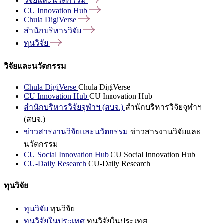
วิจัยและนวัตกรรม
CU Innovation
Hub
Chula
DigiVerse
สำนักบริหารวิจัย
ทุนวิจัย
วิจัยและนวัตกรรม
Chula DigiVerse
Chula DigiVerse
CU Innovation Hub
CU Innovation Hub
สำนักบริหารวิจัยจุฬาฯ (สบจ.)
สำนักบริหารวิจัยจุฬาฯ
(สบจ.)
ข่าวสารงานวิจัยและนวัตกรรม
ข่าวสารงานวิจัยและ
นวัตกรรม
CU Social Innovation Hub
CU Social Innovation Hub
CU-Daily Research
CU-Daily Research
ทุนวิจัย
ทุนวิจัย
ทุนวิจัย
ทุนวิจัยในประเทศ
ทุนวิจัยในประเทศ