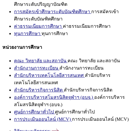
ศึกษาระดับปริญญาบัณฑิต
การสมัครเข้าศึกษาระดับบัณฑิตศึกษา
การสมัครเข้า
ศึกษาระดับบัณฑิตศึกษา
ค่าธรรมเนียมการศึกษา
ค่าธรรมเนียมการศึกษา
ทุนการศึกษา
ทุนการศึกษา
หน่วยงานการศึกษา
คณะ วิทยาลัย และสถาบัน
คณะ วิทยาลัย และสถาบัน
สำนักงานการทะเบียน
สำนักงานการทะเบียน
สำนักบริหารเทคโนโลยีสารสนเทศ
สำนักบริหาร
เทคโนโลยีสารสนเทศ
สำนักบริหารกิจการนิสิต
สำนักบริหารกิจการนิสิต
องค์การบริหารสโมสรนิสิตจุฬาฯ (อบจ.)
องค์การบริหาร
สโมสรนิสิตจุฬาฯ (อบจ.)
ศูนย์การศึกษาทั่วไป
ศูนย์การศึกษาทั่วไป
การประเมินออนไลน์ (MCV)
การประเมินออนไลน์ (MCV)