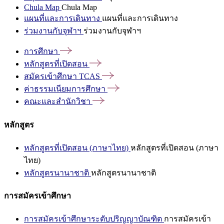
Chula Map
Chula Map
แผนที่และการเดินทาง
แผนที่และการเดินทาง
ร่วมงานกับจุฬาฯ
ร่วมงานกับจุฬาฯ
การศึกษา
หลักสูตรที่เปิดสอน
สมัครเข้าศึกษา
TCAS
ค่าธรรมเนียมการศึกษา
คณะและสำนักวิชา
หลักสูตร
หลักสูตรที่เปิดสอน (ภาษาไทย)
หลักสูตรที่เปิดสอน (ภาษา
ไทย)
หลักสูตรนานาชาติ
หลักสูตรนานาชาติ
การสมัครเข้าศึกษา
การสมัครเข้าศึกษาระดับปริญญาบัณฑิต
การสมัครเข้า