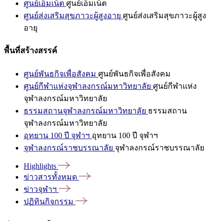
ศูนย์เอ็มเน็ต
ศูนย์เอ็มเน็ต
ศูนย์ส่งเสริมสุขภาวะผู้สูงอายุ
ศูนย์ส่งเสริมสุขภาวะผู้สูง
อายุ
พื้นที่สร้างสรรค์
ศูนย์พันธกิจเพื่อสังคม
ศูนย์พันธกิจเพื่อสังคม
ศูนย์กีฬาแห่งจุฬาลงกรณ์มหาวิทยาลัย
ศูนย์กีฬาแห่ง
จุฬาลงกรณ์มหาวิทยาลัย
ธรรมสถานจุฬาลงกรณ์มหาวิทยาลัย
ธรรมสถาน
จุฬาลงกรณ์มหาวิทยาลัย
อุทยาน 100 ปี จุฬาฯ
อุทยาน 100 ปี จุฬาฯ
จุฬาลงกรณ์ราชบรรณาลัย
จุฬาลงกรณ์ราชบรรณาลัย
Highlights
ข่าวสารทั้งหมด
ข่าวจุฬาฯ
ปฏิทินกิจกรรม