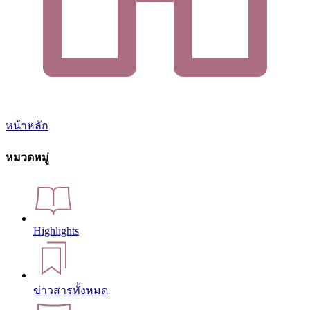
หน้าหลัก
หมวดหมู่
Highlights
ข่าวสารทั้งหมด