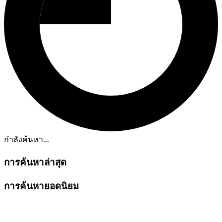
กำลังค้นหา...
การค้นหาล่าสุด
การค้นหายอดนิยม