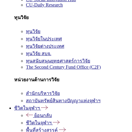
CU-Daily Research
ทุนวิจัย
ทุนวิจัย
ทุนวิจัยในประเทศ
ทุนวิจัยต่างประเทศ
ทุนวิจัย สบจ.
ทุนสนับสนุนยุทธศาสตร์การวิจัย
The Second Century Fund Office (C2F)
หน่วยงานด้านการวิจัย
สำนักบริหารวิจัย
สถาบันทรัพย์สินทางปัญญาแห่งจุฬาฯ
ชีวิตในจุฬาฯ
ย้อนกลับ
ชีวิตในจุฬาฯ
พื้นที่สร้างสรรค์