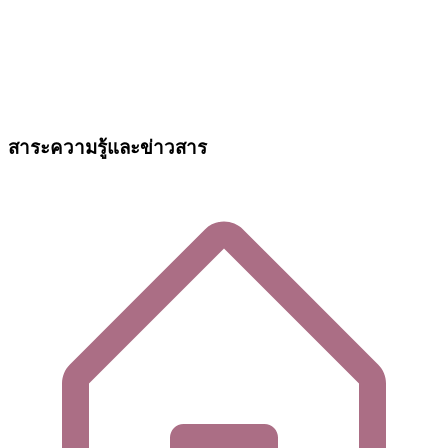
สาระความรู้และข่าวสาร