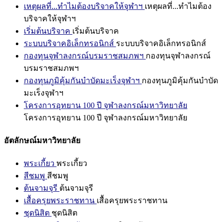
เหตุผลที่...ทำไมต้องบริจาคให้จุฬาฯ
เหตุผลที่...ทำไมต้อง
บริจาคให้จุฬาฯ
เริ่มต้นบริจาค
เริ่มต้นบริจาค
ระบบบริจาคอิเล็กทรอนิกส์
ระบบบริจาคอิเล็กทรอนิกส์
กองทุนจุฬาลงกรณ์บรมราชสมภพฯ
กองทุนจุฬาลงกรณ์
บรมราชสมภพฯ
กองทุนภูมิคุ้มกันบำบัดมะเร็งจุฬาฯ
กองทุนภูมิคุ้มกันบำบัด
มะเร็งจุฬาฯ
โครงการอุทยาน 100 ปี จุฬาลงกรณ์มหาวิทยาลัย
โครงการอุทยาน 100 ปี จุฬาลงกรณ์มหาวิทยาลัย
อัตลักษณ์มหาวิทยาลัย
พระเกี้ยว
พระเกี้ยว
สีชมพู
สีชมพู
ต้นจามจุรี
ต้นจามจุรี
เสื้อครุยพระราชทาน
เสื้อครุยพระราชทาน
ชุดนิสิต
ชุดนิสิต