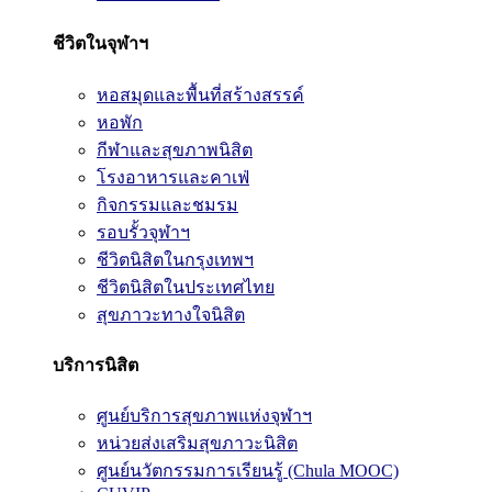
ชีวิตในจุฬาฯ
หอสมุดและพื้นที่สร้างสรรค์
หอพัก
กีฬาและสุขภาพนิสิต
โรงอาหารและคาเฟ่
กิจกรรมและชมรม
รอบรั้วจุฬาฯ
ชีวิตนิสิตในกรุงเทพฯ
ชีวิตนิสิตในประเทศไทย
สุขภาวะทางใจนิสิต
บริการนิสิต
ศูนย์บริการสุขภาพแห่งจุฬาฯ
หน่วยส่งเสริมสุขภาวะนิสิต
ศูนย์นวัตกรรมการเรียนรู้ (Chula MOOC)