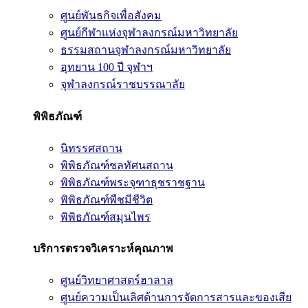
ศูนย์พันธกิจเพื่อสังคม
ศูนย์กีฬาแห่งจุฬาลงกรณ์มหาวิทยาลัย
ธรรมสถานจุฬาลงกรณ์มหาวิทยาลัย
อุทยาน 100 ปี จุฬาฯ
จุฬาลงกรณ์ราชบรรณาลัย
พิพิธภัณฑ์
นิทรรศสถาน
พิพิธภัณฑ์ชลทัศนสถาน
พิพิธภัณฑ์พระจุฑาธุชราชฐาน
พิพิธภัณฑ์พืชมีชีวิต
พิพิธภัณฑ์สมุนไพร
บริการตรวจวิเคราะห์คุณภาพ
ศูนย์วิทยาศาสตร์ฮาลาล
ศูนย์ความเป็นเลิศด้านการจัดการสารและของเสีย