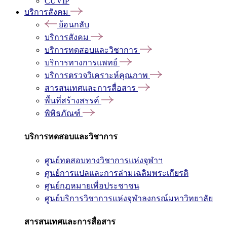
CUVIP
บริการสังคม
ย้อนกลับ
บริการสังคม
บริการทดสอบและวิชาการ
บริการทางการแพทย์
บริการตรวจวิเคราะห์คุณภาพ
สารสนเทศและการสื่อสาร
พื้นที่สร้างสรรค์
พิพิธภัณฑ์
บริการทดสอบและวิชาการ
ศูนย์ทดสอบทางวิชาการแห่งจุฬาฯ
ศูนย์การแปลและการล่ามเฉลิมพระเกียรติ
ศูนย์กฎหมายเพื่อประชาชน
ศูนย์บริการวิชาการแห่งจุฬาลงกรณ์มหาวิทยาลัย
สารสนเทศและการสื่อสาร