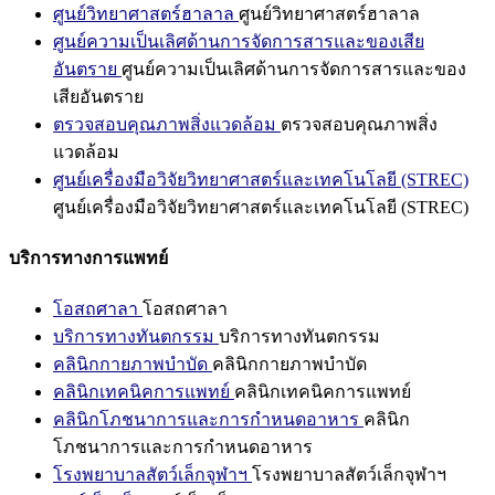
ศูนย์วิทยาศาสตร์ฮาลาล
ศูนย์วิทยาศาสตร์ฮาลาล
ศูนย์ความเป็นเลิศด้านการจัดการสารและของเสีย
อันตราย
ศูนย์ความเป็นเลิศด้านการจัดการสารและของ
เสียอันตราย
ตรวจสอบคุณภาพสิ่งแวดล้อม
ตรวจสอบคุณภาพสิ่ง
แวดล้อม
ศูนย์เครื่องมือวิจัยวิทยาศาสตร์และเทคโนโลยี (STREC)
ศูนย์เครื่องมือวิจัยวิทยาศาสตร์และเทคโนโลยี (STREC)
บริการทางการแพทย์
โอสถศาลา
โอสถศาลา
บริการทางทันตกรรม
บริการทางทันตกรรม
คลินิกกายภาพบำบัด
คลินิกกายภาพบำบัด
คลินิกเทคนิคการแพทย์
คลินิกเทคนิคการแพทย์
คลินิกโภชนาการและการกำหนดอาหาร
คลินิก
โภชนาการและการกำหนดอาหาร
โรงพยาบาลสัตว์เล็กจุฬาฯ
โรงพยาบาลสัตว์เล็กจุฬาฯ