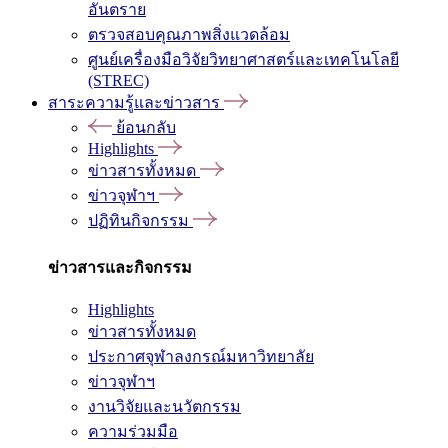
อันตราย
ตรวจสอบคุณภาพสิ่งแวดล้อม
ศูนย์เครื่องมือวิจัยวิทยาศาสตร์และเทคโนโลยี
(STREC)
สาระความรู้และข่าวสาร
ย้อนกลับ
Highlights
ข่าวสารทั้งหมด
ข่าวจุฬาฯ
ปฏิทินกิจกรรม
ข่าวสารและกิจกรรม
Highlights
ข่าวสารทั้งหมด
ประกาศจุฬาลงกรณ์มหาวิทยาลัย
ข่าวจุฬาฯ
งานวิจัยและนวัตกรรม
ความร่วมมือ