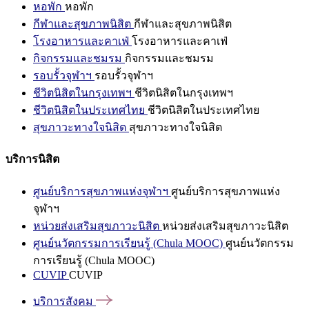
หอพัก
หอพัก
กีฬาและสุขภาพนิสิต
กีฬาและสุขภาพนิสิต
โรงอาหารและคาเฟ่
โรงอาหารและคาเฟ่
กิจกรรมและชมรม
กิจกรรมและชมรม
รอบรั้วจุฬาฯ
รอบรั้วจุฬาฯ
ชีวิตนิสิตในกรุงเทพฯ
ชีวิตนิสิตในกรุงเทพฯ
ชีวิตนิสิตในประเทศไทย
ชีวิตนิสิตในประเทศไทย
สุขภาวะทางใจนิสิต
สุขภาวะทางใจนิสิต
บริการนิสิต
ศูนย์บริการสุขภาพแห่งจุฬาฯ
ศูนย์บริการสุขภาพแห่ง
จุฬาฯ
หน่วยส่งเสริมสุขภาวะนิสิต
หน่วยส่งเสริมสุขภาวะนิสิต
ศูนย์นวัตกรรมการเรียนรู้ (Chula MOOC)
ศูนย์นวัตกรรม
การเรียนรู้ (Chula MOOC)
CUVIP
CUVIP
บริการสังคม