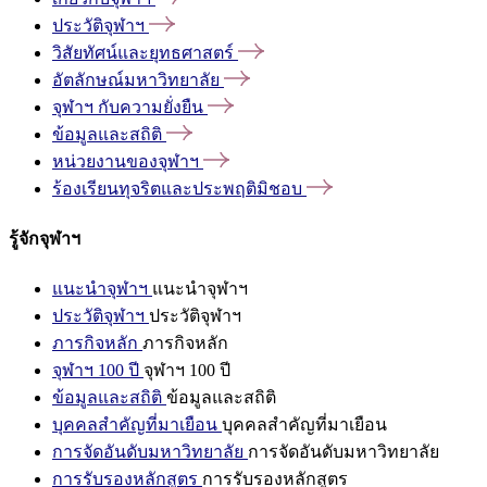
ประวัติจุฬาฯ
วิสัยทัศน์และยุทธศาสตร์
อัตลักษณ์มหาวิทยาลัย
จุฬาฯ
กับความยั่งยืน
ข้อมูลและสถิติ
หน่วยงานของจุฬาฯ
ร้องเรียนทุจริตและประพฤติมิชอบ
รู้จักจุฬาฯ
แนะนำจุฬาฯ
แนะนำจุฬาฯ
ประวัติจุฬาฯ
ประวัติจุฬาฯ
ภารกิจหลัก
ภารกิจหลัก
จุฬาฯ 100 ปี
จุฬาฯ 100 ปี
ข้อมูลและสถิติ
ข้อมูลและสถิติ
บุคคลสำคัญที่มาเยือน
บุคคลสำคัญที่มาเยือน
การจัดอันดับมหาวิทยาลัย
การจัดอันดับมหาวิทยาลัย
การรับรองหลักสูตร
การรับรองหลักสูตร