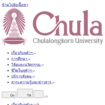
ข้ามไปยังเนื้อหา
เกี่ยวกับจุฬาฯ
การศึกษา
วิจัยและนวัตกรรม
ชีวิตในจุฬาฯ
บริการสังคม
สาระความรู้และข่าวสาร
On
TH
เกี่ยวกับจุฬาฯ