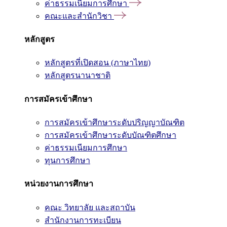
ค่าธรรมเนียมการศึกษา
คณะและสำนักวิชา
หลักสูตร
หลักสูตรที่เปิดสอน (ภาษาไทย)
หลักสูตรนานาชาติ
การสมัครเข้าศึกษา
การสมัครเข้าศึกษาระดับปริญญาบัณฑิต
การสมัครเข้าศึกษาระดับบัณฑิตศึกษา
ค่าธรรมเนียมการศึกษา
ทุนการศึกษา
หน่วยงานการศึกษา
คณะ วิทยาลัย และสถาบัน
สำนักงานการทะเบียน