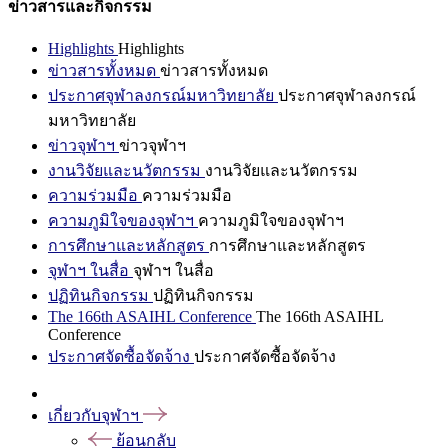
ข่าวสารและกิจกรรม
Highlights
Highlights
ข่าวสารทั้งหมด
ข่าวสารทั้งหมด
ประกาศจุฬาลงกรณ์มหาวิทยาลัย
ประกาศจุฬาลงกรณ์
มหาวิทยาลัย
ข่าวจุฬาฯ
ข่าวจุฬาฯ
งานวิจัยและนวัตกรรม
งานวิจัยและนวัตกรรม
ความร่วมมือ
ความร่วมมือ
ความภูมิใจของจุฬาฯ
ความภูมิใจของจุฬาฯ
การศึกษาและหลักสูตร
การศึกษาและหลักสูตร
จุฬาฯ ในสื่อ
จุฬาฯ ในสื่อ
ปฏิทินกิจกรรม
ปฏิทินกิจกรรม
The 166th ASAIHL Conference
The 166th ASAIHL
Conference
ประกาศจัดซื้อจัดจ้าง
ประกาศจัดซื้อจัดจ้าง
เกี่ยวกับจุฬาฯ
ย้อนกลับ