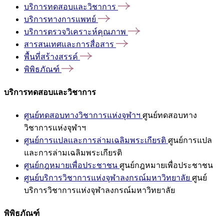
บริการทดสอบและวิชาการ
บริการทางการแพทย์
บริการตรวจวิเคราะห์คุณภาพ
สารสนเทศและการสื่อสาร
พื้นที่สร้างสรรค์
พิพิธภัณฑ์
บริการทดสอบและวิชาการ
ศูนย์ทดสอบทางวิชาการแห่งจุฬาฯ
ศูนย์ทดสอบทาง
วิชาการแห่งจุฬาฯ
ศูนย์การแปลและการล่ามเฉลิมพระเกียรติ
ศูนย์การแปล
และการล่ามเฉลิมพระเกียรติ
ศูนย์กฎหมายเพื่อประชาชน
ศูนย์กฎหมายเพื่อประชาชน
ศูนย์บริการวิชาการแห่งจุฬาลงกรณ์มหาวิทยาลัย
ศูนย์
บริการวิชาการแห่งจุฬาลงกรณ์มหาวิทยาลัย
พิพิธภัณฑ์