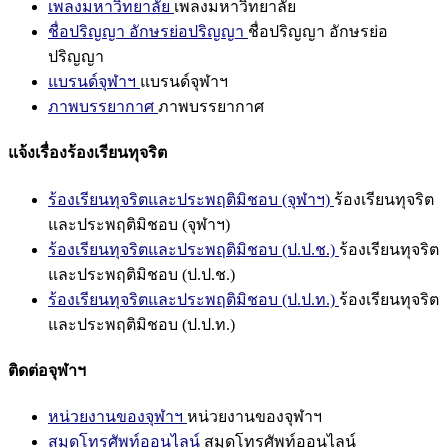
เพลงมหาวิทยาลัย
เพลงมหาวิทยาลัย
ชื่อปริญญา อักษรย่อปริญญา
ชื่อปริญญา อักษรย่อ
ปริญญา
แบรนด์จุฬาฯ
แบรนด์จุฬาฯ
ภาพบรรยากาศ
ภาพบรรยากาศ
แจ้งเรื่องร้องเรียนทุจริต
ร้องเรียนทุจริตและประพฤติมิชอบ (จุฬาฯ)
ร้องเรียนทุจริต
และประพฤติมิชอบ (จุฬาฯ)
ร้องเรียนทุจริตและประพฤติมิชอบ (ป.ป.ช.)
ร้องเรียนทุจริต
และประพฤติมิชอบ (ป.ป.ช.)
ร้องเรียนทุจริตและประพฤติมิชอบ (ป.ป.ท.)
ร้องเรียนทุจริต
และประพฤติมิชอบ (ป.ป.ท.)
ติดต่อจุฬาฯ
หน่วยงานของจุฬาฯ
หน่วยงานของจุฬาฯ
สมุดโทรศัพท์ออนไลน์
สมุดโทรศัพท์ออนไลน์