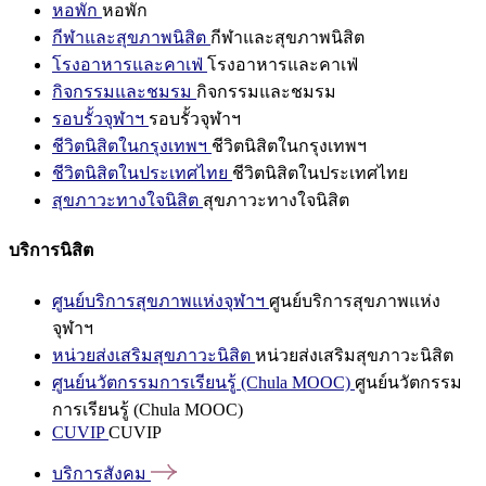
หอพัก
หอพัก
กีฬาและสุขภาพนิสิต
กีฬาและสุขภาพนิสิต
โรงอาหารและคาเฟ่
โรงอาหารและคาเฟ่
กิจกรรมและชมรม
กิจกรรมและชมรม
รอบรั้วจุฬาฯ
รอบรั้วจุฬาฯ
ชีวิตนิสิตในกรุงเทพฯ
ชีวิตนิสิตในกรุงเทพฯ
ชีวิตนิสิตในประเทศไทย
ชีวิตนิสิตในประเทศไทย
สุขภาวะทางใจนิสิต
สุขภาวะทางใจนิสิต
บริการนิสิต
ศูนย์บริการสุขภาพแห่งจุฬาฯ
ศูนย์บริการสุขภาพแห่ง
จุฬาฯ
หน่วยส่งเสริมสุขภาวะนิสิต
หน่วยส่งเสริมสุขภาวะนิสิต
ศูนย์นวัตกรรมการเรียนรู้ (Chula MOOC)
ศูนย์นวัตกรรม
การเรียนรู้ (Chula MOOC)
CUVIP
CUVIP
บริการสังคม