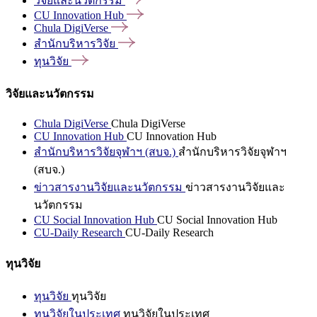
วิจัยและนวัตกรรม
CU Innovation
Hub
Chula
DigiVerse
สำนักบริหารวิจัย
ทุนวิจัย
วิจัยและนวัตกรรม
Chula DigiVerse
Chula DigiVerse
CU Innovation Hub
CU Innovation Hub
สำนักบริหารวิจัยจุฬาฯ (สบจ.)
สำนักบริหารวิจัยจุฬาฯ
(สบจ.)
ข่าวสารงานวิจัยและนวัตกรรม
ข่าวสารงานวิจัยและ
นวัตกรรม
CU Social Innovation Hub
CU Social Innovation Hub
CU-Daily Research
CU-Daily Research
ทุนวิจัย
ทุนวิจัย
ทุนวิจัย
ทุนวิจัยในประเทศ
ทุนวิจัยในประเทศ