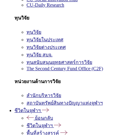
CU-Daily Research
ทุนวิจัย
ทุนวิจัย
ทุนวิจัยในประเทศ
ทุนวิจัยต่างประเทศ
ทุนวิจัย สบจ.
ทุนสนับสนุนยุทธศาสตร์การวิจัย
The Second Century Fund Office (C2F)
หน่วยงานด้านการวิจัย
สำนักบริหารวิจัย
สถาบันทรัพย์สินทางปัญญาแห่งจุฬาฯ
ชีวิตในจุฬาฯ
ย้อนกลับ
ชีวิตในจุฬาฯ
พื้นที่สร้างสรรค์