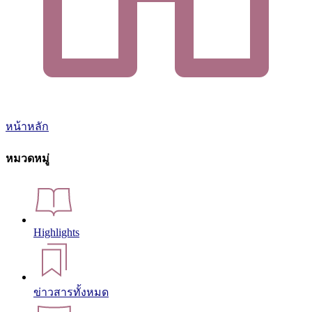
หน้าหลัก
หมวดหมู่
Highlights
ข่าวสารทั้งหมด