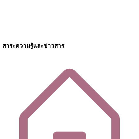
สาระความรู้และข่าวสาร