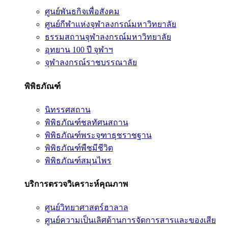
ศูนย์พันธกิจเพื่อสังคม
ศูนย์กีฬาแห่งจุฬาลงกรณ์มหาวิทยาลัย
ธรรมสถานจุฬาลงกรณ์มหาวิทยาลัย
อุทยาน 100 ปี จุฬาฯ
จุฬาลงกรณ์ราชบรรณาลัย
พิพิธภัณฑ์
นิทรรศสถาน
พิพิธภัณฑ์ชลทัศนสถาน
พิพิธภัณฑ์พระจุฑาธุชราชฐาน
พิพิธภัณฑ์พืชมีชีวิต
พิพิธภัณฑ์สมุนไพร
บริการตรวจวิเคราะห์คุณภาพ
ศูนย์วิทยาศาสตร์ฮาลาล
ศูนย์ความเป็นเลิศด้านการจัดการสารและของเสีย