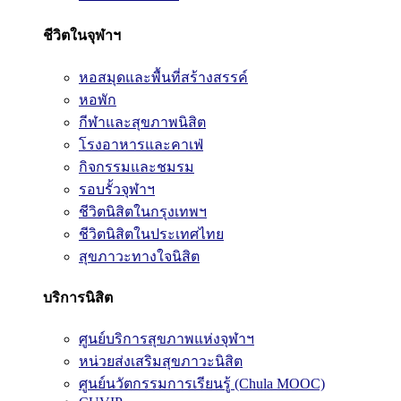
ชีวิตในจุฬาฯ
หอสมุดและพื้นที่สร้างสรรค์
หอพัก
กีฬาและสุขภาพนิสิต
โรงอาหารและคาเฟ่
กิจกรรมและชมรม
รอบรั้วจุฬาฯ
ชีวิตนิสิตในกรุงเทพฯ
ชีวิตนิสิตในประเทศไทย
สุขภาวะทางใจนิสิต
บริการนิสิต
ศูนย์บริการสุขภาพแห่งจุฬาฯ
หน่วยส่งเสริมสุขภาวะนิสิต
ศูนย์นวัตกรรมการเรียนรู้ (Chula MOOC)