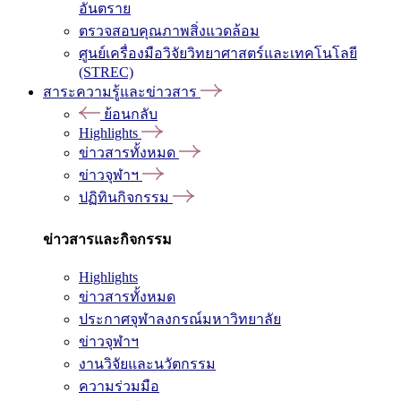
อันตราย
ตรวจสอบคุณภาพสิ่งแวดล้อม
ศูนย์เครื่องมือวิจัยวิทยาศาสตร์และเทคโนโลยี
(STREC)
สาระความรู้และข่าวสาร
ย้อนกลับ
Highlights
ข่าวสารทั้งหมด
ข่าวจุฬาฯ
ปฏิทินกิจกรรม
ข่าวสารและกิจกรรม
Highlights
ข่าวสารทั้งหมด
ประกาศจุฬาลงกรณ์มหาวิทยาลัย
ข่าวจุฬาฯ
งานวิจัยและนวัตกรรม
ความร่วมมือ