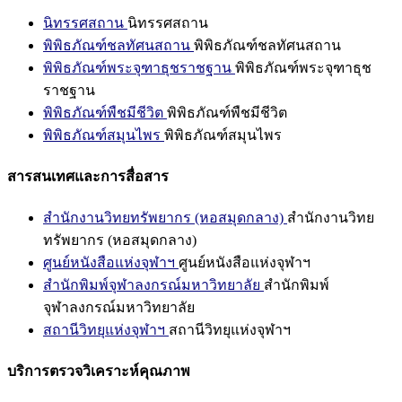
นิทรรศสถาน
นิทรรศสถาน
พิพิธภัณฑ์ชลทัศนสถาน
พิพิธภัณฑ์ชลทัศนสถาน
พิพิธภัณฑ์พระจุฑาธุชราชฐาน
พิพิธภัณฑ์พระจุฑาธุช
ราชฐาน
พิพิธภัณฑ์พืชมีชีวิต
พิพิธภัณฑ์พืชมีชีวิต
พิพิธภัณฑ์สมุนไพร
พิพิธภัณฑ์สมุนไพร
สารสนเทศและการสื่อสาร
สำนักงานวิทยทรัพยากร (หอสมุดกลาง)
สำนักงานวิทย
ทรัพยากร (หอสมุดกลาง)
ศูนย์หนังสือแห่งจุฬาฯ
ศูนย์หนังสือแห่งจุฬาฯ
สำนักพิมพ์จุฬาลงกรณ์มหาวิทยาลัย
สำนักพิมพ์
จุฬาลงกรณ์มหาวิทยาลัย
สถานีวิทยุแห่งจุฬาฯ
สถานีวิทยุแห่งจุฬาฯ
บริการตรวจวิเคราะห์คุณภาพ