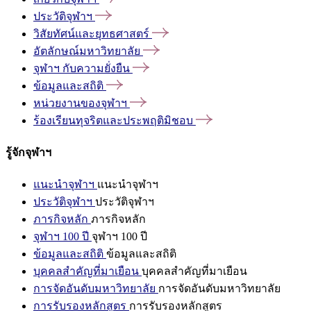
ประวัติจุฬาฯ
วิสัยทัศน์และยุทธศาสตร์
อัตลักษณ์มหาวิทยาลัย
จุฬาฯ
กับความยั่งยืน
ข้อมูลและสถิติ
หน่วยงานของจุฬาฯ
ร้องเรียนทุจริตและประพฤติมิชอบ
รู้จักจุฬาฯ
แนะนำจุฬาฯ
แนะนำจุฬาฯ
ประวัติจุฬาฯ
ประวัติจุฬาฯ
ภารกิจหลัก
ภารกิจหลัก
จุฬาฯ 100 ปี
จุฬาฯ 100 ปี
ข้อมูลและสถิติ
ข้อมูลและสถิติ
บุคคลสำคัญที่มาเยือน
บุคคลสำคัญที่มาเยือน
การจัดอันดับมหาวิทยาลัย
การจัดอันดับมหาวิทยาลัย
การรับรองหลักสูตร
การรับรองหลักสูตร