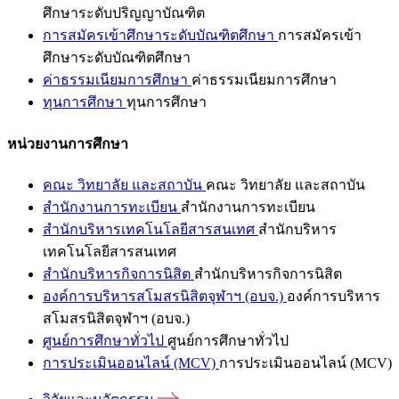
ศึกษาระดับปริญญาบัณฑิต
การสมัครเข้าศึกษาระดับบัณฑิตศึกษา
การสมัครเข้า
ศึกษาระดับบัณฑิตศึกษา
ค่าธรรมเนียมการศึกษา
ค่าธรรมเนียมการศึกษา
ทุนการศึกษา
ทุนการศึกษา
หน่วยงานการศึกษา
คณะ วิทยาลัย และสถาบัน
คณะ วิทยาลัย และสถาบัน
สำนักงานการทะเบียน
สำนักงานการทะเบียน
สำนักบริหารเทคโนโลยีสารสนเทศ
สำนักบริหาร
เทคโนโลยีสารสนเทศ
สำนักบริหารกิจการนิสิต
สำนักบริหารกิจการนิสิต
องค์การบริหารสโมสรนิสิตจุฬาฯ (อบจ.)
องค์การบริหาร
สโมสรนิสิตจุฬาฯ (อบจ.)
ศูนย์การศึกษาทั่วไป
ศูนย์การศึกษาทั่วไป
การประเมินออนไลน์ (MCV)
การประเมินออนไลน์ (MCV)