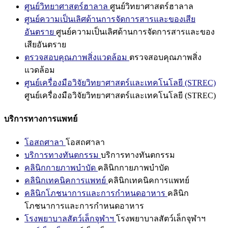
ศูนย์วิทยาศาสตร์ฮาลาล
ศูนย์วิทยาศาสตร์ฮาลาล
ศูนย์ความเป็นเลิศด้านการจัดการสารและของเสีย
อันตราย
ศูนย์ความเป็นเลิศด้านการจัดการสารและของ
เสียอันตราย
ตรวจสอบคุณภาพสิ่งแวดล้อม
ตรวจสอบคุณภาพสิ่ง
แวดล้อม
ศูนย์เครื่องมือวิจัยวิทยาศาสตร์และเทคโนโลยี (STREC)
ศูนย์เครื่องมือวิจัยวิทยาศาสตร์และเทคโนโลยี (STREC)
บริการทางการแพทย์
โอสถศาลา
โอสถศาลา
บริการทางทันตกรรม
บริการทางทันตกรรม
คลินิกกายภาพบำบัด
คลินิกกายภาพบำบัด
คลินิกเทคนิคการแพทย์
คลินิกเทคนิคการแพทย์
คลินิกโภชนาการและการกำหนดอาหาร
คลินิก
โภชนาการและการกำหนดอาหาร
โรงพยาบาลสัตว์เล็กจุฬาฯ
โรงพยาบาลสัตว์เล็กจุฬาฯ