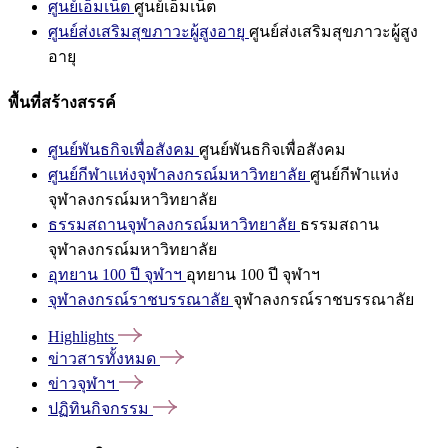
ศูนย์เอ็มเน็ต
ศูนย์เอ็มเน็ต
ศูนย์ส่งเสริมสุขภาวะผู้สูงอายุ
ศูนย์ส่งเสริมสุขภาวะผู้สูง
อายุ
พื้นที่สร้างสรรค์
ศูนย์พันธกิจเพื่อสังคม
ศูนย์พันธกิจเพื่อสังคม
ศูนย์กีฬาแห่งจุฬาลงกรณ์มหาวิทยาลัย
ศูนย์กีฬาแห่ง
จุฬาลงกรณ์มหาวิทยาลัย
ธรรมสถานจุฬาลงกรณ์มหาวิทยาลัย
ธรรมสถาน
จุฬาลงกรณ์มหาวิทยาลัย
อุทยาน 100 ปี จุฬาฯ
อุทยาน 100 ปี จุฬาฯ
จุฬาลงกรณ์ราชบรรณาลัย
จุฬาลงกรณ์ราชบรรณาลัย
Highlights
ข่าวสารทั้งหมด
ข่าวจุฬาฯ
ปฏิทินกิจกรรม