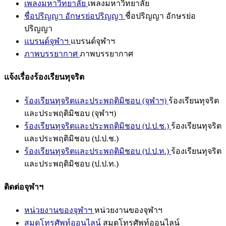
เพลงมหาวิทยาลัย
เพลงมหาวิทยาลัย
ชื่อปริญญา อักษรย่อปริญญา
ชื่อปริญญา อักษรย่อ
ปริญญา
แบรนด์จุฬาฯ
แบรนด์จุฬาฯ
ภาพบรรยากาศ
ภาพบรรยากาศ
แจ้งเรื่องร้องเรียนทุจริต
ร้องเรียนทุจริตและประพฤติมิชอบ (จุฬาฯ)
ร้องเรียนทุจริต
และประพฤติมิชอบ (จุฬาฯ)
ร้องเรียนทุจริตและประพฤติมิชอบ (ป.ป.ช.)
ร้องเรียนทุจริต
และประพฤติมิชอบ (ป.ป.ช.)
ร้องเรียนทุจริตและประพฤติมิชอบ (ป.ป.ท.)
ร้องเรียนทุจริต
และประพฤติมิชอบ (ป.ป.ท.)
ติดต่อจุฬาฯ
หน่วยงานของจุฬาฯ
หน่วยงานของจุฬาฯ
สมุดโทรศัพท์ออนไลน์
สมุดโทรศัพท์ออนไลน์