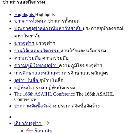
ข่าวสารและกิจกรรม
Highlights
Highlights
ข่าวสารทั้งหมด
ข่าวสารทั้งหมด
ประกาศจุฬาลงกรณ์มหาวิทยาลัย
ประกาศจุฬาลงกรณ์
มหาวิทยาลัย
ข่าวจุฬาฯ
ข่าวจุฬาฯ
งานวิจัยและนวัตกรรม
งานวิจัยและนวัตกรรม
ความร่วมมือ
ความร่วมมือ
ความภูมิใจของจุฬาฯ
ความภูมิใจของจุฬาฯ
การศึกษาและหลักสูตร
การศึกษาและหลักสูตร
จุฬาฯ ในสื่อ
จุฬาฯ ในสื่อ
ปฏิทินกิจกรรม
ปฏิทินกิจกรรม
The 166th ASAIHL Conference
The 166th ASAIHL
Conference
ประกาศจัดซื้อจัดจ้าง
ประกาศจัดซื้อจัดจ้าง
เกี่ยวกับจุฬาฯ
ย้อนกลับ