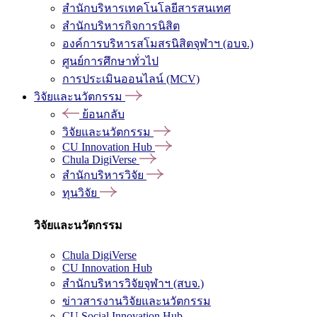
สำนักบริหารเทคโนโลยีสารสนเทศ
สำนักบริหารกิจการนิสิต
องค์การบริหารสโมสรนิสิตจุฬาฯ (อบจ.)
ศูนย์การศึกษาทั่วไป
การประเมินออนไลน์ (MCV)
วิจัยและนวัตกรรม
ย้อนกลับ
วิจัยและนวัตกรรม
CU Innovation Hub
Chula DigiVerse
สำนักบริหารวิจัย
ทุนวิจัย
วิจัยและนวัตกรรม
Chula DigiVerse
CU Innovation Hub
สำนักบริหารวิจัยจุฬาฯ (สบจ.)
ข่าวสารงานวิจัยและนวัตกรรม
CU Social Innovation Hub