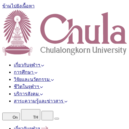
ข้ามไปยังเนื้อหา
เกี่ยวกับจุฬาฯ
การศึกษา
วิจัยและนวัตกรรม
ชีวิตในจุฬาฯ
บริการสังคม
สาระความรู้และข่าวสาร
On
TH
เกี่ยวกับจุฬาฯ