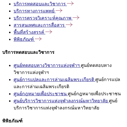
บริการทดสอบและวิชาการ
บริการทางการแพทย์
บริการตรวจวิเคราะห์คุณภาพ
สารสนเทศและการสื่อสาร
พื้นที่สร้างสรรค์
พิพิธภัณฑ์
บริการทดสอบและวิชาการ
ศูนย์ทดสอบทางวิชาการแห่งจุฬาฯ
ศูนย์ทดสอบทาง
วิชาการแห่งจุฬาฯ
ศูนย์การแปลและการล่ามเฉลิมพระเกียรติ
ศูนย์การแปล
และการล่ามเฉลิมพระเกียรติ
ศูนย์กฎหมายเพื่อประชาชน
ศูนย์กฎหมายเพื่อประชาชน
ศูนย์บริการวิชาการแห่งจุฬาลงกรณ์มหาวิทยาลัย
ศูนย์
บริการวิชาการแห่งจุฬาลงกรณ์มหาวิทยาลัย
พิพิธภัณฑ์