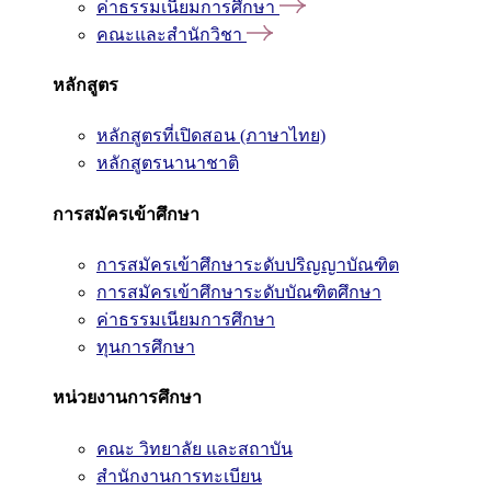
ค่าธรรมเนียมการศึกษา
คณะและสำนักวิชา
หลักสูตร
หลักสูตรที่เปิดสอน (ภาษาไทย)
หลักสูตรนานาชาติ
การสมัครเข้าศึกษา
การสมัครเข้าศึกษาระดับปริญญาบัณฑิต
การสมัครเข้าศึกษาระดับบัณฑิตศึกษา
ค่าธรรมเนียมการศึกษา
ทุนการศึกษา
หน่วยงานการศึกษา
คณะ วิทยาลัย และสถาบัน
สำนักงานการทะเบียน