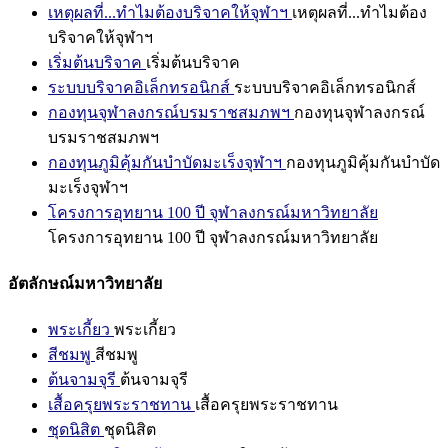
เหตุผลที่...ทำไมต้องบริจาคให้จุฬาฯ
เหตุผลที่...ทำไมต้อง
บริจาคให้จุฬาฯ
เริ่มต้นบริจาค
เริ่มต้นบริจาค
ระบบบริจาคอิเล็กทรอนิกส์
ระบบบริจาคอิเล็กทรอนิกส์
กองทุนจุฬาลงกรณ์บรมราชสมภพฯ
กองทุนจุฬาลงกรณ์
บรมราชสมภพฯ
กองทุนภูมิคุ้มกันบำบัดมะเร็งจุฬาฯ
กองทุนภูมิคุ้มกันบำบัด
มะเร็งจุฬาฯ
โครงการอุทยาน 100 ปี จุฬาลงกรณ์มหาวิทยาลัย
โครงการอุทยาน 100 ปี จุฬาลงกรณ์มหาวิทยาลัย
อัตลักษณ์มหาวิทยาลัย
พระเกี้ยว
พระเกี้ยว
สีชมพู
สีชมพู
ต้นจามจุรี
ต้นจามจุรี
เสื้อครุยพระราชทาน
เสื้อครุยพระราชทาน
ชุดนิสิต
ชุดนิสิต