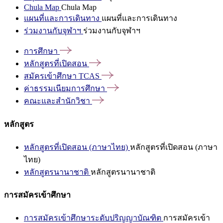
Chula Map
Chula Map
แผนที่และการเดินทาง
แผนที่และการเดินทาง
ร่วมงานกับจุฬาฯ
ร่วมงานกับจุฬาฯ
การศึกษา
หลักสูตรที่เปิดสอน
สมัครเข้าศึกษา
TCAS
ค่าธรรมเนียมการศึกษา
คณะและสำนักวิชา
หลักสูตร
หลักสูตรที่เปิดสอน (ภาษาไทย)
หลักสูตรที่เปิดสอน (ภาษา
ไทย)
หลักสูตรนานาชาติ
หลักสูตรนานาชาติ
การสมัครเข้าศึกษา
การสมัครเข้าศึกษาระดับปริญญาบัณฑิต
การสมัครเข้า