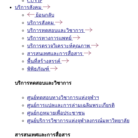
CUVIP
บริการสังคม
ย้อนกลับ
บริการสังคม
บริการทดสอบและวิชาการ
บริการทางการแพทย์
บริการตรวจวิเคราะห์คุณภาพ
สารสนเทศและการสื่อสาร
พื้นที่สร้างสรรค์
พิพิธภัณฑ์
บริการทดสอบและวิชาการ
ศูนย์ทดสอบทางวิชาการแห่งจุฬาฯ
ศูนย์การแปลและการล่ามเฉลิมพระเกียรติ
ศูนย์กฎหมายเพื่อประชาชน
ศูนย์บริการวิชาการแห่งจุฬาลงกรณ์มหาวิทยาลัย
สารสนเทศและการสื่อสาร