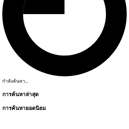
กำลังค้นหา...
การค้นหาล่าสุด
การค้นหายอดนิยม