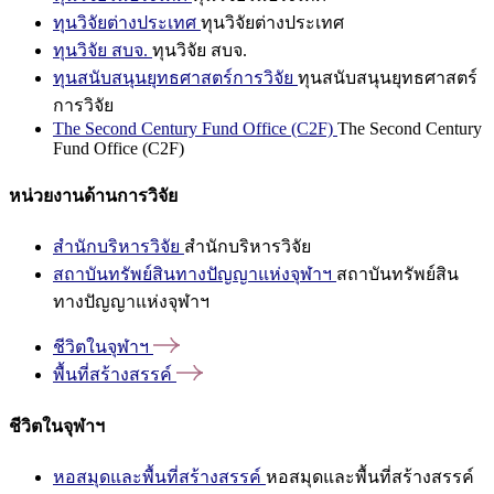
ทุนวิจัยต่างประเทศ
ทุนวิจัยต่างประเทศ
ทุนวิจัย สบจ.
ทุนวิจัย สบจ.
ทุนสนับสนุนยุทธศาสตร์การวิจัย
ทุนสนับสนุนยุทธศาสตร์
การวิจัย
The Second Century Fund Office (C2F)
The Second Century
Fund Office (C2F)
หน่วยงานด้านการวิจัย
สำนักบริหารวิจัย
สำนักบริหารวิจัย
สถาบันทรัพย์สินทางปัญญาแห่งจุฬาฯ
สถาบันทรัพย์สิน
ทางปัญญาแห่งจุฬาฯ
ชีวิตในจุฬาฯ
พื้นที่สร้างสรรค์
ชีวิตในจุฬาฯ
หอสมุดและพื้นที่สร้างสรรค์
หอสมุดและพื้นที่สร้างสรรค์