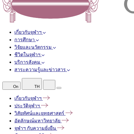
เกี่ยวกับจุฬาฯ
การศึกษา
วิจัยและนวัตกรรม
ชีวิตในจุฬาฯ
บริการสังคม
สาระความรู้และข่าวสาร
On
TH
เกี่ยวกับจุฬาฯ
ประวัติจุฬาฯ
วิสัยทัศน์และยุทธศาสตร์
อัตลักษณ์มหาวิทยาลัย
จุฬาฯ
กับความยั่งยืน