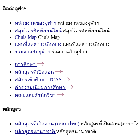
ติดต่อจุฬาฯ
หน่วยงานของจุฬาฯ
หน่วยงานของจุฬาฯ
สมุดโทรศัพท์ออนไลน์
สมุดโทรศัพท์ออนไลน์
Chula Map
Chula Map
แผนที่และการเดินทาง
แผนที่และการเดินทาง
ร่วมงานกับจุฬาฯ
ร่วมงานกับจุฬาฯ
การศึกษา
หลักสูตรที่เปิดสอน
สมัครเข้าศึกษา
TCAS
ค่าธรรมเนียมการศึกษา
คณะและสำนักวิชา
หลักสูตร
หลักสูตรที่เปิดสอน (ภาษาไทย)
หลักสูตรที่เปิดสอน (ภาษาไ
หลักสูตรนานาชาติ
หลักสูตรนานาชาติ