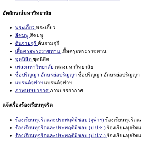
อัตลักษณ์มหาวิทยาลัย
พระเกี้ยว
พระเกี้ยว
สีชมพู
สีชมพู
ต้นจามจุรี
ต้นจามจุรี
เสื้อครุยพระราชทาน
เสื้อครุยพระราชทาน
ชุดนิสิต
ชุดนิสิต
เพลงมหาวิทยาลัย
เพลงมหาวิทยาลัย
ชื่อปริญญา อักษรย่อปริญญา
ชื่อปริญญา อักษรย่อปริญญา
แบรนด์จุฬาฯ
แบรนด์จุฬาฯ
ภาพบรรยากาศ
ภาพบรรยากาศ
แจ้งเรื่องร้องเรียนทุจริต
ร้องเรียนทุจริตและประพฤติมิชอบ (จุฬาฯ)
ร้องเรียนทุจริต
ร้องเรียนทุจริตและประพฤติมิชอบ (ป.ป.ช.)
ร้องเรียนทุจริ
ร้องเรียนทุจริตและประพฤติมิชอบ (ป.ป.ท.)
ร้องเรียนทุจริ