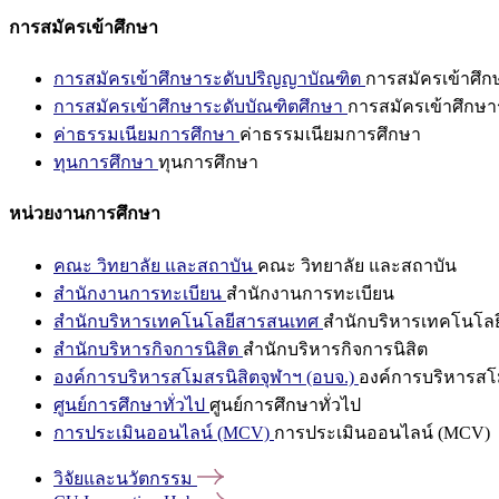
การสมัครเข้าศึกษา
การสมัครเข้าศึกษาระดับปริญญาบัณฑิต
การสมัครเข้าศึ
การสมัครเข้าศึกษาระดับบัณฑิตศึกษา
การสมัครเข้าศึกษา
ค่าธรรมเนียมการศึกษา
ค่าธรรมเนียมการศึกษา
ทุนการศึกษา
ทุนการศึกษา
หน่วยงานการศึกษา
คณะ วิทยาลัย และสถาบัน
คณะ วิทยาลัย และสถาบัน
สำนักงานการทะเบียน
สำนักงานการทะเบียน
สำนักบริหารเทคโนโลยีสารสนเทศ
สำนักบริหารเทคโนโล
สำนักบริหารกิจการนิสิต
สำนักบริหารกิจการนิสิต
องค์การบริหารสโมสรนิสิตจุฬาฯ (อบจ.)
องค์การบริหารสโม
ศูนย์การศึกษาทั่วไป
ศูนย์การศึกษาทั่วไป
การประเมินออนไลน์ (MCV)
การประเมินออนไลน์ (MCV)
วิจัยและนวัตกรรม