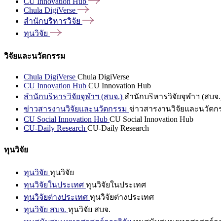
CU Innovation
Hub
Chula
DigiVerse
สำนักบริหารวิจัย
ทุนวิจัย
วิจัยและนวัตกรรม
Chula DigiVerse
Chula DigiVerse
CU Innovation Hub
CU Innovation Hub
สำนักบริหารวิจัยจุฬาฯ (สบจ.)
สำนักบริหารวิจัยจุฬาฯ (สบจ.
ข่าวสารงานวิจัยและนวัตกรรม
ข่าวสารงานวิจัยและนวัตก
CU Social Innovation Hub
CU Social Innovation Hub
CU-Daily Research
CU-Daily Research
ทุนวิจัย
ทุนวิจัย
ทุนวิจัย
ทุนวิจัยในประเทศ
ทุนวิจัยในประเทศ
ทุนวิจัยต่างประเทศ
ทุนวิจัยต่างประเทศ
ทุนวิจัย สบจ.
ทุนวิจัย สบจ.