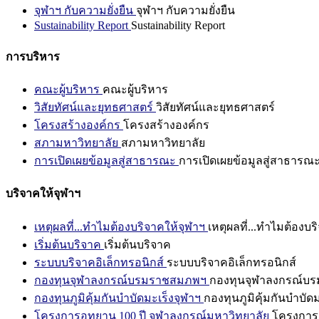
จุฬาฯ กับความยั่งยืน
จุฬาฯ กับความยั่งยืน
Sustainability Report
Sustainability Report
การบริหาร
คณะผู้บริหาร
คณะผู้บริหาร
วิสัยทัศน์และยุทธศาสตร์
วิสัยทัศน์และยุทธศาสตร์
โครงสร้างองค์กร
โครงสร้างองค์กร
สภามหาวิทยาลัย
สภามหาวิทยาลัย
การเปิดเผยข้อมูลสู่สาธารณะ
การเปิดเผยข้อมูลสู่สาธารณ
บริจาคให้จุฬาฯ
เหตุผลที่...ทำไมต้องบริจาคให้จุฬาฯ
เหตุผลที่...ทำไมต้องบร
เริ่มต้นบริจาค
เริ่มต้นบริจาค
ระบบบริจาคอิเล็กทรอนิกส์
ระบบบริจาคอิเล็กทรอนิกส์
กองทุนจุฬาลงกรณ์บรมราชสมภพฯ
กองทุนจุฬาลงกรณ์บ
กองทุนภูมิคุ้มกันบำบัดมะเร็งจุฬาฯ
กองทุนภูมิคุ้มกันบำบัด
โครงการอุทยาน 100 ปี จุฬาลงกรณ์มหาวิทยาลัย
โครงการอ