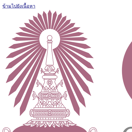
ข้ามไปยังเนื้อหา