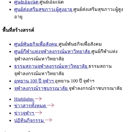
ศูนย์เอ็มเน็ต
ศูนย์เอ็มเน็ต
ศูนย์ส่งเสริมสุขภาวะผู้สูงอายุ
ศูนย์ส่งเสริมสุขภาวะผู้สูง
อายุ
พื้นที่สร้างสรรค์
ศูนย์พันธกิจเพื่อสังคม
ศูนย์พันธกิจเพื่อสังคม
ศูนย์กีฬาแห่งจุฬาลงกรณ์มหาวิทยาลัย
ศูนย์กีฬาแห่ง
จุฬาลงกรณ์มหาวิทยาลัย
ธรรมสถานจุฬาลงกรณ์มหาวิทยาลัย
ธรรมสถาน
จุฬาลงกรณ์มหาวิทยาลัย
อุทยาน 100 ปี จุฬาฯ
อุทยาน 100 ปี จุฬาฯ
จุฬาลงกรณ์ราชบรรณาลัย
จุฬาลงกรณ์ราชบรรณาลัย
Highlights
ข่าวสารทั้งหมด
ข่าวจุฬาฯ
ปฏิทินกิจกรรม