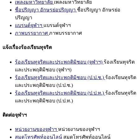
เพลงมหาวิทยาลัย
เพลงมหาวิทยาลัย
ชื่อปริญญา อักษรย่อปริญญา
ชื่อปริญญา อักษรย่อ
ปริญญา
แบรนด์จุฬาฯ
แบรนด์จุฬาฯ
ภาพบรรยากาศ
ภาพบรรยากาศ
แจ้งเรื่องร้องเรียนทุจริต
ร้องเรียนทุจริตและประพฤติมิชอบ (จุฬาฯ)
ร้องเรียนทุจริต
และประพฤติมิชอบ (จุฬาฯ)
ร้องเรียนทุจริตและประพฤติมิชอบ (ป.ป.ช.)
ร้องเรียนทุจริต
และประพฤติมิชอบ (ป.ป.ช.)
ร้องเรียนทุจริตและประพฤติมิชอบ (ป.ป.ท.)
ร้องเรียนทุจริต
และประพฤติมิชอบ (ป.ป.ท.)
ติดต่อจุฬาฯ
หน่วยงานของจุฬาฯ
หน่วยงานของจุฬาฯ
สมุดโทรศัพท์ออนไลน์
สมุดโทรศัพท์ออนไลน์