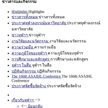
ข่าวสารและกิจกรรม
Highlights
Highlights
ข่าวสารทั้งหมด
ข่าวสารทั้งหมด
ประกาศจุฬาลงกรณ์มหาวิทยาลัย
ประกาศจุฬาลงกรณ์
มหาวิทยาลัย
ข่าวจุฬาฯ
ข่าวจุฬาฯ
งานวิจัยและนวัตกรรม
งานวิจัยและนวัตกรรม
ความร่วมมือ
ความร่วมมือ
ความภูมิใจของจุฬาฯ
ความภูมิใจของจุฬาฯ
การศึกษาและหลักสูตร
การศึกษาและหลักสูตร
จุฬาฯ ในสื่อ
จุฬาฯ ในสื่อ
ปฏิทินกิจกรรม
ปฏิทินกิจกรรม
The 166th ASAIHL Conference
The 166th ASAIHL
Conference
ประกาศจัดซื้อจัดจ้าง
ประกาศจัดซื้อจัดจ้าง
เกี่ยวกับจุฬาฯ
ย้อนกลับ