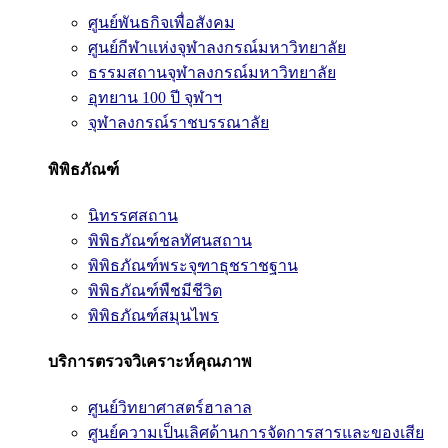
ศูนย์พันธกิจเพื่อสังคม
ศูนย์กีฬาแห่งจุฬาลงกรณ์มหาวิทยาลัย
ธรรมสถานจุฬาลงกรณ์มหาวิทยาลัย
อุทยาน 100 ปี จุฬาฯ
จุฬาลงกรณ์ราชบรรณาลัย
พิพิธภัณฑ์
นิทรรศสถาน
พิพิธภัณฑ์ชลทัศนสถาน
พิพิธภัณฑ์พระจุฑาธุชราชฐาน
พิพิธภัณฑ์พืชมีชีวิต
พิพิธภัณฑ์สมุนไพร
บริการตรวจวิเคราะห์คุณภาพ
ศูนย์วิทยาศาสตร์ฮาลาล
ศูนย์ความเป็นเลิศด้านการจัดการสารและของเสีย