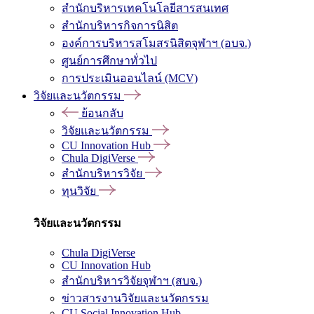
สำนักบริหารเทคโนโลยีสารสนเทศ
สำนักบริหารกิจการนิสิต
องค์การบริหารสโมสรนิสิตจุฬาฯ (อบจ.)
ศูนย์การศึกษาทั่วไป
การประเมินออนไลน์ (MCV)
วิจัยและนวัตกรรม
ย้อนกลับ
วิจัยและนวัตกรรม
CU Innovation Hub
Chula DigiVerse
สำนักบริหารวิจัย
ทุนวิจัย
วิจัยและนวัตกรรม
Chula DigiVerse
CU Innovation Hub
สำนักบริหารวิจัยจุฬาฯ (สบจ.)
ข่าวสารงานวิจัยและนวัตกรรม
CU Social Innovation Hub