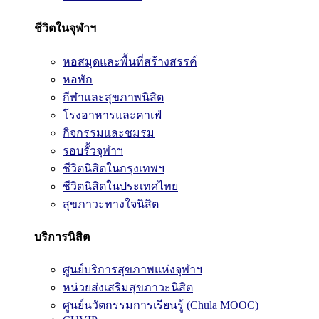
ชีวิตในจุฬาฯ
หอสมุดและพื้นที่สร้างสรรค์
หอพัก
กีฬาและสุขภาพนิสิต
โรงอาหารและคาเฟ่
กิจกรรมและชมรม
รอบรั้วจุฬาฯ
ชีวิตนิสิตในกรุงเทพฯ
ชีวิตนิสิตในประเทศไทย
สุขภาวะทางใจนิสิต
บริการนิสิต
ศูนย์บริการสุขภาพแห่งจุฬาฯ
หน่วยส่งเสริมสุขภาวะนิสิต
ศูนย์นวัตกรรมการเรียนรู้ (Chula MOOC)