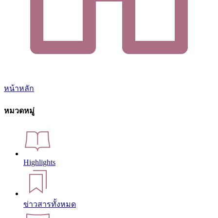
หน้าหลัก
หมวดหมู่
Highlights
ข่าวสารทั้งหมด