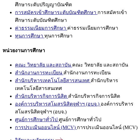
ศึกษาระดับปริญญาบัณฑิต
การสมัครเข้าศึกษาระดับบัณฑิตศึกษา
การสมัครเข้า
ศึกษาระดับบัณฑิตศึกษา
ค่าธรรมเนียมการศึกษา
ค่าธรรมเนียมการศึกษา
ทุนการศึกษา
ทุนการศึกษา
หน่วยงานการศึกษา
คณะ วิทยาลัย และสถาบัน
คณะ วิทยาลัย และสถาบัน
สำนักงานการทะเบียน
สำนักงานการทะเบียน
สำนักบริหารเทคโนโลยีสารสนเทศ
สำนักบริหาร
เทคโนโลยีสารสนเทศ
สำนักบริหารกิจการนิสิต
สำนักบริหารกิจการนิสิต
องค์การบริหารสโมสรนิสิตจุฬาฯ (อบจ.)
องค์การบริหาร
สโมสรนิสิตจุฬาฯ (อบจ.)
ศูนย์การศึกษาทั่วไป
ศูนย์การศึกษาทั่วไป
การประเมินออนไลน์ (MCV)
การประเมินออนไลน์ (MCV)