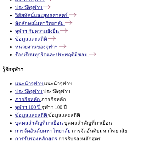
ประวัติจุฬาฯ
วิสัยทัศน์และยุทธศาสตร์
อัตลักษณ์มหาวิทยาลัย
จุฬาฯ
กับความยั่งยืน
ข้อมูลและสถิติ
หน่วยงานของจุฬาฯ
ร้องเรียนทุจริตและประพฤติมิชอบ
รู้จักจุฬาฯ
แนะนำจุฬาฯ
แนะนำจุฬาฯ
ประวัติจุฬาฯ
ประวัติจุฬาฯ
ภารกิจหลัก
ภารกิจหลัก
จุฬาฯ 100 ปี
จุฬาฯ 100 ปี
ข้อมูลและสถิติ
ข้อมูลและสถิติ
บุคคลสำคัญที่มาเยือน
บุคคลสำคัญที่มาเยือน
การจัดอันดับมหาวิทยาลัย
การจัดอันดับมหาวิทยาลัย
การรับรองหลักสูตร
การรับรองหลักสูตร