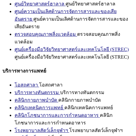
ศูนย์วิทยาศาสตร์ฮาลาล
ศูนย์วิทยาศาสตร์ฮาลาล
ศูนย์ความเป็นเลิศด้านการจัดการสารและของเสีย
อันตราย
ศูนย์ความเป็นเลิศด้านการจัดการสารและของ
เสียอันตราย
ตรวจสอบคุณภาพสิ่งแวดล้อม
ตรวจสอบคุณภาพสิ่ง
แวดล้อม
ศูนย์เครื่องมือวิจัยวิทยาศาสตร์และเทคโนโลยี (STREC)
ศูนย์เครื่องมือวิจัยวิทยาศาสตร์และเทคโนโลยี (STREC)
บริการทางการแพทย์
โอสถศาลา
โอสถศาลา
บริการทางทันตกรรม
บริการทางทันตกรรม
คลินิกกายภาพบำบัด
คลินิกกายภาพบำบัด
คลินิกเทคนิคการแพทย์
คลินิกเทคนิคการแพทย์
คลินิกโภชนาการและการกำหนดอาหาร
คลินิก
โภชนาการและการกำหนดอาหาร
โรงพยาบาลสัตว์เล็กจุฬาฯ
โรงพยาบาลสัตว์เล็กจุฬาฯ