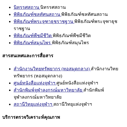
นิทรรศสถาน
นิทรรศสถาน
พิพิธภัณฑ์ชลทัศนสถาน
พิพิธภัณฑ์ชลทัศนสถาน
พิพิธภัณฑ์พระจุฑาธุชราชฐาน
พิพิธภัณฑ์พระจุฑาธุช
ราชฐาน
พิพิธภัณฑ์พืชมีชีวิต
พิพิธภัณฑ์พืชมีชีวิต
พิพิธภัณฑ์สมุนไพร
พิพิธภัณฑ์สมุนไพร
สารสนเทศและการสื่อสาร
สำนักงานวิทยทรัพยากร (หอสมุดกลาง)
สำนักงานวิทย
ทรัพยากร (หอสมุดกลาง)
ศูนย์หนังสือแห่งจุฬาฯ
ศูนย์หนังสือแห่งจุฬาฯ
สำนักพิมพ์จุฬาลงกรณ์มหาวิทยาลัย
สำนักพิมพ์
จุฬาลงกรณ์มหาวิทยาลัย
สถานีวิทยุแห่งจุฬาฯ
สถานีวิทยุแห่งจุฬาฯ
บริการตรวจวิเคราะห์คุณภาพ