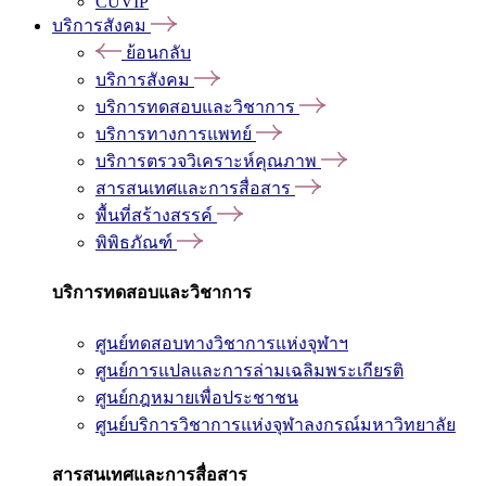
CUVIP
บริการสังคม
ย้อนกลับ
บริการสังคม
บริการทดสอบและวิชาการ
บริการทางการแพทย์
บริการตรวจวิเคราะห์คุณภาพ
สารสนเทศและการสื่อสาร
พื้นที่สร้างสรรค์
พิพิธภัณฑ์
บริการทดสอบและวิชาการ
ศูนย์ทดสอบทางวิชาการแห่งจุฬาฯ
ศูนย์การแปลและการล่ามเฉลิมพระเกียรติ
ศูนย์กฎหมายเพื่อประชาชน
ศูนย์บริการวิชาการแห่งจุฬาลงกรณ์มหาวิทยาลัย
สารสนเทศและการสื่อสาร