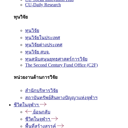
CU-Daily Research
ทุนวิจัย
ทุนวิจัย
ทุนวิจัยในประเทศ
ทุนวิจัยต่างประเทศ
ทุนวิจัย สบจ.
ทุนสนับสนุนยุทธศาสตร์การวิจัย
The Second Century Fund Office (C2F)
หน่วยงานด้านการวิจัย
สำนักบริหารวิจัย
สถาบันทรัพย์สินทางปัญญาแห่งจุฬาฯ
ชีวิตในจุฬาฯ
ย้อนกลับ
ชีวิตในจุฬาฯ
พื้นที่สร้างสรรค์