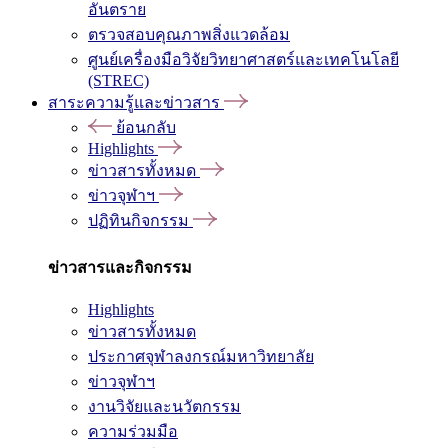
อันตราย
ตรวจสอบคุณภาพสิ่งแวดล้อม
ศูนย์เครื่องมือวิจัยวิทยาศาสตร์และเทคโนโลยี
(STREC)
สาระความรู้และข่าวสาร
ย้อนกลับ
Highlights
ข่าวสารทั้งหมด
ข่าวจุฬาฯ
ปฏิทินกิจกรรม
ข่าวสารและกิจกรรม
Highlights
ข่าวสารทั้งหมด
ประกาศจุฬาลงกรณ์มหาวิทยาลัย
ข่าวจุฬาฯ
งานวิจัยและนวัตกรรม
ความร่วมมือ