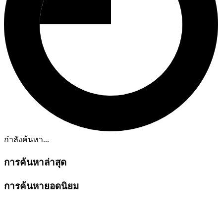
กำลังค้นหา...
การค้นหาล่าสุด
การค้นหายอดนิยม