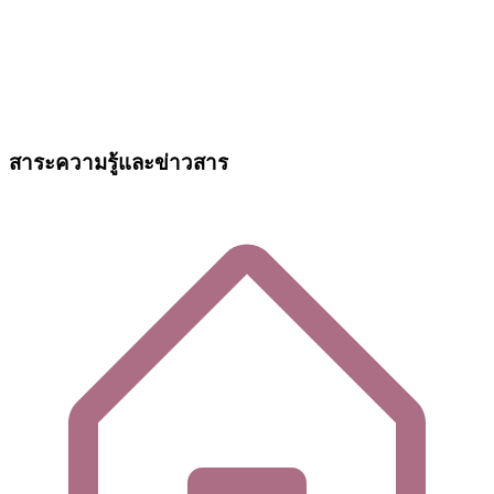
สาระความรู้และข่าวสาร