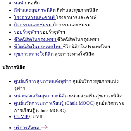
หอพัก
หอพัก
กีฬาและสุขภาพนิสิต
กีฬาและสุขภาพนิสิต
โรงอาหารและคาเฟ่
โรงอาหารและคาเฟ่
กิจกรรมและชมรม
กิจกรรมและชมรม
รอบรั้วจุฬาฯ
รอบรั้วจุฬาฯ
ชีวิตนิสิตในกรุงเทพฯ
ชีวิตนิสิตในกรุงเทพฯ
ชีวิตนิสิตในประเทศไทย
ชีวิตนิสิตในประเทศไทย
สุขภาวะทางใจนิสิต
สุขภาวะทางใจนิสิต
บริการนิสิต
ศูนย์บริการสุขภาพแห่งจุฬาฯ
ศูนย์บริการสุขภาพแห่ง
จุฬาฯ
หน่วยส่งเสริมสุขภาวะนิสิต
หน่วยส่งเสริมสุขภาวะนิสิต
ศูนย์นวัตกรรมการเรียนรู้ (Chula MOOC)
ศูนย์นวัตกรรม
การเรียนรู้ (Chula MOOC)
CUVIP
CUVIP
บริการสังคม