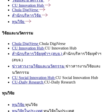
วิจัยและนวัตกรรม
CU Innovation
Hub
Chula
DigiVerse
สำนักบริหารวิจัย
ทุนวิจัย
วิจัยและนวัตกรรม
Chula DigiVerse
Chula DigiVerse
CU Innovation Hub
CU Innovation Hub
สำนักบริหารวิจัยจุฬาฯ (สบจ.)
สำนักบริหารวิจัยจุฬาฯ
(สบจ.)
ข่าวสารงานวิจัยและนวัตกรรม
ข่าวสารงานวิจัยและ
นวัตกรรม
CU Social Innovation Hub
CU Social Innovation Hub
CU-Daily Research
CU-Daily Research
ทุนวิจัย
ทุนวิจัย
ทุนวิจัย
ทุนวิจัยในประเทศ
ทุนวิจัยในประเทศ