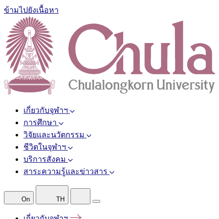
ข้ามไปยังเนื้อหา
เกี่ยวกับจุฬาฯ
การศึกษา
วิจัยและนวัตกรรม
ชีวิตในจุฬาฯ
บริการสังคม
สาระความรู้และข่าวสาร
On
TH
เกี่ยวกับจุฬาฯ