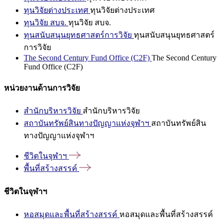
ทุนวิจัยต่างประเทศ
ทุนวิจัยต่างประเทศ
ทุนวิจัย สบจ.
ทุนวิจัย สบจ.
ทุนสนับสนุนยุทธศาสตร์การวิจัย
ทุนสนับสนุนยุทธศาสตร์
การวิจัย
The Second Century Fund Office (C2F)
The Second Century
Fund Office (C2F)
หน่วยงานด้านการวิจัย
สำนักบริหารวิจัย
สำนักบริหารวิจัย
สถาบันทรัพย์สินทางปัญญาแห่งจุฬาฯ
สถาบันทรัพย์สิน
ทางปัญญาแห่งจุฬาฯ
ชีวิตในจุฬาฯ
พื้นที่สร้างสรรค์
ชีวิตในจุฬาฯ
หอสมุดและพื้นที่สร้างสรรค์
หอสมุดและพื้นที่สร้างสรรค์