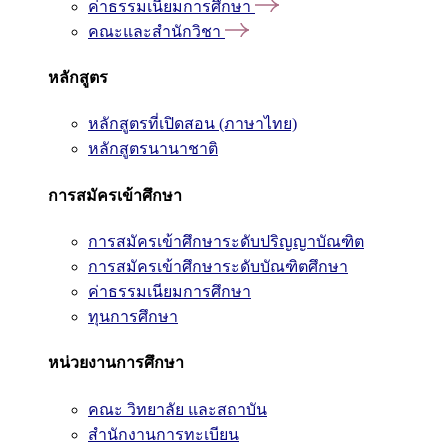
ค่าธรรมเนียมการศึกษา
คณะและสำนักวิชา
หลักสูตร
หลักสูตรที่เปิดสอน (ภาษาไทย)
หลักสูตรนานาชาติ
การสมัครเข้าศึกษา
การสมัครเข้าศึกษาระดับปริญญาบัณฑิต
การสมัครเข้าศึกษาระดับบัณฑิตศึกษา
ค่าธรรมเนียมการศึกษา
ทุนการศึกษา
หน่วยงานการศึกษา
คณะ วิทยาลัย และสถาบัน
สำนักงานการทะเบียน