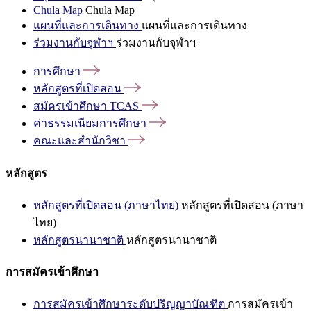
Chula Map
Chula Map
แผนที่และการเดินทาง
แผนที่และการเดินทาง
ร่วมงานกับจุฬาฯ
ร่วมงานกับจุฬาฯ
การศึกษา
หลักสูตรที่เปิดสอน
สมัครเข้าศึกษา
TCAS
ค่าธรรมเนียมการศึกษา
คณะและสำนักวิชา
หลักสูตร
หลักสูตรที่เปิดสอน (ภาษาไทย)
หลักสูตรที่เปิดสอน (ภาษา
ไทย)
หลักสูตรนานาชาติ
หลักสูตรนานาชาติ
การสมัครเข้าศึกษา
การสมัครเข้าศึกษาระดับปริญญาบัณฑิต
การสมัครเข้า