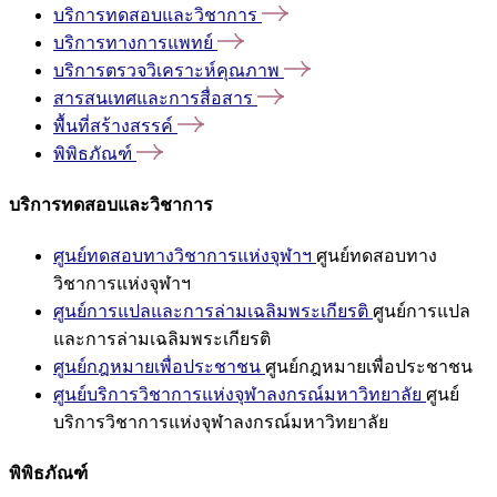
บริการทดสอบและวิชาการ
บริการทางการแพทย์
บริการตรวจวิเคราะห์คุณภาพ
สารสนเทศและการสื่อสาร
พื้นที่สร้างสรรค์
พิพิธภัณฑ์
บริการทดสอบและวิชาการ
ศูนย์ทดสอบทางวิชาการแห่งจุฬาฯ
ศูนย์ทดสอบทาง
วิชาการแห่งจุฬาฯ
ศูนย์การแปลและการล่ามเฉลิมพระเกียรติ
ศูนย์การแปล
และการล่ามเฉลิมพระเกียรติ
ศูนย์กฎหมายเพื่อประชาชน
ศูนย์กฎหมายเพื่อประชาชน
ศูนย์บริการวิชาการแห่งจุฬาลงกรณ์มหาวิทยาลัย
ศูนย์
บริการวิชาการแห่งจุฬาลงกรณ์มหาวิทยาลัย
พิพิธภัณฑ์