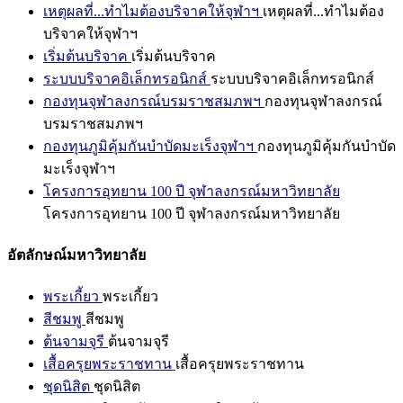
เหตุผลที่...ทำไมต้องบริจาคให้จุฬาฯ
เหตุผลที่...ทำไมต้อง
บริจาคให้จุฬาฯ
เริ่มต้นบริจาค
เริ่มต้นบริจาค
ระบบบริจาคอิเล็กทรอนิกส์
ระบบบริจาคอิเล็กทรอนิกส์
กองทุนจุฬาลงกรณ์บรมราชสมภพฯ
กองทุนจุฬาลงกรณ์
บรมราชสมภพฯ
กองทุนภูมิคุ้มกันบำบัดมะเร็งจุฬาฯ
กองทุนภูมิคุ้มกันบำบัด
มะเร็งจุฬาฯ
โครงการอุทยาน 100 ปี จุฬาลงกรณ์มหาวิทยาลัย
โครงการอุทยาน 100 ปี จุฬาลงกรณ์มหาวิทยาลัย
อัตลักษณ์มหาวิทยาลัย
พระเกี้ยว
พระเกี้ยว
สีชมพู
สีชมพู
ต้นจามจุรี
ต้นจามจุรี
เสื้อครุยพระราชทาน
เสื้อครุยพระราชทาน
ชุดนิสิต
ชุดนิสิต