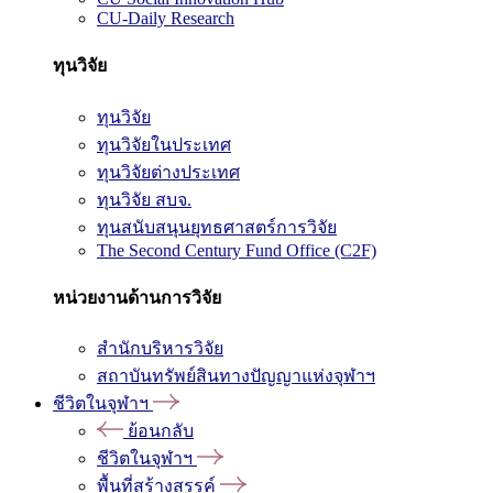
CU-Daily Research
ทุนวิจัย
ทุนวิจัย
ทุนวิจัยในประเทศ
ทุนวิจัยต่างประเทศ
ทุนวิจัย สบจ.
ทุนสนับสนุนยุทธศาสตร์การวิจัย
The Second Century Fund Office (C2F)
หน่วยงานด้านการวิจัย
สำนักบริหารวิจัย
สถาบันทรัพย์สินทางปัญญาแห่งจุฬาฯ
ชีวิตในจุฬาฯ
ย้อนกลับ
ชีวิตในจุฬาฯ
พื้นที่สร้างสรรค์