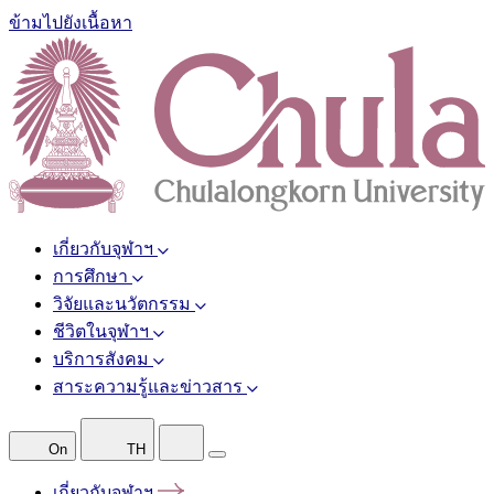
ข้ามไปยังเนื้อหา
เกี่ยวกับจุฬาฯ
การศึกษา
วิจัยและนวัตกรรม
ชีวิตในจุฬาฯ
บริการสังคม
สาระความรู้และข่าวสาร
On
TH
เกี่ยวกับจุฬาฯ