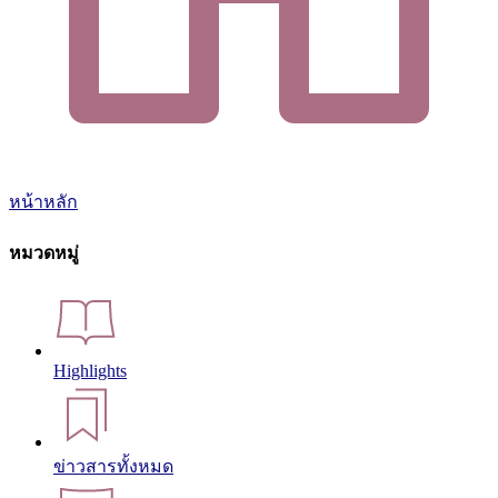
หน้าหลัก
หมวดหมู่
Highlights
ข่าวสารทั้งหมด