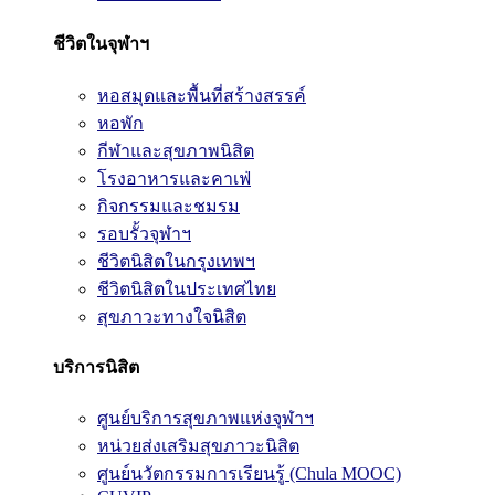
ชีวิตในจุฬาฯ
หอสมุดและพื้นที่สร้างสรรค์
หอพัก
กีฬาและสุขภาพนิสิต
โรงอาหารและคาเฟ่
กิจกรรมและชมรม
รอบรั้วจุฬาฯ
ชีวิตนิสิตในกรุงเทพฯ
ชีวิตนิสิตในประเทศไทย
สุขภาวะทางใจนิสิต
บริการนิสิต
ศูนย์บริการสุขภาพแห่งจุฬาฯ
หน่วยส่งเสริมสุขภาวะนิสิต
ศูนย์นวัตกรรมการเรียนรู้ (Chula MOOC)