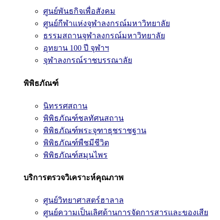
ศูนย์พันธกิจเพื่อสังคม
ศูนย์กีฬาแห่งจุฬาลงกรณ์มหาวิทยาลัย
ธรรมสถานจุฬาลงกรณ์มหาวิทยาลัย
อุทยาน 100 ปี จุฬาฯ
จุฬาลงกรณ์ราชบรรณาลัย
พิพิธภัณฑ์
นิทรรศสถาน
พิพิธภัณฑ์ชลทัศนสถาน
พิพิธภัณฑ์พระจุฑาธุชราชฐาน
พิพิธภัณฑ์พืชมีชีวิต
พิพิธภัณฑ์สมุนไพร
บริการตรวจวิเคราะห์คุณภาพ
ศูนย์วิทยาศาสตร์ฮาลาล
ศูนย์ความเป็นเลิศด้านการจัดการสารและของเสีย