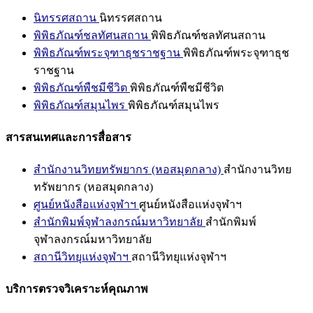
นิทรรศสถาน
นิทรรศสถาน
พิพิธภัณฑ์ชลทัศนสถาน
พิพิธภัณฑ์ชลทัศนสถาน
พิพิธภัณฑ์พระจุฑาธุชราชฐาน
พิพิธภัณฑ์พระจุฑาธุช
ราชฐาน
พิพิธภัณฑ์พืชมีชีวิต
พิพิธภัณฑ์พืชมีชีวิต
พิพิธภัณฑ์สมุนไพร
พิพิธภัณฑ์สมุนไพร
สารสนเทศและการสื่อสาร
สำนักงานวิทยทรัพยากร (หอสมุดกลาง)
สำนักงานวิทย
ทรัพยากร (หอสมุดกลาง)
ศูนย์หนังสือแห่งจุฬาฯ
ศูนย์หนังสือแห่งจุฬาฯ
สำนักพิมพ์จุฬาลงกรณ์มหาวิทยาลัย
สำนักพิมพ์
จุฬาลงกรณ์มหาวิทยาลัย
สถานีวิทยุแห่งจุฬาฯ
สถานีวิทยุแห่งจุฬาฯ
บริการตรวจวิเคราะห์คุณภาพ