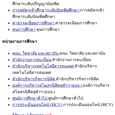
ศึกษาระดับปริญญาบัณฑิต
การสมัครเข้าศึกษาระดับบัณฑิตศึกษา
การสมัครเข้า
ศึกษาระดับบัณฑิตศึกษา
ค่าธรรมเนียมการศึกษา
ค่าธรรมเนียมการศึกษา
ทุนการศึกษา
ทุนการศึกษา
หน่วยงานการศึกษา
คณะ วิทยาลัย และสถาบัน
คณะ วิทยาลัย และสถาบัน
สำนักงานการทะเบียน
สำนักงานการทะเบียน
สำนักบริหารเทคโนโลยีสารสนเทศ
สำนักบริหาร
เทคโนโลยีสารสนเทศ
สำนักบริหารกิจการนิสิต
สำนักบริหารกิจการนิสิต
องค์การบริหารสโมสรนิสิตจุฬาฯ (อบจ.)
องค์การบริหาร
สโมสรนิสิตจุฬาฯ (อบจ.)
ศูนย์การศึกษาทั่วไป
ศูนย์การศึกษาทั่วไป
การประเมินออนไลน์ (MCV)
การประเมินออนไลน์ (MCV)