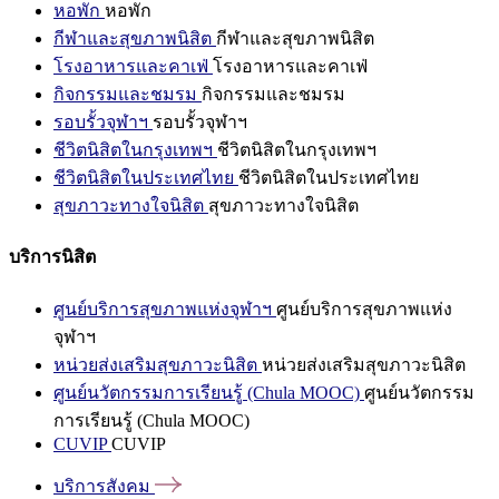
หอพัก
หอพัก
กีฬาและสุขภาพนิสิต
กีฬาและสุขภาพนิสิต
โรงอาหารและคาเฟ่
โรงอาหารและคาเฟ่
กิจกรรมและชมรม
กิจกรรมและชมรม
รอบรั้วจุฬาฯ
รอบรั้วจุฬาฯ
ชีวิตนิสิตในกรุงเทพฯ
ชีวิตนิสิตในกรุงเทพฯ
ชีวิตนิสิตในประเทศไทย
ชีวิตนิสิตในประเทศไทย
สุขภาวะทางใจนิสิต
สุขภาวะทางใจนิสิต
บริการนิสิต
ศูนย์บริการสุขภาพแห่งจุฬาฯ
ศูนย์บริการสุขภาพแห่ง
จุฬาฯ
หน่วยส่งเสริมสุขภาวะนิสิต
หน่วยส่งเสริมสุขภาวะนิสิต
ศูนย์นวัตกรรมการเรียนรู้ (Chula MOOC)
ศูนย์นวัตกรรม
การเรียนรู้ (Chula MOOC)
CUVIP
CUVIP
บริการสังคม