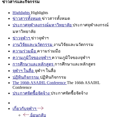
ข่าวสารและกิจกรรม
Highlights
Highlights
ข่าวสารทั้งหมด
ข่าวสารทั้งหมด
ประกาศจุฬาลงกรณ์มหาวิทยาลัย
ประกาศจุฬาลงกรณ์
มหาวิทยาลัย
ข่าวจุฬาฯ
ข่าวจุฬาฯ
งานวิจัยและนวัตกรรม
งานวิจัยและนวัตกรรม
ความร่วมมือ
ความร่วมมือ
ความภูมิใจของจุฬาฯ
ความภูมิใจของจุฬาฯ
การศึกษาและหลักสูตร
การศึกษาและหลักสูตร
จุฬาฯ ในสื่อ
จุฬาฯ ในสื่อ
ปฏิทินกิจกรรม
ปฏิทินกิจกรรม
The 166th ASAIHL Conference
The 166th ASAIHL
Conference
ประกาศจัดซื้อจัดจ้าง
ประกาศจัดซื้อจัดจ้าง
เกี่ยวกับจุฬาฯ
ย้อนกลับ