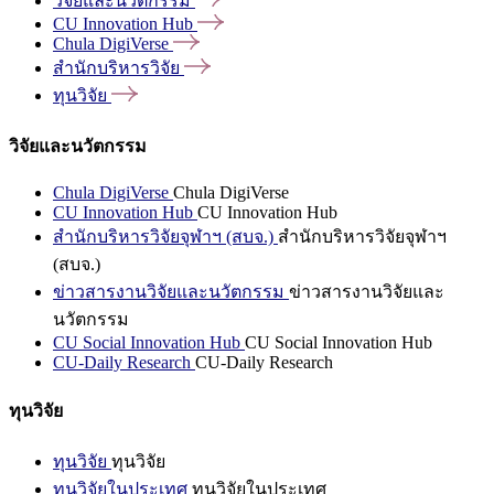
วิจัยและนวัตกรรม
CU Innovation
Hub
Chula
DigiVerse
สำนักบริหารวิจัย
ทุนวิจัย
วิจัยและนวัตกรรม
Chula DigiVerse
Chula DigiVerse
CU Innovation Hub
CU Innovation Hub
สำนักบริหารวิจัยจุฬาฯ (สบจ.)
สำนักบริหารวิจัยจุฬาฯ
(สบจ.)
ข่าวสารงานวิจัยและนวัตกรรม
ข่าวสารงานวิจัยและ
นวัตกรรม
CU Social Innovation Hub
CU Social Innovation Hub
CU-Daily Research
CU-Daily Research
ทุนวิจัย
ทุนวิจัย
ทุนวิจัย
ทุนวิจัยในประเทศ
ทุนวิจัยในประเทศ