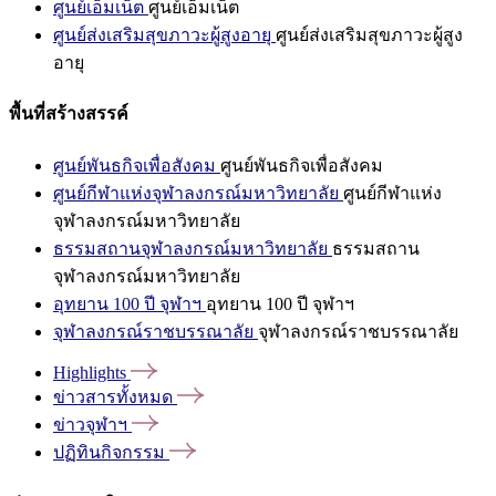
ศูนย์เอ็มเน็ต
ศูนย์เอ็มเน็ต
ศูนย์ส่งเสริมสุขภาวะผู้สูงอายุ
ศูนย์ส่งเสริมสุขภาวะผู้สูง
อายุ
พื้นที่สร้างสรรค์
ศูนย์พันธกิจเพื่อสังคม
ศูนย์พันธกิจเพื่อสังคม
ศูนย์กีฬาแห่งจุฬาลงกรณ์มหาวิทยาลัย
ศูนย์กีฬาแห่ง
จุฬาลงกรณ์มหาวิทยาลัย
ธรรมสถานจุฬาลงกรณ์มหาวิทยาลัย
ธรรมสถาน
จุฬาลงกรณ์มหาวิทยาลัย
อุทยาน 100 ปี จุฬาฯ
อุทยาน 100 ปี จุฬาฯ
จุฬาลงกรณ์ราชบรรณาลัย
จุฬาลงกรณ์ราชบรรณาลัย
Highlights
ข่าวสารทั้งหมด
ข่าวจุฬาฯ
ปฏิทินกิจกรรม