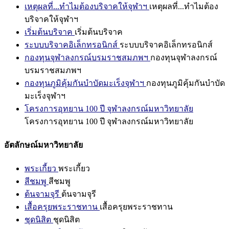
เหตุผลที่...ทำไมต้องบริจาคให้จุฬาฯ
เหตุผลที่...ทำไมต้อง
บริจาคให้จุฬาฯ
เริ่มต้นบริจาค
เริ่มต้นบริจาค
ระบบบริจาคอิเล็กทรอนิกส์
ระบบบริจาคอิเล็กทรอนิกส์
กองทุนจุฬาลงกรณ์บรมราชสมภพฯ
กองทุนจุฬาลงกรณ์
บรมราชสมภพฯ
กองทุนภูมิคุ้มกันบำบัดมะเร็งจุฬาฯ
กองทุนภูมิคุ้มกันบำบัด
มะเร็งจุฬาฯ
โครงการอุทยาน 100 ปี จุฬาลงกรณ์มหาวิทยาลัย
โครงการอุทยาน 100 ปี จุฬาลงกรณ์มหาวิทยาลัย
อัตลักษณ์มหาวิทยาลัย
พระเกี้ยว
พระเกี้ยว
สีชมพู
สีชมพู
ต้นจามจุรี
ต้นจามจุรี
เสื้อครุยพระราชทาน
เสื้อครุยพระราชทาน
ชุดนิสิต
ชุดนิสิต