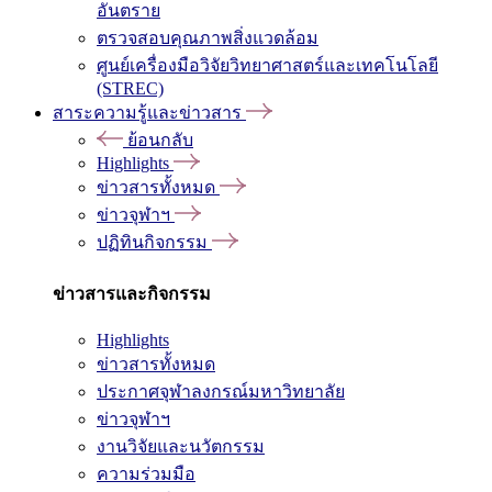
อันตราย
ตรวจสอบคุณภาพสิ่งแวดล้อม
ศูนย์เครื่องมือวิจัยวิทยาศาสตร์และเทคโนโลยี
(STREC)
สาระความรู้และข่าวสาร
ย้อนกลับ
Highlights
ข่าวสารทั้งหมด
ข่าวจุฬาฯ
ปฏิทินกิจกรรม
ข่าวสารและกิจกรรม
Highlights
ข่าวสารทั้งหมด
ประกาศจุฬาลงกรณ์มหาวิทยาลัย
ข่าวจุฬาฯ
งานวิจัยและนวัตกรรม
ความร่วมมือ