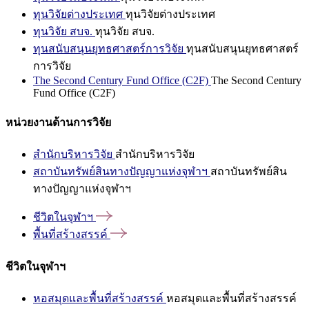
ทุนวิจัยต่างประเทศ
ทุนวิจัยต่างประเทศ
ทุนวิจัย สบจ.
ทุนวิจัย สบจ.
ทุนสนับสนุนยุทธศาสตร์การวิจัย
ทุนสนับสนุนยุทธศาสตร์
การวิจัย
The Second Century Fund Office (C2F)
The Second Century
Fund Office (C2F)
หน่วยงานด้านการวิจัย
สำนักบริหารวิจัย
สำนักบริหารวิจัย
สถาบันทรัพย์สินทางปัญญาแห่งจุฬาฯ
สถาบันทรัพย์สิน
ทางปัญญาแห่งจุฬาฯ
ชีวิตในจุฬาฯ
พื้นที่สร้างสรรค์
ชีวิตในจุฬาฯ
หอสมุดและพื้นที่สร้างสรรค์
หอสมุดและพื้นที่สร้างสรรค์