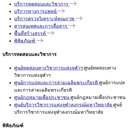
บริการทดสอบและวิชาการ
บริการทางการแพทย์
บริการตรวจวิเคราะห์คุณภาพ
สารสนเทศและการสื่อสาร
พื้นที่สร้างสรรค์
พิพิธภัณฑ์
บริการทดสอบและวิชาการ
ศูนย์ทดสอบทางวิชาการแห่งจุฬาฯ
ศูนย์ทดสอบทาง
วิชาการแห่งจุฬาฯ
ศูนย์การแปลและการล่ามเฉลิมพระเกียรติ
ศูนย์การแปล
และการล่ามเฉลิมพระเกียรติ
ศูนย์กฎหมายเพื่อประชาชน
ศูนย์กฎหมายเพื่อประชาชน
ศูนย์บริการวิชาการแห่งจุฬาลงกรณ์มหาวิทยาลัย
ศูนย์
บริการวิชาการแห่งจุฬาลงกรณ์มหาวิทยาลัย
พิพิธภัณฑ์