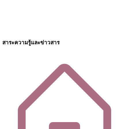
สาระความรู้และข่าวสาร