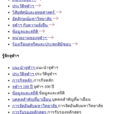
ประวัติจุฬาฯ
วิสัยทัศน์และยุทธศาสตร์
อัตลักษณ์มหาวิทยาลัย
จุฬาฯ
กับความยั่งยืน
ข้อมูลและสถิติ
หน่วยงานของจุฬาฯ
ร้องเรียนทุจริตและประพฤติมิชอบ
รู้จักจุฬาฯ
แนะนำจุฬาฯ
แนะนำจุฬาฯ
ประวัติจุฬาฯ
ประวัติจุฬาฯ
ภารกิจหลัก
ภารกิจหลัก
จุฬาฯ 100 ปี
จุฬาฯ 100 ปี
ข้อมูลและสถิติ
ข้อมูลและสถิติ
บุคคลสำคัญที่มาเยือน
บุคคลสำคัญที่มาเยือน
การจัดอันดับมหาวิทยาลัย
การจัดอันดับมหาวิทยาลัย
การรับรองหลักสูตร
การรับรองหลักสูตร