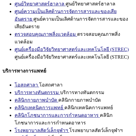
ศูนย์วิทยาศาสตร์ฮาลาล
ศูนย์วิทยาศาสตร์ฮาลาล
ศูนย์ความเป็นเลิศด้านการจัดการสารและของเสีย
อันตราย
ศูนย์ความเป็นเลิศด้านการจัดการสารและของ
เสียอันตราย
ตรวจสอบคุณภาพสิ่งแวดล้อม
ตรวจสอบคุณภาพสิ่ง
แวดล้อม
ศูนย์เครื่องมือวิจัยวิทยาศาสตร์และเทคโนโลยี (STREC)
ศูนย์เครื่องมือวิจัยวิทยาศาสตร์และเทคโนโลยี (STREC)
บริการทางการแพทย์
โอสถศาลา
โอสถศาลา
บริการทางทันตกรรม
บริการทางทันตกรรม
คลินิกกายภาพบำบัด
คลินิกกายภาพบำบัด
คลินิกเทคนิคการแพทย์
คลินิกเทคนิคการแพทย์
คลินิกโภชนาการและการกำหนดอาหาร
คลินิก
โภชนาการและการกำหนดอาหาร
โรงพยาบาลสัตว์เล็กจุฬาฯ
โรงพยาบาลสัตว์เล็กจุฬาฯ