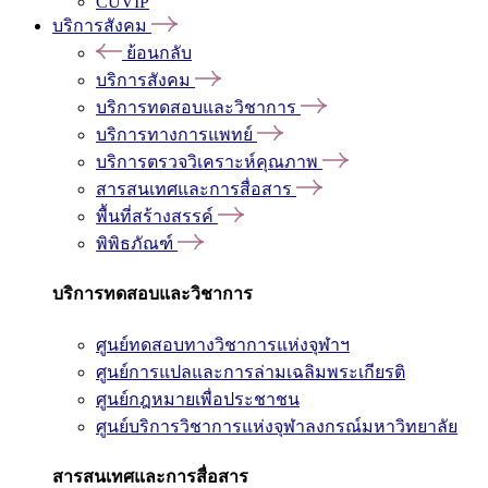
CUVIP
บริการสังคม
ย้อนกลับ
บริการสังคม
บริการทดสอบและวิชาการ
บริการทางการแพทย์
บริการตรวจวิเคราะห์คุณภาพ
สารสนเทศและการสื่อสาร
พื้นที่สร้างสรรค์
พิพิธภัณฑ์
บริการทดสอบและวิชาการ
ศูนย์ทดสอบทางวิชาการแห่งจุฬาฯ
ศูนย์การแปลและการล่ามเฉลิมพระเกียรติ
ศูนย์กฎหมายเพื่อประชาชน
ศูนย์บริการวิชาการแห่งจุฬาลงกรณ์มหาวิทยาลัย
สารสนเทศและการสื่อสาร