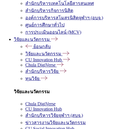
สำนักบริหารเทคโนโลยีสารสนเทศ
สำนักบริหารกิจการนิสิต
องค์การบริหารสโมสรนิสิตจุฬาฯ (อบจ.)
ศูนย์การศึกษาทั่วไป
การประเมินออนไลน์ (MCV)
วิจัยและนวัตกรรม
ย้อนกลับ
วิจัยและนวัตกรรม
CU Innovation Hub
Chula DigiVerse
สำนักบริหารวิจัย
ทุนวิจัย
วิจัยและนวัตกรรม
Chula DigiVerse
CU Innovation Hub
สำนักบริหารวิจัยจุฬาฯ (สบจ.)
ข่าวสารงานวิจัยและนวัตกรรม
CU Social Innovation Hub