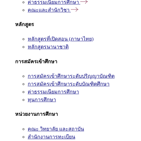
ค่าธรรมเนียมการศึกษา
คณะและสำนักวิชา
หลักสูตร
หลักสูตรที่เปิดสอน (ภาษาไทย)
หลักสูตรนานาชาติ
การสมัครเข้าศึกษา
การสมัครเข้าศึกษาระดับปริญญาบัณฑิต
การสมัครเข้าศึกษาระดับบัณฑิตศึกษา
ค่าธรรมเนียมการศึกษา
ทุนการศึกษา
หน่วยงานการศึกษา
คณะ วิทยาลัย และสถาบัน
สำนักงานการทะเบียน