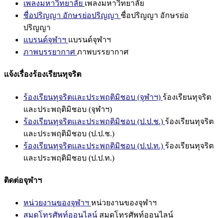
เพลงมหาวิทยาลัย
เพลงมหาวิทยาลัย
ชื่อปริญญา อักษรย่อปริญญา
ชื่อปริญญา อักษรย่อ
ปริญญา
แบรนด์จุฬาฯ
แบรนด์จุฬาฯ
ภาพบรรยากาศ
ภาพบรรยากาศ
แจ้งเรื่องร้องเรียนทุจริต
ร้องเรียนทุจริตและประพฤติมิชอบ (จุฬาฯ)
ร้องเรียนทุจริต
และประพฤติมิชอบ (จุฬาฯ)
ร้องเรียนทุจริตและประพฤติมิชอบ (ป.ป.ช.)
ร้องเรียนทุจริต
และประพฤติมิชอบ (ป.ป.ช.)
ร้องเรียนทุจริตและประพฤติมิชอบ (ป.ป.ท.)
ร้องเรียนทุจริต
และประพฤติมิชอบ (ป.ป.ท.)
ติดต่อจุฬาฯ
หน่วยงานของจุฬาฯ
หน่วยงานของจุฬาฯ
สมุดโทรศัพท์ออนไลน์
สมุดโทรศัพท์ออนไลน์