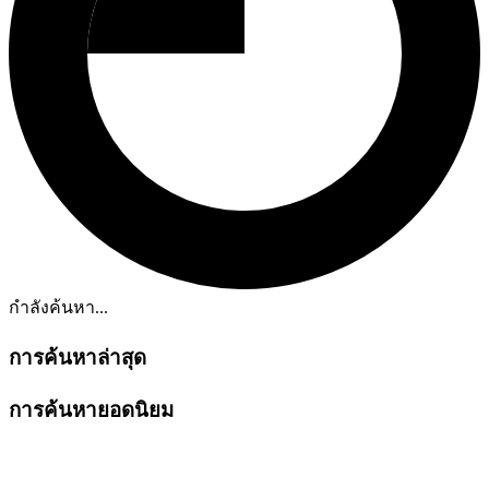
กำลังค้นหา...
การค้นหาล่าสุด
การค้นหายอดนิยม