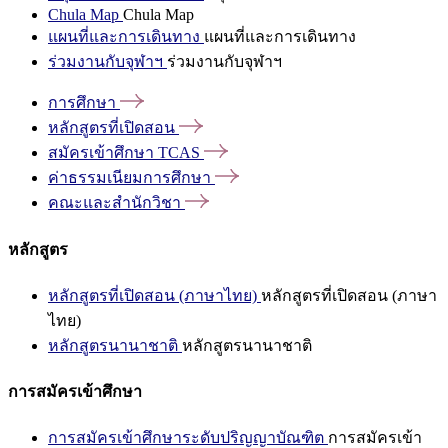
Chula Map
Chula Map
แผนที่และการเดินทาง
แผนที่และการเดินทาง
ร่วมงานกับจุฬาฯ
ร่วมงานกับจุฬาฯ
การศึกษา
หลักสูตรที่เปิดสอน
สมัครเข้าศึกษา
TCAS
ค่าธรรมเนียมการศึกษา
คณะและสำนักวิชา
หลักสูตร
หลักสูตรที่เปิดสอน (ภาษาไทย)
หลักสูตรที่เปิดสอน (ภาษา
ไทย)
หลักสูตรนานาชาติ
หลักสูตรนานาชาติ
การสมัครเข้าศึกษา
การสมัครเข้าศึกษาระดับปริญญาบัณฑิต
การสมัครเข้า