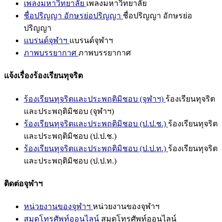
เพลงมหาวิทยาลัย
เพลงมหาวิทยาลัย
ชื่อปริญญา อักษรย่อปริญญา
ชื่อปริญญา อักษรย่อ
ปริญญา
แบรนด์จุฬาฯ
แบรนด์จุฬาฯ
ภาพบรรยากาศ
ภาพบรรยากาศ
แจ้งเรื่องร้องเรียนทุจริต
ร้องเรียนทุจริตและประพฤติมิชอบ (จุฬาฯ)
ร้องเรียนทุจริต
และประพฤติมิชอบ (จุฬาฯ)
ร้องเรียนทุจริตและประพฤติมิชอบ (ป.ป.ช.)
ร้องเรียนทุจริต
และประพฤติมิชอบ (ป.ป.ช.)
ร้องเรียนทุจริตและประพฤติมิชอบ (ป.ป.ท.)
ร้องเรียนทุจริต
และประพฤติมิชอบ (ป.ป.ท.)
ติดต่อจุฬาฯ
หน่วยงานของจุฬาฯ
หน่วยงานของจุฬาฯ
สมุดโทรศัพท์ออนไลน์
สมุดโทรศัพท์ออนไลน์