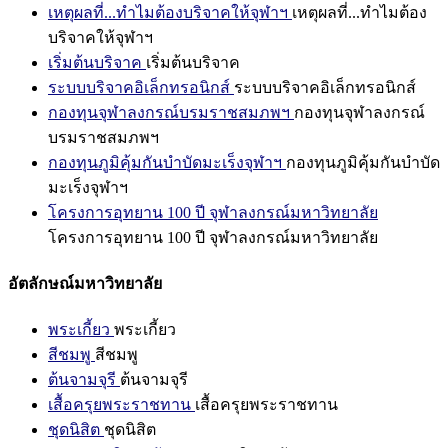
เหตุผลที่...ทำไมต้องบริจาคให้จุฬาฯ
เหตุผลที่...ทำไมต้อง
บริจาคให้จุฬาฯ
เริ่มต้นบริจาค
เริ่มต้นบริจาค
ระบบบริจาคอิเล็กทรอนิกส์
ระบบบริจาคอิเล็กทรอนิกส์
กองทุนจุฬาลงกรณ์บรมราชสมภพฯ
กองทุนจุฬาลงกรณ์
บรมราชสมภพฯ
กองทุนภูมิคุ้มกันบำบัดมะเร็งจุฬาฯ
กองทุนภูมิคุ้มกันบำบัด
มะเร็งจุฬาฯ
โครงการอุทยาน 100 ปี จุฬาลงกรณ์มหาวิทยาลัย
โครงการอุทยาน 100 ปี จุฬาลงกรณ์มหาวิทยาลัย
อัตลักษณ์มหาวิทยาลัย
พระเกี้ยว
พระเกี้ยว
สีชมพู
สีชมพู
ต้นจามจุรี
ต้นจามจุรี
เสื้อครุยพระราชทาน
เสื้อครุยพระราชทาน
ชุดนิสิต
ชุดนิสิต