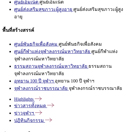
ศูนย์เอ็มเน็ต
ศูนย์เอ็มเน็ต
ศูนย์ส่งเสริมสุขภาวะผู้สูงอายุ
ศูนย์ส่งเสริมสุขภาวะผู้สูง
อายุ
พื้นที่สร้างสรรค์
ศูนย์พันธกิจเพื่อสังคม
ศูนย์พันธกิจเพื่อสังคม
ศูนย์กีฬาแห่งจุฬาลงกรณ์มหาวิทยาลัย
ศูนย์กีฬาแห่ง
จุฬาลงกรณ์มหาวิทยาลัย
ธรรมสถานจุฬาลงกรณ์มหาวิทยาลัย
ธรรมสถาน
จุฬาลงกรณ์มหาวิทยาลัย
อุทยาน 100 ปี จุฬาฯ
อุทยาน 100 ปี จุฬาฯ
จุฬาลงกรณ์ราชบรรณาลัย
จุฬาลงกรณ์ราชบรรณาลัย
Highlights
ข่าวสารทั้งหมด
ข่าวจุฬาฯ
ปฏิทินกิจกรรม