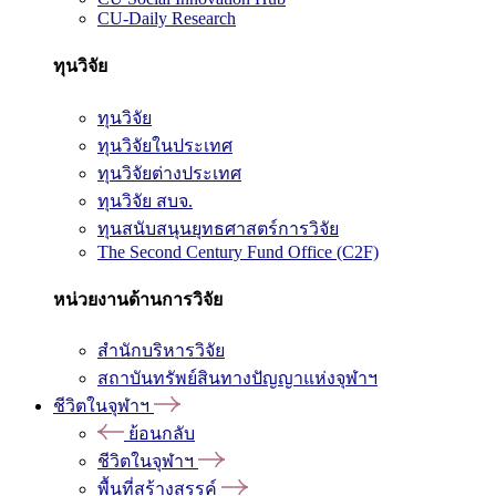
CU-Daily Research
ทุนวิจัย
ทุนวิจัย
ทุนวิจัยในประเทศ
ทุนวิจัยต่างประเทศ
ทุนวิจัย สบจ.
ทุนสนับสนุนยุทธศาสตร์การวิจัย
The Second Century Fund Office (C2F)
หน่วยงานด้านการวิจัย
สำนักบริหารวิจัย
สถาบันทรัพย์สินทางปัญญาแห่งจุฬาฯ
ชีวิตในจุฬาฯ
ย้อนกลับ
ชีวิตในจุฬาฯ
พื้นที่สร้างสรรค์