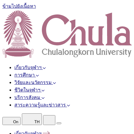
ข้ามไปยังเนื้อหา
เกี่ยวกับจุฬาฯ
การศึกษา
วิจัยและนวัตกรรม
ชีวิตในจุฬาฯ
บริการสังคม
สาระความรู้และข่าวสาร
On
TH
เกี่ยวกับจุฬาฯ