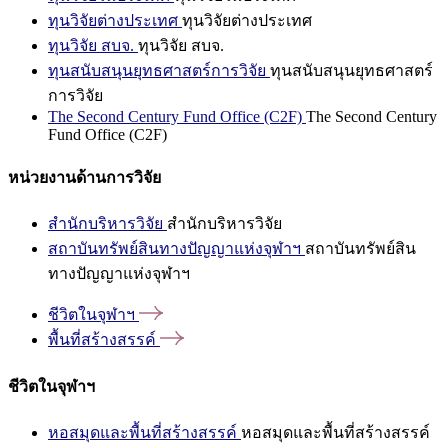
ทุนวิจัยต่างประเทศ
ทุนวิจัยต่างประเทศ
ทุนวิจัย สบจ.
ทุนวิจัย สบจ.
ทุนสนับสนุนยุทธศาสตร์การวิจัย
ทุนสนับสนุนยุทธศาสตร์
การวิจัย
The Second Century Fund Office (C2F)
The Second Century
Fund Office (C2F)
หน่วยงานด้านการวิจัย
สำนักบริหารวิจัย
สำนักบริหารวิจัย
สถาบันทรัพย์สินทางปัญญาแห่งจุฬาฯ
สถาบันทรัพย์สิน
ทางปัญญาแห่งจุฬาฯ
ชีวิตในจุฬาฯ
พื้นที่สร้างสรรค์
ชีวิตในจุฬาฯ
หอสมุดและพื้นที่สร้างสรรค์
หอสมุดและพื้นที่สร้างสรรค์