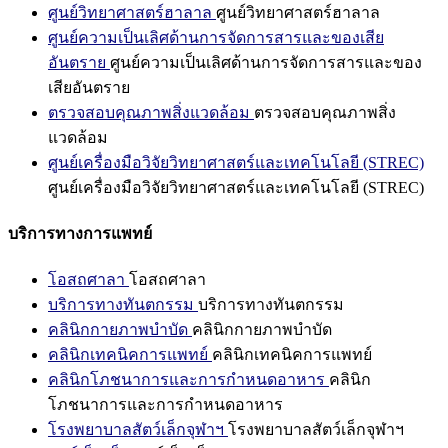
ศูนย์วิทยาศาสตร์ฮาลาล
ศูนย์วิทยาศาสตร์ฮาลาล
ศูนย์ความเป็นเลิศด้านการจัดการสารและของเสีย
อันตราย
ศูนย์ความเป็นเลิศด้านการจัดการสารและของ
เสียอันตราย
ตรวจสอบคุณภาพสิ่งแวดล้อม
ตรวจสอบคุณภาพสิ่ง
แวดล้อม
ศูนย์เครื่องมือวิจัยวิทยาศาสตร์และเทคโนโลยี (STREC)
ศูนย์เครื่องมือวิจัยวิทยาศาสตร์และเทคโนโลยี (STREC)
บริการทางการแพทย์
โอสถศาลา
โอสถศาลา
บริการทางทันตกรรม
บริการทางทันตกรรม
คลินิกกายภาพบำบัด
คลินิกกายภาพบำบัด
คลินิกเทคนิคการแพทย์
คลินิกเทคนิคการแพทย์
คลินิกโภชนาการและการกำหนดอาหาร
คลินิก
โภชนาการและการกำหนดอาหาร
โรงพยาบาลสัตว์เล็กจุฬาฯ
โรงพยาบาลสัตว์เล็กจุฬาฯ