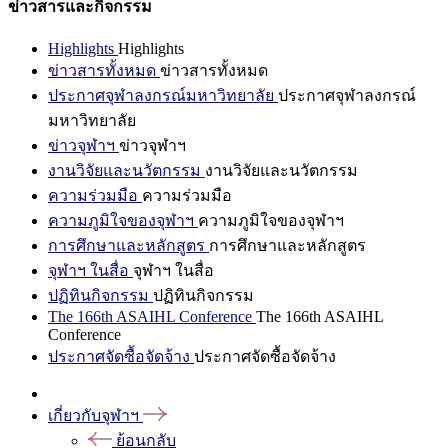
ข่าวสารและกิจกรรม
Highlights
Highlights
ข่าวสารทั้งหมด
ข่าวสารทั้งหมด
ประกาศจุฬาลงกรณ์มหาวิทยาลัย
ประกาศจุฬาลงกรณ์
มหาวิทยาลัย
ข่าวจุฬาฯ
ข่าวจุฬาฯ
งานวิจัยและนวัตกรรม
งานวิจัยและนวัตกรรม
ความร่วมมือ
ความร่วมมือ
ความภูมิใจของจุฬาฯ
ความภูมิใจของจุฬาฯ
การศึกษาและหลักสูตร
การศึกษาและหลักสูตร
จุฬาฯ ในสื่อ
จุฬาฯ ในสื่อ
ปฏิทินกิจกรรม
ปฏิทินกิจกรรม
The 166th ASAIHL Conference
The 166th ASAIHL
Conference
ประกาศจัดซื้อจัดจ้าง
ประกาศจัดซื้อจัดจ้าง
เกี่ยวกับจุฬาฯ
ย้อนกลับ