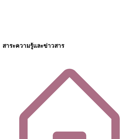
สาระความรู้และข่าวสาร