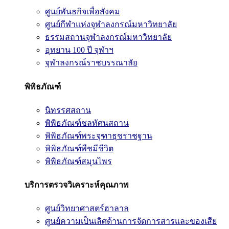
ศูนย์พันธกิจเพื่อสังคม
ศูนย์กีฬาแห่งจุฬาลงกรณ์มหาวิทยาลัย
ธรรมสถานจุฬาลงกรณ์มหาวิทยาลัย
อุทยาน 100 ปี จุฬาฯ
จุฬาลงกรณ์ราชบรรณาลัย
พิพิธภัณฑ์
นิทรรศสถาน
พิพิธภัณฑ์ชลทัศนสถาน
พิพิธภัณฑ์พระจุฑาธุชราชฐาน
พิพิธภัณฑ์พืชมีชีวิต
พิพิธภัณฑ์สมุนไพร
บริการตรวจวิเคราะห์คุณภาพ
ศูนย์วิทยาศาสตร์ฮาลาล
ศูนย์ความเป็นเลิศด้านการจัดการสารและของเสีย