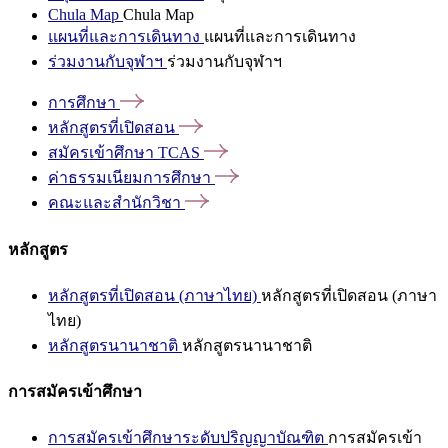
Chula Map
Chula Map
แผนที่และการเดินทาง
แผนที่และการเดินทาง
ร่วมงานกับจุฬาฯ
ร่วมงานกับจุฬาฯ
การศึกษา
หลักสูตรที่เปิดสอน
สมัครเข้าศึกษา
TCAS
ค่าธรรมเนียมการศึกษา
คณะและสำนักวิชา
หลักสูตร
หลักสูตรที่เปิดสอน (ภาษาไทย)
หลักสูตรที่เปิดสอน (ภาษา
ไทย)
หลักสูตรนานาชาติ
หลักสูตรนานาชาติ
การสมัครเข้าศึกษา
การสมัครเข้าศึกษาระดับปริญญาบัณฑิต
การสมัครเข้า