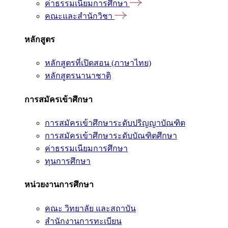
ค่าธรรมเนียมการศึกษา
คณะและสำนักวิชา
หลักสูตร
หลักสูตรที่เปิดสอน (ภาษาไทย)
หลักสูตรนานาชาติ
การสมัครเข้าศึกษา
การสมัครเข้าศึกษาระดับปริญญาบัณฑิต
การสมัครเข้าศึกษาระดับบัณฑิตศึกษา
ค่าธรรมเนียมการศึกษา
ทุนการศึกษา
หน่วยงานการศึกษา
คณะ วิทยาลัย และสถาบัน
สำนักงานการทะเบียน