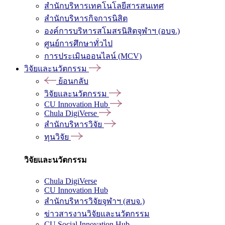
สำนักบริหารเทคโนโลยีสารสนเทศ
สำนักบริหารกิจการนิสิต
องค์การบริหารสโมสรนิสิตจุฬาฯ (อบจ.)
ศูนย์การศึกษาทั่วไป
การประเมินออนไลน์ (MCV)
วิจัยและนวัตกรรม
ย้อนกลับ
วิจัยและนวัตกรรม
CU Innovation Hub
Chula DigiVerse
สำนักบริหารวิจัย
ทุนวิจัย
วิจัยและนวัตกรรม
Chula DigiVerse
CU Innovation Hub
สำนักบริหารวิจัยจุฬาฯ (สบจ.)
ข่าวสารงานวิจัยและนวัตกรรม
CU Social Innovation Hub