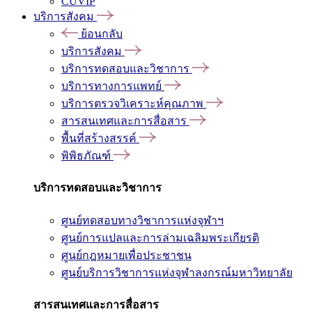
CUVIP
บริการสังคม
ย้อนกลับ
บริการสังคม
บริการทดสอบและวิชาการ
บริการทางการแพทย์
บริการตรวจวิเคราะห์คุณภาพ
สารสนเทศและการสื่อสาร
พื้นที่สร้างสรรค์
พิพิธภัณฑ์
บริการทดสอบและวิชาการ
ศูนย์ทดสอบทางวิชาการแห่งจุฬาฯ
ศูนย์การแปลและการล่ามเฉลิมพระเกียรติ
ศูนย์กฎหมายเพื่อประชาชน
ศูนย์บริการวิชาการแห่งจุฬาลงกรณ์มหาวิทยาลัย
สารสนเทศและการสื่อสาร