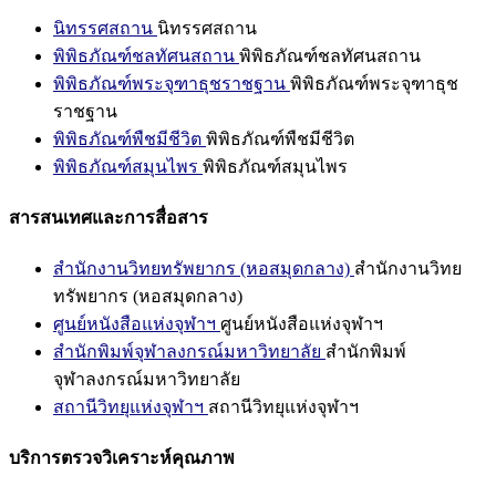
นิทรรศสถาน
นิทรรศสถาน
พิพิธภัณฑ์ชลทัศนสถาน
พิพิธภัณฑ์ชลทัศนสถาน
พิพิธภัณฑ์พระจุฑาธุชราชฐาน
พิพิธภัณฑ์พระจุฑาธุช
ราชฐาน
พิพิธภัณฑ์พืชมีชีวิต
พิพิธภัณฑ์พืชมีชีวิต
พิพิธภัณฑ์สมุนไพร
พิพิธภัณฑ์สมุนไพร
สารสนเทศและการสื่อสาร
สำนักงานวิทยทรัพยากร (หอสมุดกลาง)
สำนักงานวิทย
ทรัพยากร (หอสมุดกลาง)
ศูนย์หนังสือแห่งจุฬาฯ
ศูนย์หนังสือแห่งจุฬาฯ
สำนักพิมพ์จุฬาลงกรณ์มหาวิทยาลัย
สำนักพิมพ์
จุฬาลงกรณ์มหาวิทยาลัย
สถานีวิทยุแห่งจุฬาฯ
สถานีวิทยุแห่งจุฬาฯ
บริการตรวจวิเคราะห์คุณภาพ