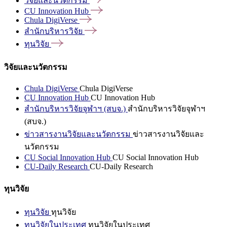
วิจัยและนวัตกรรม
CU Innovation
Hub
Chula
DigiVerse
สำนักบริหารวิจัย
ทุนวิจัย
วิจัยและนวัตกรรม
Chula DigiVerse
Chula DigiVerse
CU Innovation Hub
CU Innovation Hub
สำนักบริหารวิจัยจุฬาฯ (สบจ.)
สำนักบริหารวิจัยจุฬาฯ
(สบจ.)
ข่าวสารงานวิจัยและนวัตกรรม
ข่าวสารงานวิจัยและ
นวัตกรรม
CU Social Innovation Hub
CU Social Innovation Hub
CU-Daily Research
CU-Daily Research
ทุนวิจัย
ทุนวิจัย
ทุนวิจัย
ทุนวิจัยในประเทศ
ทุนวิจัยในประเทศ