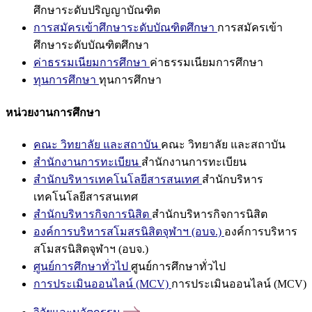
ศึกษาระดับปริญญาบัณฑิต
การสมัครเข้าศึกษาระดับบัณฑิตศึกษา
การสมัครเข้า
ศึกษาระดับบัณฑิตศึกษา
ค่าธรรมเนียมการศึกษา
ค่าธรรมเนียมการศึกษา
ทุนการศึกษา
ทุนการศึกษา
หน่วยงานการศึกษา
คณะ วิทยาลัย และสถาบัน
คณะ วิทยาลัย และสถาบัน
สำนักงานการทะเบียน
สำนักงานการทะเบียน
สำนักบริหารเทคโนโลยีสารสนเทศ
สำนักบริหาร
เทคโนโลยีสารสนเทศ
สำนักบริหารกิจการนิสิต
สำนักบริหารกิจการนิสิต
องค์การบริหารสโมสรนิสิตจุฬาฯ (อบจ.)
องค์การบริหาร
สโมสรนิสิตจุฬาฯ (อบจ.)
ศูนย์การศึกษาทั่วไป
ศูนย์การศึกษาทั่วไป
การประเมินออนไลน์ (MCV)
การประเมินออนไลน์ (MCV)