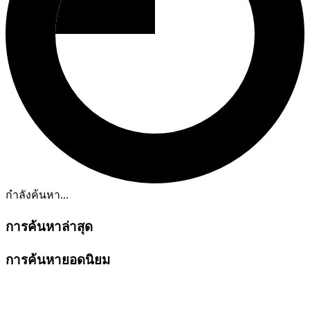
กำลังค้นหา...
การค้นหาล่าสุด
การค้นหายอดนิยม