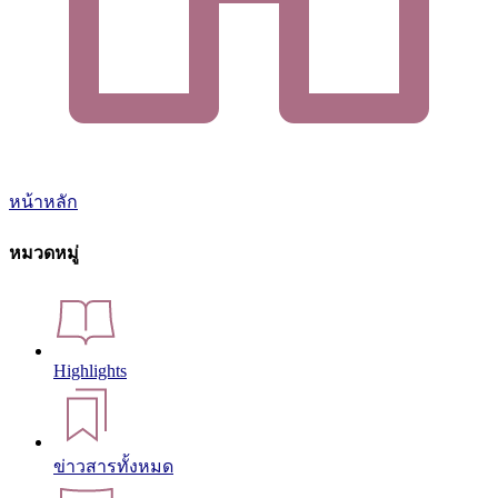
หน้าหลัก
หมวดหมู่
Highlights
ข่าวสารทั้งหมด