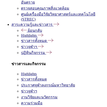
อันตราย
ตรวจสอบคุณภาพสิ่งแวดล้อม
ศูนย์เครื่องมือวิจัยวิทยาศาสตร์และเทคโนโลยี
(STREC)
สาระความรู้และข่าวสาร
ย้อนกลับ
Highlights
ข่าวสารทั้งหมด
ข่าวจุฬาฯ
ปฏิทินกิจกรรม
ข่าวสารและกิจกรรม
Highlights
ข่าวสารทั้งหมด
ประกาศจุฬาลงกรณ์มหาวิทยาลัย
ข่าวจุฬาฯ
งานวิจัยและนวัตกรรม
ความร่วมมือ