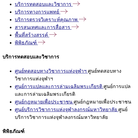
บริการทดสอบและวิชาการ
บริการทางการแพทย์
บริการตรวจวิเคราะห์คุณภาพ
สารสนเทศและการสื่อสาร
พื้นที่สร้างสรรค์
พิพิธภัณฑ์
บริการทดสอบและวิชาการ
ศูนย์ทดสอบทางวิชาการแห่งจุฬาฯ
ศูนย์ทดสอบทาง
วิชาการแห่งจุฬาฯ
ศูนย์การแปลและการล่ามเฉลิมพระเกียรติ
ศูนย์การแปล
และการล่ามเฉลิมพระเกียรติ
ศูนย์กฎหมายเพื่อประชาชน
ศูนย์กฎหมายเพื่อประชาชน
ศูนย์บริการวิชาการแห่งจุฬาลงกรณ์มหาวิทยาลัย
ศูนย์
บริการวิชาการแห่งจุฬาลงกรณ์มหาวิทยาลัย
พิพิธภัณฑ์