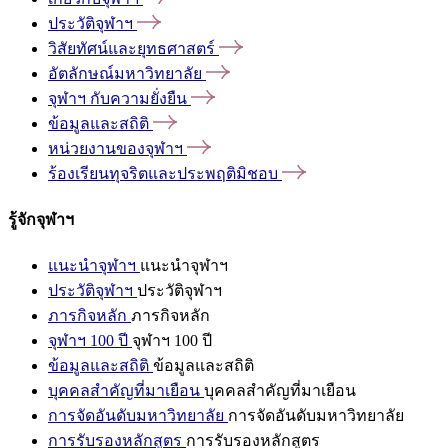
ประวัติจุฬาฯ
วิสัยทัศน์และยุทธศาสตร์
อัตลักษณ์มหาวิทยาลัย
จุฬาฯ
กับความยั่งยืน
ข้อมูลและสถิติ
หน่วยงานของจุฬาฯ
ร้องเรียนทุจริตและประพฤติมิชอบ
รู้จักจุฬาฯ
แนะนำจุฬาฯ
แนะนำจุฬาฯ
ประวัติจุฬาฯ
ประวัติจุฬาฯ
ภารกิจหลัก
ภารกิจหลัก
จุฬาฯ 100 ปี
จุฬาฯ 100 ปี
ข้อมูลและสถิติ
ข้อมูลและสถิติ
บุคคลสำคัญที่มาเยือน
บุคคลสำคัญที่มาเยือน
การจัดอันดับมหาวิทยาลัย
การจัดอันดับมหาวิทยาลัย
การรับรองหลักสูตร
การรับรองหลักสูตร