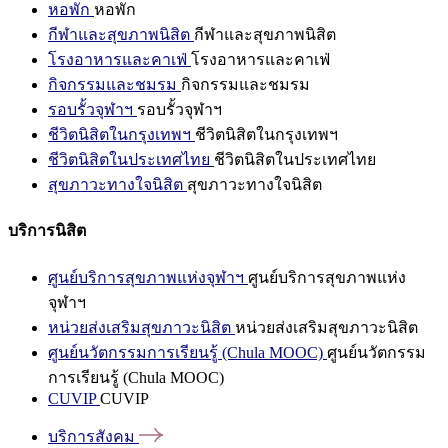
หอพัก
หอพัก
กีฬาและสุขภาพนิสิต
กีฬาและสุขภาพนิสิต
โรงอาหารและคาเฟ่
โรงอาหารและคาเฟ่
กิจกรรมและชมรม
กิจกรรมและชมรม
รอบรั้วจุฬาฯ
รอบรั้วจุฬาฯ
ชีวิตนิสิตในกรุงเทพฯ
ชีวิตนิสิตในกรุงเทพฯ
ชีวิตนิสิตในประเทศไทย
ชีวิตนิสิตในประเทศไทย
สุขภาวะทางใจนิสิต
สุขภาวะทางใจนิสิต
บริการนิสิต
ศูนย์บริการสุขภาพแห่งจุฬาฯ
ศูนย์บริการสุขภาพแห่ง
จุฬาฯ
หน่วยส่งเสริมสุขภาวะนิสิต
หน่วยส่งเสริมสุขภาวะนิสิต
ศูนย์นวัตกรรมการเรียนรู้ (Chula MOOC)
ศูนย์นวัตกรรม
การเรียนรู้ (Chula MOOC)
CUVIP
CUVIP
บริการสังคม