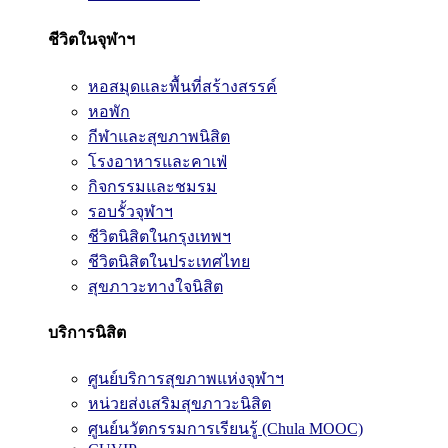
ชีวิตในจุฬาฯ
หอสมุดและพื้นที่สร้างสรรค์
หอพัก
กีฬาและสุขภาพนิสิต
โรงอาหารและคาเฟ่
กิจกรรมและชมรม
รอบรั้วจุฬาฯ
ชีวิตนิสิตในกรุงเทพฯ
ชีวิตนิสิตในประเทศไทย
สุขภาวะทางใจนิสิต
บริการนิสิต
ศูนย์บริการสุขภาพแห่งจุฬาฯ
หน่วยส่งเสริมสุขภาวะนิสิต
ศูนย์นวัตกรรมการเรียนรู้ (Chula MOOC)