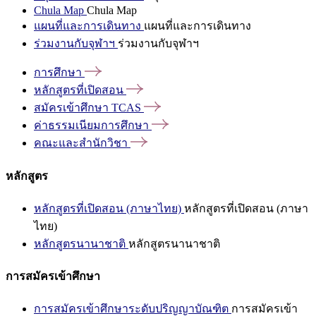
Chula Map
Chula Map
แผนที่และการเดินทาง
แผนที่และการเดินทาง
ร่วมงานกับจุฬาฯ
ร่วมงานกับจุฬาฯ
การศึกษา
หลักสูตรที่เปิดสอน
สมัครเข้าศึกษา
TCAS
ค่าธรรมเนียมการศึกษา
คณะและสำนักวิชา
หลักสูตร
หลักสูตรที่เปิดสอน (ภาษาไทย)
หลักสูตรที่เปิดสอน (ภาษา
ไทย)
หลักสูตรนานาชาติ
หลักสูตรนานาชาติ
การสมัครเข้าศึกษา
การสมัครเข้าศึกษาระดับปริญญาบัณฑิต
การสมัครเข้า