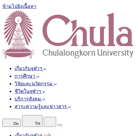
ข้ามไปยังเนื้อหา
เกี่ยวกับจุฬาฯ
การศึกษา
วิจัยและนวัตกรรม
ชีวิตในจุฬาฯ
บริการสังคม
สาระความรู้และข่าวสาร
On
TH
เกี่ยวกับจุฬาฯ