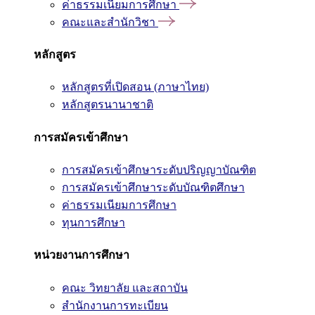
ค่าธรรมเนียมการศึกษา
คณะและสำนักวิชา
หลักสูตร
หลักสูตรที่เปิดสอน (ภาษาไทย)
หลักสูตรนานาชาติ
การสมัครเข้าศึกษา
การสมัครเข้าศึกษาระดับปริญญาบัณฑิต
การสมัครเข้าศึกษาระดับบัณฑิตศึกษา
ค่าธรรมเนียมการศึกษา
ทุนการศึกษา
หน่วยงานการศึกษา
คณะ วิทยาลัย และสถาบัน
สำนักงานการทะเบียน