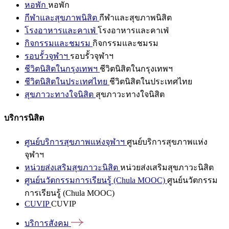
หอพัก
หอพัก
กีฬาและสุขภาพนิสิต
กีฬาและสุขภาพนิสิต
โรงอาหารและคาเฟ่
โรงอาหารและคาเฟ่
กิจกรรมและชมรม
กิจกรรมและชมรม
รอบรั้วจุฬาฯ
รอบรั้วจุฬาฯ
ชีวิตนิสิตในกรุงเทพฯ
ชีวิตนิสิตในกรุงเทพฯ
ชีวิตนิสิตในประเทศไทย
ชีวิตนิสิตในประเทศไทย
สุขภาวะทางใจนิสิต
สุขภาวะทางใจนิสิต
บริการนิสิต
ศูนย์บริการสุขภาพแห่งจุฬาฯ
ศูนย์บริการสุขภาพแห่ง
จุฬาฯ
หน่วยส่งเสริมสุขภาวะนิสิต
หน่วยส่งเสริมสุขภาวะนิสิต
ศูนย์นวัตกรรมการเรียนรู้ (Chula MOOC)
ศูนย์นวัตกรรม
การเรียนรู้ (Chula MOOC)
CUVIP
CUVIP
บริการสังคม