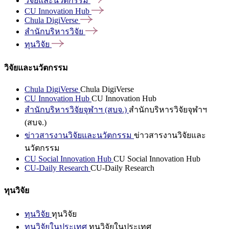
วิจัยและนวัตกรรม
CU Innovation
Hub
Chula
DigiVerse
สำนักบริหารวิจัย
ทุนวิจัย
วิจัยและนวัตกรรม
Chula DigiVerse
Chula DigiVerse
CU Innovation Hub
CU Innovation Hub
สำนักบริหารวิจัยจุฬาฯ (สบจ.)
สำนักบริหารวิจัยจุฬาฯ
(สบจ.)
ข่าวสารงานวิจัยและนวัตกรรม
ข่าวสารงานวิจัยและ
นวัตกรรม
CU Social Innovation Hub
CU Social Innovation Hub
CU-Daily Research
CU-Daily Research
ทุนวิจัย
ทุนวิจัย
ทุนวิจัย
ทุนวิจัยในประเทศ
ทุนวิจัยในประเทศ