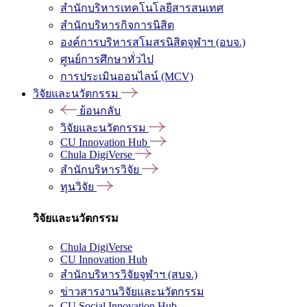
สำนักบริหารเทคโนโลยีสารสนเทศ
สำนักบริหารกิจการนิสิต
องค์การบริหารสโมสรนิสิตจุฬาฯ (อบจ.)
ศูนย์การศึกษาทั่วไป
การประเมินออนไลน์ (MCV)
วิจัยและนวัตกรรม
ย้อนกลับ
วิจัยและนวัตกรรม
CU Innovation Hub
Chula DigiVerse
สำนักบริหารวิจัย
ทุนวิจัย
วิจัยและนวัตกรรม
Chula DigiVerse
CU Innovation Hub
สำนักบริหารวิจัยจุฬาฯ (สบจ.)
ข่าวสารงานวิจัยและนวัตกรรม
CU Social Innovation Hub