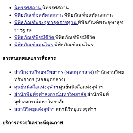
นิทรรศสถาน
นิทรรศสถาน
พิพิธภัณฑ์ชลทัศนสถาน
พิพิธภัณฑ์ชลทัศนสถาน
พิพิธภัณฑ์พระจุฑาธุชราชฐาน
พิพิธภัณฑ์พระจุฑาธุช
ราชฐาน
พิพิธภัณฑ์พืชมีชีวิต
พิพิธภัณฑ์พืชมีชีวิต
พิพิธภัณฑ์สมุนไพร
พิพิธภัณฑ์สมุนไพร
สารสนเทศและการสื่อสาร
สำนักงานวิทยทรัพยากร (หอสมุดกลาง)
สำนักงานวิทย
ทรัพยากร (หอสมุดกลาง)
ศูนย์หนังสือแห่งจุฬาฯ
ศูนย์หนังสือแห่งจุฬาฯ
สำนักพิมพ์จุฬาลงกรณ์มหาวิทยาลัย
สำนักพิมพ์
จุฬาลงกรณ์มหาวิทยาลัย
สถานีวิทยุแห่งจุฬาฯ
สถานีวิทยุแห่งจุฬาฯ
บริการตรวจวิเคราะห์คุณภาพ