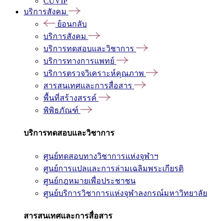
CUVIP
บริการสังคม
ย้อนกลับ
บริการสังคม
บริการทดสอบและวิชาการ
บริการทางการแพทย์
บริการตรวจวิเคราะห์คุณภาพ
สารสนเทศและการสื่อสาร
พื้นที่สร้างสรรค์
พิพิธภัณฑ์
บริการทดสอบและวิชาการ
ศูนย์ทดสอบทางวิชาการแห่งจุฬาฯ
ศูนย์การแปลและการล่ามเฉลิมพระเกียรติ
ศูนย์กฎหมายเพื่อประชาชน
ศูนย์บริการวิชาการแห่งจุฬาลงกรณ์มหาวิทยาลัย
สารสนเทศและการสื่อสาร