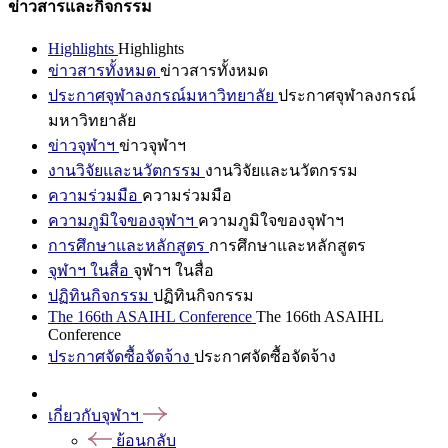
ข่าวสารและกิจกรรม
Highlights
Highlights
ข่าวสารทั้งหมด
ข่าวสารทั้งหมด
ประกาศจุฬาลงกรณ์มหาวิทยาลัย
ประกาศจุฬาลงกรณ์
มหาวิทยาลัย
ข่าวจุฬาฯ
ข่าวจุฬาฯ
งานวิจัยและนวัตกรรม
งานวิจัยและนวัตกรรม
ความร่วมมือ
ความร่วมมือ
ความภูมิใจของจุฬาฯ
ความภูมิใจของจุฬาฯ
การศึกษาและหลักสูตร
การศึกษาและหลักสูตร
จุฬาฯ ในสื่อ
จุฬาฯ ในสื่อ
ปฏิทินกิจกรรม
ปฏิทินกิจกรรม
The 166th ASAIHL Conference
The 166th ASAIHL
Conference
ประกาศจัดซื้อจัดจ้าง
ประกาศจัดซื้อจัดจ้าง
เกี่ยวกับจุฬาฯ
ย้อนกลับ