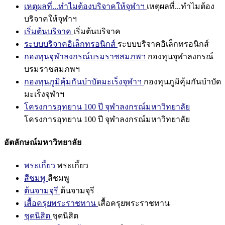
เหตุผลที่...ทำไมต้องบริจาคให้จุฬาฯ
เหตุผลที่...ทำไมต้อง
บริจาคให้จุฬาฯ
เริ่มต้นบริจาค
เริ่มต้นบริจาค
ระบบบริจาคอิเล็กทรอนิกส์
ระบบบริจาคอิเล็กทรอนิกส์
กองทุนจุฬาลงกรณ์บรมราชสมภพฯ
กองทุนจุฬาลงกรณ์
บรมราชสมภพฯ
กองทุนภูมิคุ้มกันบำบัดมะเร็งจุฬาฯ
กองทุนภูมิคุ้มกันบำบัด
มะเร็งจุฬาฯ
โครงการอุทยาน 100 ปี จุฬาลงกรณ์มหาวิทยาลัย
โครงการอุทยาน 100 ปี จุฬาลงกรณ์มหาวิทยาลัย
อัตลักษณ์มหาวิทยาลัย
พระเกี้ยว
พระเกี้ยว
สีชมพู
สีชมพู
ต้นจามจุรี
ต้นจามจุรี
เสื้อครุยพระราชทาน
เสื้อครุยพระราชทาน
ชุดนิสิต
ชุดนิสิต