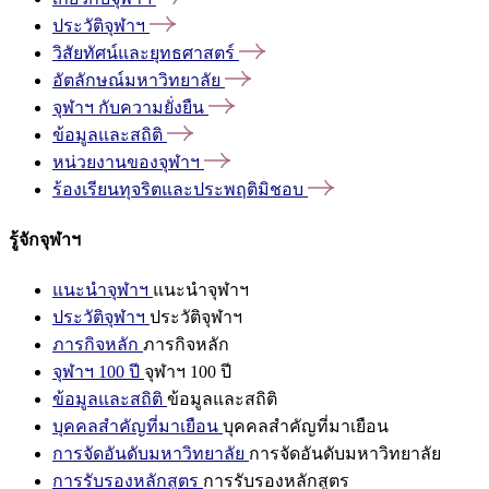
ประวัติจุฬาฯ
วิสัยทัศน์และยุทธศาสตร์
อัตลักษณ์มหาวิทยาลัย
จุฬาฯ
กับความยั่งยืน
ข้อมูลและสถิติ
หน่วยงานของจุฬาฯ
ร้องเรียนทุจริตและประพฤติมิชอบ
รู้จักจุฬาฯ
แนะนำจุฬาฯ
แนะนำจุฬาฯ
ประวัติจุฬาฯ
ประวัติจุฬาฯ
ภารกิจหลัก
ภารกิจหลัก
จุฬาฯ 100 ปี
จุฬาฯ 100 ปี
ข้อมูลและสถิติ
ข้อมูลและสถิติ
บุคคลสำคัญที่มาเยือน
บุคคลสำคัญที่มาเยือน
การจัดอันดับมหาวิทยาลัย
การจัดอันดับมหาวิทยาลัย
การรับรองหลักสูตร
การรับรองหลักสูตร