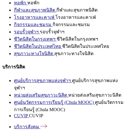
หอพัก
หอพัก
กีฬาและสุขภาพนิสิต
กีฬาและสุขภาพนิสิต
โรงอาหารและคาเฟ่
โรงอาหารและคาเฟ่
กิจกรรมและชมรม
กิจกรรมและชมรม
รอบรั้วจุฬาฯ
รอบรั้วจุฬาฯ
ชีวิตนิสิตในกรุงเทพฯ
ชีวิตนิสิตในกรุงเทพฯ
ชีวิตนิสิตในประเทศไทย
ชีวิตนิสิตในประเทศไทย
สุขภาวะทางใจนิสิต
สุขภาวะทางใจนิสิต
บริการนิสิต
ศูนย์บริการสุขภาพแห่งจุฬาฯ
ศูนย์บริการสุขภาพแห่ง
จุฬาฯ
หน่วยส่งเสริมสุขภาวะนิสิต
หน่วยส่งเสริมสุขภาวะนิสิต
ศูนย์นวัตกรรมการเรียนรู้ (Chula MOOC)
ศูนย์นวัตกรรม
การเรียนรู้ (Chula MOOC)
CUVIP
CUVIP
บริการสังคม