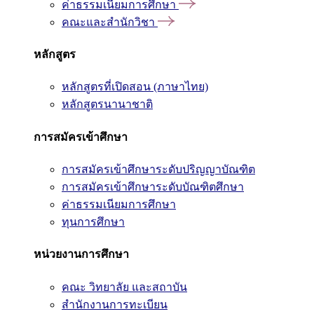
ค่าธรรมเนียมการศึกษา
คณะและสำนักวิชา
หลักสูตร
หลักสูตรที่เปิดสอน (ภาษาไทย)
หลักสูตรนานาชาติ
การสมัครเข้าศึกษา
การสมัครเข้าศึกษาระดับปริญญาบัณฑิต
การสมัครเข้าศึกษาระดับบัณฑิตศึกษา
ค่าธรรมเนียมการศึกษา
ทุนการศึกษา
หน่วยงานการศึกษา
คณะ วิทยาลัย และสถาบัน
สำนักงานการทะเบียน