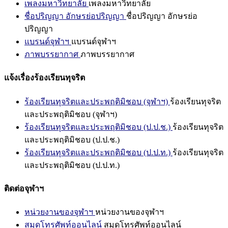
เพลงมหาวิทยาลัย
เพลงมหาวิทยาลัย
ชื่อปริญญา อักษรย่อปริญญา
ชื่อปริญญา อักษรย่อ
ปริญญา
แบรนด์จุฬาฯ
แบรนด์จุฬาฯ
ภาพบรรยากาศ
ภาพบรรยากาศ
แจ้งเรื่องร้องเรียนทุจริต
ร้องเรียนทุจริตและประพฤติมิชอบ (จุฬาฯ)
ร้องเรียนทุจริต
และประพฤติมิชอบ (จุฬาฯ)
ร้องเรียนทุจริตและประพฤติมิชอบ (ป.ป.ช.)
ร้องเรียนทุจริต
และประพฤติมิชอบ (ป.ป.ช.)
ร้องเรียนทุจริตและประพฤติมิชอบ (ป.ป.ท.)
ร้องเรียนทุจริต
และประพฤติมิชอบ (ป.ป.ท.)
ติดต่อจุฬาฯ
หน่วยงานของจุฬาฯ
หน่วยงานของจุฬาฯ
สมุดโทรศัพท์ออนไลน์
สมุดโทรศัพท์ออนไลน์