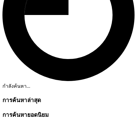
กำลังค้นหา...
การค้นหาล่าสุด
การค้นหายอดนิยม