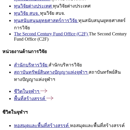
ทุนวิจัยต่างประเทศ
ทุนวิจัยต่างประเทศ
ทุนวิจัย สบจ.
ทุนวิจัย สบจ.
ทุนสนับสนุนยุทธศาสตร์การวิจัย
ทุนสนับสนุนยุทธศาสตร์
การวิจัย
The Second Century Fund Office (C2F)
The Second Century
Fund Office (C2F)
หน่วยงานด้านการวิจัย
สำนักบริหารวิจัย
สำนักบริหารวิจัย
สถาบันทรัพย์สินทางปัญญาแห่งจุฬาฯ
สถาบันทรัพย์สิน
ทางปัญญาแห่งจุฬาฯ
ชีวิตในจุฬาฯ
พื้นที่สร้างสรรค์
ชีวิตในจุฬาฯ
หอสมุดและพื้นที่สร้างสรรค์
หอสมุดและพื้นที่สร้างสรรค์