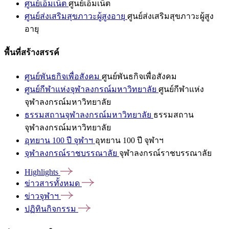
ศูนย์เอ็มเน็ต
ศูนย์เอ็มเน็ต
ศูนย์ส่งเสริมสุขภาวะผู้สูงอายุ
ศูนย์ส่งเสริมสุขภาวะผู้สูง
อายุ
พื้นที่สร้างสรรค์
ศูนย์พันธกิจเพื่อสังคม
ศูนย์พันธกิจเพื่อสังคม
ศูนย์กีฬาแห่งจุฬาลงกรณ์มหาวิทยาลัย
ศูนย์กีฬาแห่ง
จุฬาลงกรณ์มหาวิทยาลัย
ธรรมสถานจุฬาลงกรณ์มหาวิทยาลัย
ธรรมสถาน
จุฬาลงกรณ์มหาวิทยาลัย
อุทยาน 100 ปี จุฬาฯ
อุทยาน 100 ปี จุฬาฯ
จุฬาลงกรณ์ราชบรรณาลัย
จุฬาลงกรณ์ราชบรรณาลัย
Highlights
ข่าวสารทั้งหมด
ข่าวจุฬาฯ
ปฏิทินกิจกรรม