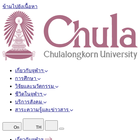
ข้ามไปยังเนื้อหา
เกี่ยวกับจุฬาฯ
การศึกษา
วิจัยและนวัตกรรม
ชีวิตในจุฬาฯ
บริการสังคม
สาระความรู้และข่าวสาร
On
TH
เกี่ยวกับจุฬาฯ