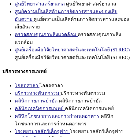
ศูนย์วิทยาศาสตร์ฮาลาล
ศูนย์วิทยาศาสตร์ฮาลาล
ศูนย์ความเป็นเลิศด้านการจัดการสารและของเสีย
อันตราย
ศูนย์ความเป็นเลิศด้านการจัดการสารและของ
เสียอันตราย
ตรวจสอบคุณภาพสิ่งแวดล้อม
ตรวจสอบคุณภาพสิ่ง
แวดล้อม
ศูนย์เครื่องมือวิจัยวิทยาศาสตร์และเทคโนโลยี (STREC)
ศูนย์เครื่องมือวิจัยวิทยาศาสตร์และเทคโนโลยี (STREC)
บริการทางการแพทย์
โอสถศาลา
โอสถศาลา
บริการทางทันตกรรม
บริการทางทันตกรรม
คลินิกกายภาพบำบัด
คลินิกกายภาพบำบัด
คลินิกเทคนิคการแพทย์
คลินิกเทคนิคการแพทย์
คลินิกโภชนาการและการกำหนดอาหาร
คลินิก
โภชนาการและการกำหนดอาหาร
โรงพยาบาลสัตว์เล็กจุฬาฯ
โรงพยาบาลสัตว์เล็กจุฬาฯ