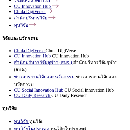
วิจัยและนวัตกรรม
CU Innovation
Hub
Chula
DigiVerse
สำนักบริหารวิจัย
ทุนวิจัย
วิจัยและนวัตกรรม
Chula DigiVerse
Chula DigiVerse
CU Innovation Hub
CU Innovation Hub
สำนักบริหารวิจัยจุฬาฯ (สบจ.)
สำนักบริหารวิจัยจุฬาฯ
(สบจ.)
ข่าวสารงานวิจัยและนวัตกรรม
ข่าวสารงานวิจัยและ
นวัตกรรม
CU Social Innovation Hub
CU Social Innovation Hub
CU-Daily Research
CU-Daily Research
ทุนวิจัย
ทุนวิจัย
ทุนวิจัย
ทุนวิจัยในประเทศ
ทุนวิจัยในประเทศ