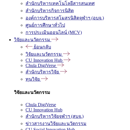
สำนักบริหารเทคโนโลยีสารสนเทศ
สำนักบริหารกิจการนิสิต
องค์การบริหารสโมสรนิสิตจุฬาฯ (อบจ.)
ศูนย์การศึกษาทั่วไป
การประเมินออนไลน์ (MCV)
วิจัยและนวัตกรรม
ย้อนกลับ
วิจัยและนวัตกรรม
CU Innovation Hub
Chula DigiVerse
สำนักบริหารวิจัย
ทุนวิจัย
วิจัยและนวัตกรรม
Chula DigiVerse
CU Innovation Hub
สำนักบริหารวิจัยจุฬาฯ (สบจ.)
ข่าวสารงานวิจัยและนวัตกรรม
CU Social Innovation Hub