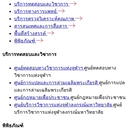
บริการทดสอบและวิชาการ
บริการทางการแพทย์
บริการตรวจวิเคราะห์คุณภาพ
สารสนเทศและการสื่อสาร
พื้นที่สร้างสรรค์
พิพิธภัณฑ์
บริการทดสอบและวิชาการ
ศูนย์ทดสอบทางวิชาการแห่งจุฬาฯ
ศูนย์ทดสอบทาง
วิชาการแห่งจุฬาฯ
ศูนย์การแปลและการล่ามเฉลิมพระเกียรติ
ศูนย์การแปล
และการล่ามเฉลิมพระเกียรติ
ศูนย์กฎหมายเพื่อประชาชน
ศูนย์กฎหมายเพื่อประชาชน
ศูนย์บริการวิชาการแห่งจุฬาลงกรณ์มหาวิทยาลัย
ศูนย์
บริการวิชาการแห่งจุฬาลงกรณ์มหาวิทยาลัย
พิพิธภัณฑ์