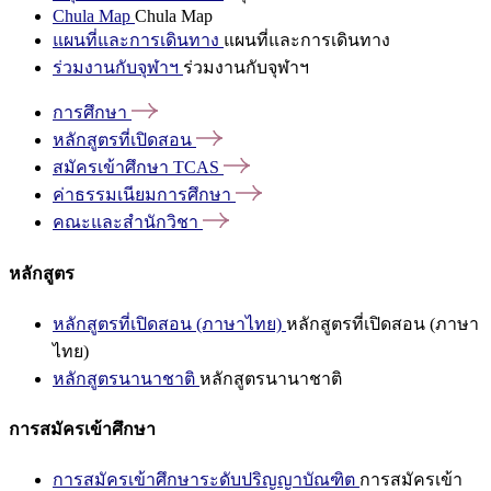
Chula Map
Chula Map
แผนที่และการเดินทาง
แผนที่และการเดินทาง
ร่วมงานกับจุฬาฯ
ร่วมงานกับจุฬาฯ
การศึกษา
หลักสูตรที่เปิดสอน
สมัครเข้าศึกษา
TCAS
ค่าธรรมเนียมการศึกษา
คณะและสำนักวิชา
หลักสูตร
หลักสูตรที่เปิดสอน (ภาษาไทย)
หลักสูตรที่เปิดสอน (ภาษา
ไทย)
หลักสูตรนานาชาติ
หลักสูตรนานาชาติ
การสมัครเข้าศึกษา
การสมัครเข้าศึกษาระดับปริญญาบัณฑิต
การสมัครเข้า