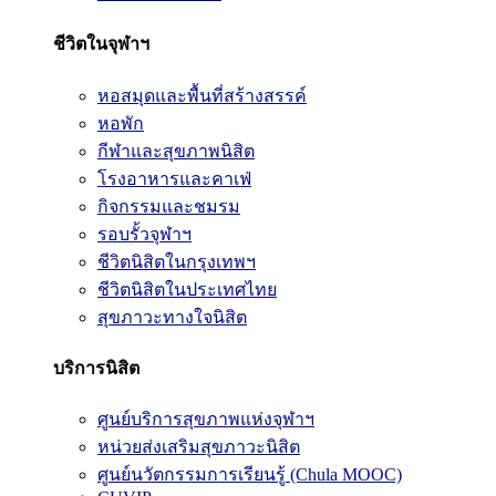
ชีวิตในจุฬาฯ
หอสมุดและพื้นที่สร้างสรรค์
หอพัก
กีฬาและสุขภาพนิสิต
โรงอาหารและคาเฟ่
กิจกรรมและชมรม
รอบรั้วจุฬาฯ
ชีวิตนิสิตในกรุงเทพฯ
ชีวิตนิสิตในประเทศไทย
สุขภาวะทางใจนิสิต
บริการนิสิต
ศูนย์บริการสุขภาพแห่งจุฬาฯ
หน่วยส่งเสริมสุขภาวะนิสิต
ศูนย์นวัตกรรมการเรียนรู้ (Chula MOOC)