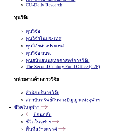
CU-Daily Research
ทุนวิจัย
ทุนวิจัย
ทุนวิจัยในประเทศ
ทุนวิจัยต่างประเทศ
ทุนวิจัย สบจ.
ทุนสนับสนุนยุทธศาสตร์การวิจัย
The Second Century Fund Office (C2F)
หน่วยงานด้านการวิจัย
สำนักบริหารวิจัย
สถาบันทรัพย์สินทางปัญญาแห่งจุฬาฯ
ชีวิตในจุฬาฯ
ย้อนกลับ
ชีวิตในจุฬาฯ
พื้นที่สร้างสรรค์