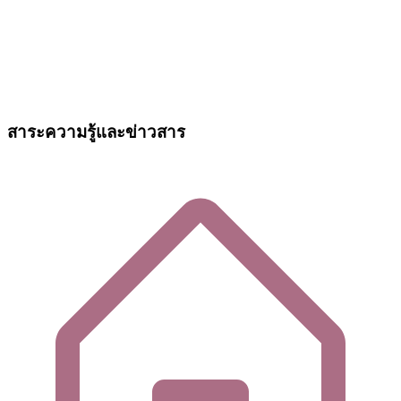
สาระความรู้และข่าวสาร