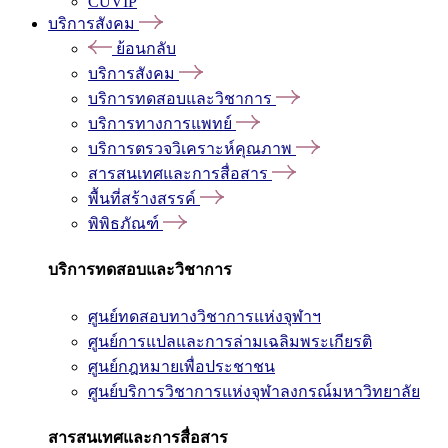
CUVIP
บริการสังคม
ย้อนกลับ
บริการสังคม
บริการทดสอบและวิชาการ
บริการทางการแพทย์
บริการตรวจวิเคราะห์คุณภาพ
สารสนเทศและการสื่อสาร
พื้นที่สร้างสรรค์
พิพิธภัณฑ์
บริการทดสอบและวิชาการ
ศูนย์ทดสอบทางวิชาการแห่งจุฬาฯ
ศูนย์การแปลและการล่ามเฉลิมพระเกียรติ
ศูนย์กฎหมายเพื่อประชาชน
ศูนย์บริการวิชาการแห่งจุฬาลงกรณ์มหาวิทยาลัย
สารสนเทศและการสื่อสาร