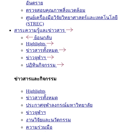
อันตราย
ตรวจสอบคุณภาพสิ่งแวดล้อม
ศูนย์เครื่องมือวิจัยวิทยาศาสตร์และเทคโนโลยี
(STREC)
สาระความรู้และข่าวสาร
ย้อนกลับ
Highlights
ข่าวสารทั้งหมด
ข่าวจุฬาฯ
ปฏิทินกิจกรรม
ข่าวสารและกิจกรรม
Highlights
ข่าวสารทั้งหมด
ประกาศจุฬาลงกรณ์มหาวิทยาลัย
ข่าวจุฬาฯ
งานวิจัยและนวัตกรรม
ความร่วมมือ