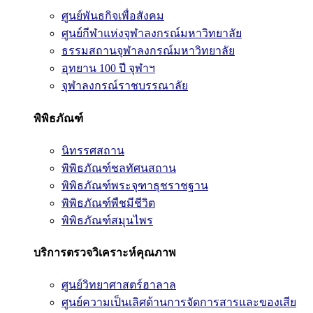
ศูนย์พันธกิจเพื่อสังคม
ศูนย์กีฬาแห่งจุฬาลงกรณ์มหาวิทยาลัย
ธรรมสถานจุฬาลงกรณ์มหาวิทยาลัย
อุทยาน 100 ปี จุฬาฯ
จุฬาลงกรณ์ราชบรรณาลัย
พิพิธภัณฑ์
นิทรรศสถาน
พิพิธภัณฑ์ชลทัศนสถาน
พิพิธภัณฑ์พระจุฑาธุชราชฐาน
พิพิธภัณฑ์พืชมีชีวิต
พิพิธภัณฑ์สมุนไพร
บริการตรวจวิเคราะห์คุณภาพ
ศูนย์วิทยาศาสตร์ฮาลาล
ศูนย์ความเป็นเลิศด้านการจัดการสารและของเสีย