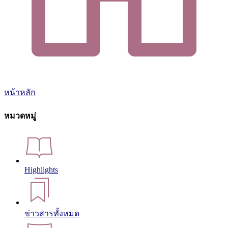
หน้าหลัก
หมวดหมู่
Highlights
ข่าวสารทั้งหมด