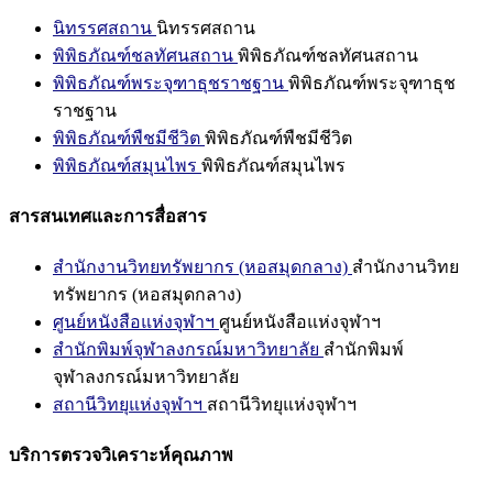
นิทรรศสถาน
นิทรรศสถาน
พิพิธภัณฑ์ชลทัศนสถาน
พิพิธภัณฑ์ชลทัศนสถาน
พิพิธภัณฑ์พระจุฑาธุชราชฐาน
พิพิธภัณฑ์พระจุฑาธุช
ราชฐาน
พิพิธภัณฑ์พืชมีชีวิต
พิพิธภัณฑ์พืชมีชีวิต
พิพิธภัณฑ์สมุนไพร
พิพิธภัณฑ์สมุนไพร
สารสนเทศและการสื่อสาร
สำนักงานวิทยทรัพยากร (หอสมุดกลาง)
สำนักงานวิทย
ทรัพยากร (หอสมุดกลาง)
ศูนย์หนังสือแห่งจุฬาฯ
ศูนย์หนังสือแห่งจุฬาฯ
สำนักพิมพ์จุฬาลงกรณ์มหาวิทยาลัย
สำนักพิมพ์
จุฬาลงกรณ์มหาวิทยาลัย
สถานีวิทยุแห่งจุฬาฯ
สถานีวิทยุแห่งจุฬาฯ
บริการตรวจวิเคราะห์คุณภาพ