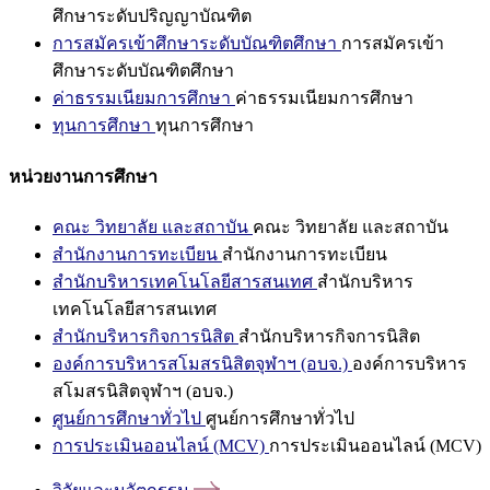
ศึกษาระดับปริญญาบัณฑิต
การสมัครเข้าศึกษาระดับบัณฑิตศึกษา
การสมัครเข้า
ศึกษาระดับบัณฑิตศึกษา
ค่าธรรมเนียมการศึกษา
ค่าธรรมเนียมการศึกษา
ทุนการศึกษา
ทุนการศึกษา
หน่วยงานการศึกษา
คณะ วิทยาลัย และสถาบัน
คณะ วิทยาลัย และสถาบัน
สำนักงานการทะเบียน
สำนักงานการทะเบียน
สำนักบริหารเทคโนโลยีสารสนเทศ
สำนักบริหาร
เทคโนโลยีสารสนเทศ
สำนักบริหารกิจการนิสิต
สำนักบริหารกิจการนิสิต
องค์การบริหารสโมสรนิสิตจุฬาฯ (อบจ.)
องค์การบริหาร
สโมสรนิสิตจุฬาฯ (อบจ.)
ศูนย์การศึกษาทั่วไป
ศูนย์การศึกษาทั่วไป
การประเมินออนไลน์ (MCV)
การประเมินออนไลน์ (MCV)