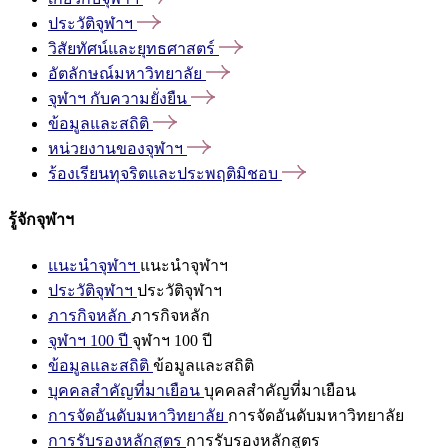
ประวัติจุฬาฯ
วิสัยทัศน์และยุทธศาสตร์
อัตลักษณ์มหาวิทยาลัย
จุฬาฯ
กับความยั่งยืน
ข้อมูลและสถิติ
หน่วยงานของจุฬาฯ
ร้องเรียนทุจริตและประพฤติมิชอบ
รู้จักจุฬาฯ
แนะนำจุฬาฯ
แนะนำจุฬาฯ
ประวัติจุฬาฯ
ประวัติจุฬาฯ
ภารกิจหลัก
ภารกิจหลัก
จุฬาฯ 100 ปี
จุฬาฯ 100 ปี
ข้อมูลและสถิติ
ข้อมูลและสถิติ
บุคคลสำคัญที่มาเยือน
บุคคลสำคัญที่มาเยือน
การจัดอันดับมหาวิทยาลัย
การจัดอันดับมหาวิทยาลัย
การรับรองหลักสูตร
การรับรองหลักสูตร