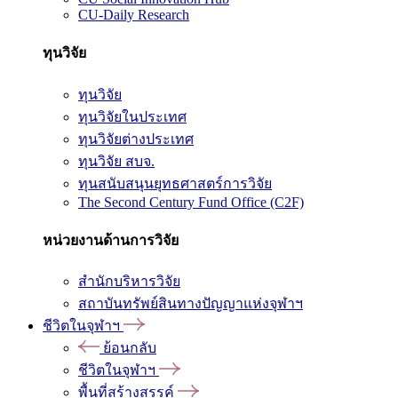
CU-Daily Research
ทุนวิจัย
ทุนวิจัย
ทุนวิจัยในประเทศ
ทุนวิจัยต่างประเทศ
ทุนวิจัย สบจ.
ทุนสนับสนุนยุทธศาสตร์การวิจัย
The Second Century Fund Office (C2F)
หน่วยงานด้านการวิจัย
สำนักบริหารวิจัย
สถาบันทรัพย์สินทางปัญญาแห่งจุฬาฯ
ชีวิตในจุฬาฯ
ย้อนกลับ
ชีวิตในจุฬาฯ
พื้นที่สร้างสรรค์