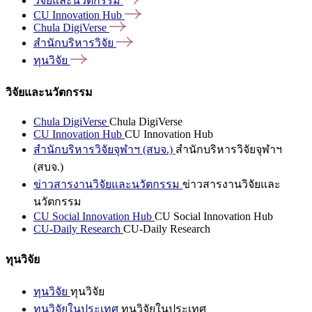
วิจัยและนวัตกรรม
CU Innovation
Hub
Chula
DigiVerse
สำนักบริหารวิจัย
ทุนวิจัย
วิจัยและนวัตกรรม
Chula DigiVerse
Chula DigiVerse
CU Innovation Hub
CU Innovation Hub
สำนักบริหารวิจัยจุฬาฯ (สบจ.)
สำนักบริหารวิจัยจุฬาฯ
(สบจ.)
ข่าวสารงานวิจัยและนวัตกรรม
ข่าวสารงานวิจัยและ
นวัตกรรม
CU Social Innovation Hub
CU Social Innovation Hub
CU-Daily Research
CU-Daily Research
ทุนวิจัย
ทุนวิจัย
ทุนวิจัย
ทุนวิจัยในประเทศ
ทุนวิจัยในประเทศ