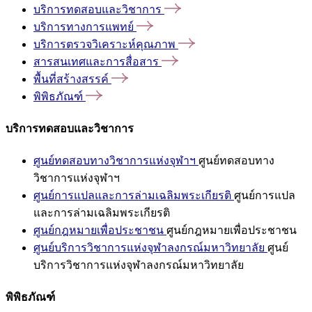
บริการทดสอบและวิชาการ
บริการทางการแพทย์
บริการตรวจวิเคราะห์คุณภาพ
สารสนเทศและการสื่อสาร
พื้นที่สร้างสรรค์
พิพิธภัณฑ์
บริการทดสอบและวิชาการ
ศูนย์ทดสอบทางวิชาการแห่งจุฬาฯ
ศูนย์ทดสอบทาง
วิชาการแห่งจุฬาฯ
ศูนย์การแปลและการล่ามเฉลิมพระเกียรติ
ศูนย์การแปล
และการล่ามเฉลิมพระเกียรติ
ศูนย์กฎหมายเพื่อประชาชน
ศูนย์กฎหมายเพื่อประชาชน
ศูนย์บริการวิชาการแห่งจุฬาลงกรณ์มหาวิทยาลัย
ศูนย์
บริการวิชาการแห่งจุฬาลงกรณ์มหาวิทยาลัย
พิพิธภัณฑ์