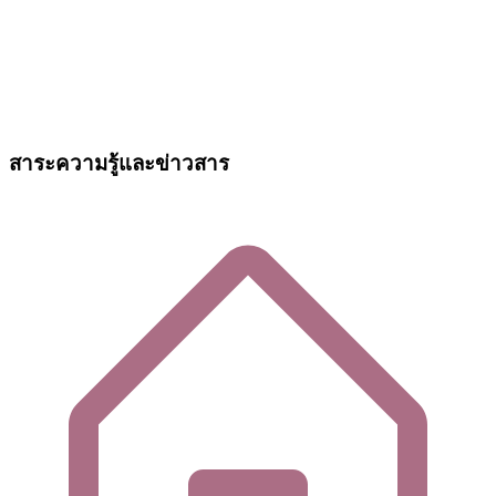
สาระความรู้และข่าวสาร