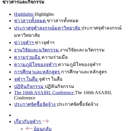
ข่าวสารและกิจกรรม
Highlights
Highlights
ข่าวสารทั้งหมด
ข่าวสารทั้งหมด
ประกาศจุฬาลงกรณ์มหาวิทยาลัย
ประกาศจุฬาลงกรณ์
มหาวิทยาลัย
ข่าวจุฬาฯ
ข่าวจุฬาฯ
งานวิจัยและนวัตกรรม
งานวิจัยและนวัตกรรม
ความร่วมมือ
ความร่วมมือ
ความภูมิใจของจุฬาฯ
ความภูมิใจของจุฬาฯ
การศึกษาและหลักสูตร
การศึกษาและหลักสูตร
จุฬาฯ ในสื่อ
จุฬาฯ ในสื่อ
ปฏิทินกิจกรรม
ปฏิทินกิจกรรม
The 166th ASAIHL Conference
The 166th ASAIHL
Conference
ประกาศจัดซื้อจัดจ้าง
ประกาศจัดซื้อจัดจ้าง
เกี่ยวกับจุฬาฯ
ย้อนกลับ