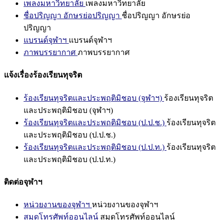
เพลงมหาวิทยาลัย
เพลงมหาวิทยาลัย
ชื่อปริญญา อักษรย่อปริญญา
ชื่อปริญญา อักษรย่อ
ปริญญา
แบรนด์จุฬาฯ
แบรนด์จุฬาฯ
ภาพบรรยากาศ
ภาพบรรยากาศ
แจ้งเรื่องร้องเรียนทุจริต
ร้องเรียนทุจริตและประพฤติมิชอบ (จุฬาฯ)
ร้องเรียนทุจริต
และประพฤติมิชอบ (จุฬาฯ)
ร้องเรียนทุจริตและประพฤติมิชอบ (ป.ป.ช.)
ร้องเรียนทุจริต
และประพฤติมิชอบ (ป.ป.ช.)
ร้องเรียนทุจริตและประพฤติมิชอบ (ป.ป.ท.)
ร้องเรียนทุจริต
และประพฤติมิชอบ (ป.ป.ท.)
ติดต่อจุฬาฯ
หน่วยงานของจุฬาฯ
หน่วยงานของจุฬาฯ
สมุดโทรศัพท์ออนไลน์
สมุดโทรศัพท์ออนไลน์