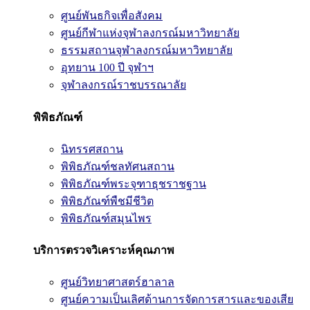
ศูนย์พันธกิจเพื่อสังคม
ศูนย์กีฬาแห่งจุฬาลงกรณ์มหาวิทยาลัย
ธรรมสถานจุฬาลงกรณ์มหาวิทยาลัย
อุทยาน 100 ปี จุฬาฯ
จุฬาลงกรณ์ราชบรรณาลัย
พิพิธภัณฑ์
นิทรรศสถาน
พิพิธภัณฑ์ชลทัศนสถาน
พิพิธภัณฑ์พระจุฑาธุชราชฐาน
พิพิธภัณฑ์พืชมีชีวิต
พิพิธภัณฑ์สมุนไพร
บริการตรวจวิเคราะห์คุณภาพ
ศูนย์วิทยาศาสตร์ฮาลาล
ศูนย์ความเป็นเลิศด้านการจัดการสารและของเสีย