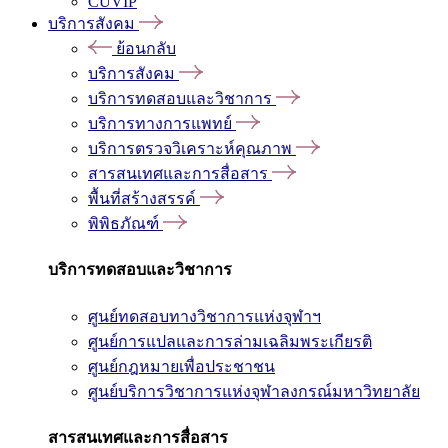
CUVIP
บริการสังคม
ย้อนกลับ
บริการสังคม
บริการทดสอบและวิชาการ
บริการทางการแพทย์
บริการตรวจวิเคราะห์คุณภาพ
สารสนเทศและการสื่อสาร
พื้นที่สร้างสรรค์
พิพิธภัณฑ์
บริการทดสอบและวิชาการ
ศูนย์ทดสอบทางวิชาการแห่งจุฬาฯ
ศูนย์การแปลและการล่ามเฉลิมพระเกียรติ
ศูนย์กฎหมายเพื่อประชาชน
ศูนย์บริการวิชาการแห่งจุฬาลงกรณ์มหาวิทยาลัย
สารสนเทศและการสื่อสาร