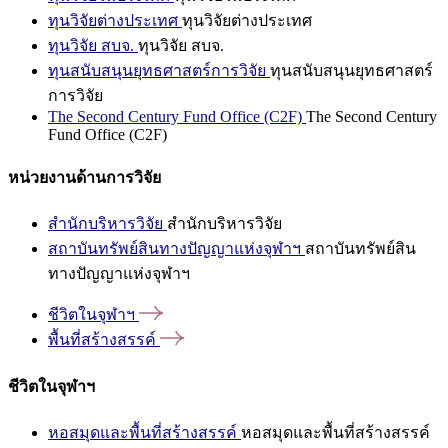
ทุนวิจัยต่างประเทศ
ทุนวิจัยต่างประเทศ
ทุนวิจัย สบจ.
ทุนวิจัย สบจ.
ทุนสนับสนุนยุทธศาสตร์การวิจัย
ทุนสนับสนุนยุทธศาสตร์
การวิจัย
The Second Century Fund Office (C2F)
The Second Century
Fund Office (C2F)
หน่วยงานด้านการวิจัย
สำนักบริหารวิจัย
สำนักบริหารวิจัย
สถาบันทรัพย์สินทางปัญญาแห่งจุฬาฯ
สถาบันทรัพย์สิน
ทางปัญญาแห่งจุฬาฯ
ชีวิตในจุฬาฯ
พื้นที่สร้างสรรค์
ชีวิตในจุฬาฯ
หอสมุดและพื้นที่สร้างสรรค์
หอสมุดและพื้นที่สร้างสรรค์