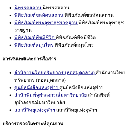
นิทรรศสถาน
นิทรรศสถาน
พิพิธภัณฑ์ชลทัศนสถาน
พิพิธภัณฑ์ชลทัศนสถาน
พิพิธภัณฑ์พระจุฑาธุชราชฐาน
พิพิธภัณฑ์พระจุฑาธุช
ราชฐาน
พิพิธภัณฑ์พืชมีชีวิต
พิพิธภัณฑ์พืชมีชีวิต
พิพิธภัณฑ์สมุนไพร
พิพิธภัณฑ์สมุนไพร
สารสนเทศและการสื่อสาร
สำนักงานวิทยทรัพยากร (หอสมุดกลาง)
สำนักงานวิทย
ทรัพยากร (หอสมุดกลาง)
ศูนย์หนังสือแห่งจุฬาฯ
ศูนย์หนังสือแห่งจุฬาฯ
สำนักพิมพ์จุฬาลงกรณ์มหาวิทยาลัย
สำนักพิมพ์
จุฬาลงกรณ์มหาวิทยาลัย
สถานีวิทยุแห่งจุฬาฯ
สถานีวิทยุแห่งจุฬาฯ
บริการตรวจวิเคราะห์คุณภาพ