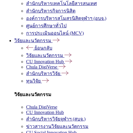
สำนักบริหารเทคโนโลยีสารสนเทศ
สำนักบริหารกิจการนิสิต
องค์การบริหารสโมสรนิสิตจุฬาฯ (อบจ.)
ศูนย์การศึกษาทั่วไป
การประเมินออนไลน์ (MCV)
วิจัยและนวัตกรรม
ย้อนกลับ
วิจัยและนวัตกรรม
CU Innovation Hub
Chula DigiVerse
สำนักบริหารวิจัย
ทุนวิจัย
วิจัยและนวัตกรรม
Chula DigiVerse
CU Innovation Hub
สำนักบริหารวิจัยจุฬาฯ (สบจ.)
ข่าวสารงานวิจัยและนวัตกรรม
CU Social Innovation Hub