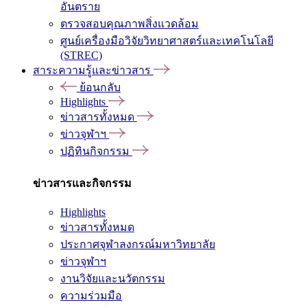
อันตราย
ตรวจสอบคุณภาพสิ่งแวดล้อม
ศูนย์เครื่องมือวิจัยวิทยาศาสตร์และเทคโนโลยี
(STREC)
สาระความรู้และข่าวสาร
ย้อนกลับ
Highlights
ข่าวสารทั้งหมด
ข่าวจุฬาฯ
ปฏิทินกิจกรรม
ข่าวสารและกิจกรรม
Highlights
ข่าวสารทั้งหมด
ประกาศจุฬาลงกรณ์มหาวิทยาลัย
ข่าวจุฬาฯ
งานวิจัยและนวัตกรรม
ความร่วมมือ