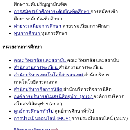
ศึกษาระดับปริญญาบัณฑิต
การสมัครเข้าศึกษาระดับบัณฑิตศึกษา
การสมัครเข้า
ศึกษาระดับบัณฑิตศึกษา
ค่าธรรมเนียมการศึกษา
ค่าธรรมเนียมการศึกษา
ทุนการศึกษา
ทุนการศึกษา
หน่วยงานการศึกษา
คณะ วิทยาลัย และสถาบัน
คณะ วิทยาลัย และสถาบัน
สำนักงานการทะเบียน
สำนักงานการทะเบียน
สำนักบริหารเทคโนโลยีสารสนเทศ
สำนักบริหาร
เทคโนโลยีสารสนเทศ
สำนักบริหารกิจการนิสิต
สำนักบริหารกิจการนิสิต
องค์การบริหารสโมสรนิสิตจุฬาฯ (อบจ.)
องค์การบริหาร
สโมสรนิสิตจุฬาฯ (อบจ.)
ศูนย์การศึกษาทั่วไป
ศูนย์การศึกษาทั่วไป
การประเมินออนไลน์ (MCV)
การประเมินออนไลน์ (MCV)