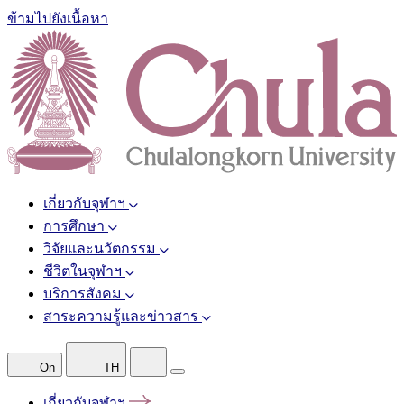
ข้ามไปยังเนื้อหา
เกี่ยวกับจุฬาฯ
การศึกษา
วิจัยและนวัตกรรม
ชีวิตในจุฬาฯ
บริการสังคม
สาระความรู้และข่าวสาร
On
TH
เกี่ยวกับจุฬาฯ