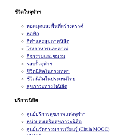
ชีวิตในจุฬาฯ
หอสมุดและพื้นที่สร้างสรรค์
หอพัก
กีฬาและสุขภาพนิสิต
โรงอาหารและคาเฟ่
กิจกรรมและชมรม
รอบรั้วจุฬาฯ
ชีวิตนิสิตในกรุงเทพฯ
ชีวิตนิสิตในประเทศไทย
สุขภาวะทางใจนิสิต
บริการนิสิต
ศูนย์บริการสุขภาพแห่งจุฬาฯ
หน่วยส่งเสริมสุขภาวะนิสิต
ศูนย์นวัตกรรมการเรียนรู้ (Chula MOOC)