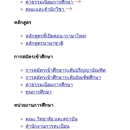
ค่าธรรมเนียมการศึกษา
คณะและสำนักวิชา
หลักสูตร
หลักสูตรที่เปิดสอน (ภาษาไทย)
หลักสูตรนานาชาติ
การสมัครเข้าศึกษา
การสมัครเข้าศึกษาระดับปริญญาบัณฑิต
การสมัครเข้าศึกษาระดับบัณฑิตศึกษา
ค่าธรรมเนียมการศึกษา
ทุนการศึกษา
หน่วยงานการศึกษา
คณะ วิทยาลัย และสถาบัน
สำนักงานการทะเบียน