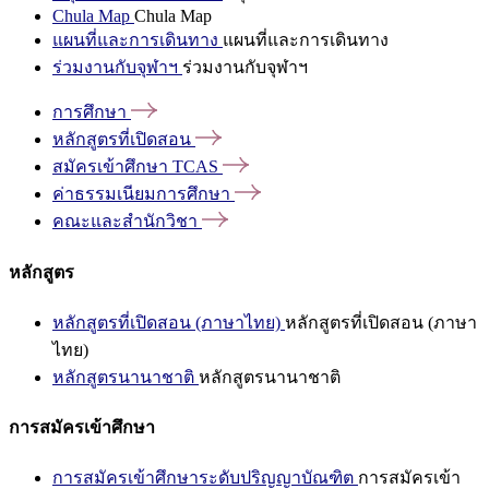
Chula Map
Chula Map
แผนที่และการเดินทาง
แผนที่และการเดินทาง
ร่วมงานกับจุฬาฯ
ร่วมงานกับจุฬาฯ
การศึกษา
หลักสูตรที่เปิดสอน
สมัครเข้าศึกษา
TCAS
ค่าธรรมเนียมการศึกษา
คณะและสำนักวิชา
หลักสูตร
หลักสูตรที่เปิดสอน (ภาษาไทย)
หลักสูตรที่เปิดสอน (ภาษา
ไทย)
หลักสูตรนานาชาติ
หลักสูตรนานาชาติ
การสมัครเข้าศึกษา
การสมัครเข้าศึกษาระดับปริญญาบัณฑิต
การสมัครเข้า