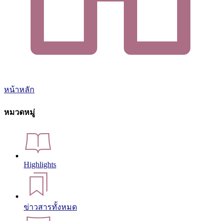
หน้าหลัก
หมวดหมู่
Highlights
ข่าวสารทั้งหมด