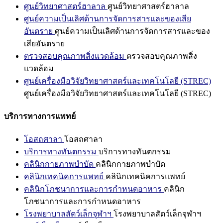
ศูนย์วิทยาศาสตร์ฮาลาล
ศูนย์วิทยาศาสตร์ฮาลาล
ศูนย์ความเป็นเลิศด้านการจัดการสารและของเสีย
อันตราย
ศูนย์ความเป็นเลิศด้านการจัดการสารและของ
เสียอันตราย
ตรวจสอบคุณภาพสิ่งแวดล้อม
ตรวจสอบคุณภาพสิ่ง
แวดล้อม
ศูนย์เครื่องมือวิจัยวิทยาศาสตร์และเทคโนโลยี (STREC)
ศูนย์เครื่องมือวิจัยวิทยาศาสตร์และเทคโนโลยี (STREC)
บริการทางการแพทย์
โอสถศาลา
โอสถศาลา
บริการทางทันตกรรม
บริการทางทันตกรรม
คลินิกกายภาพบำบัด
คลินิกกายภาพบำบัด
คลินิกเทคนิคการแพทย์
คลินิกเทคนิคการแพทย์
คลินิกโภชนาการและการกำหนดอาหาร
คลินิก
โภชนาการและการกำหนดอาหาร
โรงพยาบาลสัตว์เล็กจุฬาฯ
โรงพยาบาลสัตว์เล็กจุฬาฯ