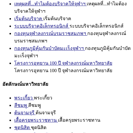
เหตุผลที่...ทำไมต้องบริจาคให้จุฬาฯ
เหตุผลที่...ทำไมต้อง
บริจาคให้จุฬาฯ
เริ่มต้นบริจาค
เริ่มต้นบริจาค
ระบบบริจาคอิเล็กทรอนิกส์
ระบบบริจาคอิเล็กทรอนิกส์
กองทุนจุฬาลงกรณ์บรมราชสมภพฯ
กองทุนจุฬาลงกรณ์
บรมราชสมภพฯ
กองทุนภูมิคุ้มกันบำบัดมะเร็งจุฬาฯ
กองทุนภูมิคุ้มกันบำบัด
มะเร็งจุฬาฯ
โครงการอุทยาน 100 ปี จุฬาลงกรณ์มหาวิทยาลัย
โครงการอุทยาน 100 ปี จุฬาลงกรณ์มหาวิทยาลัย
อัตลักษณ์มหาวิทยาลัย
พระเกี้ยว
พระเกี้ยว
สีชมพู
สีชมพู
ต้นจามจุรี
ต้นจามจุรี
เสื้อครุยพระราชทาน
เสื้อครุยพระราชทาน
ชุดนิสิต
ชุดนิสิต