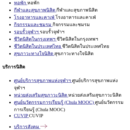
หอพัก
หอพัก
กีฬาและสุขภาพนิสิต
กีฬาและสุขภาพนิสิต
โรงอาหารและคาเฟ่
โรงอาหารและคาเฟ่
กิจกรรมและชมรม
กิจกรรมและชมรม
รอบรั้วจุฬาฯ
รอบรั้วจุฬาฯ
ชีวิตนิสิตในกรุงเทพฯ
ชีวิตนิสิตในกรุงเทพฯ
ชีวิตนิสิตในประเทศไทย
ชีวิตนิสิตในประเทศไทย
สุขภาวะทางใจนิสิต
สุขภาวะทางใจนิสิต
บริการนิสิต
ศูนย์บริการสุขภาพแห่งจุฬาฯ
ศูนย์บริการสุขภาพแห่ง
จุฬาฯ
หน่วยส่งเสริมสุขภาวะนิสิต
หน่วยส่งเสริมสุขภาวะนิสิต
ศูนย์นวัตกรรมการเรียนรู้ (Chula MOOC)
ศูนย์นวัตกรรม
การเรียนรู้ (Chula MOOC)
CUVIP
CUVIP
บริการสังคม