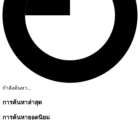
กำลังค้นหา...
การค้นหาล่าสุด
การค้นหายอดนิยม