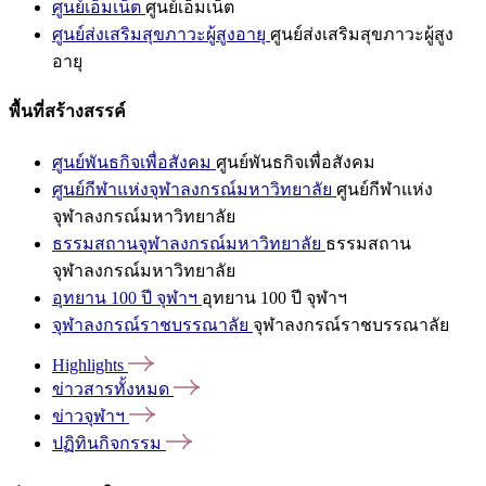
ศูนย์เอ็มเน็ต
ศูนย์เอ็มเน็ต
ศูนย์ส่งเสริมสุขภาวะผู้สูงอายุ
ศูนย์ส่งเสริมสุขภาวะผู้สูง
อายุ
พื้นที่สร้างสรรค์
ศูนย์พันธกิจเพื่อสังคม
ศูนย์พันธกิจเพื่อสังคม
ศูนย์กีฬาแห่งจุฬาลงกรณ์มหาวิทยาลัย
ศูนย์กีฬาแห่ง
จุฬาลงกรณ์มหาวิทยาลัย
ธรรมสถานจุฬาลงกรณ์มหาวิทยาลัย
ธรรมสถาน
จุฬาลงกรณ์มหาวิทยาลัย
อุทยาน 100 ปี จุฬาฯ
อุทยาน 100 ปี จุฬาฯ
จุฬาลงกรณ์ราชบรรณาลัย
จุฬาลงกรณ์ราชบรรณาลัย
Highlights
ข่าวสารทั้งหมด
ข่าวจุฬาฯ
ปฏิทินกิจกรรม