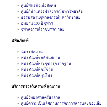
ศูนย์พันธกิจเพื่อสังคม
ศูนย์กีฬาแห่งจุฬาลงกรณ์มหาวิทยาลัย
ธรรมสถานจุฬาลงกรณ์มหาวิทยาลัย
อุทยาน 100 ปี จุฬาฯ
จุฬาลงกรณ์ราชบรรณาลัย
พิพิธภัณฑ์
นิทรรศสถาน
พิพิธภัณฑ์ชลทัศนสถาน
พิพิธภัณฑ์พระจุฑาธุชราชฐาน
พิพิธภัณฑ์พืชมีชีวิต
พิพิธภัณฑ์สมุนไพร
บริการตรวจวิเคราะห์คุณภาพ
ศูนย์วิทยาศาสตร์ฮาลาล
ศูนย์ความเป็นเลิศด้านการจัดการสารและของเสีย