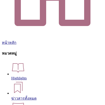
หน้าหลัก
หมวดหมู่
Highlights
ข่าวสารทั้งหมด