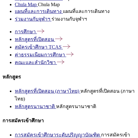
Chula Map
Chula Map
แผนที่และการเดินทาง
แผนที่และการเดินทาง
ร่วมงานกับจุฬาฯ
ร่วมงานกับจุฬาฯ
การศึกษา
หลักสูตรที่เปิดสอน
สมัครเข้าศึกษา
TCAS
ค่าธรรมเนียมการศึกษา
คณะและสำนักวิชา
หลักสูตร
หลักสูตรที่เปิดสอน (ภาษาไทย)
หลักสูตรที่เปิดสอน (ภาษา
ไทย)
หลักสูตรนานาชาติ
หลักสูตรนานาชาติ
การสมัครเข้าศึกษา
การสมัครเข้าศึกษาระดับปริญญาบัณฑิต
การสมัครเข้า