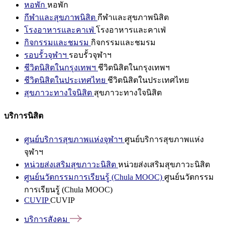
หอพัก
หอพัก
กีฬาและสุขภาพนิสิต
กีฬาและสุขภาพนิสิต
โรงอาหารและคาเฟ่
โรงอาหารและคาเฟ่
กิจกรรมและชมรม
กิจกรรมและชมรม
รอบรั้วจุฬาฯ
รอบรั้วจุฬาฯ
ชีวิตนิสิตในกรุงเทพฯ
ชีวิตนิสิตในกรุงเทพฯ
ชีวิตนิสิตในประเทศไทย
ชีวิตนิสิตในประเทศไทย
สุขภาวะทางใจนิสิต
สุขภาวะทางใจนิสิต
บริการนิสิต
ศูนย์บริการสุขภาพแห่งจุฬาฯ
ศูนย์บริการสุขภาพแห่ง
จุฬาฯ
หน่วยส่งเสริมสุขภาวะนิสิต
หน่วยส่งเสริมสุขภาวะนิสิต
ศูนย์นวัตกรรมการเรียนรู้ (Chula MOOC)
ศูนย์นวัตกรรม
การเรียนรู้ (Chula MOOC)
CUVIP
CUVIP
บริการสังคม