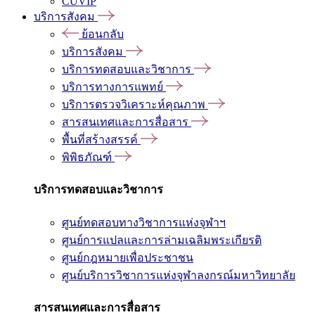
CUVIP
บริการสังคม
ย้อนกลับ
บริการสังคม
บริการทดสอบและวิชาการ
บริการทางการแพทย์
บริการตรวจวิเคราะห์คุณภาพ
สารสนเทศและการสื่อสาร
พื้นที่สร้างสรรค์
พิพิธภัณฑ์
บริการทดสอบและวิชาการ
ศูนย์ทดสอบทางวิชาการแห่งจุฬาฯ
ศูนย์การแปลและการล่ามเฉลิมพระเกียรติ
ศูนย์กฎหมายเพื่อประชาชน
ศูนย์บริการวิชาการแห่งจุฬาลงกรณ์มหาวิทยาลัย
สารสนเทศและการสื่อสาร