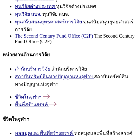
ทุนวิจัยต่างประเทศ
ทุนวิจัยต่างประเทศ
ทุนวิจัย สบจ.
ทุนวิจัย สบจ.
ทุนสนับสนุนยุทธศาสตร์การวิจัย
ทุนสนับสนุนยุทธศาสตร์
การวิจัย
The Second Century Fund Office (C2F)
The Second Century
Fund Office (C2F)
หน่วยงานด้านการวิจัย
สำนักบริหารวิจัย
สำนักบริหารวิจัย
สถาบันทรัพย์สินทางปัญญาแห่งจุฬาฯ
สถาบันทรัพย์สิน
ทางปัญญาแห่งจุฬาฯ
ชีวิตในจุฬาฯ
พื้นที่สร้างสรรค์
ชีวิตในจุฬาฯ
หอสมุดและพื้นที่สร้างสรรค์
หอสมุดและพื้นที่สร้างสรรค์