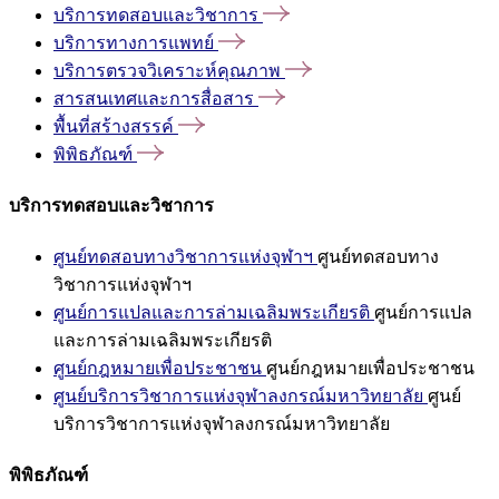
บริการทดสอบและวิชาการ
บริการทางการแพทย์
บริการตรวจวิเคราะห์คุณภาพ
สารสนเทศและการสื่อสาร
พื้นที่สร้างสรรค์
พิพิธภัณฑ์
บริการทดสอบและวิชาการ
ศูนย์ทดสอบทางวิชาการแห่งจุฬาฯ
ศูนย์ทดสอบทาง
วิชาการแห่งจุฬาฯ
ศูนย์การแปลและการล่ามเฉลิมพระเกียรติ
ศูนย์การแปล
และการล่ามเฉลิมพระเกียรติ
ศูนย์กฎหมายเพื่อประชาชน
ศูนย์กฎหมายเพื่อประชาชน
ศูนย์บริการวิชาการแห่งจุฬาลงกรณ์มหาวิทยาลัย
ศูนย์
บริการวิชาการแห่งจุฬาลงกรณ์มหาวิทยาลัย
พิพิธภัณฑ์