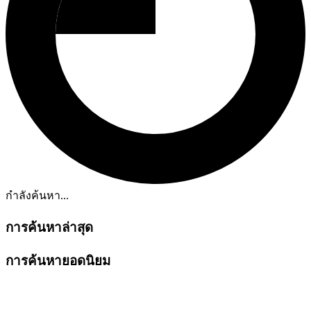
กำลังค้นหา...
การค้นหาล่าสุด
การค้นหายอดนิยม