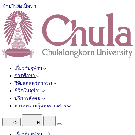
ข้ามไปยังเนื้อหา
เกี่ยวกับจุฬาฯ
การศึกษา
วิจัยและนวัตกรรม
ชีวิตในจุฬาฯ
บริการสังคม
สาระความรู้และข่าวสาร
On
TH
เกี่ยวกับจุฬาฯ