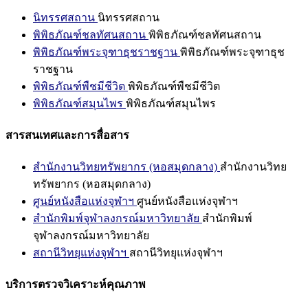
นิทรรศสถาน
นิทรรศสถาน
พิพิธภัณฑ์ชลทัศนสถาน
พิพิธภัณฑ์ชลทัศนสถาน
พิพิธภัณฑ์พระจุฑาธุชราชฐาน
พิพิธภัณฑ์พระจุฑาธุช
ราชฐาน
พิพิธภัณฑ์พืชมีชีวิต
พิพิธภัณฑ์พืชมีชีวิต
พิพิธภัณฑ์สมุนไพร
พิพิธภัณฑ์สมุนไพร
สารสนเทศและการสื่อสาร
สำนักงานวิทยทรัพยากร (หอสมุดกลาง)
สำนักงานวิทย
ทรัพยากร (หอสมุดกลาง)
ศูนย์หนังสือแห่งจุฬาฯ
ศูนย์หนังสือแห่งจุฬาฯ
สำนักพิมพ์จุฬาลงกรณ์มหาวิทยาลัย
สำนักพิมพ์
จุฬาลงกรณ์มหาวิทยาลัย
สถานีวิทยุแห่งจุฬาฯ
สถานีวิทยุแห่งจุฬาฯ
บริการตรวจวิเคราะห์คุณภาพ