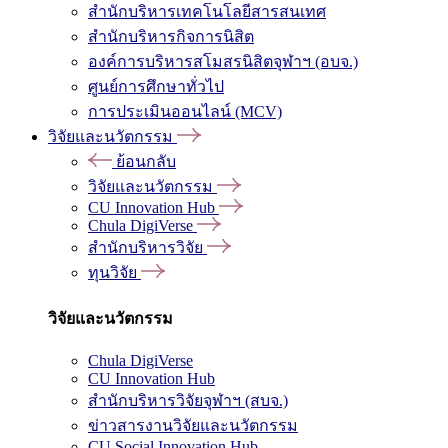
สำนักบริหารเทคโนโลยีสารสนเทศ
สำนักบริหารกิจการนิสิต
องค์การบริหารสโมสรนิสิตจุฬาฯ (อบจ.)
ศูนย์การศึกษาทั่วไป
การประเมินออนไลน์ (MCV)
วิจัยและนวัตกรรม
ย้อนกลับ
วิจัยและนวัตกรรม
CU Innovation Hub
Chula DigiVerse
สำนักบริหารวิจัย
ทุนวิจัย
วิจัยและนวัตกรรม
Chula DigiVerse
CU Innovation Hub
สำนักบริหารวิจัยจุฬาฯ (สบจ.)
ข่าวสารงานวิจัยและนวัตกรรม
CU Social Innovation Hub