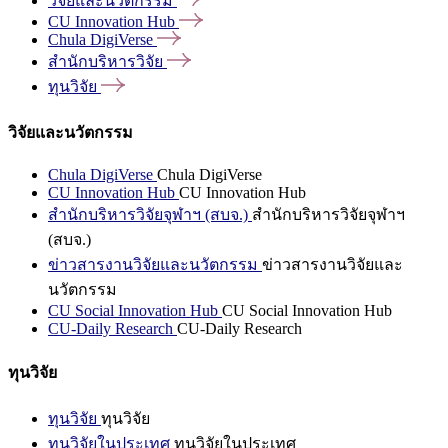
วิจัยและนวัตกรรม
CU Innovation
Hub
Chula
DigiVerse
สำนักบริหารวิจัย
ทุนวิจัย
วิจัยและนวัตกรรม
Chula DigiVerse
Chula DigiVerse
CU Innovation Hub
CU Innovation Hub
สำนักบริหารวิจัยจุฬาฯ (สบจ.)
สำนักบริหารวิจัยจุฬาฯ
(สบจ.)
ข่าวสารงานวิจัยและนวัตกรรม
ข่าวสารงานวิจัยและ
นวัตกรรม
CU Social Innovation Hub
CU Social Innovation Hub
CU-Daily Research
CU-Daily Research
ทุนวิจัย
ทุนวิจัย
ทุนวิจัย
ทุนวิจัยในประเทศ
ทุนวิจัยในประเทศ