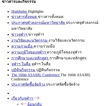
ข่าวสารและกิจกรรม
Highlights
Highlights
ข่าวสารทั้งหมด
ข่าวสารทั้งหมด
ประกาศจุฬาลงกรณ์มหาวิทยาลัย
ประกาศจุฬาลงกรณ์
มหาวิทยาลัย
ข่าวจุฬาฯ
ข่าวจุฬาฯ
งานวิจัยและนวัตกรรม
งานวิจัยและนวัตกรรม
ความร่วมมือ
ความร่วมมือ
ความภูมิใจของจุฬาฯ
ความภูมิใจของจุฬาฯ
การศึกษาและหลักสูตร
การศึกษาและหลักสูตร
จุฬาฯ ในสื่อ
จุฬาฯ ในสื่อ
ปฏิทินกิจกรรม
ปฏิทินกิจกรรม
The 166th ASAIHL Conference
The 166th ASAIHL
Conference
ประกาศจัดซื้อจัดจ้าง
ประกาศจัดซื้อจัดจ้าง
เกี่ยวกับจุฬาฯ
ย้อนกลับ