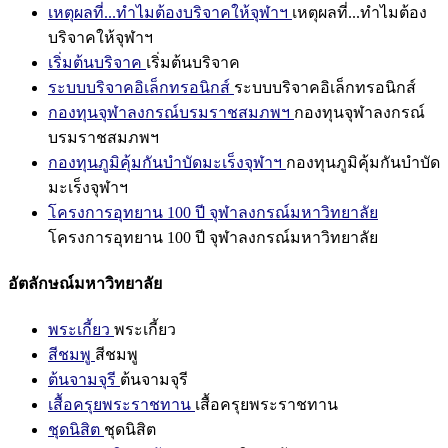
เหตุผลที่...ทำไมต้องบริจาคให้จุฬาฯ
เหตุผลที่...ทำไมต้อง
บริจาคให้จุฬาฯ
เริ่มต้นบริจาค
เริ่มต้นบริจาค
ระบบบริจาคอิเล็กทรอนิกส์
ระบบบริจาคอิเล็กทรอนิกส์
กองทุนจุฬาลงกรณ์บรมราชสมภพฯ
กองทุนจุฬาลงกรณ์
บรมราชสมภพฯ
กองทุนภูมิคุ้มกันบำบัดมะเร็งจุฬาฯ
กองทุนภูมิคุ้มกันบำบัด
มะเร็งจุฬาฯ
โครงการอุทยาน 100 ปี จุฬาลงกรณ์มหาวิทยาลัย
โครงการอุทยาน 100 ปี จุฬาลงกรณ์มหาวิทยาลัย
อัตลักษณ์มหาวิทยาลัย
พระเกี้ยว
พระเกี้ยว
สีชมพู
สีชมพู
ต้นจามจุรี
ต้นจามจุรี
เสื้อครุยพระราชทาน
เสื้อครุยพระราชทาน
ชุดนิสิต
ชุดนิสิต