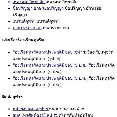
เพลงมหาวิทยาลัย
เพลงมหาวิทยาลัย
ชื่อปริญญา อักษรย่อปริญญา
ชื่อปริญญา อักษรย่อ
ปริญญา
แบรนด์จุฬาฯ
แบรนด์จุฬาฯ
ภาพบรรยากาศ
ภาพบรรยากาศ
แจ้งเรื่องร้องเรียนทุจริต
ร้องเรียนทุจริตและประพฤติมิชอบ (จุฬาฯ)
ร้องเรียนทุจริต
และประพฤติมิชอบ (จุฬาฯ)
ร้องเรียนทุจริตและประพฤติมิชอบ (ป.ป.ช.)
ร้องเรียนทุจริต
และประพฤติมิชอบ (ป.ป.ช.)
ร้องเรียนทุจริตและประพฤติมิชอบ (ป.ป.ท.)
ร้องเรียนทุจริต
และประพฤติมิชอบ (ป.ป.ท.)
ติดต่อจุฬาฯ
หน่วยงานของจุฬาฯ
หน่วยงานของจุฬาฯ
สมุดโทรศัพท์ออนไลน์
สมุดโทรศัพท์ออนไลน์