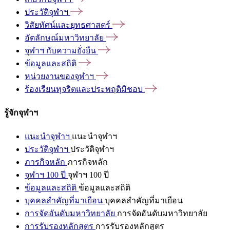
ประวัติจุฬาฯ
วิสัยทัศน์และยุทธศาสตร์
อัตลักษณ์มหาวิทยาลัย
จุฬาฯ
กับความยั่งยืน
ข้อมูลและสถิติ
หน่วยงานของจุฬาฯ
ร้องเรียนทุจริตและประพฤติมิชอบ
รู้จักจุฬาฯ
แนะนำจุฬาฯ
แนะนำจุฬาฯ
ประวัติจุฬาฯ
ประวัติจุฬาฯ
ภารกิจหลัก
ภารกิจหลัก
จุฬาฯ 100 ปี
จุฬาฯ 100 ปี
ข้อมูลและสถิติ
ข้อมูลและสถิติ
บุคคลสำคัญที่มาเยือน
บุคคลสำคัญที่มาเยือน
การจัดอันดับมหาวิทยาลัย
การจัดอันดับมหาวิทยาลัย
การรับรองหลักสูตร
การรับรองหลักสูตร