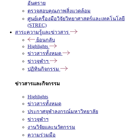
อันตราย
ตรวจสอบคุณภาพสิ่งแวดล้อม
ศูนย์เครื่องมือวิจัยวิทยาศาสตร์และเทคโนโลยี
(STREC)
สาระความรู้และข่าวสาร
ย้อนกลับ
Highlights
ข่าวสารทั้งหมด
ข่าวจุฬาฯ
ปฏิทินกิจกรรม
ข่าวสารและกิจกรรม
Highlights
ข่าวสารทั้งหมด
ประกาศจุฬาลงกรณ์มหาวิทยาลัย
ข่าวจุฬาฯ
งานวิจัยและนวัตกรรม
ความร่วมมือ