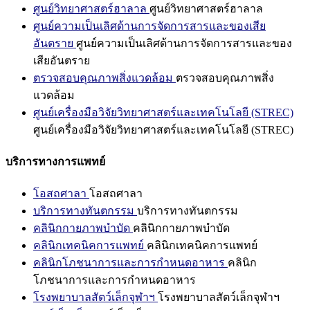
ศูนย์วิทยาศาสตร์ฮาลาล
ศูนย์วิทยาศาสตร์ฮาลาล
ศูนย์ความเป็นเลิศด้านการจัดการสารและของเสีย
อันตราย
ศูนย์ความเป็นเลิศด้านการจัดการสารและของ
เสียอันตราย
ตรวจสอบคุณภาพสิ่งแวดล้อม
ตรวจสอบคุณภาพสิ่ง
แวดล้อม
ศูนย์เครื่องมือวิจัยวิทยาศาสตร์และเทคโนโลยี (STREC)
ศูนย์เครื่องมือวิจัยวิทยาศาสตร์และเทคโนโลยี (STREC)
บริการทางการแพทย์
โอสถศาลา
โอสถศาลา
บริการทางทันตกรรม
บริการทางทันตกรรม
คลินิกกายภาพบำบัด
คลินิกกายภาพบำบัด
คลินิกเทคนิคการแพทย์
คลินิกเทคนิคการแพทย์
คลินิกโภชนาการและการกำหนดอาหาร
คลินิก
โภชนาการและการกำหนดอาหาร
โรงพยาบาลสัตว์เล็กจุฬาฯ
โรงพยาบาลสัตว์เล็กจุฬาฯ