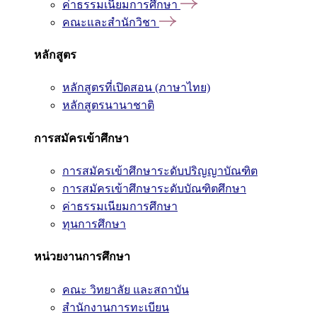
ค่าธรรมเนียมการศึกษา
คณะและสำนักวิชา
หลักสูตร
หลักสูตรที่เปิดสอน (ภาษาไทย)
หลักสูตรนานาชาติ
การสมัครเข้าศึกษา
การสมัครเข้าศึกษาระดับปริญญาบัณฑิต
การสมัครเข้าศึกษาระดับบัณฑิตศึกษา
ค่าธรรมเนียมการศึกษา
ทุนการศึกษา
หน่วยงานการศึกษา
คณะ วิทยาลัย และสถาบัน
สำนักงานการทะเบียน