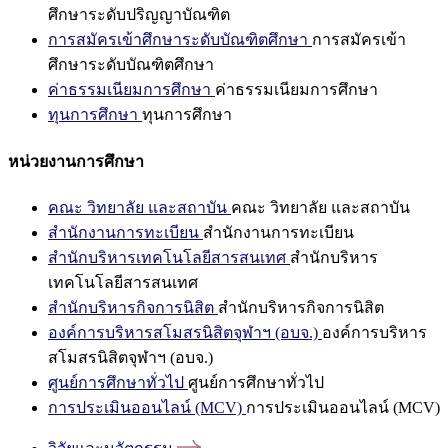
ศึกษาระดับปริญญาบัณฑิต
การสมัครเข้าศึกษาระดับบัณฑิตศึกษา
การสมัครเข้า
ศึกษาระดับบัณฑิตศึกษา
ค่าธรรมเนียมการศึกษา
ค่าธรรมเนียมการศึกษา
ทุนการศึกษา
ทุนการศึกษา
หน่วยงานการศึกษา
คณะ วิทยาลัย และสถาบัน
คณะ วิทยาลัย และสถาบัน
สำนักงานการทะเบียน
สำนักงานการทะเบียน
สำนักบริหารเทคโนโลยีสารสนเทศ
สำนักบริหาร
เทคโนโลยีสารสนเทศ
สำนักบริหารกิจการนิสิต
สำนักบริหารกิจการนิสิต
องค์การบริหารสโมสรนิสิตจุฬาฯ (อบจ.)
องค์การบริหาร
สโมสรนิสิตจุฬาฯ (อบจ.)
ศูนย์การศึกษาทั่วไป
ศูนย์การศึกษาทั่วไป
การประเมินออนไลน์ (MCV)
การประเมินออนไลน์ (MCV)