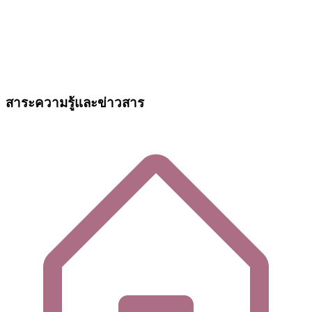
สาระความรู้และข่าวสาร