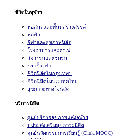
ชีวิตในจุฬาฯ
หอสมุดและพื้นที่สร้างสรรค์
หอพัก
กีฬาและสุขภาพนิสิต
โรงอาหารและคาเฟ่
กิจกรรมและชมรม
รอบรั้วจุฬาฯ
ชีวิตนิสิตในกรุงเทพฯ
ชีวิตนิสิตในประเทศไทย
สุขภาวะทางใจนิสิต
บริการนิสิต
ศูนย์บริการสุขภาพแห่งจุฬาฯ
หน่วยส่งเสริมสุขภาวะนิสิต
ศูนย์นวัตกรรมการเรียนรู้ (Chula MOOC)