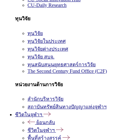
CU-Daily Research
ทุนวิจัย
ทุนวิจัย
ทุนวิจัยในประเทศ
ทุนวิจัยต่างประเทศ
ทุนวิจัย สบจ.
ทุนสนับสนุนยุทธศาสตร์การวิจัย
The Second Century Fund Office (C2F)
หน่วยงานด้านการวิจัย
สำนักบริหารวิจัย
สถาบันทรัพย์สินทางปัญญาแห่งจุฬาฯ
ชีวิตในจุฬาฯ
ย้อนกลับ
ชีวิตในจุฬาฯ
พื้นที่สร้างสรรค์