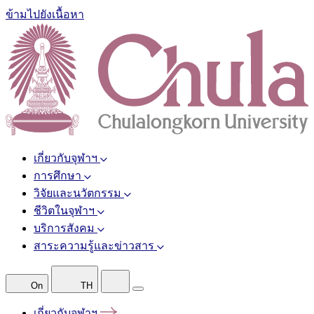
ข้ามไปยังเนื้อหา
เกี่ยวกับจุฬาฯ
การศึกษา
วิจัยและนวัตกรรม
ชีวิตในจุฬาฯ
บริการสังคม
สาระความรู้และข่าวสาร
On
TH
เกี่ยวกับจุฬาฯ