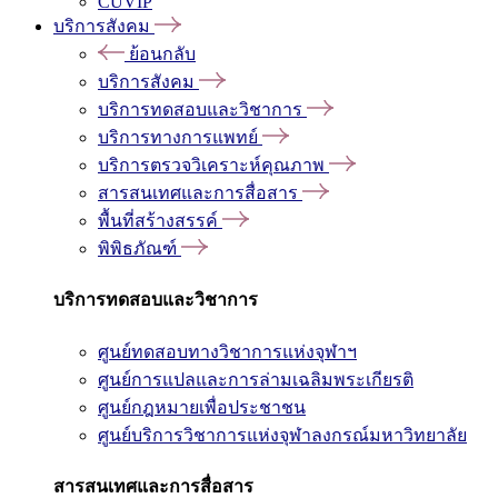
CUVIP
บริการสังคม
ย้อนกลับ
บริการสังคม
บริการทดสอบและวิชาการ
บริการทางการแพทย์
บริการตรวจวิเคราะห์คุณภาพ
สารสนเทศและการสื่อสาร
พื้นที่สร้างสรรค์
พิพิธภัณฑ์
บริการทดสอบและวิชาการ
ศูนย์ทดสอบทางวิชาการแห่งจุฬาฯ
ศูนย์การแปลและการล่ามเฉลิมพระเกียรติ
ศูนย์กฎหมายเพื่อประชาชน
ศูนย์บริการวิชาการแห่งจุฬาลงกรณ์มหาวิทยาลัย
สารสนเทศและการสื่อสาร