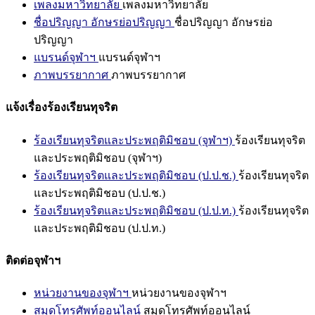
เพลงมหาวิทยาลัย
เพลงมหาวิทยาลัย
ชื่อปริญญา อักษรย่อปริญญา
ชื่อปริญญา อักษรย่อ
ปริญญา
แบรนด์จุฬาฯ
แบรนด์จุฬาฯ
ภาพบรรยากาศ
ภาพบรรยากาศ
แจ้งเรื่องร้องเรียนทุจริต
ร้องเรียนทุจริตและประพฤติมิชอบ (จุฬาฯ)
ร้องเรียนทุจริต
และประพฤติมิชอบ (จุฬาฯ)
ร้องเรียนทุจริตและประพฤติมิชอบ (ป.ป.ช.)
ร้องเรียนทุจริต
และประพฤติมิชอบ (ป.ป.ช.)
ร้องเรียนทุจริตและประพฤติมิชอบ (ป.ป.ท.)
ร้องเรียนทุจริต
และประพฤติมิชอบ (ป.ป.ท.)
ติดต่อจุฬาฯ
หน่วยงานของจุฬาฯ
หน่วยงานของจุฬาฯ
สมุดโทรศัพท์ออนไลน์
สมุดโทรศัพท์ออนไลน์