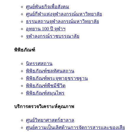
ศูนย์พันธกิจเพื่อสังคม
ศูนย์กีฬาแห่งจุฬาลงกรณ์มหาวิทยาลัย
ธรรมสถานจุฬาลงกรณ์มหาวิทยาลัย
อุทยาน 100 ปี จุฬาฯ
จุฬาลงกรณ์ราชบรรณาลัย
พิพิธภัณฑ์
นิทรรศสถาน
พิพิธภัณฑ์ชลทัศนสถาน
พิพิธภัณฑ์พระจุฑาธุชราชฐาน
พิพิธภัณฑ์พืชมีชีวิต
พิพิธภัณฑ์สมุนไพร
บริการตรวจวิเคราะห์คุณภาพ
ศูนย์วิทยาศาสตร์ฮาลาล
ศูนย์ความเป็นเลิศด้านการจัดการสารและของเสีย