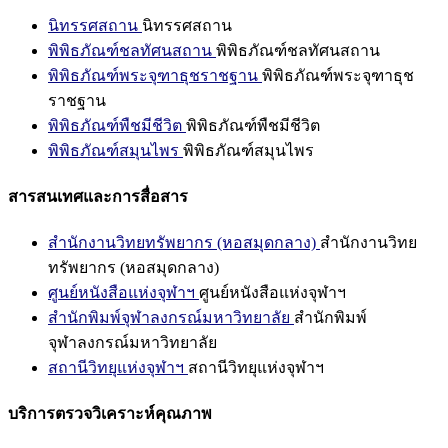
นิทรรศสถาน
นิทรรศสถาน
พิพิธภัณฑ์ชลทัศนสถาน
พิพิธภัณฑ์ชลทัศนสถาน
พิพิธภัณฑ์พระจุฑาธุชราชฐาน
พิพิธภัณฑ์พระจุฑาธุช
ราชฐาน
พิพิธภัณฑ์พืชมีชีวิต
พิพิธภัณฑ์พืชมีชีวิต
พิพิธภัณฑ์สมุนไพร
พิพิธภัณฑ์สมุนไพร
สารสนเทศและการสื่อสาร
สำนักงานวิทยทรัพยากร (หอสมุดกลาง)
สำนักงานวิทย
ทรัพยากร (หอสมุดกลาง)
ศูนย์หนังสือแห่งจุฬาฯ
ศูนย์หนังสือแห่งจุฬาฯ
สำนักพิมพ์จุฬาลงกรณ์มหาวิทยาลัย
สำนักพิมพ์
จุฬาลงกรณ์มหาวิทยาลัย
สถานีวิทยุแห่งจุฬาฯ
สถานีวิทยุแห่งจุฬาฯ
บริการตรวจวิเคราะห์คุณภาพ