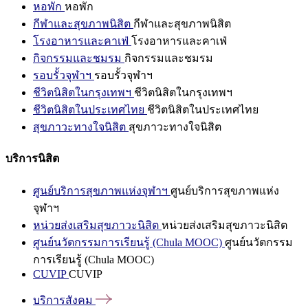
หอพัก
หอพัก
กีฬาและสุขภาพนิสิต
กีฬาและสุขภาพนิสิต
โรงอาหารและคาเฟ่
โรงอาหารและคาเฟ่
กิจกรรมและชมรม
กิจกรรมและชมรม
รอบรั้วจุฬาฯ
รอบรั้วจุฬาฯ
ชีวิตนิสิตในกรุงเทพฯ
ชีวิตนิสิตในกรุงเทพฯ
ชีวิตนิสิตในประเทศไทย
ชีวิตนิสิตในประเทศไทย
สุขภาวะทางใจนิสิต
สุขภาวะทางใจนิสิต
บริการนิสิต
ศูนย์บริการสุขภาพแห่งจุฬาฯ
ศูนย์บริการสุขภาพแห่ง
จุฬาฯ
หน่วยส่งเสริมสุขภาวะนิสิต
หน่วยส่งเสริมสุขภาวะนิสิต
ศูนย์นวัตกรรมการเรียนรู้ (Chula MOOC)
ศูนย์นวัตกรรม
การเรียนรู้ (Chula MOOC)
CUVIP
CUVIP
บริการสังคม