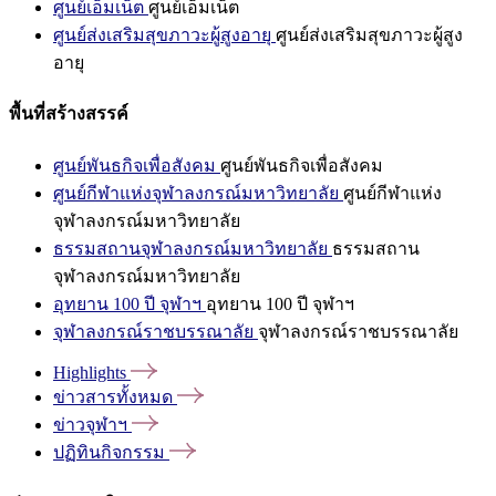
ศูนย์เอ็มเน็ต
ศูนย์เอ็มเน็ต
ศูนย์ส่งเสริมสุขภาวะผู้สูงอายุ
ศูนย์ส่งเสริมสุขภาวะผู้สูง
อายุ
พื้นที่สร้างสรรค์
ศูนย์พันธกิจเพื่อสังคม
ศูนย์พันธกิจเพื่อสังคม
ศูนย์กีฬาแห่งจุฬาลงกรณ์มหาวิทยาลัย
ศูนย์กีฬาแห่ง
จุฬาลงกรณ์มหาวิทยาลัย
ธรรมสถานจุฬาลงกรณ์มหาวิทยาลัย
ธรรมสถาน
จุฬาลงกรณ์มหาวิทยาลัย
อุทยาน 100 ปี จุฬาฯ
อุทยาน 100 ปี จุฬาฯ
จุฬาลงกรณ์ราชบรรณาลัย
จุฬาลงกรณ์ราชบรรณาลัย
Highlights
ข่าวสารทั้งหมด
ข่าวจุฬาฯ
ปฏิทินกิจกรรม