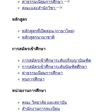
ค่าธรรมเนียมการศึกษา
คณะและสำนักวิชา
หลักสูตร
หลักสูตรที่เปิดสอน (ภาษาไทย)
หลักสูตรนานาชาติ
การสมัครเข้าศึกษา
การสมัครเข้าศึกษาระดับปริญญาบัณฑิต
การสมัครเข้าศึกษาระดับบัณฑิตศึกษา
ค่าธรรมเนียมการศึกษา
ทุนการศึกษา
หน่วยงานการศึกษา
คณะ วิทยาลัย และสถาบัน
สำนักงานการทะเบียน