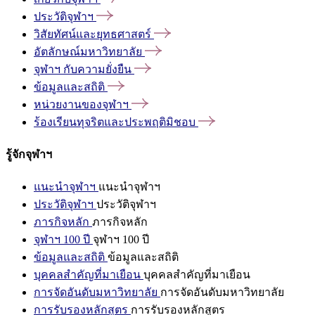
ประวัติจุฬาฯ
วิสัยทัศน์และยุทธศาสตร์
อัตลักษณ์มหาวิทยาลัย
จุฬาฯ
กับความยั่งยืน
ข้อมูลและสถิติ
หน่วยงานของจุฬาฯ
ร้องเรียนทุจริตและประพฤติมิชอบ
รู้จักจุฬาฯ
แนะนำจุฬาฯ
แนะนำจุฬาฯ
ประวัติจุฬาฯ
ประวัติจุฬาฯ
ภารกิจหลัก
ภารกิจหลัก
จุฬาฯ 100 ปี
จุฬาฯ 100 ปี
ข้อมูลและสถิติ
ข้อมูลและสถิติ
บุคคลสำคัญที่มาเยือน
บุคคลสำคัญที่มาเยือน
การจัดอันดับมหาวิทยาลัย
การจัดอันดับมหาวิทยาลัย
การรับรองหลักสูตร
การรับรองหลักสูตร