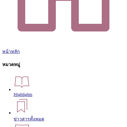
หน้าหลัก
หมวดหมู่
Highlights
ข่าวสารทั้งหมด