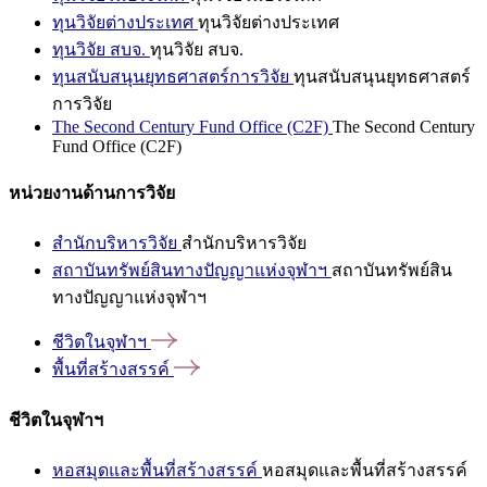
ทุนวิจัยต่างประเทศ
ทุนวิจัยต่างประเทศ
ทุนวิจัย สบจ.
ทุนวิจัย สบจ.
ทุนสนับสนุนยุทธศาสตร์การวิจัย
ทุนสนับสนุนยุทธศาสตร์
การวิจัย
The Second Century Fund Office (C2F)
The Second Century
Fund Office (C2F)
หน่วยงานด้านการวิจัย
สำนักบริหารวิจัย
สำนักบริหารวิจัย
สถาบันทรัพย์สินทางปัญญาแห่งจุฬาฯ
สถาบันทรัพย์สิน
ทางปัญญาแห่งจุฬาฯ
ชีวิตในจุฬาฯ
พื้นที่สร้างสรรค์
ชีวิตในจุฬาฯ
หอสมุดและพื้นที่สร้างสรรค์
หอสมุดและพื้นที่สร้างสรรค์