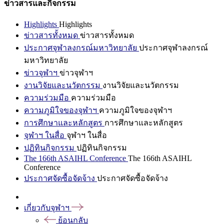
ข่าวสารและกิจกรรม
Highlights
Highlights
ข่าวสารทั้งหมด
ข่าวสารทั้งหมด
ประกาศจุฬาลงกรณ์มหาวิทยาลัย
ประกาศจุฬาลงกรณ์
มหาวิทยาลัย
ข่าวจุฬาฯ
ข่าวจุฬาฯ
งานวิจัยและนวัตกรรม
งานวิจัยและนวัตกรรม
ความร่วมมือ
ความร่วมมือ
ความภูมิใจของจุฬาฯ
ความภูมิใจของจุฬาฯ
การศึกษาและหลักสูตร
การศึกษาและหลักสูตร
จุฬาฯ ในสื่อ
จุฬาฯ ในสื่อ
ปฏิทินกิจกรรม
ปฏิทินกิจกรรม
The 166th ASAIHL Conference
The 166th ASAIHL
Conference
ประกาศจัดซื้อจัดจ้าง
ประกาศจัดซื้อจัดจ้าง
เกี่ยวกับจุฬาฯ
ย้อนกลับ