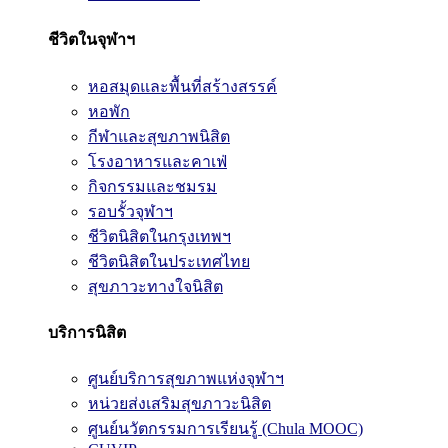
ชีวิตในจุฬาฯ
หอสมุดและพื้นที่สร้างสรรค์
หอพัก
กีฬาและสุขภาพนิสิต
โรงอาหารและคาเฟ่
กิจกรรมและชมรม
รอบรั้วจุฬาฯ
ชีวิตนิสิตในกรุงเทพฯ
ชีวิตนิสิตในประเทศไทย
สุขภาวะทางใจนิสิต
บริการนิสิต
ศูนย์บริการสุขภาพแห่งจุฬาฯ
หน่วยส่งเสริมสุขภาวะนิสิต
ศูนย์นวัตกรรมการเรียนรู้ (Chula MOOC)