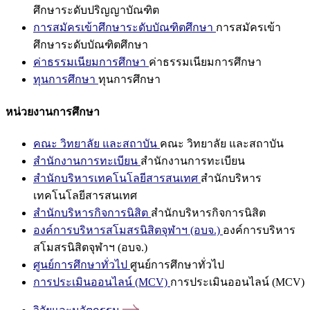
ศึกษาระดับปริญญาบัณฑิต
การสมัครเข้าศึกษาระดับบัณฑิตศึกษา
การสมัครเข้า
ศึกษาระดับบัณฑิตศึกษา
ค่าธรรมเนียมการศึกษา
ค่าธรรมเนียมการศึกษา
ทุนการศึกษา
ทุนการศึกษา
หน่วยงานการศึกษา
คณะ วิทยาลัย และสถาบัน
คณะ วิทยาลัย และสถาบัน
สำนักงานการทะเบียน
สำนักงานการทะเบียน
สำนักบริหารเทคโนโลยีสารสนเทศ
สำนักบริหาร
เทคโนโลยีสารสนเทศ
สำนักบริหารกิจการนิสิต
สำนักบริหารกิจการนิสิต
องค์การบริหารสโมสรนิสิตจุฬาฯ (อบจ.)
องค์การบริหาร
สโมสรนิสิตจุฬาฯ (อบจ.)
ศูนย์การศึกษาทั่วไป
ศูนย์การศึกษาทั่วไป
การประเมินออนไลน์ (MCV)
การประเมินออนไลน์ (MCV)