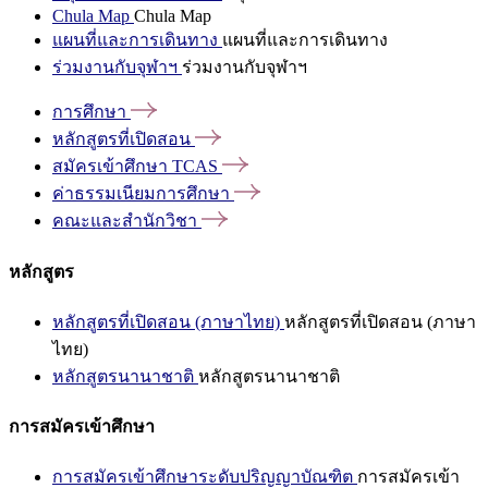
Chula Map
Chula Map
แผนที่และการเดินทาง
แผนที่และการเดินทาง
ร่วมงานกับจุฬาฯ
ร่วมงานกับจุฬาฯ
การศึกษา
หลักสูตรที่เปิดสอน
สมัครเข้าศึกษา
TCAS
ค่าธรรมเนียมการศึกษา
คณะและสำนักวิชา
หลักสูตร
หลักสูตรที่เปิดสอน (ภาษาไทย)
หลักสูตรที่เปิดสอน (ภาษา
ไทย)
หลักสูตรนานาชาติ
หลักสูตรนานาชาติ
การสมัครเข้าศึกษา
การสมัครเข้าศึกษาระดับปริญญาบัณฑิต
การสมัครเข้า