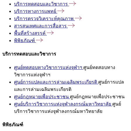
บริการทดสอบและวิชาการ
บริการทางการแพทย์
บริการตรวจวิเคราะห์คุณภาพ
สารสนเทศและการสื่อสาร
พื้นที่สร้างสรรค์
พิพิธภัณฑ์
บริการทดสอบและวิชาการ
ศูนย์ทดสอบทางวิชาการแห่งจุฬาฯ
ศูนย์ทดสอบทาง
วิชาการแห่งจุฬาฯ
ศูนย์การแปลและการล่ามเฉลิมพระเกียรติ
ศูนย์การแปล
และการล่ามเฉลิมพระเกียรติ
ศูนย์กฎหมายเพื่อประชาชน
ศูนย์กฎหมายเพื่อประชาชน
ศูนย์บริการวิชาการแห่งจุฬาลงกรณ์มหาวิทยาลัย
ศูนย์
บริการวิชาการแห่งจุฬาลงกรณ์มหาวิทยาลัย
พิพิธภัณฑ์