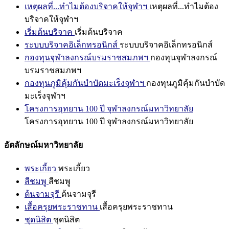
เหตุผลที่...ทำไมต้องบริจาคให้จุฬาฯ
เหตุผลที่...ทำไมต้อง
บริจาคให้จุฬาฯ
เริ่มต้นบริจาค
เริ่มต้นบริจาค
ระบบบริจาคอิเล็กทรอนิกส์
ระบบบริจาคอิเล็กทรอนิกส์
กองทุนจุฬาลงกรณ์บรมราชสมภพฯ
กองทุนจุฬาลงกรณ์
บรมราชสมภพฯ
กองทุนภูมิคุ้มกันบำบัดมะเร็งจุฬาฯ
กองทุนภูมิคุ้มกันบำบัด
มะเร็งจุฬาฯ
โครงการอุทยาน 100 ปี จุฬาลงกรณ์มหาวิทยาลัย
โครงการอุทยาน 100 ปี จุฬาลงกรณ์มหาวิทยาลัย
อัตลักษณ์มหาวิทยาลัย
พระเกี้ยว
พระเกี้ยว
สีชมพู
สีชมพู
ต้นจามจุรี
ต้นจามจุรี
เสื้อครุยพระราชทาน
เสื้อครุยพระราชทาน
ชุดนิสิต
ชุดนิสิต