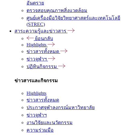
อันตราย
ตรวจสอบคุณภาพสิ่งแวดล้อม
ศูนย์เครื่องมือวิจัยวิทยาศาสตร์และเทคโนโลยี
(STREC)
สาระความรู้และข่าวสาร
ย้อนกลับ
Highlights
ข่าวสารทั้งหมด
ข่าวจุฬาฯ
ปฏิทินกิจกรรม
ข่าวสารและกิจกรรม
Highlights
ข่าวสารทั้งหมด
ประกาศจุฬาลงกรณ์มหาวิทยาลัย
ข่าวจุฬาฯ
งานวิจัยและนวัตกรรม
ความร่วมมือ