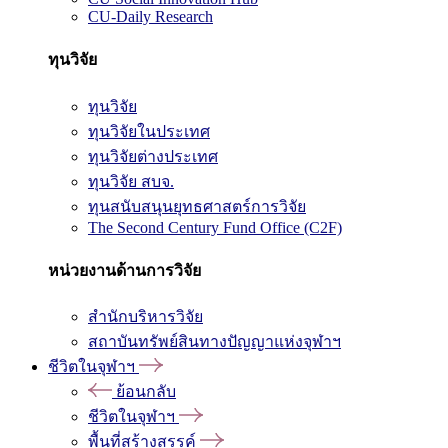
CU-Daily Research
ทุนวิจัย
ทุนวิจัย
ทุนวิจัยในประเทศ
ทุนวิจัยต่างประเทศ
ทุนวิจัย สบจ.
ทุนสนับสนุนยุทธศาสตร์การวิจัย
The Second Century Fund Office (C2F)
หน่วยงานด้านการวิจัย
สำนักบริหารวิจัย
สถาบันทรัพย์สินทางปัญญาแห่งจุฬาฯ
ชีวิตในจุฬาฯ
ย้อนกลับ
ชีวิตในจุฬาฯ
พื้นที่สร้างสรรค์