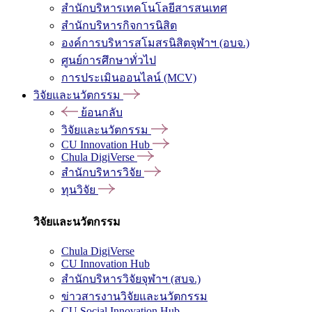
สำนักบริหารเทคโนโลยีสารสนเทศ
สำนักบริหารกิจการนิสิต
องค์การบริหารสโมสรนิสิตจุฬาฯ (อบจ.)
ศูนย์การศึกษาทั่วไป
การประเมินออนไลน์ (MCV)
วิจัยและนวัตกรรม
ย้อนกลับ
วิจัยและนวัตกรรม
CU Innovation Hub
Chula DigiVerse
สำนักบริหารวิจัย
ทุนวิจัย
วิจัยและนวัตกรรม
Chula DigiVerse
CU Innovation Hub
สำนักบริหารวิจัยจุฬาฯ (สบจ.)
ข่าวสารงานวิจัยและนวัตกรรม
CU Social Innovation Hub