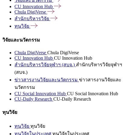
วิจัยและนวัตกรรม
CU Innovation
Hub
Chula
DigiVerse
สำนักบริหารวิจัย
ทุนวิจัย
วิจัยและนวัตกรรม
Chula DigiVerse
Chula DigiVerse
CU Innovation Hub
CU Innovation Hub
สำนักบริหารวิจัยจุฬาฯ (สบจ.)
สำนักบริหารวิจัยจุฬาฯ
(สบจ.)
ข่าวสารงานวิจัยและนวัตกรรม
ข่าวสารงานวิจัยและ
นวัตกรรม
CU Social Innovation Hub
CU Social Innovation Hub
CU-Daily Research
CU-Daily Research
ทุนวิจัย
ทุนวิจัย
ทุนวิจัย
ทุนวิจัยในประเทศ
ทุนวิจัยในประเทศ