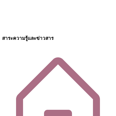
สาระความรู้และข่าวสาร