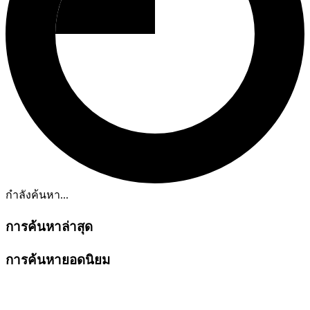
กำลังค้นหา...
การค้นหาล่าสุด
การค้นหายอดนิยม