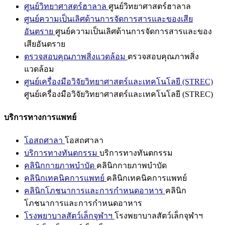
ศูนย์วิทยาศาสตร์ฮาลาล
ศูนย์วิทยาศาสตร์ฮาลาล
ศูนย์ความเป็นเลิศด้านการจัดการสารและของเสีย
อันตราย
ศูนย์ความเป็นเลิศด้านการจัดการสารและของ
เสียอันตราย
ตรวจสอบคุณภาพสิ่งแวดล้อม
ตรวจสอบคุณภาพสิ่ง
แวดล้อม
ศูนย์เครื่องมือวิจัยวิทยาศาสตร์และเทคโนโลยี (STREC)
ศูนย์เครื่องมือวิจัยวิทยาศาสตร์และเทคโนโลยี (STREC)
บริการทางการแพทย์
โอสถศาลา
โอสถศาลา
บริการทางทันตกรรม
บริการทางทันตกรรม
คลินิกกายภาพบำบัด
คลินิกกายภาพบำบัด
คลินิกเทคนิคการแพทย์
คลินิกเทคนิคการแพทย์
คลินิกโภชนาการและการกำหนดอาหาร
คลินิก
โภชนาการและการกำหนดอาหาร
โรงพยาบาลสัตว์เล็กจุฬาฯ
โรงพยาบาลสัตว์เล็กจุฬาฯ