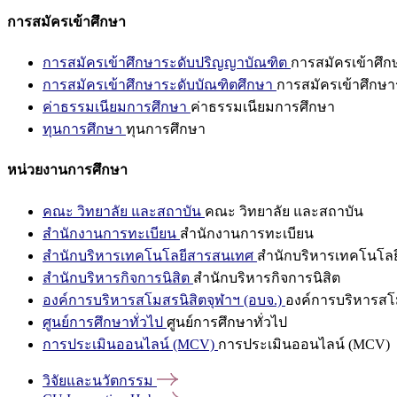
การสมัครเข้าศึกษา
การสมัครเข้าศึกษาระดับปริญญาบัณฑิต
การสมัครเข้าศึ
การสมัครเข้าศึกษาระดับบัณฑิตศึกษา
การสมัครเข้าศึกษา
ค่าธรรมเนียมการศึกษา
ค่าธรรมเนียมการศึกษา
ทุนการศึกษา
ทุนการศึกษา
หน่วยงานการศึกษา
คณะ วิทยาลัย และสถาบัน
คณะ วิทยาลัย และสถาบัน
สำนักงานการทะเบียน
สำนักงานการทะเบียน
สำนักบริหารเทคโนโลยีสารสนเทศ
สำนักบริหารเทคโนโล
สำนักบริหารกิจการนิสิต
สำนักบริหารกิจการนิสิต
องค์การบริหารสโมสรนิสิตจุฬาฯ (อบจ.)
องค์การบริหารสโม
ศูนย์การศึกษาทั่วไป
ศูนย์การศึกษาทั่วไป
การประเมินออนไลน์ (MCV)
การประเมินออนไลน์ (MCV)
วิจัยและนวัตกรรม