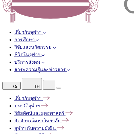
เกี่ยวกับจุฬาฯ
การศึกษา
วิจัยและนวัตกรรม
ชีวิตในจุฬาฯ
บริการสังคม
สาระความรู้และข่าวสาร
On
TH
เกี่ยวกับจุฬาฯ
ประวัติจุฬาฯ
วิสัยทัศน์และยุทธศาสตร์
อัตลักษณ์มหาวิทยาลัย
จุฬาฯ
กับความยั่งยืน