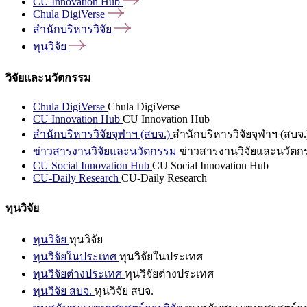
CU Innovation
Hub
Chula
DigiVerse
สำนักบริหารวิจัย
ทุนวิจัย
วิจัยและนวัตกรรม
Chula DigiVerse
Chula DigiVerse
CU Innovation Hub
CU Innovation Hub
สำนักบริหารวิจัยจุฬาฯ (สบจ.)
สำนักบริหารวิจัยจุฬาฯ (สบจ.
ข่าวสารงานวิจัยและนวัตกรรม
ข่าวสารงานวิจัยและนวัตก
CU Social Innovation Hub
CU Social Innovation Hub
CU-Daily Research
CU-Daily Research
ทุนวิจัย
ทุนวิจัย
ทุนวิจัย
ทุนวิจัยในประเทศ
ทุนวิจัยในประเทศ
ทุนวิจัยต่างประเทศ
ทุนวิจัยต่างประเทศ
ทุนวิจัย สบจ.
ทุนวิจัย สบจ.