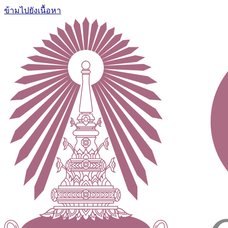
ข้ามไปยังเนื้อหา