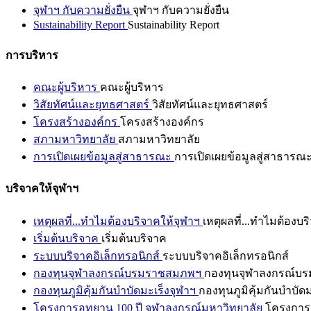
จุฬาฯ กับความยั่งยืน
จุฬาฯ กับความยั่งยืน
Sustainability Report
Sustainability Report
การบริหาร
คณะผู้บริหาร
คณะผู้บริหาร
วิสัยทัศน์และยุทธศาสตร์
วิสัยทัศน์และยุทธศาสตร์
โครงสร้างองค์กร
โครงสร้างองค์กร
สภามหาวิทยาลัย
สภามหาวิทยาลัย
การเปิดเผยข้อมูลสู่สาธารณะ
การเปิดเผยข้อมูลสู่สาธารณ
บริจาคให้จุฬาฯ
เหตุผลที่...ทำไมต้องบริจาคให้จุฬาฯ
เหตุผลที่...ทำไมต้องบร
เริ่มต้นบริจาค
เริ่มต้นบริจาค
ระบบบริจาคอิเล็กทรอนิกส์
ระบบบริจาคอิเล็กทรอนิกส์
กองทุนจุฬาลงกรณ์บรมราชสมภพฯ
กองทุนจุฬาลงกรณ์บ
กองทุนภูมิคุ้มกันบำบัดมะเร็งจุฬาฯ
กองทุนภูมิคุ้มกันบำบัด
โครงการอุทยาน 100 ปี จุฬาลงกรณ์มหาวิทยาลัย
โครงการอ