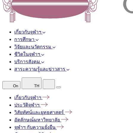
เกี่ยวกับจุฬาฯ
การศึกษา
วิจัยและนวัตกรรม
ชีวิตในจุฬาฯ
บริการสังคม
สาระความรู้และข่าวสาร
On
TH
เกี่ยวกับจุฬาฯ
ประวัติจุฬาฯ
วิสัยทัศน์และยุทธศาสตร์
อัตลักษณ์มหาวิทยาลัย
จุฬาฯ
กับความยั่งยืน