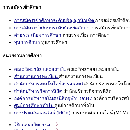
การสมัครเข้าศึกษา
การสมัครเข้าศึกษาระดับปริญญาบัณฑิต
การสมัครเข้าศึ
การสมัครเข้าศึกษาระดับบัณฑิตศึกษา
การสมัครเข้าศึกษา
ค่าธรรมเนียมการศึกษา
ค่าธรรมเนียมการศึกษา
ทุนการศึกษา
ทุนการศึกษา
หน่วยงานการศึกษา
คณะ วิทยาลัย และสถาบัน
คณะ วิทยาลัย และสถาบัน
สำนักงานการทะเบียน
สำนักงานการทะเบียน
สำนักบริหารเทคโนโลยีสารสนเทศ
สำนักบริหารเทคโนโล
สำนักบริหารกิจการนิสิต
สำนักบริหารกิจการนิสิต
องค์การบริหารสโมสรนิสิตจุฬาฯ (อบจ.)
องค์การบริหารสโม
ศูนย์การศึกษาทั่วไป
ศูนย์การศึกษาทั่วไป
การประเมินออนไลน์ (MCV)
การประเมินออนไลน์ (MCV)
วิจัยและนวัตกรรม