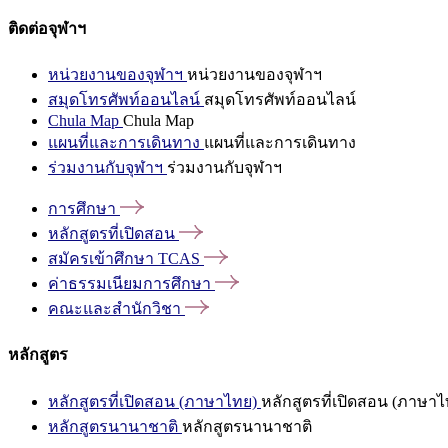
ติดต่อจุฬาฯ
หน่วยงานของจุฬาฯ
หน่วยงานของจุฬาฯ
สมุดโทรศัพท์ออนไลน์
สมุดโทรศัพท์ออนไลน์
Chula Map
Chula Map
แผนที่และการเดินทาง
แผนที่และการเดินทาง
ร่วมงานกับจุฬาฯ
ร่วมงานกับจุฬาฯ
การศึกษา
หลักสูตรที่เปิดสอน
สมัครเข้าศึกษา
TCAS
ค่าธรรมเนียมการศึกษา
คณะและสำนักวิชา
หลักสูตร
หลักสูตรที่เปิดสอน (ภาษาไทย)
หลักสูตรที่เปิดสอน (ภาษาไ
หลักสูตรนานาชาติ
หลักสูตรนานาชาติ